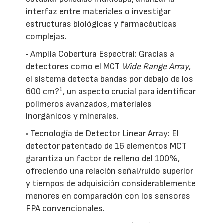
interfaz entre materiales o investigar
estructuras biológicas y farmacéuticas
complejas.
• Amplia Cobertura Espectral: Gracias a
detectores como el MCT
Wide Range Array
,
el sistema detecta bandas por debajo de los
600 cm?¹, un aspecto crucial para identificar
polímeros avanzados, materiales
inorgánicos y minerales.
• Tecnología de Detector Linear Array: El
detector patentado de 16 elementos MCT
garantiza un factor de relleno del 100%,
ofreciendo una relación señal/ruido superior
y tiempos de adquisición considerablemente
menores en comparación con los sensores
FPA convencionales.