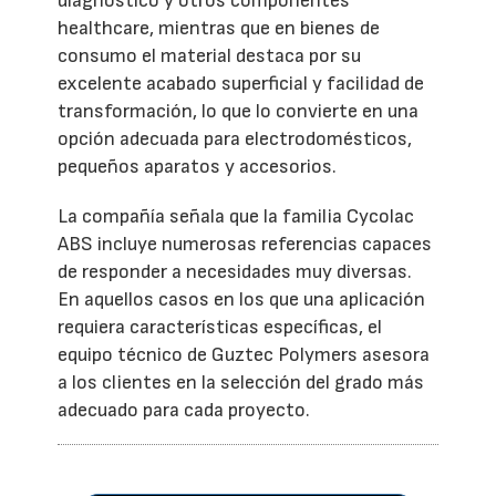
diagnóstico y otros componentes
healthcare, mientras que en bienes de
consumo el material destaca por su
excelente acabado superficial y facilidad de
transformación, lo que lo convierte en una
opción adecuada para electrodomésticos,
pequeños aparatos y accesorios.
La compañía señala que la familia Cycolac
ABS incluye numerosas referencias capaces
de responder a necesidades muy diversas.
En aquellos casos en los que una aplicación
requiera características específicas, el
equipo técnico de Guztec Polymers asesora
a los clientes en la selección del grado más
adecuado para cada proyecto.