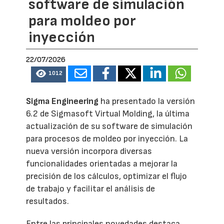
software de simulación
para moldeo por
inyección
22/07/2026
1012
Sigma Engineering
ha presentado la versión
6.2 de Sigmasoft Virtual Molding, la última
actualización de su software de simulación
para procesos de moldeo por inyección. La
nueva versión incorpora diversas
funcionalidades orientadas a mejorar la
precisión de los cálculos, optimizar el flujo
de trabajo y facilitar el análisis de
resultados.
Entre las principales novedades destaca