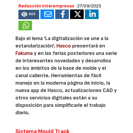
Redacción Interempresas
27/09/2023
803
Bajo el lema 'La digitalización se une a la
estandarización',
Hasco
presentará en
Fakuma
y en las ferias posteriores una serie
de interesantes novedades y desarrollos
en los ámbitos de la base de molde y el
canal caliente. Herramientas de fácil
manejo en la moderna página de inicio, la
nueva app de Hasco, actualizaciones CAD y
otros servicios digitales están a su
disposición para simplificarle el trabajo
diario.
Sistema Mould Track