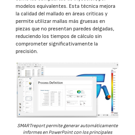
modelos equivalentes. Esta técnica mejora
la calidad del mallado en áreas críticas y
permite utilizar mallas más gruesas en
piezas que no presentan paredes delgadas,
reduciendo los tiempos de cálculo sin
comprometer significativamente la
precisión.
SMARTreport permite generar automáticamente
informes en PowerPoint con los principales