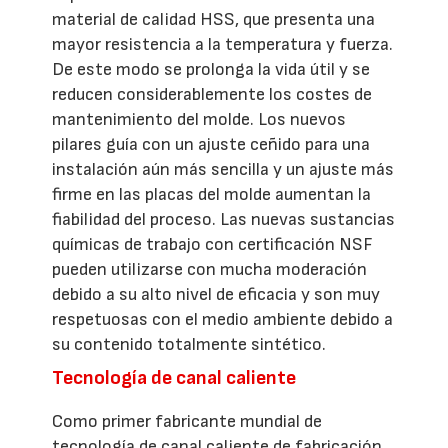
material de calidad HSS, que presenta una
mayor resistencia a la temperatura y fuerza.
De este modo se prolonga la vida útil y se
reducen considerablemente los costes de
mantenimiento del molde. Los nuevos
pilares guía con un ajuste ceñido para una
instalación aún más sencilla y un ajuste más
firme en las placas del molde aumentan la
fiabilidad del proceso. Las nuevas sustancias
químicas de trabajo con certificación NSF
pueden utilizarse con mucha moderación
debido a su alto nivel de eficacia y son muy
respetuosas con el medio ambiente debido a
su contenido totalmente sintético.
Tecnología de canal caliente
Como primer fabricante mundial de
tecnología de canal caliente de fabricación