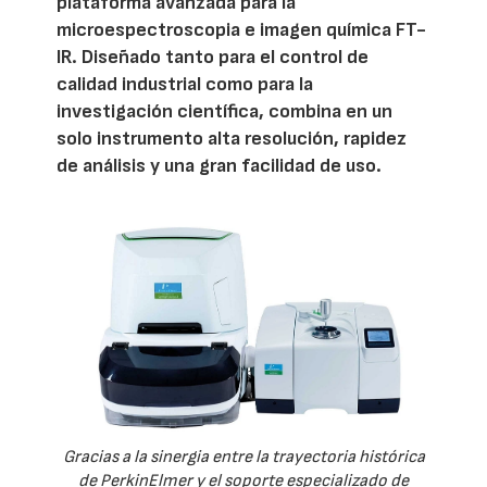
plataforma avanzada para la
microespectroscopia e imagen química FT-
IR. Diseñado tanto para el control de
calidad industrial como para la
investigación científica, combina en un
solo instrumento alta resolución, rapidez
de análisis y una gran facilidad de uso.
Gracias a la sinergia entre la trayectoria histórica
de PerkinElmer y el soporte especializado de