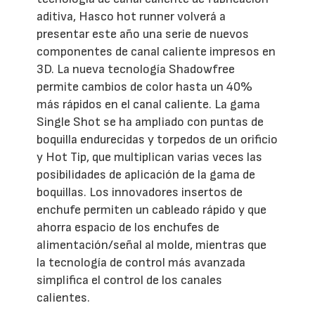
aditiva, Hasco hot runner volverá a
presentar este año una serie de nuevos
componentes de canal caliente impresos en
3D. La nueva tecnología Shadowfree
permite cambios de color hasta un 40%
más rápidos en el canal caliente. La gama
Single Shot se ha ampliado con puntas de
boquilla endurecidas y torpedos de un orificio
y Hot Tip, que multiplican varias veces las
posibilidades de aplicación de la gama de
boquillas. Los innovadores insertos de
enchufe permiten un cableado rápido y que
ahorra espacio de los enchufes de
alimentación/señal al molde, mientras que
la tecnología de control más avanzada
simplifica el control de los canales
calientes.