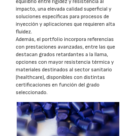
equilibrio entre rigidez y resistencia al
impacto, una elevada calidad superficial y
soluciones específicas para procesos de
inyección y aplicaciones que requieren alta
fluidez.
Además, el portfolio incorpora referencias
con prestaciones avanzadas, entre las que
destacan grados retardantes a la llama,
opciones con mayor resistencia térmica y
materiales destinados al sector sanitario
(healthcare), disponibles con distintas
certificaciones en función del grado
seleccionado.