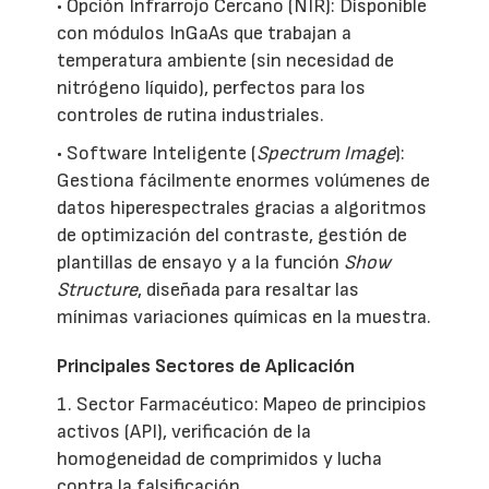
• Opción Infrarrojo Cercano (NIR): Disponible
con módulos InGaAs que trabajan a
temperatura ambiente (sin necesidad de
nitrógeno líquido), perfectos para los
controles de rutina industriales.
• Software Inteligente (
Spectrum Image
):
Gestiona fácilmente enormes volúmenes de
datos hiperespectrales gracias a algoritmos
de optimización del contraste, gestión de
plantillas de ensayo y a la función
Show
Structure
, diseñada para resaltar las
mínimas variaciones químicas en la muestra.
Principales Sectores de Aplicación
1. Sector Farmacéutico: Mapeo de principios
activos (API), verificación de la
homogeneidad de comprimidos y lucha
contra la falsificación.