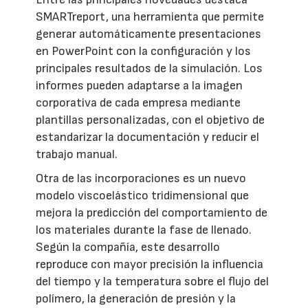
SMARTreport, una herramienta que permite
generar automáticamente presentaciones
en PowerPoint con la configuración y los
principales resultados de la simulación. Los
informes pueden adaptarse a la imagen
corporativa de cada empresa mediante
plantillas personalizadas, con el objetivo de
estandarizar la documentación y reducir el
trabajo manual.
Otra de las incorporaciones es un nuevo
modelo viscoelástico tridimensional que
mejora la predicción del comportamiento de
los materiales durante la fase de llenado.
Según la compañía, este desarrollo
reproduce con mayor precisión la influencia
del tiempo y la temperatura sobre el flujo del
polímero, la generación de presión y la