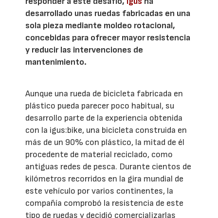
responder a este desafío,
Igus
ha
desarrollado unas ruedas fabricadas en una
sola pieza mediante moldeo rotacional,
concebidas para ofrecer mayor resistencia
y reducir las intervenciones de
mantenimiento.
Aunque una rueda de bicicleta fabricada en
plástico pueda parecer poco habitual, su
desarrollo parte de la experiencia obtenida
con la igus:bike, una bicicleta construida en
más de un 90% con plástico, la mitad de él
procedente de material reciclado, como
antiguas redes de pesca. Durante cientos de
kilómetros recorridos en la gira mundial de
este vehículo por varios continentes, la
compañía comprobó la resistencia de este
tipo de ruedas y decidió comercializarlas