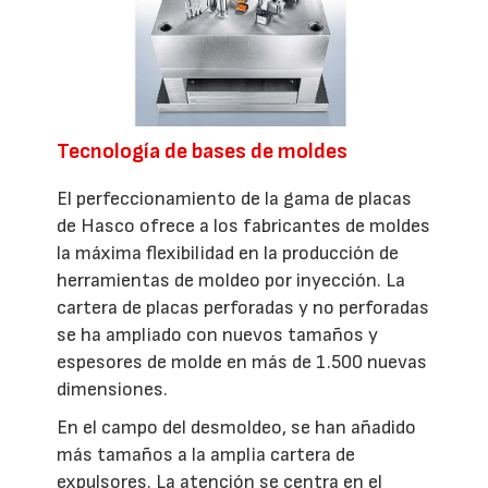
Tecnología de bases de moldes
El perfeccionamiento de la gama de placas
de Hasco ofrece a los fabricantes de moldes
la máxima flexibilidad en la producción de
herramientas de moldeo por inyección. La
cartera de placas perforadas y no perforadas
se ha ampliado con nuevos tamaños y
espesores de molde en más de 1.500 nuevas
dimensiones.
En el campo del desmoldeo, se han añadido
más tamaños a la amplia cartera de
expulsores. La atención se centra en el