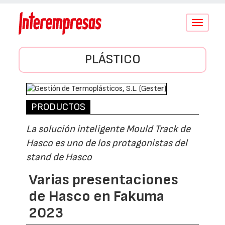
Conmutar
navegació
PLÁSTICO
PRODUCTOS
La solución inteligente Mould Track de
Hasco es uno de los protagonistas del
stand de Hasco
Varias presentaciones
de Hasco en Fakuma
2023