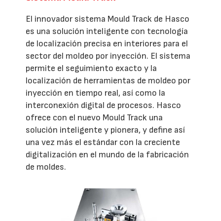
El innovador sistema Mould Track de Hasco
es una solución inteligente con tecnología
de localización precisa en interiores para el
sector del moldeo por inyección. El sistema
permite el seguimiento exacto y la
localización de herramientas de moldeo por
inyección en tiempo real, así como la
interconexión digital de procesos. Hasco
ofrece con el nuevo Mould Track una
solución inteligente y pionera, y define así
una vez más el estándar con la creciente
digitalización en el mundo de la fabricación
de moldes.