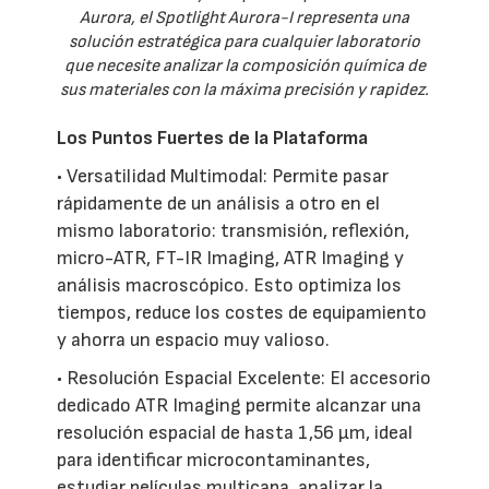
Aurora, el Spotlight Aurora-I representa una
solución estratégica para cualquier laboratorio
que necesite analizar la composición química de
sus materiales con la máxima precisión y rapidez.
Los Puntos Fuertes de la Plataforma
• Versatilidad Multimodal: Permite pasar
rápidamente de un análisis a otro en el
mismo laboratorio: transmisión, reflexión,
micro-ATR, FT-IR Imaging, ATR Imaging y
análisis macroscópico. Esto optimiza los
tiempos, reduce los costes de equipamiento
y ahorra un espacio muy valioso.
• Resolución Espacial Excelente: El accesorio
dedicado ATR Imaging permite alcanzar una
resolución espacial de hasta 1,56 µm, ideal
para identificar microcontaminantes,
estudiar películas multicapa, analizar la