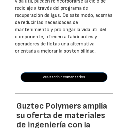
vida útil, pueden reincorporarse al ciclo de
reciclaje a través del programa de
recuperación de Igus. De este modo, además
de reducir las necesidades de
mantenimiento y prolongar la vida útil del
componente, ofrecen a fabricantes y
operadores de flotas una alternativa
orientada a mejorar la sostenibilidad.
ver/escribir comentarios
Guztec Polymers amplía
su oferta de materiales
de ingeniería con la