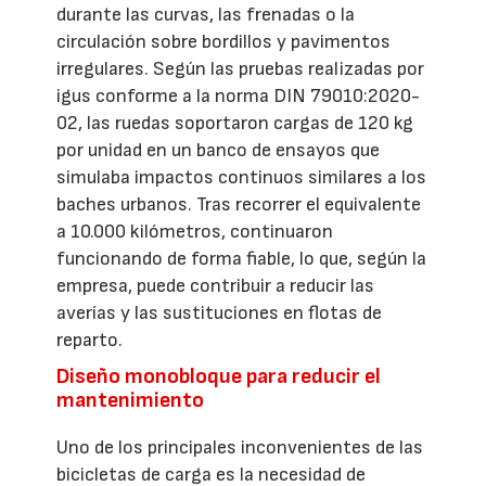
durante las curvas, las frenadas o la
circulación sobre bordillos y pavimentos
irregulares. Según las pruebas realizadas por
igus conforme a la norma DIN 79010:2020-
02, las ruedas soportaron cargas de 120 kg
por unidad en un banco de ensayos que
simulaba impactos continuos similares a los
baches urbanos. Tras recorrer el equivalente
a 10.000 kilómetros, continuaron
funcionando de forma fiable, lo que, según la
empresa, puede contribuir a reducir las
averías y las sustituciones en flotas de
reparto.
Diseño monobloque para reducir el
mantenimiento
Uno de los principales inconvenientes de las
bicicletas de carga es la necesidad de