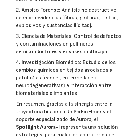
2. Ámbito Forense: Análisis no destructivo
de microevidencias (fibras, pinturas, tintas,
explosivos y sustancias ilícitas).
3. Ciencia de Materiales: Control de defectos
y contaminaciones en polímeros,
semiconductores y envases multicapa.
4. Investigación Biomédica: Estudio de los
cambios químicos en tejidos asociados a
patologías (cáncer, enfermedades
neurodegenerativas) e interacción entre
biomateriales e implantes.
En resumen, gracias a la sinergia entre la
trayectoria histórica de PerkinElmer y el
soporte especializado de Aurora, el
Spotlight Aurora-I
representa una solución
estratégica para cualquier laboratorio que