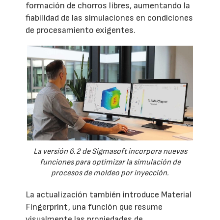
formación de chorros libres, aumentando la
fiabilidad de las simulaciones en condiciones
de procesamiento exigentes.
La versión 6.2 de Sigmasoft incorpora nuevas
funciones para optimizar la simulación de
procesos de moldeo por inyección.
La actualización también introduce Material
Fingerprint, una función que resume
visualmente las propiedades de