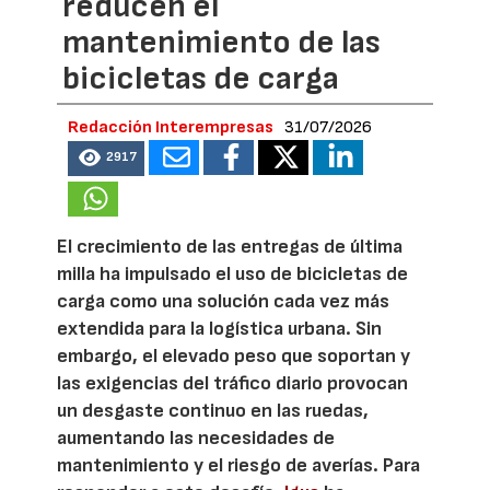
reducen el
mantenimiento de las
bicicletas de carga
Redacción Interempresas
31/07/2026
2917
El crecimiento de las entregas de última
milla ha impulsado el uso de bicicletas de
carga como una solución cada vez más
extendida para la logística urbana. Sin
embargo, el elevado peso que soportan y
las exigencias del tráfico diario provocan
un desgaste continuo en las ruedas,
aumentando las necesidades de
mantenimiento y el riesgo de averías. Para