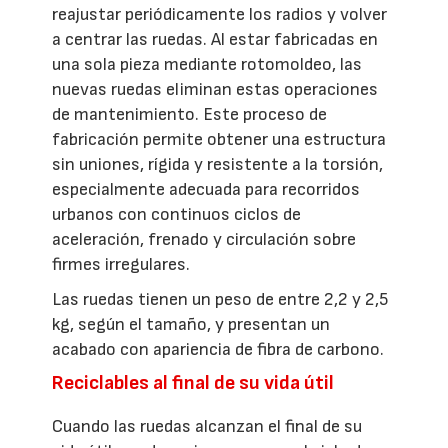
reajustar periódicamente los radios y volver
a centrar las ruedas. Al estar fabricadas en
una sola pieza mediante rotomoldeo, las
nuevas ruedas eliminan estas operaciones
de mantenimiento. Este proceso de
fabricación permite obtener una estructura
sin uniones, rígida y resistente a la torsión,
especialmente adecuada para recorridos
urbanos con continuos ciclos de
aceleración, frenado y circulación sobre
firmes irregulares.
Las ruedas tienen un peso de entre 2,2 y 2,5
kg, según el tamaño, y presentan un
acabado con apariencia de fibra de carbono.
Reciclables al final de su vida útil
Cuando las ruedas alcanzan el final de su