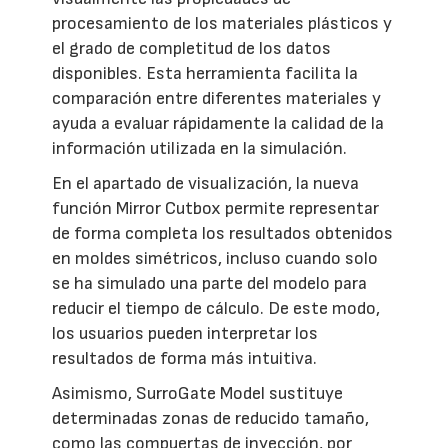
procesamiento de los materiales plásticos y
el grado de completitud de los datos
disponibles. Esta herramienta facilita la
comparación entre diferentes materiales y
ayuda a evaluar rápidamente la calidad de la
información utilizada en la simulación.
En el apartado de visualización, la nueva
función Mirror Cutbox permite representar
de forma completa los resultados obtenidos
en moldes simétricos, incluso cuando solo
se ha simulado una parte del modelo para
reducir el tiempo de cálculo. De este modo,
los usuarios pueden interpretar los
resultados de forma más intuitiva.
Asimismo, SurroGate Model sustituye
determinadas zonas de reducido tamaño,
como las compuertas de inyección, por