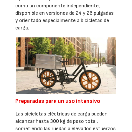
como un componente independiente,
disponible en versiones de 24 y 26 pulgadas
y orientado especialmente a bicicletas de
carga.
Preparadas para un uso intensivo
Las bicicletas eléctricas de carga pueden
alcanzar hasta 300 kg de peso total,
sometiendo las ruedas a elevados esfuerzos