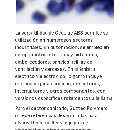
La versatilidad de Cycolac ABS permite su
utilización en numerosos sectores
industriales. En automoción, se emplea en
componentes interiores y exteriores,
embellecedores, paneles, rejillas de
ventilación y carcasas. En el ámbito
eléctrico y electrónico, la gama incluye
materiales para carcasas, conectores,
interruptores y otros componentes, con
versiones específicas retardantes a la llama.
Para el sector sanitario, Guztec Polymers
ofrece referencias desarrolladas para
dispositivos médicos, equipos de