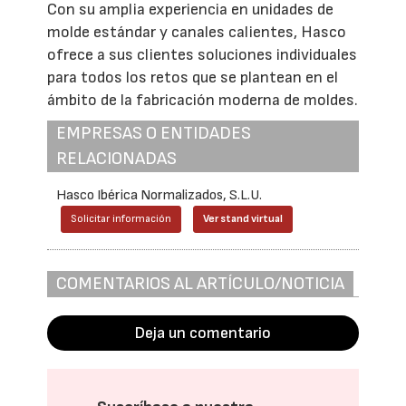
Con su amplia experiencia en unidades de
molde estándar y canales calientes, Hasco
ofrece a sus clientes soluciones individuales
para todos los retos que se plantean en el
ámbito de la fabricación moderna de moldes.
EMPRESAS O ENTIDADES
RELACIONADAS
Hasco Ibérica Normalizados, S.L.U.
Solicitar información
Ver stand virtual
COMENTARIOS AL ARTÍCULO/NOTICIA
Deja un comentario