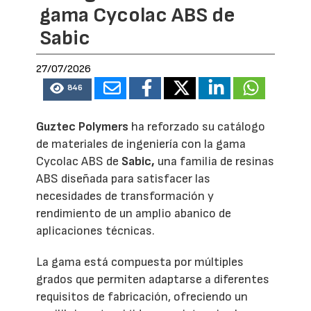
gama Cycolac ABS de
Sabic
27/07/2026
846
Guztec Polymers
ha reforzado su catálogo
de materiales de ingeniería con la gama
Cycolac ABS de
Sabic,
una familia de resinas
ABS diseñada para satisfacer las
necesidades de transformación y
rendimiento de un amplio abanico de
aplicaciones técnicas.
La gama está compuesta por múltiples
grados que permiten adaptarse a diferentes
requisitos de fabricación, ofreciendo un