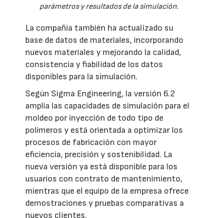
parámetros y resultados de la simulación.
La compañía también ha actualizado su
base de datos de materiales, incorporando
nuevos materiales y mejorando la calidad,
consistencia y fiabilidad de los datos
disponibles para la simulación.
Según Sigma Engineering, la versión 6.2
amplía las capacidades de simulación para el
moldeo por inyección de todo tipo de
polímeros y está orientada a optimizar los
procesos de fabricación con mayor
eficiencia, precisión y sostenibilidad. La
nueva versión ya está disponible para los
usuarios con contrato de mantenimiento,
mientras que el equipo de la empresa ofrece
demostraciones y pruebas comparativas a
nuevos clientes.