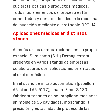
automoción, componentes de iluminación,
cubiertas ópticas o productos médicos.
Todos los elementos del proceso están
conectados y controlados desde la máquina
de inyección mediante el protocolo OPC UA.
Aplicaciones médicas en distintos
stands
Además de las demostraciones en su propio
espacio, Sumitomo (SHI) Demag estará
presente en varios stands de empresas
colaboradoras con aplicaciones orientadas
al sector médico.
En el stand de micro automation (pabellón
A5, stand A5-5117), una IntElect S 130
fabricará tapones de polipropileno mediante
un molde de 96 cavidades, mostrando la
precisión y estabilidad de proceso de las