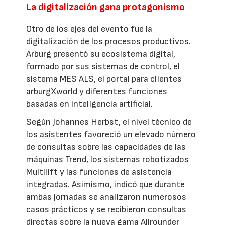
La digitalización gana protagonismo
Otro de los ejes del evento fue la
digitalización de los procesos productivos.
Arburg presentó su ecosistema digital,
formado por sus sistemas de control, el
sistema MES ALS, el portal para clientes
arburgXworld y diferentes funciones
basadas en inteligencia artificial.
Según Johannes Herbst, el nivel técnico de
los asistentes favoreció un elevado número
de consultas sobre las capacidades de las
máquinas Trend, los sistemas robotizados
Multilift y las funciones de asistencia
integradas. Asimismo, indicó que durante
ambas jornadas se analizaron numerosos
casos prácticos y se recibieron consultas
directas sobre la nueva gama Allrounder