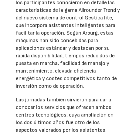
los participantes conocieron en detalle las
características de la gama Allrounder Trend y
del nuevo sistema de control Gestica lite,
que incorpora asistentes inteligentes para
facilitar la operación. Según Arburg, estas
máquinas han sido concebidas para
aplicaciones estándar y destacan por su
rápida disponibilidad, tiempos reducidos de
puesta en marcha, facilidad de manejo y
mantenimiento, elevada eficiencia
energética y costes competitivos tanto de
inversión como de operación.
Las jornadas también sirvieron para dar a
conocer los servicios que ofrecen ambos
centros tecnológicos, cuya ampliación en
los dos últimos años fue otro de los
aspectos valorados por los asistentes.