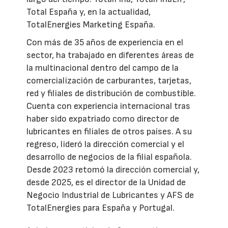
Total España y, en la actualidad,
TotalEnergies Marketing España.
Con más de 35 años de experiencia en el
sector, ha trabajado en diferentes áreas de
la multinacional dentro del campo de la
comercialización de carburantes, tarjetas,
red y filiales de distribución de combustible.
Cuenta con experiencia internacional tras
haber sido expatriado como director de
lubricantes en filiales de otros países. A su
regreso, lideró la dirección comercial y el
desarrollo de negocios de la filial española.
Desde 2023 retomó la dirección comercial y,
desde 2025, es el director de la Unidad de
Negocio Industrial de Lubricantes y AFS de
TotalEnergies para España y Portugal.