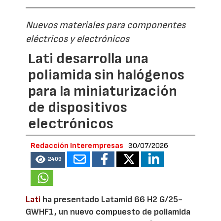
Nuevos materiales para componentes
eléctricos y electrónicos
Lati desarrolla una
poliamida sin halógenos
para la miniaturización
de dispositivos
electrónicos
Redacción Interempresas
30/07/2026
2409
Lati
ha presentado Latamid 66 H2 G/25-
GWHF1, un nuevo compuesto de poliamida