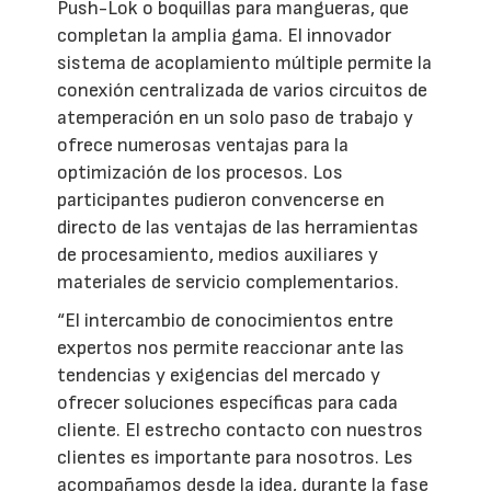
Push-Lok o boquillas para mangueras, que
completan la amplia gama. El innovador
sistema de acoplamiento múltiple permite la
conexión centralizada de varios circuitos de
atemperación en un solo paso de trabajo y
ofrece numerosas ventajas para la
optimización de los procesos. Los
participantes pudieron convencerse en
directo de las ventajas de las herramientas
de procesamiento, medios auxiliares y
materiales de servicio complementarios.
“El intercambio de conocimientos entre
expertos nos permite reaccionar ante las
tendencias y exigencias del mercado y
ofrecer soluciones específicas para cada
cliente. El estrecho contacto con nuestros
clientes es importante para nosotros. Les
acompañamos desde la idea, durante la fase