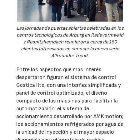
Las jornadas de puertas abiertas celebradas en los
centros tecnológicos de Arburg en Radevormwald
y Rednitzhembach reunieron a cerca de 180
clientes interesados en conocer la nueva serie
Allrounder Trend.
Entre los aspectos que más interés
despertaron figuran el sistema de control
Gestica lite, con una interfaz simplificada y
panel de control optimizado; el diseño
compacto de las máquinas para facilitar la
automatización; el sistema de
accionamiento desarrollado por AMKmotion;
los accionamientos refrigerados por agua de
la unidad de inyección y el mayor espacio
disponible para el montaje de moldes.