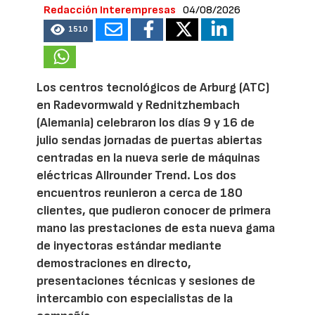
Redacción Interempresas
04/08/2026
1510
Los centros tecnológicos de Arburg (ATC)
en Radevormwald y Rednitzhembach
(Alemania) celebraron los días 9 y 16 de
julio sendas jornadas de puertas abiertas
centradas en la nueva serie de máquinas
eléctricas Allrounder Trend. Los dos
encuentros reunieron a cerca de 180
clientes, que pudieron conocer de primera
mano las prestaciones de esta nueva gama
de inyectoras estándar mediante
demostraciones en directo,
presentaciones técnicas y sesiones de
intercambio con especialistas de la