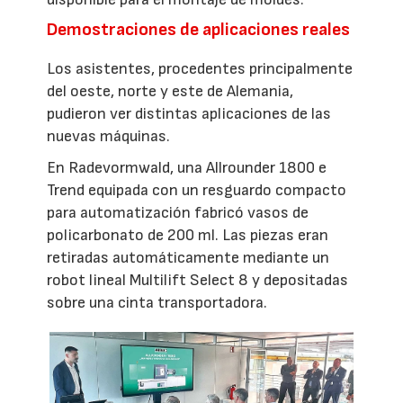
Demostraciones de aplicaciones reales
Los asistentes, procedentes principalmente
del oeste, norte y este de Alemania,
pudieron ver distintas aplicaciones de las
nuevas máquinas.
En Radevormwald, una Allrounder 1800 e
Trend equipada con un resguardo compacto
para automatización fabricó vasos de
policarbonato de 200 ml. Las piezas eran
retiradas automáticamente mediante un
robot lineal Multilift Select 8 y depositadas
sobre una cinta transportadora.