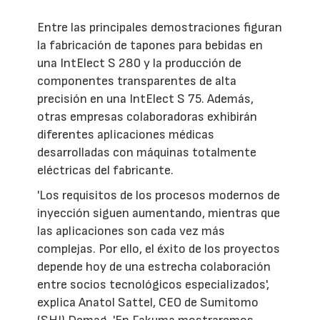
Entre las principales demostraciones figuran
la fabricación de tapones para bebidas en
una IntElect S 280 y la producción de
componentes transparentes de alta
precisión en una IntElect S 75. Además,
otras empresas colaboradoras exhibirán
diferentes aplicaciones médicas
desarrolladas con máquinas totalmente
eléctricas del fabricante.
'Los requisitos de los procesos modernos de
inyección siguen aumentando, mientras que
las aplicaciones son cada vez más
complejas. Por ello, el éxito de los proyectos
depende hoy de una estrecha colaboración
entre socios tecnológicos especializados',
explica Anatol Sattel, CEO de Sumitomo