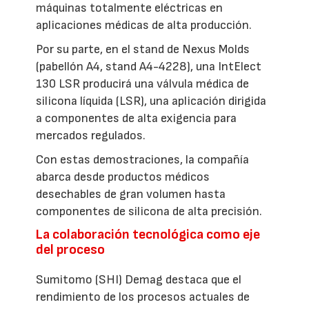
máquinas totalmente eléctricas en
aplicaciones médicas de alta producción.
Por su parte, en el stand de Nexus Molds
(pabellón A4, stand A4-4228), una IntElect
130 LSR producirá una válvula médica de
silicona líquida (LSR), una aplicación dirigida
a componentes de alta exigencia para
mercados regulados.
Con estas demostraciones, la compañía
abarca desde productos médicos
desechables de gran volumen hasta
componentes de silicona de alta precisión.
La colaboración tecnológica como eje
del proceso
Sumitomo (SHI) Demag destaca que el
rendimiento de los procesos actuales de