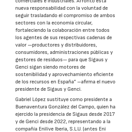
comerciales e industriales. Afronto esta
nueva responsabilidad con la voluntad de
seguir trasladando el compromiso de ambos
sectores con la economía circular,
fortaleciendo la colaboración entre todos
los agentes de sus respectivas cadenas de
valor —productores y distribuidores,
consumidores, administraciones públicas y
gestores de residuos— para que Sigaus y
Genci sigan siendo motores de
sostenibilidad y aprovechamiento eficiente
de los recursos en España” –afirma el nuevo
presidente de Sigaus y Genci.
Gabriel López sustituye como presidente a
Buenaventura González del Campo, quien ha
ejercido la presidencia de Sigaus desde 2017
y de Genci desde 2022, representando a la
compañía Enilive Iberia, S.L.U. (antes Eni