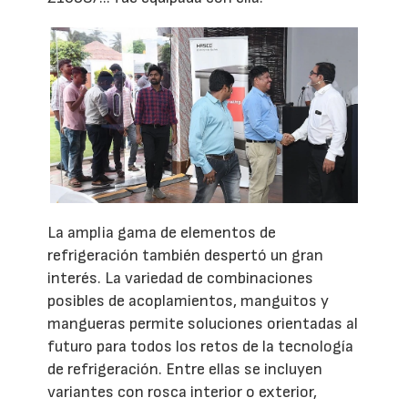
La amplia gama de elementos de
refrigeración también despertó un gran
interés. La variedad de combinaciones
posibles de acoplamientos, manguitos y
mangueras permite soluciones orientadas al
futuro para todos los retos de la tecnología
de refrigeración. Entre ellas se incluyen
variantes con rosca interior o exterior,