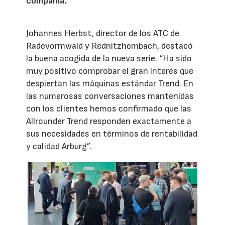
compañía.
Johannes Herbst, director de los ATC de
Radevormwald y Rednitzhembach, destacó
la buena acogida de la nueva serie. “Ha sido
muy positivo comprobar el gran interés que
despiertan las máquinas estándar Trend. En
las numerosas conversaciones mantenidas
con los clientes hemos confirmado que las
Allrounder Trend responden exactamente a
sus necesidades en términos de rentabilidad
y calidad Arburg”.