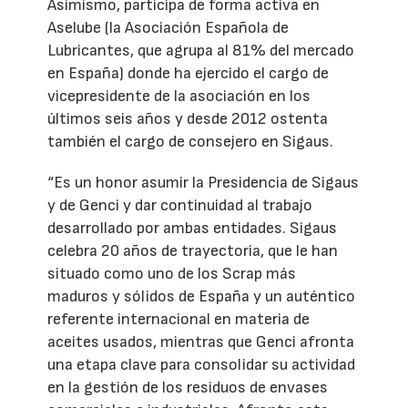
Asimismo, participa de forma activa en
Aselube (la Asociación Española de
Lubricantes, que agrupa al 81% del mercado
en España) donde ha ejercido el cargo de
vicepresidente de la asociación en los
últimos seis años y desde 2012 ostenta
también el cargo de consejero en Sigaus.
“Es un honor asumir la Presidencia de Sigaus
y de Genci y dar continuidad al trabajo
desarrollado por ambas entidades. Sigaus
celebra 20 años de trayectoria, que le han
situado como uno de los Scrap más
maduros y sólidos de España y un auténtico
referente internacional en materia de
aceites usados, mientras que Genci afronta
una etapa clave para consolidar su actividad
en la gestión de los residuos de envases