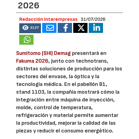
2026
Redacción Interempresas
31/07/2026
3137
Sumitomo (SHI) Demag
presentará en
Fakuma 2026
, junto con technotrans,
distintas soluciones de producción para los
sectores del envase, la óptica y la
tecnología médica. En el pabellón B1,
stand 1103, la compañía mostrará cómo la
integración entre máquina de inyección,
molde, control de temperatura,
refrigeración y material permite aumentar
la productividad, mejorar la calidad de las
piezas y reducir el consumo energético.