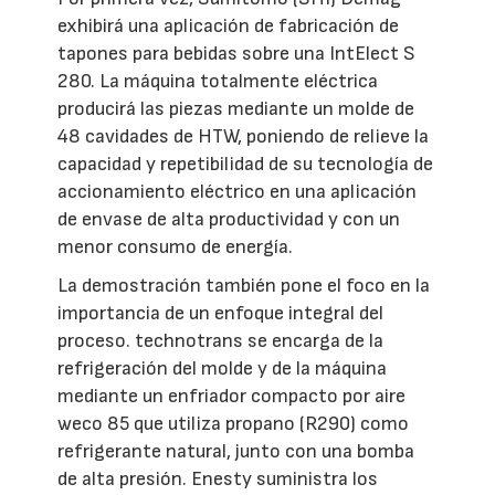
exhibirá una aplicación de fabricación de
tapones para bebidas sobre una IntElect S
280. La máquina totalmente eléctrica
producirá las piezas mediante un molde de
48 cavidades de HTW, poniendo de relieve la
capacidad y repetibilidad de su tecnología de
accionamiento eléctrico en una aplicación
de envase de alta productividad y con un
menor consumo de energía.
La demostración también pone el foco en la
importancia de un enfoque integral del
proceso. technotrans se encarga de la
refrigeración del molde y de la máquina
mediante un enfriador compacto por aire
weco 85 que utiliza propano (R290) como
refrigerante natural, junto con una bomba
de alta presión. Enesty suministra los