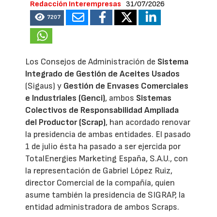
Redacción Interempresas
31/07/2026
7207
Los Consejos de Administración de
Sistema
Integrado de Gestión de Aceites Usados
(Sigaus) y
Gestión de Envases Comerciales
e Industriales (Genci)
, ambos
Sistemas
Colectivos de Responsabilidad Ampliada
del Productor (Scrap)
, han acordado renovar
la presidencia de ambas entidades. El pasado
1 de julio ésta ha pasado a ser ejercida por
TotalEnergies Marketing España, S.A.U., con
la representación de Gabriel López Ruiz,
director Comercial de la compañía, quien
asume también la presidencia de SIGRAP, la
entidad administradora de ambos Scraps.