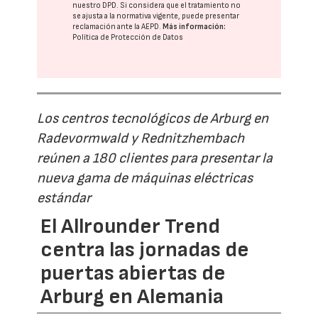
nuestro DPD
. Si considera que el tratamiento no
se ajusta a la normativa vigente, puede presentar
reclamación ante la
AEPD
.
Más información:
Política de Protección de Datos
Los centros tecnológicos de Arburg en
Radevormwald y Rednitzhembach
reúnen a 180 clientes para presentar la
nueva gama de máquinas eléctricas
estándar
El Allrounder Trend
centra las jornadas de
puertas abiertas de
Arburg en Alemania