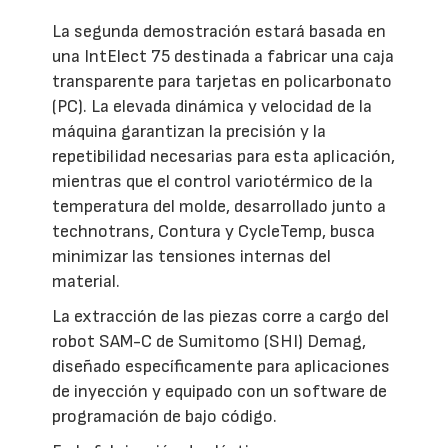
La segunda demostración estará basada en
una IntElect 75 destinada a fabricar una caja
transparente para tarjetas en policarbonato
(PC). La elevada dinámica y velocidad de la
máquina garantizan la precisión y la
repetibilidad necesarias para esta aplicación,
mientras que el control variotérmico de la
temperatura del molde, desarrollado junto a
technotrans, Contura y CycleTemp, busca
minimizar las tensiones internas del
material.
La extracción de las piezas corre a cargo del
robot SAM-C de Sumitomo (SHI) Demag,
diseñado específicamente para aplicaciones
de inyección y equipado con un software de
programación de bajo código.