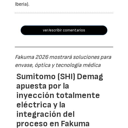
Iberia).
ver/escribir comentarios
Fakuma 2026 mostrará soluciones para
envase, óptica y tecnología médica
Sumitomo (SHI) Demag
apuesta por la
inyección totalmente
eléctrica y la
integración del
proceso en Fakuma