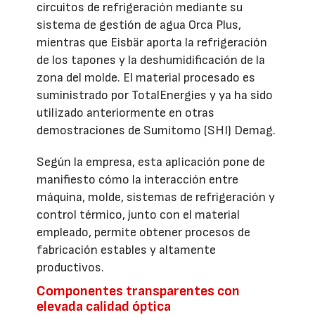
circuitos de refrigeración mediante su
sistema de gestión de agua Orca Plus,
mientras que Eisbär aporta la refrigeración
de los tapones y la deshumidificación de la
zona del molde. El material procesado es
suministrado por TotalEnergies y ya ha sido
utilizado anteriormente en otras
demostraciones de Sumitomo (SHI) Demag.
Según la empresa, esta aplicación pone de
manifiesto cómo la interacción entre
máquina, molde, sistemas de refrigeración y
control térmico, junto con el material
empleado, permite obtener procesos de
fabricación estables y altamente
productivos.
Componentes transparentes con
elevada calidad óptica