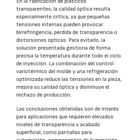
En la fabricación de plásticos
transparentes, la calidad óptica resulta
especialmente crítica, ya que pequeñas
tensiones internas pueden provocar
birrefringencia, pérdida de transparencia o
distorsiones ópticas. Para evitarlo, la
solución presentada gestiona de forma
precisa la temperatura durante todo el ciclo
de inyección. La combinación del control
variotérmico del molde y una refrigeración
optimizada reduce las tensiones en la pieza,
mejora su calidad óptica y disminuye el
rechazo de producción.
Las conclusiones obtenidas son de interés
para aplicaciones que requieren elevados
niveles de transparencia y acabado
superficial, como pantallas para