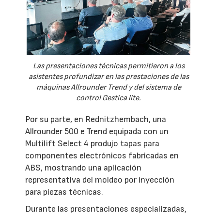
Las presentaciones técnicas permitieron a los
asistentes profundizar en las prestaciones de las
máquinas Allrounder Trend y del sistema de
control Gestica lite.
Por su parte, en Rednitzhembach, una
Allrounder 500 e Trend equipada con un
Multilift Select 4 produjo tapas para
componentes electrónicos fabricadas en
ABS, mostrando una aplicación
representativa del moldeo por inyección
para piezas técnicas.
Durante las presentaciones especializadas,