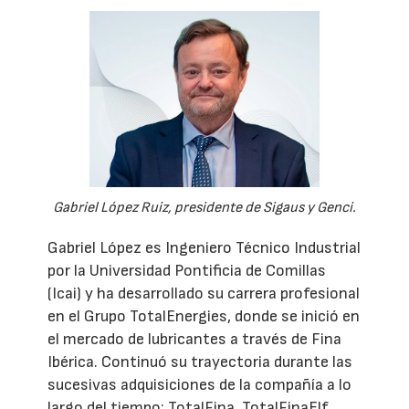
Gabriel López Ruiz, presidente de Sigaus y Genci.
Gabriel López es Ingeniero Técnico Industrial
por la Universidad Pontificia de Comillas
(Icai) y ha desarrollado su carrera profesional
en el Grupo TotalEnergies, donde se inició en
el mercado de lubricantes a través de Fina
Ibérica. Continuó su trayectoria durante las
sucesivas adquisiciones de la compañía a lo
largo del tiempo: TotalFina, TotalFinaElf,