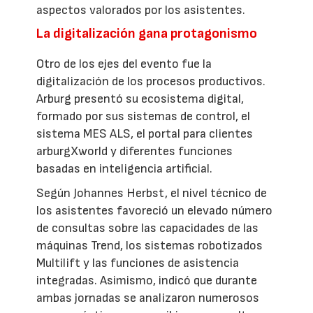
aspectos valorados por los asistentes.
La digitalización gana protagonismo
Otro de los ejes del evento fue la
digitalización de los procesos productivos.
Arburg presentó su ecosistema digital,
formado por sus sistemas de control, el
sistema MES ALS, el portal para clientes
arburgXworld y diferentes funciones
basadas en inteligencia artificial.
Según Johannes Herbst, el nivel técnico de
los asistentes favoreció un elevado número
de consultas sobre las capacidades de las
máquinas Trend, los sistemas robotizados
Multilift y las funciones de asistencia
integradas. Asimismo, indicó que durante
ambas jornadas se analizaron numerosos