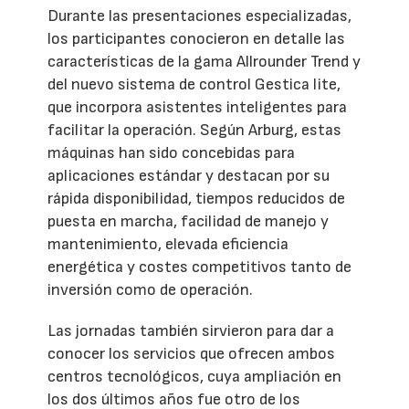
Durante las presentaciones especializadas,
los participantes conocieron en detalle las
características de la gama Allrounder Trend y
del nuevo sistema de control Gestica lite,
que incorpora asistentes inteligentes para
facilitar la operación. Según Arburg, estas
máquinas han sido concebidas para
aplicaciones estándar y destacan por su
rápida disponibilidad, tiempos reducidos de
puesta en marcha, facilidad de manejo y
mantenimiento, elevada eficiencia
energética y costes competitivos tanto de
inversión como de operación.
Las jornadas también sirvieron para dar a
conocer los servicios que ofrecen ambos
centros tecnológicos, cuya ampliación en
los dos últimos años fue otro de los