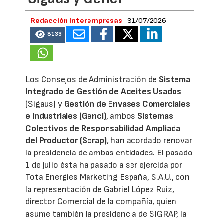
Redacción Interempresas
31/07/2026
8133
Los Consejos de Administración de
Sistema
Integrado de Gestión de Aceites Usados
(Sigaus) y
Gestión de Envases Comerciales
e Industriales (Genci)
, ambos
Sistemas
Colectivos de Responsabilidad Ampliada
del Productor (Scrap)
, han acordado renovar
la presidencia de ambas entidades. El pasado
1 de julio ésta ha pasado a ser ejercida por
TotalEnergies Marketing España, S.A.U., con
la representación de Gabriel López Ruiz,
director Comercial de la compañía, quien
asume también la presidencia de SIGRAP, la