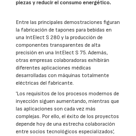
piezas y reducir el consumo energético.
Entre las principales demostraciones figuran
la fabricación de tapones para bebidas en
una IntElect S 280 y la producción de
componentes transparentes de alta
precisión en una IntElect S 75. Además,
otras empresas colaboradoras exhibirán
diferentes aplicaciones médicas
desarrolladas con máquinas totalmente
eléctricas del fabricante.
'Los requisitos de los procesos modernos de
inyección siguen aumentando, mientras que
las aplicaciones son cada vez más
complejas. Por ello, el éxito de los proyectos
depende hoy de una estrecha colaboración
entre socios tecnológicos especializados',