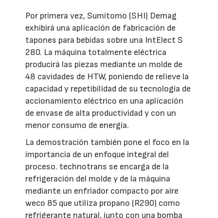
Por primera vez, Sumitomo (SHI) Demag
exhibirá una aplicación de fabricación de
tapones para bebidas sobre una IntElect S
280. La máquina totalmente eléctrica
producirá las piezas mediante un molde de
48 cavidades de HTW, poniendo de relieve la
capacidad y repetibilidad de su tecnología de
accionamiento eléctrico en una aplicación
de envase de alta productividad y con un
menor consumo de energía.
La demostración también pone el foco en la
importancia de un enfoque integral del
proceso. technotrans se encarga de la
refrigeración del molde y de la máquina
mediante un enfriador compacto por aire
weco 85 que utiliza propano (R290) como
refrigerante natural, junto con una bomba