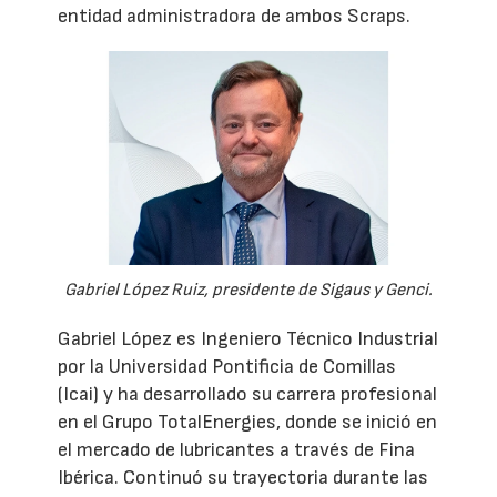
entidad administradora de ambos Scraps.
Gabriel López Ruiz, presidente de Sigaus y Genci.
Gabriel López es Ingeniero Técnico Industrial
por la Universidad Pontificia de Comillas
(Icai) y ha desarrollado su carrera profesional
en el Grupo TotalEnergies, donde se inició en
el mercado de lubricantes a través de Fina
Ibérica. Continuó su trayectoria durante las