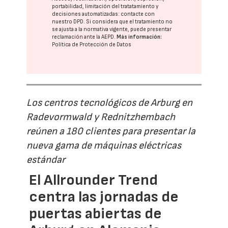
portabilidad, limitación del tratatamiento y
decisiones automatizadas:
contacte con
nuestro DPD
. Si considera que el tratamiento no
se ajusta a la normativa vigente, puede presentar
reclamación ante la
AEPD
.
Más información:
Política de Protección de Datos
Los centros tecnológicos de Arburg en
Radevormwald y Rednitzhembach
reúnen a 180 clientes para presentar la
nueva gama de máquinas eléctricas
estándar
El Allrounder Trend
centra las jornadas de
puertas abiertas de