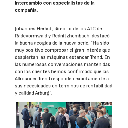
intercambio con especialistas de la
compañía.
Johannes Herbst, director de los ATC de
Radevormwald y Rednitzhembach, destacó
la buena acogida de la nueva serie. “Ha sido
muy positivo comprobar el gran interés que
despiertan las máquinas estándar Trend. En
las numerosas conversaciones mantenidas
con los clientes hemos confirmado que las
Allrounder Trend responden exactamente a
sus necesidades en términos de rentabilidad
y calidad Arburg”.