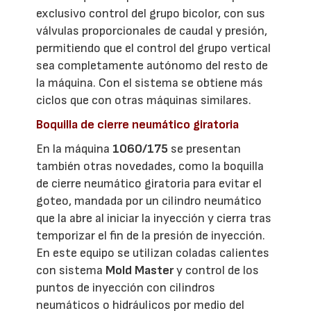
exclusivo control del grupo bicolor, con sus
válvulas proporcionales de caudal y presión,
permitiendo que el control del grupo vertical
sea completamente autónomo del resto de
la máquina. Con el sistema se obtiene más
ciclos que con otras máquinas similares.
Boquilla de cierre neumático giratoria
En la máquina
1060/175
se presentan
también otras novedades, como la boquilla
de cierre neumático giratoria para evitar el
goteo, mandada por un cilindro neumático
que la abre al iniciar la inyección y cierra tras
temporizar el fin de la presión de inyección.
En este equipo se utilizan coladas calientes
con sistema
Mold Master
y control de los
puntos de inyección con cilindros
neumáticos o hidráulicos por medio del