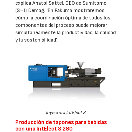
explica Anatol Sattel, CEO de Sumitomo
(SHI) Demag. 'En Fakuma mostraremos
cómo la coordinación óptima de todos los
componentes del proceso puede mejorar
simultáneamente la productividad, la calidad
y la sostenibilidad'.
Inyectora IntElect S.
Producción de tapones para bebidas
con una IntElect S 280