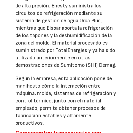
de alta presión. Enesty suministra los
circuitos de refrigeración mediante su
sistema de gestión de agua Orca Plus,
mientras que Eisbär aporta la refrigeración
de los tapones y la deshumidificación de la
zona del molde. El material procesado es
suministrado por TotalEnergies y ya ha sido
utilizado anteriormente en otras
demostraciones de Sumitomo (SHI) Demag.
Según la empresa, esta aplicación pone de
manifiesto cómo la interacción entre
máquina, molde, sistemas de refrigeración y
control térmico, junto con el material
empleado, permite obtener procesos de
fabricación estables y altamente
productivos.