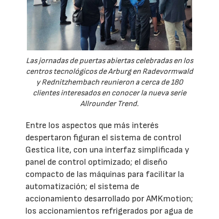
Las jornadas de puertas abiertas celebradas en los
centros tecnológicos de Arburg en Radevormwald
y Rednitzhembach reunieron a cerca de 180
clientes interesados en conocer la nueva serie
Allrounder Trend.
Entre los aspectos que más interés
despertaron figuran el sistema de control
Gestica lite, con una interfaz simplificada y
panel de control optimizado; el diseño
compacto de las máquinas para facilitar la
automatización; el sistema de
accionamiento desarrollado por AMKmotion;
los accionamientos refrigerados por agua de