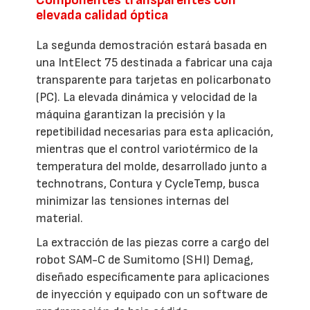
Componentes transparentes con
elevada calidad óptica
La segunda demostración estará basada en
una IntElect 75 destinada a fabricar una caja
transparente para tarjetas en policarbonato
(PC). La elevada dinámica y velocidad de la
máquina garantizan la precisión y la
repetibilidad necesarias para esta aplicación,
mientras que el control variotérmico de la
temperatura del molde, desarrollado junto a
technotrans, Contura y CycleTemp, busca
minimizar las tensiones internas del
material.
La extracción de las piezas corre a cargo del
robot SAM-C de Sumitomo (SHI) Demag,
diseñado específicamente para aplicaciones
de inyección y equipado con un software de