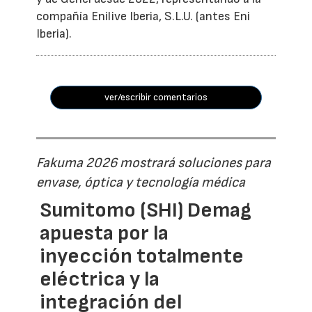
compañía Enilive Iberia, S.L.U. (antes Eni
Iberia).
ver/escribir comentarios
Fakuma 2026 mostrará soluciones para
envase, óptica y tecnología médica
Sumitomo (SHI) Demag
apuesta por la
inyección totalmente
eléctrica y la
integración del