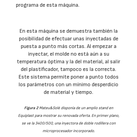
programa de esta máquina.
En esta máquina se demuestra también la
posibilidad de efectuar unas inyectadas de
puesta a punto más cortas. Al empezar a
inyectar, el molde no está aún a su
temperatura óptima y la del material, al salir
del plastificador, tampoco es la correcta.
Este sistema permite poner a punto todos
los parámetros con un mínimo desperdicio
de material y tiempo.
Figura 2
Mateu&Solé disponía de un amplio stand en
Equiplast para mostrar su renovada oferta. En primer plano,
se ve la 3400/500, una inyectora de doble rodillera con
microprocesador incorporado.