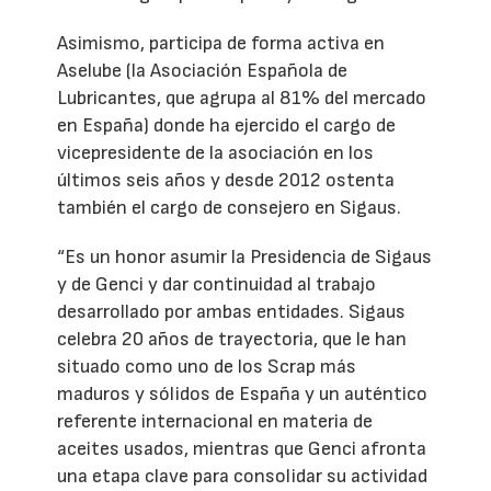
Asimismo, participa de forma activa en
Aselube (la Asociación Española de
Lubricantes, que agrupa al 81% del mercado
en España) donde ha ejercido el cargo de
vicepresidente de la asociación en los
últimos seis años y desde 2012 ostenta
también el cargo de consejero en Sigaus.
“Es un honor asumir la Presidencia de Sigaus
y de Genci y dar continuidad al trabajo
desarrollado por ambas entidades. Sigaus
celebra 20 años de trayectoria, que le han
situado como uno de los Scrap más
maduros y sólidos de España y un auténtico
referente internacional en materia de
aceites usados, mientras que Genci afronta
una etapa clave para consolidar su actividad