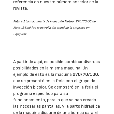
referencia en nuestro número anterior de la
revista.
Figura 1
La maquinaria de inyección Meteor 270/70/55 de
Mateu&Solé fue la estrella del stand de la empresa en
Equiplast.
A partir de aquí, es posible combinar diversas
posibilidades en la misma máquina. Un
ejemplo de esto es la máquina
270/70/100,
que se presentó en la feria con el grupo de
inyección bicolor. Se demostró en la feria el
programa específico para su
funcionamiento, para lo que se han creado
las necesarias pantallas, y la parte hidráulica
de la máquina dispone de una bomba para el