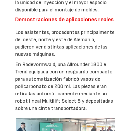
la unidad de inyección y el mayor espacio
disponible para el montaje de moldes.
Demostraciones de aplicaciones reales
Los asistentes, procedentes principalmente
del oeste, norte y este de Alemania,
pudieron ver distintas aplicaciones de las
nuevas máquinas.
En Radevormwald, una Allrounder 1800 e
Trend equipada con un resguardo compacto
para automatización fabricó vasos de
policarbonato de 200 ml. Las piezas eran
retiradas automáticamente mediante un
robot lineal Multilift Select 8 y depositadas
sobre una cinta transportadora.