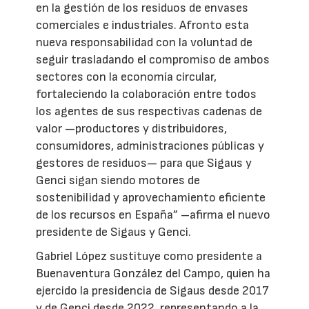
en la gestión de los residuos de envases
comerciales e industriales. Afronto esta
nueva responsabilidad con la voluntad de
seguir trasladando el compromiso de ambos
sectores con la economía circular,
fortaleciendo la colaboración entre todos
los agentes de sus respectivas cadenas de
valor —productores y distribuidores,
consumidores, administraciones públicas y
gestores de residuos— para que Sigaus y
Genci sigan siendo motores de
sostenibilidad y aprovechamiento eficiente
de los recursos en España” –afirma el nuevo
presidente de Sigaus y Genci.
Gabriel López sustituye como presidente a
Buenaventura González del Campo, quien ha
ejercido la presidencia de Sigaus desde 2017
y de Genci desde 2022, representando a la