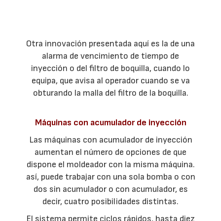
Otra innovación presentada aquí es la de una
alarma de vencimiento de tiempo de
inyección o del filtro de boquilla, cuando lo
equipa, que avisa al operador cuando se va
obturando la malla del filtro de la boquilla.
Máquinas con acumulador de inyección
Las máquinas con acumulador de inyección
aumentan el número de opciones de que
dispone el moldeador con la misma máquina.
así, puede trabajar con una sola bomba o con
dos sin acumulador o con acumulador, es
decir, cuatro posibilidades distintas.
El sistema permite ciclos rápidos, hasta diez