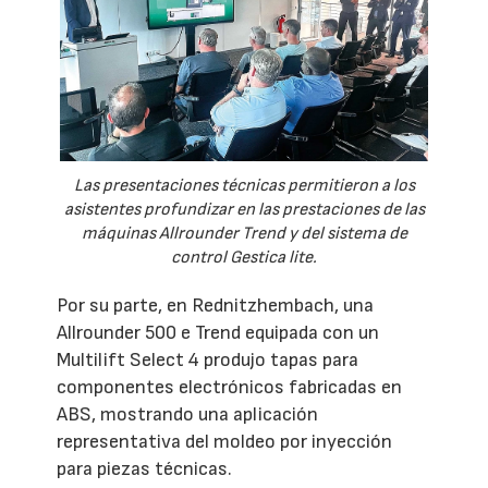
Las presentaciones técnicas permitieron a los
asistentes profundizar en las prestaciones de las
máquinas Allrounder Trend y del sistema de
control Gestica lite.
Por su parte, en Rednitzhembach, una
Allrounder 500 e Trend equipada con un
Multilift Select 4 produjo tapas para
componentes electrónicos fabricadas en
ABS, mostrando una aplicación
representativa del moldeo por inyección
para piezas técnicas.