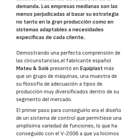
demanda. Las empresas medianas son las
menos perjudicadas al basar su estrategia
no tanto en la gran producción como en
sistemas adaptables a necesidades
específicas de cada cliente.
Demostrando una perfecta comprensión de
las circunstancias,el fabricante español
Mateu & Solé
presentó en
Equiplast
más
que un grupo de máquinas, una muestra de
su filosofía de adecuación a tipos de
producción muy diversificados dentro de su
segmento del mercado.
El primer paso para conseguirlo era el diseño
de un sistema de control que permitiese una
amplísima variedad de funciones, lo que ha
conseguido con el V-2006 a que ya hicimos