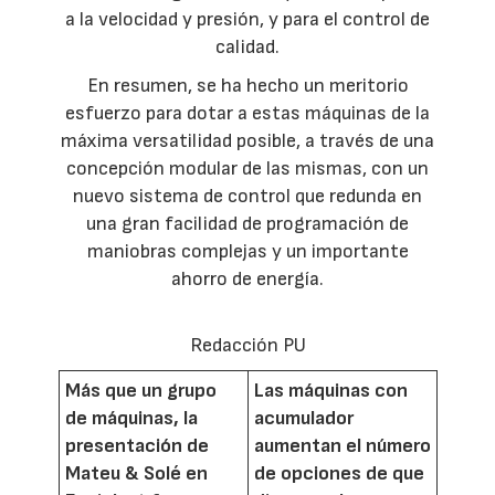
a la velocidad y presión, y para el control de
calidad.
En resumen, se ha hecho un meritorio
esfuerzo para dotar a estas máquinas de la
máxima versatilidad posible, a través de una
concepción modular de las mismas, con un
nuevo sistema de control que redunda en
una gran facilidad de programación de
maniobras complejas y un importante
ahorro de energía.
Redacción PU
Más que un grupo
Las máquinas con
de máquinas, la
acumulador
presentación de
aumentan el número
Mateu & Solé en
de opciones de que