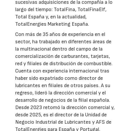
sucesivas adquisiciones de la compañía a lo
largo del tiempo: TotalFina, TotalFinaElf,
Total España y, en la actualidad,
TotalEnergies Marketing España.
Con más de 35 años de experiencia en el
sector, ha trabajado en diferentes áreas de
la multinacional dentro del campo de la
comercialización de carburantes, tarjetas,
red y filiales de distribución de combustible.
Cuenta con experiencia internacional tras
haber sido expatriado como director de
lubricantes en filiales de otros países. A su
regreso, lideró la dirección comercial y el
desarrollo de negocios de la filial española.
Desde 2023 retomó la dirección comercial y,
desde 2025, es el director de la Unidad de
Negocio Industrial de Lubricantes y AFS de
TotalEnergies para España y Portugal.