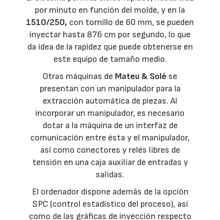
por minuto en función del molde, y en la
1510/250,
con tornillo de 60 mm, se pueden
inyectar hasta 876 cm por segundo, lo que
da idea de la rapidez que puede obtenerse en
este equipo de tamaño medio.
Otras máquinas de
Mateu & Solé
se
presentan con un manipulador para la
extracción automática de piezas. Al
incorporar un manipulador, es necesario
dotar a la máquina de un interfaz de
comunicación entre ésta y el manipulador,
así como conectores y relés libres de
tensión en una caja auxiliar de entradas y
salidas.
El ordenador dispone además de la opción
SPC (control estadístico del proceso), así
como de las gráficas de inyección respecto