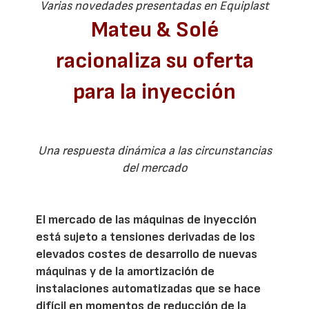
Varias novedades presentadas en Equiplast
Mateu & Solé
racionaliza su oferta
para la inyección
Una respuesta dinámica a las circunstancias
del mercado
El mercado de las máquinas de inyección
está sujeto a tensiones derivadas de los
elevados costes de desarrollo de nuevas
máquinas y de la amortización de
instalaciones automatizadas que se hace
difícil en momentos de reducción de la