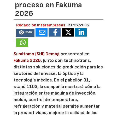
proceso en Fakuma
2026
Redacción Interempresas
31/07/2026
3502
Sumitomo (SHI) Demag
presentará en
Fakuma 2026
, junto con technotrans,
distintas soluciones de producción para los
sectores del envase, la óptica y la
tecnología médica. En el pabellón B1,
stand 1103, la compañía mostrará cómo la
integración entre máquina de inyección,
molde, control de temperatura,
refrigeración y material permite aumentar
la productividad, mejorar la calidad de las