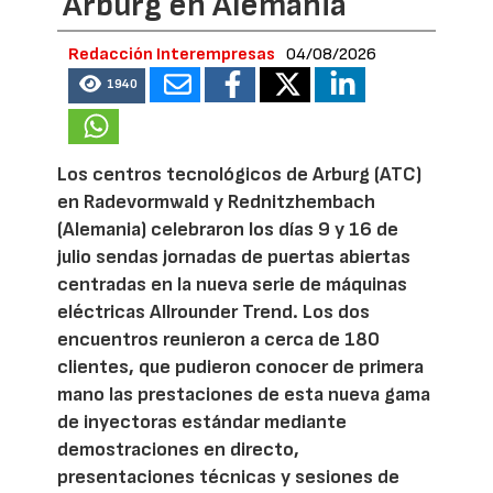
Arburg en Alemania
Redacción Interempresas
04/08/2026
1940
Los centros tecnológicos de Arburg (ATC)
en Radevormwald y Rednitzhembach
(Alemania) celebraron los días 9 y 16 de
julio sendas jornadas de puertas abiertas
centradas en la nueva serie de máquinas
eléctricas Allrounder Trend. Los dos
encuentros reunieron a cerca de 180
clientes, que pudieron conocer de primera
mano las prestaciones de esta nueva gama
de inyectoras estándar mediante
demostraciones en directo,
presentaciones técnicas y sesiones de