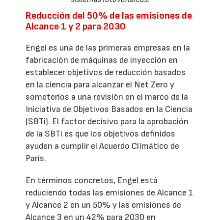
Reducción del 50% de las emisiones de
Alcance 1 y 2 para 2030
Engel es una de las primeras empresas en la
fabricación de máquinas de inyección en
establecer objetivos de reducción basados
en la ciencia para alcanzar el Net Zero y
someterlos a una revisión en el marco de la
Iniciativa de Objetivos Basados en la Ciencia
(SBTi). El factor decisivo para la aprobación
de la SBTi es que los objetivos definidos
ayuden a cumplir el Acuerdo Climático de
París.
En términos concretos, Engel está
reduciendo todas las emisiones de Alcance 1
y Alcance 2 en un 50% y las emisiones de
Alcance 3 en un 42% para 2030 en