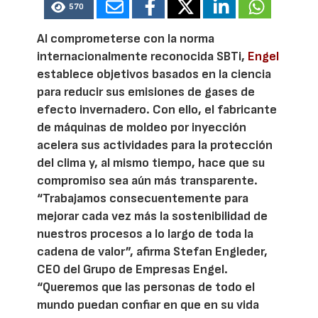
570
Al comprometerse con la norma
internacionalmente reconocida SBTi,
Engel
establece objetivos basados en la ciencia
para reducir sus emisiones de gases de
efecto invernadero. Con ello, el fabricante
de máquinas de moldeo por inyección
acelera sus actividades para la protección
del clima y, al mismo tiempo, hace que su
compromiso sea aún más transparente.
“Trabajamos consecuentemente para
mejorar cada vez más la sostenibilidad de
nuestros procesos a lo largo de toda la
cadena de valor”, afirma Stefan Engleder,
CEO del Grupo de Empresas Engel.
“Queremos que las personas de todo el
mundo puedan confiar en que en su vida