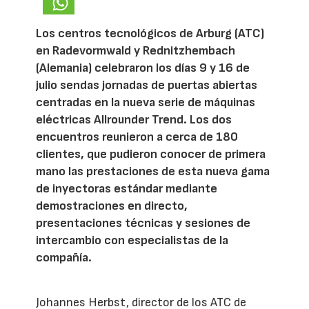
Los centros tecnológicos de Arburg (ATC)
en Radevormwald y Rednitzhembach
(Alemania) celebraron los días 9 y 16 de
julio sendas jornadas de puertas abiertas
centradas en la nueva serie de máquinas
eléctricas Allrounder Trend. Los dos
encuentros reunieron a cerca de 180
clientes, que pudieron conocer de primera
mano las prestaciones de esta nueva gama
de inyectoras estándar mediante
demostraciones en directo,
presentaciones técnicas y sesiones de
intercambio con especialistas de la
compañía.
Johannes Herbst, director de los ATC de