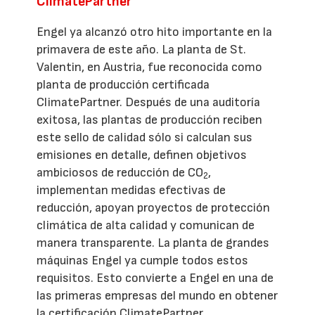
ClimatePartner
Engel ya alcanzó otro hito importante en la
primavera de este año. La planta de St.
Valentin, en Austria, fue reconocida como
planta de producción certificada
ClimatePartner. Después de una auditoría
exitosa, las plantas de producción reciben
este sello de calidad sólo si calculan sus
emisiones en detalle, definen objetivos
ambiciosos de reducción de CO
,
2
implementan medidas efectivas de
reducción, apoyan proyectos de protección
climática de alta calidad y comunican de
manera transparente. La planta de grandes
máquinas Engel ya cumple todos estos
requisitos. Esto convierte a Engel en una de
las primeras empresas del mundo en obtener
la certificación ClimatePartner.