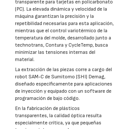
transparente para tarjetas en policarbonato
(PC). La elevada dinámica y velocidad de la
máquina garantizan la precisión y la
repetibilidad necesarias para esta aplicación,
mientras que el control variotérmico de la
temperatura del molde, desarrollado junto a
technotrans, Contura y CycleTemp, busca
minimizar las tensiones internas del
material.
La extracción de las piezas corre a cargo del
robot SAM-C de Sumitomo (SHI) Demag,
diseñado específicamente para aplicaciones
de inyección y equipado con un software de
programación de bajo código.
En la fabricación de plásticos
transparentes, la calidad óptica resulta
especialmente crítica, ya que pequeñas