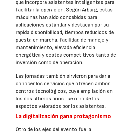
que incorpora asistentes inteligentes para
facilitar la operación. Según Arburg, estas
máquinas han sido concebidas para
aplicaciones estándar y destacan por su
rápida disponibilidad, tiempos reducidos de
puesta en marcha, facilidad de manejo y
mantenimiento, elevada eficiencia
energética y costes competitivos tanto de
inversión como de operación.
Las jornadas también sirvieron para dar a
conocer los servicios que ofrecen ambos
centros tecnológicos, cuya ampliación en
los dos últimos años fue otro de los
aspectos valorados por los asistentes.
La digitalización gana protagonismo
Otro de los ejes del evento fue la