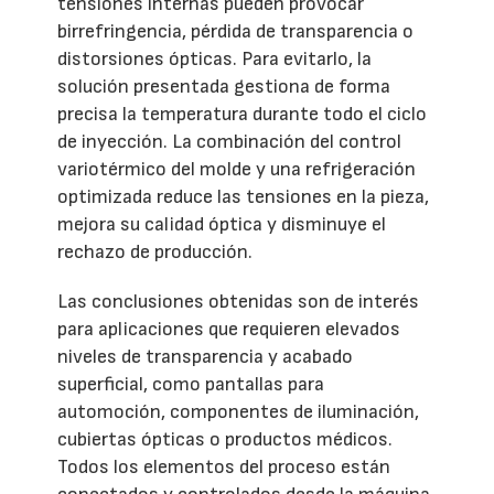
tensiones internas pueden provocar
birrefringencia, pérdida de transparencia o
distorsiones ópticas. Para evitarlo, la
solución presentada gestiona de forma
precisa la temperatura durante todo el ciclo
de inyección. La combinación del control
variotérmico del molde y una refrigeración
optimizada reduce las tensiones en la pieza,
mejora su calidad óptica y disminuye el
rechazo de producción.
Las conclusiones obtenidas son de interés
para aplicaciones que requieren elevados
niveles de transparencia y acabado
superficial, como pantallas para
automoción, componentes de iluminación,
cubiertas ópticas o productos médicos.
Todos los elementos del proceso están