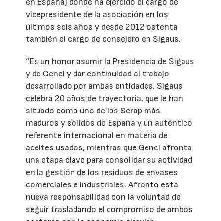
en España) donde ha ejercido el cargo de
vicepresidente de la asociación en los
últimos seis años y desde 2012 ostenta
también el cargo de consejero en Sigaus.
“Es un honor asumir la Presidencia de Sigaus
y de Genci y dar continuidad al trabajo
desarrollado por ambas entidades. Sigaus
celebra 20 años de trayectoria, que le han
situado como uno de los Scrap más
maduros y sólidos de España y un auténtico
referente internacional en materia de
aceites usados, mientras que Genci afronta
una etapa clave para consolidar su actividad
en la gestión de los residuos de envases
comerciales e industriales. Afronto esta
nueva responsabilidad con la voluntad de
seguir trasladando el compromiso de ambos