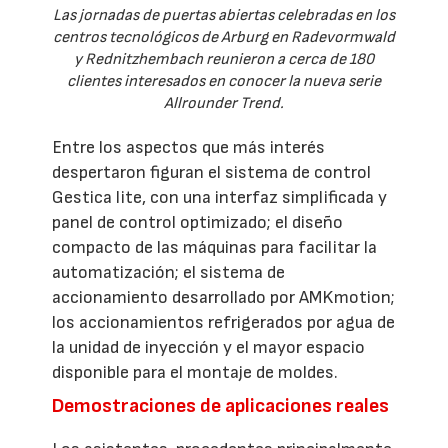
Las jornadas de puertas abiertas celebradas en los
centros tecnológicos de Arburg en Radevormwald
y Rednitzhembach reunieron a cerca de 180
clientes interesados en conocer la nueva serie
Allrounder Trend.
Entre los aspectos que más interés
despertaron figuran el sistema de control
Gestica lite, con una interfaz simplificada y
panel de control optimizado; el diseño
compacto de las máquinas para facilitar la
automatización; el sistema de
accionamiento desarrollado por AMKmotion;
los accionamientos refrigerados por agua de
la unidad de inyección y el mayor espacio
disponible para el montaje de moldes.
Demostraciones de aplicaciones reales