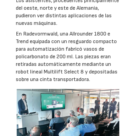
Los asistentes, procedentes principalmente
del oeste, norte y este de Alemania,
pudieron ver distintas aplicaciones de las
nuevas máquinas.
En Radevormwald, una Allrounder 1800 e
Trend equipada con un resguardo compacto
para automatización fabricó vasos de
policarbonato de 200 ml. Las piezas eran
retiradas automáticamente mediante un
robot lineal Multilift Select 8 y depositadas
sobre una cinta transportadora.