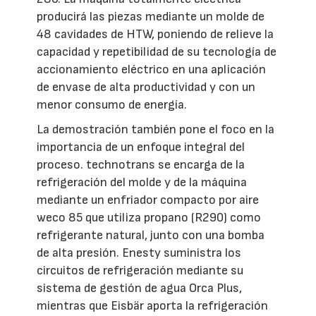
producirá las piezas mediante un molde de
48 cavidades de HTW, poniendo de relieve la
capacidad y repetibilidad de su tecnología de
accionamiento eléctrico en una aplicación
de envase de alta productividad y con un
menor consumo de energía.
La demostración también pone el foco en la
importancia de un enfoque integral del
proceso. technotrans se encarga de la
refrigeración del molde y de la máquina
mediante un enfriador compacto por aire
weco 85 que utiliza propano (R290) como
refrigerante natural, junto con una bomba
de alta presión. Enesty suministra los
circuitos de refrigeración mediante su
sistema de gestión de agua Orca Plus,
mientras que Eisbär aporta la refrigeración