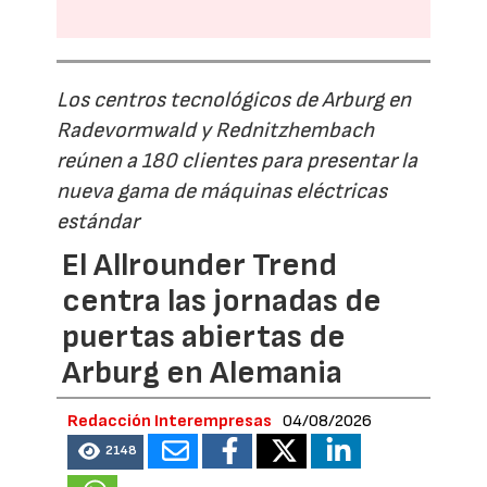
Los centros tecnológicos de Arburg en
Radevormwald y Rednitzhembach
reúnen a 180 clientes para presentar la
nueva gama de máquinas eléctricas
estándar
El Allrounder Trend
centra las jornadas de
puertas abiertas de
Arburg en Alemania
Redacción Interempresas
04/08/2026
2148