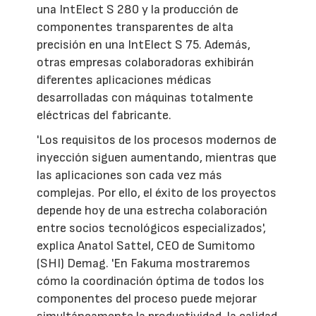
una IntElect S 280 y la producción de
componentes transparentes de alta
precisión en una IntElect S 75. Además,
otras empresas colaboradoras exhibirán
diferentes aplicaciones médicas
desarrolladas con máquinas totalmente
eléctricas del fabricante.
'Los requisitos de los procesos modernos de
inyección siguen aumentando, mientras que
las aplicaciones son cada vez más
complejas. Por ello, el éxito de los proyectos
depende hoy de una estrecha colaboración
entre socios tecnológicos especializados',
explica Anatol Sattel, CEO de Sumitomo
(SHI) Demag. 'En Fakuma mostraremos
cómo la coordinación óptima de todos los
componentes del proceso puede mejorar