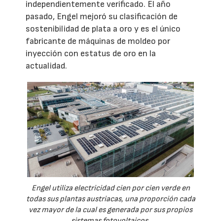
independientemente verificado. El año
pasado, Engel mejoró su clasificación de
sostenibilidad de plata a oro y es el único
fabricante de máquinas de moldeo por
inyección con estatus de oro en la
actualidad.
Engel utiliza electricidad cien por cien verde en
todas sus plantas austriacas, una proporción cada
vez mayor de la cual es generada por sus propios
sistemas fotovoltaicos.