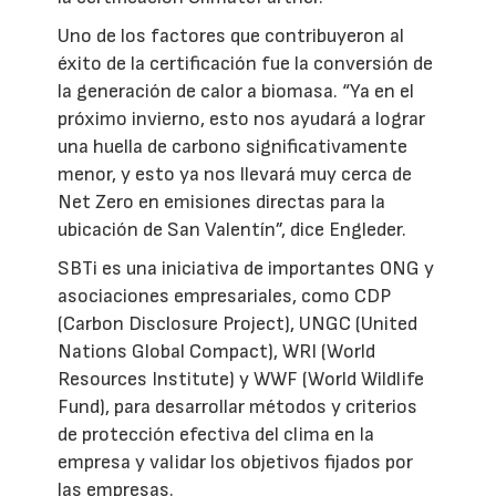
Uno de los factores que contribuyeron al
éxito de la certificación fue la conversión de
la generación de calor a biomasa. “Ya en el
próximo invierno, esto nos ayudará a lograr
una huella de carbono significativamente
menor, y esto ya nos llevará muy cerca de
Net Zero en emisiones directas para la
ubicación de San Valentín”, dice Engleder.
SBTi es una iniciativa de importantes ONG y
asociaciones empresariales, como CDP
(Carbon Disclosure Project), UNGC (United
Nations Global Compact), WRI (World
Resources Institute) y WWF (World Wildlife
Fund), para desarrollar métodos y criterios
de protección efectiva del clima en la
empresa y validar los objetivos fijados por
las empresas.