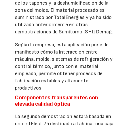
de los tapones y la deshumidificación de la
zona del molde. El material procesado es
suministrado por TotalEnergies y ya ha sido
utilizado anteriormente en otras
demostraciones de Sumitomo (SHI) Demag.
Según la empresa, esta aplicación pone de
manifiesto cómo la interacción entre
máquina, molde, sistemas de refrigeración y
control térmico, junto con el material
empleado, permite obtener procesos de
fabricación estables y altamente
productivos.
Componentes transparentes con
elevada calidad óptica
La segunda demostración estará basada en
una IntElect 75 destinada a fabricar una caja