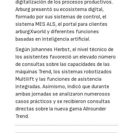
digitalización de los procesos productivos.
Arburg presentó su ecosistema digital,
formado por sus sistemas de control, el
sistema MES ALS, el portal para clientes
arburgXworld y diferentes funciones
basadas en inteligencia artificial.
Según Johannes Herbst, el nivel técnico de
los asistentes favoreció un elevado número
de consultas sobre las capacidades de las
máquinas Trend, los sistemas robotizados
Multilift y las funciones de asistencia
integradas. Asimismo, indicó que durante
ambas jornadas se analizaron numerosos
casos prácticos y se recibieron consultas
directas sobre la nueva gama Allrounder
Trend.