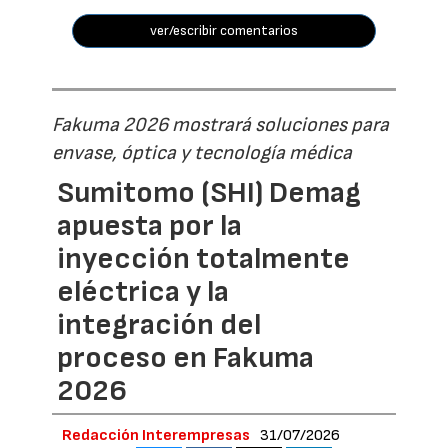
ver/escribir comentarios
Fakuma 2026 mostrará soluciones para
envase, óptica y tecnología médica
Sumitomo (SHI) Demag
apuesta por la
inyección totalmente
eléctrica y la
integración del
proceso en Fakuma
2026
Redacción Interempresas
31/07/2026