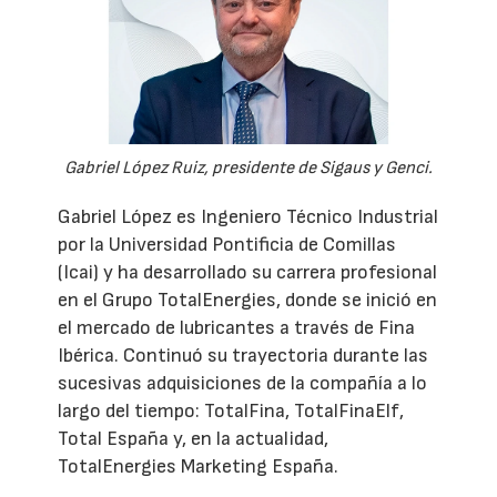
Gabriel López Ruiz, presidente de Sigaus y Genci.
Gabriel López es Ingeniero Técnico Industrial
por la Universidad Pontificia de Comillas
(Icai) y ha desarrollado su carrera profesional
en el Grupo TotalEnergies, donde se inició en
el mercado de lubricantes a través de Fina
Ibérica. Continuó su trayectoria durante las
sucesivas adquisiciones de la compañía a lo
largo del tiempo: TotalFina, TotalFinaElf,
Total España y, en la actualidad,
TotalEnergies Marketing España.