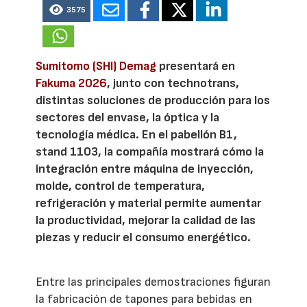
3575
Sumitomo (SHI) Demag
presentará en
Fakuma 2026
, junto con technotrans,
distintas soluciones de producción para los
sectores del envase, la óptica y la
tecnología médica. En el pabellón B1,
stand 1103, la compañía mostrará cómo la
integración entre máquina de inyección,
molde, control de temperatura,
refrigeración y material permite aumentar
la productividad, mejorar la calidad de las
piezas y reducir el consumo energético.
Entre las principales demostraciones figuran
la fabricación de tapones para bebidas en