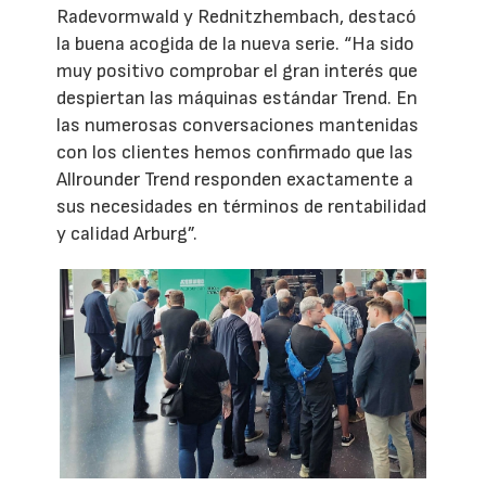
Radevormwald y Rednitzhembach, destacó
la buena acogida de la nueva serie. “Ha sido
muy positivo comprobar el gran interés que
despiertan las máquinas estándar Trend. En
las numerosas conversaciones mantenidas
con los clientes hemos confirmado que las
Allrounder Trend responden exactamente a
sus necesidades en términos de rentabilidad
y calidad Arburg”.