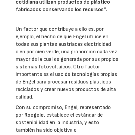
cotidiana utilizan productos de plástico
fabricados conservando los recursos”.
Un factor que contribuye a ello es, por
ejemplo, el hecho de que Engel utilice en
todas sus plantas austriacas electricidad
cien por cien verde, una proporción cada vez
mayor de la cual es generada por sus propios
sistemas fotovoltaicos. Otro factor
importante es el uso de tecnologías propias
de Engel para procesar residuos plásticos
reciclados y crear nuevos productos de alta
calidad.
Con su compromiso, Engel, representado
por
Roegele,
establece el estándar de
sostenibilidad en la industria, y esto
también ha sido objetiva e