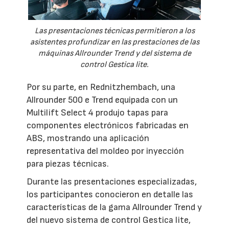
Las presentaciones técnicas permitieron a los
asistentes profundizar en las prestaciones de las
máquinas Allrounder Trend y del sistema de
control Gestica lite.
Por su parte, en Rednitzhembach, una
Allrounder 500 e Trend equipada con un
Multilift Select 4 produjo tapas para
componentes electrónicos fabricadas en
ABS, mostrando una aplicación
representativa del moldeo por inyección
para piezas técnicas.
Durante las presentaciones especializadas,
los participantes conocieron en detalle las
características de la gama Allrounder Trend y
del nuevo sistema de control Gestica lite,