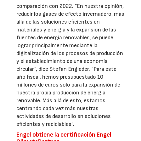
comparación con 2022. “En nuestra opinión,
reducir los gases de efecto invernadero, más
allá de las soluciones eficientes en
materiales y energía y la expansión de las
fuentes de energía renovables, se puede
lograr principalmente mediante la
digitalización de los procesos de producción
y el establecimiento de una economía
circular”, dice Stefan Engleder. “Para este
año fiscal, hemos presupuestado 10
millones de euros solo para la expansión de
nuestra propia producción de energía
renovable. Más allá de esto, estamos
centrando cada vez más nuestras
actividades de desarrollo en soluciones
eficientes y reciclables”.
Engel obtiene la certificación Engel