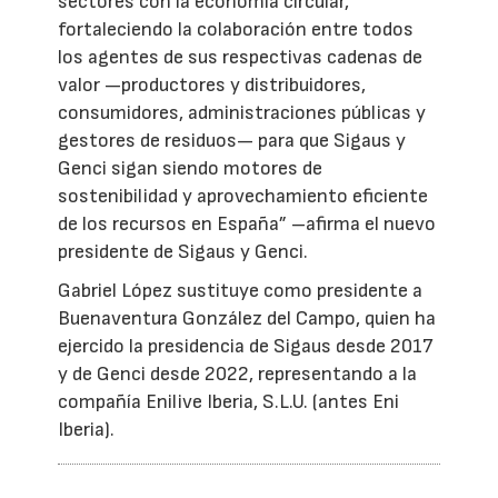
sectores con la economía circular,
fortaleciendo la colaboración entre todos
los agentes de sus respectivas cadenas de
valor —productores y distribuidores,
consumidores, administraciones públicas y
gestores de residuos— para que Sigaus y
Genci sigan siendo motores de
sostenibilidad y aprovechamiento eficiente
de los recursos en España” –afirma el nuevo
presidente de Sigaus y Genci.
Gabriel López sustituye como presidente a
Buenaventura González del Campo, quien ha
ejercido la presidencia de Sigaus desde 2017
y de Genci desde 2022, representando a la
compañía Enilive Iberia, S.L.U. (antes Eni
Iberia).