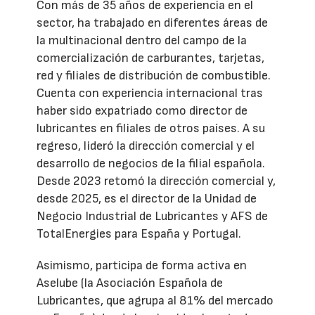
Con más de 35 años de experiencia en el
sector, ha trabajado en diferentes áreas de
la multinacional dentro del campo de la
comercialización de carburantes, tarjetas,
red y filiales de distribución de combustible.
Cuenta con experiencia internacional tras
haber sido expatriado como director de
lubricantes en filiales de otros países. A su
regreso, lideró la dirección comercial y el
desarrollo de negocios de la filial española.
Desde 2023 retomó la dirección comercial y,
desde 2025, es el director de la Unidad de
Negocio Industrial de Lubricantes y AFS de
TotalEnergies para España y Portugal.
Asimismo, participa de forma activa en
Aselube (la Asociación Española de
Lubricantes, que agrupa al 81% del mercado