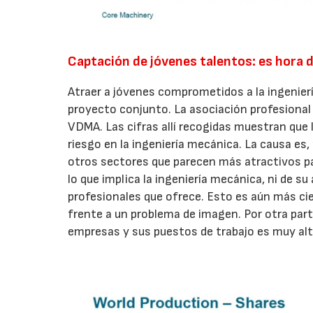
Captación de jóvenes talentos: es hora 
Atraer a jóvenes comprometidos a la ingeniería i
proyecto conjunto. La asociación profesiona
VDMA. Las cifras allí recogidas muestran que 
riesgo en la ingeniería mecánica. La causa es,
otros sectores que parecen más atractivos pa
lo que implica la ingeniería mecánica, ni de su
profesionales que ofrece. Esto es aún más cier
frente a un problema de imagen. Por otra part
empresas y sus puestos de trabajo es muy alt