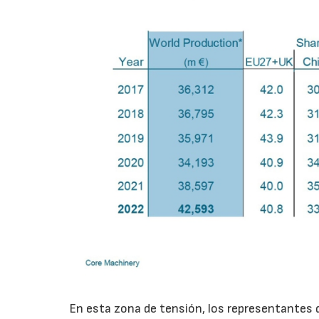
En esta zona de tensión, los representantes d