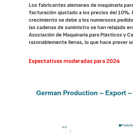
Los fabricantes alemanes de maquinaria para
facturación ajustado a los precios del 10%.
crecimiento se debe a los numerosos pedidos
las cadenas de suministro se han relajado en
Asociación de Maquinaria para Plásticos y C
razonablemente llenas, lo que hace prever
Expectativas moderadas para 2024