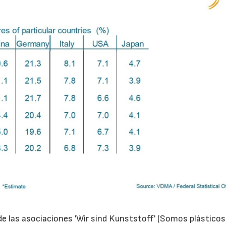
e las asociaciones 'Wir sind Kunststoff' (Somos plásticos