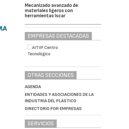
Mecanizado avanzado de
materiales ligeros con
herramientas Iscar
EMPRESAS DESTACADAS
OTRAS SECCIONES
AGENDA
ENTIDADES Y ASOCIACIONES DE LA
INDUSTRIA DEL PLÁSTICO
DIRECTORIO POR EMPRESAS
SERVICIOS