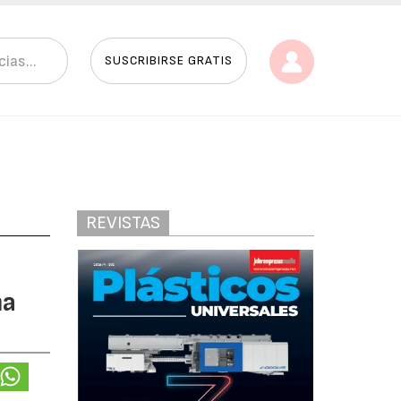
SUSCRIBIRSE GRATIS
REVISTAS
ma