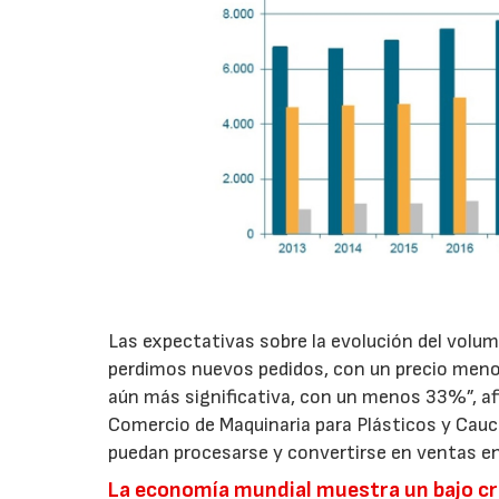
Las expectativas sobre la evolución del volu
perdimos nuevos pedidos, con un precio menos
aún más significativa, con un menos 33%”, af
Comercio de Maquinaria para Plásticos y Cauc
puedan procesarse y convertirse en ventas e
La economía mundial muestra un bajo crec