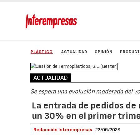
PLÁSTICO
ACTUALIDAD
OPINIÓN
PRODUC
ACTUALIDAD
Se espera una evolución moderada del vo
La entrada de pedidos de 
un 30% en el primer trim
Redacción Interempresas
22/06/2023