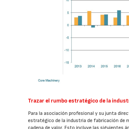
Trazar el rumbo estratégico de la indust
Para la asociación profesional y su junta direc
estratégico de la industria de fabricación de 
cadena de valor. Esto incluye las siguientes á