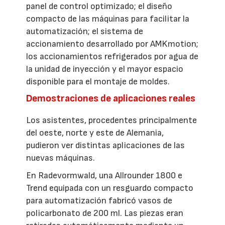
panel de control optimizado; el diseño
compacto de las máquinas para facilitar la
automatización; el sistema de
accionamiento desarrollado por AMKmotion;
los accionamientos refrigerados por agua de
la unidad de inyección y el mayor espacio
disponible para el montaje de moldes.
Demostraciones de aplicaciones reales
Los asistentes, procedentes principalmente
del oeste, norte y este de Alemania,
pudieron ver distintas aplicaciones de las
nuevas máquinas.
En Radevormwald, una Allrounder 1800 e
Trend equipada con un resguardo compacto
para automatización fabricó vasos de
policarbonato de 200 ml. Las piezas eran