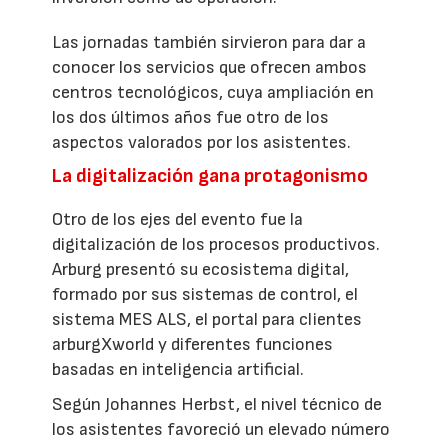
Las jornadas también sirvieron para dar a
conocer los servicios que ofrecen ambos
centros tecnológicos, cuya ampliación en
los dos últimos años fue otro de los
aspectos valorados por los asistentes.
La digitalización gana protagonismo
Otro de los ejes del evento fue la
digitalización de los procesos productivos.
Arburg presentó su ecosistema digital,
formado por sus sistemas de control, el
sistema MES ALS, el portal para clientes
arburgXworld y diferentes funciones
basadas en inteligencia artificial.
Según Johannes Herbst, el nivel técnico de
los asistentes favoreció un elevado número