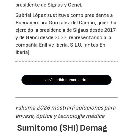
presidente de Sigaus y Genci.
Gabriel López sustituye como presidente a
Buenaventura González del Campo, quien ha
ejercido la presidencia de Sigaus desde 2017
y de Genci desde 2022, representando a la
compañía Enilive Iberia, S.L.U. (antes Eni
Iberia).
ver/escribir comentarios
Fakuma 2026 mostrará soluciones para
envase, óptica y tecnología médica
Sumitomo (SHI) Demag