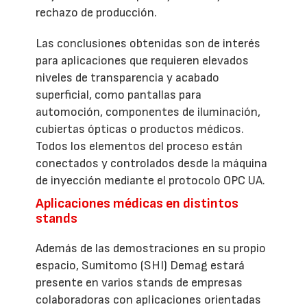
rechazo de producción.
Las conclusiones obtenidas son de interés
para aplicaciones que requieren elevados
niveles de transparencia y acabado
superficial, como pantallas para
automoción, componentes de iluminación,
cubiertas ópticas o productos médicos.
Todos los elementos del proceso están
conectados y controlados desde la máquina
de inyección mediante el protocolo OPC UA.
Aplicaciones médicas en distintos
stands
Además de las demostraciones en su propio
espacio, Sumitomo (SHI) Demag estará
presente en varios stands de empresas
colaboradoras con aplicaciones orientadas