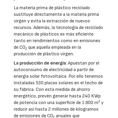
La materia prima de plástico reciclado
sustituye directamente a la materia prima
virgen y evita la extracción de nuevos
recursos. Además, la tecnología de reciclado
mecánico de plásticos es más eficiente
tanto en rendimientos como en emisiones
de CO
que aquella empleada en la
2
producción de plástico virgen.
La producción de energía
: Apuestan por el
autoconsumo de electricidad a partir de
energía solar fotovoltaica. Por ello tenemos
instaladas 530 placas solares en el techo de
su fábrica. Con esta medida de ahorro
energético, prevén generar hasta 240 KWp
2
de potencia con una superficie de 1.900 m
y
reducir así hasta 2 millones de kilogramos
de emisiones de CO
anuales que
2