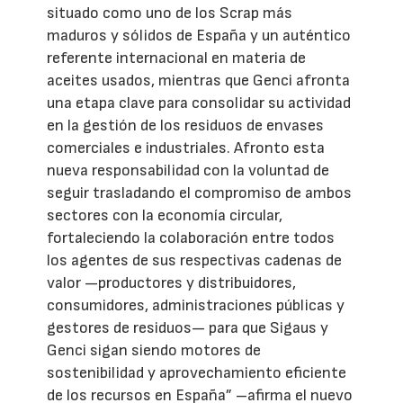
situado como uno de los Scrap más
maduros y sólidos de España y un auténtico
referente internacional en materia de
aceites usados, mientras que Genci afronta
una etapa clave para consolidar su actividad
en la gestión de los residuos de envases
comerciales e industriales. Afronto esta
nueva responsabilidad con la voluntad de
seguir trasladando el compromiso de ambos
sectores con la economía circular,
fortaleciendo la colaboración entre todos
los agentes de sus respectivas cadenas de
valor —productores y distribuidores,
consumidores, administraciones públicas y
gestores de residuos— para que Sigaus y
Genci sigan siendo motores de
sostenibilidad y aprovechamiento eficiente
de los recursos en España” –afirma el nuevo