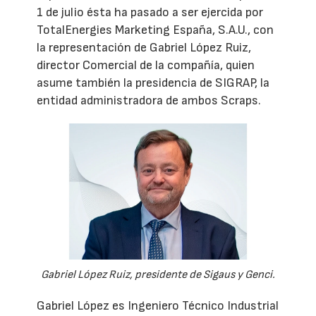
1 de julio ésta ha pasado a ser ejercida por
TotalEnergies Marketing España, S.A.U., con
la representación de Gabriel López Ruiz,
director Comercial de la compañía, quien
asume también la presidencia de SIGRAP, la
entidad administradora de ambos Scraps.
Gabriel López Ruiz, presidente de Sigaus y Genci.
Gabriel López es Ingeniero Técnico Industrial