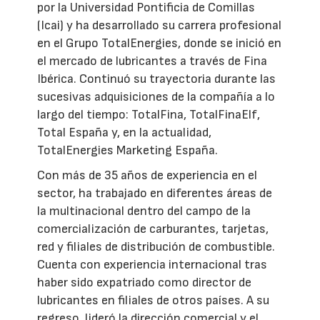
por la Universidad Pontificia de Comillas
(Icai) y ha desarrollado su carrera profesional
en el Grupo TotalEnergies, donde se inició en
el mercado de lubricantes a través de Fina
Ibérica. Continuó su trayectoria durante las
sucesivas adquisiciones de la compañía a lo
largo del tiempo: TotalFina, TotalFinaElf,
Total España y, en la actualidad,
TotalEnergies Marketing España.
Con más de 35 años de experiencia en el
sector, ha trabajado en diferentes áreas de
la multinacional dentro del campo de la
comercialización de carburantes, tarjetas,
red y filiales de distribución de combustible.
Cuenta con experiencia internacional tras
haber sido expatriado como director de
lubricantes en filiales de otros países. A su
regreso, lideró la dirección comercial y el