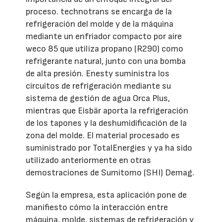
proceso. technotrans se encarga de la
refrigeración del molde y de la máquina
mediante un enfriador compacto por aire
weco 85 que utiliza propano (R290) como
refrigerante natural, junto con una bomba
de alta presión. Enesty suministra los
circuitos de refrigeración mediante su
sistema de gestión de agua Orca Plus,
mientras que Eisbär aporta la refrigeración
de los tapones y la deshumidificación de la
zona del molde. El material procesado es
suministrado por TotalEnergies y ya ha sido
utilizado anteriormente en otras
demostraciones de Sumitomo (SHI) Demag.
Según la empresa, esta aplicación pone de
manifiesto cómo la interacción entre
máquina, molde, sistemas de refrigeración y