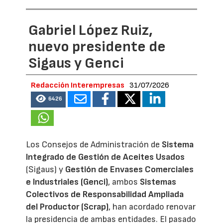
Gabriel López Ruiz,
nuevo presidente de
Sigaus y Genci
Redacción Interempresas
31/07/2026
6426
Los Consejos de Administración de
Sistema
Integrado de Gestión de Aceites Usados
(Sigaus) y
Gestión de Envases Comerciales
e Industriales (Genci)
, ambos
Sistemas
Colectivos de Responsabilidad Ampliada
del Productor (Scrap)
, han acordado renovar
la presidencia de ambas entidades. El pasado