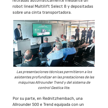
retiradas automáticamente mediante un
robot lineal Multilift Select 8 y depositadas
sobre una cinta transportadora.
Las presentaciones técnicas permitieron a los
asistentes profundizar en las prestaciones de las
máquinas Allrounder Trend y del sistema de
control Gestica lite.
Por su parte, en Rednitzhembach, una
Allrounder 500 e Trend equipada con un