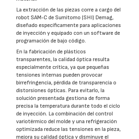
La extracción de las piezas corre a cargo del
robot SAM-C de Sumitomo (SHI) Demag,
diseñado específicamente para aplicaciones
de inyección y equipado con un software de
programación de bajo código.
En la fabricación de plásticos
transparentes, la calidad óptica resulta
especialmente crítica, ya que pequeñas
tensiones internas pueden provocar
birrefringencia, pérdida de transparencia o
distorsiones ópticas. Para evitarlo, la
solución presentada gestiona de forma
precisa la temperatura durante todo el ciclo
de inyección. La combinación del control
variotérmico del molde y una refrigeración
optimizada reduce las tensiones en la pieza,
mejora su calidad óptica y disminuye el