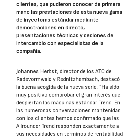
clientes, que pudieron conocer de primera
mano las prestaciones de esta nueva gama
de inyectoras estándar mediante
demostraciones en directo,
presentaciones técnicas y sesiones de
intercambio con especialistas de la
compañía.
Johannes Herbst, director de los ATC de
Radevormwald y Rednitzhembach, destacó
la buena acogida de la nueva serie. “Ha sido
muy positivo comprobar el gran interés que
despiertan las máquinas estándar Trend. En
las numerosas conversaciones mantenidas
con los clientes hemos confirmado que las
Allrounder Trend responden exactamente a
sus necesidades en términos de rentabilidad