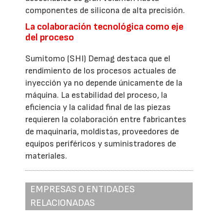
componentes de silicona de alta precisión.
La colaboración tecnológica como eje
del proceso
Sumitomo (SHI) Demag destaca que el
rendimiento de los procesos actuales de
inyección ya no depende únicamente de la
máquina. La estabilidad del proceso, la
eficiencia y la calidad final de las piezas
requieren la colaboración entre fabricantes
de maquinaria, moldistas, proveedores de
equipos periféricos y suministradores de
materiales.
EMPRESAS O ENTIDADES
RELACIONADAS