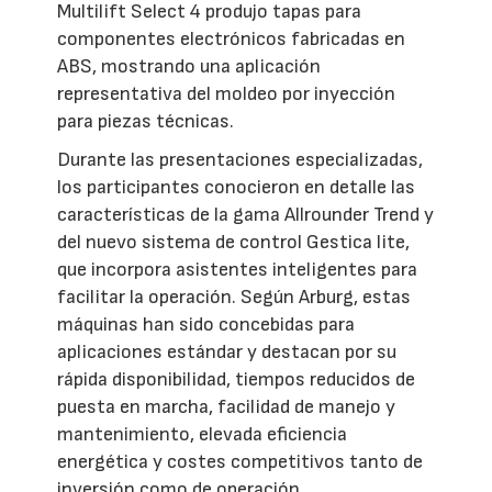
Multilift Select 4 produjo tapas para
componentes electrónicos fabricadas en
ABS, mostrando una aplicación
representativa del moldeo por inyección
para piezas técnicas.
Durante las presentaciones especializadas,
los participantes conocieron en detalle las
características de la gama Allrounder Trend y
del nuevo sistema de control Gestica lite,
que incorpora asistentes inteligentes para
facilitar la operación. Según Arburg, estas
máquinas han sido concebidas para
aplicaciones estándar y destacan por su
rápida disponibilidad, tiempos reducidos de
puesta en marcha, facilidad de manejo y
mantenimiento, elevada eficiencia
energética y costes competitivos tanto de
inversión como de operación.