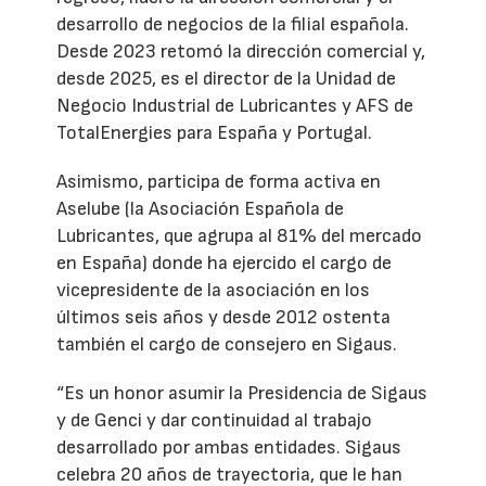
desarrollo de negocios de la filial española.
Desde 2023 retomó la dirección comercial y,
desde 2025, es el director de la Unidad de
Negocio Industrial de Lubricantes y AFS de
TotalEnergies para España y Portugal.
Asimismo, participa de forma activa en
Aselube (la Asociación Española de
Lubricantes, que agrupa al 81% del mercado
en España) donde ha ejercido el cargo de
vicepresidente de la asociación en los
últimos seis años y desde 2012 ostenta
también el cargo de consejero en Sigaus.
“Es un honor asumir la Presidencia de Sigaus
y de Genci y dar continuidad al trabajo
desarrollado por ambas entidades. Sigaus
celebra 20 años de trayectoria, que le han