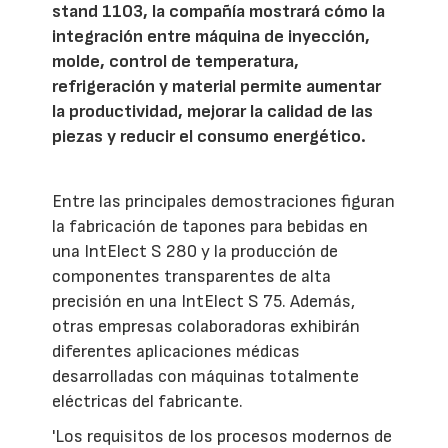
stand 1103, la compañía mostrará cómo la
integración entre máquina de inyección,
molde, control de temperatura,
refrigeración y material permite aumentar
la productividad, mejorar la calidad de las
piezas y reducir el consumo energético.
Entre las principales demostraciones figuran
la fabricación de tapones para bebidas en
una IntElect S 280 y la producción de
componentes transparentes de alta
precisión en una IntElect S 75. Además,
otras empresas colaboradoras exhibirán
diferentes aplicaciones médicas
desarrolladas con máquinas totalmente
eléctricas del fabricante.
'Los requisitos de los procesos modernos de