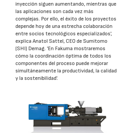
inyección siguen aumentando, mientras que
las aplicaciones son cada vez más
complejas. Por ello, el éxito de los proyectos
depende hoy de una estrecha colaboración
entre socios tecnológicos especializados',
explica Anatol Sattel, CEO de Sumitomo
(SHI) Demag. 'En Fakuma mostraremos
cómo la coordinación óptima de todos los
componentes del proceso puede mejorar
simultáneamente la productividad, la calidad
y la sostenibilidad'.