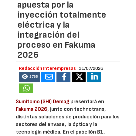
apuesta por la
inyección totalmente
eléctrica y la
integración del
proceso en Fakuma
2026
Redacción Interempresas
31/07/2026
2765
Sumitomo (SHI) Demag
presentará en
Fakuma 2026
, junto con technotrans,
distintas soluciones de producción para los
sectores del envase, la óptica y la
tecnología médica. En el pabellón B1,