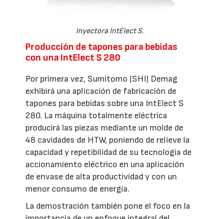
Inyectora IntElect S.
Producción de tapones para bebidas
con una IntElect S 280
Por primera vez, Sumitomo (SHI) Demag
exhibirá una aplicación de fabricación de
tapones para bebidas sobre una IntElect S
280. La máquina totalmente eléctrica
producirá las piezas mediante un molde de
48 cavidades de HTW, poniendo de relieve la
capacidad y repetibilidad de su tecnología de
accionamiento eléctrico en una aplicación
de envase de alta productividad y con un
menor consumo de energía.
La demostración también pone el foco en la
importancia de un enfoque integral del