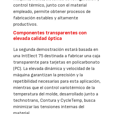
control térmico, junto con el material
empleado, permite obtener procesos de
fabricación estables y altamente
productivos.
Componentes transparentes con
elevada calidad óptica
La segunda demostración estará basada en
una IntElect 75 destinada a fabricar una caja
transparente para tarjetas en policarbonato
(PC). La elevada dinámica y velocidad de la
máquina garantizan la precisión y la
repetibilidad necesarias para esta aplicación,
mientras que el control variotérmico de la
temperatura del molde, desarrollado junto a
technotrans, Contura y CycleTemp, busca
minimizar las tensiones internas del
material.