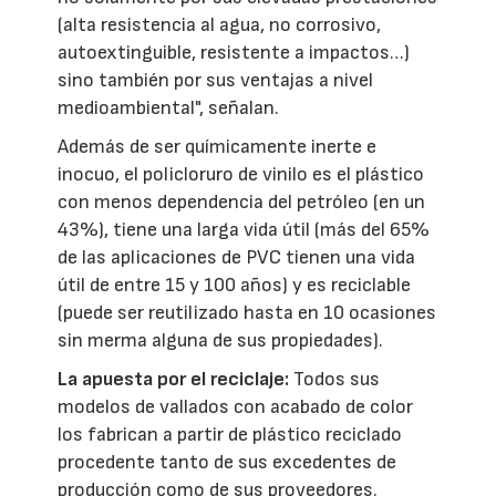
(alta resistencia al agua, no corrosivo,
autoextinguible, resistente a impactos…)
sino también por sus ventajas a nivel
medioambiental", señalan.
Además de ser químicamente inerte e
inocuo, el policloruro de vinilo es el plástico
con menos dependencia del petróleo (en un
43%), tiene una larga vida útil (más del 65%
de las aplicaciones de PVC tienen una vida
útil de entre 15 y 100 años) y es reciclable
(puede ser reutilizado hasta en 10 ocasiones
sin merma alguna de sus propiedades).
La apuesta por el reciclaje:
Todos sus
modelos de vallados con acabado de color
los fabrican a partir de plástico reciclado
procedente tanto de sus excedentes de
producción como de sus proveedores.