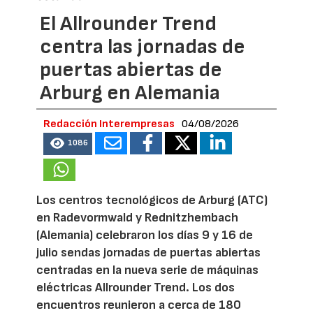
El Allrounder Trend
centra las jornadas de
puertas abiertas de
Arburg en Alemania
Redacción Interempresas
04/08/2026
1086
Los centros tecnológicos de Arburg (ATC)
en Radevormwald y Rednitzhembach
(Alemania) celebraron los días 9 y 16 de
julio sendas jornadas de puertas abiertas
centradas en la nueva serie de máquinas
eléctricas Allrounder Trend. Los dos
encuentros reunieron a cerca de 180