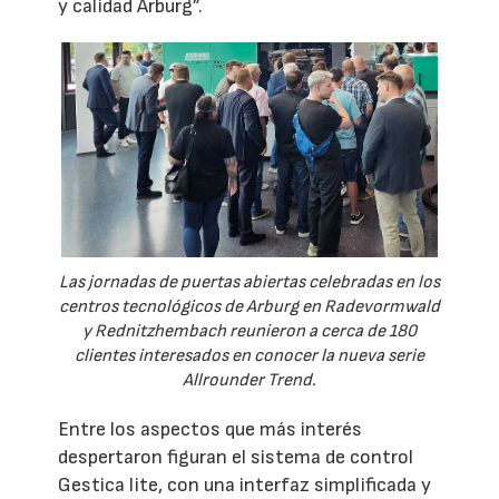
y calidad Arburg”.
Las jornadas de puertas abiertas celebradas en los
centros tecnológicos de Arburg en Radevormwald
y Rednitzhembach reunieron a cerca de 180
clientes interesados en conocer la nueva serie
Allrounder Trend.
Entre los aspectos que más interés
despertaron figuran el sistema de control
Gestica lite, con una interfaz simplificada y