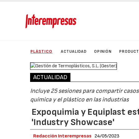
PLÁSTICO
ACTUALIDAD
OPINIÓN
PRODUC
ACTUALIDAD
Incluye 25 sesiones para compartir casos 
química y el plástico en las industrias
Expoquimia y Equiplast e
'Industry Showcase'
Redacción Interempresas
24/05/2023