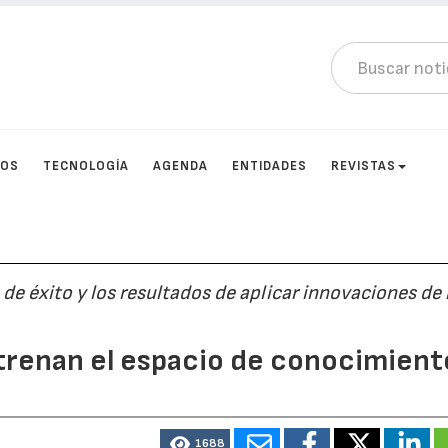
TOS
TECNOLOGÍA
AGENDA
ENTIDADES
REVISTAS
de éxito y los resultados de aplicar innovaciones de 
strenan el espacio de conocimient
1688