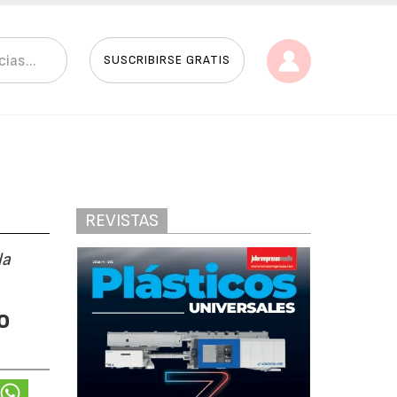
SUSCRIBIRSE GRATIS
REVISTAS
la
o