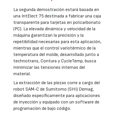
La segunda demostración estará basada en
una IntElect 75 destinada a fabricar una caja
transparente para tarjetas en policarbonato
(PC). La elevada dinámica y velocidad de la
máquina garantizan la precisión y la
repetibilidad necesarias para esta aplicación,
mientras que el control variotérmico de la
temperatura del molde, desarrollado junto a
technotrans, Contura y CycleTemp, busca
minimizar las tensiones internas del
material.
La extracción de las piezas corre a cargo del
robot SAM-C de Sumitomo (SHI) Demag,
diseñado específicamente para aplicaciones
de inyección y equipado con un software de
programación de bajo código.