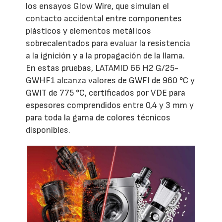
los ensayos Glow Wire, que simulan el
contacto accidental entre componentes
plásticos y elementos metálicos
sobrecalentados para evaluar la resistencia
a la ignición y a la propagación de la llama.
En estas pruebas, LATAMID 66 H2 G/25-
GWHF1 alcanza valores de GWFI de 960 °C y
GWIT de 775 °C, certificados por VDE para
espesores comprendidos entre 0,4 y 3 mm y
para toda la gama de colores técnicos
disponibles.