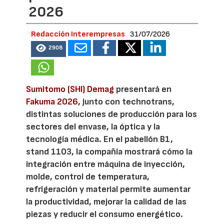
2026
Redacción Interempresas
31/07/2026
2908
Sumitomo (SHI) Demag
presentará en
Fakuma 2026
, junto con technotrans,
distintas soluciones de producción para los
sectores del envase, la óptica y la
tecnología médica. En el pabellón B1,
stand 1103, la compañía mostrará cómo la
integración entre máquina de inyección,
molde, control de temperatura,
refrigeración y material permite aumentar
la productividad, mejorar la calidad de las
piezas y reducir el consumo energético.