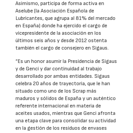
Asimismo, participa de forma activa en
Aselube (la Asociación Española de
Lubricantes, que agrupa al 81% del mercado
en España) donde ha ejercido el cargo de
vicepresidente de la asociación en los
últimos seis años y desde 2012 ostenta
también el cargo de consejero en Sigaus.
“Es un honor asumir la Presidencia de Sigaus
y de Genci y dar continuidad al trabajo
desarrollado por ambas entidades. Sigaus
celebra 20 años de trayectoria, que le han
situado como uno de los Scrap más
maduros y sólidos de España y un auténtico
referente internacional en materia de
aceites usados, mientras que Genci afronta
una etapa clave para consolidar su actividad
en la gestión de los residuos de envases