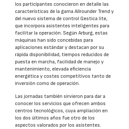
los participantes conocieron en detalle las
características de la gama Allrounder Trend y
del nuevo sistema de control Gestica lite,
que incorpora asistentes inteligentes para
facilitar la operación. Según Arburg, estas
máquinas han sido concebidas para
aplicaciones estándar y destacan por su
rápida disponibilidad, tiempos reducidos de
puesta en marcha, facilidad de manejo y
mantenimiento, elevada eficiencia
energética y costes competitivos tanto de
inversión como de operación.
Las jornadas también sirvieron para dar a
conocer los servicios que ofrecen ambos
centros tecnológicos, cuya ampliación en
los dos últimos años fue otro de los
aspectos valorados por los asistentes.