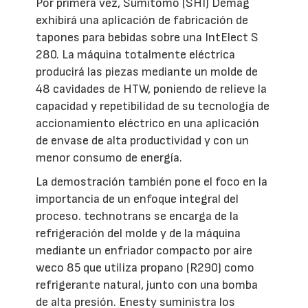
Por primera vez, Sumitomo (SHI) Demag
exhibirá una aplicación de fabricación de
tapones para bebidas sobre una IntElect S
280. La máquina totalmente eléctrica
producirá las piezas mediante un molde de
48 cavidades de HTW, poniendo de relieve la
capacidad y repetibilidad de su tecnología de
accionamiento eléctrico en una aplicación
de envase de alta productividad y con un
menor consumo de energía.
La demostración también pone el foco en la
importancia de un enfoque integral del
proceso. technotrans se encarga de la
refrigeración del molde y de la máquina
mediante un enfriador compacto por aire
weco 85 que utiliza propano (R290) como
refrigerante natural, junto con una bomba
de alta presión. Enesty suministra los