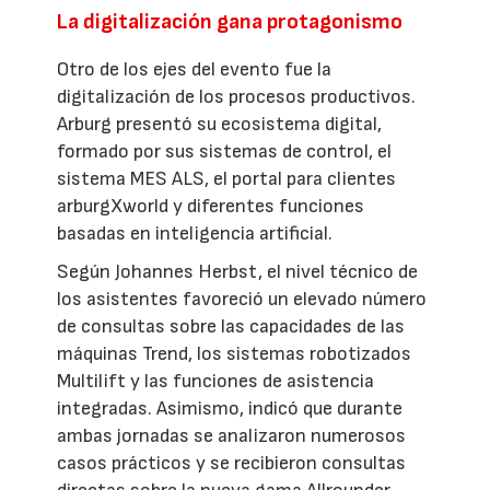
La digitalización gana protagonismo
Otro de los ejes del evento fue la
digitalización de los procesos productivos.
Arburg presentó su ecosistema digital,
formado por sus sistemas de control, el
sistema MES ALS, el portal para clientes
arburgXworld y diferentes funciones
basadas en inteligencia artificial.
Según Johannes Herbst, el nivel técnico de
los asistentes favoreció un elevado número
de consultas sobre las capacidades de las
máquinas Trend, los sistemas robotizados
Multilift y las funciones de asistencia
integradas. Asimismo, indicó que durante
ambas jornadas se analizaron numerosos
casos prácticos y se recibieron consultas