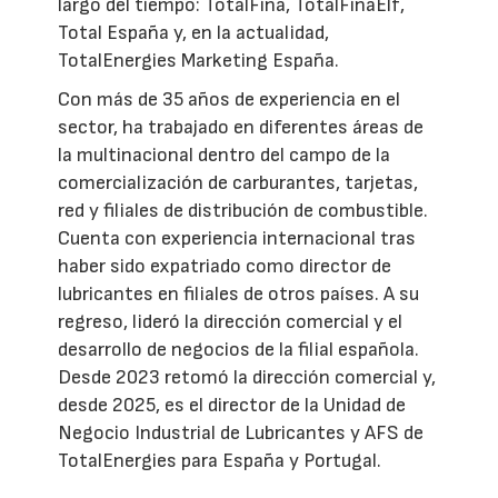
largo del tiempo: TotalFina, TotalFinaElf,
Total España y, en la actualidad,
TotalEnergies Marketing España.
Con más de 35 años de experiencia en el
sector, ha trabajado en diferentes áreas de
la multinacional dentro del campo de la
comercialización de carburantes, tarjetas,
red y filiales de distribución de combustible.
Cuenta con experiencia internacional tras
haber sido expatriado como director de
lubricantes en filiales de otros países. A su
regreso, lideró la dirección comercial y el
desarrollo de negocios de la filial española.
Desde 2023 retomó la dirección comercial y,
desde 2025, es el director de la Unidad de
Negocio Industrial de Lubricantes y AFS de
TotalEnergies para España y Portugal.