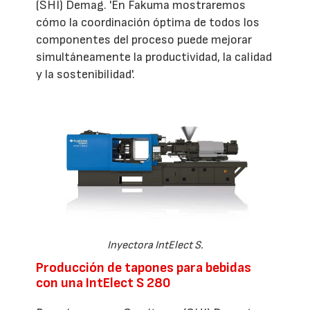
(SHI) Demag. 'En Fakuma mostraremos
cómo la coordinación óptima de todos los
componentes del proceso puede mejorar
simultáneamente la productividad, la calidad
y la sostenibilidad'.
Inyectora IntElect S.
Producción de tapones para bebidas
con una IntElect S 280