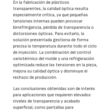
En la fabricación de plásticos
transparentes, la calidad óptica resulta
especialmente crítica, ya que pequeñas
tensiones internas pueden provocar
birrefringencia, pérdida de transparencia o
distorsiones ópticas. Para evitarlo, la
solución presentada gestiona de forma
precisa la temperatura durante todo el ciclo
de inyección. La combinación del control
variotérmico del molde y una refrigeración
optimizada reduce las tensiones en la pieza,
mejora su calidad óptica y disminuye el
rechazo de producción.
Las conclusiones obtenidas son de interés
para aplicaciones que requieren elevados
niveles de transparencia y acabado
superficial, como pantallas para