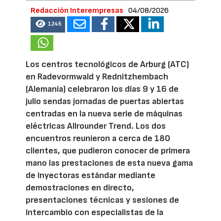
Redacción Interempresas
04/08/2026
1245
Los centros tecnológicos de Arburg (ATC)
en Radevormwald y Rednitzhembach
(Alemania) celebraron los días 9 y 16 de
julio sendas jornadas de puertas abiertas
centradas en la nueva serie de máquinas
eléctricas Allrounder Trend. Los dos
encuentros reunieron a cerca de 180
clientes, que pudieron conocer de primera
mano las prestaciones de esta nueva gama
de inyectoras estándar mediante
demostraciones en directo,
presentaciones técnicas y sesiones de
intercambio con especialistas de la