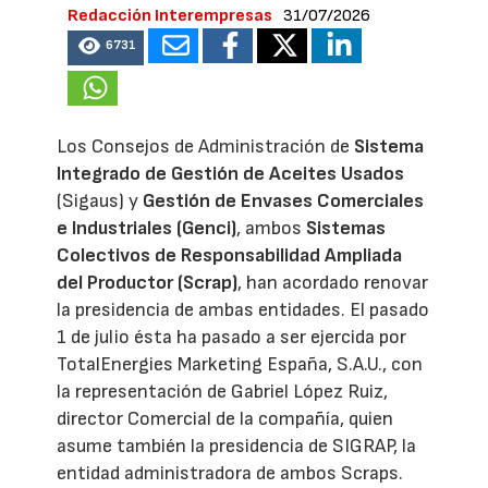
Redacción Interempresas
31/07/2026
6731
Los Consejos de Administración de
Sistema
Integrado de Gestión de Aceites Usados
(Sigaus) y
Gestión de Envases Comerciales
e Industriales (Genci)
, ambos
Sistemas
Colectivos de Responsabilidad Ampliada
del Productor (Scrap)
, han acordado renovar
la presidencia de ambas entidades. El pasado
1 de julio ésta ha pasado a ser ejercida por
TotalEnergies Marketing España, S.A.U., con
la representación de Gabriel López Ruiz,
director Comercial de la compañía, quien
asume también la presidencia de SIGRAP, la
entidad administradora de ambos Scraps.