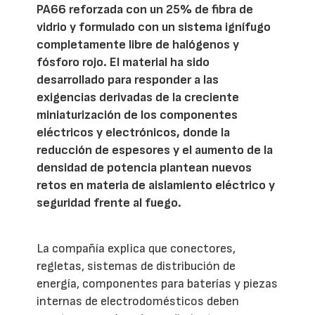
PA66 reforzada con un 25% de fibra de
vidrio y formulado con un sistema ignífugo
completamente libre de halógenos y
fósforo rojo. El material ha sido
desarrollado para responder a las
exigencias derivadas de la creciente
miniaturización de los componentes
eléctricos y electrónicos, donde la
reducción de espesores y el aumento de la
densidad de potencia plantean nuevos
retos en materia de aislamiento eléctrico y
seguridad frente al fuego.
La compañía explica que conectores,
regletas, sistemas de distribución de
energía, componentes para baterías y piezas
internas de electrodomésticos deben