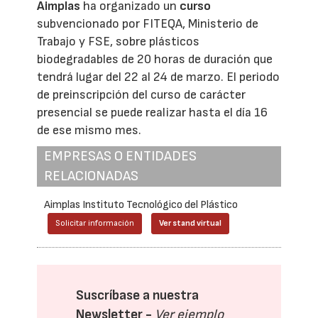
Aimplas
ha organizado un
curso
subvencionado por FITEQA, Ministerio de
Trabajo y FSE, sobre plásticos
biodegradables de 20 horas de duración que
tendrá lugar del 22 al 24 de marzo. El periodo
de preinscripción del curso de carácter
presencial se puede realizar hasta el día 16
de ese mismo mes.
EMPRESAS O ENTIDADES
RELACIONADAS
Aimplas Instituto Tecnológico del Plástico
Solicitar información
Ver stand virtual
Suscríbase a nuestra
Newsletter -
Ver ejemplo