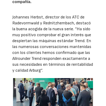
compañía.
Johannes Herbst, director de los ATC de
Radevormwald y Rednitzhembach, destacó
la buena acogida de la nueva serie. “Ha sido
muy positivo comprobar el gran interés que
despiertan las máquinas estándar Trend. En
las numerosas conversaciones mantenidas
con los clientes hemos confirmado que las
Allrounder Trend responden exactamente a
sus necesidades en términos de rentabilidad
y calidad Arburg”.