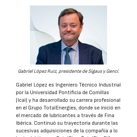
Gabriel López Ruiz, presidente de Sigaus y Genci.
Gabriel López es Ingeniero Técnico Industrial
por la Universidad Pontificia de Comillas
(Icai) y ha desarrollado su carrera profesional
en el Grupo TotalEnergies, donde se inició en
el mercado de lubricantes a través de Fina
Ibérica. Continuó su trayectoria durante las
sucesivas adquisiciones de la compañía a lo