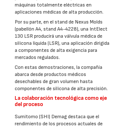
máquinas totalmente eléctricas en
aplicaciones médicas de alta producción.
Por su parte, en el stand de Nexus Molds
(pabellón A4, stand A4-4228), una IntElect
130 LSR producirá una válvula médica de
silicona líquida (LSR), una aplicación dirigida
a componentes de alta exigencia para
mercados regulados.
Con estas demostraciones, la compañía
abarca desde productos médicos
desechables de gran volumen hasta
componentes de silicona de alta precisión.
La colaboración tecnológica como eje
del proceso
Sumitomo (SHI) Demag destaca que el
rendimiento de los procesos actuales de