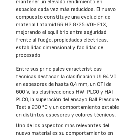
mantener un elevado rendimiento en
espacios cada vez más reducidos. El nuevo
compuesto constituye una evolución del
material Latamid 66 H2 G/25-V0HF1X,
mejorando el equilibrio entre seguridad
frente al fuego, propiedades eléctricas,
estabilidad dimensional y facilidad de
procesado.
Entre sus principales características
técnicas destacan la clasificación UL94 V0
en espesores de hasta 0,4 mm, un CTI de
600 V, las clasificaciones HWI PLC0 y HAI
PLC0, la superación del ensayo Ball Pressure
Test a 230 °C y un comportamiento estable
en distintos espesores y colores técnicos.
Uno de los aspectos más relevantes del
nuevo material es su comportamiento en