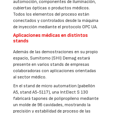
automoción, componentes de iluminación,
cubiertas ópticas o productos médicos.
Todos los elementos del proceso están
conectados y controlados desde la máquina
de inyección mediante el protocolo OPC UA.
Aplicaciones médicas en distintos
stands
Además de las demostraciones en su propio
espacio, Sumitomo (SHI) Demag estará
presente en varios stands de empresas
colaboradoras con aplicaciones orientadas
al sector médico.
En el stand de micro automation (pabellón
A5, stand A5-5117), una IntElect S 130
fabricará tapones de polipropileno mediante
un molde de 96 cavidades, mostrando la
precisión y estabilidad de proceso de las