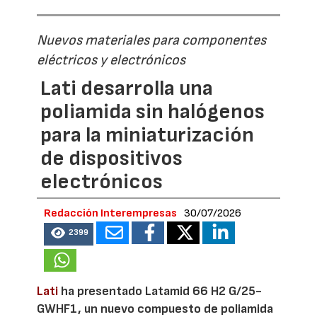
Nuevos materiales para componentes
eléctricos y electrónicos
Lati desarrolla una
poliamida sin halógenos
para la miniaturización
de dispositivos
electrónicos
Redacción Interempresas
30/07/2026
2399
Lati
ha presentado Latamid 66 H2 G/25-
GWHF1, un nuevo compuesto de poliamida