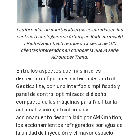
Las jornadas de puertas abiertas celebradas en los
centros tecnológicos de Arburg en Radevormwald
y Rednitzhembach reunieron a cerca de 180
clientes interesados en conocer la nueva serie
Allrounder Trend.
Entre los aspectos que más interés
despertaron figuran el sistema de control
Gestica lite, con una interfaz simplificada y
panel de control optimizado; el diseño
compacto de las máquinas para facilitar la
automatización; el sistema de
accionamiento desarrollado por AMKmotion;
los accionamientos refrigerados por agua de
la unidad de inyección y el mayor espacio