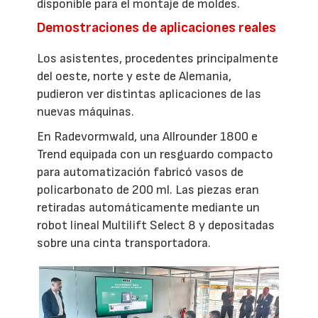
disponible para el montaje de moldes.
Demostraciones de aplicaciones reales
Los asistentes, procedentes principalmente
del oeste, norte y este de Alemania,
pudieron ver distintas aplicaciones de las
nuevas máquinas.
En Radevormwald, una Allrounder 1800 e
Trend equipada con un resguardo compacto
para automatización fabricó vasos de
policarbonato de 200 ml. Las piezas eran
retiradas automáticamente mediante un
robot lineal Multilift Select 8 y depositadas
sobre una cinta transportadora.