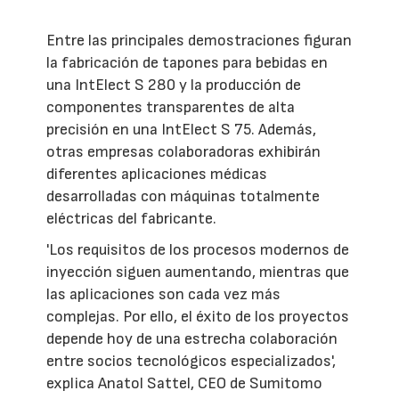
Entre las principales demostraciones figuran
la fabricación de tapones para bebidas en
una IntElect S 280 y la producción de
componentes transparentes de alta
precisión en una IntElect S 75. Además,
otras empresas colaboradoras exhibirán
diferentes aplicaciones médicas
desarrolladas con máquinas totalmente
eléctricas del fabricante.
'Los requisitos de los procesos modernos de
inyección siguen aumentando, mientras que
las aplicaciones son cada vez más
complejas. Por ello, el éxito de los proyectos
depende hoy de una estrecha colaboración
entre socios tecnológicos especializados',
explica Anatol Sattel, CEO de Sumitomo