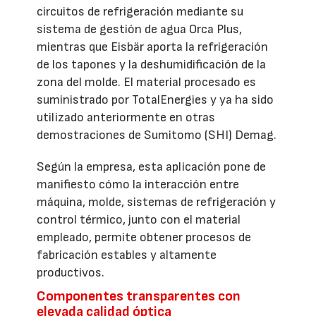
circuitos de refrigeración mediante su
sistema de gestión de agua Orca Plus,
mientras que Eisbär aporta la refrigeración
de los tapones y la deshumidificación de la
zona del molde. El material procesado es
suministrado por TotalEnergies y ya ha sido
utilizado anteriormente en otras
demostraciones de Sumitomo (SHI) Demag.
Según la empresa, esta aplicación pone de
manifiesto cómo la interacción entre
máquina, molde, sistemas de refrigeración y
control térmico, junto con el material
empleado, permite obtener procesos de
fabricación estables y altamente
productivos.
Componentes transparentes con
elevada calidad óptica