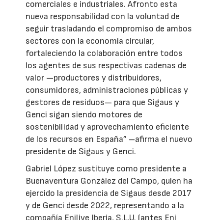
comerciales e industriales. Afronto esta
nueva responsabilidad con la voluntad de
seguir trasladando el compromiso de ambos
sectores con la economía circular,
fortaleciendo la colaboración entre todos
los agentes de sus respectivas cadenas de
valor —productores y distribuidores,
consumidores, administraciones públicas y
gestores de residuos— para que Sigaus y
Genci sigan siendo motores de
sostenibilidad y aprovechamiento eficiente
de los recursos en España” –afirma el nuevo
presidente de Sigaus y Genci.
Gabriel López sustituye como presidente a
Buenaventura González del Campo, quien ha
ejercido la presidencia de Sigaus desde 2017
y de Genci desde 2022, representando a la
compañía Enilive Iberia, S.L.U. (antes Eni