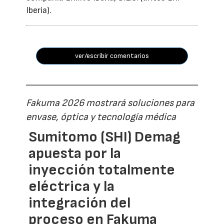
Iberia).
ver/escribir comentarios
Fakuma 2026 mostrará soluciones para
envase, óptica y tecnología médica
Sumitomo (SHI) Demag
apuesta por la
inyección totalmente
eléctrica y la
integración del
proceso en Fakuma