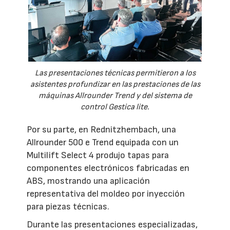
Las presentaciones técnicas permitieron a los
asistentes profundizar en las prestaciones de las
máquinas Allrounder Trend y del sistema de
control Gestica lite.
Por su parte, en Rednitzhembach, una
Allrounder 500 e Trend equipada con un
Multilift Select 4 produjo tapas para
componentes electrónicos fabricadas en
ABS, mostrando una aplicación
representativa del moldeo por inyección
para piezas técnicas.
Durante las presentaciones especializadas,