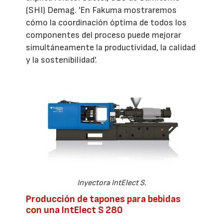
(SHI) Demag. 'En Fakuma mostraremos
cómo la coordinación óptima de todos los
componentes del proceso puede mejorar
simultáneamente la productividad, la calidad
y la sostenibilidad'.
Inyectora IntElect S.
Producción de tapones para bebidas
con una IntElect S 280