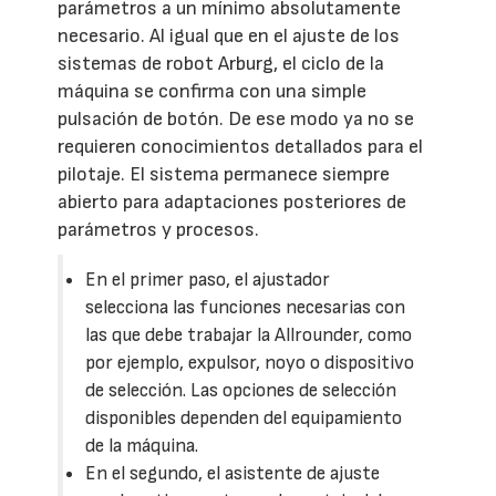
parámetros a un mínimo absolutamente
necesario. Al igual que en el ajuste de los
sistemas de robot Arburg, el ciclo de la
máquina se confirma con una simple
pulsación de botón. De ese modo ya no se
requieren conocimientos detallados para el
pilotaje. El sistema permanece siempre
abierto para adaptaciones posteriores de
parámetros y procesos.
En el primer paso, el ajustador
selecciona las funciones necesarias con
las que debe trabajar la Allrounder, como
por ejemplo, expulsor, noyo o dispositivo
de selección. Las opciones de selección
disponibles dependen del equipamiento
de la máquina.
En el segundo, el asistente de ajuste