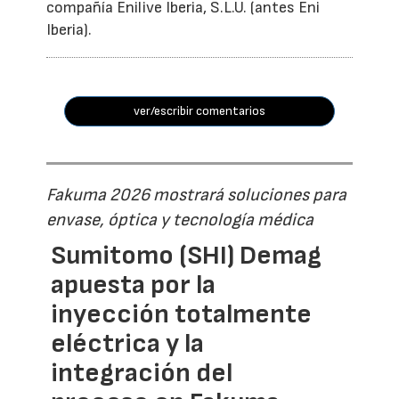
compañía Enilive Iberia, S.L.U. (antes Eni
Iberia).
ver/escribir comentarios
Fakuma 2026 mostrará soluciones para
envase, óptica y tecnología médica
Sumitomo (SHI) Demag
apuesta por la
inyección totalmente
eléctrica y la
integración del