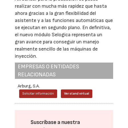
realizar con mucha más rapidez que hasta
ahora gracias a la gran flexibilidad del
asistente y a las funciones automáticas que
se ejecutan en segundo plano. En definitiva,
el nuevo módulo Selogica representa un
gran avance para conseguir un manejo
realmente sencillo de las máquinas de
inyección.
EMPRESAS O ENTIDADES
RELACIONADAS
Arburg, S.A.
Solicitar información
Ver stand virtual
Suscríbase a nuestra