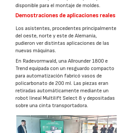
disponible para el montaje de moldes.
Demostraciones de aplicaciones reales
Los asistentes, procedentes principalmente
del oeste, norte y este de Alemania,
pudieron ver distintas aplicaciones de las
nuevas máquinas.
En Radevormwald, una Allrounder 1800 e
Trend equipada con un resguardo compacto
para automatización fabricó vasos de
policarbonato de 200 ml. Las piezas eran
retiradas automáticamente mediante un
robot lineal Multilift Select 8 y depositadas
sobre una cinta transportadora.