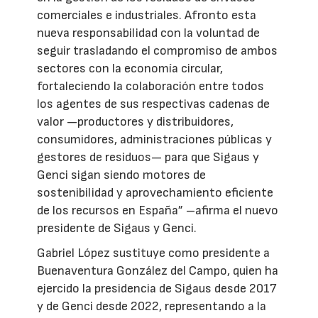
comerciales e industriales. Afronto esta
nueva responsabilidad con la voluntad de
seguir trasladando el compromiso de ambos
sectores con la economía circular,
fortaleciendo la colaboración entre todos
los agentes de sus respectivas cadenas de
valor —productores y distribuidores,
consumidores, administraciones públicas y
gestores de residuos— para que Sigaus y
Genci sigan siendo motores de
sostenibilidad y aprovechamiento eficiente
de los recursos en España” –afirma el nuevo
presidente de Sigaus y Genci.
Gabriel López sustituye como presidente a
Buenaventura González del Campo, quien ha
ejercido la presidencia de Sigaus desde 2017
y de Genci desde 2022, representando a la