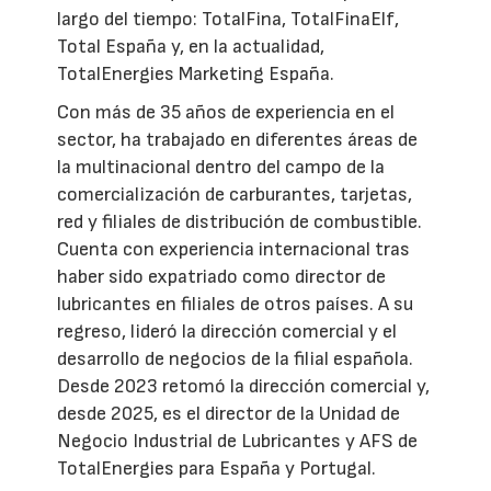
largo del tiempo: TotalFina, TotalFinaElf,
Total España y, en la actualidad,
TotalEnergies Marketing España.
Con más de 35 años de experiencia en el
sector, ha trabajado en diferentes áreas de
la multinacional dentro del campo de la
comercialización de carburantes, tarjetas,
red y filiales de distribución de combustible.
Cuenta con experiencia internacional tras
haber sido expatriado como director de
lubricantes en filiales de otros países. A su
regreso, lideró la dirección comercial y el
desarrollo de negocios de la filial española.
Desde 2023 retomó la dirección comercial y,
desde 2025, es el director de la Unidad de
Negocio Industrial de Lubricantes y AFS de
TotalEnergies para España y Portugal.