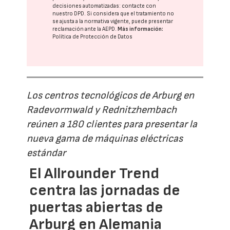
decisiones automatizadas:
contacte con
nuestro DPD
. Si considera que el tratamiento no
se ajusta a la normativa vigente, puede presentar
reclamación ante la
AEPD
.
Más información:
Política de Protección de Datos
Los centros tecnológicos de Arburg en
Radevormwald y Rednitzhembach
reúnen a 180 clientes para presentar la
nueva gama de máquinas eléctricas
estándar
El Allrounder Trend
centra las jornadas de
puertas abiertas de
Arburg en Alemania