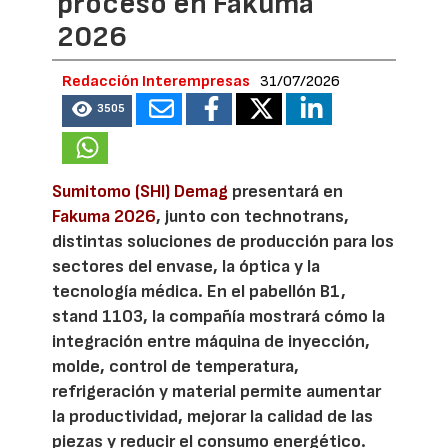
proceso en Fakuma
2026
Redacción Interempresas
31/07/2026
3505
Sumitomo (SHI) Demag
presentará en
Fakuma 2026
, junto con technotrans,
distintas soluciones de producción para los
sectores del envase, la óptica y la
tecnología médica. En el pabellón B1,
stand 1103, la compañía mostrará cómo la
integración entre máquina de inyección,
molde, control de temperatura,
refrigeración y material permite aumentar
la productividad, mejorar la calidad de las
piezas y reducir el consumo energético.