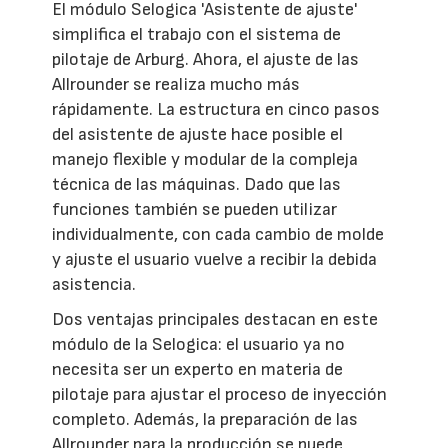
El módulo Selogica 'Asistente de ajuste'
simplifica el trabajo con el sistema de
pilotaje de Arburg. Ahora, el ajuste de las
Allrounder se realiza mucho más
rápidamente. La estructura en cinco pasos
del asistente de ajuste hace posible el
manejo flexible y modular de la compleja
técnica de las máquinas. Dado que las
funciones también se pueden utilizar
individualmente, con cada cambio de molde
y ajuste el usuario vuelve a recibir la debida
asistencia.
Dos ventajas principales destacan en este
módulo de la Selogica: el usuario ya no
necesita ser un experto en materia de
pilotaje para ajustar el proceso de inyección
completo. Además, la preparación de las
Allrounder para la producción se puede