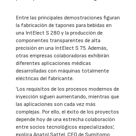
Entre las principales demostraciones figuran
la fabricación de tapones para bebidas en
una IntElect S 280 y la producción de
componentes transparentes de alta
precisión en una IntElect S 75. Además,
otras empresas colaboradoras exhibirán
diferentes aplicaciones médicas
desarrolladas con máquinas totalmente
eléctricas del fabricante.
'Los requisitos de los procesos modernos de
inyección siguen aumentando, mientras que
las aplicaciones son cada vez más
complejas. Por ello, el éxito de los proyectos
depende hoy de una estrecha colaboración
entre socios tecnológicos especializados',
explica Anatol Sattel, CEO de Sumitomo