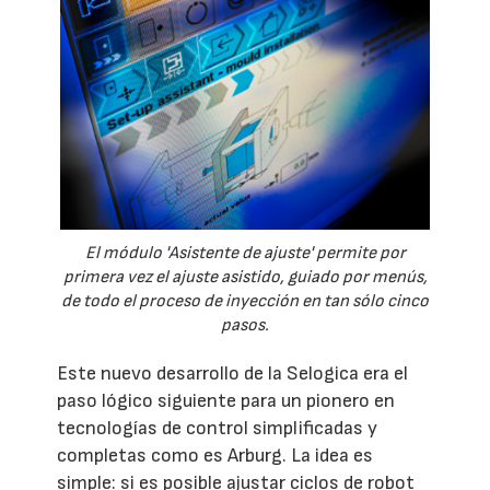
El módulo 'Asistente de ajuste' permite por
primera vez el ajuste asistido, guiado por menús,
de todo el proceso de inyección en tan sólo cinco
pasos.
Este nuevo desarrollo de la Selogica era el
paso lógico siguiente para un pionero en
tecnologías de control simplificadas y
completas como es Arburg. La idea es
simple: si es posible ajustar ciclos de robot