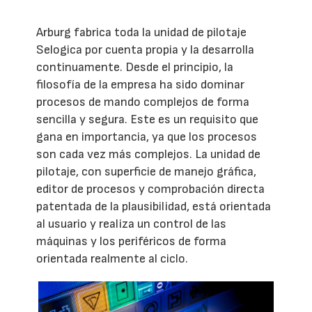
Arburg fabrica toda la unidad de pilotaje
Selogica por cuenta propia y la desarrolla
continuamente. Desde el principio, la
filosofía de la empresa ha sido dominar
procesos de mando complejos de forma
sencilla y segura. Este es un requisito que
gana en importancia, ya que los procesos
son cada vez más complejos. La unidad de
pilotaje, con superficie de manejo gráfica,
editor de procesos y comprobación directa
patentada de la plausibilidad, está orientada
al usuario y realiza un control de las
máquinas y los periféricos de forma
orientada realmente al ciclo.