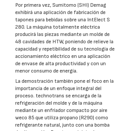
Por primera vez, Sumitomo (SHI) Demag
exhibirá una aplicación de fabricación de
tapones para bebidas sobre una IntElect S
280. La máquina totalmente eléctrica
producirá las piezas mediante un molde de
48 cavidades de HTW, poniendo de relieve la
capacidad y repetibilidad de su tecnología de
accionamiento eléctrico en una aplicación
de envase de alta productividad y con un
menor consumo de energía.
La demostración también pone el foco en la
importancia de un enfoque integral del
proceso. technotrans se encarga de la
refrigeración del molde y de la máquina
mediante un enfriador compacto por aire
weco 85 que utiliza propano (R290) como
refrigerante natural, junto con una bomba