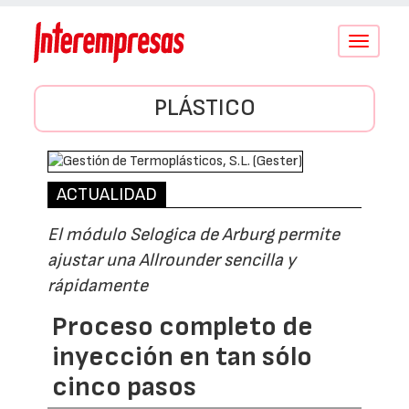
Conmutar
navegació
PLÁSTICO
ACTUALIDAD
El módulo Selogica de Arburg permite
ajustar una Allrounder sencilla y
rápidamente
Proceso completo de
inyección en tan sólo
cinco pasos