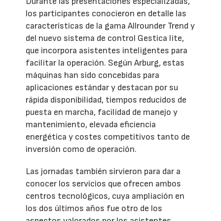
Durante las presentaciones especializadas,
los participantes conocieron en detalle las
características de la gama Allrounder Trend y
del nuevo sistema de control Gestica lite,
que incorpora asistentes inteligentes para
facilitar la operación. Según Arburg, estas
máquinas han sido concebidas para
aplicaciones estándar y destacan por su
rápida disponibilidad, tiempos reducidos de
puesta en marcha, facilidad de manejo y
mantenimiento, elevada eficiencia
energética y costes competitivos tanto de
inversión como de operación.
Las jornadas también sirvieron para dar a
conocer los servicios que ofrecen ambos
centros tecnológicos, cuya ampliación en
los dos últimos años fue otro de los
aspectos valorados por los asistentes.