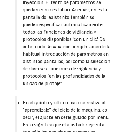
inyección. El resto de parámetros se
quedan como estaban. Además, en esta
pantalla del asistente también se
pueden especificar automáticamente
todas las funciones de vigilancia y
protocolos disponibles 'con un clic'. De
este modo desaparece completamente la
habitual introducción de parámetros en
distintas pantallas, así como la selección
de diversas funciones de vigilancia y
protocolos “en las profundidades de la
unidad de pilotaje”.
En el quinto y último paso se realiza el
“aprendizaje” del ciclo de la máquina, es
decir, el ajuste en serie guiado por menú.
Esto significa que el ajustador ejecuta