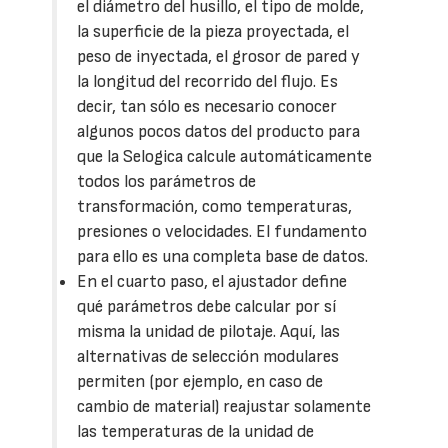
el diámetro del husillo, el tipo de molde,
la superficie de la pieza proyectada, el
peso de inyectada, el grosor de pared y
la longitud del recorrido del flujo. Es
decir, tan sólo es necesario conocer
algunos pocos datos del producto para
que la Selogica calcule automáticamente
todos los parámetros de
transformación, como temperaturas,
presiones o velocidades. El fundamento
para ello es una completa base de datos.
En el cuarto paso, el ajustador define
qué parámetros debe calcular por sí
misma la unidad de pilotaje. Aquí, las
alternativas de selección modulares
permiten (por ejemplo, en caso de
cambio de material) reajustar solamente
las temperaturas de la unidad de