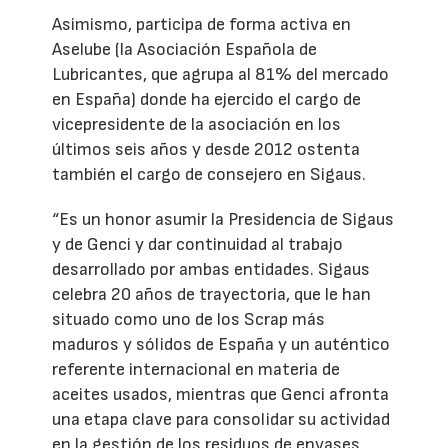
Asimismo, participa de forma activa en
Aselube (la Asociación Española de
Lubricantes, que agrupa al 81% del mercado
en España) donde ha ejercido el cargo de
vicepresidente de la asociación en los
últimos seis años y desde 2012 ostenta
también el cargo de consejero en Sigaus.
“Es un honor asumir la Presidencia de Sigaus
y de Genci y dar continuidad al trabajo
desarrollado por ambas entidades. Sigaus
celebra 20 años de trayectoria, que le han
situado como uno de los Scrap más
maduros y sólidos de España y un auténtico
referente internacional en materia de
aceites usados, mientras que Genci afronta
una etapa clave para consolidar su actividad
en la gestión de los residuos de envases