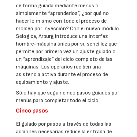
de forma guiada mediante menús o
simplemente “aprenderlos”, ¿por qué no
hacer lo mismo con todo el proceso de
moldeo por inyección? Con el nuevo módulo
Selogica, Arburg introduce una interfaz
hombre-máquina única por su sencillez que
permite por primera vez un ajuste guiado o
un “aprendizaje” del ciclo completo de las
máquinas. Los operarios reciben una
asistencia activa durante el proceso de
equipamiento y ajuste.
Sólo hay que seguir cinco pasos guiados por
menús para completar todo el ciclo:
Cinco pasos
El guiado por pasos a través de todas las
acciones necesarias reduce la entrada de