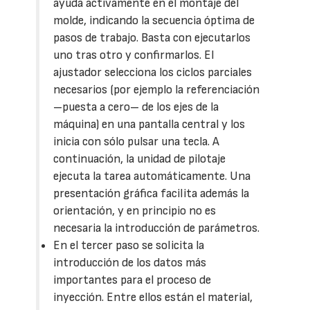
ayuda activamente en el montaje del
molde, indicando la secuencia óptima de
pasos de trabajo. Basta con ejecutarlos
uno tras otro y confirmarlos. El
ajustador selecciona los ciclos parciales
necesarios (por ejemplo la referenciación
–puesta a cero– de los ejes de la
máquina) en una pantalla central y los
inicia con sólo pulsar una tecla. A
continuación, la unidad de pilotaje
ejecuta la tarea automáticamente. Una
presentación gráfica facilita además la
orientación, y en principio no es
necesaria la introducción de parámetros.
En el tercer paso se solicita la
introducción de los datos más
importantes para el proceso de
inyección. Entre ellos están el material,