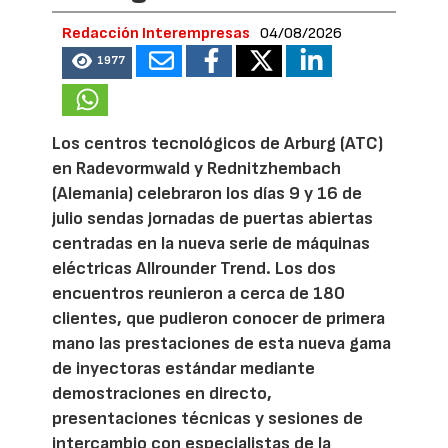
Redacción Interempresas
04/08/2026
1977
Los centros tecnológicos de Arburg (ATC)
en Radevormwald y Rednitzhembach
(Alemania) celebraron los días 9 y 16 de
julio sendas jornadas de puertas abiertas
centradas en la nueva serie de máquinas
eléctricas Allrounder Trend. Los dos
encuentros reunieron a cerca de 180
clientes, que pudieron conocer de primera
mano las prestaciones de esta nueva gama
de inyectoras estándar mediante
demostraciones en directo,
presentaciones técnicas y sesiones de
intercambio con especialistas de la