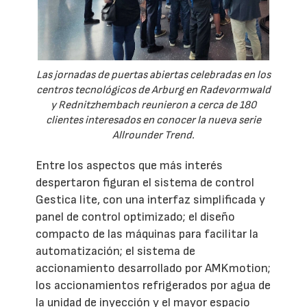
Las jornadas de puertas abiertas celebradas en los
centros tecnológicos de Arburg en Radevormwald
y Rednitzhembach reunieron a cerca de 180
clientes interesados en conocer la nueva serie
Allrounder Trend.
Entre los aspectos que más interés
despertaron figuran el sistema de control
Gestica lite, con una interfaz simplificada y
panel de control optimizado; el diseño
compacto de las máquinas para facilitar la
automatización; el sistema de
accionamiento desarrollado por AMKmotion;
los accionamientos refrigerados por agua de
la unidad de inyección y el mayor espacio