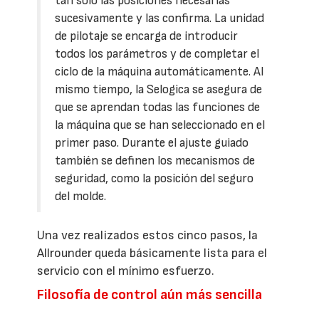
tan sólo las posiciones necesarias
sucesivamente y las confirma. La unidad
de pilotaje se encarga de introducir
todos los parámetros y de completar el
ciclo de la máquina automáticamente. Al
mismo tiempo, la Selogica se asegura de
que se aprendan todas las funciones de
la máquina que se han seleccionado en el
primer paso. Durante el ajuste guiado
también se definen los mecanismos de
seguridad, como la posición del seguro
del molde.
Una vez realizados estos cinco pasos, la
Allrounder queda básicamente lista para el
servicio con el mínimo esfuerzo.
Filosofía de control aún más sencilla