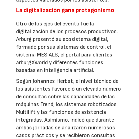
La digitalización gana protagonismo
Otro de los ejes del evento fue la
digitalización de los procesos productivos.
Arburg presentó su ecosistema digital,
formado por sus sistemas de control, el
sistema MES ALS, el portal para clientes
arburgXworld y diferentes funciones
basadas en inteligencia artificial.
Según Johannes Herbst, el nivel técnico de
los asistentes favoreció un elevado número
de consultas sobre las capacidades de las
máquinas Trend, los sistemas robotizados
Multilift y las funciones de asistencia
integradas. Asimismo, indicó que durante
ambas jornadas se analizaron numerosos
casos prácticos y se recibieron consultas