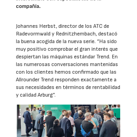
compañía.
Johannes Herbst, director de los ATC de
Radevormwald y Rednitzhembach, destacó
la buena acogida de la nueva serie. “Ha sido
muy positivo comprobar el gran interés que
despiertan las máquinas estándar Trend. En
las numerosas conversaciones mantenidas
con los clientes hemos confirmado que las
Allrounder Trend responden exactamente a
sus necesidades en términos de rentabilidad
y calidad Arburg”.