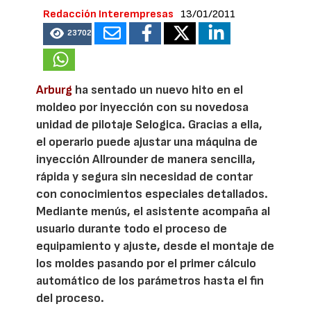
Redacción Interempresas
13/01/2011
23702
Arburg
ha sentado un nuevo hito en el
moldeo por inyección con su novedosa
unidad de pilotaje Selogica. Gracias a ella,
el operario puede ajustar una máquina de
inyección Allrounder de manera sencilla,
rápida y segura sin necesidad de contar
con conocimientos especiales detallados.
Mediante menús, el asistente acompaña al
usuario durante todo el proceso de
equipamiento y ajuste, desde el montaje de
los moldes pasando por el primer cálculo
automático de los parámetros hasta el fin
del proceso.