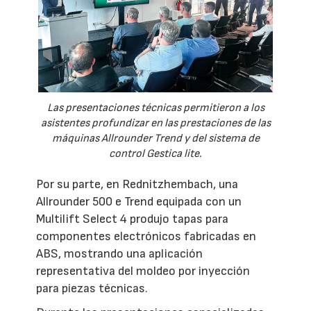
Las presentaciones técnicas permitieron a los
asistentes profundizar en las prestaciones de las
máquinas Allrounder Trend y del sistema de
control Gestica lite.
Por su parte, en Rednitzhembach, una
Allrounder 500 e Trend equipada con un
Multilift Select 4 produjo tapas para
componentes electrónicos fabricadas en
ABS, mostrando una aplicación
representativa del moldeo por inyección
para piezas técnicas.