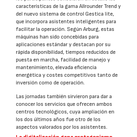
características de la gama Allrounder Trend y
del nuevo sistema de control Gestica lite,
que incorpora asistentes inteligentes para
facilitar la operación. Según Arburg, estas
máquinas han sido concebidas para
aplicaciones estándar y destacan por su
rápida disponibilidad, tiempos reducidos de
puesta en marcha, facilidad de manejo y
mantenimiento, elevada eficiencia
energética y costes competitivos tanto de
inversión como de operación.
Las jornadas también sirvieron para dar a
conocer los servicios que ofrecen ambos
centros tecnológicos, cuya ampliación en
los dos últimos años fue otro de los
aspectos valorados por los asistentes.