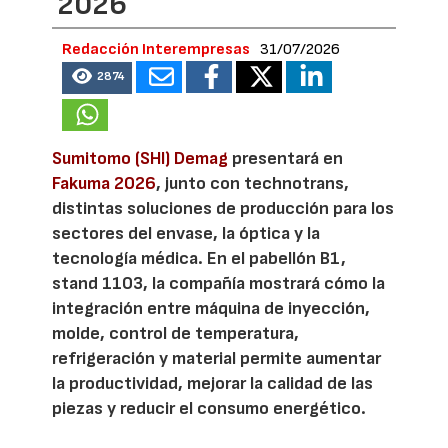
2026
Redacción Interempresas
31/07/2026
2874
Sumitomo (SHI) Demag
presentará en
Fakuma 2026
, junto con technotrans,
distintas soluciones de producción para los
sectores del envase, la óptica y la
tecnología médica. En el pabellón B1,
stand 1103, la compañía mostrará cómo la
integración entre máquina de inyección,
molde, control de temperatura,
refrigeración y material permite aumentar
la productividad, mejorar la calidad de las
piezas y reducir el consumo energético.