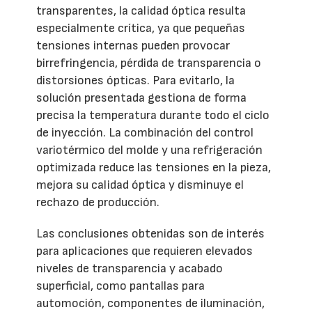
transparentes, la calidad óptica resulta
especialmente crítica, ya que pequeñas
tensiones internas pueden provocar
birrefringencia, pérdida de transparencia o
distorsiones ópticas. Para evitarlo, la
solución presentada gestiona de forma
precisa la temperatura durante todo el ciclo
de inyección. La combinación del control
variotérmico del molde y una refrigeración
optimizada reduce las tensiones en la pieza,
mejora su calidad óptica y disminuye el
rechazo de producción.
Las conclusiones obtenidas son de interés
para aplicaciones que requieren elevados
niveles de transparencia y acabado
superficial, como pantallas para
automoción, componentes de iluminación,