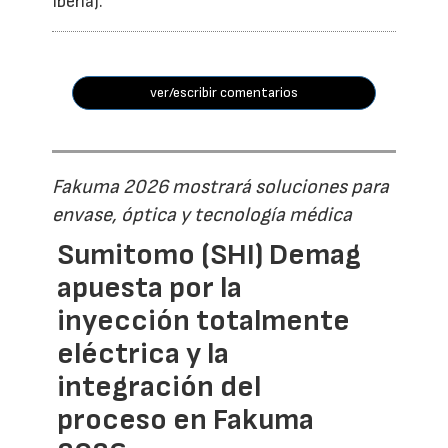
Iberia).
ver/escribir comentarios
Fakuma 2026 mostrará soluciones para
envase, óptica y tecnología médica
Sumitomo (SHI) Demag
apuesta por la
inyección totalmente
eléctrica y la
integración del
proceso en Fakuma