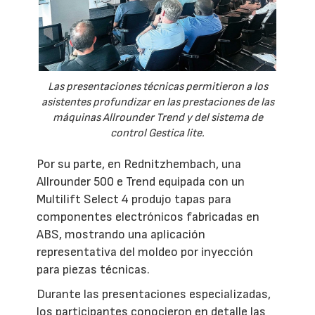
Las presentaciones técnicas permitieron a los
asistentes profundizar en las prestaciones de las
máquinas Allrounder Trend y del sistema de
control Gestica lite.
Por su parte, en Rednitzhembach, una
Allrounder 500 e Trend equipada con un
Multilift Select 4 produjo tapas para
componentes electrónicos fabricadas en
ABS, mostrando una aplicación
representativa del moldeo por inyección
para piezas técnicas.
Durante las presentaciones especializadas,
los participantes conocieron en detalle las