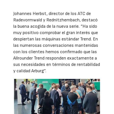
Johannes Herbst, director de los ATC de
Radevormwald y Rednitzhembach, destacó
la buena acogida de la nueva serie. “Ha sido
muy positivo comprobar el gran interés que
despiertan las máquinas estándar Trend. En
las numerosas conversaciones mantenidas
con los clientes hemos confirmado que las
Allrounder Trend responden exactamente a
sus necesidades en términos de rentabilidad
y calidad Arburg”.