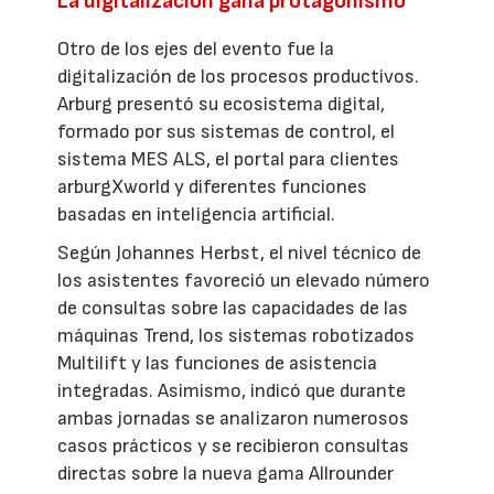
La digitalización gana protagonismo
Otro de los ejes del evento fue la
digitalización de los procesos productivos.
Arburg presentó su ecosistema digital,
formado por sus sistemas de control, el
sistema MES ALS, el portal para clientes
arburgXworld y diferentes funciones
basadas en inteligencia artificial.
Según Johannes Herbst, el nivel técnico de
los asistentes favoreció un elevado número
de consultas sobre las capacidades de las
máquinas Trend, los sistemas robotizados
Multilift y las funciones de asistencia
integradas. Asimismo, indicó que durante
ambas jornadas se analizaron numerosos
casos prácticos y se recibieron consultas
directas sobre la nueva gama Allrounder