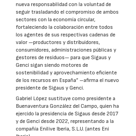
nueva responsabilidad con la voluntad de
seguir trasladando el compromiso de ambos
sectores con la economía circular,
fortaleciendo la colaboración entre todos
los agentes de sus respectivas cadenas de
valor —productores y distribuidores,
consumidores, administraciones públicas y
gestores de residuos— para que Sigaus y
Genci sigan siendo motores de
sostenibilidad y aprovechamiento eficiente
de los recursos en España” –afirma el nuevo
presidente de Sigaus y Genci.
Gabriel López sustituye como presidente a
Buenaventura González del Campo, quien ha
ejercido la presidencia de Sigaus desde 2017
y de Genci desde 2022, representando a la
compañía Enilive Iberia, S.L.U. (antes Eni