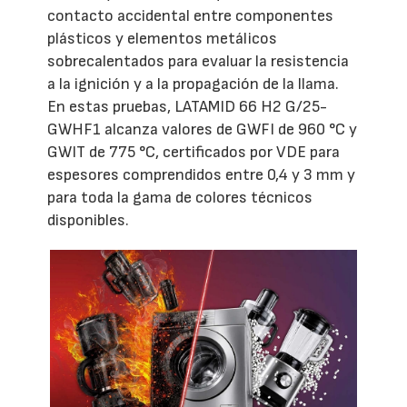
contacto accidental entre componentes
plásticos y elementos metálicos
sobrecalentados para evaluar la resistencia
a la ignición y a la propagación de la llama.
En estas pruebas, LATAMID 66 H2 G/25-
GWHF1 alcanza valores de GWFI de 960 °C y
GWIT de 775 °C, certificados por VDE para
espesores comprendidos entre 0,4 y 3 mm y
para toda la gama de colores técnicos
disponibles.