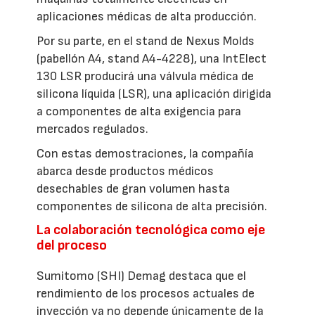
aplicaciones médicas de alta producción.
Por su parte, en el stand de Nexus Molds
(pabellón A4, stand A4-4228), una IntElect
130 LSR producirá una válvula médica de
silicona líquida (LSR), una aplicación dirigida
a componentes de alta exigencia para
mercados regulados.
Con estas demostraciones, la compañía
abarca desde productos médicos
desechables de gran volumen hasta
componentes de silicona de alta precisión.
La colaboración tecnológica como eje
del proceso
Sumitomo (SHI) Demag destaca que el
rendimiento de los procesos actuales de
inyección ya no depende únicamente de la