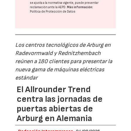
se ajusta a la normativa vigente, puede presentar
reclamación ante la
AEPD
.
Más información:
Política de Protección de Datos
Los centros tecnológicos de Arburg en
Radevormwald y Rednitzhembach
reúnen a 180 clientes para presentar la
nueva gama de máquinas eléctricas
estándar
El Allrounder Trend
centra las jornadas de
puertas abiertas de
Arburg en Alemania