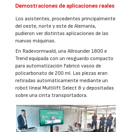
Demostraciones de aplicaciones reales
Los asistentes, procedentes principalmente
del oeste, norte y este de Alemania,
pudieron ver distintas aplicaciones de las
nuevas máquinas.
En Radevormwald, una Allrounder 1800 e
Trend equipada con un resguardo compacto
para automatización fabricó vasos de
policarbonato de 200 ml. Las piezas eran
retiradas automáticamente mediante un
robot lineal Multilift Select 8 y depositadas
sobre una cinta transportadora.