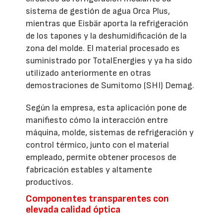
sistema de gestión de agua Orca Plus,
mientras que Eisbär aporta la refrigeración
de los tapones y la deshumidificación de la
zona del molde. El material procesado es
suministrado por TotalEnergies y ya ha sido
utilizado anteriormente en otras
demostraciones de Sumitomo (SHI) Demag.
Según la empresa, esta aplicación pone de
manifiesto cómo la interacción entre
máquina, molde, sistemas de refrigeración y
control térmico, junto con el material
empleado, permite obtener procesos de
fabricación estables y altamente
productivos.
Componentes transparentes con
elevada calidad óptica