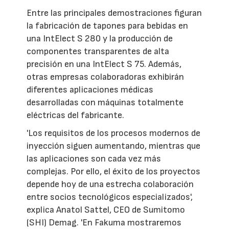
Entre las principales demostraciones figuran
la fabricación de tapones para bebidas en
una IntElect S 280 y la producción de
componentes transparentes de alta
precisión en una IntElect S 75. Además,
otras empresas colaboradoras exhibirán
diferentes aplicaciones médicas
desarrolladas con máquinas totalmente
eléctricas del fabricante.
'Los requisitos de los procesos modernos de
inyección siguen aumentando, mientras que
las aplicaciones son cada vez más
complejas. Por ello, el éxito de los proyectos
depende hoy de una estrecha colaboración
entre socios tecnológicos especializados',
explica Anatol Sattel, CEO de Sumitomo
(SHI) Demag. 'En Fakuma mostraremos