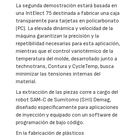
La segunda demostración estará basada en
una IntElect 75 destinada a fabricar una caja
transparente para tarjetas en policarbonato
(PC). La elevada dinámica y velocidad de la
máquina garantizan la precisión y la
repetibilidad necesarias para esta aplicación,
mientras que el control variotérmico de la
temperatura del molde, desarrollado junto a
technotrans, Contura y CycleTemp, busca
minimizar las tensiones internas del
material.
La extracción de las piezas corre a cargo del
robot SAM-C de Sumitomo (SHI) Demag,
diseñado específicamente para aplicaciones
de inyección y equipado con un software de
programación de bajo código.
En la fabricación de plásticos