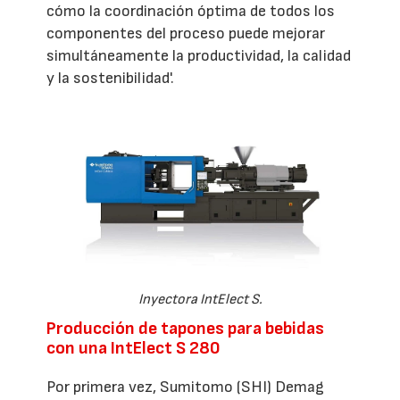
cómo la coordinación óptima de todos los
componentes del proceso puede mejorar
simultáneamente la productividad, la calidad
y la sostenibilidad'.
Inyectora IntElect S.
Producción de tapones para bebidas
con una IntElect S 280
Por primera vez, Sumitomo (SHI) Demag