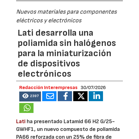
Nuevos materiales para componentes
eléctricos y electrónicos
Lati desarrolla una
poliamida sin halógenos
para la miniaturización
de dispositivos
electrónicos
Redacción Interempresas
30/07/2026
2397
Lati
ha presentado Latamid 66 H2 G/25-
GWHF1, un nuevo compuesto de poliamida
PA66 reforzada con un 25% de fibra de