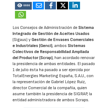
6666
Los Consejos de Administración de
Sistema
Integrado de Gestión de Aceites Usados
(Sigaus) y
Gestión de Envases Comerciales
e Industriales (Genci)
, ambos
Sistemas
Colectivos de Responsabilidad Ampliada
del Productor (Scrap)
, han acordado renovar
la presidencia de ambas entidades. El pasado
1 de julio ésta ha pasado a ser ejercida por
TotalEnergies Marketing España, S.A.U., con
la representación de Gabriel López Ruiz,
director Comercial de la compañía, quien
asume también la presidencia de SIGRAP, la
entidad administradora de ambos Scraps.