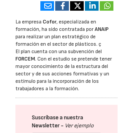
La empresa
Cofor
, especializada en
formación, ha sido contratada por
ANAIP
para realizar un plan estratégico de
formación en el sector de plásticos. ç
El plan cuenta con una subvención del
FORCEM
. Con el estudio se pretende tener
mayor conocimiento de la estructura del
sector y de sus acciones formativas y un
estímulo para la incorporación de los
trabajadores a la formación.
Suscríbase a nuestra
Newsletter -
Ver ejemplo