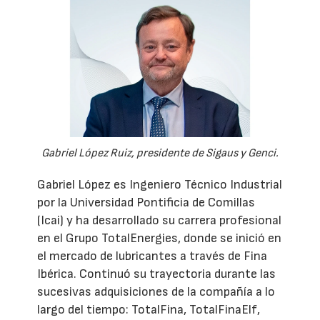
Gabriel López Ruiz, presidente de Sigaus y Genci.
Gabriel López es Ingeniero Técnico Industrial
por la Universidad Pontificia de Comillas
(Icai) y ha desarrollado su carrera profesional
en el Grupo TotalEnergies, donde se inició en
el mercado de lubricantes a través de Fina
Ibérica. Continuó su trayectoria durante las
sucesivas adquisiciones de la compañía a lo
largo del tiempo: TotalFina, TotalFinaElf,