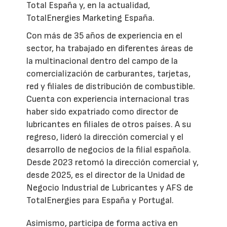
Total España y, en la actualidad,
TotalEnergies Marketing España.
Con más de 35 años de experiencia en el
sector, ha trabajado en diferentes áreas de
la multinacional dentro del campo de la
comercialización de carburantes, tarjetas,
red y filiales de distribución de combustible.
Cuenta con experiencia internacional tras
haber sido expatriado como director de
lubricantes en filiales de otros países. A su
regreso, lideró la dirección comercial y el
desarrollo de negocios de la filial española.
Desde 2023 retomó la dirección comercial y,
desde 2025, es el director de la Unidad de
Negocio Industrial de Lubricantes y AFS de
TotalEnergies para España y Portugal.
Asimismo, participa de forma activa en