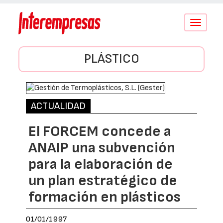
Conmutar
navegació
PLÁSTICO
ACTUALIDAD
El FORCEM concede a
ANAIP una subvención
para la elaboración de
un plan estratégico de
formación en plásticos
01/01/1997