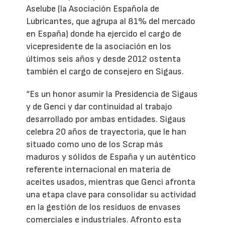
Aselube (la Asociación Española de
Lubricantes, que agrupa al 81% del mercado
en España) donde ha ejercido el cargo de
vicepresidente de la asociación en los
últimos seis años y desde 2012 ostenta
también el cargo de consejero en Sigaus.
“Es un honor asumir la Presidencia de Sigaus
y de Genci y dar continuidad al trabajo
desarrollado por ambas entidades. Sigaus
celebra 20 años de trayectoria, que le han
situado como uno de los Scrap más
maduros y sólidos de España y un auténtico
referente internacional en materia de
aceites usados, mientras que Genci afronta
una etapa clave para consolidar su actividad
en la gestión de los residuos de envases
comerciales e industriales. Afronto esta