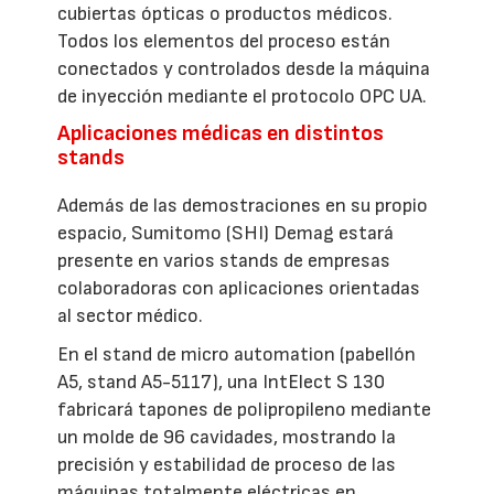
cubiertas ópticas o productos médicos.
Todos los elementos del proceso están
conectados y controlados desde la máquina
de inyección mediante el protocolo OPC UA.
Aplicaciones médicas en distintos
stands
Además de las demostraciones en su propio
espacio, Sumitomo (SHI) Demag estará
presente en varios stands de empresas
colaboradoras con aplicaciones orientadas
al sector médico.
En el stand de micro automation (pabellón
A5, stand A5-5117), una IntElect S 130
fabricará tapones de polipropileno mediante
un molde de 96 cavidades, mostrando la
precisión y estabilidad de proceso de las
máquinas totalmente eléctricas en