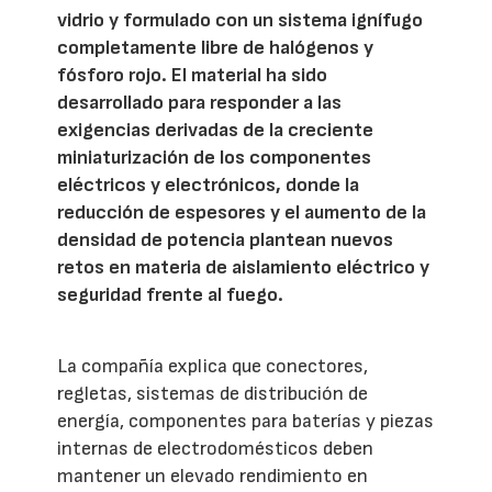
vidrio y formulado con un sistema ignífugo
completamente libre de halógenos y
fósforo rojo. El material ha sido
desarrollado para responder a las
exigencias derivadas de la creciente
miniaturización de los componentes
eléctricos y electrónicos, donde la
reducción de espesores y el aumento de la
densidad de potencia plantean nuevos
retos en materia de aislamiento eléctrico y
seguridad frente al fuego.
La compañía explica que conectores,
regletas, sistemas de distribución de
energía, componentes para baterías y piezas
internas de electrodomésticos deben
mantener un elevado rendimiento en