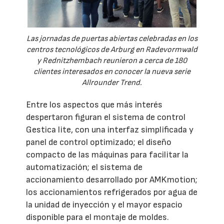
Las jornadas de puertas abiertas celebradas en los
centros tecnológicos de Arburg en Radevormwald
y Rednitzhembach reunieron a cerca de 180
clientes interesados en conocer la nueva serie
Allrounder Trend.
Entre los aspectos que más interés
despertaron figuran el sistema de control
Gestica lite, con una interfaz simplificada y
panel de control optimizado; el diseño
compacto de las máquinas para facilitar la
automatización; el sistema de
accionamiento desarrollado por AMKmotion;
los accionamientos refrigerados por agua de
la unidad de inyección y el mayor espacio
disponible para el montaje de moldes.