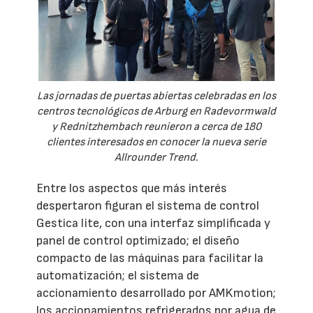
Las jornadas de puertas abiertas celebradas en los
centros tecnológicos de Arburg en Radevormwald
y Rednitzhembach reunieron a cerca de 180
clientes interesados en conocer la nueva serie
Allrounder Trend.
Entre los aspectos que más interés
despertaron figuran el sistema de control
Gestica lite, con una interfaz simplificada y
panel de control optimizado; el diseño
compacto de las máquinas para facilitar la
automatización; el sistema de
accionamiento desarrollado por AMKmotion;
los accionamientos refrigerados por agua de