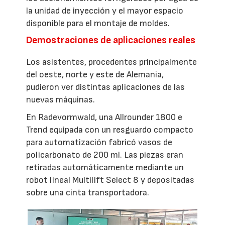
la unidad de inyección y el mayor espacio
disponible para el montaje de moldes.
Demostraciones de aplicaciones reales
Los asistentes, procedentes principalmente
del oeste, norte y este de Alemania,
pudieron ver distintas aplicaciones de las
nuevas máquinas.
En Radevormwald, una Allrounder 1800 e
Trend equipada con un resguardo compacto
para automatización fabricó vasos de
policarbonato de 200 ml. Las piezas eran
retiradas automáticamente mediante un
robot lineal Multilift Select 8 y depositadas
sobre una cinta transportadora.