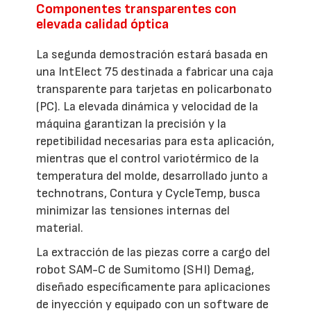
Componentes transparentes con
elevada calidad óptica
La segunda demostración estará basada en
una IntElect 75 destinada a fabricar una caja
transparente para tarjetas en policarbonato
(PC). La elevada dinámica y velocidad de la
máquina garantizan la precisión y la
repetibilidad necesarias para esta aplicación,
mientras que el control variotérmico de la
temperatura del molde, desarrollado junto a
technotrans, Contura y CycleTemp, busca
minimizar las tensiones internas del
material.
La extracción de las piezas corre a cargo del
robot SAM-C de Sumitomo (SHI) Demag,
diseñado específicamente para aplicaciones
de inyección y equipado con un software de