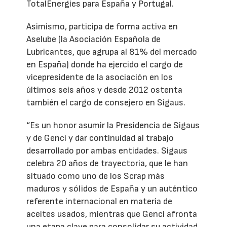
TotalEnergies para España y Portugal.
Asimismo, participa de forma activa en
Aselube (la Asociación Española de
Lubricantes, que agrupa al 81% del mercado
en España) donde ha ejercido el cargo de
vicepresidente de la asociación en los
últimos seis años y desde 2012 ostenta
también el cargo de consejero en Sigaus.
“Es un honor asumir la Presidencia de Sigaus
y de Genci y dar continuidad al trabajo
desarrollado por ambas entidades. Sigaus
celebra 20 años de trayectoria, que le han
situado como uno de los Scrap más
maduros y sólidos de España y un auténtico
referente internacional en materia de
aceites usados, mientras que Genci afronta
una etapa clave para consolidar su actividad