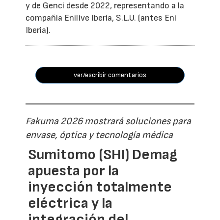
y de Genci desde 2022, representando a la
compañía Enilive Iberia, S.L.U. (antes Eni
Iberia).
ver/escribir comentarios
Fakuma 2026 mostrará soluciones para
envase, óptica y tecnología médica
Sumitomo (SHI) Demag
apuesta por la
inyección totalmente
eléctrica y la
integración del