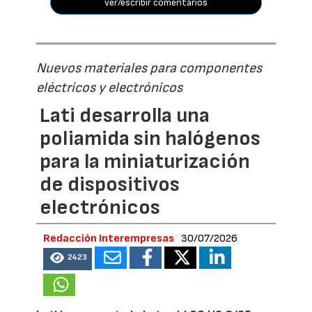
ver/escribir comentarios
Nuevos materiales para componentes
eléctricos y electrónicos
Lati desarrolla una
poliamida sin halógenos
para la miniaturización
de dispositivos
electrónicos
Redacción Interempresas
30/07/2026
2423