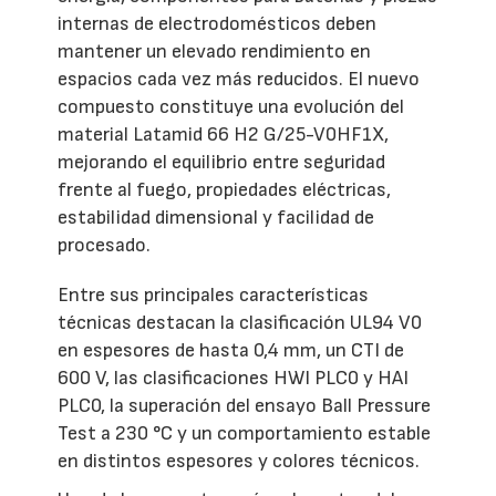
internas de electrodomésticos deben
mantener un elevado rendimiento en
espacios cada vez más reducidos. El nuevo
compuesto constituye una evolución del
material Latamid 66 H2 G/25-V0HF1X,
mejorando el equilibrio entre seguridad
frente al fuego, propiedades eléctricas,
estabilidad dimensional y facilidad de
procesado.
Entre sus principales características
técnicas destacan la clasificación UL94 V0
en espesores de hasta 0,4 mm, un CTI de
600 V, las clasificaciones HWI PLC0 y HAI
PLC0, la superación del ensayo Ball Pressure
Test a 230 °C y un comportamiento estable
en distintos espesores y colores técnicos.