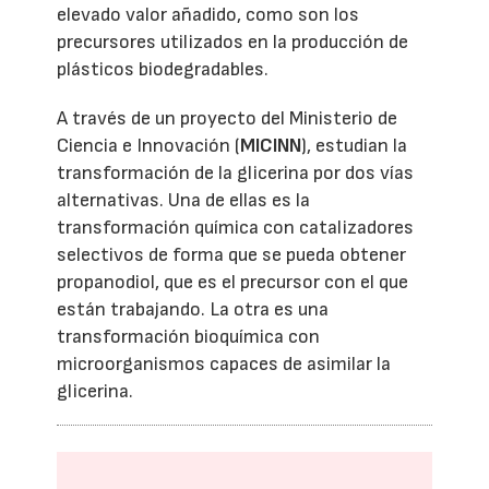
elevado valor añadido, como son los
precursores utilizados en la producción de
plásticos biodegradables.
A través de un proyecto del Ministerio de
Ciencia e Innovación (
MICINN
), estudian la
transformación de la glicerina por dos vías
alternativas. Una de ellas es la
transformación química con catalizadores
selectivos de forma que se pueda obtener
propanodiol, que es el precursor con el que
están trabajando. La otra es una
transformación bioquímica con
microorganismos capaces de asimilar la
glicerina.