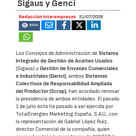
Sigaus y Genci
Redacción Interempresas
31/07/2026
8054
Los Consejos de Administración de
Sistema
Integrado de Gestión de Aceites Usados
(Sigaus) y
Gestión de Envases Comerciales
e Industriales (Genci)
, ambos
Sistemas
Colectivos de Responsabilidad Ampliada
del Productor (Scrap)
, han acordado renovar
la presidencia de ambas entidades. El pasado
1 de julio ésta ha pasado a ser ejercida por
TotalEnergies Marketing España, S.A.U., con
la representación de Gabriel López Ruiz,
director Comercial de la compañía, quien