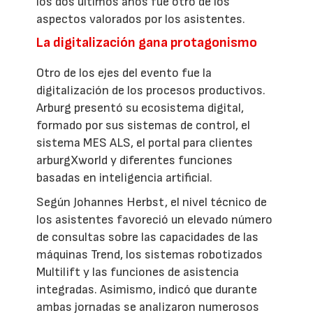
los dos últimos años fue otro de los
aspectos valorados por los asistentes.
La digitalización gana protagonismo
Otro de los ejes del evento fue la
digitalización de los procesos productivos.
Arburg presentó su ecosistema digital,
formado por sus sistemas de control, el
sistema MES ALS, el portal para clientes
arburgXworld y diferentes funciones
basadas en inteligencia artificial.
Según Johannes Herbst, el nivel técnico de
los asistentes favoreció un elevado número
de consultas sobre las capacidades de las
máquinas Trend, los sistemas robotizados
Multilift y las funciones de asistencia
integradas. Asimismo, indicó que durante
ambas jornadas se analizaron numerosos