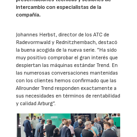
intercambio con especialistas de la
compañía.
Johannes Herbst, director de los ATC de
Radevormwald y Rednitzhembach, destacó
la buena acogida de la nueva serie. “Ha sido
muy positivo comprobar el gran interés que
despiertan las máquinas estándar Trend. En
las numerosas conversaciones mantenidas
con los clientes hemos confirmado que las
Allrounder Trend responden exactamente a
sus necesidades en términos de rentabilidad
y calidad Arburg”.