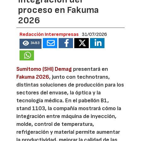
proceso en Fakuma
2026
Redacción Interempresas
31/07/2026
3483
Sumitomo (SHI) Demag
presentará en
Fakuma 2026
, junto con technotrans,
distintas soluciones de producción para los
sectores del envase, la óptica y la
tecnología médica. En el pabellón B1,
stand 1103, la compañía mostrará cómo la
integración entre máquina de inyección,
molde, control de temperatura,
refrigeración y material permite aumentar
la productividad, mejorar la calidad de las