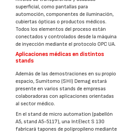
superficial, como pantallas para
automoción, componentes de iluminación,
cubiertas ópticas o productos médicos.
Todos los elementos del proceso están
conectados y controlados desde la máquina
de inyección mediante el protocolo OPC UA.
Aplicaciones médicas en distintos
stands
Además de las demostraciones en su propio
espacio, Sumitomo (SHI) Demag estará
presente en varios stands de empresas
colaboradoras con aplicaciones orientadas
al sector médico.
En el stand de micro automation (pabellón
A5, stand A5-5117), una IntElect S 130
fabricará tapones de polipropileno mediante