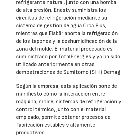
refrigerante natural, junto con una bomba
de alta presión. Enesty suministra los
circuitos de refrigeración mediante su
sistema de gestión de agua Orca Plus,
mientras que Eisbär aporta la refrigeración
de los tapones y la deshumidificación de la
zona del molde. El material procesado es
suministrado por TotalEnergies y ya ha sido
utilizado anteriormente en otras
demostraciones de Sumitomo (SHI) Demag.
Según la empresa, esta aplicación pone de
manifiesto cómo la interacción entre
máquina, molde, sistemas de refrigeración y
control térmico, junto con el material
empleado, permite obtener procesos de
fabricación estables y altamente
productivos.