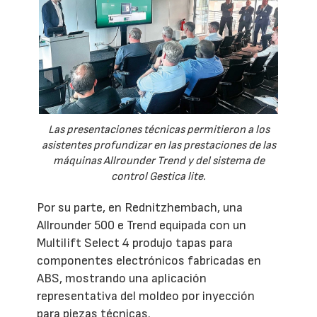
Las presentaciones técnicas permitieron a los
asistentes profundizar en las prestaciones de las
máquinas Allrounder Trend y del sistema de
control Gestica lite.
Por su parte, en Rednitzhembach, una
Allrounder 500 e Trend equipada con un
Multilift Select 4 produjo tapas para
componentes electrónicos fabricadas en
ABS, mostrando una aplicación
representativa del moldeo por inyección
para piezas técnicas.