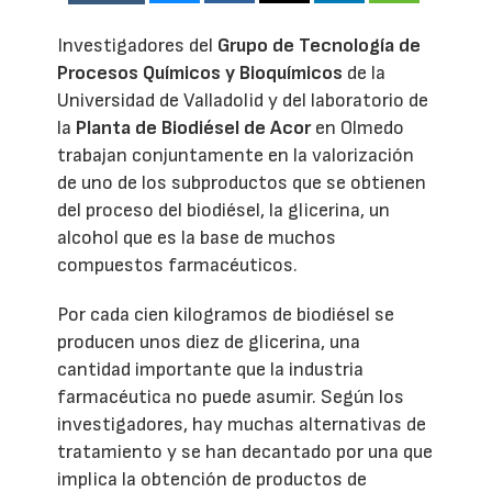
Investigadores del
Grupo de Tecnología de
Procesos Químicos y Bioquímicos
de la
Universidad de Valladolid y del laboratorio de
la
Planta de Biodiésel de Acor
en Olmedo
trabajan conjuntamente en la valorización
de uno de los subproductos que se obtienen
del proceso del biodiésel, la glicerina, un
alcohol que es la base de muchos
compuestos farmacéuticos.
Por cada cien kilogramos de biodiésel se
producen unos diez de glicerina, una
cantidad importante que la industria
farmacéutica no puede asumir. Según los
investigadores, hay muchas alternativas de
tratamiento y se han decantado por una que
implica la obtención de productos de