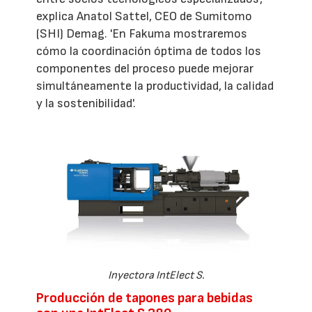
explica Anatol Sattel, CEO de Sumitomo
(SHI) Demag. 'En Fakuma mostraremos
cómo la coordinación óptima de todos los
componentes del proceso puede mejorar
simultáneamente la productividad, la calidad
y la sostenibilidad'.
Inyectora IntElect S.
Producción de tapones para bebidas