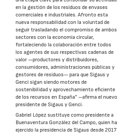
en la gestión de los residuos de envases
comerciales e industriales. Afronto esta
nueva responsabilidad con la voluntad de
seguir trasladando el compromiso de ambos
sectores con la economía circular,
fortaleciendo la colaboración entre todos
los agentes de sus respectivas cadenas de
valor —productores y distribuidores,
consumidores, administraciones públicas y
gestores de residuos— para que Sigaus y
Genci sigan siendo motores de
sostenibilidad y aprovechamiento eficiente
de los recursos en España” –afirma el nuevo
presidente de Sigaus y Genci.
Gabriel López sustituye como presidente a
Buenaventura González del Campo, quien ha
ejercido la presidencia de Sigaus desde 2017