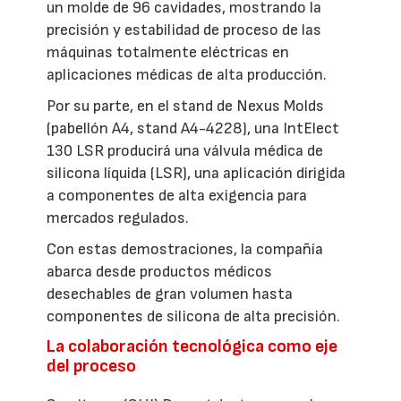
un molde de 96 cavidades, mostrando la
precisión y estabilidad de proceso de las
máquinas totalmente eléctricas en
aplicaciones médicas de alta producción.
Por su parte, en el stand de Nexus Molds
(pabellón A4, stand A4-4228), una IntElect
130 LSR producirá una válvula médica de
silicona líquida (LSR), una aplicación dirigida
a componentes de alta exigencia para
mercados regulados.
Con estas demostraciones, la compañía
abarca desde productos médicos
desechables de gran volumen hasta
componentes de silicona de alta precisión.
La colaboración tecnológica como eje
del proceso