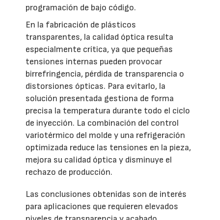
programación de bajo código.
En la fabricación de plásticos
transparentes, la calidad óptica resulta
especialmente crítica, ya que pequeñas
tensiones internas pueden provocar
birrefringencia, pérdida de transparencia o
distorsiones ópticas. Para evitarlo, la
solución presentada gestiona de forma
precisa la temperatura durante todo el ciclo
de inyección. La combinación del control
variotérmico del molde y una refrigeración
optimizada reduce las tensiones en la pieza,
mejora su calidad óptica y disminuye el
rechazo de producción.
Las conclusiones obtenidas son de interés
para aplicaciones que requieren elevados
niveles de transparencia y acabado