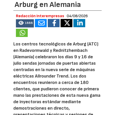
Arburg en Alemania
Redacción Interempresas
04/08/2026
1888
Los centros tecnológicos de Arburg (ATC)
en Radevormwald y Rednitzhembach
(Alemania) celebraron los días 9 y 16 de
julio sendas jornadas de puertas abiertas
centradas en la nueva serie de máquinas
eléctricas Allrounder Trend. Los dos
encuentros reunieron a cerca de 180
clientes, que pudieron conocer de primera
mano las prestaciones de esta nueva gama
de inyectoras estándar mediante
demostraciones en directo,
presentaciones técnicas y sesiones de