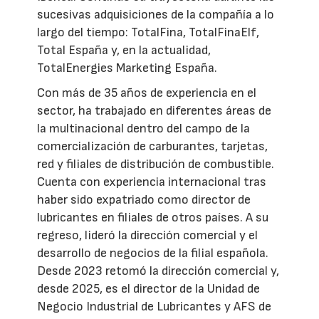
sucesivas adquisiciones de la compañía a lo
largo del tiempo: TotalFina, TotalFinaElf,
Total España y, en la actualidad,
TotalEnergies Marketing España.
Con más de 35 años de experiencia en el
sector, ha trabajado en diferentes áreas de
la multinacional dentro del campo de la
comercialización de carburantes, tarjetas,
red y filiales de distribución de combustible.
Cuenta con experiencia internacional tras
haber sido expatriado como director de
lubricantes en filiales de otros países. A su
regreso, lideró la dirección comercial y el
desarrollo de negocios de la filial española.
Desde 2023 retomó la dirección comercial y,
desde 2025, es el director de la Unidad de
Negocio Industrial de Lubricantes y AFS de