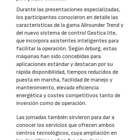
Durante las presentaciones especializadas,
los participantes conocieron en detalle las
características de la gama Allrounder Trend y
del nuevo sistema de control Gestica lite,
que incorpora asistentes inteligentes para
facilitar la operación. Según Arburg, estas
máquinas han sido concebidas para
aplicaciones estándar y destacan por su
rápida disponibilidad, tiempos reducidos de
puesta en marcha, facilidad de manejo y
mantenimiento, elevada eficiencia
energética y costes competitivos tanto de
inversión como de operación.
Las jornadas también sirvieron para dar a
conocer los servicios que ofrecen ambos
centros tecnológicos, cuya ampliación en