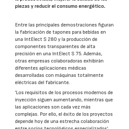
piezas y reducir el consumo energético.
Entre las principales demostraciones figuran
la fabricación de tapones para bebidas en
una IntElect S 280 y la producción de
componentes transparentes de alta
precisión en una IntElect S 75. Además,
otras empresas colaboradoras exhibirán
diferentes aplicaciones médicas
desarrolladas con máquinas totalmente
eléctricas del fabricante.
'Los requisitos de los procesos modernos de
inyección siguen aumentando, mientras que
las aplicaciones son cada vez más
complejas. Por ello, el éxito de los proyectos
depende hoy de una estrecha colaboración
entre socios tecnológicos especializados',