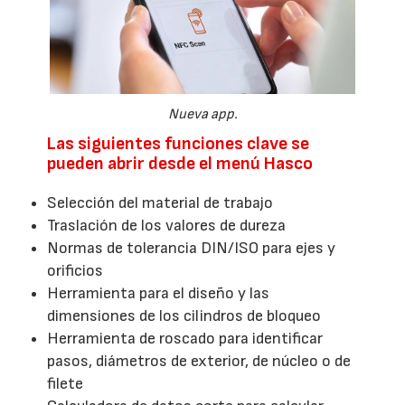
Nueva app.
Las siguientes funciones clave se
pueden abrir desde el menú Hasco
Selección del material de trabajo
Traslación de los valores de dureza
Normas de tolerancia DIN/ISO para ejes y
orificios
Herramienta para el diseño y las
dimensiones de los cilindros de bloqueo
Herramienta de roscado para identificar
pasos, diámetros de exterior, de núcleo o de
filete