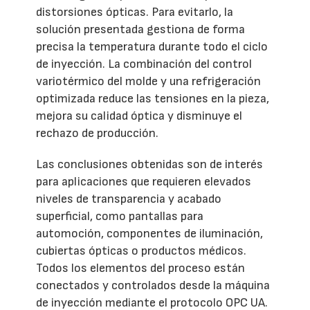
distorsiones ópticas. Para evitarlo, la
solución presentada gestiona de forma
precisa la temperatura durante todo el ciclo
de inyección. La combinación del control
variotérmico del molde y una refrigeración
optimizada reduce las tensiones en la pieza,
mejora su calidad óptica y disminuye el
rechazo de producción.
Las conclusiones obtenidas son de interés
para aplicaciones que requieren elevados
niveles de transparencia y acabado
superficial, como pantallas para
automoción, componentes de iluminación,
cubiertas ópticas o productos médicos.
Todos los elementos del proceso están
conectados y controlados desde la máquina
de inyección mediante el protocolo OPC UA.