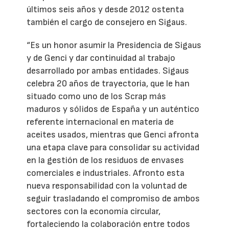
últimos seis años y desde 2012 ostenta
también el cargo de consejero en Sigaus.
“Es un honor asumir la Presidencia de Sigaus
y de Genci y dar continuidad al trabajo
desarrollado por ambas entidades. Sigaus
celebra 20 años de trayectoria, que le han
situado como uno de los Scrap más
maduros y sólidos de España y un auténtico
referente internacional en materia de
aceites usados, mientras que Genci afronta
una etapa clave para consolidar su actividad
en la gestión de los residuos de envases
comerciales e industriales. Afronto esta
nueva responsabilidad con la voluntad de
seguir trasladando el compromiso de ambos
sectores con la economía circular,
fortaleciendo la colaboración entre todos