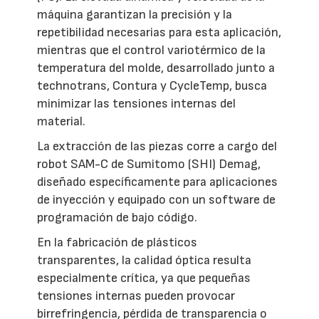
máquina garantizan la precisión y la
repetibilidad necesarias para esta aplicación,
mientras que el control variotérmico de la
temperatura del molde, desarrollado junto a
technotrans, Contura y CycleTemp, busca
minimizar las tensiones internas del
material.
La extracción de las piezas corre a cargo del
robot SAM-C de Sumitomo (SHI) Demag,
diseñado específicamente para aplicaciones
de inyección y equipado con un software de
programación de bajo código.
En la fabricación de plásticos
transparentes, la calidad óptica resulta
especialmente crítica, ya que pequeñas
tensiones internas pueden provocar
birrefringencia, pérdida de transparencia o