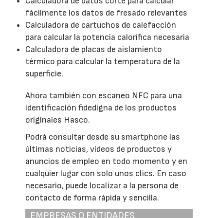
Calculadora de datos corte para calcular
fácilmente los datos de fresado relevantes
Calculadora de cartuchos de calefacción
para calcular la potencia calorífica necesaria
Calculadora de placas de aislamiento
térmico para calcular la temperatura de la
superficie.
Ahora también con escaneo NFC para una
identificación fidedigna de los productos
originales Hasco.
Podrá consultar desde su smartphone las
últimas noticias, vídeos de productos y
anuncios de empleo en todo momento y en
cualquier lugar con solo unos clics. En caso
necesario, puede localizar a la persona de
contacto de forma rápida y sencilla.
EMPRESAS O ENTIDADES