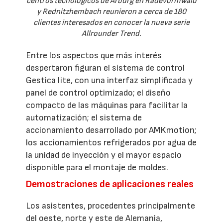
centros tecnológicos de Arburg en Radevormwald
y Rednitzhembach reunieron a cerca de 180
clientes interesados en conocer la nueva serie
Allrounder Trend.
Entre los aspectos que más interés
despertaron figuran el sistema de control
Gestica lite, con una interfaz simplificada y
panel de control optimizado; el diseño
compacto de las máquinas para facilitar la
automatización; el sistema de
accionamiento desarrollado por AMKmotion;
los accionamientos refrigerados por agua de
la unidad de inyección y el mayor espacio
disponible para el montaje de moldes.
Demostraciones de aplicaciones reales
Los asistentes, procedentes principalmente
del oeste, norte y este de Alemania,