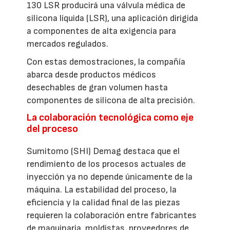
130 LSR producirá una válvula médica de
silicona líquida (LSR), una aplicación dirigida
a componentes de alta exigencia para
mercados regulados.
Con estas demostraciones, la compañía
abarca desde productos médicos
desechables de gran volumen hasta
componentes de silicona de alta precisión.
La colaboración tecnológica como eje
del proceso
Sumitomo (SHI) Demag destaca que el
rendimiento de los procesos actuales de
inyección ya no depende únicamente de la
máquina. La estabilidad del proceso, la
eficiencia y la calidad final de las piezas
requieren la colaboración entre fabricantes
de maquinaria, moldistas, proveedores de