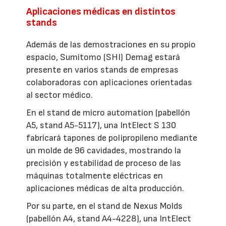
Aplicaciones médicas en distintos
stands
Además de las demostraciones en su propio
espacio, Sumitomo (SHI) Demag estará
presente en varios stands de empresas
colaboradoras con aplicaciones orientadas
al sector médico.
En el stand de micro automation (pabellón
A5, stand A5-5117), una IntElect S 130
fabricará tapones de polipropileno mediante
un molde de 96 cavidades, mostrando la
precisión y estabilidad de proceso de las
máquinas totalmente eléctricas en
aplicaciones médicas de alta producción.
Por su parte, en el stand de Nexus Molds
(pabellón A4, stand A4-4228), una IntElect