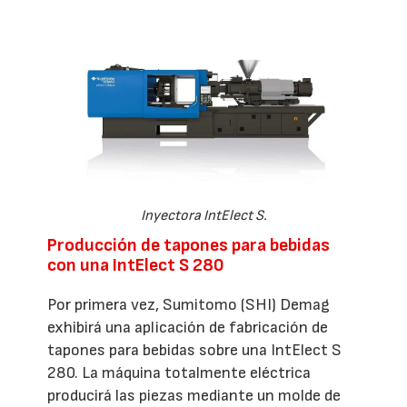
Inyectora IntElect S.
Producción de tapones para bebidas
con una IntElect S 280
Por primera vez, Sumitomo (SHI) Demag
exhibirá una aplicación de fabricación de
tapones para bebidas sobre una IntElect S
280. La máquina totalmente eléctrica
producirá las piezas mediante un molde de