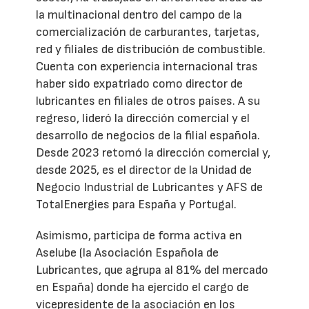
la multinacional dentro del campo de la
comercialización de carburantes, tarjetas,
red y filiales de distribución de combustible.
Cuenta con experiencia internacional tras
haber sido expatriado como director de
lubricantes en filiales de otros países. A su
regreso, lideró la dirección comercial y el
desarrollo de negocios de la filial española.
Desde 2023 retomó la dirección comercial y,
desde 2025, es el director de la Unidad de
Negocio Industrial de Lubricantes y AFS de
TotalEnergies para España y Portugal.
Asimismo, participa de forma activa en
Aselube (la Asociación Española de
Lubricantes, que agrupa al 81% del mercado
en España) donde ha ejercido el cargo de
vicepresidente de la asociación en los