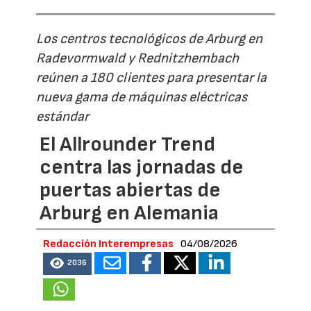
Los centros tecnológicos de Arburg en
Radevormwald y Rednitzhembach
reúnen a 180 clientes para presentar la
nueva gama de máquinas eléctricas
estándar
El Allrounder Trend
centra las jornadas de
puertas abiertas de
Arburg en Alemania
Redacción Interempresas
04/08/2026
2036