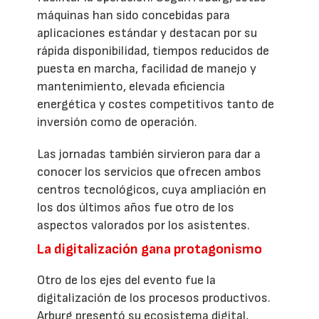
máquinas han sido concebidas para
aplicaciones estándar y destacan por su
rápida disponibilidad, tiempos reducidos de
puesta en marcha, facilidad de manejo y
mantenimiento, elevada eficiencia
energética y costes competitivos tanto de
inversión como de operación.
Las jornadas también sirvieron para dar a
conocer los servicios que ofrecen ambos
centros tecnológicos, cuya ampliación en
los dos últimos años fue otro de los
aspectos valorados por los asistentes.
La digitalización gana protagonismo
Otro de los ejes del evento fue la
digitalización de los procesos productivos.
Arburg presentó su ecosistema digital,