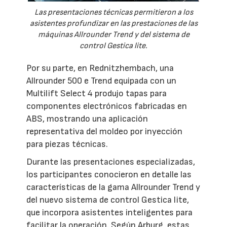
Las presentaciones técnicas permitieron a los
asistentes profundizar en las prestaciones de las
máquinas Allrounder Trend y del sistema de
control Gestica lite.
Por su parte, en Rednitzhembach, una
Allrounder 500 e Trend equipada con un
Multilift Select 4 produjo tapas para
componentes electrónicos fabricadas en
ABS, mostrando una aplicación
representativa del moldeo por inyección
para piezas técnicas.
Durante las presentaciones especializadas,
los participantes conocieron en detalle las
características de la gama Allrounder Trend y
del nuevo sistema de control Gestica lite,
que incorpora asistentes inteligentes para
facilitar la operación. Según Arburg, estas