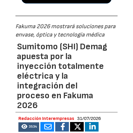
Fakuma 2026 mostrará soluciones para
envase, óptica y tecnología médica
Sumitomo (SHI) Demag
apuesta por la
inyección totalmente
eléctrica y la
integración del
proceso en Fakuma
2026
Redacción Interempresas
31/07/2026
3534