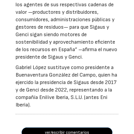
los agentes de sus respectivas cadenas de
valor —productores y distribuidores,
consumidores, administraciones públicas y
gestores de residuos— para que Sigaus y
Genci sigan siendo motores de
sostenibilidad y aprovechamiento eficiente
de los recursos en España” –afirma el nuevo
presidente de Sigaus y Genci.
Gabriel López sustituye como presidente a
Buenaventura González del Campo, quien ha
ejercido la presidencia de Sigaus desde 2017
y de Genci desde 2022, representando a la
compañía Enilive Iberia, S.L.U. (antes Eni
Iberia).
ver/escribir comentarios