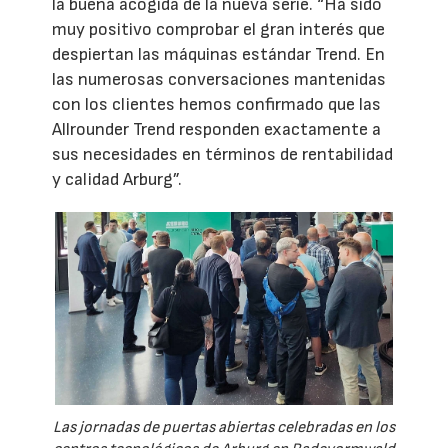
la buena acogida de la nueva serie. “Ha sido
muy positivo comprobar el gran interés que
despiertan las máquinas estándar Trend. En
las numerosas conversaciones mantenidas
con los clientes hemos confirmado que las
Allrounder Trend responden exactamente a
sus necesidades en términos de rentabilidad
y calidad Arburg”.
Las jornadas de puertas abiertas celebradas en los