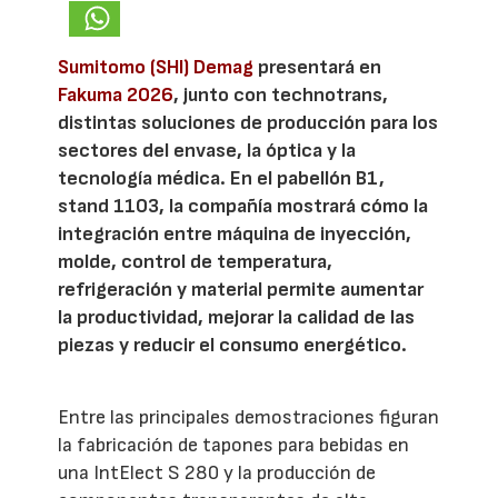
Sumitomo (SHI) Demag
presentará en
Fakuma 2026
, junto con technotrans,
distintas soluciones de producción para los
sectores del envase, la óptica y la
tecnología médica. En el pabellón B1,
stand 1103, la compañía mostrará cómo la
integración entre máquina de inyección,
molde, control de temperatura,
refrigeración y material permite aumentar
la productividad, mejorar la calidad de las
piezas y reducir el consumo energético.
Entre las principales demostraciones figuran
la fabricación de tapones para bebidas en
una IntElect S 280 y la producción de