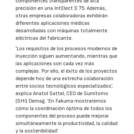
componentes transparentes de alta
precisión en una IntElect S 75. Además,
otras empresas colaboradoras exhibirán
diferentes aplicaciones médicas
desarrolladas con máquinas totalmente
eléctricas del fabricante.
'Los requisitos de los procesos modernos de
inyección siguen aumentando, mientras que
las aplicaciones son cada vez más
complejas. Por ello, el éxito de los proyectos
depende hoy de una estrecha colaboración
entre socios tecnológicos especializados',
explica Anatol Sattel, CEO de Sumitomo
(SHI) Demag. 'En Fakuma mostraremos
cómo la coordinación óptima de todos los
componentes del proceso puede mejorar
simultáneamente la productividad, la calidad
y la sostenibilidad'.