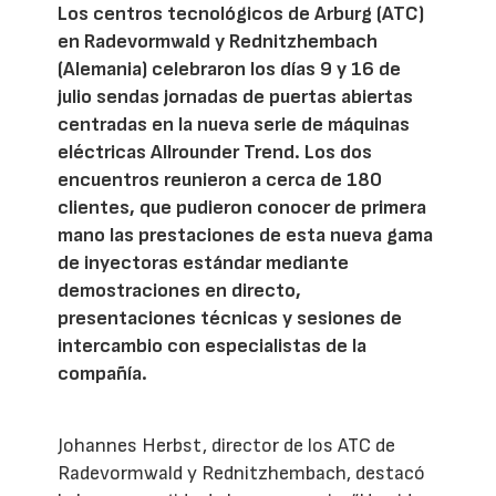
Los centros tecnológicos de Arburg (ATC)
en Radevormwald y Rednitzhembach
(Alemania) celebraron los días 9 y 16 de
julio sendas jornadas de puertas abiertas
centradas en la nueva serie de máquinas
eléctricas Allrounder Trend. Los dos
encuentros reunieron a cerca de 180
clientes, que pudieron conocer de primera
mano las prestaciones de esta nueva gama
de inyectoras estándar mediante
demostraciones en directo,
presentaciones técnicas y sesiones de
intercambio con especialistas de la
compañía.
Johannes Herbst, director de los ATC de
Radevormwald y Rednitzhembach, destacó