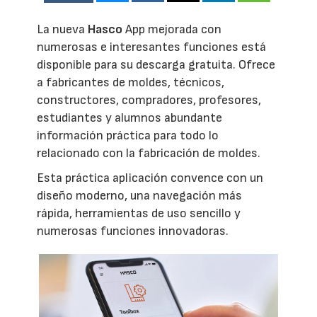
La nueva
Hasco
App mejorada con
numerosas e interesantes funciones está
disponible para su descarga gratuita. Ofrece
a fabricantes de moldes, técnicos,
constructores, compradores, profesores,
estudiantes y alumnos abundante
información práctica para todo lo
relacionado con la fabricación de moldes.
Esta práctica aplicación convence con un
diseño moderno, una navegación más
rápida, herramientas de uso sencillo y
numerosas funciones innovadoras.