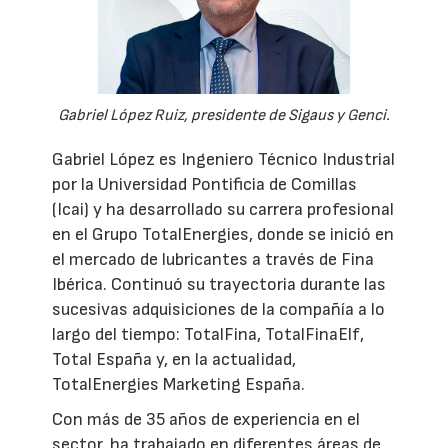
Gabriel López Ruiz, presidente de Sigaus y Genci.
Gabriel López es Ingeniero Técnico Industrial
por la Universidad Pontificia de Comillas
(Icai) y ha desarrollado su carrera profesional
en el Grupo TotalEnergies, donde se inició en
el mercado de lubricantes a través de Fina
Ibérica. Continuó su trayectoria durante las
sucesivas adquisiciones de la compañía a lo
largo del tiempo: TotalFina, TotalFinaElf,
Total España y, en la actualidad,
TotalEnergies Marketing España.
Con más de 35 años de experiencia en el
sector, ha trabajado en diferentes áreas de