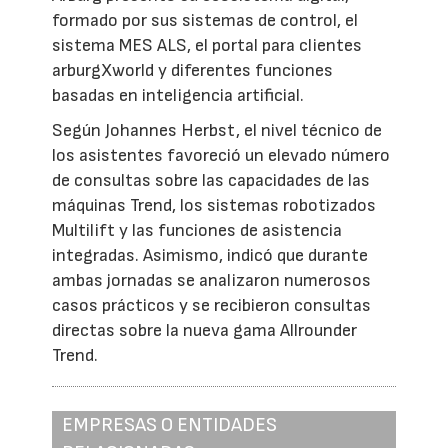
formado por sus sistemas de control, el
sistema MES ALS, el portal para clientes
arburgXworld y diferentes funciones
basadas en inteligencia artificial.
Según Johannes Herbst, el nivel técnico de
los asistentes favoreció un elevado número
de consultas sobre las capacidades de las
máquinas Trend, los sistemas robotizados
Multilift y las funciones de asistencia
integradas. Asimismo, indicó que durante
ambas jornadas se analizaron numerosos
casos prácticos y se recibieron consultas
directas sobre la nueva gama Allrounder
Trend.
EMPRESAS O ENTIDADES