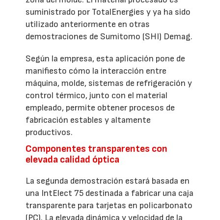
suministrado por TotalEnergies y ya ha sido
utilizado anteriormente en otras
demostraciones de Sumitomo (SHI) Demag.
Según la empresa, esta aplicación pone de
manifiesto cómo la interacción entre
máquina, molde, sistemas de refrigeración y
control térmico, junto con el material
empleado, permite obtener procesos de
fabricación estables y altamente
productivos.
Componentes transparentes con
elevada calidad óptica
La segunda demostración estará basada en
una IntElect 75 destinada a fabricar una caja
transparente para tarjetas en policarbonato
(PC). La elevada dinámica y velocidad de la