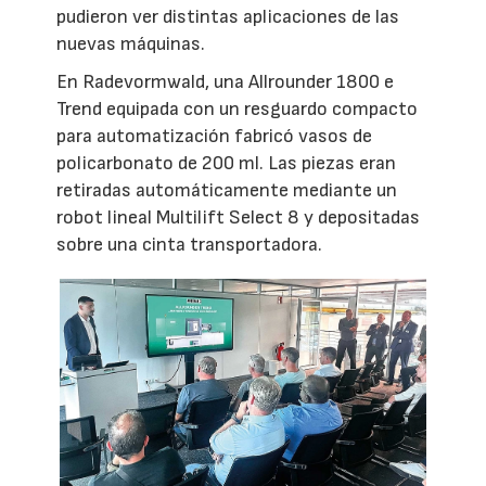
pudieron ver distintas aplicaciones de las
nuevas máquinas.
En Radevormwald, una Allrounder 1800 e
Trend equipada con un resguardo compacto
para automatización fabricó vasos de
policarbonato de 200 ml. Las piezas eran
retiradas automáticamente mediante un
robot lineal Multilift Select 8 y depositadas
sobre una cinta transportadora.