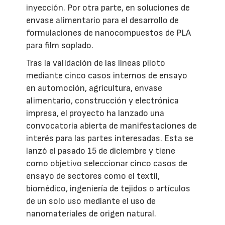
inyección. Por otra parte, en soluciones de
envase alimentario para el desarrollo de
formulaciones de nanocompuestos de PLA
para film soplado.
Tras la validación de las líneas piloto
mediante cinco casos internos de ensayo
en automoción, agricultura, envase
alimentario, construcción y electrónica
impresa, el proyecto ha lanzado una
convocatoria abierta de manifestaciones de
interés para las partes interesadas. Esta se
lanzó el pasado 15 de diciembre y tiene
como objetivo seleccionar cinco casos de
ensayo de sectores como el textil,
biomédico, ingeniería de tejidos o artículos
de un solo uso mediante el uso de
nanomateriales de origen natural.