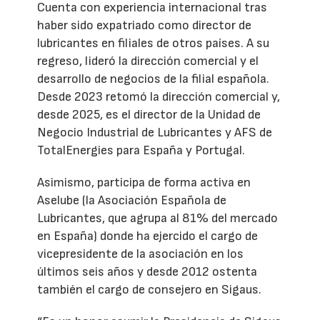
Cuenta con experiencia internacional tras
haber sido expatriado como director de
lubricantes en filiales de otros países. A su
regreso, lideró la dirección comercial y el
desarrollo de negocios de la filial española.
Desde 2023 retomó la dirección comercial y,
desde 2025, es el director de la Unidad de
Negocio Industrial de Lubricantes y AFS de
TotalEnergies para España y Portugal.
Asimismo, participa de forma activa en
Aselube (la Asociación Española de
Lubricantes, que agrupa al 81% del mercado
en España) donde ha ejercido el cargo de
vicepresidente de la asociación en los
últimos seis años y desde 2012 ostenta
también el cargo de consejero en Sigaus.