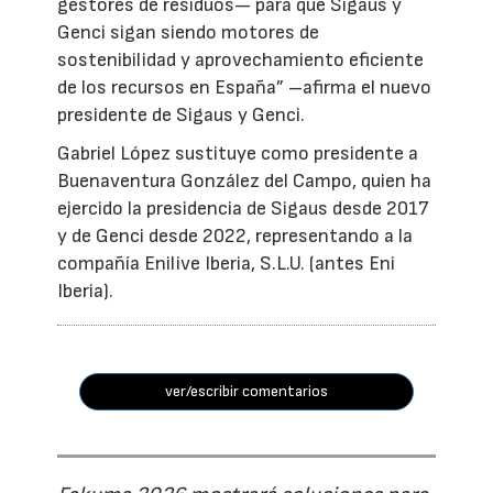
gestores de residuos— para que Sigaus y
Genci sigan siendo motores de
sostenibilidad y aprovechamiento eficiente
de los recursos en España” –afirma el nuevo
presidente de Sigaus y Genci.
Gabriel López sustituye como presidente a
Buenaventura González del Campo, quien ha
ejercido la presidencia de Sigaus desde 2017
y de Genci desde 2022, representando a la
compañía Enilive Iberia, S.L.U. (antes Eni
Iberia).
ver/escribir comentarios