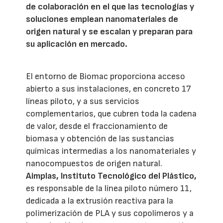
de colaboración en el que las tecnologías y
soluciones emplean nanomateriales de
origen natural y se escalan y preparan para
su aplicación en mercado.
El entorno de Biomac proporciona acceso
abierto a sus instalaciones, en concreto 17
líneas piloto, y a sus servicios
complementarios, que cubren toda la cadena
de valor, desde el fraccionamiento de
biomasa y obtención de las sustancias
químicas intermedias a los nanomateriales y
nanocompuestos de origen natural.
Aimplas, Instituto Tecnológico del Plástico,
es responsable de la línea piloto número 11,
dedicada a la extrusión reactiva para la
polimerización de PLA y sus copolímeros y a