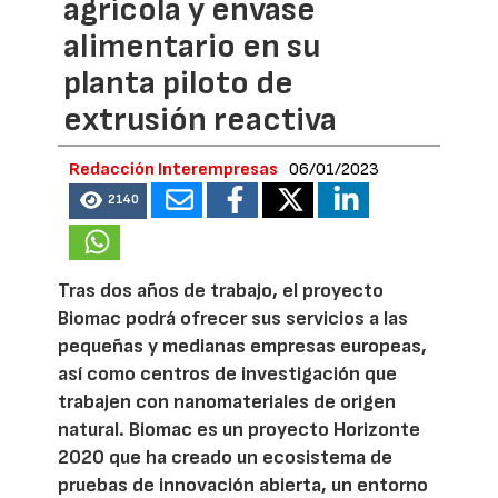
agrícola y envase
alimentario en su
planta piloto de
extrusión reactiva
Redacción Interempresas
06/01/2023
2140
Tras dos años de trabajo, el proyecto
Biomac podrá ofrecer sus servicios a las
pequeñas y medianas empresas europeas,
así como centros de investigación que
trabajen con nanomateriales de origen
natural. Biomac es un proyecto Horizonte
2020 que ha creado un ecosistema de
pruebas de innovación abierta, un entorno