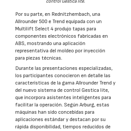
control Gestica lite.
Por su parte, en Rednitzhembach, una
Allrounder 500 e Trend equipada con un
Multilift Select 4 produjo tapas para
componentes electrónicos fabricadas en
ABS, mostrando una aplicación
representativa del moldeo por inyección
para piezas técnicas.
Durante las presentaciones especializadas,
los participantes conocieron en detalle las
características de la gama Allrounder Trend y
del nuevo sistema de control Gestica lite,
que incorpora asistentes inteligentes para
facilitar la operación. Según Arburg, estas
máquinas han sido concebidas para
aplicaciones estándar y destacan por su
rápida disponibilidad, tiempos reducidos de