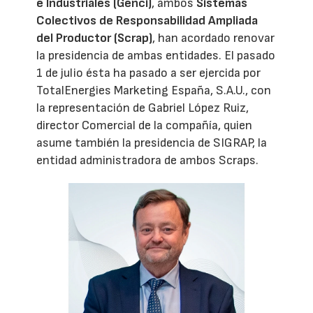
e Industriales (Genci)
, ambos
Sistemas
Colectivos de Responsabilidad Ampliada
del Productor (Scrap)
, han acordado renovar
la presidencia de ambas entidades. El pasado
1 de julio ésta ha pasado a ser ejercida por
TotalEnergies Marketing España, S.A.U., con
la representación de Gabriel López Ruiz,
director Comercial de la compañía, quien
asume también la presidencia de SIGRAP, la
entidad administradora de ambos Scraps.