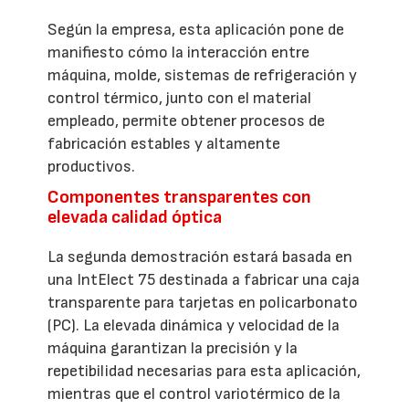
Según la empresa, esta aplicación pone de
manifiesto cómo la interacción entre
máquina, molde, sistemas de refrigeración y
control térmico, junto con el material
empleado, permite obtener procesos de
fabricación estables y altamente
productivos.
Componentes transparentes con
elevada calidad óptica
La segunda demostración estará basada en
una IntElect 75 destinada a fabricar una caja
transparente para tarjetas en policarbonato
(PC). La elevada dinámica y velocidad de la
máquina garantizan la precisión y la
repetibilidad necesarias para esta aplicación,
mientras que el control variotérmico de la