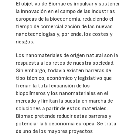
El objetivo de Biomac es impulsar y sostener
la innovación en el campo de las industrias
europeas de la bioeconomía, reduciendo el
tiempo de comercialización de las nuevas
nanotecnologías y, por ende, los costes y
riesgos.
Los nanomateriales de origen natural son la
respuesta a los retos de nuestra sociedad.
Sin embargo, todavía existen barreras de
tipo técnico, económico y legislativo que
frenan la total expansión de los
biopolímeros y los nanomateriales en el
mercado y limitan la puesta en marcha de
soluciones a partir de estos materiales.
Biomac pretende reducir estas barreras y
potenciar la bioeconomía europea. Se trata
de uno de los mayores proyectos