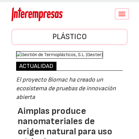
Conmutar
navegació
PLÁSTICO
ACTUALIDAD
El proyecto Biomac ha creado un
ecosistema de pruebas de innovación
abierta
Aimplas produce
nanomateriales de
origen natural para uso