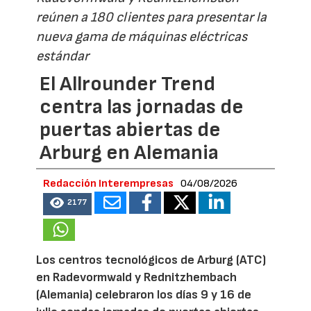
reúnen a 180 clientes para presentar la
nueva gama de máquinas eléctricas
estándar
El Allrounder Trend
centra las jornadas de
puertas abiertas de
Arburg en Alemania
Redacción Interempresas
04/08/2026
2177
Los centros tecnológicos de Arburg (ATC)
en Radevormwald y Rednitzhembach
(Alemania) celebraron los días 9 y 16 de