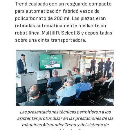
Trend equipada con un resguardo compacto
para automatización fabricó vasos de
policarbonato de 200 ml. Las piezas eran
retiradas automáticamente mediante un
robot lineal Multilift Select 8 y depositadas
sobre una cinta transportadora.
Las presentaciones técnicas permitieron a los
asistentes profundizar en las prestaciones de las
máquinas Allrounder Trend y del sistema de