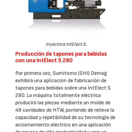
Inyectora IntElect S.
Producción de tapones para bebidas
con una IntElect S 280
Por primera vez, Sumitomo (SHI) Demag
exhibirá una aplicación de fabricación de
tapones para bebidas sobre una IntElect S
280. La máquina totalmente eléctrica
producirá las piezas mediante un molde de
48 cavidades de HTW, poniendo de relieve la
capacidad y repetibilidad de su tecnología de
accionamiento eléctrico en una aplicación