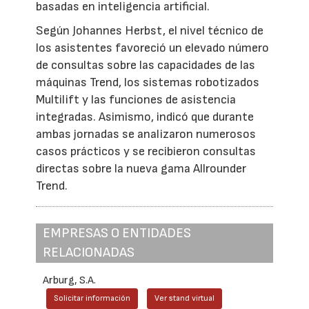
basadas en inteligencia artificial.
Según Johannes Herbst, el nivel técnico de
los asistentes favoreció un elevado número
de consultas sobre las capacidades de las
máquinas Trend, los sistemas robotizados
Multilift y las funciones de asistencia
integradas. Asimismo, indicó que durante
ambas jornadas se analizaron numerosos
casos prácticos y se recibieron consultas
directas sobre la nueva gama Allrounder
Trend.
EMPRESAS O ENTIDADES
RELACIONADAS
Arburg, S.A.
Solicitar información
Ver stand virtual