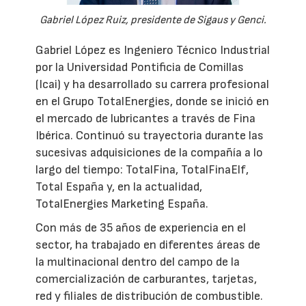
Gabriel López Ruiz, presidente de Sigaus y Genci.
Gabriel López es Ingeniero Técnico Industrial
por la Universidad Pontificia de Comillas
(Icai) y ha desarrollado su carrera profesional
en el Grupo TotalEnergies, donde se inició en
el mercado de lubricantes a través de Fina
Ibérica. Continuó su trayectoria durante las
sucesivas adquisiciones de la compañía a lo
largo del tiempo: TotalFina, TotalFinaElf,
Total España y, en la actualidad,
TotalEnergies Marketing España.
Con más de 35 años de experiencia en el
sector, ha trabajado en diferentes áreas de
la multinacional dentro del campo de la
comercialización de carburantes, tarjetas,
red y filiales de distribución de combustible.