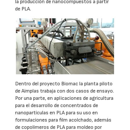
la producción de nanocompuestos a partir
de PLA.
Dentro del proyecto Biomac la planta piloto
de Aimplas trabaja con dos casos de ensayo.
Por una parte, en aplicaciones de agricultura
para el desarrollo de concentrados de
nanopartículas en PLA para su uso en
formulaciones para film acolchado, además
de copolímeros de PLA para moldeo por