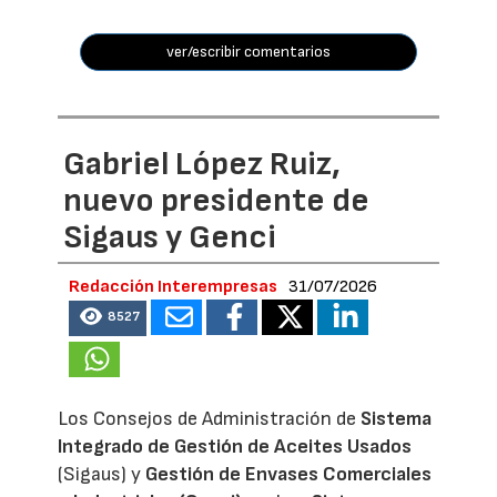
ver/escribir comentarios
Gabriel López Ruiz,
nuevo presidente de
Sigaus y Genci
Redacción Interempresas
31/07/2026
8527
Los Consejos de Administración de
Sistema
Integrado de Gestión de Aceites Usados
(Sigaus) y
Gestión de Envases Comerciales