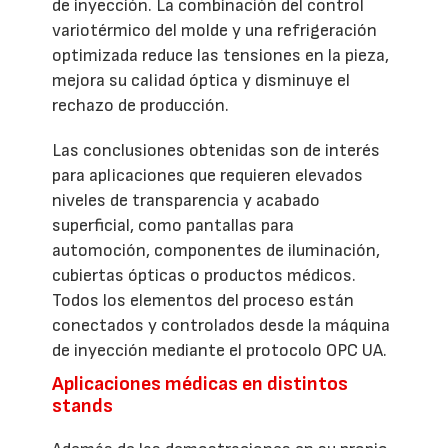
de inyección. La combinación del control
variotérmico del molde y una refrigeración
optimizada reduce las tensiones en la pieza,
mejora su calidad óptica y disminuye el
rechazo de producción.
Las conclusiones obtenidas son de interés
para aplicaciones que requieren elevados
niveles de transparencia y acabado
superficial, como pantallas para
automoción, componentes de iluminación,
cubiertas ópticas o productos médicos.
Todos los elementos del proceso están
conectados y controlados desde la máquina
de inyección mediante el protocolo OPC UA.
Aplicaciones médicas en distintos
stands