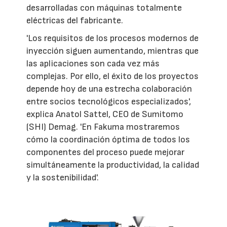
desarrolladas con máquinas totalmente
eléctricas del fabricante.
'Los requisitos de los procesos modernos de
inyección siguen aumentando, mientras que
las aplicaciones son cada vez más
complejas. Por ello, el éxito de los proyectos
depende hoy de una estrecha colaboración
entre socios tecnológicos especializados',
explica Anatol Sattel, CEO de Sumitomo
(SHI) Demag. 'En Fakuma mostraremos
cómo la coordinación óptima de todos los
componentes del proceso puede mejorar
simultáneamente la productividad, la calidad
y la sostenibilidad'.