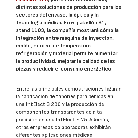
distintas soluciones de producción para los
sectores del envase, la óptica y la
tecnología médica. En el pabellón B1,
stand 1103, la compañía mostrará cómo la
integración entre máquina de inyección,
molde, control de temperatura,
refrigeración y material permite aumentar
la productividad, mejorar la calidad de las
piezas y reducir el consumo energético.
Entre las principales demostraciones figuran
la fabricación de tapones para bebidas en
una IntElect S 280 y la producción de
componentes transparentes de alta
precisión en una IntElect S 75. Además,
otras empresas colaboradoras exhibirán
diferentes aplicaciones médicas