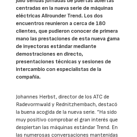
julio sendas jornadas de puertas abiertas
centradas en la nueva serie de máquinas
eléctricas Allrounder Trend. Los dos
encuentros reunieron a cerca de 180
clientes, que pudieron conocer de primera
mano las prestaciones de esta nueva gama
de inyectoras estándar mediante
demostraciones en directo,
presentaciones técnicas y sesiones de
intercambio con especialistas de la
compañía.
Johannes Herbst, director de los ATC de
Radevormwald y Rednitzhembach, destacó
la buena acogida de la nueva serie. “Ha sido
muy positivo comprobar el gran interés que
despiertan las máquinas estándar Trend. En
las numerosas conversaciones mantenidas