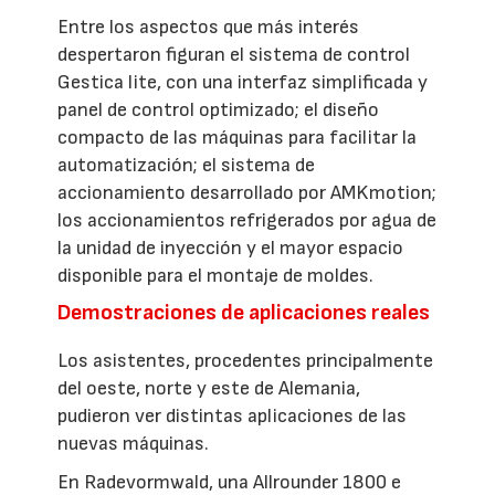
Entre los aspectos que más interés
despertaron figuran el sistema de control
Gestica lite, con una interfaz simplificada y
panel de control optimizado; el diseño
compacto de las máquinas para facilitar la
automatización; el sistema de
accionamiento desarrollado por AMKmotion;
los accionamientos refrigerados por agua de
la unidad de inyección y el mayor espacio
disponible para el montaje de moldes.
Demostraciones de aplicaciones reales
Los asistentes, procedentes principalmente
del oeste, norte y este de Alemania,
pudieron ver distintas aplicaciones de las
nuevas máquinas.
En Radevormwald, una Allrounder 1800 e