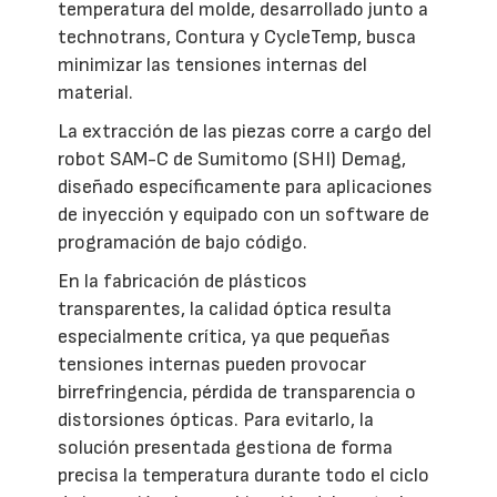
temperatura del molde, desarrollado junto a
technotrans, Contura y CycleTemp, busca
minimizar las tensiones internas del
material.
La extracción de las piezas corre a cargo del
robot SAM-C de Sumitomo (SHI) Demag,
diseñado específicamente para aplicaciones
de inyección y equipado con un software de
programación de bajo código.
En la fabricación de plásticos
transparentes, la calidad óptica resulta
especialmente crítica, ya que pequeñas
tensiones internas pueden provocar
birrefringencia, pérdida de transparencia o
distorsiones ópticas. Para evitarlo, la
solución presentada gestiona de forma
precisa la temperatura durante todo el ciclo