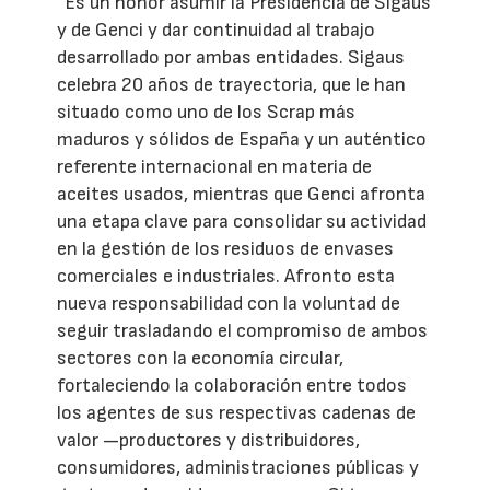
“Es un honor asumir la Presidencia de Sigaus
y de Genci y dar continuidad al trabajo
desarrollado por ambas entidades. Sigaus
celebra 20 años de trayectoria, que le han
situado como uno de los Scrap más
maduros y sólidos de España y un auténtico
referente internacional en materia de
aceites usados, mientras que Genci afronta
una etapa clave para consolidar su actividad
en la gestión de los residuos de envases
comerciales e industriales. Afronto esta
nueva responsabilidad con la voluntad de
seguir trasladando el compromiso de ambos
sectores con la economía circular,
fortaleciendo la colaboración entre todos
los agentes de sus respectivas cadenas de
valor —productores y distribuidores,
consumidores, administraciones públicas y