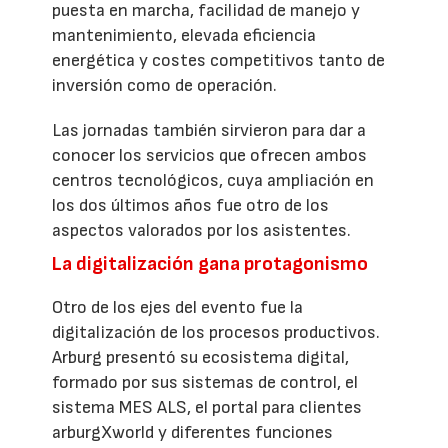
puesta en marcha, facilidad de manejo y
mantenimiento, elevada eficiencia
energética y costes competitivos tanto de
inversión como de operación.
Las jornadas también sirvieron para dar a
conocer los servicios que ofrecen ambos
centros tecnológicos, cuya ampliación en
los dos últimos años fue otro de los
aspectos valorados por los asistentes.
La digitalización gana protagonismo
Otro de los ejes del evento fue la
digitalización de los procesos productivos.
Arburg presentó su ecosistema digital,
formado por sus sistemas de control, el
sistema MES ALS, el portal para clientes
arburgXworld y diferentes funciones