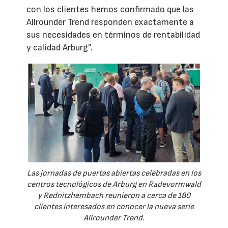
con los clientes hemos confirmado que las
Allrounder Trend responden exactamente a
sus necesidades en términos de rentabilidad
y calidad Arburg”.
Las jornadas de puertas abiertas celebradas en los
centros tecnológicos de Arburg en Radevormwald
y Rednitzhembach reunieron a cerca de 180
clientes interesados en conocer la nueva serie
Allrounder Trend.