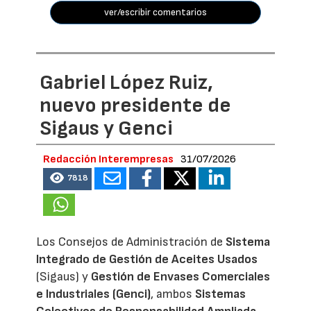
ver/escribir comentarios
Gabriel López Ruiz,
nuevo presidente de
Sigaus y Genci
Redacción Interempresas
31/07/2026
7818
Los Consejos de Administración de
Sistema
Integrado de Gestión de Aceites Usados
(Sigaus) y
Gestión de Envases Comerciales
e Industriales (Genci)
, ambos
Sistemas