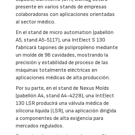
presente en varios stands de empresas
colaboradoras con aplicaciones orientadas
al sector médico.
En el stand de micro automation (pabellón
A5, stand A5-5117), una IntElect S 130
fabricará tapones de polipropileno mediante
un molde de 96 cavidades, mostrando la
precisión y estabilidad de proceso de las
máquinas totalmente eléctricas en
aplicaciones médicas de alta producción.
Por su parte, en el stand de Nexus Molds
(pabellón A4, stand A4-4228), una IntElect
130 LSR producirá una válvula médica de
silicona líquida (LSR), una aplicación dirigida
a componentes de alta exigencia para
mercados regulados.