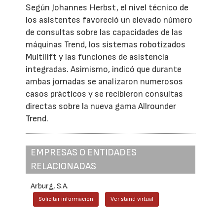
Según Johannes Herbst, el nivel técnico de
los asistentes favoreció un elevado número
de consultas sobre las capacidades de las
máquinas Trend, los sistemas robotizados
Multilift y las funciones de asistencia
integradas. Asimismo, indicó que durante
ambas jornadas se analizaron numerosos
casos prácticos y se recibieron consultas
directas sobre la nueva gama Allrounder
Trend.
EMPRESAS O ENTIDADES
RELACIONADAS
Arburg, S.A.
Solicitar información
Ver stand virtual