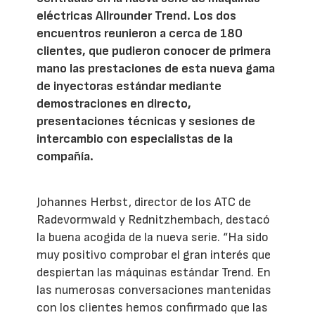
eléctricas Allrounder Trend. Los dos
encuentros reunieron a cerca de 180
clientes, que pudieron conocer de primera
mano las prestaciones de esta nueva gama
de inyectoras estándar mediante
demostraciones en directo,
presentaciones técnicas y sesiones de
intercambio con especialistas de la
compañía.
Johannes Herbst, director de los ATC de
Radevormwald y Rednitzhembach, destacó
la buena acogida de la nueva serie. “Ha sido
muy positivo comprobar el gran interés que
despiertan las máquinas estándar Trend. En
las numerosas conversaciones mantenidas
con los clientes hemos confirmado que las