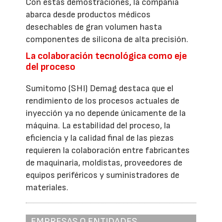
Con estas demostraciones, la compañía
abarca desde productos médicos
desechables de gran volumen hasta
componentes de silicona de alta precisión.
La colaboración tecnológica como eje
del proceso
Sumitomo (SHI) Demag destaca que el
rendimiento de los procesos actuales de
inyección ya no depende únicamente de la
máquina. La estabilidad del proceso, la
eficiencia y la calidad final de las piezas
requieren la colaboración entre fabricantes
de maquinaria, moldistas, proveedores de
equipos periféricos y suministradores de
materiales.
EMPRESAS O ENTIDADES