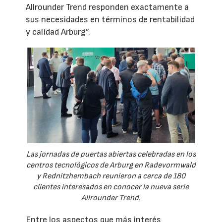
Allrounder Trend responden exactamente a
sus necesidades en términos de rentabilidad
y calidad Arburg”.
Las jornadas de puertas abiertas celebradas en los
centros tecnológicos de Arburg en Radevormwald
y Rednitzhembach reunieron a cerca de 180
clientes interesados en conocer la nueva serie
Allrounder Trend.
Entre los aspectos que más interés