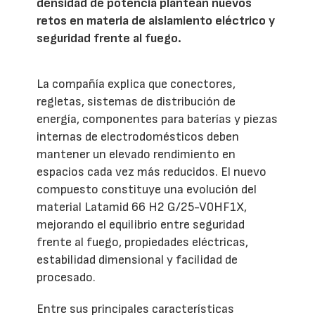
densidad de potencia plantean nuevos
retos en materia de aislamiento eléctrico y
seguridad frente al fuego.
La compañía explica que conectores,
regletas, sistemas de distribución de
energía, componentes para baterías y piezas
internas de electrodomésticos deben
mantener un elevado rendimiento en
espacios cada vez más reducidos. El nuevo
compuesto constituye una evolución del
material Latamid 66 H2 G/25-V0HF1X,
mejorando el equilibrio entre seguridad
frente al fuego, propiedades eléctricas,
estabilidad dimensional y facilidad de
procesado.
Entre sus principales características