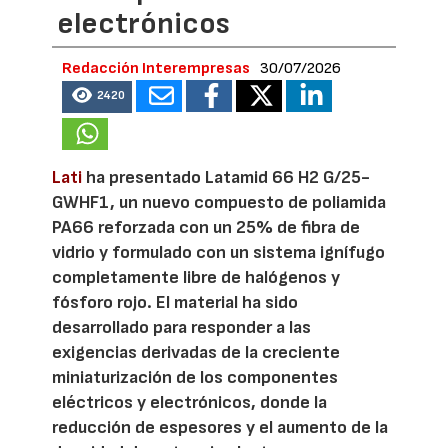
electrónicos
Redacción Interempresas
30/07/2026
2420
Lati
ha presentado Latamid 66 H2 G/25-
GWHF1, un nuevo compuesto de poliamida
PA66 reforzada con un 25% de fibra de
vidrio y formulado con un sistema ignífugo
completamente libre de halógenos y
fósforo rojo. El material ha sido
desarrollado para responder a las
exigencias derivadas de la creciente
miniaturización de los componentes
eléctricos y electrónicos, donde la
reducción de espesores y el aumento de la