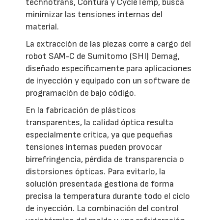
technotrans, Contura y CycleTemp, busca
minimizar las tensiones internas del
material.
La extracción de las piezas corre a cargo del
robot SAM-C de Sumitomo (SHI) Demag,
diseñado específicamente para aplicaciones
de inyección y equipado con un software de
programación de bajo código.
En la fabricación de plásticos
transparentes, la calidad óptica resulta
especialmente crítica, ya que pequeñas
tensiones internas pueden provocar
birrefringencia, pérdida de transparencia o
distorsiones ópticas. Para evitarlo, la
solución presentada gestiona de forma
precisa la temperatura durante todo el ciclo
de inyección. La combinación del control