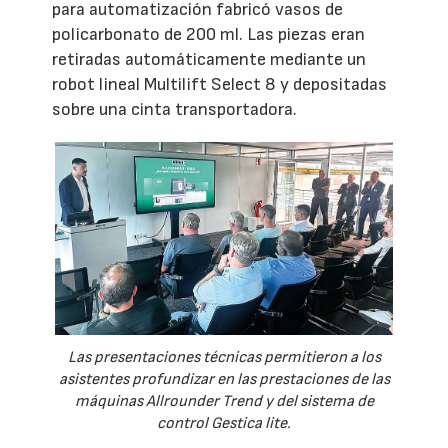
para automatización fabricó vasos de
policarbonato de 200 ml. Las piezas eran
retiradas automáticamente mediante un
robot lineal Multilift Select 8 y depositadas
sobre una cinta transportadora.
Las presentaciones técnicas permitieron a los
asistentes profundizar en las prestaciones de las
máquinas Allrounder Trend y del sistema de
control Gestica lite.