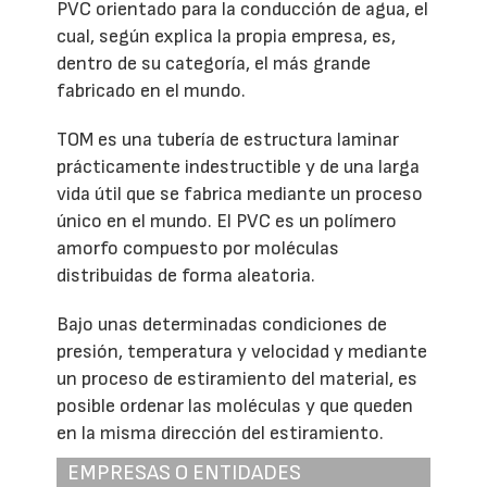
PVC orientado para la conducción de agua, el
cual, según explica la propia empresa, es,
dentro de su categoría, el más grande
fabricado en el mundo.
TOM es una tubería de estructura laminar
prácticamente indestructible y de una larga
vida útil que se fabrica mediante un proceso
único en el mundo. El PVC es un polímero
amorfo compuesto por moléculas
distribuidas de forma aleatoria.
Bajo unas determinadas condiciones de
presión, temperatura y velocidad y mediante
un proceso de estiramiento del material, es
posible ordenar las moléculas y que queden
en la misma dirección del estiramiento.
EMPRESAS O ENTIDADES