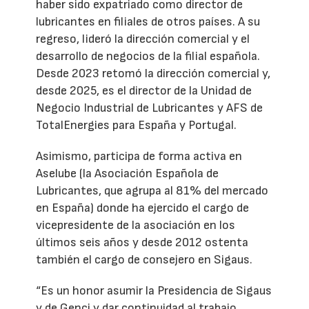
haber sido expatriado como director de
lubricantes en filiales de otros países. A su
regreso, lideró la dirección comercial y el
desarrollo de negocios de la filial española.
Desde 2023 retomó la dirección comercial y,
desde 2025, es el director de la Unidad de
Negocio Industrial de Lubricantes y AFS de
TotalEnergies para España y Portugal.
Asimismo, participa de forma activa en
Aselube (la Asociación Española de
Lubricantes, que agrupa al 81% del mercado
en España) donde ha ejercido el cargo de
vicepresidente de la asociación en los
últimos seis años y desde 2012 ostenta
también el cargo de consejero en Sigaus.
“Es un honor asumir la Presidencia de Sigaus
y de Genci y dar continuidad al trabajo