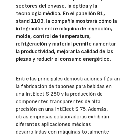
sectores del envase, la óptica y la
tecnología médica. En el pabellón B1,
stand 1103, la compañía mostrará cómo la
integración entre máquina de inyección,
molde, control de temperatura,
refrigeración y material permite aumentar
la productividad, mejorar la calidad de las
piezas y reducir el consumo energético.
Entre las principales demostraciones figuran
la fabricación de tapones para bebidas en
una IntElect S 280 y la producción de
componentes transparentes de alta
precisión en una IntElect S 75. Además,
otras empresas colaboradoras exhibirán
diferentes aplicaciones médicas
desarrolladas con máquinas totalmente