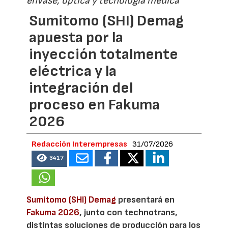
envase, óptica y tecnología médica
Sumitomo (SHI) Demag
apuesta por la
inyección totalmente
eléctrica y la
integración del
proceso en Fakuma
2026
Redacción Interempresas
31/07/2026
3417
Sumitomo (SHI) Demag
presentará en
Fakuma 2026
, junto con technotrans,
distintas soluciones de producción para los