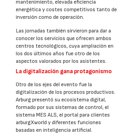
mantenimiento, elevada eficiencia
energética y costes competitivos tanto de
inversión como de operación.
Las jornadas también sirvieron para dar a
conocer los servicios que ofrecen ambos
centros tecnológicos, cuya ampliación en
los dos últimos años fue otro de los
aspectos valorados por los asistentes.
La digitalización gana protagonismo
Otro de los ejes del evento fue la
digitalización de los procesos productivos.
Arburg presentó su ecosistema digital,
formado por sus sistemas de control, el
sistema MES ALS, el portal para clientes
arburgXworld y diferentes funciones
basadas en inteligencia artificial.