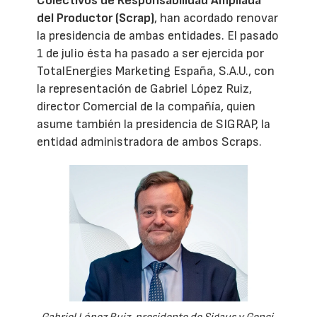
Colectivos de Responsabilidad Ampliada
del Productor (Scrap)
, han acordado renovar
la presidencia de ambas entidades. El pasado
1 de julio ésta ha pasado a ser ejercida por
TotalEnergies Marketing España, S.A.U., con
la representación de Gabriel López Ruiz,
director Comercial de la compañía, quien
asume también la presidencia de SIGRAP, la
entidad administradora de ambos Scraps.