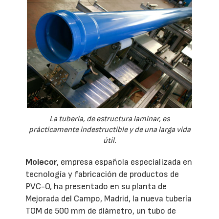
La tubería, de estructura laminar, es
prácticamente indestructible y de una larga vida
útil.
Molecor
, empresa española especializada en
tecnología y fabricación de productos de
PVC-O, ha presentado en su planta de
Mejorada del Campo, Madrid, la nueva tubería
TOM de 500 mm de diámetro, un tubo de