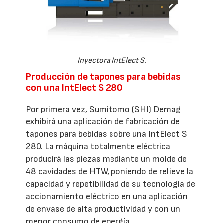
Inyectora IntElect S.
Producción de tapones para bebidas
con una IntElect S 280
Por primera vez, Sumitomo (SHI) Demag
exhibirá una aplicación de fabricación de
tapones para bebidas sobre una IntElect S
280. La máquina totalmente eléctrica
producirá las piezas mediante un molde de
48 cavidades de HTW, poniendo de relieve la
capacidad y repetibilidad de su tecnología de
accionamiento eléctrico en una aplicación
de envase de alta productividad y con un
menor consumo de energía.