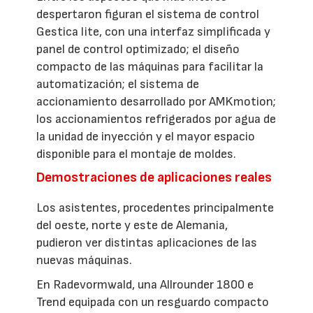
despertaron figuran el sistema de control
Gestica lite, con una interfaz simplificada y
panel de control optimizado; el diseño
compacto de las máquinas para facilitar la
automatización; el sistema de
accionamiento desarrollado por AMKmotion;
los accionamientos refrigerados por agua de
la unidad de inyección y el mayor espacio
disponible para el montaje de moldes.
Demostraciones de aplicaciones reales
Los asistentes, procedentes principalmente
del oeste, norte y este de Alemania,
pudieron ver distintas aplicaciones de las
nuevas máquinas.
En Radevormwald, una Allrounder 1800 e
Trend equipada con un resguardo compacto