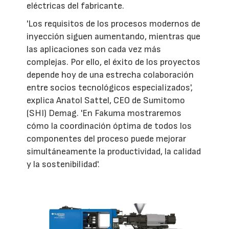
eléctricas del fabricante.
'Los requisitos de los procesos modernos de
inyección siguen aumentando, mientras que
las aplicaciones son cada vez más
complejas. Por ello, el éxito de los proyectos
depende hoy de una estrecha colaboración
entre socios tecnológicos especializados',
explica Anatol Sattel, CEO de Sumitomo
(SHI) Demag. 'En Fakuma mostraremos
cómo la coordinación óptima de todos los
componentes del proceso puede mejorar
simultáneamente la productividad, la calidad
y la sostenibilidad'.