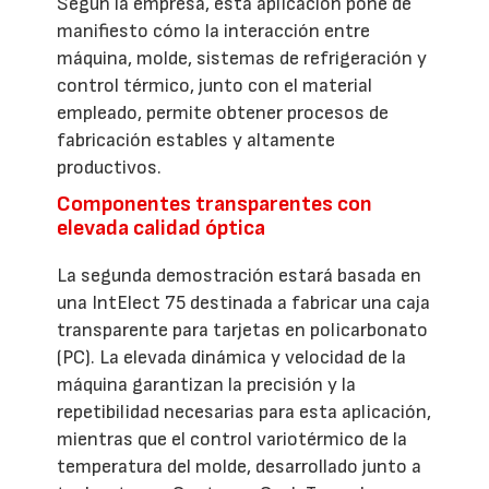
Según la empresa, esta aplicación pone de
manifiesto cómo la interacción entre
máquina, molde, sistemas de refrigeración y
control térmico, junto con el material
empleado, permite obtener procesos de
fabricación estables y altamente
productivos.
Componentes transparentes con
elevada calidad óptica
La segunda demostración estará basada en
una IntElect 75 destinada a fabricar una caja
transparente para tarjetas en policarbonato
(PC). La elevada dinámica y velocidad de la
máquina garantizan la precisión y la
repetibilidad necesarias para esta aplicación,
mientras que el control variotérmico de la
temperatura del molde, desarrollado junto a