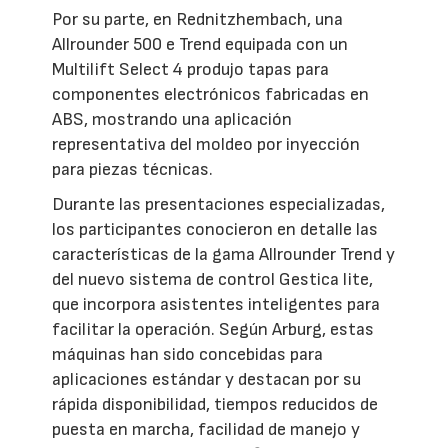
Por su parte, en Rednitzhembach, una
Allrounder 500 e Trend equipada con un
Multilift Select 4 produjo tapas para
componentes electrónicos fabricadas en
ABS, mostrando una aplicación
representativa del moldeo por inyección
para piezas técnicas.
Durante las presentaciones especializadas,
los participantes conocieron en detalle las
características de la gama Allrounder Trend y
del nuevo sistema de control Gestica lite,
que incorpora asistentes inteligentes para
facilitar la operación. Según Arburg, estas
máquinas han sido concebidas para
aplicaciones estándar y destacan por su
rápida disponibilidad, tiempos reducidos de
puesta en marcha, facilidad de manejo y