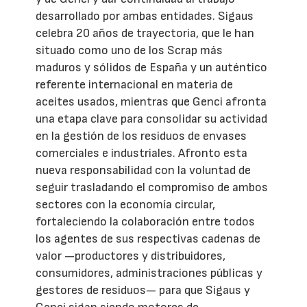
desarrollado por ambas entidades. Sigaus
celebra 20 años de trayectoria, que le han
situado como uno de los Scrap más
maduros y sólidos de España y un auténtico
referente internacional en materia de
aceites usados, mientras que Genci afronta
una etapa clave para consolidar su actividad
en la gestión de los residuos de envases
comerciales e industriales. Afronto esta
nueva responsabilidad con la voluntad de
seguir trasladando el compromiso de ambos
sectores con la economía circular,
fortaleciendo la colaboración entre todos
los agentes de sus respectivas cadenas de
valor —productores y distribuidores,
consumidores, administraciones públicas y
gestores de residuos— para que Sigaus y