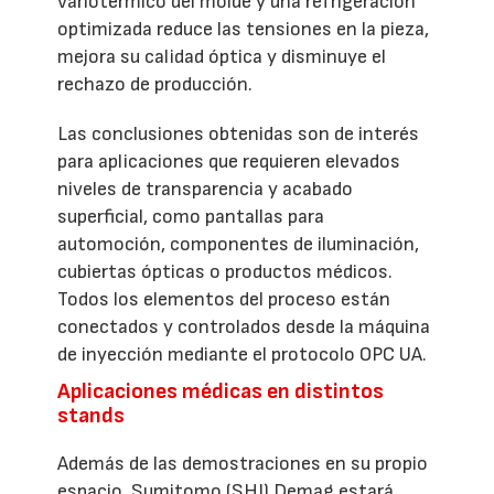
variotérmico del molde y una refrigeración
optimizada reduce las tensiones en la pieza,
mejora su calidad óptica y disminuye el
rechazo de producción.
Las conclusiones obtenidas son de interés
para aplicaciones que requieren elevados
niveles de transparencia y acabado
superficial, como pantallas para
automoción, componentes de iluminación,
cubiertas ópticas o productos médicos.
Todos los elementos del proceso están
conectados y controlados desde la máquina
de inyección mediante el protocolo OPC UA.
Aplicaciones médicas en distintos
stands
Además de las demostraciones en su propio
espacio, Sumitomo (SHI) Demag estará