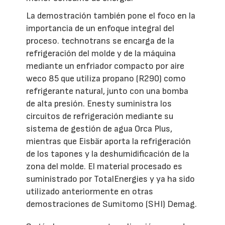
La demostración también pone el foco en la
importancia de un enfoque integral del
proceso. technotrans se encarga de la
refrigeración del molde y de la máquina
mediante un enfriador compacto por aire
weco 85 que utiliza propano (R290) como
refrigerante natural, junto con una bomba
de alta presión. Enesty suministra los
circuitos de refrigeración mediante su
sistema de gestión de agua Orca Plus,
mientras que Eisbär aporta la refrigeración
de los tapones y la deshumidificación de la
zona del molde. El material procesado es
suministrado por TotalEnergies y ya ha sido
utilizado anteriormente en otras
demostraciones de Sumitomo (SHI) Demag.