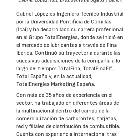
Gabriel López Ruiz, presidente de Sigaus y Genci.
Gabriel López es Ingeniero Técnico Industrial
por la Universidad Pontificia de Comillas
(Icai) y ha desarrollado su carrera profesional
en el Grupo TotalEnergies, donde se inició en
el mercado de lubricantes a través de Fina
Ibérica. Continuó su trayectoria durante las
sucesivas adquisiciones de la compañía a lo
largo del tiempo: TotalFina, TotalFinaElf,
Total España y, en la actualidad,
TotalEnergies Marketing España.
Con más de 35 años de experiencia en el
sector, ha trabajado en diferentes áreas de
la multinacional dentro del campo de la
comercialización de carburantes, tarjetas,
red y filiales de distribución de combustible.
Cuenta con experiencia internacional tras