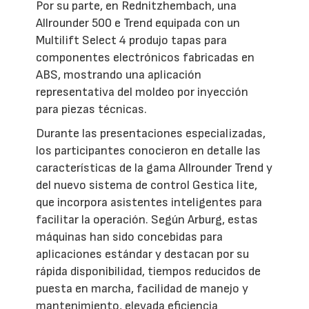
Por su parte, en Rednitzhembach, una
Allrounder 500 e Trend equipada con un
Multilift Select 4 produjo tapas para
componentes electrónicos fabricadas en
ABS, mostrando una aplicación
representativa del moldeo por inyección
para piezas técnicas.
Durante las presentaciones especializadas,
los participantes conocieron en detalle las
características de la gama Allrounder Trend y
del nuevo sistema de control Gestica lite,
que incorpora asistentes inteligentes para
facilitar la operación. Según Arburg, estas
máquinas han sido concebidas para
aplicaciones estándar y destacan por su
rápida disponibilidad, tiempos reducidos de
puesta en marcha, facilidad de manejo y
mantenimiento, elevada eficiencia