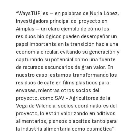
“WaysTUP! es – en palabras de Nuria López,
investigadora principal del proyecto en
Aimplas – un claro ejemplo de cómo los
residuos biológicos pueden desempeñar un
papel importante en la transición hacia una
economía circular, evitando su generación y
capturando su potencial como una fuente
de recursos secundarios de gran valor. En
nuestro caso, estamos transformando los
residuos de café en films plásticos para
envases, mientras otros socios del
proyecto, como SAV - Agricultores de la
Vega de Valencia, socios coordinadores del
proyecto, lo están valorizando en aditivos
alimentarios, piensos o aceites tanto para
la industria alimentaria como cosmética”.