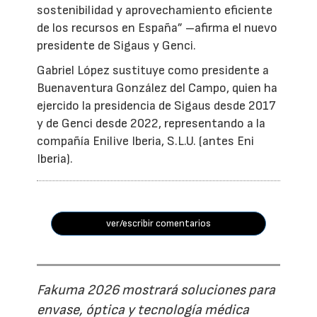
sostenibilidad y aprovechamiento eficiente
de los recursos en España” –afirma el nuevo
presidente de Sigaus y Genci.
Gabriel López sustituye como presidente a
Buenaventura González del Campo, quien ha
ejercido la presidencia de Sigaus desde 2017
y de Genci desde 2022, representando a la
compañía Enilive Iberia, S.L.U. (antes Eni
Iberia).
ver/escribir comentarios
Fakuma 2026 mostrará soluciones para
envase, óptica y tecnología médica