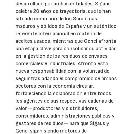
desarrollado por ambas entidades. Sigaus
celebra 20 años de trayectoria, que le han
situado como uno de los Scrap más
maduros y sólidos de España y un auténtico
referente internacional en materia de
aceites usados, mientras que Genci afronta
una etapa clave para consolidar su actividad
en la gestión de los residuos de envases
comerciales e industriales. Afronto esta
nueva responsabilidad con la voluntad de
seguir trasladando el compromiso de ambos
sectores con la economía circular,
fortaleciendo la colaboración entre todos
los agentes de sus respectivas cadenas de
valor —productores y distribuidores,
consumidores, administraciones públicas y
gestores de residuos— para que Sigaus y
Genci sigan siendo motores de