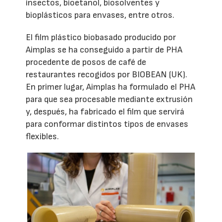
insectos, bioetanol, biosolventes y
bioplásticos para envases, entre otros.
El film plástico biobasado producido por
Aimplas se ha conseguido a partir de PHA
procedente de posos de café de
restaurantes recogidos por BIOBEAN (UK).
En primer lugar, Aimplas ha formulado el PHA
para que sea procesable mediante extrusión
y, después, ha fabricado el film que servirá
para conformar distintos tipos de envases
flexibles.