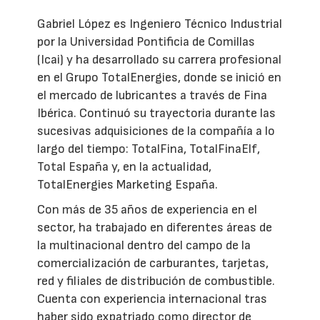
Gabriel López es Ingeniero Técnico Industrial
por la Universidad Pontificia de Comillas
(Icai) y ha desarrollado su carrera profesional
en el Grupo TotalEnergies, donde se inició en
el mercado de lubricantes a través de Fina
Ibérica. Continuó su trayectoria durante las
sucesivas adquisiciones de la compañía a lo
largo del tiempo: TotalFina, TotalFinaElf,
Total España y, en la actualidad,
TotalEnergies Marketing España.
Con más de 35 años de experiencia en el
sector, ha trabajado en diferentes áreas de
la multinacional dentro del campo de la
comercialización de carburantes, tarjetas,
red y filiales de distribución de combustible.
Cuenta con experiencia internacional tras
haber sido expatriado como director de