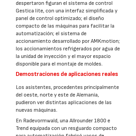
despertaron figuran el sistema de control
Gestica lite, con una interfaz simplificada y
panel de control optimizado; el diseño
compacto de las máquinas para facilitar la
automatización; el sistema de
accionamiento desarrollado por AMKmotion;
los accionamientos refrigerados por agua de
la unidad de inyección y el mayor espacio
disponible para el montaje de moldes.
Demostraciones de aplicaciones reales
Los asistentes, procedentes principalmente
del oeste, norte y este de Alemania,
pudieron ver distintas aplicaciones de las
nuevas máquinas.
En Radevormwald, una Allrounder 1800 e
Trend equipada con un resguardo compacto
para automatización fabricó vasos de