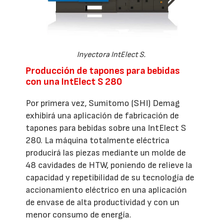
Inyectora IntElect S.
Producción de tapones para bebidas
con una IntElect S 280
Por primera vez, Sumitomo (SHI) Demag
exhibirá una aplicación de fabricación de
tapones para bebidas sobre una IntElect S
280. La máquina totalmente eléctrica
producirá las piezas mediante un molde de
48 cavidades de HTW, poniendo de relieve la
capacidad y repetibilidad de su tecnología de
accionamiento eléctrico en una aplicación
de envase de alta productividad y con un
menor consumo de energía.