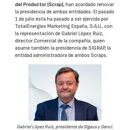
del Productor (Scrap)
, han acordado renovar
la presidencia de ambas entidades. El pasado
1 de julio ésta ha pasado a ser ejercida por
TotalEnergies Marketing España, S.A.U., con
la representación de Gabriel López Ruiz,
director Comercial de la compañía, quien
asume también la presidencia de SIGRAP, la
entidad administradora de ambos Scraps.
Gabriel López Ruiz, presidente de Sigaus y Genci.