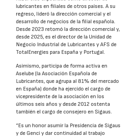
lubricantes en filiales de otros países. A su
regreso, lideró la dirección comercial y el
desarrollo de negocios de la filial española.
Desde 2023 retomó la dirección comercial y,
desde 2025, es el director de la Unidad de
Negocio Industrial de Lubricantes y AFS de
TotalEnergies para España y Portugal.
Asimismo, participa de forma activa en
Aselube (la Asociación Española de
Lubricantes, que agrupa al 81% del mercado
en España) donde ha ejercido el cargo de
vicepresidente de la asociación en los
últimos seis años y desde 2012 ostenta
también el cargo de consejero en Sigaus.
“Es un honor asumir la Presidencia de Sigaus
y de Genci y dar continuidad al trabajo