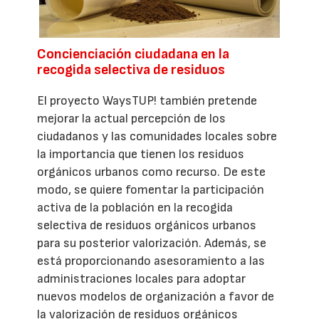
Concienciación ciudadana en la
recogida selectiva de residuos
El proyecto WaysTUP! también pretende
mejorar la actual percepción de los
ciudadanos y las comunidades locales sobre
la importancia que tienen los residuos
orgánicos urbanos como recurso. De este
modo, se quiere fomentar la participación
activa de la población en la recogida
selectiva de residuos orgánicos urbanos
para su posterior valorización. Además, se
está proporcionando asesoramiento a las
administraciones locales para adoptar
nuevos modelos de organización a favor de
la valorización de residuos orgánicos