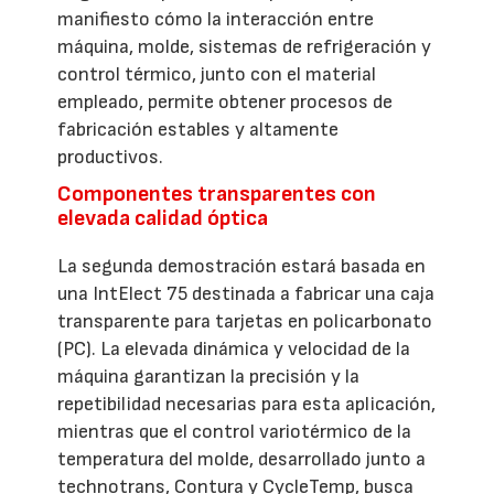
manifiesto cómo la interacción entre
máquina, molde, sistemas de refrigeración y
control térmico, junto con el material
empleado, permite obtener procesos de
fabricación estables y altamente
productivos.
Componentes transparentes con
elevada calidad óptica
La segunda demostración estará basada en
una IntElect 75 destinada a fabricar una caja
transparente para tarjetas en policarbonato
(PC). La elevada dinámica y velocidad de la
máquina garantizan la precisión y la
repetibilidad necesarias para esta aplicación,
mientras que el control variotérmico de la
temperatura del molde, desarrollado junto a
technotrans, Contura y CycleTemp, busca