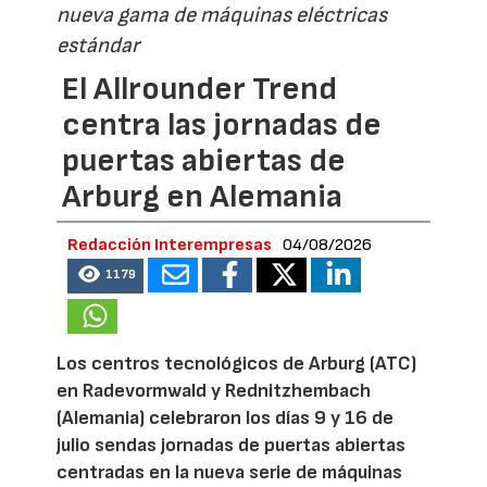
nueva gama de máquinas eléctricas
estándar
El Allrounder Trend
centra las jornadas de
puertas abiertas de
Arburg en Alemania
Redacción Interempresas
04/08/2026
1179
Los centros tecnológicos de Arburg (ATC)
en Radevormwald y Rednitzhembach
(Alemania) celebraron los días 9 y 16 de
julio sendas jornadas de puertas abiertas
centradas en la nueva serie de máquinas