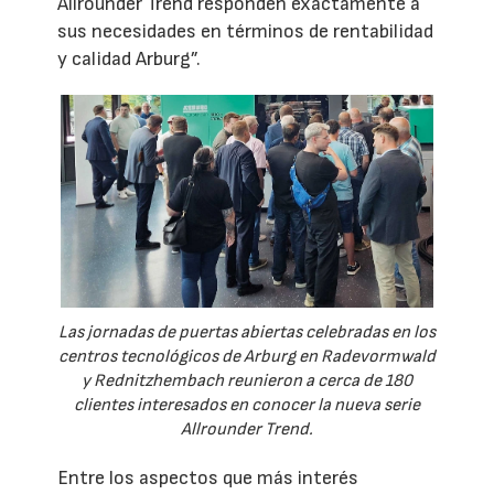
Allrounder Trend responden exactamente a
sus necesidades en términos de rentabilidad
y calidad Arburg”.
Las jornadas de puertas abiertas celebradas en los
centros tecnológicos de Arburg en Radevormwald
y Rednitzhembach reunieron a cerca de 180
clientes interesados en conocer la nueva serie
Allrounder Trend.
Entre los aspectos que más interés