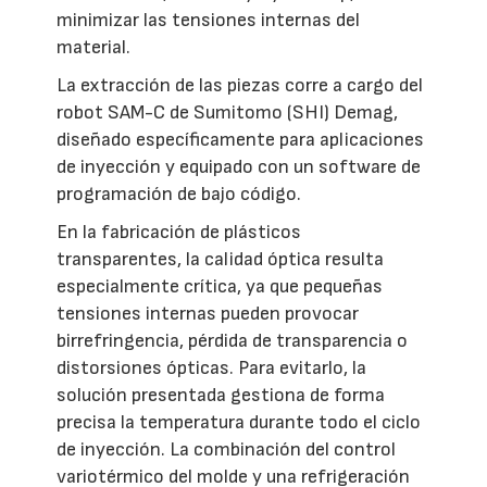
minimizar las tensiones internas del
material.
La extracción de las piezas corre a cargo del
robot SAM-C de Sumitomo (SHI) Demag,
diseñado específicamente para aplicaciones
de inyección y equipado con un software de
programación de bajo código.
En la fabricación de plásticos
transparentes, la calidad óptica resulta
especialmente crítica, ya que pequeñas
tensiones internas pueden provocar
birrefringencia, pérdida de transparencia o
distorsiones ópticas. Para evitarlo, la
solución presentada gestiona de forma
precisa la temperatura durante todo el ciclo
de inyección. La combinación del control
variotérmico del molde y una refrigeración