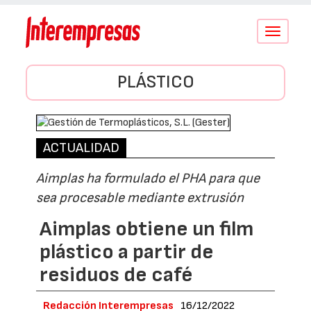
Conmutar
navegació
PLÁSTICO
ACTUALIDAD
Aimplas ha formulado el PHA para que
sea procesable mediante extrusión
Aimplas obtiene un film
plástico a partir de
residuos de café
Redacción Interempresas
16/12/2022