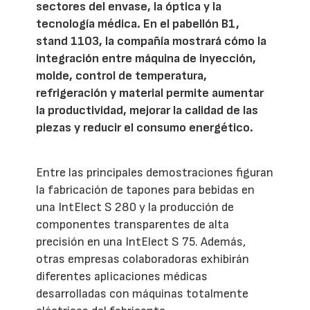
sectores del envase, la óptica y la
tecnología médica. En el pabellón B1,
stand 1103, la compañía mostrará cómo la
integración entre máquina de inyección,
molde, control de temperatura,
refrigeración y material permite aumentar
la productividad, mejorar la calidad de las
piezas y reducir el consumo energético.
Entre las principales demostraciones figuran
la fabricación de tapones para bebidas en
una IntElect S 280 y la producción de
componentes transparentes de alta
precisión en una IntElect S 75. Además,
otras empresas colaboradoras exhibirán
diferentes aplicaciones médicas
desarrolladas con máquinas totalmente