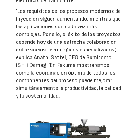
eléctricas del fabricante.
'Los requisitos de los procesos modernos de
inyección siguen aumentando, mientras que
las aplicaciones son cada vez más
complejas. Por ello, el éxito de los proyectos
depende hoy de una estrecha colaboración
entre socios tecnológicos especializados',
explica Anatol Sattel, CEO de Sumitomo
(SHI) Demag. 'En Fakuma mostraremos
cómo la coordinación óptima de todos los
componentes del proceso puede mejorar
simultáneamente la productividad, la calidad
y la sostenibilidad'.