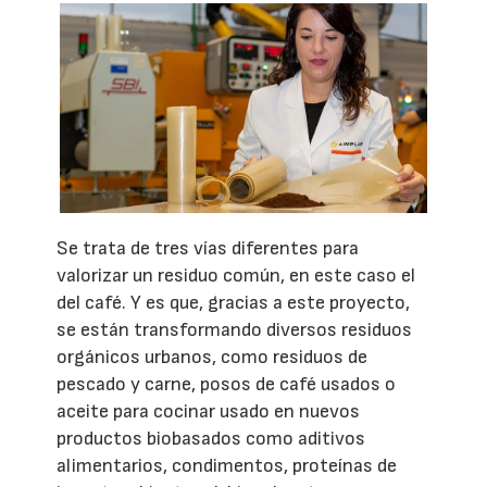
Se trata de tres vías diferentes para
valorizar un residuo común, en este caso el
del café. Y es que, gracias a este proyecto,
se están transformando diversos residuos
orgánicos urbanos, como residuos de
pescado y carne, posos de café usados o
aceite para cocinar usado en nuevos
productos biobasados como aditivos
alimentarios, condimentos, proteínas de