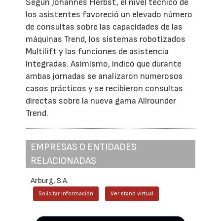
Según Johannes Herbst, el nivel técnico de
los asistentes favoreció un elevado número
de consultas sobre las capacidades de las
máquinas Trend, los sistemas robotizados
Multilift y las funciones de asistencia
integradas. Asimismo, indicó que durante
ambas jornadas se analizaron numerosos
casos prácticos y se recibieron consultas
directas sobre la nueva gama Allrounder
Trend.
EMPRESAS O ENTIDADES
RELACIONADAS
Arburg, S.A.
Solicitar información
Ver stand virtual