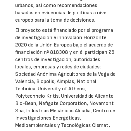
urbanos, así como recomendaciones
basadas en evidencias de políticas a nivel
europeo para la toma de decisiones.
El proyecto está financiado por el programa
de investigación e innovación Horizonte
2020 de la Unión Europea bajo el acuerdo de
financiación nº 818308 y en él participan 26
centros de investigación, autoridades
locales, empresas y redes de ciudades:
Sociedad Anónima Agricultores de la Vega de
Valencia, Biopolis, Aimplas, National
Technical University of Athens,
Polytechneio Kritis, Universidad de Alicante,
Bio-Bean, Nafigate Corporation, Novamont
Spa, Industrias Mecánicas Alcudia, Centro de
Investigaciones Energéticas,
Medioambientales y Tecnológicas Ciemat,