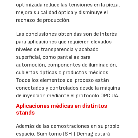
optimizada reduce las tensiones en la pieza,
mejora su calidad óptica y disminuye el
rechazo de producción.
Las conclusiones obtenidas son de interés
para aplicaciones que requieren elevados
niveles de transparencia y acabado
superficial, como pantallas para
automoción, componentes de iluminación,
cubiertas ópticas o productos médicos.
Todos los elementos del proceso están
conectados y controlados desde la máquina
de inyección mediante el protocolo OPC UA.
Aplicaciones médicas en distintos
stands
Además de las demostraciones en su propio
espacio, Sumitomo (SHI) Demag estará