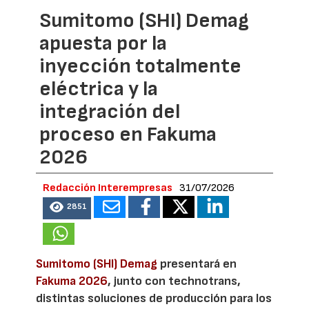
Sumitomo (SHI) Demag
apuesta por la
inyección totalmente
eléctrica y la
integración del
proceso en Fakuma
2026
Redacción Interempresas
31/07/2026
2851
Sumitomo (SHI) Demag
presentará en
Fakuma 2026
, junto con technotrans,
distintas soluciones de producción para los