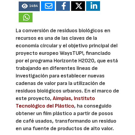
1484
La conversión de residuos biológicos en
recursos es una de las claves de la
economía circular y el objetivo principal del
proyecto europeo WaysTUP!, financiado
por el programa Horizonte H2020, que está
trabajando en diferentes líneas de
investigación para establecer nuevas
cadenas de valor para la utilización de
residuos biológicos urbanos. En el marco de
este proyecto,
Aimplas, Instituto
Tecnológico del Plástico
, ha conseguido
obtener un film plástico a partir de posos
de café usados, transformando un residuo
en una fuente de productos de alto valor.