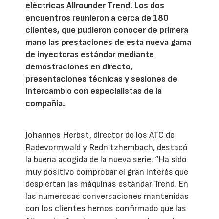
eléctricas Allrounder Trend. Los dos
encuentros reunieron a cerca de 180
clientes, que pudieron conocer de primera
mano las prestaciones de esta nueva gama
de inyectoras estándar mediante
demostraciones en directo,
presentaciones técnicas y sesiones de
intercambio con especialistas de la
compañía.
Johannes Herbst, director de los ATC de
Radevormwald y Rednitzhembach, destacó
la buena acogida de la nueva serie. “Ha sido
muy positivo comprobar el gran interés que
despiertan las máquinas estándar Trend. En
las numerosas conversaciones mantenidas
con los clientes hemos confirmado que las