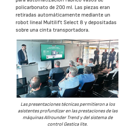
policarbonato de 200 ml. Las piezas eran
retiradas automáticamente mediante un
robot lineal Multilift Select 8 y depositadas
sobre una cinta transportadora.
Las presentaciones técnicas permitieron a los
asistentes profundizar en las prestaciones de las
máquinas Allrounder Trend y del sistema de
control Gestica lite.