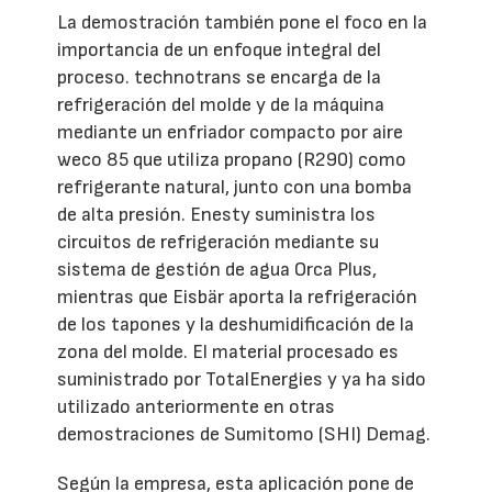
La demostración también pone el foco en la
importancia de un enfoque integral del
proceso. technotrans se encarga de la
refrigeración del molde y de la máquina
mediante un enfriador compacto por aire
weco 85 que utiliza propano (R290) como
refrigerante natural, junto con una bomba
de alta presión. Enesty suministra los
circuitos de refrigeración mediante su
sistema de gestión de agua Orca Plus,
mientras que Eisbär aporta la refrigeración
de los tapones y la deshumidificación de la
zona del molde. El material procesado es
suministrado por TotalEnergies y ya ha sido
utilizado anteriormente en otras
demostraciones de Sumitomo (SHI) Demag.
Según la empresa, esta aplicación pone de