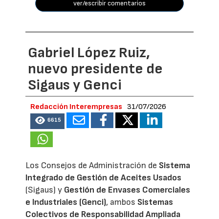
ver/escribir comentarios
Gabriel López Ruiz,
nuevo presidente de
Sigaus y Genci
Redacción Interempresas
31/07/2026
6615
Los Consejos de Administración de
Sistema
Integrado de Gestión de Aceites Usados
(Sigaus) y
Gestión de Envases Comerciales
e Industriales (Genci)
, ambos
Sistemas
Colectivos de Responsabilidad Ampliada