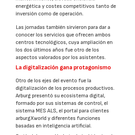
energética y costes competitivos tanto de
inversión como de operación.
Las jornadas también sirvieron para dar a
conocer los servicios que ofrecen ambos
centros tecnológicos, cuya ampliación en
los dos últimos años fue otro de los
aspectos valorados por los asistentes.
La digitalización gana protagonismo
Otro de los ejes del evento fue la
digitalización de los procesos productivos.
Arburg presentó su ecosistema digital,
formado por sus sistemas de control, el
sistema MES ALS, el portal para clientes
arburgXworld y diferentes funciones
basadas en inteligencia artificial.