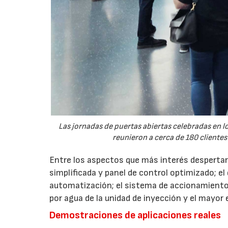
Las jornadas de puertas abiertas celebradas en
reunieron a cerca de 180 clientes
Entre los aspectos que más interés despertaro
simplificada y panel de control optimizado; el
automatización; el sistema de accionamiento
por agua de la unidad de inyección y el mayor
Demostraciones de aplicaciones reales