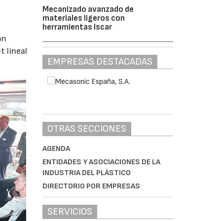
Mecanizado avanzado de
materiales ligeros con
herramientas Iscar
ón
 lineal
EMPRESAS DESTACADAS
OTRAS SECCIONES
AGENDA
ENTIDADES Y ASOCIACIONES DE LA
INDUSTRIA DEL PLÁSTICO
DIRECTORIO POR EMPRESAS
SERVICIOS