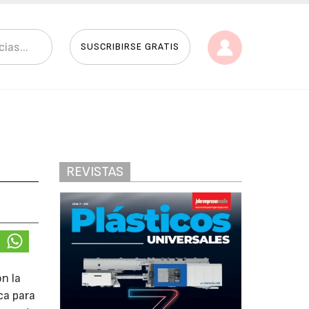
SUSCRIBIRSE GRATIS
REVISTAS
n la
ca para