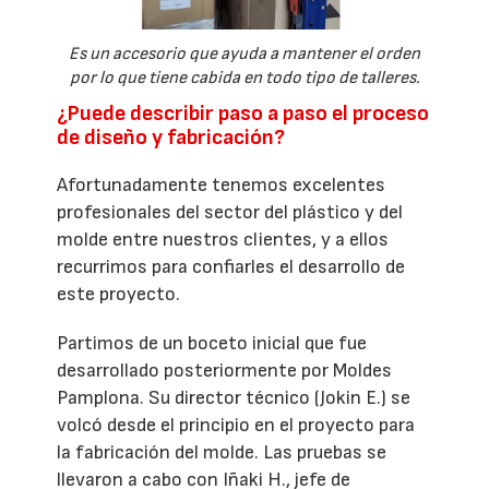
Es un accesorio que ayuda a mantener el orden
por lo que tiene cabida en todo tipo de talleres.
¿Puede describir paso a paso el proceso
de diseño y fabricación?
Afortunadamente tenemos excelentes
profesionales del sector del plástico y del
molde entre nuestros clientes, y a ellos
recurrimos para confiarles el desarrollo de
este proyecto.
Partimos de un boceto inicial que fue
desarrollado posteriormente por Moldes
Pamplona. Su director técnico (Jokin E.) se
volcó desde el principio en el proyecto para
la fabricación del molde. Las pruebas se
llevaron a cabo con Iñaki H., jefe de