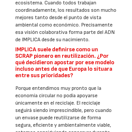
ecosistema. Cuando todos trabajan
coordinadamente, los resultados son mucho
mejores tanto desde el punto de vista
ambiental como económico. Precisamente
esa visión colaborativa forma parte del ADN
de IMPLICA desde su nacimiento.
IMPLICA suele definirse como un
SCRAP pionero en reutilización. ¿Por
qué decidieron apostar por ese modelo
incluso antes de que Europa lo situara
entre sus prioridades?
Porque entendimos muy pronto que la
economía circular no podía apoyarse
únicamente en el reciclaje. El reciclaje
seguirá siendo imprescindible, pero cuando
un envase puede reutilizarse de forma
segura, eficiente y ambientalmente viable,