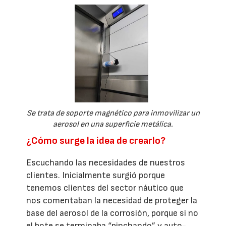
Se trata de soporte magnético para inmovilizar un
aerosol en una superficie metálica.
¿Cómo surge la idea de crearlo?
Escuchando las necesidades de nuestros
clientes. Inicialmente surgió porque
tenemos clientes del sector náutico que
nos comentaban la necesidad de proteger la
base del aerosol de la corrosión, porque si no
el bote se terminaba “pinchando” y auto-