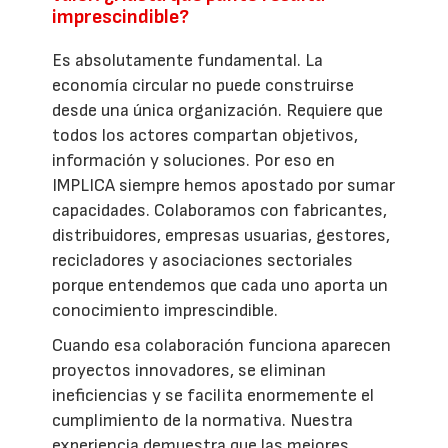
imprescindible?
Es absolutamente fundamental. La
economía circular no puede construirse
desde una única organización. Requiere que
todos los actores compartan objetivos,
información y soluciones. Por eso en
IMPLICA siempre hemos apostado por sumar
capacidades. Colaboramos con fabricantes,
distribuidores, empresas usuarias, gestores,
recicladores y asociaciones sectoriales
porque entendemos que cada uno aporta un
conocimiento imprescindible.
Cuando esa colaboración funciona aparecen
proyectos innovadores, se eliminan
ineficiencias y se facilita enormemente el
cumplimiento de la normativa. Nuestra
experiencia demuestra que las mejores