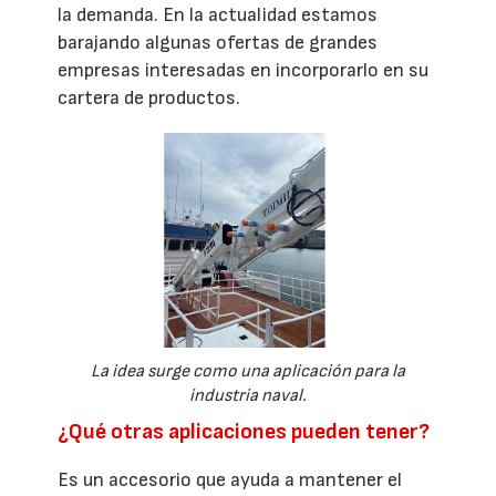
la demanda. En la actualidad estamos
barajando algunas ofertas de grandes
empresas interesadas en incorporarlo en su
cartera de productos.
La idea surge como una aplicación para la
industria naval.
¿Qué otras aplicaciones pueden tener?
Es un accesorio que ayuda a mantener el