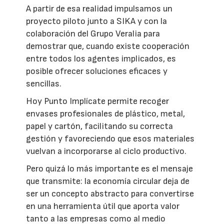
A partir de esa realidad impulsamos un
proyecto piloto junto a SIKA y con la
colaboración del Grupo Veralia para
demostrar que, cuando existe cooperación
entre todos los agentes implicados, es
posible ofrecer soluciones eficaces y
sencillas.
Hoy Punto Implícate permite recoger
envases profesionales de plástico, metal,
papel y cartón, facilitando su correcta
gestión y favoreciendo que esos materiales
vuelvan a incorporarse al ciclo productivo.
Pero quizá lo más importante es el mensaje
que transmite: la economía circular deja de
ser un concepto abstracto para convertirse
en una herramienta útil que aporta valor
tanto a las empresas como al medio