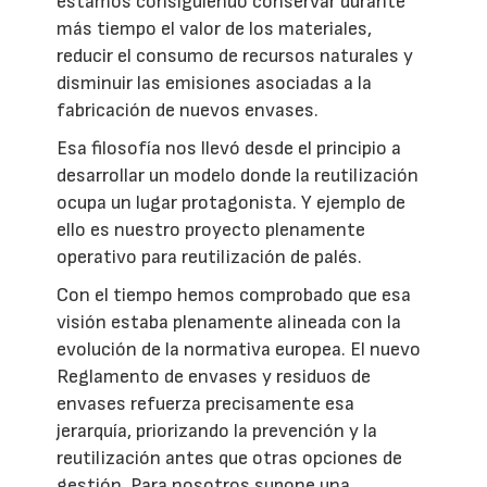
estamos consiguiendo conservar durante
más tiempo el valor de los materiales,
reducir el consumo de recursos naturales y
disminuir las emisiones asociadas a la
fabricación de nuevos envases.
Esa filosofía nos llevó desde el principio a
desarrollar un modelo donde la reutilización
ocupa un lugar protagonista. Y ejemplo de
ello es nuestro proyecto plenamente
operativo para reutilización de palés.
Con el tiempo hemos comprobado que esa
visión estaba plenamente alineada con la
evolución de la normativa europea. El nuevo
Reglamento de envases y residuos de
envases refuerza precisamente esa
jerarquía, priorizando la prevención y la
reutilización antes que otras opciones de
gestión. Para nosotros supone una