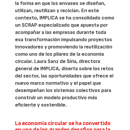
la forma en que los envases se diseñan,
utilizan, reutilizan y reciclan. En este
contexto, IMPLICA se ha consolidado como
un SCRAP especializado que apuesta por
acompañar a las empresas durante toda
esa transformación impulsando proyectos
innovadores y promoviendo la reutilización
como uno de los pilares de la economía
circular. Laura Sanz de Siria, directora
general de IMPLICA, diserta sobre los retos
del sector, las oportunidades que ofrece el
nuevo marco normativo y el papel que
desempeñan los sistemas colectivos para
construir un modelo productivo más
eficiente y sostenible.
La economía circular se ha convertido
en uno de los grandes desafíos para la