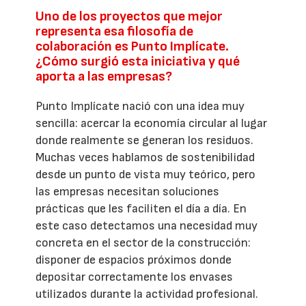
Uno de los proyectos que mejor
representa esa filosofía de
colaboración es Punto Implícate.
¿Cómo surgió esta iniciativa y qué
aporta a las empresas?
Punto Implícate nació con una idea muy
sencilla: acercar la economía circular al lugar
donde realmente se generan los residuos.
Muchas veces hablamos de sostenibilidad
desde un punto de vista muy teórico, pero
las empresas necesitan soluciones
prácticas que les faciliten el día a día. En
este caso detectamos una necesidad muy
concreta en el sector de la construcción:
disponer de espacios próximos donde
depositar correctamente los envases
utilizados durante la actividad profesional.