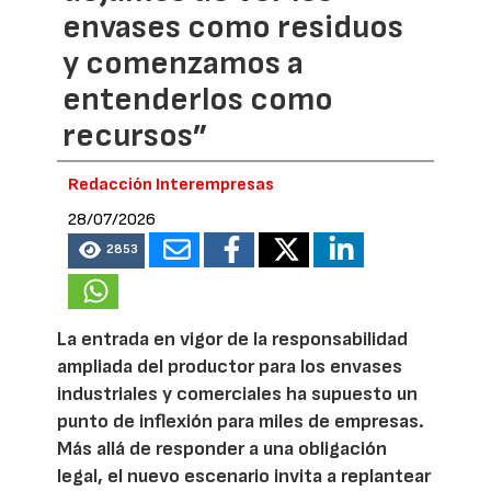
envases como residuos
y comenzamos a
entenderlos como
recursos”
Redacción Interempresas
28/07/2026
2853
La entrada en vigor de la responsabilidad
ampliada del productor para los envases
industriales y comerciales ha supuesto un
punto de inflexión para miles de empresas.
Más allá de responder a una obligación
legal, el nuevo escenario invita a replantear