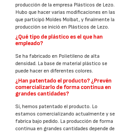
producción de la empresa Plásticos de Lezo.
Hubo que hacer varias modificaciones en las
que participó Moldes Molbat, y finalmente la
producción se inició en Plásticos de Lezo.
¿Qué tipo de plástico es el que han
empleado?
Se ha fabricado en Polietileno de alta
densidad. La base de material plástico se
puede hacer en diferentes colores.
¿Han patentado el producto? ¿Prevén
comercializarlo de forma continua en
grandes cantidades?
Sí, hemos patentado el producto. Lo
estamos comercializando actualmente y se
fabrica bajo pedido. La producción de forma
continua en grandes cantidades depende de