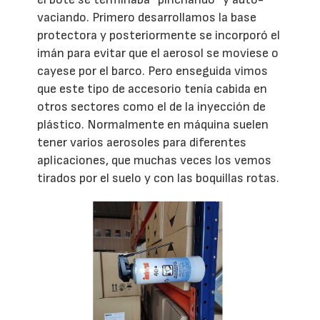
vaciando. Primero desarrollamos la base
protectora y posteriormente se incorporó el
imán para evitar que el aerosol se moviese o
cayese por el barco. Pero enseguida vimos
que este tipo de accesorio tenía cabida en
otros sectores como el de la inyección de
plástico. Normalmente en máquina suelen
tener varios aerosoles para diferentes
aplicaciones, que muchas veces los vemos
tirados por el suelo y con las boquillas rotas.