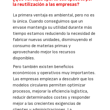
la reutilización a las empresas?
La primera ventaja es ambiental, pero no es
la única. Cuando conseguimos que un
envase mantenga su utilidad durante más
tiempo estamos reduciendo la necesidad de
fabricar nuevas unidades, disminuyendo el
consumo de materias primas y
aprovechando mejor los recursos
disponibles.
Pero también existen beneficios
económicos y operativos muy importantes.
Las empresas empiezan a descubrir que los
modelos circulares permiten optimizar
procesos, mejorar la eficiencia logística,
reducir determinados costes y responder
mejor a las crecientes exigencias de
clientes y administraciones. La