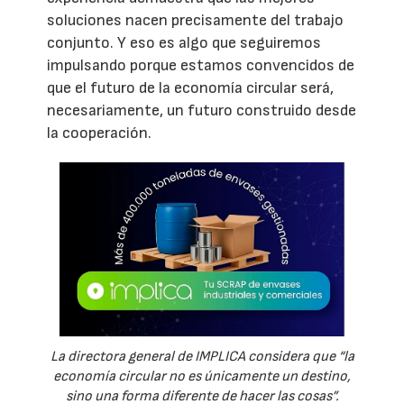
soluciones nacen precisamente del trabajo
conjunto. Y eso es algo que seguiremos
impulsando porque estamos convencidos de
que el futuro de la economía circular será,
necesariamente, un futuro construido desde
la cooperación.
La directora general de IMPLICA considera que “la
economía circular no es únicamente un destino,
sino una forma diferente de hacer las cosas”.