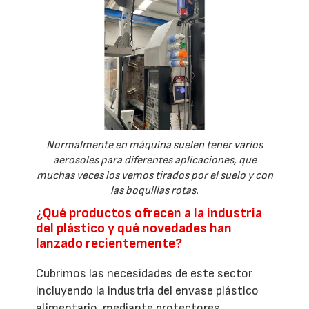
Normalmente en máquina suelen tener varios
aerosoles para diferentes aplicaciones, que
muchas veces los vemos tirados por el suelo y con
las boquillas rotas.
¿Qué productos ofrecen a la industria
del plástico y qué novedades han
lanzado recientemente?
Cubrimos las necesidades de este sector
incluyendo la industria del envase plástico
alimentario, mediante protectores,