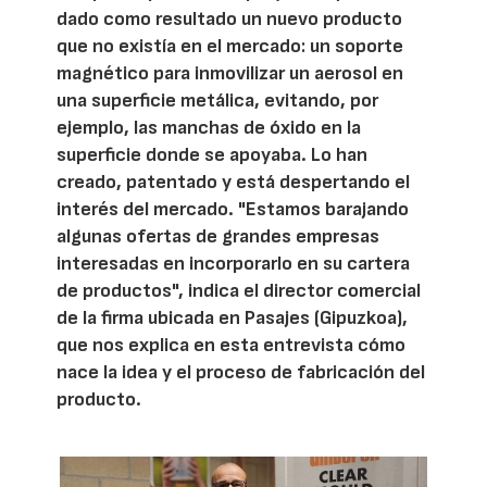
dado como resultado un nuevo producto
que no existía en el mercado: un soporte
magnético para inmovilizar un aerosol en
una superficie metálica, evitando, por
ejemplo, las manchas de óxido en la
superficie donde se apoyaba. Lo han
creado, patentado y está despertando el
interés del mercado. "Estamos barajando
algunas ofertas de grandes empresas
interesadas en incorporarlo en su cartera
de productos", indica el director comercial
de la firma ubicada en Pasajes (Gipuzkoa),
que nos explica en esta entrevista cómo
nace la idea y el proceso de fabricación del
producto.