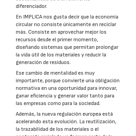
diferenciador.
En IMPLICA nos gusta decir que la economía
circular no consiste únicamente en reciclar
más. Consiste en aprovechar mejor los
recursos desde el primer momento,
diseñando sistemas que permitan prolongar
la vida útil de los materiales y reducir la
generación de residuos.
Ese cambio de mentalidad es muy
importante, porque convierte una obligación
normativa en una oportunidad para innovar,
ganar eficiencia y generar valor tanto para
las empresas como para la sociedad.
Además, la nueva regulación europea está
acelerando esta evolución. La reutilización,
la trazabilidad de los materiales o el