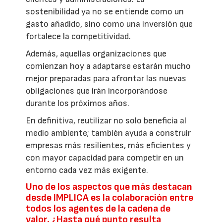
sostenibilidad ya no se entiende como un
gasto añadido, sino como una inversión que
fortalece la competitividad.
Además, aquellas organizaciones que
comienzan hoy a adaptarse estarán mucho
mejor preparadas para afrontar las nuevas
obligaciones que irán incorporándose
durante los próximos años.
En definitiva, reutilizar no solo beneficia al
medio ambiente; también ayuda a construir
empresas más resilientes, más eficientes y
con mayor capacidad para competir en un
entorno cada vez más exigente.
Uno de los aspectos que más destacan
desde IMPLICA es la colaboración entre
todos los agentes de la cadena de
valor. ¿Hasta qué punto resulta