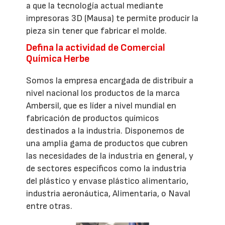
a que la tecnología actual mediante
impresoras 3D (Mausa) te permite producir la
pieza sin tener que fabricar el molde.
Defina la actividad de Comercial
Química Herbe
Somos la empresa encargada de distribuir a
nivel nacional los productos de la marca
Ambersil, que es líder a nivel mundial en
fabricación de productos químicos
destinados a la industria. Disponemos de
una amplia gama de productos que cubren
las necesidades de la industria en general, y
de sectores específicos como la industria
del plástico y envase plástico alimentario,
industria aeronáutica, Alimentaria, o Naval
entre otras.