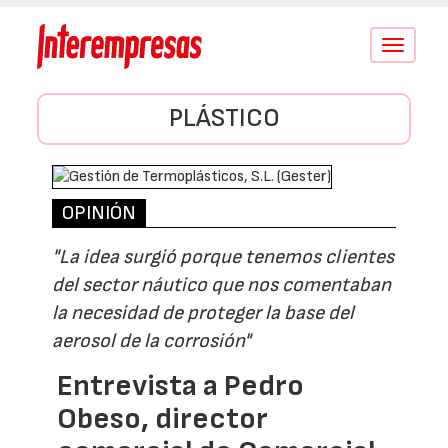
Conmutar
navegació
PLÁSTICO
OPINIÓN
"La idea surgió porque tenemos clientes
del sector náutico que nos comentaban
la necesidad de proteger la base del
aerosol de la corrosión"
Entrevista a Pedro
Obeso, director