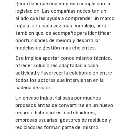
garantizar que una empresa cumple con la
legislación. Las compañías necesitan un
aliado que les ayude a comprender un marco
regulatorio cada vez más complejo, pero
también que los acompañe para identificar
oportunidades de mejora y desarrollar
modelos de gestión más eficientes.
Eso implica aportar conocimiento técnico,
ofrecer soluciones adaptadas a cada
actividad y favorecer la colaboración entre
todos los actores que intervienen en la
cadena de valor.
Un envase industrial pasa por muchos
procesos antes de convertirse en un nuevo
recurso. Fabricantes, distribuidores,
empresas usuarias, gestores de residuos y
recicladores forman parte del mismo