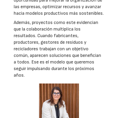
oportunidad para mejorar la organización de
las empresas, optimizar recursos y avanzar
hacia modelos productivos más sostenibles.
Además, proyectos como este evidencian
que la colaboración multiplica los
resultados. Cuando fabricantes,
productores, gestores de residuos y
recicladores trabajan con un objetivo
común, aparecen soluciones que benefician
a todos. Ese es el modelo que queremos
seguir impulsando durante los próximos
años.