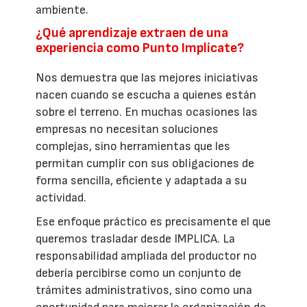
ambiente.
¿Qué aprendizaje extraen de una
experiencia como Punto Implícate?
Nos demuestra que las mejores iniciativas
nacen cuando se escucha a quienes están
sobre el terreno. En muchas ocasiones las
empresas no necesitan soluciones
complejas, sino herramientas que les
permitan cumplir con sus obligaciones de
forma sencilla, eficiente y adaptada a su
actividad.
Ese enfoque práctico es precisamente el que
queremos trasladar desde IMPLICA. La
responsabilidad ampliada del productor no
debería percibirse como un conjunto de
trámites administrativos, sino como una