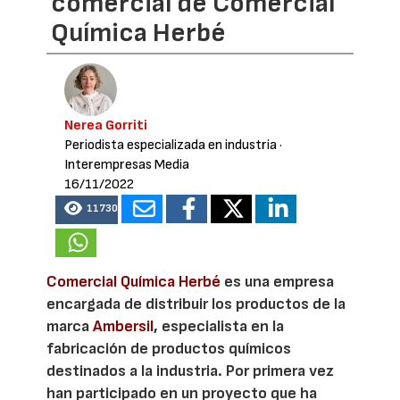
comercial de Comercial
Química Herbé
Nerea Gorriti
Periodista especializada en industria
·
Interempresas Media
16/11/2022
11730
Comercial Química Herbé
es una empresa
encargada de distribuir los productos de la
marca
Ambersil
, especialista en la
fabricación de productos químicos
destinados a la industria. Por primera vez
han participado en un proyecto que ha