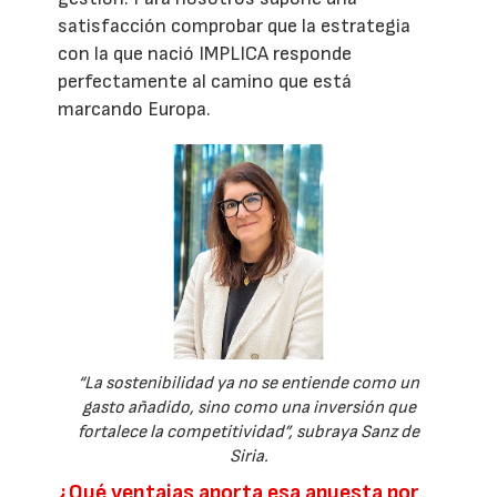
satisfacción comprobar que la estrategia
con la que nació IMPLICA responde
perfectamente al camino que está
marcando Europa.
“La sostenibilidad ya no se entiende como un
gasto añadido, sino como una inversión que
fortalece la competitividad”, subraya Sanz de
Siria.
¿Qué ventajas aporta esa apuesta por