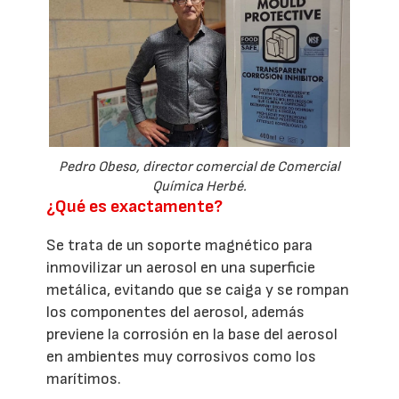
Pedro Obeso, director comercial de Comercial
Química Herbé.
¿Qué es exactamente?
Se trata de un soporte magnético para
inmovilizar un aerosol en una superficie
metálica, evitando que se caiga y se rompan
los componentes del aerosol, además
previene la corrosión en la base del aerosol
en ambientes muy corrosivos como los
marítimos.