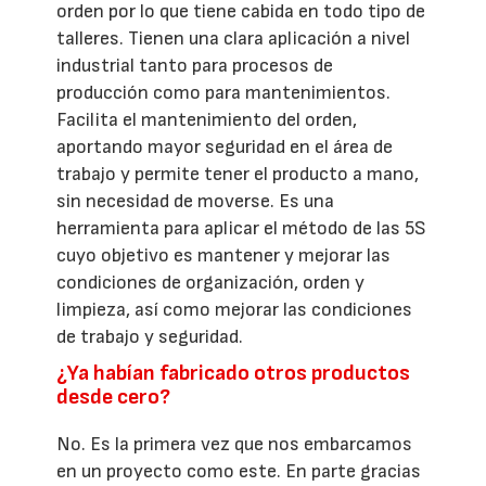
orden por lo que tiene cabida en todo tipo de
talleres. Tienen una clara aplicación a nivel
industrial tanto para procesos de
producción como para mantenimientos.
Facilita el mantenimiento del orden,
aportando mayor seguridad en el área de
trabajo y permite tener el producto a mano,
sin necesidad de moverse. Es una
herramienta para aplicar el método de las 5S
cuyo objetivo es mantener y mejorar las
condiciones de organización, orden y
limpieza, así como mejorar las condiciones
de trabajo y seguridad.
¿Ya habían fabricado otros productos
desde cero?
No. Es la primera vez que nos embarcamos
en un proyecto como este. En parte gracias