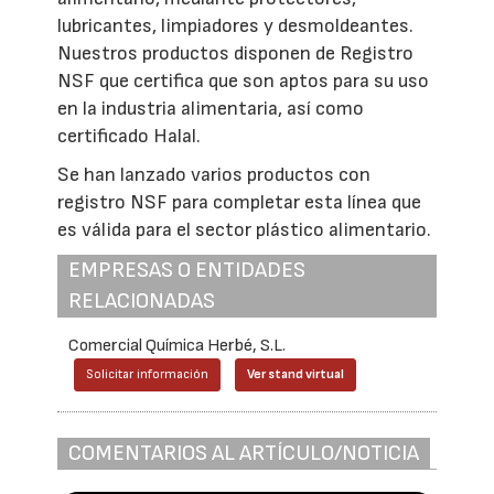
lubricantes, limpiadores y desmoldeantes.
Nuestros productos disponen de Registro
NSF que certifica que son aptos para su uso
en la industria alimentaria, así como
certificado Halal.
Se han lanzado varios productos con
registro NSF para completar esta línea que
es válida para el sector plástico alimentario.
EMPRESAS O ENTIDADES
RELACIONADAS
Comercial Química Herbé, S.L.
Solicitar información
Ver stand virtual
COMENTARIOS AL ARTÍCULO/NOTICIA