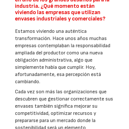
industria. ¿Qué momento están
viviendo las empresas que utilizan
envases industriales y comerciales?
Estamos viviendo una auténtica
transformación. Hace unos años muchas
empresas contemplaban la responsabilidad
ampliada del productor como una nueva
obligación administrativa, algo que
simplemente había que cumplir. Hoy,
afortunadamente, esa percepción está
cambiando.
Cada vez son más las organizaciones que
descubren que gestionar correctamente sus
envases también significa mejorar su
competitividad, optimizar recursos y
prepararse para un mercado donde la
sostenibilidad será un elemento