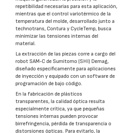
repetibilidad necesarias para esta aplicación,
mientras que el control variotérmico de la
temperatura del molde, desarrollado junto a
technotrans, Contura y CycleTemp, busca
minimizar las tensiones internas del
material.
La extracción de las piezas corre a cargo del
robot SAM-C de Sumitomo (SHI) Demag,
diseñado específicamente para aplicaciones
de inyección y equipado con un software de
programación de bajo código.
En la fabricación de plásticos
transparentes, la calidad óptica resulta
especialmente crítica, ya que pequeñas
tensiones internas pueden provocar
birrefringencia, pérdida de transparencia o
distorsiones ópticas. Para evitarlo, la