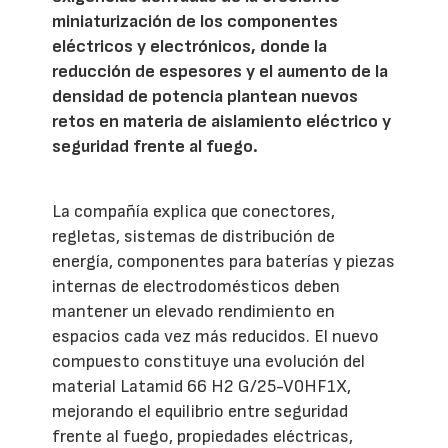
miniaturización de los componentes
eléctricos y electrónicos, donde la
reducción de espesores y el aumento de la
densidad de potencia plantean nuevos
retos en materia de aislamiento eléctrico y
seguridad frente al fuego.
La compañía explica que conectores,
regletas, sistemas de distribución de
energía, componentes para baterías y piezas
internas de electrodomésticos deben
mantener un elevado rendimiento en
espacios cada vez más reducidos. El nuevo
compuesto constituye una evolución del
material Latamid 66 H2 G/25-V0HF1X,
mejorando el equilibrio entre seguridad
frente al fuego, propiedades eléctricas,