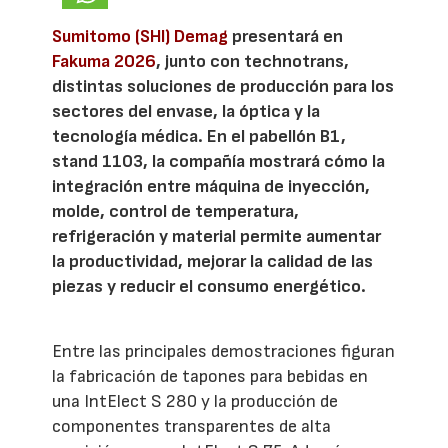
Sumitomo (SHI) Demag
presentará en
Fakuma 2026
, junto con technotrans,
distintas soluciones de producción para los
sectores del envase, la óptica y la
tecnología médica. En el pabellón B1,
stand 1103, la compañía mostrará cómo la
integración entre máquina de inyección,
molde, control de temperatura,
refrigeración y material permite aumentar
la productividad, mejorar la calidad de las
piezas y reducir el consumo energético.
Entre las principales demostraciones figuran
la fabricación de tapones para bebidas en
una IntElect S 280 y la producción de
componentes transparentes de alta