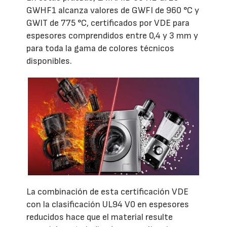
GWHF1 alcanza valores de GWFI de 960 °C y
GWIT de 775 °C, certificados por VDE para
espesores comprendidos entre 0,4 y 3 mm y
para toda la gama de colores técnicos
disponibles.
La combinación de esta certificación VDE
con la clasificación UL94 V0 en espesores
reducidos hace que el material resulte