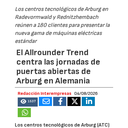
Los centros tecnológicos de Arburg en
Radevormwald y Rednitzhembach
reúnen a 180 clientes para presentar la
nueva gama de máquinas eléctricas
estándar
El Allrounder Trend
centra las jornadas de
puertas abiertas de
Arburg en Alemania
Redacción Interempresas
04/08/2026
1537
Los centros tecnológicos de Arburg (ATC)