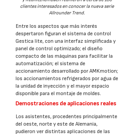
clientes interesados en conocer la nueva serie
Allrounder Trend.
Entre los aspectos que más interés
despertaron figuran el sistema de control
Gestica lite, con una interfaz simplificada y
panel de control optimizado; el diseño
compacto de las máquinas para facilitar la
automatización; el sistema de
accionamiento desarrollado por AMKmotion;
los accionamientos refrigerados por agua de
la unidad de inyección y el mayor espacio
disponible para el montaje de moldes.
Demostraciones de aplicaciones reales
Los asistentes, procedentes principalmente
del oeste, norte y este de Alemania,
pudieron ver distintas aplicaciones de las