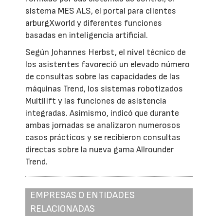
sistema MES ALS, el portal para clientes
arburgXworld y diferentes funciones
basadas en inteligencia artificial.
Según Johannes Herbst, el nivel técnico de
los asistentes favoreció un elevado número
de consultas sobre las capacidades de las
máquinas Trend, los sistemas robotizados
Multilift y las funciones de asistencia
integradas. Asimismo, indicó que durante
ambas jornadas se analizaron numerosos
casos prácticos y se recibieron consultas
directas sobre la nueva gama Allrounder
Trend.
EMPRESAS O ENTIDADES
RELACIONADAS