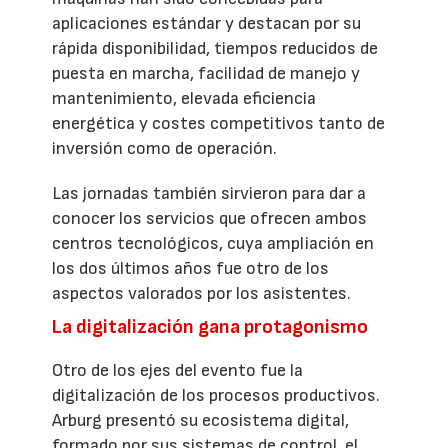
aplicaciones estándar y destacan por su
rápida disponibilidad, tiempos reducidos de
puesta en marcha, facilidad de manejo y
mantenimiento, elevada eficiencia
energética y costes competitivos tanto de
inversión como de operación.
Las jornadas también sirvieron para dar a
conocer los servicios que ofrecen ambos
centros tecnológicos, cuya ampliación en
los dos últimos años fue otro de los
aspectos valorados por los asistentes.
La digitalización gana protagonismo
Otro de los ejes del evento fue la
digitalización de los procesos productivos.
Arburg presentó su ecosistema digital,
formado por sus sistemas de control, el