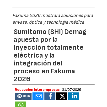
Fakuma 2026 mostrará soluciones para
envase, óptica y tecnología médica
Sumitomo (SHI) Demag
apuesta por la
inyección totalmente
eléctrica y la
integración del
proceso en Fakuma
2026
Redacción Interempresas
31/07/2026
3166