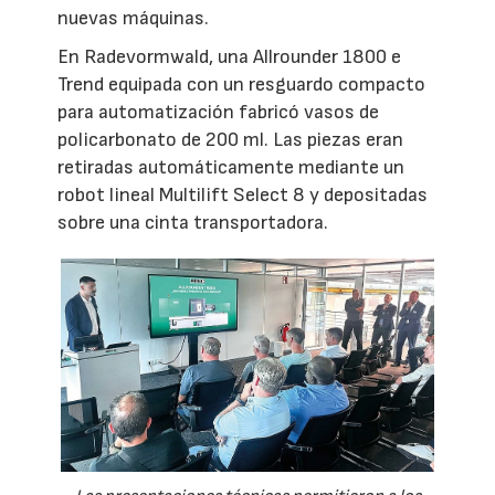
nuevas máquinas.
En Radevormwald, una Allrounder 1800 e
Trend equipada con un resguardo compacto
para automatización fabricó vasos de
policarbonato de 200 ml. Las piezas eran
retiradas automáticamente mediante un
robot lineal Multilift Select 8 y depositadas
sobre una cinta transportadora.