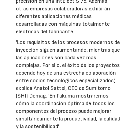
precisión en una IntElect S 75. Además,
otras empresas colaboradoras exhibirán
diferentes aplicaciones médicas
desarrolladas con máquinas totalmente
eléctricas del fabricante.
'Los requisitos de los procesos modernos de
inyección siguen aumentando, mientras que
las aplicaciones son cada vez más
complejas. Por ello, el éxito de los proyectos
depende hoy de una estrecha colaboración
entre socios tecnológicos especializados',
explica Anatol Sattel, CEO de Sumitomo
(SHI) Demag. 'En Fakuma mostraremos
cómo la coordinación óptima de todos los
componentes del proceso puede mejorar
simultáneamente la productividad, la calidad
y la sostenibilidad'.