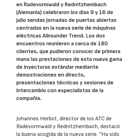
en Radevormwald y Rednitzhembach
(Alemania) celebraron los días 9 y 16 de
julio sendas jornadas de puertas abiertas
centradas en la nueva serie de máquinas
eléctricas Allrounder Trend. Los dos
encuentros reunieron a cerca de 180
clientes, que pudieron conocer de primera
mano las prestaciones de esta nueva gama
de inyectoras estándar mediante
demostraciones en directo,
presentaciones técnicas y sesiones de
intercambio con especialistas de la
compañía.
Johannes Herbst, director de los ATC de
Radevormwald y Rednitzhembach, destacó
la buena acogida de la nueva serie. “Ha sido