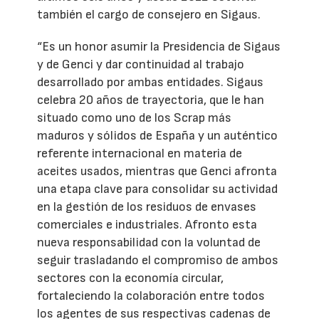
también el cargo de consejero en Sigaus.
“Es un honor asumir la Presidencia de Sigaus
y de Genci y dar continuidad al trabajo
desarrollado por ambas entidades. Sigaus
celebra 20 años de trayectoria, que le han
situado como uno de los Scrap más
maduros y sólidos de España y un auténtico
referente internacional en materia de
aceites usados, mientras que Genci afronta
una etapa clave para consolidar su actividad
en la gestión de los residuos de envases
comerciales e industriales. Afronto esta
nueva responsabilidad con la voluntad de
seguir trasladando el compromiso de ambos
sectores con la economía circular,
fortaleciendo la colaboración entre todos
los agentes de sus respectivas cadenas de