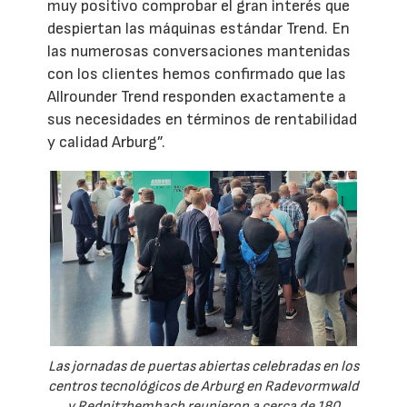
muy positivo comprobar el gran interés que
despiertan las máquinas estándar Trend. En
las numerosas conversaciones mantenidas
con los clientes hemos confirmado que las
Allrounder Trend responden exactamente a
sus necesidades en términos de rentabilidad
y calidad Arburg”.
Las jornadas de puertas abiertas celebradas en los
centros tecnológicos de Arburg en Radevormwald
y Rednitzhembach reunieron a cerca de 180