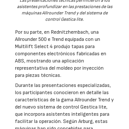
Las presentaciones técnicas permitieron a los
asistentes profundizar en las prestaciones de las
máquinas Allrounder Trend y del sistema de
control Gestica lite.
Por su parte, en Rednitzhembach, una
Allrounder 500 e Trend equipada con un
Multilift Select 4 produjo tapas para
componentes electrónicos fabricadas en
ABS, mostrando una aplicación
representativa del moldeo por inyección
para piezas técnicas.
Durante las presentaciones especializadas,
los participantes conocieron en detalle las
características de la gama Allrounder Trend y
del nuevo sistema de control Gestica lite,
que incorpora asistentes inteligentes para
facilitar la operación. Según Arburg, estas
máquinas han sido concebidas para