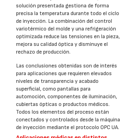
solución presentada gestiona de forma
precisa la temperatura durante todo el ciclo
de inyección. La combinación del control
variotérmico del molde y una refrigeración
optimizada reduce las tensiones en la pieza,
mejora su calidad óptica y disminuye el
rechazo de producción.
Las conclusiones obtenidas son de interés
para aplicaciones que requieren elevados
niveles de transparencia y acabado
superficial, como pantallas para
automoción, componentes de iluminación,
cubiertas ópticas o productos médicos.
Todos los elementos del proceso están
conectados y controlados desde la máquina
de inyección mediante el protocolo OPC UA.
Aplicaciones médicas en distintos