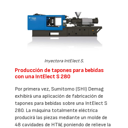
Inyectora IntElect S.
Producción de tapones para bebidas
con una IntElect S 280
Por primera vez, Sumitomo (SHI) Demag
exhibirá una aplicación de fabricación de
tapones para bebidas sobre una IntElect S
280. La máquina totalmente eléctrica
producirá las piezas mediante un molde de
48 cavidades de HTW, poniendo de relieve la