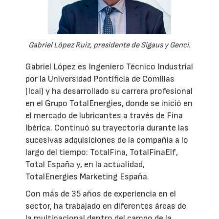
Gabriel López Ruiz, presidente de Sigaus y Genci.
Gabriel López es Ingeniero Técnico Industrial
por la Universidad Pontificia de Comillas
(Icai) y ha desarrollado su carrera profesional
en el Grupo TotalEnergies, donde se inició en
el mercado de lubricantes a través de Fina
Ibérica. Continuó su trayectoria durante las
sucesivas adquisiciones de la compañía a lo
largo del tiempo: TotalFina, TotalFinaElf,
Total España y, en la actualidad,
TotalEnergies Marketing España.
Con más de 35 años de experiencia en el
sector, ha trabajado en diferentes áreas de
la multinacional dentro del campo de la