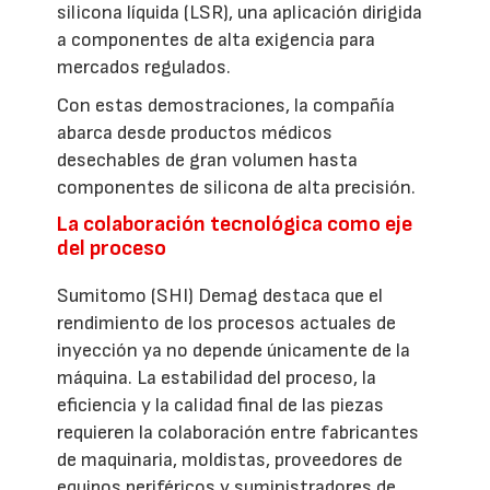
silicona líquida (LSR), una aplicación dirigida
a componentes de alta exigencia para
mercados regulados.
Con estas demostraciones, la compañía
abarca desde productos médicos
desechables de gran volumen hasta
componentes de silicona de alta precisión.
La colaboración tecnológica como eje
del proceso
Sumitomo (SHI) Demag destaca que el
rendimiento de los procesos actuales de
inyección ya no depende únicamente de la
máquina. La estabilidad del proceso, la
eficiencia y la calidad final de las piezas
requieren la colaboración entre fabricantes
de maquinaria, moldistas, proveedores de
equipos periféricos y suministradores de