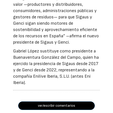
valor —productores y distribuidores,
consumidores, administraciones públicas y
gestores de residuos— para que Sigaus y
Genci sigan siendo motores de
sostenibilidad y aprovechamiento eficiente
de los recursos en España” –afirma el nuevo
presidente de Sigaus y Genci.
Gabriel López sustituye como presidente a
Buenaventura González del Campo, quien ha
ejercido la presidencia de Sigaus desde 2017
y de Genci desde 2022, representando a la
compañía Enilive Iberia, S.L.U. (antes Eni
Iberia).
ver/escribir comentarios