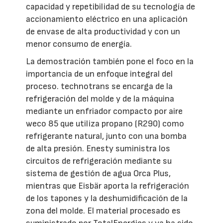
capacidad y repetibilidad de su tecnología de
accionamiento eléctrico en una aplicación
de envase de alta productividad y con un
menor consumo de energía.
La demostración también pone el foco en la
importancia de un enfoque integral del
proceso. technotrans se encarga de la
refrigeración del molde y de la máquina
mediante un enfriador compacto por aire
weco 85 que utiliza propano (R290) como
refrigerante natural, junto con una bomba
de alta presión. Enesty suministra los
circuitos de refrigeración mediante su
sistema de gestión de agua Orca Plus,
mientras que Eisbär aporta la refrigeración
de los tapones y la deshumidificación de la
zona del molde. El material procesado es