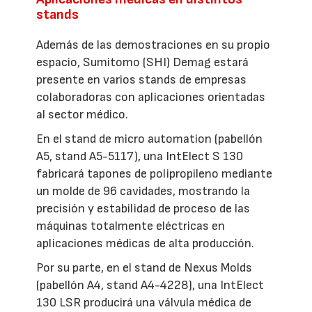
stands
Además de las demostraciones en su propio
espacio, Sumitomo (SHI) Demag estará
presente en varios stands de empresas
colaboradoras con aplicaciones orientadas
al sector médico.
En el stand de micro automation (pabellón
A5, stand A5-5117), una IntElect S 130
fabricará tapones de polipropileno mediante
un molde de 96 cavidades, mostrando la
precisión y estabilidad de proceso de las
máquinas totalmente eléctricas en
aplicaciones médicas de alta producción.
Por su parte, en el stand de Nexus Molds
(pabellón A4, stand A4-4228), una IntElect
130 LSR producirá una válvula médica de