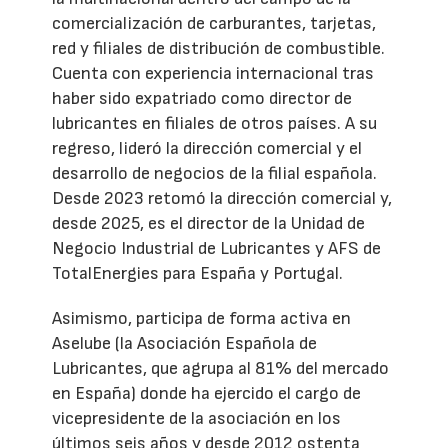
comercialización de carburantes, tarjetas,
red y filiales de distribución de combustible.
Cuenta con experiencia internacional tras
haber sido expatriado como director de
lubricantes en filiales de otros países. A su
regreso, lideró la dirección comercial y el
desarrollo de negocios de la filial española.
Desde 2023 retomó la dirección comercial y,
desde 2025, es el director de la Unidad de
Negocio Industrial de Lubricantes y AFS de
TotalEnergies para España y Portugal.
Asimismo, participa de forma activa en
Aselube (la Asociación Española de
Lubricantes, que agrupa al 81% del mercado
en España) donde ha ejercido el cargo de
vicepresidente de la asociación en los
últimos seis años y desde 2012 ostenta