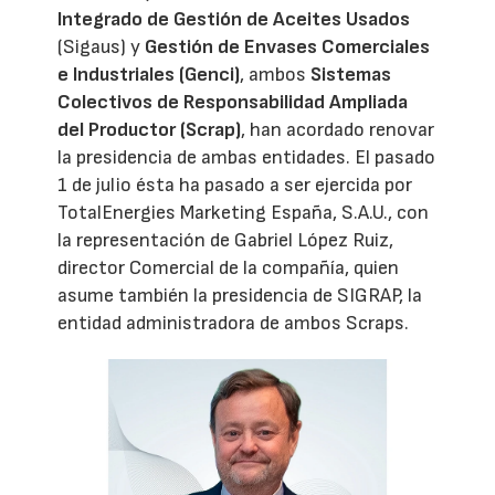
Integrado de Gestión de Aceites Usados
(Sigaus) y
Gestión de Envases Comerciales
e Industriales (Genci)
, ambos
Sistemas
Colectivos de Responsabilidad Ampliada
del Productor (Scrap)
, han acordado renovar
la presidencia de ambas entidades. El pasado
1 de julio ésta ha pasado a ser ejercida por
TotalEnergies Marketing España, S.A.U., con
la representación de Gabriel López Ruiz,
director Comercial de la compañía, quien
asume también la presidencia de SIGRAP, la
entidad administradora de ambos Scraps.