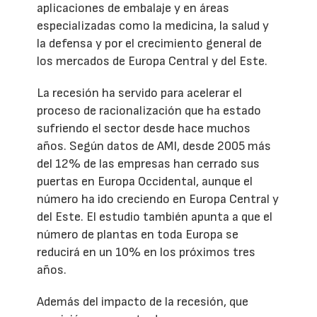
aplicaciones de embalaje y en áreas
especializadas como la medicina, la salud y
la defensa y por el crecimiento general de
los mercados de Europa Central y del Este.
La recesión ha servido para acelerar el
proceso de racionalización que ha estado
sufriendo el sector desde hace muchos
años. Según datos de AMI, desde 2005 más
del 12% de las empresas han cerrado sus
puertas en Europa Occidental, aunque el
número ha ido creciendo en Europa Central y
del Este. El estudio también apunta a que el
número de plantas en toda Europa se
reducirá en un 10% en los próximos tres
años.
Además del impacto de la recesión, que