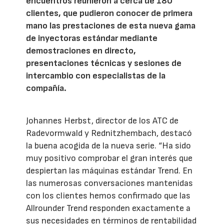
encuentros reunieron a cerca de 180
clientes, que pudieron conocer de primera
mano las prestaciones de esta nueva gama
de inyectoras estándar mediante
demostraciones en directo,
presentaciones técnicas y sesiones de
intercambio con especialistas de la
compañía.
Johannes Herbst, director de los ATC de
Radevormwald y Rednitzhembach, destacó
la buena acogida de la nueva serie. “Ha sido
muy positivo comprobar el gran interés que
despiertan las máquinas estándar Trend. En
las numerosas conversaciones mantenidas
con los clientes hemos confirmado que las
Allrounder Trend responden exactamente a
sus necesidades en términos de rentabilidad