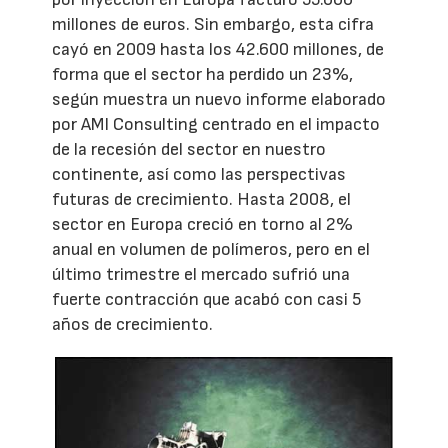
millones de euros. Sin embargo, esta cifra
cayó en 2009 hasta los 42.600 millones, de
forma que el sector ha perdido un 23%,
según muestra un nuevo informe elaborado
por AMI Consulting centrado en el impacto
de la recesión del sector en nuestro
continente, así como las perspectivas
futuras de crecimiento. Hasta 2008, el
sector en Europa creció en torno al 2%
anual en volumen de polímeros, pero en el
último trimestre el mercado sufrió una
fuerte contracción que acabó con casi 5
años de crecimiento.