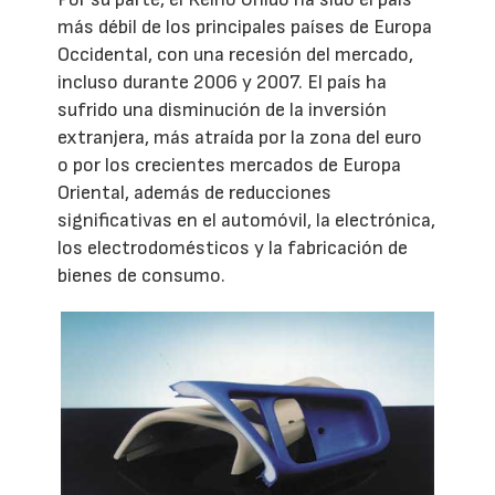
más débil de los principales países de Europa
Occidental, con una recesión del mercado,
incluso durante 2006 y 2007. El país ha
sufrido una disminución de la inversión
extranjera, más atraída por la zona del euro
o por los crecientes mercados de Europa
Oriental, además de reducciones
significativas en el automóvil, la electrónica,
los electrodomésticos y la fabricación de
bienes de consumo.