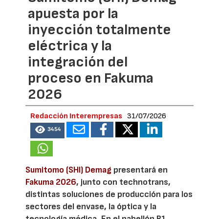
apuesta por la
inyección totalmente
eléctrica y la
integración del
proceso en Fakuma
2026
Redacción Interempresas
31/07/2026
3454
Sumitomo (SHI) Demag
presentará en
Fakuma 2026
, junto con technotrans,
distintas soluciones de producción para los
sectores del envase, la óptica y la
tecnología médica. En el pabellón B1,