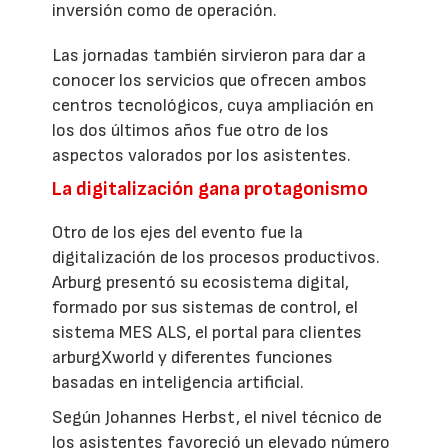
inversión como de operación.
Las jornadas también sirvieron para dar a
conocer los servicios que ofrecen ambos
centros tecnológicos, cuya ampliación en
los dos últimos años fue otro de los
aspectos valorados por los asistentes.
La digitalización gana protagonismo
Otro de los ejes del evento fue la
digitalización de los procesos productivos.
Arburg presentó su ecosistema digital,
formado por sus sistemas de control, el
sistema MES ALS, el portal para clientes
arburgXworld y diferentes funciones
basadas en inteligencia artificial.
Según Johannes Herbst, el nivel técnico de
los asistentes favoreció un elevado número