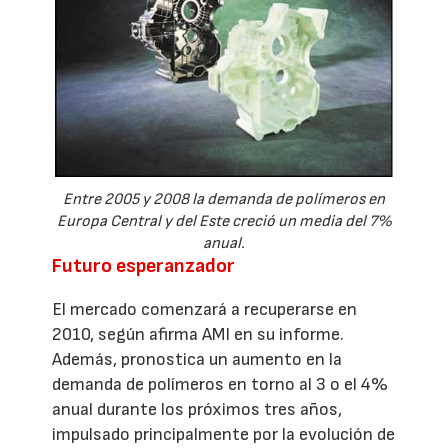
Entre 2005 y 2008 la demanda de polímeros en
Europa Central y del Este creció un media del 7%
anual.
Futuro esperanzador
El mercado comenzará a recuperarse en
2010, según afirma AMI en su informe.
Además, pronostica un aumento en la
demanda de polímeros en torno al 3 o el 4%
anual durante los próximos tres años,
impulsado principalmente por la evolución de