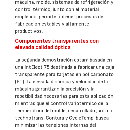
máquina, molde, sistemas de refrigeración y
control térmico, junto con el material
empleado, permite obtener procesos de
fabricación estables y altamente
productivos.
Componentes transparentes con
elevada calidad óptica
La segunda demostración estará basada en
una IntElect 75 destinada a fabricar una caja
transparente para tarjetas en policarbonato
(PC). La elevada dinámica y velocidad de la
máquina garantizan la precisión y la
repetibilidad necesarias para esta aplicación,
mientras que el control variotérmico de la
temperatura del molde, desarrollado junto a
technotrans, Contura y CycleTemp, busca
minimizar las tensiones internas del