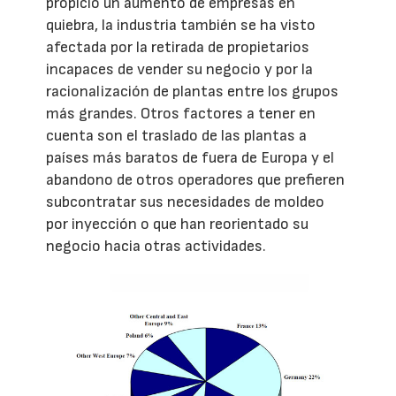
propició un aumento de empresas en
quiebra, la industria también se ha visto
afectada por la retirada de propietarios
incapaces de vender su negocio y por la
racionalización de plantas entre los grupos
más grandes. Otros factores a tener en
cuenta son el traslado de las plantas a
países más baratos de fuera de Europa y el
abandono de otros operadores que prefieren
subcontratar sus necesidades de moldeo
por inyección o que han reorientado su
negocio hacia otras actividades.