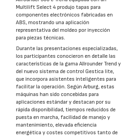
Multilift Select 4 produjo tapas para
componentes electrónicos fabricadas en
ABS, mostrando una aplicación
representativa del moldeo por inyección
para piezas técnicas.
Durante las presentaciones especializadas,
los participantes conocieron en detalle las
características de la gama Allrounder Trend y
del nuevo sistema de control Gestica lite,
que incorpora asistentes inteligentes para
facilitar la operación. Según Arburg, estas
máquinas han sido concebidas para
aplicaciones estándar y destacan por su
rápida disponibilidad, tiempos reducidos de
puesta en marcha, facilidad de manejo y
mantenimiento, elevada eficiencia
energética y costes competitivos tanto de