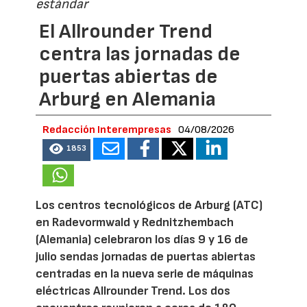
estándar
El Allrounder Trend
centra las jornadas de
puertas abiertas de
Arburg en Alemania
Redacción Interempresas
04/08/2026
1853
Los centros tecnológicos de Arburg (ATC)
en Radevormwald y Rednitzhembach
(Alemania) celebraron los días 9 y 16 de
julio sendas jornadas de puertas abiertas
centradas en la nueva serie de máquinas
eléctricas Allrounder Trend. Los dos