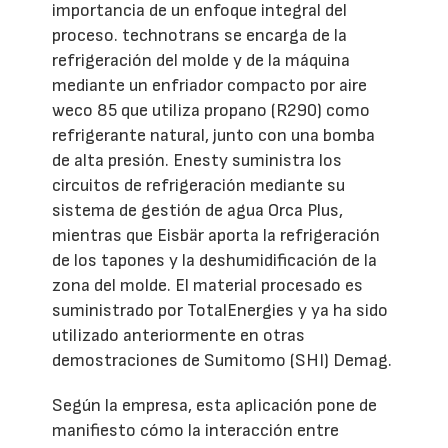
importancia de un enfoque integral del
proceso. technotrans se encarga de la
refrigeración del molde y de la máquina
mediante un enfriador compacto por aire
weco 85 que utiliza propano (R290) como
refrigerante natural, junto con una bomba
de alta presión. Enesty suministra los
circuitos de refrigeración mediante su
sistema de gestión de agua Orca Plus,
mientras que Eisbär aporta la refrigeración
de los tapones y la deshumidificación de la
zona del molde. El material procesado es
suministrado por TotalEnergies y ya ha sido
utilizado anteriormente en otras
demostraciones de Sumitomo (SHI) Demag.
Según la empresa, esta aplicación pone de
manifiesto cómo la interacción entre