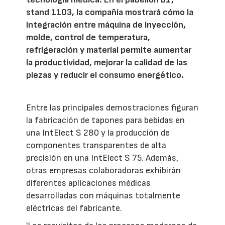
stand 1103, la compañía mostrará cómo la
integración entre máquina de inyección,
molde, control de temperatura,
refrigeración y material permite aumentar
la productividad, mejorar la calidad de las
piezas y reducir el consumo energético.
Entre las principales demostraciones figuran
la fabricación de tapones para bebidas en
una IntElect S 280 y la producción de
componentes transparentes de alta
precisión en una IntElect S 75. Además,
otras empresas colaboradoras exhibirán
diferentes aplicaciones médicas
desarrolladas con máquinas totalmente
eléctricas del fabricante.