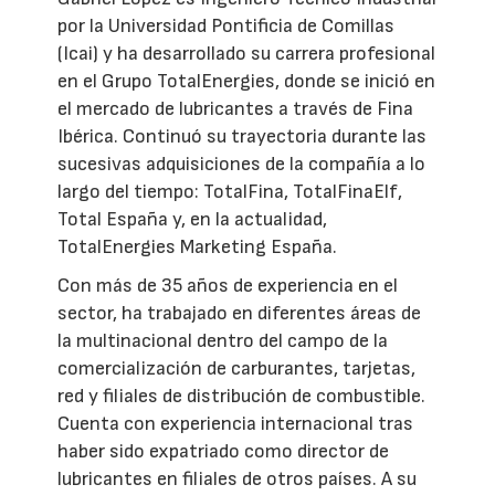
por la Universidad Pontificia de Comillas
(Icai) y ha desarrollado su carrera profesional
en el Grupo TotalEnergies, donde se inició en
el mercado de lubricantes a través de Fina
Ibérica. Continuó su trayectoria durante las
sucesivas adquisiciones de la compañía a lo
largo del tiempo: TotalFina, TotalFinaElf,
Total España y, en la actualidad,
TotalEnergies Marketing España.
Con más de 35 años de experiencia en el
sector, ha trabajado en diferentes áreas de
la multinacional dentro del campo de la
comercialización de carburantes, tarjetas,
red y filiales de distribución de combustible.
Cuenta con experiencia internacional tras
haber sido expatriado como director de
lubricantes en filiales de otros países. A su