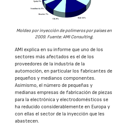
Moldeo por inyección de polímeros por países en
2009. Fuente: AMI Consulting.
AMI explica en su informe que uno de los
sectores más afectados es el de los
proveedores de la industria de la
automoción, en particular los fabricantes de
pequeños y medianos componentes.
Asimismo, el número de pequeñas y
medianas empresas de fabricación de piezas
para la electrónica y electrodomésticos se
ha reducido considerablemente en Europa y
con ellas el sector de la inyección que les
abastecen.