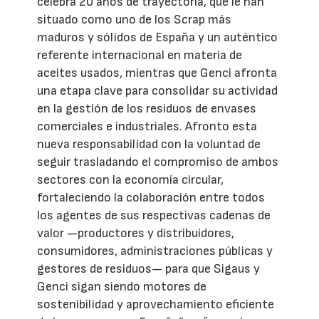
celebra 20 años de trayectoria, que le han
situado como uno de los Scrap más
maduros y sólidos de España y un auténtico
referente internacional en materia de
aceites usados, mientras que Genci afronta
una etapa clave para consolidar su actividad
en la gestión de los residuos de envases
comerciales e industriales. Afronto esta
nueva responsabilidad con la voluntad de
seguir trasladando el compromiso de ambos
sectores con la economía circular,
fortaleciendo la colaboración entre todos
los agentes de sus respectivas cadenas de
valor —productores y distribuidores,
consumidores, administraciones públicas y
gestores de residuos— para que Sigaus y
Genci sigan siendo motores de
sostenibilidad y aprovechamiento eficiente