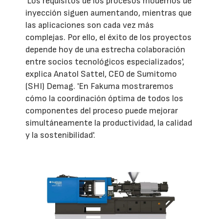
'Los requisitos de los procesos modernos de
inyección siguen aumentando, mientras que
las aplicaciones son cada vez más
complejas. Por ello, el éxito de los proyectos
depende hoy de una estrecha colaboración
entre socios tecnológicos especializados',
explica Anatol Sattel, CEO de Sumitomo
(SHI) Demag. 'En Fakuma mostraremos
cómo la coordinación óptima de todos los
componentes del proceso puede mejorar
simultáneamente la productividad, la calidad
y la sostenibilidad'.