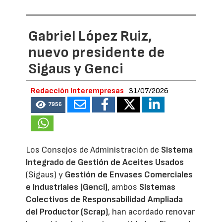
Gabriel López Ruiz,
nuevo presidente de
Sigaus y Genci
Redacción Interempresas
31/07/2026
7956
Los Consejos de Administración de
Sistema
Integrado de Gestión de Aceites Usados
(Sigaus) y
Gestión de Envases Comerciales
e Industriales (Genci)
, ambos
Sistemas
Colectivos de Responsabilidad Ampliada
del Productor (Scrap)
, han acordado renovar