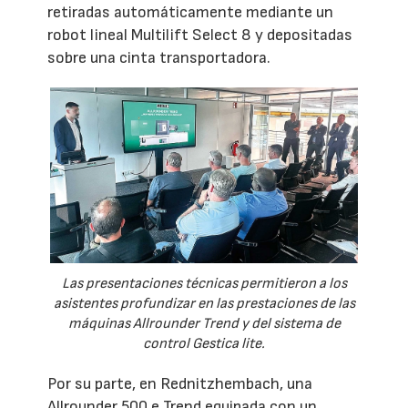
retiradas automáticamente mediante un
robot lineal Multilift Select 8 y depositadas
sobre una cinta transportadora.
Las presentaciones técnicas permitieron a los
asistentes profundizar en las prestaciones de las
máquinas Allrounder Trend y del sistema de
control Gestica lite.
Por su parte, en Rednitzhembach, una
Allrounder 500 e Trend equipada con un