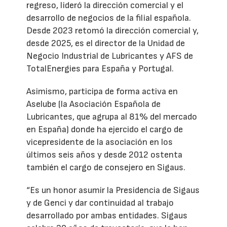
regreso, lideró la dirección comercial y el
desarrollo de negocios de la filial española.
Desde 2023 retomó la dirección comercial y,
desde 2025, es el director de la Unidad de
Negocio Industrial de Lubricantes y AFS de
TotalEnergies para España y Portugal.
Asimismo, participa de forma activa en
Aselube (la Asociación Española de
Lubricantes, que agrupa al 81% del mercado
en España) donde ha ejercido el cargo de
vicepresidente de la asociación en los
últimos seis años y desde 2012 ostenta
también el cargo de consejero en Sigaus.
“Es un honor asumir la Presidencia de Sigaus
y de Genci y dar continuidad al trabajo
desarrollado por ambas entidades. Sigaus