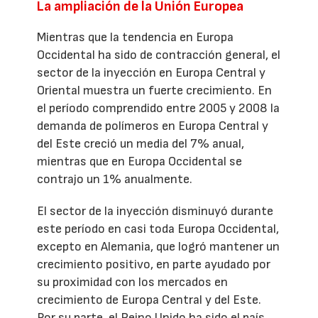
La ampliación de la Unión Europea
Mientras que la tendencia en Europa
Occidental ha sido de contracción general, el
sector de la inyección en Europa Central y
Oriental muestra un fuerte crecimiento. En
el período comprendido entre 2005 y 2008 la
demanda de polímeros en Europa Central y
del Este creció un media del 7% anual,
mientras que en Europa Occidental se
contrajo un 1% anualmente.
El sector de la inyección disminuyó durante
este período en casi toda Europa Occidental,
excepto en Alemania, que logró mantener un
crecimiento positivo, en parte ayudado por
su proximidad con los mercados en
crecimiento de Europa Central y del Este.
Por su parte, el Reino Unido ha sido el país