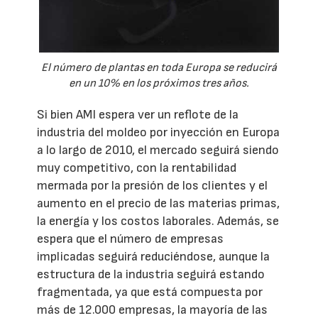
El número de plantas en toda Europa se reducirá
en un 10% en los próximos tres años.
Si bien AMI espera ver un reflote de la
industria del moldeo por inyección en Europa
a lo largo de 2010, el mercado seguirá siendo
muy competitivo, con la rentabilidad
mermada por la presión de los clientes y el
aumento en el precio de las materias primas,
la energía y los costos laborales. Además, se
espera que el número de empresas
implicadas seguirá reduciéndose, aunque la
estructura de la industria seguirá estando
fragmentada, ya que está compuesta por
más de 12.000 empresas, la mayoría de las