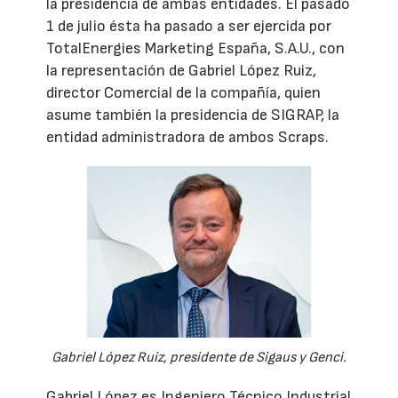
la presidencia de ambas entidades. El pasado
1 de julio ésta ha pasado a ser ejercida por
TotalEnergies Marketing España, S.A.U., con
la representación de Gabriel López Ruiz,
director Comercial de la compañía, quien
asume también la presidencia de SIGRAP, la
entidad administradora de ambos Scraps.
Gabriel López Ruiz, presidente de Sigaus y Genci.
Gabriel López es Ingeniero Técnico Industrial