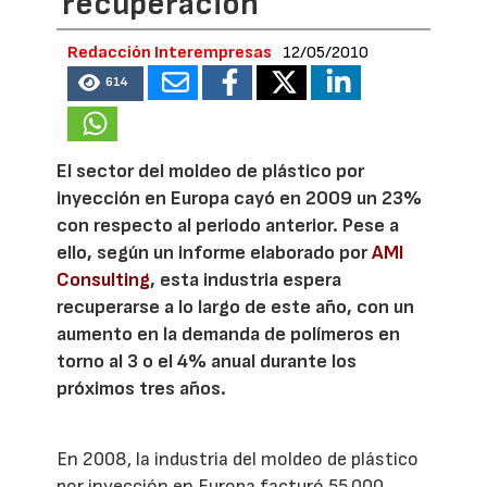
recuperación
Redacción Interempresas
12/05/2010
614
El sector del moldeo de plástico por
inyección en Europa cayó en 2009 un 23%
con respecto al periodo anterior. Pese a
ello, según un informe elaborado por
AMI
Consulting
, esta industria espera
recuperarse a lo largo de este año, con un
aumento en la demanda de polímeros en
torno al 3 o el 4% anual durante los
próximos tres años.
En 2008, la industria del moldeo de plástico
por inyección en Europa facturó 55.000