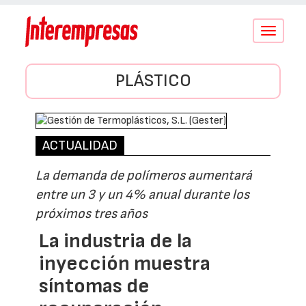
Conmutar
navegació
PLÁSTICO
ACTUALIDAD
La demanda de polímeros aumentará
entre un 3 y un 4% anual durante los
próximos tres años
La industria de la
inyección muestra
síntomas de