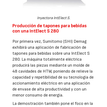
Inyectora IntElect S.
Producción de tapones para bebidas
con una IntElect S 280
Por primera vez, Sumitomo (SHI) Demag
exhibirá una aplicación de fabricación de
tapones para bebidas sobre una IntElect S
280. La máquina totalmente eléctrica
producirá las piezas mediante un molde de
48 cavidades de HTW, poniendo de relieve la
capacidad y repetibilidad de su tecnología de
accionamiento eléctrico en una aplicación
de envase de alta productividad y con un
menor consumo de energía.
La demostración también pone el foco en la