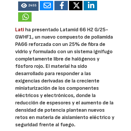
2455
Lati
ha presentado Latamid 66 H2 G/25-
GWHF1, un nuevo compuesto de poliamida
PA66 reforzada con un 25% de fibra de
vidrio y formulado con un sistema ignífugo
completamente libre de halógenos y
fósforo rojo. El material ha sido
desarrollado para responder a las
exigencias derivadas de la creciente
miniaturización de los componentes
eléctricos y electrónicos, donde la
reducción de espesores y el aumento de la
densidad de potencia plantean nuevos
retos en materia de aislamiento eléctrico y
seguridad frente al fuego.