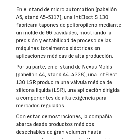
En el stand de micro automation (pabellón
A5, stand A5-5117), una IntElect S 130
fabricará tapones de polipropileno mediante
un molde de 96 cavidades, mostrando la
precisión y estabilidad de proceso de las
máquinas totalmente eléctricas en
aplicaciones médicas de alta producción.
Por su parte, en el stand de Nexus Molds
(pabellón A4, stand A4-4228), una IntElect
130 LSR producirá una válvula médica de
silicona líquida (LSR), una aplicación dirigida
a componentes de alta exigencia para
mercados regulados.
Con estas demostraciones, la compañía
abarca desde productos médicos
desechables de gran volumen hasta