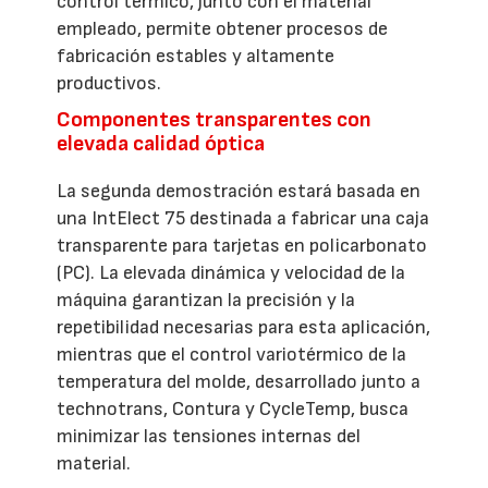
control térmico, junto con el material
empleado, permite obtener procesos de
fabricación estables y altamente
productivos.
Componentes transparentes con
elevada calidad óptica
La segunda demostración estará basada en
una IntElect 75 destinada a fabricar una caja
transparente para tarjetas en policarbonato
(PC). La elevada dinámica y velocidad de la
máquina garantizan la precisión y la
repetibilidad necesarias para esta aplicación,
mientras que el control variotérmico de la
temperatura del molde, desarrollado junto a
technotrans, Contura y CycleTemp, busca
minimizar las tensiones internas del
material.