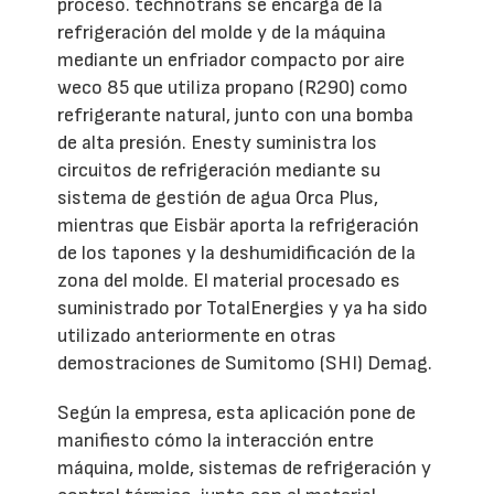
proceso. technotrans se encarga de la
refrigeración del molde y de la máquina
mediante un enfriador compacto por aire
weco 85 que utiliza propano (R290) como
refrigerante natural, junto con una bomba
de alta presión. Enesty suministra los
circuitos de refrigeración mediante su
sistema de gestión de agua Orca Plus,
mientras que Eisbär aporta la refrigeración
de los tapones y la deshumidificación de la
zona del molde. El material procesado es
suministrado por TotalEnergies y ya ha sido
utilizado anteriormente en otras
demostraciones de Sumitomo (SHI) Demag.
Según la empresa, esta aplicación pone de
manifiesto cómo la interacción entre
máquina, molde, sistemas de refrigeración y