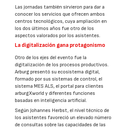
Las jornadas también sirvieron para dar a
conocer los servicios que ofrecen ambos
centros tecnológicos, cuya ampliación en
los dos últimos años fue otro de los
aspectos valorados por los asistentes.
La digitalización gana protagonismo
Otro de los ejes del evento fue la
digitalización de los procesos productivos.
Arburg presentó su ecosistema digital,
formado por sus sistemas de control, el
sistema MES ALS, el portal para clientes
arburgXworld y diferentes funciones
basadas en inteligencia artificial.
Según Johannes Herbst, el nivel técnico de
los asistentes favoreció un elevado número
de consultas sobre las capacidades de las