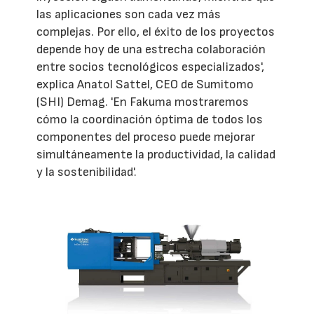
las aplicaciones son cada vez más
complejas. Por ello, el éxito de los proyectos
depende hoy de una estrecha colaboración
entre socios tecnológicos especializados',
explica Anatol Sattel, CEO de Sumitomo
(SHI) Demag. 'En Fakuma mostraremos
cómo la coordinación óptima de todos los
componentes del proceso puede mejorar
simultáneamente la productividad, la calidad
y la sostenibilidad'.