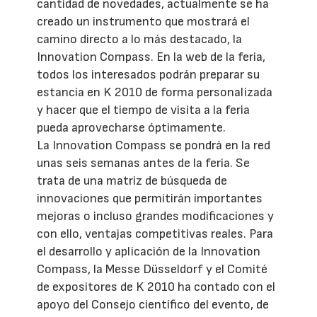
cantidad de novedades, actualmente se ha
creado un instrumento que mostrará el
camino directo a lo más destacado, la
Innovation Compass. En la web de la feria,
todos los interesados podrán preparar su
estancia en K 2010 de forma personalizada
y hacer que el tiempo de visita a la feria
pueda aprovecharse óptimamente.
La Innovation Compass se pondrá en la red
unas seis semanas antes de la feria. Se
trata de una matriz de búsqueda de
innovaciones que permitirán importantes
mejoras o incluso grandes modificaciones y
con ello, ventajas competitivas reales. Para
el desarrollo y aplicación de la Innovation
Compass, la Messe Düsseldorf y el Comité
de expositores de K 2010 ha contado con el
apoyo del Consejo científico del evento, de