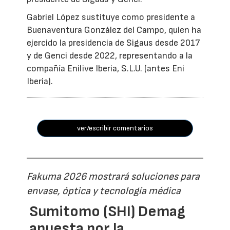
Gabriel López sustituye como presidente a
Buenaventura González del Campo, quien ha
ejercido la presidencia de Sigaus desde 2017
y de Genci desde 2022, representando a la
compañía Enilive Iberia, S.L.U. (antes Eni
Iberia).
ver/escribir comentarios
Fakuma 2026 mostrará soluciones para
envase, óptica y tecnología médica
Sumitomo (SHI) Demag
apuesta por la