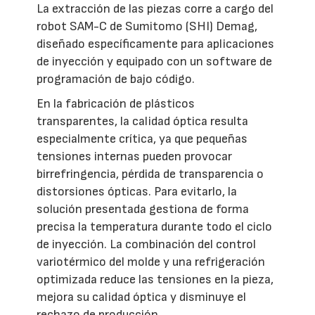
La extracción de las piezas corre a cargo del
robot SAM-C de Sumitomo (SHI) Demag,
diseñado específicamente para aplicaciones
de inyección y equipado con un software de
programación de bajo código.
En la fabricación de plásticos
transparentes, la calidad óptica resulta
especialmente crítica, ya que pequeñas
tensiones internas pueden provocar
birrefringencia, pérdida de transparencia o
distorsiones ópticas. Para evitarlo, la
solución presentada gestiona de forma
precisa la temperatura durante todo el ciclo
de inyección. La combinación del control
variotérmico del molde y una refrigeración
optimizada reduce las tensiones en la pieza,
mejora su calidad óptica y disminuye el
rechazo de producción.