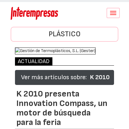
Conmutar
navegació
PLÁSTICO
ACTUALIDAD
Ver más artículos sobre:
K 2010
K 2010 presenta
Innovation Compass, un
motor de búsqueda
para la feria