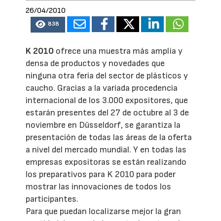
26/04/2010
838
K 2010
ofrece una muestra más amplia y
densa de productos y novedades que
ninguna otra feria del sector de plásticos y
caucho. Gracias a la variada procedencia
internacional de los 3.000 expositores, que
estarán presentes del 27 de octubre al 3 de
noviembre en Düsseldorf, se garantiza la
presentación de todas las áreas de la oferta
a nivel del mercado mundial. Y en todas las
empresas expositoras se están realizando
los preparativos para K 2010 para poder
mostrar las innovaciones de todos los
participantes.
Para que puedan localizarse mejor la gran