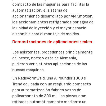
compacto de las máquinas para facilitar la
automatización; el sistema de
accionamiento desarrollado por AMKmotion;
los accionamientos refrigerados por agua de
la unidad de inyección y el mayor espacio
disponible para el montaje de moldes.
Demostraciones de aplicaciones reales
Los asistentes, procedentes principalmente
del oeste, norte y este de Alemania,
pudieron ver distintas aplicaciones de las
nuevas máquinas.
En Radevormwald, una Allrounder 1800 e
Trend equipada con un resguardo compacto
para automatización fabricó vasos de
policarbonato de 200 ml. Las piezas eran
retiradas automáticamente mediante un