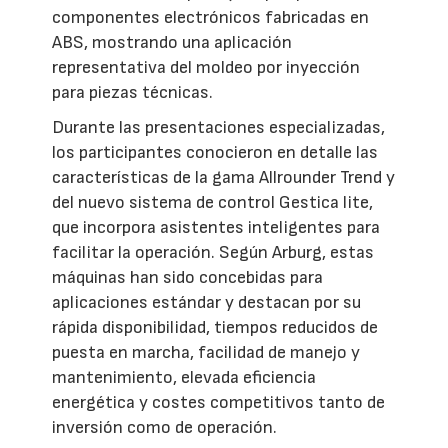
componentes electrónicos fabricadas en
ABS, mostrando una aplicación
representativa del moldeo por inyección
para piezas técnicas.
Durante las presentaciones especializadas,
los participantes conocieron en detalle las
características de la gama Allrounder Trend y
del nuevo sistema de control Gestica lite,
que incorpora asistentes inteligentes para
facilitar la operación. Según Arburg, estas
máquinas han sido concebidas para
aplicaciones estándar y destacan por su
rápida disponibilidad, tiempos reducidos de
puesta en marcha, facilidad de manejo y
mantenimiento, elevada eficiencia
energética y costes competitivos tanto de
inversión como de operación.