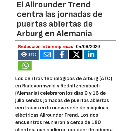
El Allrounder Trend
centra las jornadas de
puertas abiertas de
Arburg en Alemania
Redacción Interempresas
04/08/2026
2733
Los centros tecnológicos de Arburg (ATC)
en Radevormwald y Rednitzhembach
(Alemania) celebraron los días 9 y 16 de
julio sendas jornadas de puertas abiertas
centradas en la nueva serie de máquinas
eléctricas Allrounder Trend. Los dos
encuentros reunieron a cerca de 180
clientes, que pudieron conocer de primera