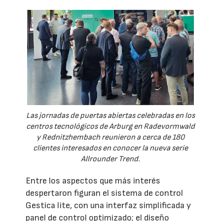
Las jornadas de puertas abiertas celebradas en los
centros tecnológicos de Arburg en Radevormwald
y Rednitzhembach reunieron a cerca de 180
clientes interesados en conocer la nueva serie
Allrounder Trend.
Entre los aspectos que más interés
despertaron figuran el sistema de control
Gestica lite, con una interfaz simplificada y
panel de control optimizado; el diseño