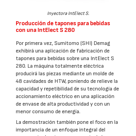
Inyectora IntElect S.
Producción de tapones para bebidas
con una IntElect S 280
Por primera vez, Sumitomo (SHI) Demag
exhibirá una aplicación de fabricación de
tapones para bebidas sobre una IntElect S
280. La máquina totalmente eléctrica
producirá las piezas mediante un molde de
48 cavidades de HTW, poniendo de relieve la
capacidad y repetibilidad de su tecnología de
accionamiento eléctrico en una aplicación
de envase de alta productividad y con un
menor consumo de energía.
La demostración también pone el foco en la
importancia de un enfoque integral del