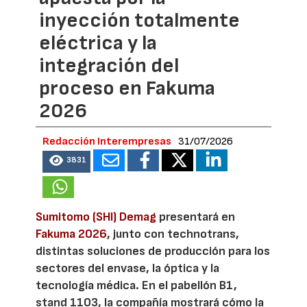
inyección totalmente
eléctrica y la
integración del
proceso en Fakuma
2026
Redacción Interempresas
31/07/2026
3831
Sumitomo (SHI) Demag
presentará en
Fakuma 2026
, junto con technotrans,
distintas soluciones de producción para los
sectores del envase, la óptica y la
tecnología médica. En el pabellón B1,
stand 1103, la compañía mostrará cómo la