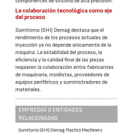
componentes de silicona de alta precisión.
La colaboración tecnológica como eje
del proceso
Sumitomo (SHI) Demag destaca que el
rendimiento de los procesos actuales de
inyección ya no depende únicamente de la
máquina. La estabilidad del proceso, la
eficiencia y la calidad final de las piezas
requieren la colaboración entre fabricantes
de maquinaria, moldistas, proveedores de
equipos periféricos y suministradores de
materiales.
EMPRESAS O ENTIDADES
RELACIONADAS
Sumitomo (SHI) Demag Plastics Machinery