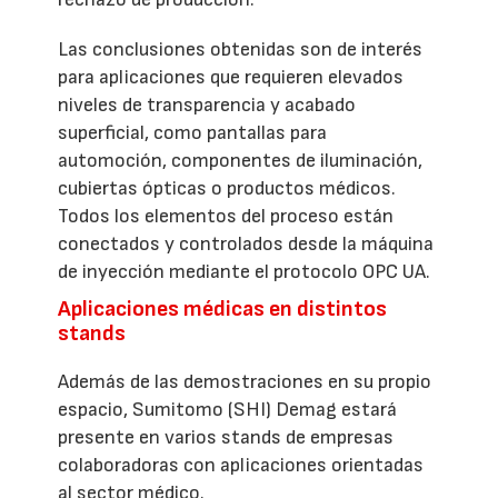
Las conclusiones obtenidas son de interés
para aplicaciones que requieren elevados
niveles de transparencia y acabado
superficial, como pantallas para
automoción, componentes de iluminación,
cubiertas ópticas o productos médicos.
Todos los elementos del proceso están
conectados y controlados desde la máquina
de inyección mediante el protocolo OPC UA.
Aplicaciones médicas en distintos
stands
Además de las demostraciones en su propio
espacio, Sumitomo (SHI) Demag estará
presente en varios stands de empresas
colaboradoras con aplicaciones orientadas
al sector médico.