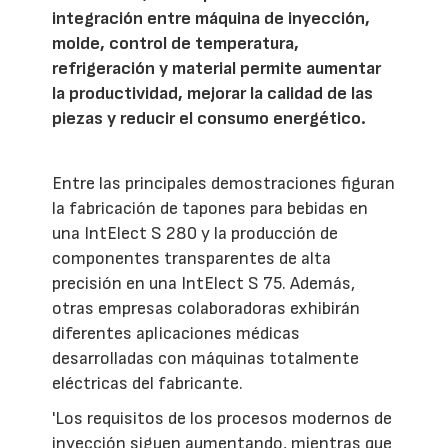
integración entre máquina de inyección,
molde, control de temperatura,
refrigeración y material permite aumentar
la productividad, mejorar la calidad de las
piezas y reducir el consumo energético.
Entre las principales demostraciones figuran
la fabricación de tapones para bebidas en
una IntElect S 280 y la producción de
componentes transparentes de alta
precisión en una IntElect S 75. Además,
otras empresas colaboradoras exhibirán
diferentes aplicaciones médicas
desarrolladas con máquinas totalmente
eléctricas del fabricante.
'Los requisitos de los procesos modernos de
inyección siguen aumentando, mientras que