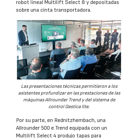
robot lineal Multilift Select 8 y depositadas
sobre una cinta transportadora.
Las presentaciones técnicas permitieron a los
asistentes profundizar en las prestaciones de las
máquinas Allrounder Trend y del sistema de
control Gestica lite.
Por su parte, en Rednitzhembach, una
Allrounder 500 e Trend equipada con un
Multilift Select 4 produjo tapas para