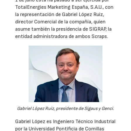
TotalEnergies Marketing España, S.A.U., con
la representación de Gabriel López Ruiz,
director Comercial de la compañía, quien
asume también la presidencia de SIGRAP, la
entidad administradora de ambos Scraps.
Gabriel López Ruiz, presidente de Sigaus y Genci.
Gabriel López es Ingeniero Técnico Industrial
por la Universidad Pontificia de Comillas