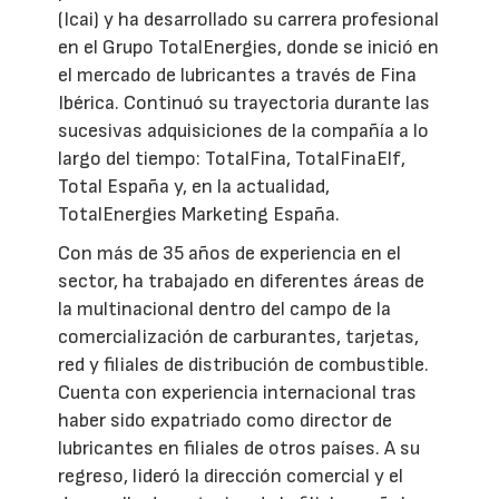
(Icai) y ha desarrollado su carrera profesional
en el Grupo TotalEnergies, donde se inició en
el mercado de lubricantes a través de Fina
Ibérica. Continuó su trayectoria durante las
sucesivas adquisiciones de la compañía a lo
largo del tiempo: TotalFina, TotalFinaElf,
Total España y, en la actualidad,
TotalEnergies Marketing España.
Con más de 35 años de experiencia en el
sector, ha trabajado en diferentes áreas de
la multinacional dentro del campo de la
comercialización de carburantes, tarjetas,
red y filiales de distribución de combustible.
Cuenta con experiencia internacional tras
haber sido expatriado como director de
lubricantes en filiales de otros países. A su
regreso, lideró la dirección comercial y el