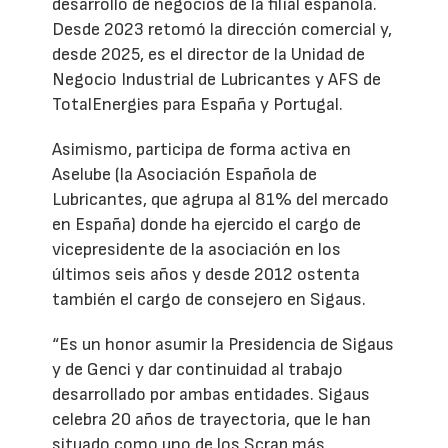
desarrollo de negocios de la filial española.
Desde 2023 retomó la dirección comercial y,
desde 2025, es el director de la Unidad de
Negocio Industrial de Lubricantes y AFS de
TotalEnergies para España y Portugal.
Asimismo, participa de forma activa en
Aselube (la Asociación Española de
Lubricantes, que agrupa al 81% del mercado
en España) donde ha ejercido el cargo de
vicepresidente de la asociación en los
últimos seis años y desde 2012 ostenta
también el cargo de consejero en Sigaus.
“Es un honor asumir la Presidencia de Sigaus
y de Genci y dar continuidad al trabajo
desarrollado por ambas entidades. Sigaus
celebra 20 años de trayectoria, que le han
situado como uno de los Scrap más