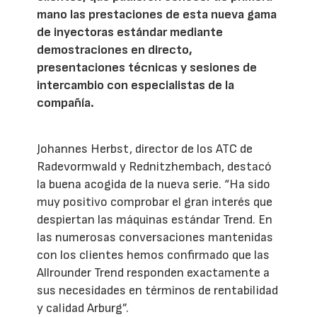
mano las prestaciones de esta nueva gama
de inyectoras estándar mediante
demostraciones en directo,
presentaciones técnicas y sesiones de
intercambio con especialistas de la
compañía.
Johannes Herbst, director de los ATC de
Radevormwald y Rednitzhembach, destacó
la buena acogida de la nueva serie. “Ha sido
muy positivo comprobar el gran interés que
despiertan las máquinas estándar Trend. En
las numerosas conversaciones mantenidas
con los clientes hemos confirmado que las
Allrounder Trend responden exactamente a
sus necesidades en términos de rentabilidad
y calidad Arburg”.