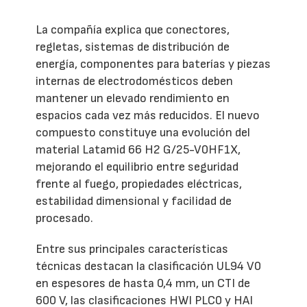
La compañía explica que conectores,
regletas, sistemas de distribución de
energía, componentes para baterías y piezas
internas de electrodomésticos deben
mantener un elevado rendimiento en
espacios cada vez más reducidos. El nuevo
compuesto constituye una evolución del
material Latamid 66 H2 G/25-V0HF1X,
mejorando el equilibrio entre seguridad
frente al fuego, propiedades eléctricas,
estabilidad dimensional y facilidad de
procesado.
Entre sus principales características
técnicas destacan la clasificación UL94 V0
en espesores de hasta 0,4 mm, un CTI de
600 V, las clasificaciones HWI PLC0 y HAI