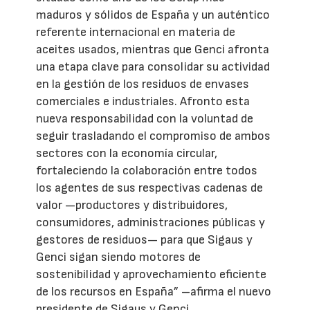
maduros y sólidos de España y un auténtico
referente internacional en materia de
aceites usados, mientras que Genci afronta
una etapa clave para consolidar su actividad
en la gestión de los residuos de envases
comerciales e industriales. Afronto esta
nueva responsabilidad con la voluntad de
seguir trasladando el compromiso de ambos
sectores con la economía circular,
fortaleciendo la colaboración entre todos
los agentes de sus respectivas cadenas de
valor —productores y distribuidores,
consumidores, administraciones públicas y
gestores de residuos— para que Sigaus y
Genci sigan siendo motores de
sostenibilidad y aprovechamiento eficiente
de los recursos en España” –afirma el nuevo
presidente de Sigaus y Genci.