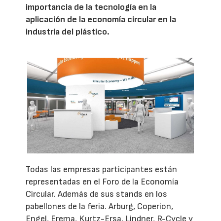
importancia de la tecnología en la
aplicación de la economía circular en la
industria del plástico.
Todas las empresas participantes están
representadas en el Foro de la Economía
Circular. Además de sus stands en los
pabellones de la feria. Arburg, Coperion,
Engel, Erema, Kurtz-Ersa, Lindner, R-Cycle y