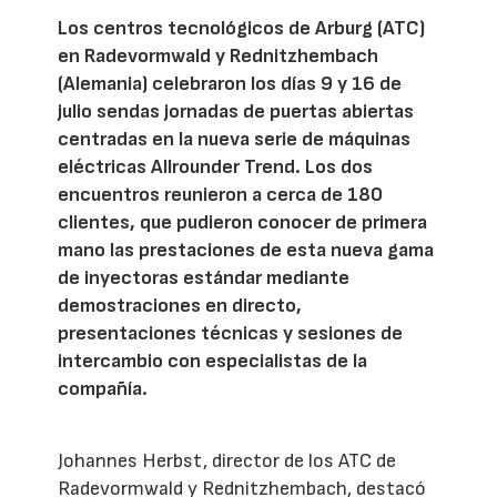
Los centros tecnológicos de Arburg (ATC)
en Radevormwald y Rednitzhembach
(Alemania) celebraron los días 9 y 16 de
julio sendas jornadas de puertas abiertas
centradas en la nueva serie de máquinas
eléctricas Allrounder Trend. Los dos
encuentros reunieron a cerca de 180
clientes, que pudieron conocer de primera
mano las prestaciones de esta nueva gama
de inyectoras estándar mediante
demostraciones en directo,
presentaciones técnicas y sesiones de
intercambio con especialistas de la
compañía.
Johannes Herbst, director de los ATC de
Radevormwald y Rednitzhembach, destacó