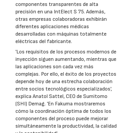
componentes transparentes de alta
precisión en una IntElect S 75. Además,
otras empresas colaboradoras exhibirán
diferentes aplicaciones médicas
desarrolladas con máquinas totalmente
eléctricas del fabricante.
'Los requisitos de los procesos modernos de
inyección siguen aumentando, mientras que
las aplicaciones son cada vez más
complejas. Por ello, el éxito de los proyectos
depende hoy de una estrecha colaboración
entre socios tecnológicos especializados',
explica Anatol Sattel, CEO de Sumitomo
(SHI) Demag. 'En Fakuma mostraremos
cómo la coordinación óptima de todos los
componentes del proceso puede mejorar
simultáneamente la productividad, la calidad