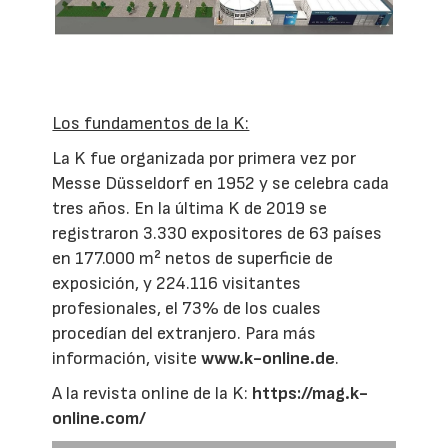
Los fundamentos de la K:
La K fue organizada por primera vez por
Messe Düsseldorf en 1952 y se celebra cada
tres años. En la última K de 2019 se
registraron 3.330 expositores de 63 países
en 177.000 m² netos de superficie de
exposición, y 224.116 visitantes
profesionales, el 73% de los cuales
procedían del extranjero. Para más
información, visite
www.k-online.de
.
A la revista online de la K:
https://mag.k-
online.com/