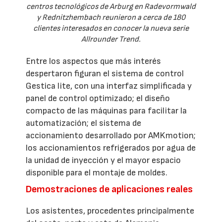
centros tecnológicos de Arburg en Radevormwald
y Rednitzhembach reunieron a cerca de 180
clientes interesados en conocer la nueva serie
Allrounder Trend.
Entre los aspectos que más interés
despertaron figuran el sistema de control
Gestica lite, con una interfaz simplificada y
panel de control optimizado; el diseño
compacto de las máquinas para facilitar la
automatización; el sistema de
accionamiento desarrollado por AMKmotion;
los accionamientos refrigerados por agua de
la unidad de inyección y el mayor espacio
disponible para el montaje de moldes.
Demostraciones de aplicaciones reales
Los asistentes, procedentes principalmente