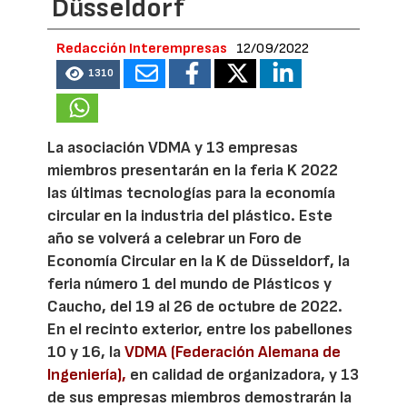
Düsseldorf
Redacción Interempresas
12/09/2022
1310
La asociación VDMA y 13 empresas
miembros presentarán en la feria K 2022
las últimas tecnologías para la economía
circular en la industria del plástico. Este
año se volverá a celebrar un Foro de
Economía Circular en la K de Düsseldorf, la
feria número 1 del mundo de Plásticos y
Caucho, del 19 al 26 de octubre de 2022.
En el recinto exterior, entre los pabellones
10 y 16, la
VDMA (Federación Alemana de
Ingeniería),
en calidad de organizadora, y 13
de sus empresas miembros demostrarán la