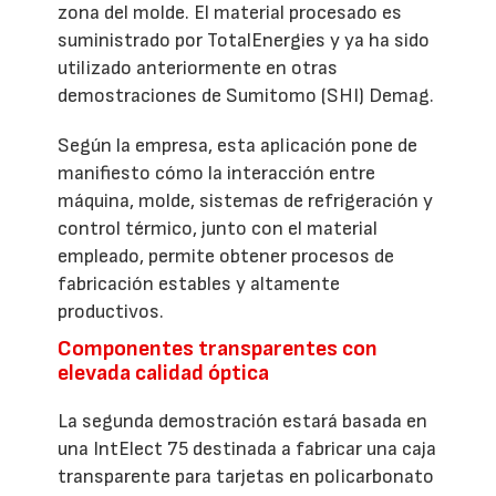
zona del molde. El material procesado es
suministrado por TotalEnergies y ya ha sido
utilizado anteriormente en otras
demostraciones de Sumitomo (SHI) Demag.
Según la empresa, esta aplicación pone de
manifiesto cómo la interacción entre
máquina, molde, sistemas de refrigeración y
control térmico, junto con el material
empleado, permite obtener procesos de
fabricación estables y altamente
productivos.
Componentes transparentes con
elevada calidad óptica
La segunda demostración estará basada en
una IntElect 75 destinada a fabricar una caja
transparente para tarjetas en policarbonato