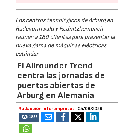
Los centros tecnológicos de Arburg en
Radevormwald y Rednitzhembach
reúnen a 180 clientes para presentar la
nueva gama de máquinas eléctricas
estándar
El Allrounder Trend
centra las jornadas de
puertas abiertas de
Arburg en Alemania
Redacción Interempresas
04/08/2026
1853