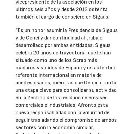
vicepresidente de la asociación en los
últimos seis años y desde 2012 ostenta
también el cargo de consejero en Sigaus.
“Es un honor asumir la Presidencia de Sigaus
y de Genci y dar continuidad al trabajo
desarrollado por ambas entidades. Sigaus
celebra 20 años de trayectoria, que le han
situado como uno de los Scrap más
maduros y sólidos de España y un auténtico
referente internacional en materia de
aceites usados, mientras que Genci afronta
una etapa clave para consolidar su actividad
en la gestión de los residuos de envases
comerciales e industriales. Afronto esta
nueva responsabilidad con la voluntad de
seguir trasladando el compromiso de ambos
sectores con la economía circular,