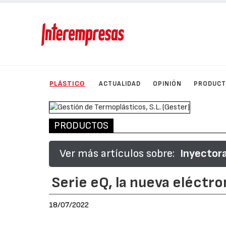
PLÁSTICO
ACTUALIDAD
OPINIÓN
PRODUC
PRODUCTOS
Ver más artículos sobre:
Inyectora
Serie eQ, la nueva eléct
18/07/2022