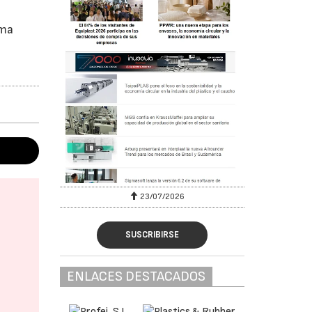
ima
23/07/2026
SUSCRIBIRSE
ENLACES DESTACADOS