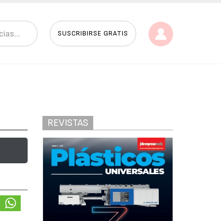
SUSCRIBIRSE GRATIS
REVISTAS