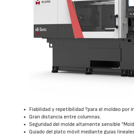
Fiabilidad y repetibilidad ?para el moldeo por 
Gran distancia entre columnas.
Seguridad del molde altamente sensible “Mold
Guiado del plato móvil mediante guías lineales