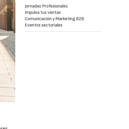
Jornadas Profesionales
Impulsa tus ventas
Comunicación y Marketing B2B
Eventos sectoriales
ares.