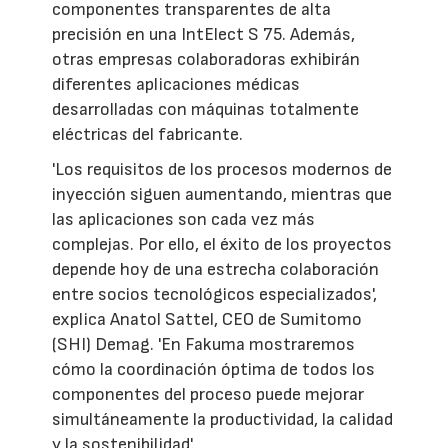
componentes transparentes de alta
precisión en una IntElect S 75. Además,
otras empresas colaboradoras exhibirán
diferentes aplicaciones médicas
desarrolladas con máquinas totalmente
eléctricas del fabricante.
'Los requisitos de los procesos modernos de
inyección siguen aumentando, mientras que
las aplicaciones son cada vez más
complejas. Por ello, el éxito de los proyectos
depende hoy de una estrecha colaboración
entre socios tecnológicos especializados',
explica Anatol Sattel, CEO de Sumitomo
(SHI) Demag. 'En Fakuma mostraremos
cómo la coordinación óptima de todos los
componentes del proceso puede mejorar
simultáneamente la productividad, la calidad
y la sostenibilidad'.