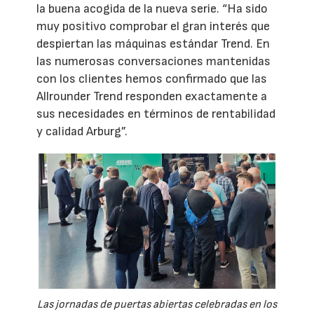
la buena acogida de la nueva serie. “Ha sido
muy positivo comprobar el gran interés que
despiertan las máquinas estándar Trend. En
las numerosas conversaciones mantenidas
con los clientes hemos confirmado que las
Allrounder Trend responden exactamente a
sus necesidades en términos de rentabilidad
y calidad Arburg”.
Las jornadas de puertas abiertas celebradas en los