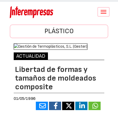
Conmutar
navegació
PLÁSTICO
ACTUALIDAD
Libertad de formas y
tamaños de moldeados
composite
01/05/1996