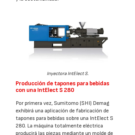
Inyectora IntElect S.
Producción de tapones para bebidas
con una IntElect S 280
Por primera vez, Sumitomo (SHI) Demag
exhibirá una aplicación de fabricación de
tapones para bebidas sobre una IntElect S
280. La máquina totalmente eléctrica
producirá las piezas mediante un molde de