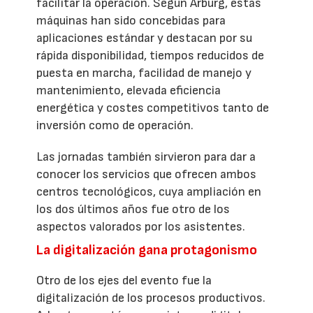
facilitar la operación. Según Arburg, estas
máquinas han sido concebidas para
aplicaciones estándar y destacan por su
rápida disponibilidad, tiempos reducidos de
puesta en marcha, facilidad de manejo y
mantenimiento, elevada eficiencia
energética y costes competitivos tanto de
inversión como de operación.
Las jornadas también sirvieron para dar a
conocer los servicios que ofrecen ambos
centros tecnológicos, cuya ampliación en
los dos últimos años fue otro de los
aspectos valorados por los asistentes.
La digitalización gana protagonismo
Otro de los ejes del evento fue la
digitalización de los procesos productivos.