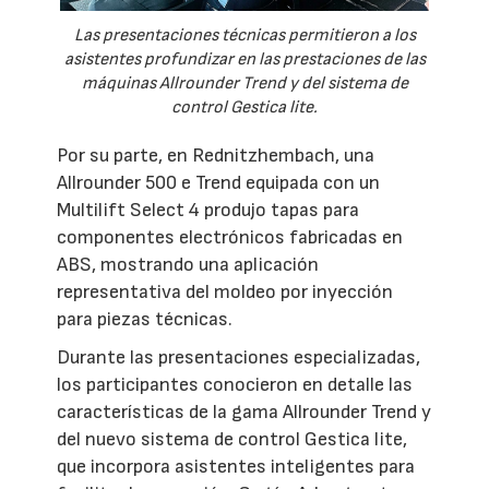
Las presentaciones técnicas permitieron a los
asistentes profundizar en las prestaciones de las
máquinas Allrounder Trend y del sistema de
control Gestica lite.
Por su parte, en Rednitzhembach, una
Allrounder 500 e Trend equipada con un
Multilift Select 4 produjo tapas para
componentes electrónicos fabricadas en
ABS, mostrando una aplicación
representativa del moldeo por inyección
para piezas técnicas.
Durante las presentaciones especializadas,
los participantes conocieron en detalle las
características de la gama Allrounder Trend y
del nuevo sistema de control Gestica lite,
que incorpora asistentes inteligentes para