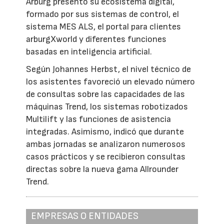
Arburg presentó su ecosistema digital,
formado por sus sistemas de control, el
sistema MES ALS, el portal para clientes
arburgXworld y diferentes funciones
basadas en inteligencia artificial.
Según Johannes Herbst, el nivel técnico de
los asistentes favoreció un elevado número
de consultas sobre las capacidades de las
máquinas Trend, los sistemas robotizados
Multilift y las funciones de asistencia
integradas. Asimismo, indicó que durante
ambas jornadas se analizaron numerosos
casos prácticos y se recibieron consultas
directas sobre la nueva gama Allrounder
Trend.
EMPRESAS O ENTIDADES