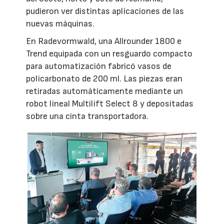
pudieron ver distintas aplicaciones de las
nuevas máquinas.
En Radevormwald, una Allrounder 1800 e
Trend equipada con un resguardo compacto
para automatización fabricó vasos de
policarbonato de 200 ml. Las piezas eran
retiradas automáticamente mediante un
robot lineal Multilift Select 8 y depositadas
sobre una cinta transportadora.