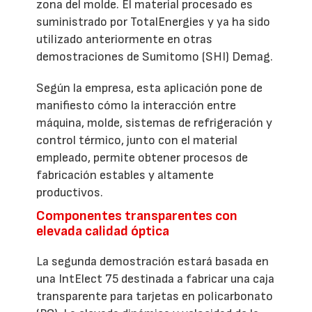
zona del molde. El material procesado es
suministrado por TotalEnergies y ya ha sido
utilizado anteriormente en otras
demostraciones de Sumitomo (SHI) Demag.
Según la empresa, esta aplicación pone de
manifiesto cómo la interacción entre
máquina, molde, sistemas de refrigeración y
control térmico, junto con el material
empleado, permite obtener procesos de
fabricación estables y altamente
productivos.
Componentes transparentes con
elevada calidad óptica
La segunda demostración estará basada en
una IntElect 75 destinada a fabricar una caja
transparente para tarjetas en policarbonato