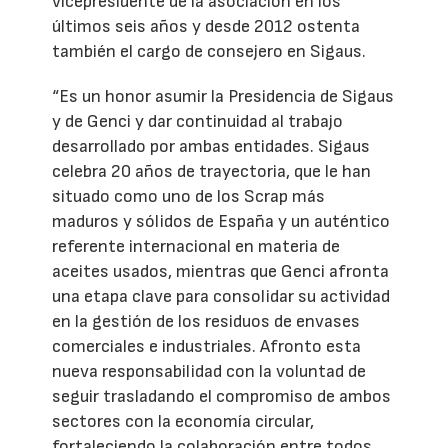
vicepresidente de la asociación en los
últimos seis años y desde 2012 ostenta
también el cargo de consejero en Sigaus.
“Es un honor asumir la Presidencia de Sigaus
y de Genci y dar continuidad al trabajo
desarrollado por ambas entidades. Sigaus
celebra 20 años de trayectoria, que le han
situado como uno de los Scrap más
maduros y sólidos de España y un auténtico
referente internacional en materia de
aceites usados, mientras que Genci afronta
una etapa clave para consolidar su actividad
en la gestión de los residuos de envases
comerciales e industriales. Afronto esta
nueva responsabilidad con la voluntad de
seguir trasladando el compromiso de ambos
sectores con la economía circular,
fortaleciendo la colaboración entre todos