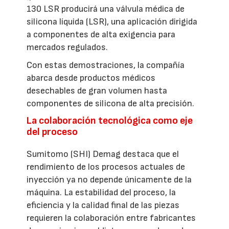
130 LSR producirá una válvula médica de
silicona líquida (LSR), una aplicación dirigida
a componentes de alta exigencia para
mercados regulados.
Con estas demostraciones, la compañía
abarca desde productos médicos
desechables de gran volumen hasta
componentes de silicona de alta precisión.
La colaboración tecnológica como eje
del proceso
Sumitomo (SHI) Demag destaca que el
rendimiento de los procesos actuales de
inyección ya no depende únicamente de la
máquina. La estabilidad del proceso, la
eficiencia y la calidad final de las piezas
requieren la colaboración entre fabricantes