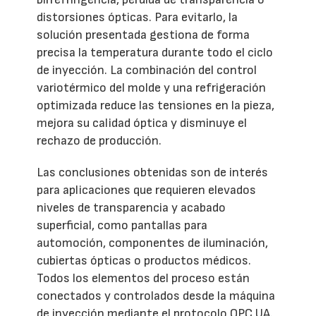
distorsiones ópticas. Para evitarlo, la
solución presentada gestiona de forma
precisa la temperatura durante todo el ciclo
de inyección. La combinación del control
variotérmico del molde y una refrigeración
optimizada reduce las tensiones en la pieza,
mejora su calidad óptica y disminuye el
rechazo de producción.
Las conclusiones obtenidas son de interés
para aplicaciones que requieren elevados
niveles de transparencia y acabado
superficial, como pantallas para
automoción, componentes de iluminación,
cubiertas ópticas o productos médicos.
Todos los elementos del proceso están
conectados y controlados desde la máquina
de inyección mediante el protocolo OPC UA.