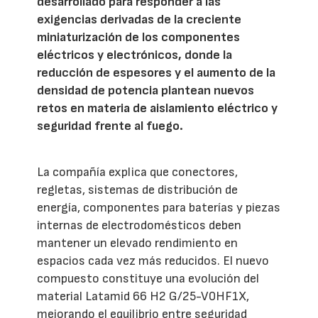
desarrollado para responder a las
exigencias derivadas de la creciente
miniaturización de los componentes
eléctricos y electrónicos, donde la
reducción de espesores y el aumento de la
densidad de potencia plantean nuevos
retos en materia de aislamiento eléctrico y
seguridad frente al fuego.
La compañía explica que conectores,
regletas, sistemas de distribución de
energía, componentes para baterías y piezas
internas de electrodomésticos deben
mantener un elevado rendimiento en
espacios cada vez más reducidos. El nuevo
compuesto constituye una evolución del
material Latamid 66 H2 G/25-V0HF1X,
mejorando el equilibrio entre seguridad