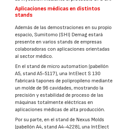
Aplicaciones médicas en distintos
stands
Además de las demostraciones en su propio
espacio, Sumitomo (SHI) Demag estará
presente en varios stands de empresas
colaboradoras con aplicaciones orientadas
al sector médico.
En el stand de micro automation (pabellón
A5, stand A5-5117), una IntElect S 130
fabricará tapones de polipropileno mediante
un molde de 96 cavidades, mostrando la
precisión y estabilidad de proceso de las
máquinas totalmente eléctricas en
aplicaciones médicas de alta producción.
Por su parte, en el stand de Nexus Molds
(pabellón A4, stand A4-4228), una IntElect