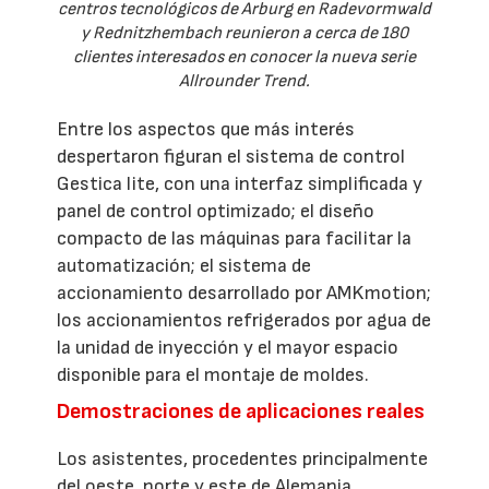
centros tecnológicos de Arburg en Radevormwald
y Rednitzhembach reunieron a cerca de 180
clientes interesados en conocer la nueva serie
Allrounder Trend.
Entre los aspectos que más interés
despertaron figuran el sistema de control
Gestica lite, con una interfaz simplificada y
panel de control optimizado; el diseño
compacto de las máquinas para facilitar la
automatización; el sistema de
accionamiento desarrollado por AMKmotion;
los accionamientos refrigerados por agua de
la unidad de inyección y el mayor espacio
disponible para el montaje de moldes.
Demostraciones de aplicaciones reales
Los asistentes, procedentes principalmente
del oeste, norte y este de Alemania,