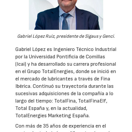
Gabriel López Ruiz, presidente de Sigaus y Genci.
Gabriel López es Ingeniero Técnico Industrial
por la Universidad Pontificia de Comillas
(Icai) y ha desarrollado su carrera profesional
en el Grupo TotalEnergies, donde se inició en
el mercado de lubricantes a través de Fina
Ibérica. Continuó su trayectoria durante las
sucesivas adquisiciones de la compañía a lo
largo del tiempo: TotalFina, TotalFinaElf,
Total España y, en la actualidad,
TotalEnergies Marketing España.
Con más de 35 años de experiencia en el