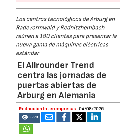
Los centros tecnológicos de Arburg en
Radevormwald y Rednitzhembach
reúnen a 180 clientes para presentar la
nueva gama de máquinas eléctricas
estándar
El Allrounder Trend
centra las jornadas de
puertas abiertas de
Arburg en Alemania
Redacción Interempresas
04/08/2026
2279