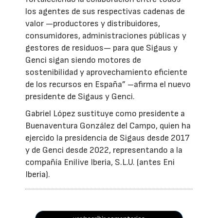
los agentes de sus respectivas cadenas de
valor —productores y distribuidores,
consumidores, administraciones públicas y
gestores de residuos— para que Sigaus y
Genci sigan siendo motores de
sostenibilidad y aprovechamiento eficiente
de los recursos en España” –afirma el nuevo
presidente de Sigaus y Genci.
Gabriel López sustituye como presidente a
Buenaventura González del Campo, quien ha
ejercido la presidencia de Sigaus desde 2017
y de Genci desde 2022, representando a la
compañía Enilive Iberia, S.L.U. (antes Eni
Iberia).