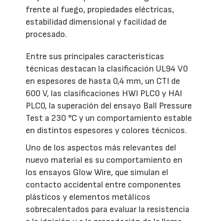
frente al fuego, propiedades eléctricas,
estabilidad dimensional y facilidad de
procesado.
Entre sus principales características
técnicas destacan la clasificación UL94 V0
en espesores de hasta 0,4 mm, un CTI de
600 V, las clasificaciones HWI PLC0 y HAI
PLC0, la superación del ensayo Ball Pressure
Test a 230 °C y un comportamiento estable
en distintos espesores y colores técnicos.
Uno de los aspectos más relevantes del
nuevo material es su comportamiento en
los ensayos Glow Wire, que simulan el
contacto accidental entre componentes
plásticos y elementos metálicos
sobrecalentados para evaluar la resistencia