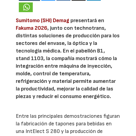
Sumitomo (SHI) Demag
presentará en
Fakuma 2026
, junto con technotrans,
distintas soluciones de producción para los
sectores del envase, la óptica y la
tecnología médica. En el pabellón B1,
stand 1103, la compañía mostrará cómo la
integración entre máquina de inyección,
molde, control de temperatura,
refrigeración y material permite aumentar
la productividad, mejorar la calidad de las
piezas y reducir el consumo energético.
Entre las principales demostraciones figuran
la fabricación de tapones para bebidas en
una IntElect S 280 y la producción de