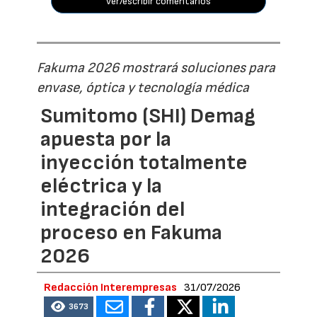
ver/escribir comentarios
Fakuma 2026 mostrará soluciones para
envase, óptica y tecnología médica
Sumitomo (SHI) Demag
apuesta por la
inyección totalmente
eléctrica y la
integración del
proceso en Fakuma
2026
Redacción Interempresas
31/07/2026
3673