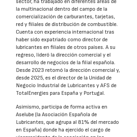
sector, ha trabajado en diferentes áreas de
la multinacional dentro del campo de la
comercialización de carburantes, tarjetas,
red y filiales de distribución de combustible.
Cuenta con experiencia internacional tras
haber sido expatriado como director de
lubricantes en filiales de otros países. A su
regreso, lideró la dirección comercial y el
desarrollo de negocios de la filial española.
Desde 2023 retomó la dirección comercial y,
desde 2025, es el director de la Unidad de
Negocio Industrial de Lubricantes y AFS de
TotalEnergies para España y Portugal.
Asimismo, participa de forma activa en
Aselube (la Asociación Española de
Lubricantes, que agrupa al 81% del mercado
en España) donde ha ejercido el cargo de