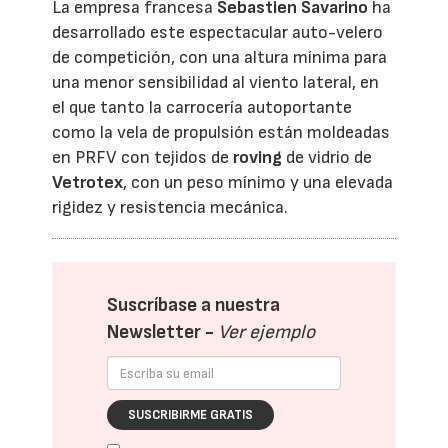
La empresa francesa
Sebastien Savarino
ha
desarrollado este espectacular auto-velero
de competición, con una altura mínima para
una menor sensibilidad al viento lateral, en
el que tanto la carrocería autoportante
como la vela de propulsión están moldeadas
en PRFV con tejidos de
roving
de vidrio de
Vetrotex
, con un peso mínimo y una elevada
rigidez y resistencia mecánica.
Suscríbase a nuestra
Newsletter -
Ver ejemplo
SUSCRIBIRME GRATIS