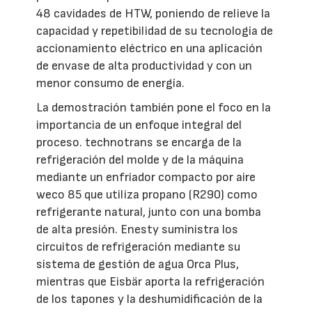
48 cavidades de HTW, poniendo de relieve la
capacidad y repetibilidad de su tecnología de
accionamiento eléctrico en una aplicación
de envase de alta productividad y con un
menor consumo de energía.
La demostración también pone el foco en la
importancia de un enfoque integral del
proceso. technotrans se encarga de la
refrigeración del molde y de la máquina
mediante un enfriador compacto por aire
weco 85 que utiliza propano (R290) como
refrigerante natural, junto con una bomba
de alta presión. Enesty suministra los
circuitos de refrigeración mediante su
sistema de gestión de agua Orca Plus,
mientras que Eisbär aporta la refrigeración
de los tapones y la deshumidificación de la