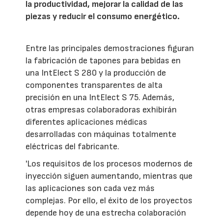
la productividad, mejorar la calidad de las
piezas y reducir el consumo energético.
Entre las principales demostraciones figuran
la fabricación de tapones para bebidas en
una IntElect S 280 y la producción de
componentes transparentes de alta
precisión en una IntElect S 75. Además,
otras empresas colaboradoras exhibirán
diferentes aplicaciones médicas
desarrolladas con máquinas totalmente
eléctricas del fabricante.
'Los requisitos de los procesos modernos de
inyección siguen aumentando, mientras que
las aplicaciones son cada vez más
complejas. Por ello, el éxito de los proyectos
depende hoy de una estrecha colaboración