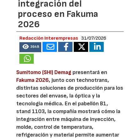
integración del
proceso en Fakuma
2026
Redacción Interempresas
31/07/2026
3648
Sumitomo (SHI) Demag
presentará en
Fakuma 2026
, junto con technotrans,
distintas soluciones de producción para los
sectores del envase, la óptica y la
tecnología médica. En el pabellón B1,
stand 1103, la compañía mostrará cómo la
integración entre máquina de inyección,
molde, control de temperatura,
refrigeración y material permite aumentar