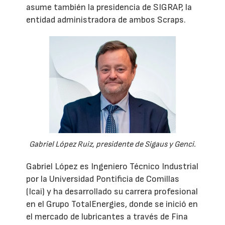
asume también la presidencia de SIGRAP, la
entidad administradora de ambos Scraps.
Gabriel López Ruiz, presidente de Sigaus y Genci.
Gabriel López es Ingeniero Técnico Industrial
por la Universidad Pontificia de Comillas
(Icai) y ha desarrollado su carrera profesional
en el Grupo TotalEnergies, donde se inició en
el mercado de lubricantes a través de Fina