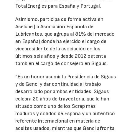
TotalEnergies para España y Portugal.
Asimismo, participa de forma activa en
Aselube (la Asociación Española de
Lubricantes, que agrupa al 81% del mercado
en España) donde ha ejercido el cargo de
vicepresidente de la asociación en los
últimos seis años y desde 2012 ostenta
también el cargo de consejero en Sigaus.
“Es un honor asumir la Presidencia de Sigaus
y de Genci y dar continuidad al trabajo
desarrollado por ambas entidades. Sigaus
celebra 20 años de trayectoria, que le han
situado como uno de los Scrap más
maduros y sólidos de España y un auténtico
referente internacional en materia de
aceites usados, mientras que Genci afronta