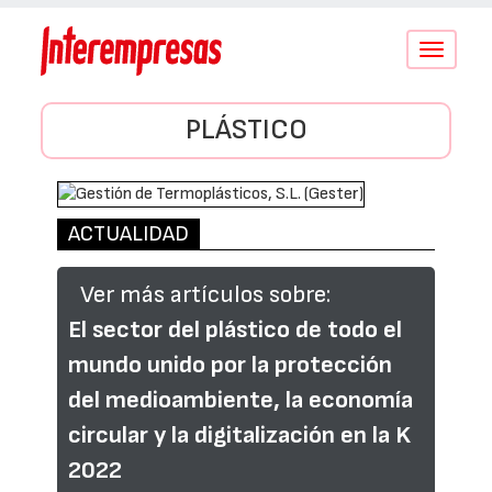
Conmutar
navegació
PLÁSTICO
ACTUALIDAD
Ver más artículos sobre:
El sector del plástico de todo el
mundo unido por la protección
del medioambiente, la economía
circular y la digitalización en la K
2022