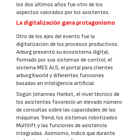
los dos últimos años fue otro de los
aspectos valorados por los asistentes.
La digitalización gana protagonismo
Otro de los ejes del evento fue la
digitalización de los procesos productivos.
Arburg presentó su ecosistema digital,
formado por sus sistemas de control, el
sistema MES ALS, el portal para clientes
arburgXworld y diferentes funciones
basadas en inteligencia artificial.
Según Johannes Herbst, el nivel técnico de
los asistentes favoreció un elevado número
de consultas sobre las capacidades de las
máquinas Trend, los sistemas robotizados
Multilift y las funciones de asistencia
integradas. Asimismo, indicó que durante