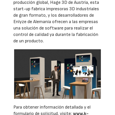
producción global, Hage 3D de Austria, esta
start-up fabrica impresoras 3D industriales
de gran formato, y los desarrolladores de
Enlyze de Alemania ofrecen a las empresas
una solución de software para realizar el
control de calidad ya durante la fabricación
de un producto.
Para obtener información detallada y el
formulario de solicitud, visite:
www.k-