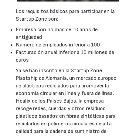
Los requisitos básicos para participar en la
Startup Zone son:
Empresa con no más de 10 años de
antigüedad
Número de empleados inferior a 100
Facturación anual inferior a 10 millones de
euros
Ya se han inscrito en la Startup Zone
Plastship de Alemania, un mercado europeo
de plásticos reciclados para promover la
economía circular en línea y fuera de línea,
Healix de los Países Bajos, la empresa
recoge redes, cuerdas y otros residuos
plásticos basados en fibras sintéticas para
reciclarlos en polímeros circulares de alta
calidad para la cadena de suministro de