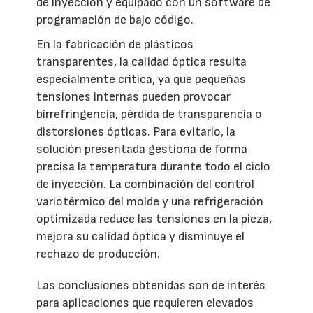
de inyección y equipado con un software de
programación de bajo código.
En la fabricación de plásticos
transparentes, la calidad óptica resulta
especialmente crítica, ya que pequeñas
tensiones internas pueden provocar
birrefringencia, pérdida de transparencia o
distorsiones ópticas. Para evitarlo, la
solución presentada gestiona de forma
precisa la temperatura durante todo el ciclo
de inyección. La combinación del control
variotérmico del molde y una refrigeración
optimizada reduce las tensiones en la pieza,
mejora su calidad óptica y disminuye el
rechazo de producción.
Las conclusiones obtenidas son de interés
para aplicaciones que requieren elevados