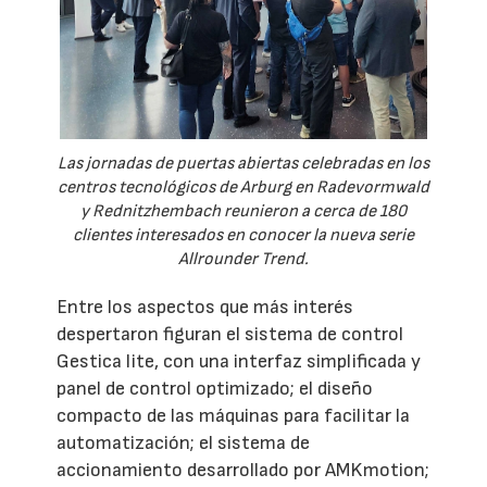
Las jornadas de puertas abiertas celebradas en los
centros tecnológicos de Arburg en Radevormwald
y Rednitzhembach reunieron a cerca de 180
clientes interesados en conocer la nueva serie
Allrounder Trend.
Entre los aspectos que más interés
despertaron figuran el sistema de control
Gestica lite, con una interfaz simplificada y
panel de control optimizado; el diseño
compacto de las máquinas para facilitar la
automatización; el sistema de
accionamiento desarrollado por AMKmotion;