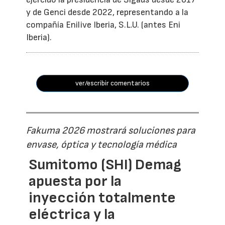
y de Genci desde 2022, representando a la
compañía Enilive Iberia, S.L.U. (antes Eni
Iberia).
ver/escribir comentarios
Fakuma 2026 mostrará soluciones para
envase, óptica y tecnología médica
Sumitomo (SHI) Demag
apuesta por la
inyección totalmente
eléctrica y la