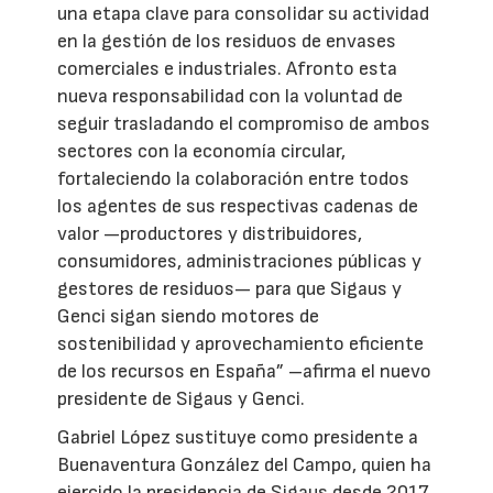
una etapa clave para consolidar su actividad
en la gestión de los residuos de envases
comerciales e industriales. Afronto esta
nueva responsabilidad con la voluntad de
seguir trasladando el compromiso de ambos
sectores con la economía circular,
fortaleciendo la colaboración entre todos
los agentes de sus respectivas cadenas de
valor —productores y distribuidores,
consumidores, administraciones públicas y
gestores de residuos— para que Sigaus y
Genci sigan siendo motores de
sostenibilidad y aprovechamiento eficiente
de los recursos en España” –afirma el nuevo
presidente de Sigaus y Genci.
Gabriel López sustituye como presidente a
Buenaventura González del Campo, quien ha
ejercido la presidencia de Sigaus desde 2017