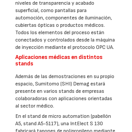
niveles de transparencia y acabado
superficial, como pantallas para
automoción, componentes de iluminación,
cubiertas ópticas o productos médicos.
Todos los elementos del proceso están
conectados y controlados desde la máquina
de inyección mediante el protocolo OPC UA.
Aplicaciones médicas en distintos
stands
Además de las demostraciones en su propio
espacio, Sumitomo (SHI) Demag estará
presente en varios stands de empresas
colaboradoras con aplicaciones orientadas
al sector médico.
En el stand de micro automation (pabellón
A5, stand A5-5117), una IntElect S 130
fabricará tapones de polipropileno mediante