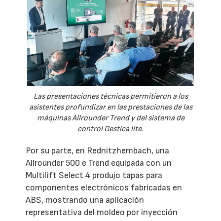
Las presentaciones técnicas permitieron a los
asistentes profundizar en las prestaciones de las
máquinas Allrounder Trend y del sistema de
control Gestica lite.
Por su parte, en Rednitzhembach, una
Allrounder 500 e Trend equipada con un
Multilift Select 4 produjo tapas para
componentes electrónicos fabricadas en
ABS, mostrando una aplicación
representativa del moldeo por inyección