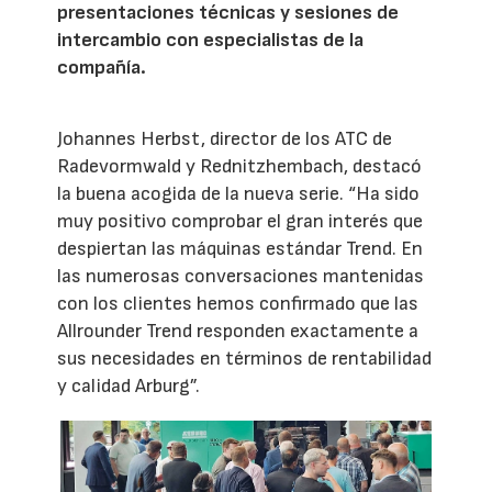
presentaciones técnicas y sesiones de
intercambio con especialistas de la
compañía.
Johannes Herbst, director de los ATC de
Radevormwald y Rednitzhembach, destacó
la buena acogida de la nueva serie. “Ha sido
muy positivo comprobar el gran interés que
despiertan las máquinas estándar Trend. En
las numerosas conversaciones mantenidas
con los clientes hemos confirmado que las
Allrounder Trend responden exactamente a
sus necesidades en términos de rentabilidad
y calidad Arburg”.