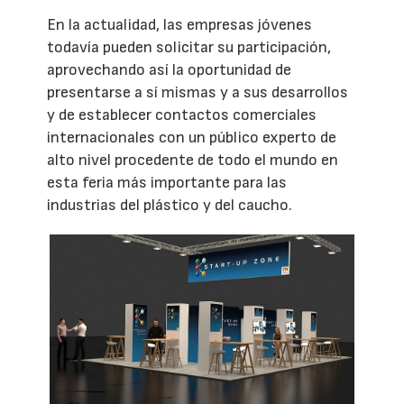
En la actualidad, las empresas jóvenes
todavía pueden solicitar su participación,
aprovechando así la oportunidad de
presentarse a sí mismas y a sus desarrollos
y de establecer contactos comerciales
internacionales con un público experto de
alto nivel procedente de todo el mundo en
esta feria más importante para las
industrias del plástico y del caucho.