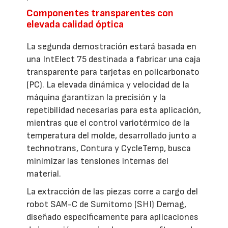
Componentes transparentes con
elevada calidad óptica
La segunda demostración estará basada en
una IntElect 75 destinada a fabricar una caja
transparente para tarjetas en policarbonato
(PC). La elevada dinámica y velocidad de la
máquina garantizan la precisión y la
repetibilidad necesarias para esta aplicación,
mientras que el control variotérmico de la
temperatura del molde, desarrollado junto a
technotrans, Contura y CycleTemp, busca
minimizar las tensiones internas del
material.
La extracción de las piezas corre a cargo del
robot SAM-C de Sumitomo (SHI) Demag,
diseñado específicamente para aplicaciones