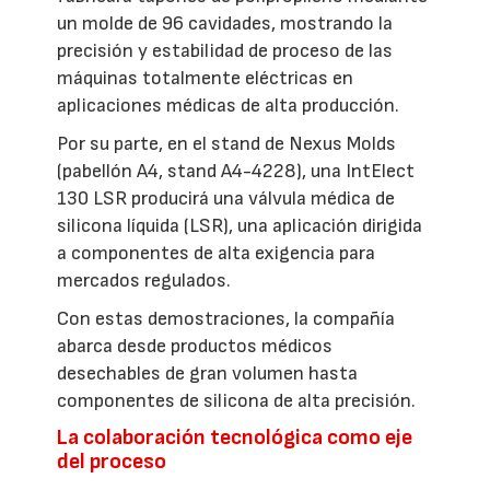
un molde de 96 cavidades, mostrando la
precisión y estabilidad de proceso de las
máquinas totalmente eléctricas en
aplicaciones médicas de alta producción.
Por su parte, en el stand de Nexus Molds
(pabellón A4, stand A4-4228), una IntElect
130 LSR producirá una válvula médica de
silicona líquida (LSR), una aplicación dirigida
a componentes de alta exigencia para
mercados regulados.
Con estas demostraciones, la compañía
abarca desde productos médicos
desechables de gran volumen hasta
componentes de silicona de alta precisión.
La colaboración tecnológica como eje
del proceso