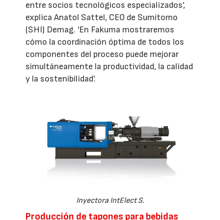
entre socios tecnológicos especializados',
explica Anatol Sattel, CEO de Sumitomo
(SHI) Demag. 'En Fakuma mostraremos
cómo la coordinación óptima de todos los
componentes del proceso puede mejorar
simultáneamente la productividad, la calidad
y la sostenibilidad'.
Inyectora IntElect S.
Producción de tapones para bebidas