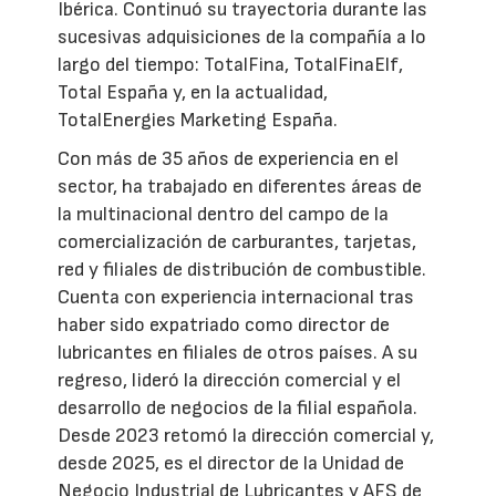
Ibérica. Continuó su trayectoria durante las
sucesivas adquisiciones de la compañía a lo
largo del tiempo: TotalFina, TotalFinaElf,
Total España y, en la actualidad,
TotalEnergies Marketing España.
Con más de 35 años de experiencia en el
sector, ha trabajado en diferentes áreas de
la multinacional dentro del campo de la
comercialización de carburantes, tarjetas,
red y filiales de distribución de combustible.
Cuenta con experiencia internacional tras
haber sido expatriado como director de
lubricantes en filiales de otros países. A su
regreso, lideró la dirección comercial y el
desarrollo de negocios de la filial española.
Desde 2023 retomó la dirección comercial y,
desde 2025, es el director de la Unidad de
Negocio Industrial de Lubricantes y AFS de