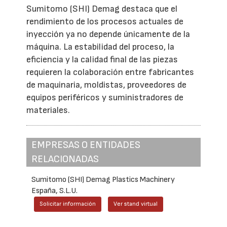
Sumitomo (SHI) Demag destaca que el
rendimiento de los procesos actuales de
inyección ya no depende únicamente de la
máquina. La estabilidad del proceso, la
eficiencia y la calidad final de las piezas
requieren la colaboración entre fabricantes
de maquinaria, moldistas, proveedores de
equipos periféricos y suministradores de
materiales.
EMPRESAS O ENTIDADES
RELACIONADAS
Sumitomo (SHI) Demag Plastics Machinery
España, S.L.U.
Solicitar información
Ver stand virtual