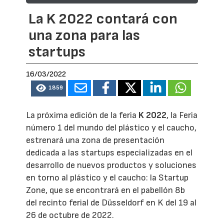
La K 2022 contará con
una zona para las
startups
16/03/2022
1859
La próxima edición de la feria
K 2022
, la Feria
número 1 del mundo del plástico y el caucho,
estrenará una zona de presentación
dedicada a las startups especializadas en el
desarrollo de nuevos productos y soluciones
en torno al plástico y el caucho: la Startup
Zone, que se encontrará en el pabellón 8b
del recinto ferial de Düsseldorf en K del 19 al
26 de octubre de 2022.