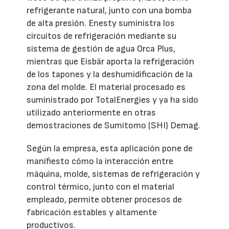
refrigerante natural, junto con una bomba
de alta presión. Enesty suministra los
circuitos de refrigeración mediante su
sistema de gestión de agua Orca Plus,
mientras que Eisbär aporta la refrigeración
de los tapones y la deshumidificación de la
zona del molde. El material procesado es
suministrado por TotalEnergies y ya ha sido
utilizado anteriormente en otras
demostraciones de Sumitomo (SHI) Demag.
Según la empresa, esta aplicación pone de
manifiesto cómo la interacción entre
máquina, molde, sistemas de refrigeración y
control térmico, junto con el material
empleado, permite obtener procesos de
fabricación estables y altamente
productivos.