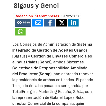
Sigaus y Genci
Redacción Interempresas
31/07/2026
8648
Los Consejos de Administración de
Sistema
Integrado de Gestión de Aceites Usados
(Sigaus) y
Gestión de Envases Comerciales
e Industriales (Genci)
, ambos
Sistemas
Colectivos de Responsabilidad Ampliada
del Productor (Scrap)
, han acordado renovar
la presidencia de ambas entidades. El pasado
1 de julio ésta ha pasado a ser ejercida por
TotalEnergies Marketing España, S.A.U., con
la representación de Gabriel López Ruiz,
director Comercial de la compañía, quien