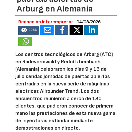
Arburg en Alemania
Redacción Interempresas
04/08/2026
2236
Los centros tecnológicos de Arburg (ATC)
en Radevormwald y Rednitzhembach
(Alemania) celebraron los días 9 y 16 de
julio sendas jornadas de puertas abiertas
centradas en la nueva serie de máquinas
eléctricas Allrounder Trend. Los dos
encuentros reunieron a cerca de 180
clientes, que pudieron conocer de primera
mano las prestaciones de esta nueva gama
de inyectoras estándar mediante
demostraciones en directo,