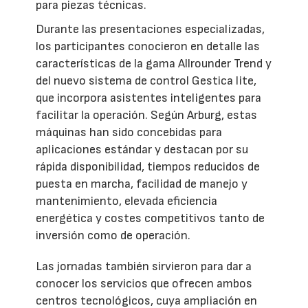
para piezas técnicas.
Durante las presentaciones especializadas,
los participantes conocieron en detalle las
características de la gama Allrounder Trend y
del nuevo sistema de control Gestica lite,
que incorpora asistentes inteligentes para
facilitar la operación. Según Arburg, estas
máquinas han sido concebidas para
aplicaciones estándar y destacan por su
rápida disponibilidad, tiempos reducidos de
puesta en marcha, facilidad de manejo y
mantenimiento, elevada eficiencia
energética y costes competitivos tanto de
inversión como de operación.
Las jornadas también sirvieron para dar a
conocer los servicios que ofrecen ambos
centros tecnológicos, cuya ampliación en