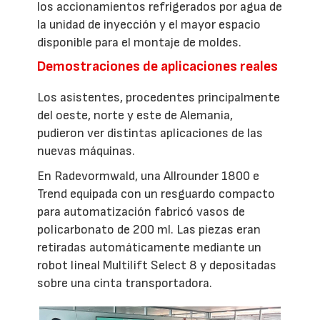
los accionamientos refrigerados por agua de
la unidad de inyección y el mayor espacio
disponible para el montaje de moldes.
Demostraciones de aplicaciones reales
Los asistentes, procedentes principalmente
del oeste, norte y este de Alemania,
pudieron ver distintas aplicaciones de las
nuevas máquinas.
En Radevormwald, una Allrounder 1800 e
Trend equipada con un resguardo compacto
para automatización fabricó vasos de
policarbonato de 200 ml. Las piezas eran
retiradas automáticamente mediante un
robot lineal Multilift Select 8 y depositadas
sobre una cinta transportadora.