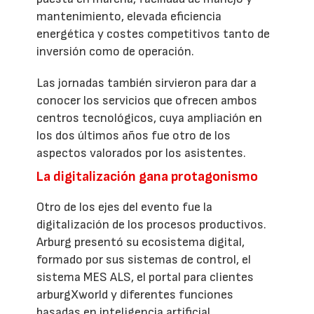
mantenimiento, elevada eficiencia
energética y costes competitivos tanto de
inversión como de operación.
Las jornadas también sirvieron para dar a
conocer los servicios que ofrecen ambos
centros tecnológicos, cuya ampliación en
los dos últimos años fue otro de los
aspectos valorados por los asistentes.
La digitalización gana protagonismo
Otro de los ejes del evento fue la
digitalización de los procesos productivos.
Arburg presentó su ecosistema digital,
formado por sus sistemas de control, el
sistema MES ALS, el portal para clientes
arburgXworld y diferentes funciones
basadas en inteligencia artificial.