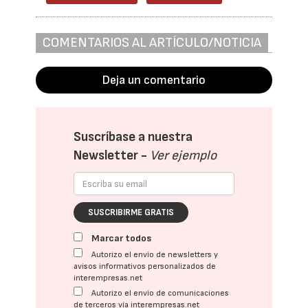
COMENTARIOS AL ARTÍCULO/NOTICIA
Deja un comentario
Suscríbase a nuestra
Newsletter -
Ver ejemplo
SUSCRIBIRME GRATIS
Marcar todos
Autorizo el envío de newsletters y
avisos informativos personalizados de
interempresas.net
Autorizo el envío de comunicaciones
de terceros vía interempresas.net