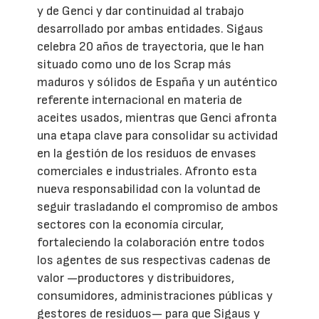
y de Genci y dar continuidad al trabajo
desarrollado por ambas entidades. Sigaus
celebra 20 años de trayectoria, que le han
situado como uno de los Scrap más
maduros y sólidos de España y un auténtico
referente internacional en materia de
aceites usados, mientras que Genci afronta
una etapa clave para consolidar su actividad
en la gestión de los residuos de envases
comerciales e industriales. Afronto esta
nueva responsabilidad con la voluntad de
seguir trasladando el compromiso de ambos
sectores con la economía circular,
fortaleciendo la colaboración entre todos
los agentes de sus respectivas cadenas de
valor —productores y distribuidores,
consumidores, administraciones públicas y
gestores de residuos— para que Sigaus y