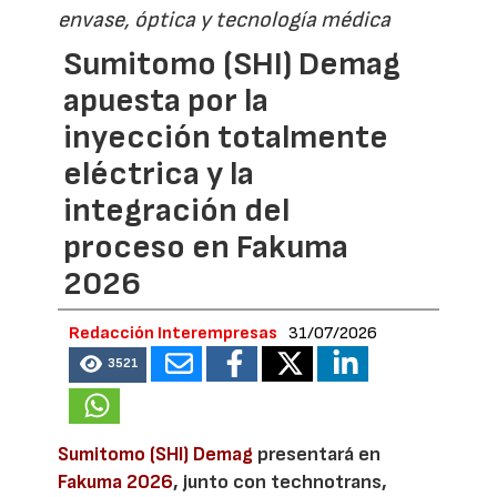
envase, óptica y tecnología médica
Sumitomo (SHI) Demag
apuesta por la
inyección totalmente
eléctrica y la
integración del
proceso en Fakuma
2026
Redacción Interempresas
31/07/2026
3521
Sumitomo (SHI) Demag
presentará en
Fakuma 2026
, junto con technotrans,