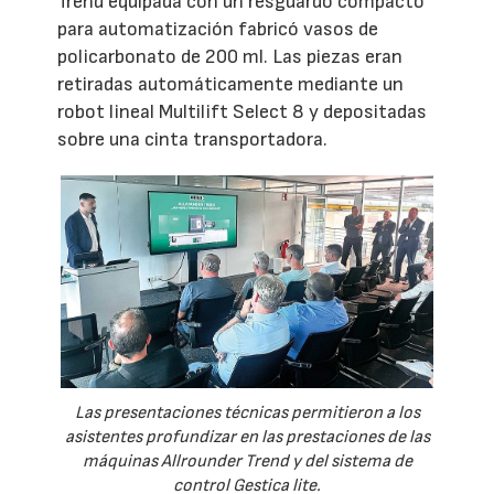
Trend equipada con un resguardo compacto
para automatización fabricó vasos de
policarbonato de 200 ml. Las piezas eran
retiradas automáticamente mediante un
robot lineal Multilift Select 8 y depositadas
sobre una cinta transportadora.
Las presentaciones técnicas permitieron a los
asistentes profundizar en las prestaciones de las
máquinas Allrounder Trend y del sistema de
control Gestica lite.