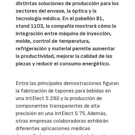
distintas soluciones de producción para los
sectores del envase, la óptica y la
tecnología médica. En el pabellón B1,
stand 1103, la compañía mostrará cómo la
integración entre máquina de inyección,
molde, control de temperatura,
refrigeración y material permite aumentar
la productividad, mejorar la calidad de las
piezas y reducir el consumo energético.
Entre las principales demostraciones figuran
la fabricación de tapones para bebidas en
una IntElect S 280 y la producción de
componentes transparentes de alta
precisión en una IntElect S 75. Además,
otras empresas colaboradoras exhibirán
diferentes aplicaciones médicas