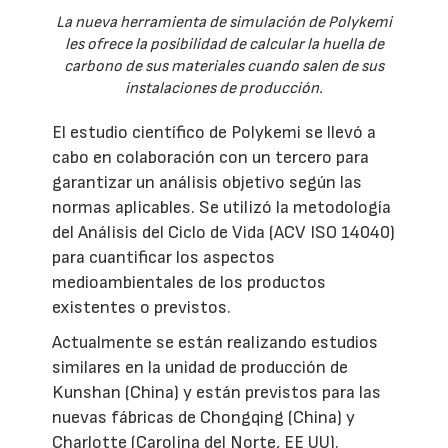
La nueva herramienta de simulación de Polykemi
les ofrece la posibilidad de calcular la huella de
carbono de sus materiales cuando salen de sus
instalaciones de producción.
El estudio científico de Polykemi se llevó a
cabo en colaboración con un tercero para
garantizar un análisis objetivo según las
normas aplicables. Se utilizó la metodología
del Análisis del Ciclo de Vida (ACV ISO 14040)
para cuantificar los aspectos
medioambientales de los productos
existentes o previstos.
Actualmente se están realizando estudios
similares en la unidad de producción de
Kunshan (China) y están previstos para las
nuevas fábricas de Chongqing (China) y
Charlotte (Carolina del Norte, EE UU).