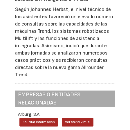
Según Johannes Herbst, el nivel técnico de
los asistentes favoreció un elevado número
de consultas sobre las capacidades de las
máquinas Trend, los sistemas robotizados
Multilift y las funciones de asistencia
integradas. Asimismo, indicó que durante
ambas jornadas se analizaron numerosos
casos prácticos y se recibieron consultas
directas sobre la nueva gama Allrounder
Trend.
EMPRESAS O ENTIDADES
RELACIONADAS
Arburg, S.A.
Solicitar información
Ver stand virtual