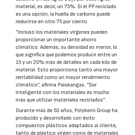
2
material, es decir, un 75%. Si el PP reciclado
es una opción, la huella de carbono puede
reducirse en otro 75 por ciento.
“Incluso los materiales vírgenes pueden
proporcionar un importante ahorro
climático. Además, su densidad es menor, lo
que significa que podemos producir entre un
15 y un 20% más de detalles en cada kilo de
material. Esto proporciona tanto una mayor
rentabilidad como un mayor rendimiento
climático”, afirma Palokangas. “Ser
inteligente con los materiales es mucho
más que utilizar materiales reciclados”.
Durante más de 50 años, Polykemi Group ha
producido y desarrollado con éxito
compuestos plásticos adaptados al cliente,
tanto de plástico virgen como de materiales