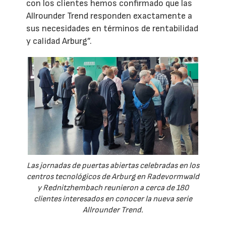
con los clientes hemos confirmado que las
Allrounder Trend responden exactamente a
sus necesidades en términos de rentabilidad
y calidad Arburg”.
Las jornadas de puertas abiertas celebradas en los
centros tecnológicos de Arburg en Radevormwald
y Rednitzhembach reunieron a cerca de 180
clientes interesados en conocer la nueva serie
Allrounder Trend.