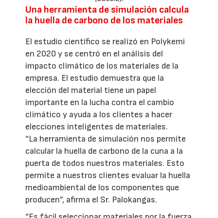
Una herramienta de simulación calcula
la huella de carbono de los materiales
El estudio científico se realizó en Polykemi
en 2020 y se centró en el análisis del
impacto climático de los materiales de la
empresa. El estudio demuestra que la
elección del material tiene un papel
importante en la lucha contra el cambio
climático y ayuda a los clientes a hacer
elecciones inteligentes de materiales.
“La herramienta de simulación nos permite
calcular la huella de carbono de la cuna a la
puerta de todos nuestros materiales. Esto
permite a nuestros clientes evaluar la huella
medioambiental de los componentes que
producen”, afirma el Sr. Palokangas.
“Es fácil seleccionar materiales por la fuerza