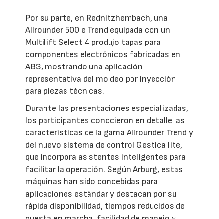
Por su parte, en Rednitzhembach, una
Allrounder 500 e Trend equipada con un
Multilift Select 4 produjo tapas para
componentes electrónicos fabricadas en
ABS, mostrando una aplicación
representativa del moldeo por inyección
para piezas técnicas.
Durante las presentaciones especializadas,
los participantes conocieron en detalle las
características de la gama Allrounder Trend y
del nuevo sistema de control Gestica lite,
que incorpora asistentes inteligentes para
facilitar la operación. Según Arburg, estas
máquinas han sido concebidas para
aplicaciones estándar y destacan por su
rápida disponibilidad, tiempos reducidos de
puesta en marcha, facilidad de manejo y