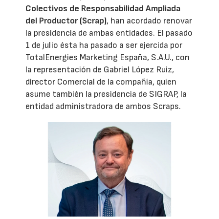
Colectivos de Responsabilidad Ampliada
del Productor (Scrap)
, han acordado renovar
la presidencia de ambas entidades. El pasado
1 de julio ésta ha pasado a ser ejercida por
TotalEnergies Marketing España, S.A.U., con
la representación de Gabriel López Ruiz,
director Comercial de la compañía, quien
asume también la presidencia de SIGRAP, la
entidad administradora de ambos Scraps.