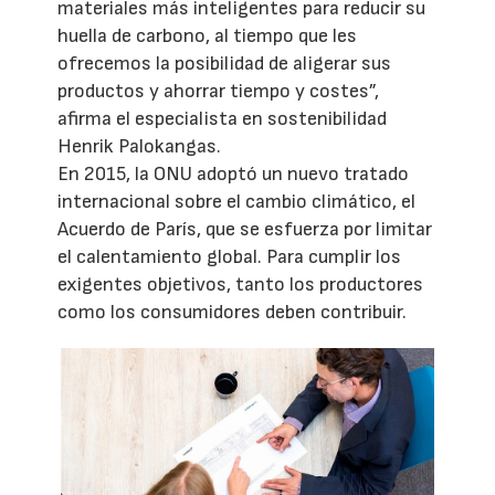
materiales más inteligentes para reducir su
huella de carbono, al tiempo que les
ofrecemos la posibilidad de aligerar sus
productos y ahorrar tiempo y costes”,
afirma el especialista en sostenibilidad
Henrik Palokangas.
En 2015, la ONU adoptó un nuevo tratado
internacional sobre el cambio climático, el
Acuerdo de París, que se esfuerza por limitar
el calentamiento global. Para cumplir los
exigentes objetivos, tanto los productores
como los consumidores deben contribuir.