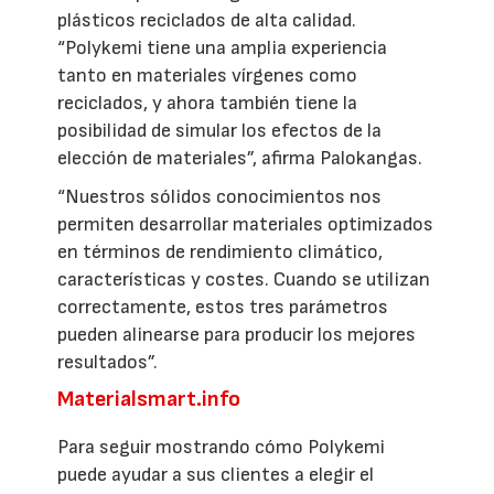
plásticos reciclados de alta calidad.
“Polykemi tiene una amplia experiencia
tanto en materiales vírgenes como
reciclados, y ahora también tiene la
posibilidad de simular los efectos de la
elección de materiales”, afirma Palokangas.
“Nuestros sólidos conocimientos nos
permiten desarrollar materiales optimizados
en términos de rendimiento climático,
características y costes. Cuando se utilizan
correctamente, estos tres parámetros
pueden alinearse para producir los mejores
resultados”.
Materialsmart.info
Para seguir mostrando cómo Polykemi
puede ayudar a sus clientes a elegir el