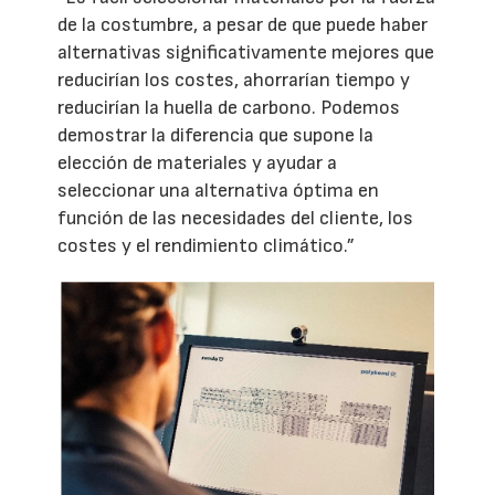
de la costumbre, a pesar de que puede haber
alternativas significativamente mejores que
reducirían los costes, ahorrarían tiempo y
reducirían la huella de carbono. Podemos
demostrar la diferencia que supone la
elección de materiales y ayudar a
seleccionar una alternativa óptima en
función de las necesidades del cliente, los
costes y el rendimiento climático.”