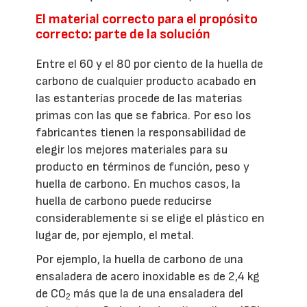
El material correcto para el propósito
correcto: parte de la solución
Entre el 60 y el 80 por ciento de la huella de
carbono de cualquier producto acabado en
las estanterías procede de las materias
primas con las que se fabrica. Por eso los
fabricantes tienen la responsabilidad de
elegir los mejores materiales para su
producto en términos de función, peso y
huella de carbono. En muchos casos, la
huella de carbono puede reducirse
considerablemente si se elige el plástico en
lugar de, por ejemplo, el metal.
Por ejemplo, la huella de carbono de una
ensaladera de acero inoxidable es de 2,4 kg
de CO
más que la de una ensaladera del
2