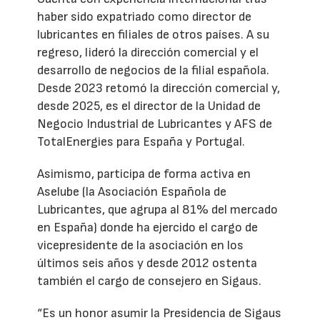
haber sido expatriado como director de
lubricantes en filiales de otros países. A su
regreso, lideró la dirección comercial y el
desarrollo de negocios de la filial española.
Desde 2023 retomó la dirección comercial y,
desde 2025, es el director de la Unidad de
Negocio Industrial de Lubricantes y AFS de
TotalEnergies para España y Portugal.
Asimismo, participa de forma activa en
Aselube (la Asociación Española de
Lubricantes, que agrupa al 81% del mercado
en España) donde ha ejercido el cargo de
vicepresidente de la asociación en los
últimos seis años y desde 2012 ostenta
también el cargo de consejero en Sigaus.
“Es un honor asumir la Presidencia de Sigaus