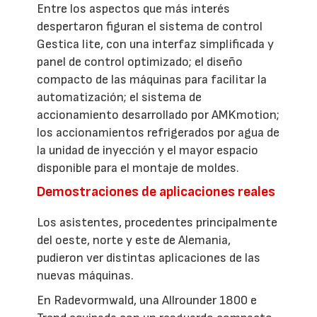
Entre los aspectos que más interés
despertaron figuran el sistema de control
Gestica lite, con una interfaz simplificada y
panel de control optimizado; el diseño
compacto de las máquinas para facilitar la
automatización; el sistema de
accionamiento desarrollado por AMKmotion;
los accionamientos refrigerados por agua de
la unidad de inyección y el mayor espacio
disponible para el montaje de moldes.
Demostraciones de aplicaciones reales
Los asistentes, procedentes principalmente
del oeste, norte y este de Alemania,
pudieron ver distintas aplicaciones de las
nuevas máquinas.
En Radevormwald, una Allrounder 1800 e