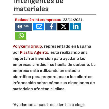
inteligentes de
materiales
Redacción Interempresas
23/11/2021
569
Polykemi Group
, representado en España
por
Plastic Agents
, está realizando una
importante inversión para ayudar a las
empresas a reducir su huella de carbono. La
empresa está utilizando un estudio
científico para proporcionar a los clientes
información sobre cómo sus elecciones de
materiales afectan al clima.
“Ayudamos a nuestros clientes a elegir