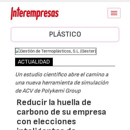
Conmutar
navegació
PLÁSTICO
ACTUALIDAD
Un estudio científico abre el camino a
una nueva herramienta de simulación
de ACV de Polykemi Group
Reducir la huella de
carbono de su empresa
con elecciones