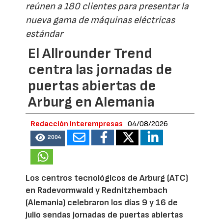
reúnen a 180 clientes para presentar la
nueva gama de máquinas eléctricas
estándar
El Allrounder Trend
centra las jornadas de
puertas abiertas de
Arburg en Alemania
Redacción Interempresas
04/08/2026
2004
Los centros tecnológicos de Arburg (ATC)
en Radevormwald y Rednitzhembach
(Alemania) celebraron los días 9 y 16 de
julio sendas jornadas de puertas abiertas