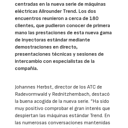
centradas en la nueva serie de máquinas
eléctricas Allrounder Trend. Los dos
encuentros reunieron a cerca de 180
clientes, que pudieron conocer de primera
mano las prestaciones de esta nueva gama
de inyectoras estándar mediante
demostraciones en directo,
presentaciones técnicas y sesiones de
intercambio con especialistas de la
compañía.
Johannes Herbst, director de los ATC de
Radevormwald y Rednitzhembach, destacó
la buena acogida de la nueva serie. “Ha sido
muy positivo comprobar el gran interés que
despiertan las máquinas estándar Trend. En
las numerosas conversaciones mantenidas