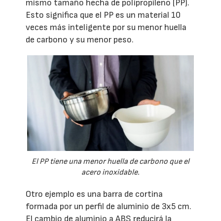
mismo tamaño hecha de polipropileno (PP).
Esto significa que el PP es un material 10
veces más inteligente por su menor huella
de carbono y su menor peso.
El PP tiene una menor huella de carbono que el
acero inoxidable.
Otro ejemplo es una barra de cortina
formada por un perfil de aluminio de 3x5 cm.
El cambio de aluminio a ABS reducirá la