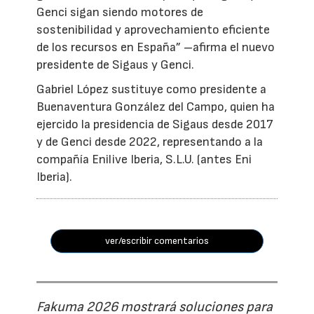
Genci sigan siendo motores de
sostenibilidad y aprovechamiento eficiente
de los recursos en España” –afirma el nuevo
presidente de Sigaus y Genci.
Gabriel López sustituye como presidente a
Buenaventura González del Campo, quien ha
ejercido la presidencia de Sigaus desde 2017
y de Genci desde 2022, representando a la
compañía Enilive Iberia, S.L.U. (antes Eni
Iberia).
ver/escribir comentarios
Fakuma 2026 mostrará soluciones para