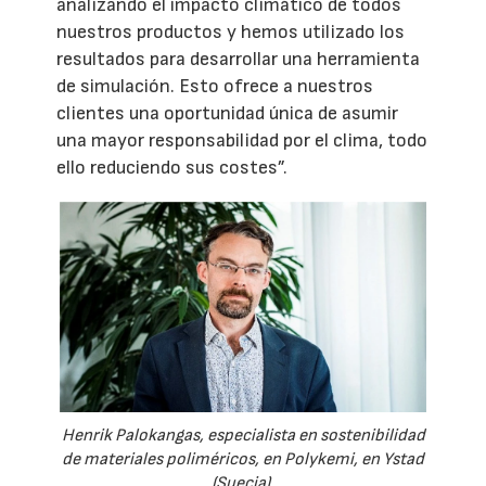
analizando el impacto climático de todos
nuestros productos y hemos utilizado los
resultados para desarrollar una herramienta
de simulación. Esto ofrece a nuestros
clientes una oportunidad única de asumir
una mayor responsabilidad por el clima, todo
ello reduciendo sus costes”.
Henrik Palokangas, especialista en sostenibilidad
de materiales poliméricos, en Polykemi, en Ystad
(Suecia).