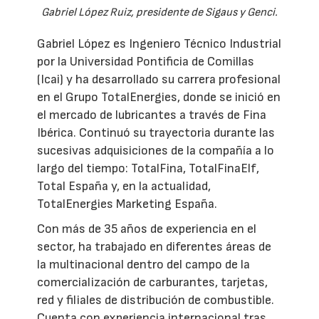
Gabriel López Ruiz, presidente de Sigaus y Genci.
Gabriel López es Ingeniero Técnico Industrial
por la Universidad Pontificia de Comillas
(Icai) y ha desarrollado su carrera profesional
en el Grupo TotalEnergies, donde se inició en
el mercado de lubricantes a través de Fina
Ibérica. Continuó su trayectoria durante las
sucesivas adquisiciones de la compañía a lo
largo del tiempo: TotalFina, TotalFinaElf,
Total España y, en la actualidad,
TotalEnergies Marketing España.
Con más de 35 años de experiencia en el
sector, ha trabajado en diferentes áreas de
la multinacional dentro del campo de la
comercialización de carburantes, tarjetas,
red y filiales de distribución de combustible.
Cuenta con experiencia internacional tras