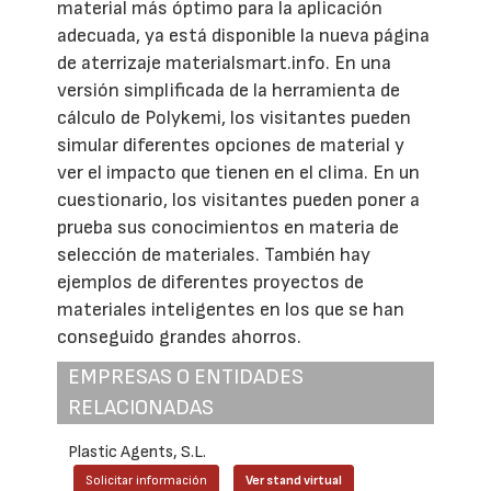
material más óptimo para la aplicación
adecuada, ya está disponible la nueva página
de aterrizaje materialsmart.info. En una
versión simplificada de la herramienta de
cálculo de Polykemi, los visitantes pueden
simular diferentes opciones de material y
ver el impacto que tienen en el clima. En un
cuestionario, los visitantes pueden poner a
prueba sus conocimientos en materia de
selección de materiales. También hay
ejemplos de diferentes proyectos de
materiales inteligentes en los que se han
conseguido grandes ahorros.
EMPRESAS O ENTIDADES
RELACIONADAS
Plastic Agents, S.L.
Solicitar información
Ver stand virtual