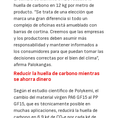
huella de carbono en 12 kg por metro de
producto. “Se trata de una elección que
marca una gran diferencia si todo un
complejo de oficinas está amueblado con
barras de cortina. Creemos que las empresas
y los productores deben asumir más
responsabilidad y mantener informados a
los consumidores para que puedan tomar las
decisiones correctas por el bien del clima”,
afirma Palokangas.
Reducir la huella de carbono mientras
se ahorra dinero
Según el estudio científico de Polykemi, el
cambio del material virgen PA6 GF15 al PP
GF15, que es técnicamente posible en
muchas aplicaciones, reducirá la huella de
carbono en 6,9 kg de CO
e por cada kg de