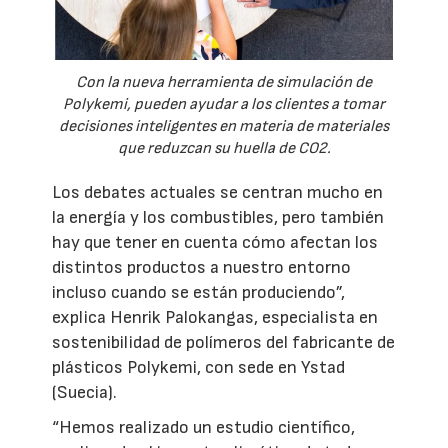
Con la nueva herramienta de simulación de
Polykemi, pueden ayudar a los clientes a tomar
decisiones inteligentes en materia de materiales
que reduzcan su huella de CO2.
Los debates actuales se centran mucho en
la energía y los combustibles, pero también
hay que tener en cuenta cómo afectan los
distintos productos a nuestro entorno
incluso cuando se están produciendo”,
explica Henrik Palokangas, especialista en
sostenibilidad de polímeros del fabricante de
plásticos Polykemi, con sede en Ystad
(Suecia).
“Hemos realizado un estudio científico,