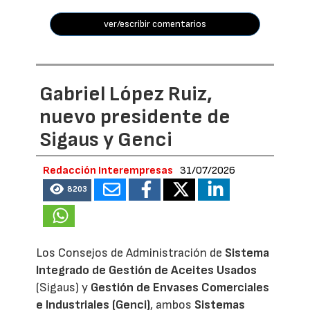
ver/escribir comentarios
Gabriel López Ruiz,
nuevo presidente de
Sigaus y Genci
Redacción Interempresas
31/07/2026
8203
Los Consejos de Administración de
Sistema
Integrado de Gestión de Aceites Usados
(Sigaus) y
Gestión de Envases Comerciales
e Industriales (Genci)
, ambos
Sistemas