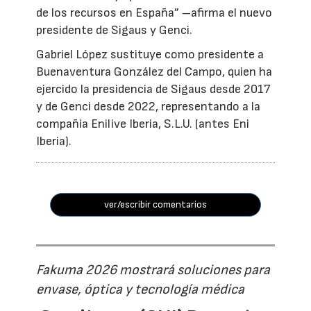
de los recursos en España” –afirma el nuevo
presidente de Sigaus y Genci.
Gabriel López sustituye como presidente a
Buenaventura González del Campo, quien ha
ejercido la presidencia de Sigaus desde 2017
y de Genci desde 2022, representando a la
compañía Enilive Iberia, S.L.U. (antes Eni
Iberia).
ver/escribir comentarios
Fakuma 2026 mostrará soluciones para
envase, óptica y tecnología médica