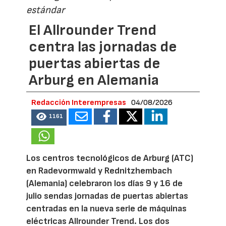
estándar
El Allrounder Trend
centra las jornadas de
puertas abiertas de
Arburg en Alemania
Redacción Interempresas
04/08/2026
1161
Los centros tecnológicos de Arburg (ATC)
en Radevormwald y Rednitzhembach
(Alemania) celebraron los días 9 y 16 de
julio sendas jornadas de puertas abiertas
centradas en la nueva serie de máquinas
eléctricas Allrounder Trend. Los dos