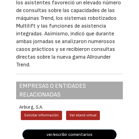
los asistentes favoreció un elevado número
de consultas sobre las capacidades de las
máquinas Trend, los sistemas robotizados
Multilift y las funciones de asistencia
integradas. Asimismo, indicó que durante
ambas jornadas se analizaron numerosos
casos prácticos y se recibieron consultas
directas sobre la nueva gama Allrounder
Trend.
EMPRESAS O ENTIDADES
RELACIONADAS
Arburg, S.A.
Solicitar información
Ver stand virtual
ver/escribir comentarios