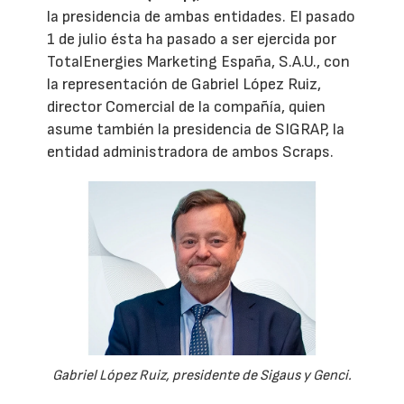
la presidencia de ambas entidades. El pasado
1 de julio ésta ha pasado a ser ejercida por
TotalEnergies Marketing España, S.A.U., con
la representación de Gabriel López Ruiz,
director Comercial de la compañía, quien
asume también la presidencia de SIGRAP, la
entidad administradora de ambos Scraps.
Gabriel López Ruiz, presidente de Sigaus y Genci.