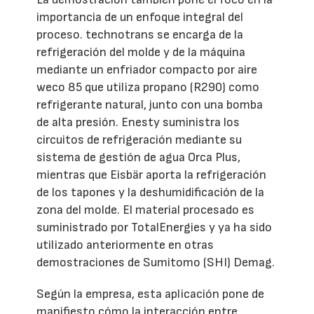
importancia de un enfoque integral del
proceso. technotrans se encarga de la
refrigeración del molde y de la máquina
mediante un enfriador compacto por aire
weco 85 que utiliza propano (R290) como
refrigerante natural, junto con una bomba
de alta presión. Enesty suministra los
circuitos de refrigeración mediante su
sistema de gestión de agua Orca Plus,
mientras que Eisbär aporta la refrigeración
de los tapones y la deshumidificación de la
zona del molde. El material procesado es
suministrado por TotalEnergies y ya ha sido
utilizado anteriormente en otras
demostraciones de Sumitomo (SHI) Demag.
Según la empresa, esta aplicación pone de
manifiesto cómo la interacción entre