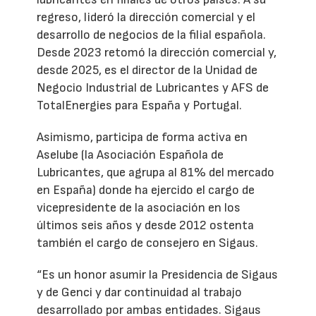
regreso, lideró la dirección comercial y el
desarrollo de negocios de la filial española.
Desde 2023 retomó la dirección comercial y,
desde 2025, es el director de la Unidad de
Negocio Industrial de Lubricantes y AFS de
TotalEnergies para España y Portugal.
Asimismo, participa de forma activa en
Aselube (la Asociación Española de
Lubricantes, que agrupa al 81% del mercado
en España) donde ha ejercido el cargo de
vicepresidente de la asociación en los
últimos seis años y desde 2012 ostenta
también el cargo de consejero en Sigaus.
“Es un honor asumir la Presidencia de Sigaus
y de Genci y dar continuidad al trabajo
desarrollado por ambas entidades. Sigaus