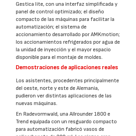
Gestica lite, con una interfaz simplificada y
panel de control optimizado; el diseño
compacto de las máquinas para facilitar la
automatización; el sistema de
accionamiento desarrollado por AMKmotion;
los accionamientos refrigerados por agua de
la unidad de inyección y el mayor espacio
disponible para el montaje de moldes.
Demostraciones de aplicaciones reales
Los asistentes, procedentes principalmente
del oeste, norte y este de Alemania,
pudieron ver distintas aplicaciones de las
nuevas máquinas.
En Radevormwald, una Allrounder 1800 e
Trend equipada con un resguardo compacto
para automatización fabricó vasos de