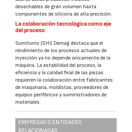
desechables de gran volumen hasta
componentes de silicona de alta precisión.
La colaboración tecnológica como eje
del proceso
Sumitomo (SHI) Demag destaca que el
rendimiento de los procesos actuales de
inyección ya no depende únicamente de la
máquina. La estabilidad del proceso, la
eficiencia y la calidad final de las piezas
requieren la colaboración entre fabricantes
de maquinaria, moldistas, proveedores de
equipos periféricos y suministradores de
materiales.
EMPRESAS O ENTIDADES
RELACIONADAS