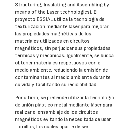
Structuring, Insulating and Assembling by
means of the Laser technologies). El
proyecto ESSIAL utiliza la tecnología de
texturización mediante laser para mejorar
las propiedades magnéticas de los
materiales utilizados en circuitos
magnéticos, sin perjudicar sus propiedades
térmicas y mecánicas. Igualmente, se busca
obtener materiales respetuosos con el
medio ambiente, reduciendo la emisión de
contaminantes al medio ambiente durante
su vida y facilitando su reciclabilidad.
Por último, se pretende utilizar la tecnología
de unión plástico metal mediante láser para
realizar el ensamblaje de los circuitos
magnéticos evitando la necesitada de usar
tornillos, los cuales aparte de ser