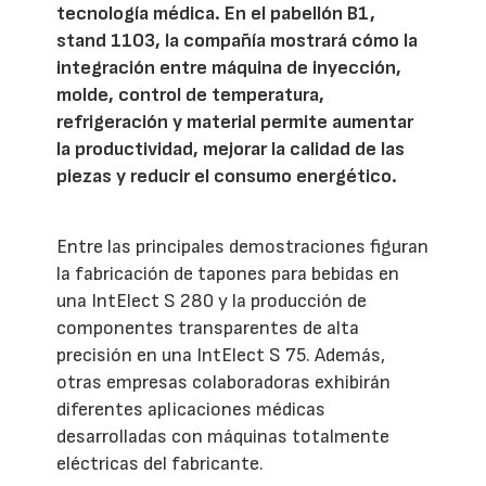
tecnología médica. En el pabellón B1,
stand 1103, la compañía mostrará cómo la
integración entre máquina de inyección,
molde, control de temperatura,
refrigeración y material permite aumentar
la productividad, mejorar la calidad de las
piezas y reducir el consumo energético.
Entre las principales demostraciones figuran
la fabricación de tapones para bebidas en
una IntElect S 280 y la producción de
componentes transparentes de alta
precisión en una IntElect S 75. Además,
otras empresas colaboradoras exhibirán
diferentes aplicaciones médicas
desarrolladas con máquinas totalmente
eléctricas del fabricante.