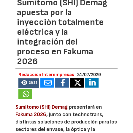
Sumitomo (SHI) Demag
apuesta por la
inyección totalmente
eléctrica y la
integración del
proceso en Fakuma
2026
Redacción Interempresas
31/07/2026
2833
Sumitomo (SHI) Demag
presentará en
Fakuma 2026
, junto con technotrans,
distintas soluciones de producción para los
sectores del envase, la óptica y la