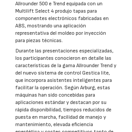
Allrounder 500 e Trend equipada con un
Multilift Select 4 produjo tapas para
componentes electrónicos fabricadas en
ABS, mostrando una aplicación
representativa del moldeo por inyección
para piezas técnicas.
Durante las presentaciones especializadas,
los participantes conocieron en detalle las
características de la gama Allrounder Trend y
del nuevo sistema de control Gestica lite,
que incorpora asistentes inteligentes para
facilitar la operación. Según Arburg, estas
máquinas han sido concebidas para
aplicaciones estándar y destacan por su
rápida disponibilidad, tiempos reducidos de
puesta en marcha, facilidad de manejo y
mantenimiento, elevada eficiencia
energética y costes competitivos tanto de