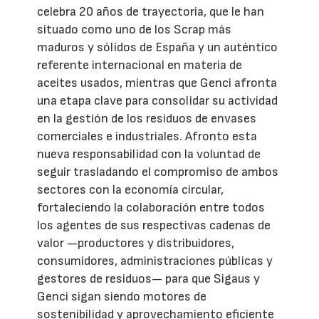
celebra 20 años de trayectoria, que le han
situado como uno de los Scrap más
maduros y sólidos de España y un auténtico
referente internacional en materia de
aceites usados, mientras que Genci afronta
una etapa clave para consolidar su actividad
en la gestión de los residuos de envases
comerciales e industriales. Afronto esta
nueva responsabilidad con la voluntad de
seguir trasladando el compromiso de ambos
sectores con la economía circular,
fortaleciendo la colaboración entre todos
los agentes de sus respectivas cadenas de
valor —productores y distribuidores,
consumidores, administraciones públicas y
gestores de residuos— para que Sigaus y
Genci sigan siendo motores de
sostenibilidad y aprovechamiento eficiente