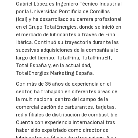
Gabriel López es Ingeniero Técnico Industrial
por la Universidad Pontificia de Comillas
(Icai) y ha desarrollado su carrera profesional
en el Grupo TotalEnergies, donde se inició en
el mercado de lubricantes a través de Fina
Ibérica. Continuó su trayectoria durante las
sucesivas adquisiciones de la compañía a lo
largo del tiempo: TotalFina, TotalFinaElf,
Total España y, en la actualidad,
TotalEnergies Marketing España.
Con más de 35 años de experiencia en el
sector, ha trabajado en diferentes áreas de
la multinacional dentro del campo de la
comercialización de carburantes, tarjetas,
red y filiales de distribución de combustible.
Cuenta con experiencia internacional tras
haber sido expatriado como director de
lubricantes en filiales de otros países. A su