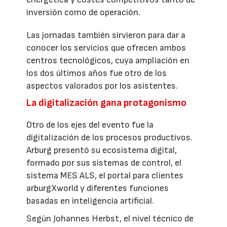
inversión como de operación.
Las jornadas también sirvieron para dar a
conocer los servicios que ofrecen ambos
centros tecnológicos, cuya ampliación en
los dos últimos años fue otro de los
aspectos valorados por los asistentes.
La digitalización gana protagonismo
Otro de los ejes del evento fue la
digitalización de los procesos productivos.
Arburg presentó su ecosistema digital,
formado por sus sistemas de control, el
sistema MES ALS, el portal para clientes
arburgXworld y diferentes funciones
basadas en inteligencia artificial.
Según Johannes Herbst, el nivel técnico de