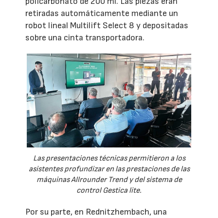
policarbonato de 200 ml. Las piezas eran
retiradas automáticamente mediante un
robot lineal Multilift Select 8 y depositadas
sobre una cinta transportadora.
Las presentaciones técnicas permitieron a los
asistentes profundizar en las prestaciones de las
máquinas Allrounder Trend y del sistema de
control Gestica lite.
Por su parte, en Rednitzhembach, una