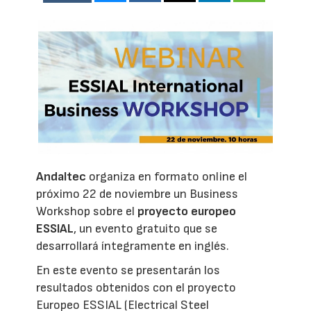
Andaltec
organiza en formato online el
próximo 22 de noviembre un Business
Workshop sobre el
proyecto europeo
ESSIAL
, un evento gratuito que se
desarrollará íntegramente en inglés.
En este evento se presentarán los
resultados obtenidos con el proyecto
Europeo ESSIAL (Electrical Steel