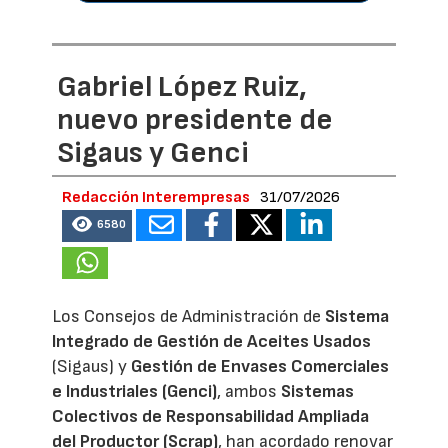
Gabriel López Ruiz,
nuevo presidente de
Sigaus y Genci
Redacción Interempresas
31/07/2026
6580
Los Consejos de Administración de
Sistema
Integrado de Gestión de Aceites Usados
(Sigaus) y
Gestión de Envases Comerciales
e Industriales (Genci)
, ambos
Sistemas
Colectivos de Responsabilidad Ampliada
del Productor (Scrap)
, han acordado renovar