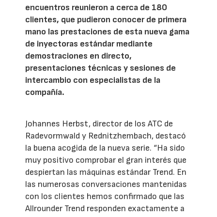
encuentros reunieron a cerca de 180
clientes, que pudieron conocer de primera
mano las prestaciones de esta nueva gama
de inyectoras estándar mediante
demostraciones en directo,
presentaciones técnicas y sesiones de
intercambio con especialistas de la
compañía.
Johannes Herbst, director de los ATC de
Radevormwald y Rednitzhembach, destacó
la buena acogida de la nueva serie. “Ha sido
muy positivo comprobar el gran interés que
despiertan las máquinas estándar Trend. En
las numerosas conversaciones mantenidas
con los clientes hemos confirmado que las
Allrounder Trend responden exactamente a