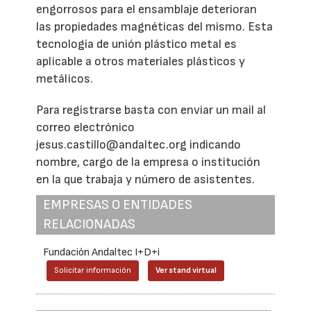
engorrosos para el ensamblaje deterioran
las propiedades magnéticas del mismo. Esta
tecnología de unión plástico metal es
aplicable a otros materiales plásticos y
metálicos.
Para registrarse basta con enviar un mail al
correo electrónico
jesus.castillo@andaltec.org indicando
nombre, cargo de la empresa o institución
en la que trabaja y número de asistentes.
EMPRESAS O ENTIDADES
RELACIONADAS
Fundación Andaltec I+D+i
Solicitar información
Ver stand virtual