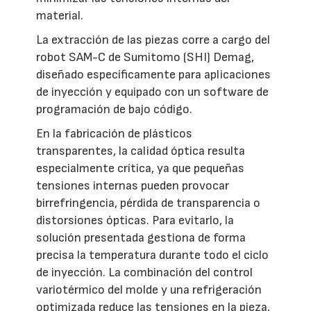
material.
La extracción de las piezas corre a cargo del
robot SAM-C de Sumitomo (SHI) Demag,
diseñado específicamente para aplicaciones
de inyección y equipado con un software de
programación de bajo código.
En la fabricación de plásticos
transparentes, la calidad óptica resulta
especialmente crítica, ya que pequeñas
tensiones internas pueden provocar
birrefringencia, pérdida de transparencia o
distorsiones ópticas. Para evitarlo, la
solución presentada gestiona de forma
precisa la temperatura durante todo el ciclo
de inyección. La combinación del control
variotérmico del molde y una refrigeración
optimizada reduce las tensiones en la pieza,