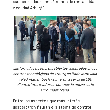
sus necesidades en términos de rentabilidad
y calidad Arburg”.
Las jornadas de puertas abiertas celebradas en los
centros tecnológicos de Arburg en Radevormwald
y Rednitzhembach reunieron a cerca de 180
clientes interesados en conocer la nueva serie
Allrounder Trend.
Entre los aspectos que más interés
despertaron figuran el sistema de control