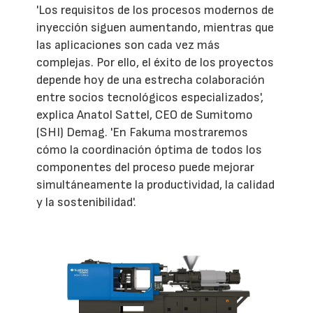
'Los requisitos de los procesos modernos de
inyección siguen aumentando, mientras que
las aplicaciones son cada vez más
complejas. Por ello, el éxito de los proyectos
depende hoy de una estrecha colaboración
entre socios tecnológicos especializados',
explica Anatol Sattel, CEO de Sumitomo
(SHI) Demag. 'En Fakuma mostraremos
cómo la coordinación óptima de todos los
componentes del proceso puede mejorar
simultáneamente la productividad, la calidad
y la sostenibilidad'.