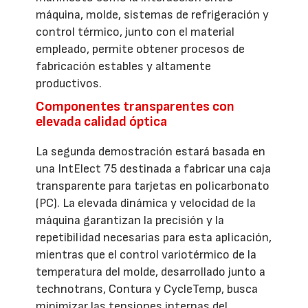
máquina, molde, sistemas de refrigeración y
control térmico, junto con el material
empleado, permite obtener procesos de
fabricación estables y altamente
productivos.
Componentes transparentes con
elevada calidad óptica
La segunda demostración estará basada en
una IntElect 75 destinada a fabricar una caja
transparente para tarjetas en policarbonato
(PC). La elevada dinámica y velocidad de la
máquina garantizan la precisión y la
repetibilidad necesarias para esta aplicación,
mientras que el control variotérmico de la
temperatura del molde, desarrollado junto a
technotrans, Contura y CycleTemp, busca
minimizar las tensiones internas del