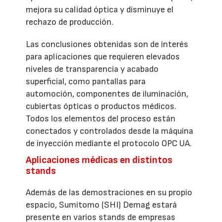
mejora su calidad óptica y disminuye el
rechazo de producción.
Las conclusiones obtenidas son de interés
para aplicaciones que requieren elevados
niveles de transparencia y acabado
superficial, como pantallas para
automoción, componentes de iluminación,
cubiertas ópticas o productos médicos.
Todos los elementos del proceso están
conectados y controlados desde la máquina
de inyección mediante el protocolo OPC UA.
Aplicaciones médicas en distintos
stands
Además de las demostraciones en su propio
espacio, Sumitomo (SHI) Demag estará
presente en varios stands de empresas