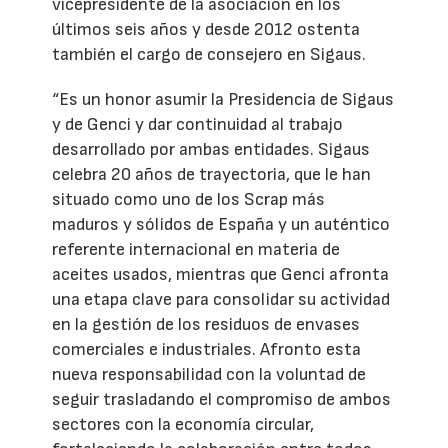
vicepresidente de la asociación en los
últimos seis años y desde 2012 ostenta
también el cargo de consejero en Sigaus.
“Es un honor asumir la Presidencia de Sigaus
y de Genci y dar continuidad al trabajo
desarrollado por ambas entidades. Sigaus
celebra 20 años de trayectoria, que le han
situado como uno de los Scrap más
maduros y sólidos de España y un auténtico
referente internacional en materia de
aceites usados, mientras que Genci afronta
una etapa clave para consolidar su actividad
en la gestión de los residuos de envases
comerciales e industriales. Afronto esta
nueva responsabilidad con la voluntad de
seguir trasladando el compromiso de ambos
sectores con la economía circular,