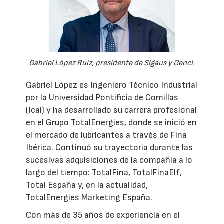
Gabriel López Ruiz, presidente de Sigaus y Genci.
Gabriel López es Ingeniero Técnico Industrial
por la Universidad Pontificia de Comillas
(Icai) y ha desarrollado su carrera profesional
en el Grupo TotalEnergies, donde se inició en
el mercado de lubricantes a través de Fina
Ibérica. Continuó su trayectoria durante las
sucesivas adquisiciones de la compañía a lo
largo del tiempo: TotalFina, TotalFinaElf,
Total España y, en la actualidad,
TotalEnergies Marketing España.
Con más de 35 años de experiencia en el