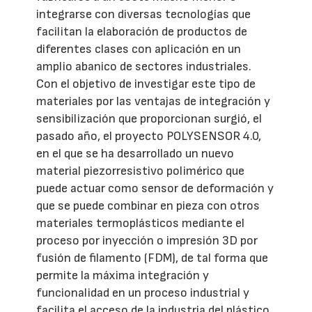
integrarse con diversas tecnologías que
facilitan la elaboración de productos de
diferentes clases con aplicación en un
amplio abanico de sectores industriales.
Con el objetivo de investigar este tipo de
materiales por las ventajas de integración y
sensibilización que proporcionan surgió, el
pasado año, el proyecto POLYSENSOR 4.0,
en el que se ha desarrollado un nuevo
material piezorresistivo polimérico que
puede actuar como sensor de deformación y
que se puede combinar en pieza con otros
materiales termoplásticos mediante el
proceso por inyección o impresión 3D por
fusión de filamento (FDM), de tal forma que
permite la máxima integración y
funcionalidad en un proceso industrial y
facilita el acceso de la industria del plástico