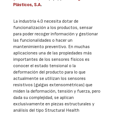
Plásticos, S.A
.
La industria 4.0 necesita dotar de
funcionalización a los productos, sensar
para poder recoger información y gestionar
las funcionalidades o hacer un
mantenimiento preventivo. En muchas
aplicaciones una de las propiedades más
importantes de los sensores físicos es
conocer el estado tensional o la
deformación del producto para lo que
actualmente se utilizan los sensores
resistivos (galgas extensométricas) que
miden la deformación, tensión y fuerza, pero
dada su complejidad, se aplican
exclusivamente en piezas estructurales y
análisis del tipo Structural Health