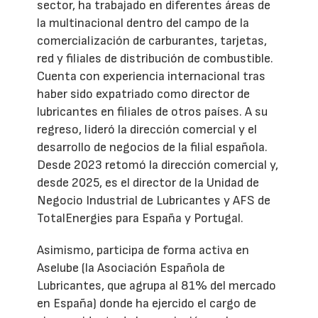
sector, ha trabajado en diferentes áreas de
la multinacional dentro del campo de la
comercialización de carburantes, tarjetas,
red y filiales de distribución de combustible.
Cuenta con experiencia internacional tras
haber sido expatriado como director de
lubricantes en filiales de otros países. A su
regreso, lideró la dirección comercial y el
desarrollo de negocios de la filial española.
Desde 2023 retomó la dirección comercial y,
desde 2025, es el director de la Unidad de
Negocio Industrial de Lubricantes y AFS de
TotalEnergies para España y Portugal.
Asimismo, participa de forma activa en
Aselube (la Asociación Española de
Lubricantes, que agrupa al 81% del mercado
en España) donde ha ejercido el cargo de