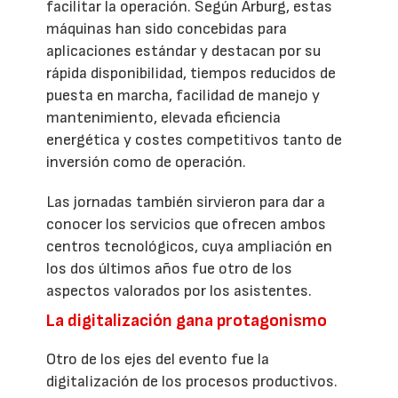
facilitar la operación. Según Arburg, estas
máquinas han sido concebidas para
aplicaciones estándar y destacan por su
rápida disponibilidad, tiempos reducidos de
puesta en marcha, facilidad de manejo y
mantenimiento, elevada eficiencia
energética y costes competitivos tanto de
inversión como de operación.
Las jornadas también sirvieron para dar a
conocer los servicios que ofrecen ambos
centros tecnológicos, cuya ampliación en
los dos últimos años fue otro de los
aspectos valorados por los asistentes.
La digitalización gana protagonismo
Otro de los ejes del evento fue la
digitalización de los procesos productivos.