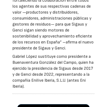
fortaleciendo la colaboración entre todos
los agentes de sus respectivas cadenas de
valor —productores y distribuidores,
consumidores, administraciones públicas y
gestores de residuos— para que Sigaus y
Genci sigan siendo motores de
sostenibilidad y aprovechamiento eficiente
de los recursos en España” –afirma el nuevo
presidente de Sigaus y Genci.
Gabriel López sustituye como presidente a
Buenaventura González del Campo, quien ha
ejercido la presidencia de Sigaus desde 2017
y de Genci desde 2022, representando a la
compañía Enilive Iberia, S.L.U. (antes Eni
Iberia).