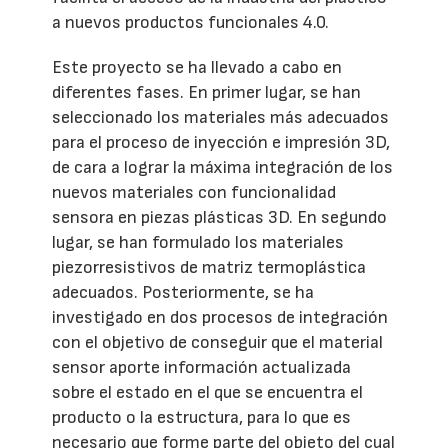
a nuevos productos funcionales 4.0.
Este proyecto se ha llevado a cabo en
diferentes fases. En primer lugar, se han
seleccionado los materiales más adecuados
para el proceso de inyección e impresión 3D,
de cara a lograr la máxima integración de los
nuevos materiales con funcionalidad
sensora en piezas plásticas 3D. En segundo
lugar, se han formulado los materiales
piezorresistivos de matriz termoplástica
adecuados. Posteriormente, se ha
investigado en dos procesos de integración
con el objetivo de conseguir que el material
sensor aporte información actualizada
sobre el estado en el que se encuentra el
producto o la estructura, para lo que es
necesario que forme parte del objeto del cual