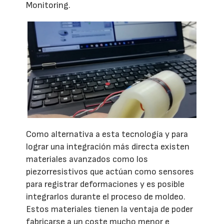
Monitoring.
Como alternativa a esta tecnología y para
lograr una integración más directa existen
materiales avanzados como los
piezorresistivos que actúan como sensores
para registrar deformaciones y es posible
integrarlos durante el proceso de moldeo.
Estos materiales tienen la ventaja de poder
fabricarse a un coste mucho menor e