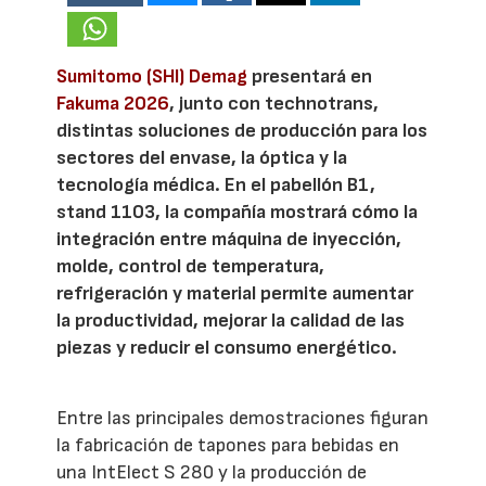
Sumitomo (SHI) Demag
presentará en
Fakuma 2026
, junto con technotrans,
distintas soluciones de producción para los
sectores del envase, la óptica y la
tecnología médica. En el pabellón B1,
stand 1103, la compañía mostrará cómo la
integración entre máquina de inyección,
molde, control de temperatura,
refrigeración y material permite aumentar
la productividad, mejorar la calidad de las
piezas y reducir el consumo energético.
Entre las principales demostraciones figuran
la fabricación de tapones para bebidas en
una IntElect S 280 y la producción de