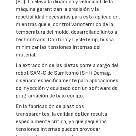
(PC). La elevada dinámica y velocidad de la
máquina garantizan la precisión y la
repetibilidad necesarias para esta aplicación,
mientras que el control variotérmico de la
temperatura del molde, desarrollado junto a
technotrans, Contura y CycleTemp, busca
minimizar las tensiones internas del
material.
La extracción de las piezas corre a cargo del
robot SAM-C de Sumitomo (SHI) Demag,
diseñado específicamente para aplicaciones
de inyección y equipado con un software de
programación de bajo código.
En la fabricación de plásticos
transparentes, la calidad óptica resulta
especialmente crítica, ya que pequeñas
tensiones internas pueden provocar