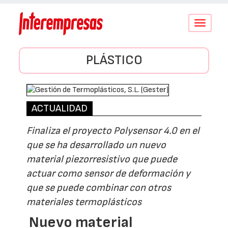
Conmutar
navegació
PLÁSTICO
ACTUALIDAD
Finaliza el proyecto Polysensor 4.0 en el
que se ha desarrollado un nuevo
material piezorresistivo que puede
actuar como sensor de deformación y
que se puede combinar con otros
materiales termoplásticos
Nuevo material