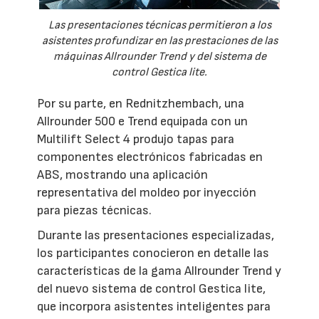
Las presentaciones técnicas permitieron a los
asistentes profundizar en las prestaciones de las
máquinas Allrounder Trend y del sistema de
control Gestica lite.
Por su parte, en Rednitzhembach, una
Allrounder 500 e Trend equipada con un
Multilift Select 4 produjo tapas para
componentes electrónicos fabricadas en
ABS, mostrando una aplicación
representativa del moldeo por inyección
para piezas técnicas.
Durante las presentaciones especializadas,
los participantes conocieron en detalle las
características de la gama Allrounder Trend y
del nuevo sistema de control Gestica lite,
que incorpora asistentes inteligentes para