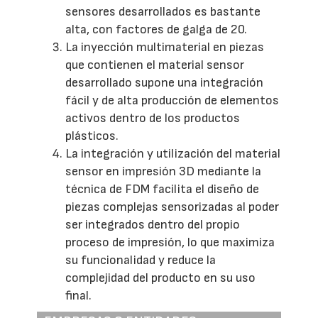
sensores desarrollados es bastante
alta, con factores de galga de 20.
La inyección multimaterial en piezas
que contienen el material sensor
desarrollado supone una integración
fácil y de alta producción de elementos
activos dentro de los productos
plásticos.
La integración y utilización del material
sensor en impresión 3D mediante la
técnica de FDM facilita el diseño de
piezas complejas sensorizadas al poder
ser integrados dentro del propio
proceso de impresión, lo que maximiza
su funcionalidad y reduce la
complejidad del producto en su uso
final.