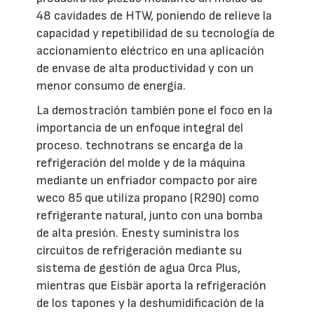
48 cavidades de HTW, poniendo de relieve la
capacidad y repetibilidad de su tecnología de
accionamiento eléctrico en una aplicación
de envase de alta productividad y con un
menor consumo de energía.
La demostración también pone el foco en la
importancia de un enfoque integral del
proceso. technotrans se encarga de la
refrigeración del molde y de la máquina
mediante un enfriador compacto por aire
weco 85 que utiliza propano (R290) como
refrigerante natural, junto con una bomba
de alta presión. Enesty suministra los
circuitos de refrigeración mediante su
sistema de gestión de agua Orca Plus,
mientras que Eisbär aporta la refrigeración
de los tapones y la deshumidificación de la