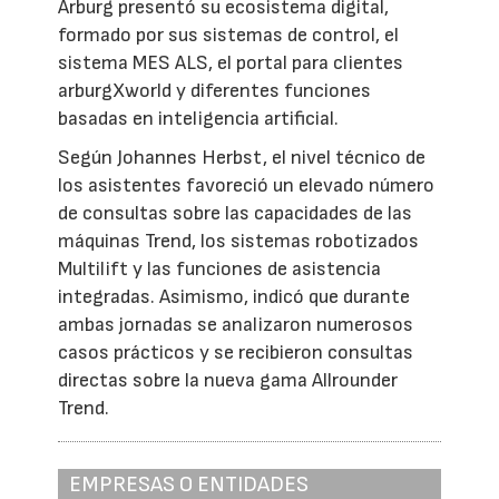
Arburg presentó su ecosistema digital,
formado por sus sistemas de control, el
sistema MES ALS, el portal para clientes
arburgXworld y diferentes funciones
basadas en inteligencia artificial.
Según Johannes Herbst, el nivel técnico de
los asistentes favoreció un elevado número
de consultas sobre las capacidades de las
máquinas Trend, los sistemas robotizados
Multilift y las funciones de asistencia
integradas. Asimismo, indicó que durante
ambas jornadas se analizaron numerosos
casos prácticos y se recibieron consultas
directas sobre la nueva gama Allrounder
Trend.
EMPRESAS O ENTIDADES