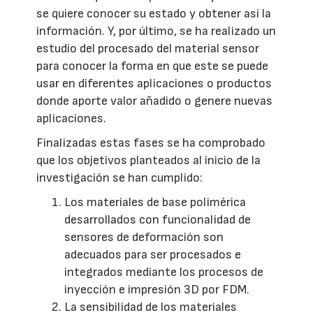
se quiere conocer su estado y obtener así la
información. Y, por último, se ha realizado un
estudio del procesado del material sensor
para conocer la forma en que este se puede
usar en diferentes aplicaciones o productos
donde aporte valor añadido o genere nuevas
aplicaciones.
Finalizadas estas fases se ha comprobado
que los objetivos planteados al inicio de la
investigación se han cumplido:
Los materiales de base polimérica
desarrollados con funcionalidad de
sensores de deformación son
adecuados para ser procesados e
integrados mediante los procesos de
inyección e impresión 3D por FDM.
La sensibilidad de los materiales