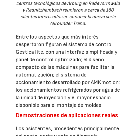
centros tecnológicos de Arburg en Radevormwald
y Rednitzhembach reunieron a cerca de 180
clientes interesados en conocer la nueva serie
Allrounder Trend.
Entre los aspectos que más interés
despertaron figuran el sistema de control
Gestica lite, con una interfaz simplificada y
panel de control optimizado; el diseño
compacto de las máquinas para facilitar la
automatización; el sistema de
accionamiento desarrollado por AMKmotion;
los accionamientos refrigerados por agua de
la unidad de inyección y el mayor espacio
disponible para el montaje de moldes.
Demostraciones de aplicaciones reales
Los asistentes, procedentes principalmente