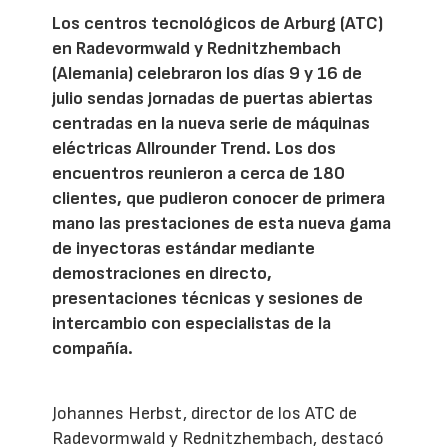
Los centros tecnológicos de Arburg (ATC)
en Radevormwald y Rednitzhembach
(Alemania) celebraron los días 9 y 16 de
julio sendas jornadas de puertas abiertas
centradas en la nueva serie de máquinas
eléctricas Allrounder Trend. Los dos
encuentros reunieron a cerca de 180
clientes, que pudieron conocer de primera
mano las prestaciones de esta nueva gama
de inyectoras estándar mediante
demostraciones en directo,
presentaciones técnicas y sesiones de
intercambio con especialistas de la
compañía.
Johannes Herbst, director de los ATC de
Radevormwald y Rednitzhembach, destacó