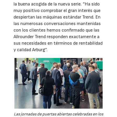
la buena acogida de la nueva serie. “Ha sido
muy positivo comprobar el gran interés que
despiertan las máquinas estándar Trend. En
las numerosas conversaciones mantenidas
con los clientes hemos confirmado que las
Allrounder Trend responden exactamente a
sus necesidades en términos de rentabilidad
y calidad Arburg”.
Las jornadas de puertas abiertas celebradas en los