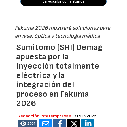
ver/escribir comentarios
Fakuma 2026 mostrará soluciones para
envase, óptica y tecnología médica
Sumitomo (SHI) Demag
apuesta por la
inyección totalmente
eléctrica y la
integración del
proceso en Fakuma
2026
Redacción Interempresas
31/07/2026
2704