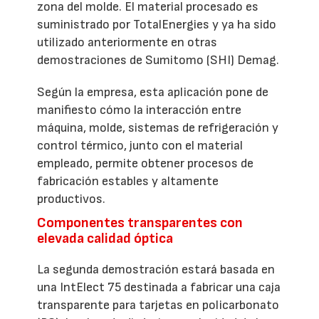
zona del molde. El material procesado es
suministrado por TotalEnergies y ya ha sido
utilizado anteriormente en otras
demostraciones de Sumitomo (SHI) Demag.
Según la empresa, esta aplicación pone de
manifiesto cómo la interacción entre
máquina, molde, sistemas de refrigeración y
control térmico, junto con el material
empleado, permite obtener procesos de
fabricación estables y altamente
productivos.
Componentes transparentes con
elevada calidad óptica
La segunda demostración estará basada en
una IntElect 75 destinada a fabricar una caja
transparente para tarjetas en policarbonato