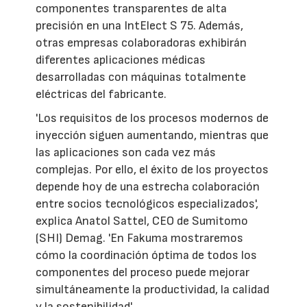
componentes transparentes de alta
precisión en una IntElect S 75. Además,
otras empresas colaboradoras exhibirán
diferentes aplicaciones médicas
desarrolladas con máquinas totalmente
eléctricas del fabricante.
'Los requisitos de los procesos modernos de
inyección siguen aumentando, mientras que
las aplicaciones son cada vez más
complejas. Por ello, el éxito de los proyectos
depende hoy de una estrecha colaboración
entre socios tecnológicos especializados',
explica Anatol Sattel, CEO de Sumitomo
(SHI) Demag. 'En Fakuma mostraremos
cómo la coordinación óptima de todos los
componentes del proceso puede mejorar
simultáneamente la productividad, la calidad
y la sostenibilidad'.