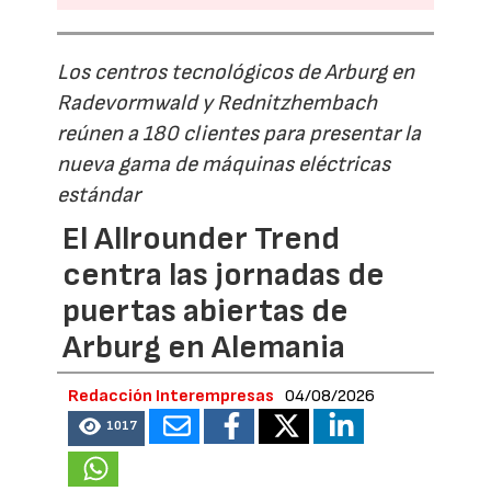
Los centros tecnológicos de Arburg en
Radevormwald y Rednitzhembach
reúnen a 180 clientes para presentar la
nueva gama de máquinas eléctricas
estándar
El Allrounder Trend
centra las jornadas de
puertas abiertas de
Arburg en Alemania
Redacción Interempresas
04/08/2026
1017