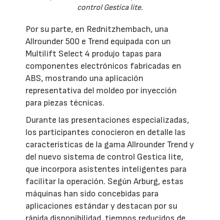
control Gestica lite.
Por su parte, en Rednitzhembach, una
Allrounder 500 e Trend equipada con un
Multilift Select 4 produjo tapas para
componentes electrónicos fabricadas en
ABS, mostrando una aplicación
representativa del moldeo por inyección
para piezas técnicas.
Durante las presentaciones especializadas,
los participantes conocieron en detalle las
características de la gama Allrounder Trend y
del nuevo sistema de control Gestica lite,
que incorpora asistentes inteligentes para
facilitar la operación. Según Arburg, estas
máquinas han sido concebidas para
aplicaciones estándar y destacan por su
rápida disponibilidad, tiempos reducidos de