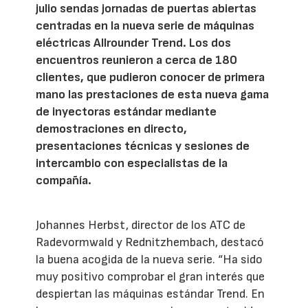
julio sendas jornadas de puertas abiertas
centradas en la nueva serie de máquinas
eléctricas Allrounder Trend. Los dos
encuentros reunieron a cerca de 180
clientes, que pudieron conocer de primera
mano las prestaciones de esta nueva gama
de inyectoras estándar mediante
demostraciones en directo,
presentaciones técnicas y sesiones de
intercambio con especialistas de la
compañía.
Johannes Herbst, director de los ATC de
Radevormwald y Rednitzhembach, destacó
la buena acogida de la nueva serie. “Ha sido
muy positivo comprobar el gran interés que
despiertan las máquinas estándar Trend. En