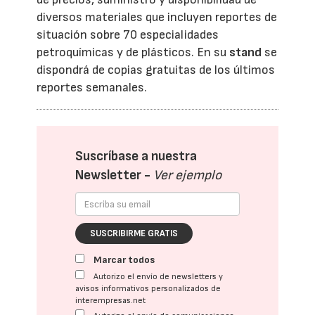
diversos materiales que incluyen reportes de
situación sobre 70 especialidades
petroquímicas y de plásticos. En su
stand
se
dispondrá de copias gratuitas de los últimos
reportes semanales.
Suscríbase a nuestra
Newsletter -
Ver ejemplo
SUSCRIBIRME GRATIS
Marcar todos
Autorizo el envío de newsletters y
avisos informativos personalizados de
interempresas.net