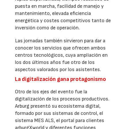
puesta en marcha, facilidad de manejo y
mantenimiento, elevada eficiencia
energética y costes competitivos tanto de
inversión como de operación.
Las jornadas también sirvieron para dar a
conocer los servicios que ofrecen ambos
centros tecnológicos, cuya ampliación en
los dos últimos años fue otro de los
aspectos valorados por los asistentes.
La digitalización gana protagonismo
Otro de los ejes del evento fue la
digitalización de los procesos productivos.
Arburg presentó su ecosistema digital,
formado por sus sistemas de control, el
sistema MES ALS, el portal para clientes
arburgXworld y diferentes funciones