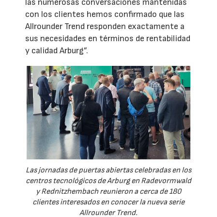
las numerosas conversaciones mantenidas
con los clientes hemos confirmado que las
Allrounder Trend responden exactamente a
sus necesidades en términos de rentabilidad
y calidad Arburg”.
Las jornadas de puertas abiertas celebradas en los
centros tecnológicos de Arburg en Radevormwald
y Rednitzhembach reunieron a cerca de 180
clientes interesados en conocer la nueva serie
Allrounder Trend.