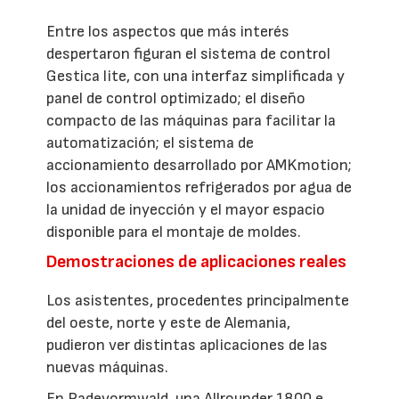
Entre los aspectos que más interés
despertaron figuran el sistema de control
Gestica lite, con una interfaz simplificada y
panel de control optimizado; el diseño
compacto de las máquinas para facilitar la
automatización; el sistema de
accionamiento desarrollado por AMKmotion;
los accionamientos refrigerados por agua de
la unidad de inyección y el mayor espacio
disponible para el montaje de moldes.
Demostraciones de aplicaciones reales
Los asistentes, procedentes principalmente
del oeste, norte y este de Alemania,
pudieron ver distintas aplicaciones de las
nuevas máquinas.
En Radevormwald, una Allrounder 1800 e