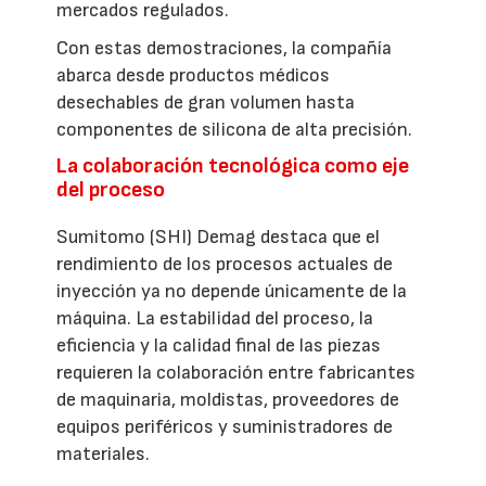
mercados regulados.
Con estas demostraciones, la compañía
abarca desde productos médicos
desechables de gran volumen hasta
componentes de silicona de alta precisión.
La colaboración tecnológica como eje
del proceso
Sumitomo (SHI) Demag destaca que el
rendimiento de los procesos actuales de
inyección ya no depende únicamente de la
máquina. La estabilidad del proceso, la
eficiencia y la calidad final de las piezas
requieren la colaboración entre fabricantes
de maquinaria, moldistas, proveedores de
equipos periféricos y suministradores de
materiales.