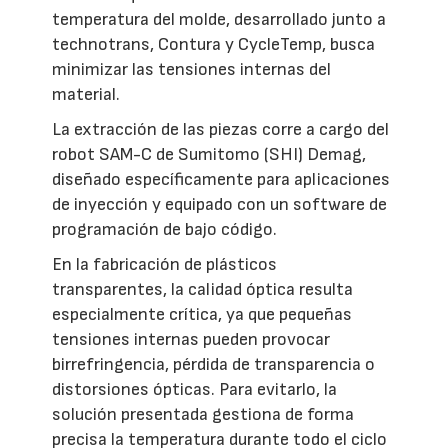
temperatura del molde, desarrollado junto a
technotrans, Contura y CycleTemp, busca
minimizar las tensiones internas del
material.
La extracción de las piezas corre a cargo del
robot SAM-C de Sumitomo (SHI) Demag,
diseñado específicamente para aplicaciones
de inyección y equipado con un software de
programación de bajo código.
En la fabricación de plásticos
transparentes, la calidad óptica resulta
especialmente crítica, ya que pequeñas
tensiones internas pueden provocar
birrefringencia, pérdida de transparencia o
distorsiones ópticas. Para evitarlo, la
solución presentada gestiona de forma
precisa la temperatura durante todo el ciclo