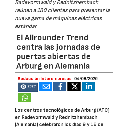
Radevormwald y Rednitzhembach
reúnen a 180 clientes para presentar la
nueva gama de máquinas eléctricas
estándar
El Allrounder Trend
centra las jornadas de
puertas abiertas de
Arburg en Alemania
Redacción Interempresas
04/08/2026
2327
Los centros tecnológicos de Arburg (ATC)
en Radevormwald y Rednitzhembach
(Alemania) celebraron los días 9 y 16 de