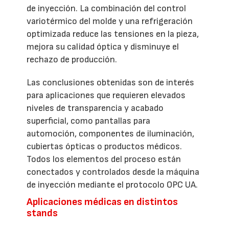
de inyección. La combinación del control
variotérmico del molde y una refrigeración
optimizada reduce las tensiones en la pieza,
mejora su calidad óptica y disminuye el
rechazo de producción.
Las conclusiones obtenidas son de interés
para aplicaciones que requieren elevados
niveles de transparencia y acabado
superficial, como pantallas para
automoción, componentes de iluminación,
cubiertas ópticas o productos médicos.
Todos los elementos del proceso están
conectados y controlados desde la máquina
de inyección mediante el protocolo OPC UA.
Aplicaciones médicas en distintos
stands