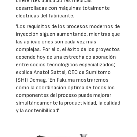
diferentes aplicaciones médicas
desarrolladas con máquinas totalmente
eléctricas del fabricante.
'Los requisitos de los procesos modernos de
inyección siguen aumentando, mientras que
las aplicaciones son cada vez más
complejas. Por ello, el éxito de los proyectos
depende hoy de una estrecha colaboración
entre socios tecnológicos especializados',
explica Anatol Sattel, CEO de Sumitomo
(SHI) Demag. 'En Fakuma mostraremos
cómo la coordinación óptima de todos los
componentes del proceso puede mejorar
simultáneamente la productividad, la calidad
y la sostenibilidad'.