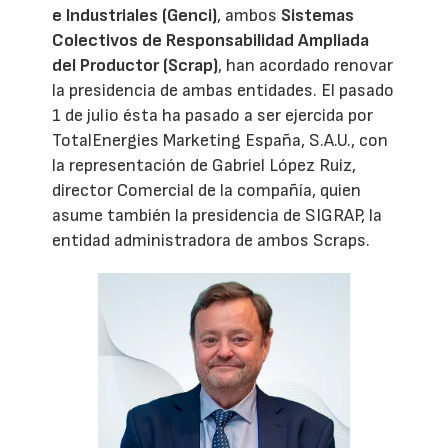
e Industriales (Genci)
, ambos
Sistemas
Colectivos de Responsabilidad Ampliada
del Productor (Scrap)
, han acordado renovar
la presidencia de ambas entidades. El pasado
1 de julio ésta ha pasado a ser ejercida por
TotalEnergies Marketing España, S.A.U., con
la representación de Gabriel López Ruiz,
director Comercial de la compañía, quien
asume también la presidencia de SIGRAP, la
entidad administradora de ambos Scraps.