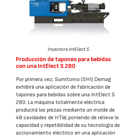
Inyectora IntElect S.
Producción de tapones para bebidas
con una IntElect S 280
Por primera vez, Sumitomo (SHI) Demag
exhibirá una aplicación de fabricación de
tapones para bebidas sobre una IntElect S
280. La máquina totalmente eléctrica
producirá las piezas mediante un molde de
48 cavidades de HTW, poniendo de relieve la
capacidad y repetibilidad de su tecnología de
accionamiento eléctrico en una aplicación