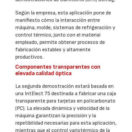
Según la empresa, esta aplicación pone de
manifiesto cómo la interacción entre
máquina, molde, sistemas de refrigeración y
control térmico, junto con el material
empleado, permite obtener procesos de
fabricación estables y altamente
productivos.
Componentes transparentes con
elevada calidad óptica
La segunda demostración estará basada en
una IntElect 75 destinada a fabricar una caja
transparente para tarjetas en policarbonato
(PC). La elevada dinámica y velocidad de la
máquina garantizan la precisión y la
repetibilidad necesarias para esta aplicación,
mientras que el control variotérmico de la