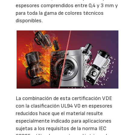
espesores comprendidos entre 0,4 y 3 mm y
para toda la gama de colores técnicos
disponibles.
La combinación de esta certificación VDE
con la clasificación UL94 V0 en espesores
reducidos hace que el material resulte
especialmente indicado para aplicaciones
sujetas a los requisitos de la norma IEC