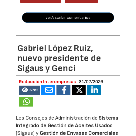
ver/escribir comentarios
Gabriel López Ruiz,
nuevo presidente de
Sigaus y Genci
Redacción Interempresas
31/07/2026
8786
Los Consejos de Administración de
Sistema
Integrado de Gestión de Aceites Usados
(Sigaus) y
Gestión de Envases Comerciales