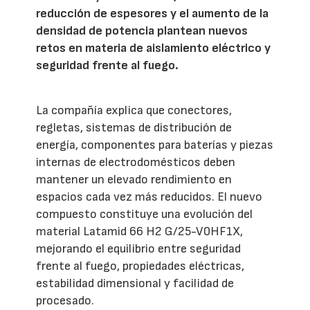
reducción de espesores y el aumento de la
densidad de potencia plantean nuevos
retos en materia de aislamiento eléctrico y
seguridad frente al fuego.
La compañía explica que conectores,
regletas, sistemas de distribución de
energía, componentes para baterías y piezas
internas de electrodomésticos deben
mantener un elevado rendimiento en
espacios cada vez más reducidos. El nuevo
compuesto constituye una evolución del
material Latamid 66 H2 G/25-V0HF1X,
mejorando el equilibrio entre seguridad
frente al fuego, propiedades eléctricas,
estabilidad dimensional y facilidad de
procesado.