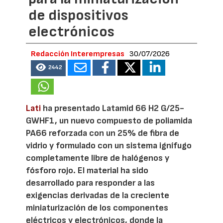
de dispositivos
electrónicos
Redacción Interempresas
30/07/2026
2442
Lati
ha presentado Latamid 66 H2 G/25-
GWHF1, un nuevo compuesto de poliamida
PA66 reforzada con un 25% de fibra de
vidrio y formulado con un sistema ignífugo
completamente libre de halógenos y
fósforo rojo. El material ha sido
desarrollado para responder a las
exigencias derivadas de la creciente
miniaturización de los componentes
eléctricos y electrónicos, donde la