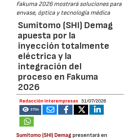
Fakuma 2026 mostrará soluciones para
envase, óptica y tecnología médica
Sumitomo (SHI) Demag
apuesta por la
inyección totalmente
eléctrica y la
integración del
proceso en Fakuma
2026
Redacción Interempresas
31/07/2026
3704
Sumitomo (SHI) Demag
presentará en