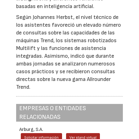
basadas en inteligencia artificial.
Según Johannes Herbst, el nivel técnico de
los asistentes favoreció un elevado número
de consultas sobre las capacidades de las
máquinas Trend, los sistemas robotizados
Multilift y las funciones de asistencia
integradas. Asimismo, indicó que durante
ambas jornadas se analizaron numerosos
casos prácticos y se recibieron consultas
directas sobre la nueva gama Allrounder
Trend.
EMPRESAS O ENTIDADES
RELACIONADAS
Arburg, S.A.
Solicitar información
Ver stand virtual