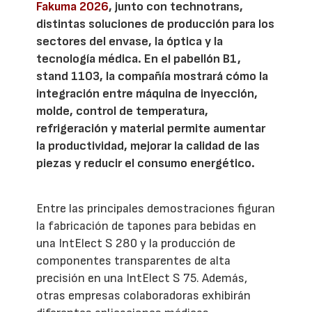
Fakuma 2026
, junto con technotrans,
distintas soluciones de producción para los
sectores del envase, la óptica y la
tecnología médica. En el pabellón B1,
stand 1103, la compañía mostrará cómo la
integración entre máquina de inyección,
molde, control de temperatura,
refrigeración y material permite aumentar
la productividad, mejorar la calidad de las
piezas y reducir el consumo energético.
Entre las principales demostraciones figuran
la fabricación de tapones para bebidas en
una IntElect S 280 y la producción de
componentes transparentes de alta
precisión en una IntElect S 75. Además,
otras empresas colaboradoras exhibirán