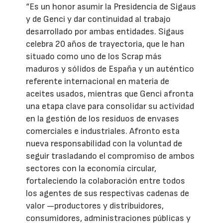
“Es un honor asumir la Presidencia de Sigaus
y de Genci y dar continuidad al trabajo
desarrollado por ambas entidades. Sigaus
celebra 20 años de trayectoria, que le han
situado como uno de los Scrap más
maduros y sólidos de España y un auténtico
referente internacional en materia de
aceites usados, mientras que Genci afronta
una etapa clave para consolidar su actividad
en la gestión de los residuos de envases
comerciales e industriales. Afronto esta
nueva responsabilidad con la voluntad de
seguir trasladando el compromiso de ambos
sectores con la economía circular,
fortaleciendo la colaboración entre todos
los agentes de sus respectivas cadenas de
valor —productores y distribuidores,
consumidores, administraciones públicas y