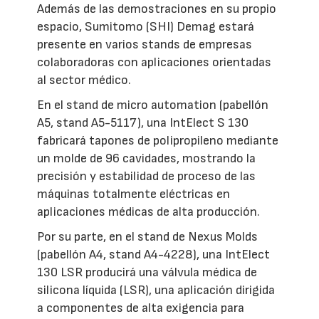
Además de las demostraciones en su propio
espacio, Sumitomo (SHI) Demag estará
presente en varios stands de empresas
colaboradoras con aplicaciones orientadas
al sector médico.
En el stand de micro automation (pabellón
A5, stand A5-5117), una IntElect S 130
fabricará tapones de polipropileno mediante
un molde de 96 cavidades, mostrando la
precisión y estabilidad de proceso de las
máquinas totalmente eléctricas en
aplicaciones médicas de alta producción.
Por su parte, en el stand de Nexus Molds
(pabellón A4, stand A4-4228), una IntElect
130 LSR producirá una válvula médica de
silicona líquida (LSR), una aplicación dirigida
a componentes de alta exigencia para