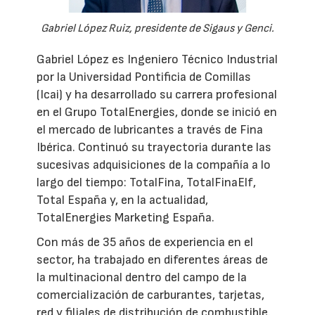
Gabriel López Ruiz, presidente de Sigaus y Genci.
Gabriel López es Ingeniero Técnico Industrial
por la Universidad Pontificia de Comillas
(Icai) y ha desarrollado su carrera profesional
en el Grupo TotalEnergies, donde se inició en
el mercado de lubricantes a través de Fina
Ibérica. Continuó su trayectoria durante las
sucesivas adquisiciones de la compañía a lo
largo del tiempo: TotalFina, TotalFinaElf,
Total España y, en la actualidad,
TotalEnergies Marketing España.
Con más de 35 años de experiencia en el
sector, ha trabajado en diferentes áreas de
la multinacional dentro del campo de la
comercialización de carburantes, tarjetas,
red y filiales de distribución de combustible.