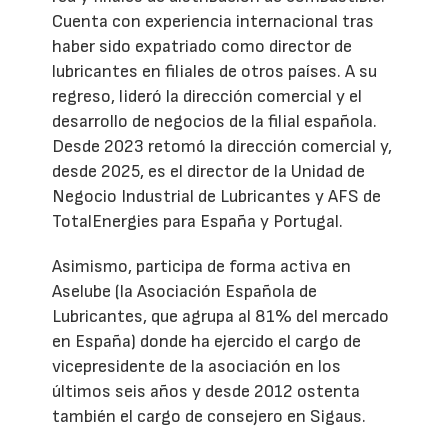
Cuenta con experiencia internacional tras
haber sido expatriado como director de
lubricantes en filiales de otros países. A su
regreso, lideró la dirección comercial y el
desarrollo de negocios de la filial española.
Desde 2023 retomó la dirección comercial y,
desde 2025, es el director de la Unidad de
Negocio Industrial de Lubricantes y AFS de
TotalEnergies para España y Portugal.
Asimismo, participa de forma activa en
Aselube (la Asociación Española de
Lubricantes, que agrupa al 81% del mercado
en España) donde ha ejercido el cargo de
vicepresidente de la asociación en los
últimos seis años y desde 2012 ostenta
también el cargo de consejero en Sigaus.