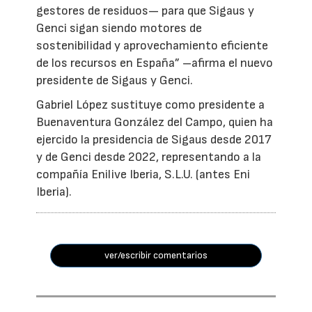
gestores de residuos— para que Sigaus y
Genci sigan siendo motores de
sostenibilidad y aprovechamiento eficiente
de los recursos en España” –afirma el nuevo
presidente de Sigaus y Genci.
Gabriel López sustituye como presidente a
Buenaventura González del Campo, quien ha
ejercido la presidencia de Sigaus desde 2017
y de Genci desde 2022, representando a la
compañía Enilive Iberia, S.L.U. (antes Eni
Iberia).
ver/escribir comentarios