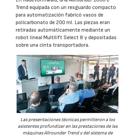
Trend equipada con un resguardo compacto
para automatización fabricó vasos de
policarbonato de 200 ml. Las piezas eran
retiradas automáticamente mediante un
robot lineal Multilift Select 8 y depositadas
sobre una cinta transportadora.
Las presentaciones técnicas permitieron a los
asistentes profundizar en las prestaciones de las
máquinas Allrounder Trend y del sistema de