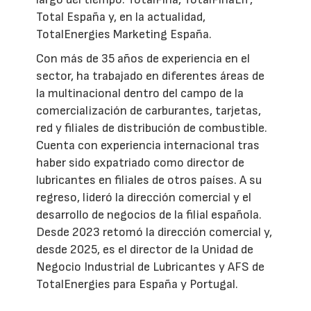
Total España y, en la actualidad,
TotalEnergies Marketing España.
Con más de 35 años de experiencia en el
sector, ha trabajado en diferentes áreas de
la multinacional dentro del campo de la
comercialización de carburantes, tarjetas,
red y filiales de distribución de combustible.
Cuenta con experiencia internacional tras
haber sido expatriado como director de
lubricantes en filiales de otros países. A su
regreso, lideró la dirección comercial y el
desarrollo de negocios de la filial española.
Desde 2023 retomó la dirección comercial y,
desde 2025, es el director de la Unidad de
Negocio Industrial de Lubricantes y AFS de
TotalEnergies para España y Portugal.