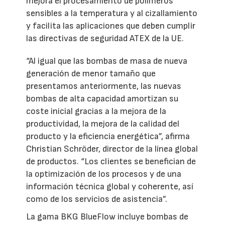
mejora el procesamiento de polímeros
sensibles a la temperatura y al cizallamiento
y facilita las aplicaciones que deben cumplir
las directivas de seguridad ATEX de la UE.
“Al igual que las bombas de masa de nueva
generación de menor tamaño que
presentamos anteriormente, las nuevas
bombas de alta capacidad amortizan su
coste inicial gracias a la mejora de la
productividad, la mejora de la calidad del
producto y la eficiencia energética”, afirma
Christian Schröder, director de la línea global
de productos. “Los clientes se benefician de
la optimización de los procesos y de una
información técnica global y coherente, así
como de los servicios de asistencia”.
La gama BKG BlueFlow incluye bombas de