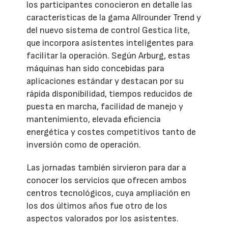
los participantes conocieron en detalle las
características de la gama Allrounder Trend y
del nuevo sistema de control Gestica lite,
que incorpora asistentes inteligentes para
facilitar la operación. Según Arburg, estas
máquinas han sido concebidas para
aplicaciones estándar y destacan por su
rápida disponibilidad, tiempos reducidos de
puesta en marcha, facilidad de manejo y
mantenimiento, elevada eficiencia
energética y costes competitivos tanto de
inversión como de operación.
Las jornadas también sirvieron para dar a
conocer los servicios que ofrecen ambos
centros tecnológicos, cuya ampliación en
los dos últimos años fue otro de los
aspectos valorados por los asistentes.