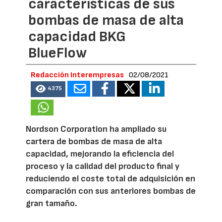
características de sus
bombas de masa de alta
capacidad BKG
BlueFlow
Redacción Interempresas
02/08/2021
4375
Nordson Corporation ha ampliado su
cartera de bombas de masa de alta
capacidad, mejorando la eficiencia del
proceso y la calidad del producto final y
reduciendo el coste total de adquisición en
comparación con sus anteriores bombas de
gran tamaño.