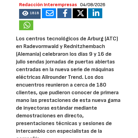
Redacción Interempresas
04/08/2026
1818
Los centros tecnológicos de Arburg (ATC)
en Radevormwald y Rednitzhembach
(Alemania) celebraron los días 9 y 16 de
julio sendas jornadas de puertas abiertas
centradas en la nueva serie de máquinas
eléctricas Allrounder Trend. Los dos
encuentros reunieron a cerca de 180
clientes, que pudieron conocer de primera
mano las prestaciones de esta nueva gama
de inyectoras estándar mediante
demostraciones en directo,
presentaciones técnicas y sesiones de
intercambio con especialistas de la