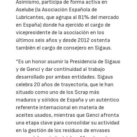
Asimismo, participa de forma activa en
Aselube (la Asociación Española de
Lubricantes, que agrupa al 81% del mercado
en España) donde ha ejercido el cargo de
vicepresidente de la asociación en los
últimos seis años y desde 2012 ostenta
también el cargo de consejero en Sigaus.
“Es un honor asumir la Presidencia de Sigaus
y de Genci y dar continuidad al trabajo
desarrollado por ambas entidades. Sigaus
celebra 20 años de trayectoria, que le han
situado como uno de los Scrap más
maduros y sólidos de España y un auténtico
referente internacional en materia de
aceites usados, mientras que Genci afronta
una etapa clave para consolidar su actividad
en la gestión de los residuos de envases