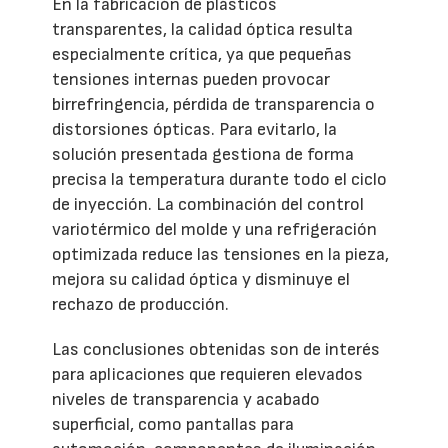
En la fabricación de plásticos
transparentes, la calidad óptica resulta
especialmente crítica, ya que pequeñas
tensiones internas pueden provocar
birrefringencia, pérdida de transparencia o
distorsiones ópticas. Para evitarlo, la
solución presentada gestiona de forma
precisa la temperatura durante todo el ciclo
de inyección. La combinación del control
variotérmico del molde y una refrigeración
optimizada reduce las tensiones en la pieza,
mejora su calidad óptica y disminuye el
rechazo de producción.
Las conclusiones obtenidas son de interés
para aplicaciones que requieren elevados
niveles de transparencia y acabado
superficial, como pantallas para