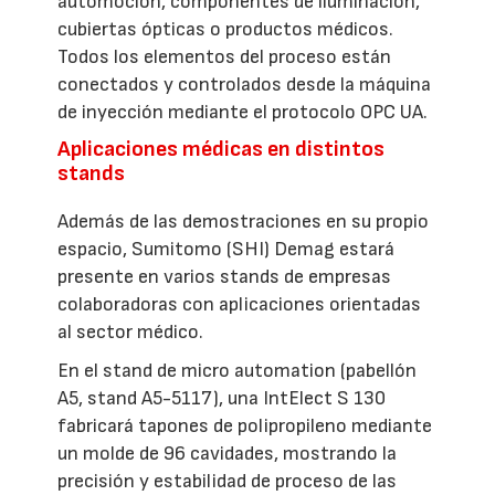
automoción, componentes de iluminación,
cubiertas ópticas o productos médicos.
Todos los elementos del proceso están
conectados y controlados desde la máquina
de inyección mediante el protocolo OPC UA.
Aplicaciones médicas en distintos
stands
Además de las demostraciones en su propio
espacio, Sumitomo (SHI) Demag estará
presente en varios stands de empresas
colaboradoras con aplicaciones orientadas
al sector médico.
En el stand de micro automation (pabellón
A5, stand A5-5117), una IntElect S 130
fabricará tapones de polipropileno mediante
un molde de 96 cavidades, mostrando la
precisión y estabilidad de proceso de las