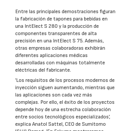
Entre las principales demostraciones figuran
la fabricación de tapones para bebidas en
una IntElect S 280 y la producción de
componentes transparentes de alta
precisión en una IntElect S 75. Además,
otras empresas colaboradoras exhibirán
diferentes aplicaciones médicas
desarrolladas con máquinas totalmente
eléctricas del fabricante.
'Los requisitos de los procesos modernos de
inyección siguen aumentando, mientras que
las aplicaciones son cada vez más
complejas. Por ello, el éxito de los proyectos
depende hoy de una estrecha colaboración
entre socios tecnológicos especializados',
explica Anatol Sattel, CEO de Sumitomo