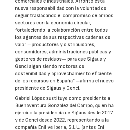
comerciales e industriales. Afronto esta
nueva responsabilidad con la voluntad de
seguir trasladando el compromiso de ambos
sectores con la economía circular,
fortaleciendo la colaboración entre todos
los agentes de sus respectivas cadenas de
valor —productores y distribuidores,
consumidores, administraciones públicas y
gestores de residuos— para que Sigaus y
Genci sigan siendo motores de
sostenibilidad y aprovechamiento eficiente
de los recursos en España” –afirma el nuevo
presidente de Sigaus y Genci.
Gabriel López sustituye como presidente a
Buenaventura González del Campo, quien ha
ejercido la presidencia de Sigaus desde 2017
y de Genci desde 2022, representando a la
compañía Enilive Iberia, S.L.U. (antes Eni