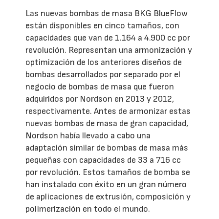
Las nuevas bombas de masa BKG BlueFlow
están disponibles en cinco tamaños, con
capacidades que van de 1.164 a 4.900 cc por
revolución. Representan una armonización y
optimización de los anteriores diseños de
bombas desarrollados por separado por el
negocio de bombas de masa que fueron
adquiridos por Nordson en 2013 y 2012,
respectivamente. Antes de armonizar estas
nuevas bombas de masa de gran capacidad,
Nordson había llevado a cabo una
adaptación similar de bombas de masa más
pequeñas con capacidades de 33 a 716 cc
por revolución. Estos tamaños de bomba se
han instalado con éxito en un gran número
de aplicaciones de extrusión, composición y
polimerización en todo el mundo.