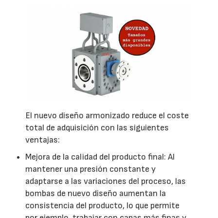
El nuevo diseño armonizado reduce el coste
total de adquisición con las siguientes
ventajas:
Mejora de la calidad del producto final: Al
mantener una presión constante y
adaptarse a las variaciones del proceso, las
bombas de nuevo diseño aumentan la
consistencia del producto, lo que permite
por ejemplo, trabajar con capas más finas y