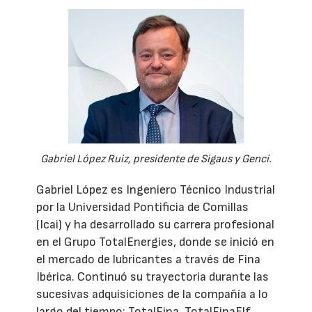
Gabriel López Ruiz, presidente de Sigaus y Genci.
Gabriel López es Ingeniero Técnico Industrial
por la Universidad Pontificia de Comillas
(Icai) y ha desarrollado su carrera profesional
en el Grupo TotalEnergies, donde se inició en
el mercado de lubricantes a través de Fina
Ibérica. Continuó su trayectoria durante las
sucesivas adquisiciones de la compañía a lo
largo del tiempo: TotalFina, TotalFinaElf,