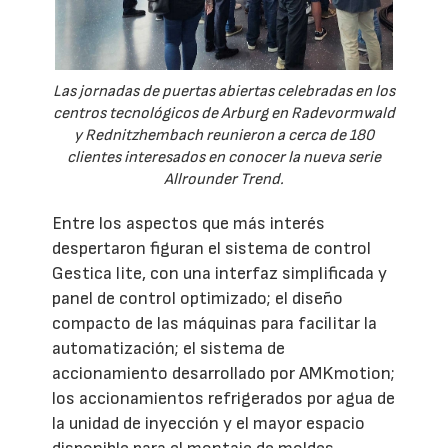
Las jornadas de puertas abiertas celebradas en los
centros tecnológicos de Arburg en Radevormwald
y Rednitzhembach reunieron a cerca de 180
clientes interesados en conocer la nueva serie
Allrounder Trend.
Entre los aspectos que más interés
despertaron figuran el sistema de control
Gestica lite, con una interfaz simplificada y
panel de control optimizado; el diseño
compacto de las máquinas para facilitar la
automatización; el sistema de
accionamiento desarrollado por AMKmotion;
los accionamientos refrigerados por agua de
la unidad de inyección y el mayor espacio