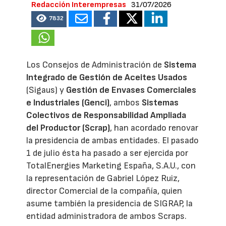
Redacción Interempresas
31/07/2026
7832
Los Consejos de Administración de
Sistema
Integrado de Gestión de Aceites Usados
(Sigaus) y
Gestión de Envases Comerciales
e Industriales (Genci)
, ambos
Sistemas
Colectivos de Responsabilidad Ampliada
del Productor (Scrap)
, han acordado renovar
la presidencia de ambas entidades. El pasado
1 de julio ésta ha pasado a ser ejercida por
TotalEnergies Marketing España, S.A.U., con
la representación de Gabriel López Ruiz,
director Comercial de la compañía, quien
asume también la presidencia de SIGRAP, la
entidad administradora de ambos Scraps.