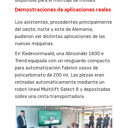
disponible para el montaje de moldes.
Demostraciones de aplicaciones reales
Los asistentes, procedentes principalmente
del oeste, norte y este de Alemania,
pudieron ver distintas aplicaciones de las
nuevas máquinas.
En Radevormwald, una Allrounder 1800 e
Trend equipada con un resguardo compacto
para automatización fabricó vasos de
policarbonato de 200 ml. Las piezas eran
retiradas automáticamente mediante un
robot lineal Multilift Select 8 y depositadas
sobre una cinta transportadora.