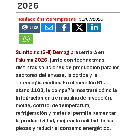
2026
Redacción Interempresas
31/07/2026
3426
Sumitomo (SHI) Demag
presentará en
Fakuma 2026
, junto con technotrans,
distintas soluciones de producción para los
sectores del envase, la óptica y la
tecnología médica. En el pabellón B1,
stand 1103, la compañía mostrará cómo la
integración entre máquina de inyección,
molde, control de temperatura,
refrigeración y material permite aumentar
la productividad, mejorar la calidad de las
piezas y reducir el consumo energético.