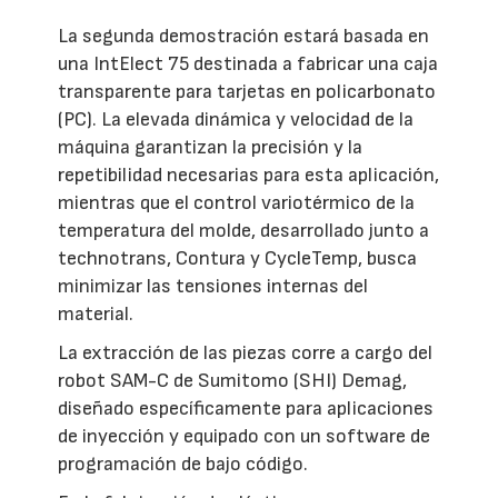
La segunda demostración estará basada en
una IntElect 75 destinada a fabricar una caja
transparente para tarjetas en policarbonato
(PC). La elevada dinámica y velocidad de la
máquina garantizan la precisión y la
repetibilidad necesarias para esta aplicación,
mientras que el control variotérmico de la
temperatura del molde, desarrollado junto a
technotrans, Contura y CycleTemp, busca
minimizar las tensiones internas del
material.
La extracción de las piezas corre a cargo del
robot SAM-C de Sumitomo (SHI) Demag,
diseñado específicamente para aplicaciones
de inyección y equipado con un software de
programación de bajo código.