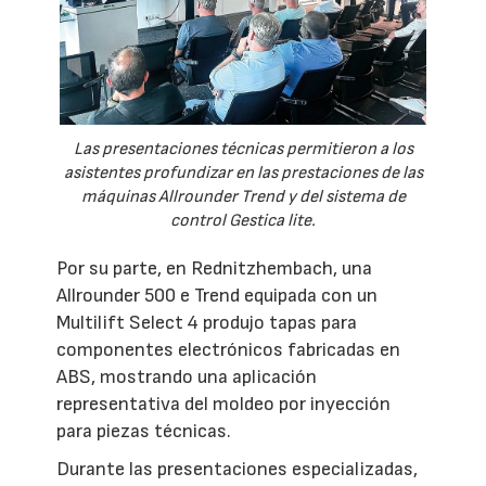
Las presentaciones técnicas permitieron a los
asistentes profundizar en las prestaciones de las
máquinas Allrounder Trend y del sistema de
control Gestica lite.
Por su parte, en Rednitzhembach, una
Allrounder 500 e Trend equipada con un
Multilift Select 4 produjo tapas para
componentes electrónicos fabricadas en
ABS, mostrando una aplicación
representativa del moldeo por inyección
para piezas técnicas.
Durante las presentaciones especializadas,