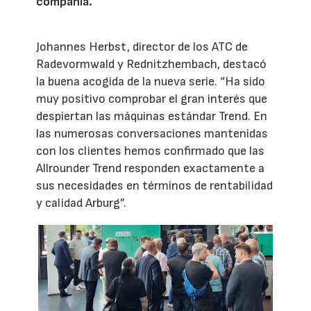
compañía.
Johannes Herbst, director de los ATC de
Radevormwald y Rednitzhembach, destacó
la buena acogida de la nueva serie. “Ha sido
muy positivo comprobar el gran interés que
despiertan las máquinas estándar Trend. En
las numerosas conversaciones mantenidas
con los clientes hemos confirmado que las
Allrounder Trend responden exactamente a
sus necesidades en términos de rentabilidad
y calidad Arburg”.