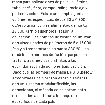
masa para aplicaciones de película, lámina,
tubo, perfil, fibra, compounding, reciclaje y
polimerización. Existe una amplia gama de
volúmenes específicos, desde 33 a 4.900
cc/revolución para rendimientos de hasta
12.000 kg/h o superiores, según la
aplicación. Las bombas de fusión se utilizan
con viscosidades de polímeros de 5 a 15.000
Pas y a temperaturas de hasta 330 °C. Los
modelos de bombas de fusión que pueden
tratar otras medidas distintas a las
estándar están disponibles bajo petición.
Dado que las bombas de masa BKG BlueFlow
armonizadas de Nordson están diseñadas
con un sistema modular flexible, las
conexiones, el método de calentamiento,
etc. pueden adaptarse a los requisitos
específicos de cada país.