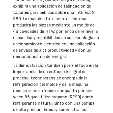
exhibirá una aplicación de fabricación de
tapones para bebidas sobre una IntElect S
280. La máquina totalmente eléctrica
producirá las piezas mediante un molde de
48 cavidades de HTW, poniendo de relieve la
capacidad y repetibilidad de su tecnología de
accionamiento eléctrico en una aplicación
de envase de alta productividad y con un
menor consumo de energía.
La demostración también pone el foco en la
importancia de un enfoque integral del
proceso. technotrans se encarga de la
refrigeración del molde y de la máquina
mediante un enfriador compacto por aire
weco 85 que utiliza propano (R290) como
refrigerante natural, junto con una bomba
de alta presión. Enesty suministra los