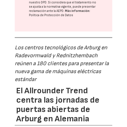
nuestro DPD
. Si considera que el tratamiento no
se ajusta a la normativa vigente, puede presentar
reclamación ante la
AEPD
.
Más información:
Política de Protección de Datos
Los centros tecnológicos de Arburg en
Radevormwald y Rednitzhembach
reúnen a 180 clientes para presentar la
nueva gama de máquinas eléctricas
estándar
El Allrounder Trend
centra las jornadas de
puertas abiertas de
Arburg en Alemania