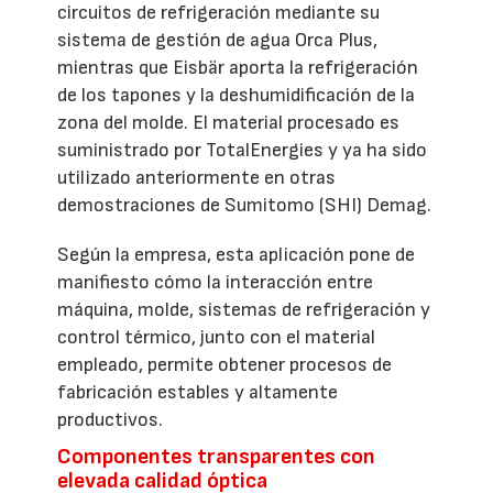
circuitos de refrigeración mediante su
sistema de gestión de agua Orca Plus,
mientras que Eisbär aporta la refrigeración
de los tapones y la deshumidificación de la
zona del molde. El material procesado es
suministrado por TotalEnergies y ya ha sido
utilizado anteriormente en otras
demostraciones de Sumitomo (SHI) Demag.
Según la empresa, esta aplicación pone de
manifiesto cómo la interacción entre
máquina, molde, sistemas de refrigeración y
control térmico, junto con el material
empleado, permite obtener procesos de
fabricación estables y altamente
productivos.
Componentes transparentes con
elevada calidad óptica