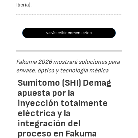
Iberia).
ver/escribir comentarios
Fakuma 2026 mostrará soluciones para
envase, óptica y tecnología médica
Sumitomo (SHI) Demag
apuesta por la
inyección totalmente
eléctrica y la
integración del
proceso en Fakuma