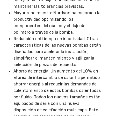
mantener las tolerancias previstas.
Mayor rendimiento: Nordson ha mejorado la
productividad optimizando los
componentes del núcleo y el flujo de
polímero a través de la bomba.
Reducción del tiempo de inactividad: Otras
características de las nuevas bombas están
diseñadas para acelerar la instalación,
simplificar el mantenimiento y agilizar la
selección de piezas de repuesto.
Ahorro de energía: Un aumento del 10% en
el área de intercambio de calor ha permitido
ahorrar energía al reducir las demandas de
calentamiento de estas bombas calentadas
por fluido. Todos los nuevos tamaños están
equipados de serie con una nueva
disposición de calefacción multicapa. Esto