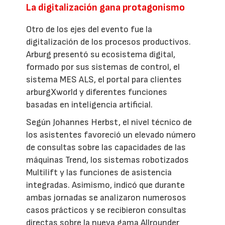
La digitalización gana protagonismo
Otro de los ejes del evento fue la
digitalización de los procesos productivos.
Arburg presentó su ecosistema digital,
formado por sus sistemas de control, el
sistema MES ALS, el portal para clientes
arburgXworld y diferentes funciones
basadas en inteligencia artificial.
Según Johannes Herbst, el nivel técnico de
los asistentes favoreció un elevado número
de consultas sobre las capacidades de las
máquinas Trend, los sistemas robotizados
Multilift y las funciones de asistencia
integradas. Asimismo, indicó que durante
ambas jornadas se analizaron numerosos
casos prácticos y se recibieron consultas
directas sobre la nueva gama Allrounder