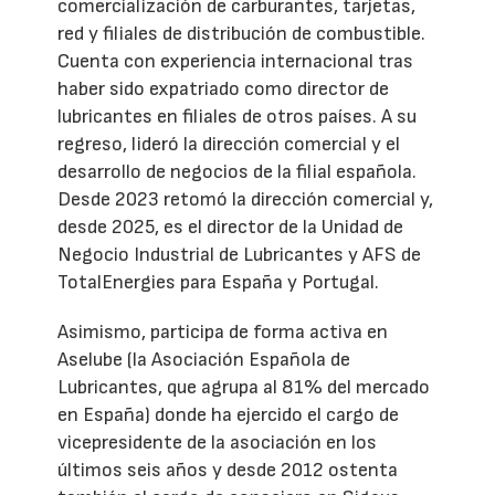
comercialización de carburantes, tarjetas,
red y filiales de distribución de combustible.
Cuenta con experiencia internacional tras
haber sido expatriado como director de
lubricantes en filiales de otros países. A su
regreso, lideró la dirección comercial y el
desarrollo de negocios de la filial española.
Desde 2023 retomó la dirección comercial y,
desde 2025, es el director de la Unidad de
Negocio Industrial de Lubricantes y AFS de
TotalEnergies para España y Portugal.
Asimismo, participa de forma activa en
Aselube (la Asociación Española de
Lubricantes, que agrupa al 81% del mercado
en España) donde ha ejercido el cargo de
vicepresidente de la asociación en los
últimos seis años y desde 2012 ostenta