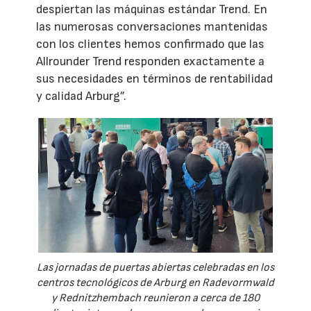
despiertan las máquinas estándar Trend. En
las numerosas conversaciones mantenidas
con los clientes hemos confirmado que las
Allrounder Trend responden exactamente a
sus necesidades en términos de rentabilidad
y calidad Arburg”.
Las jornadas de puertas abiertas celebradas en los
centros tecnológicos de Arburg en Radevormwald
y Rednitzhembach reunieron a cerca de 180