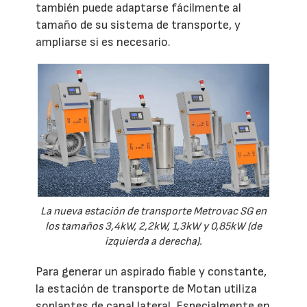
también puede adaptarse fácilmente al
tamaño de su sistema de transporte, y
ampliarse si es necesario.
La nueva estación de transporte Metrovac SG en
los tamaños 3,4kW, 2,2kW, 1,3kW y 0,85kW (de
izquierda a derecha).
Para generar un aspirado fiable y constante,
la estación de transporte de Motan utiliza
soplantes de canal lateral. Especialmente en