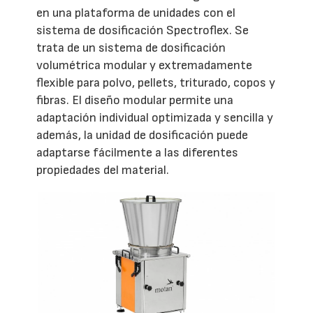
en una plataforma de unidades con el
sistema de dosificación Spectroflex. Se
trata de un sistema de dosificación
volumétrica modular y extremadamente
flexible para polvo, pellets, triturado, copos y
fibras. El diseño modular permite una
adaptación individual optimizada y sencilla y
además, la unidad de dosificación puede
adaptarse fácilmente a las diferentes
propiedades del material.