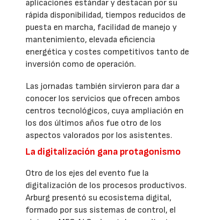
aplicaciones estándar y destacan por su
rápida disponibilidad, tiempos reducidos de
puesta en marcha, facilidad de manejo y
mantenimiento, elevada eficiencia
energética y costes competitivos tanto de
inversión como de operación.
Las jornadas también sirvieron para dar a
conocer los servicios que ofrecen ambos
centros tecnológicos, cuya ampliación en
los dos últimos años fue otro de los
aspectos valorados por los asistentes.
La digitalización gana protagonismo
Otro de los ejes del evento fue la
digitalización de los procesos productivos.
Arburg presentó su ecosistema digital,
formado por sus sistemas de control, el