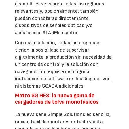
disponibles se cubren todas las regiones
relevantes y, opcionalmente, también
pueden conectarse directamente
dispositivos de señales ópticas y/o
acústicas al ALARMcollector.
Con esta solución, todas las empresas
tienen la posibilidad de supervisar
digitalmente la producción sin necesidad de
un centro de control y la solución con
navegador no requiere de ninguna
instalación de software en los dispositivos,
ni sistemas SCADA adicionales.
Metro SG HES: la nueva gama de
cargadores de tolva monofásicos
La nueva serie Simple Solutions es sencilla,
rápida, fácil de montar y rentable y esta
pensada para aplicaciones estándar de