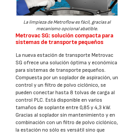
La limpieza de Metroflow es fácil, gracias al
mecanismo opcional abatible.
Metrovac SG: solución compacta para
sistemas de transporte pequeños
La nueva estación de transporte Metrovac
SG ofrece una solución óptima y económica
para sistemas de transporte pequeños.
Compuesta por un soplador de aspiración, un
control y un filtro de polvo ciclónico, se
pueden conectar hasta 8 tolvas de carga al
control PLC. Está disponible en varios
tamaños de soplante entre 0,85 y 4,3 kW.
Gracias al soplador sin mantenimiento y en
combinación con un filtro de polvo ciclónico,
la estación no sólo es versátil sino que