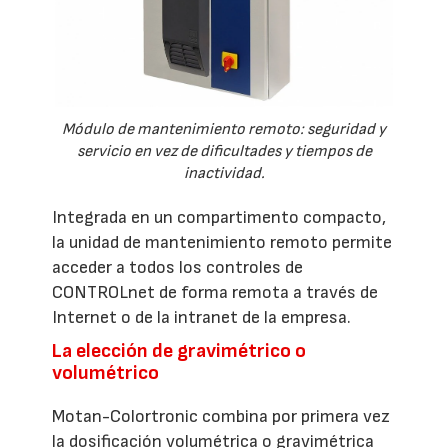
Módulo de mantenimiento remoto: seguridad y
servicio en vez de dificultades y tiempos de
inactividad.
Integrada en un compartimento compacto,
la unidad de mantenimiento remoto permite
acceder a todos los controles de
CONTROLnet de forma remota a través de
Internet o de la intranet de la empresa.
La elección de gravimétrico o
volumétrico
Motan-Colortronic combina por primera vez
la dosificación volumétrica o gravimétrica