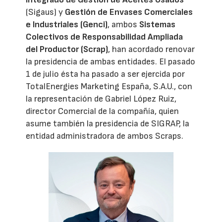
(Sigaus) y
Gestión de Envases Comerciales
e Industriales (Genci)
, ambos
Sistemas
Colectivos de Responsabilidad Ampliada
del Productor (Scrap)
, han acordado renovar
la presidencia de ambas entidades. El pasado
1 de julio ésta ha pasado a ser ejercida por
TotalEnergies Marketing España, S.A.U., con
la representación de Gabriel López Ruiz,
director Comercial de la compañía, quien
asume también la presidencia de SIGRAP, la
entidad administradora de ambos Scraps.