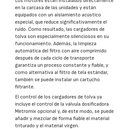
Los motores están instalados directamente
en la carcasa de las unidades y están
equipados con un aislamiento acústico
especial, que reduce significativamente el
ruido. Como resultado, las cargadores de
tolva son especialmente silenciosos en su
funcionamiento. Además, la limpieza
automática del filtro con aire comprimido
después de cada ciclo de transporte
garantiza un proceso constante y fiable, y
como alternativa al filtro de tela estándar,
también se puede instalar un cartucho
filtrante.
El control de los cargadores de tolva ya
incluye el control de la válvula dosificadora
Metromix opcional y, de este modo, se puede
añadir y mezclar de forma fiable el material
triturado y el material virgen.