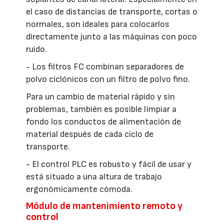
el caso de distancias de transporte, cortas o
normales, son ideales para colocarlos
directamente junto a las máquinas con poco
ruido.
- Los filtros FC combinan separadores de
polvo ciclónicos con un filtro de polvo fino.
Para un cambio de material rápido y sin
problemas, también es posible limpiar a
fondo los conductos de alimentación de
material después de cada ciclo de
transporte.
- El control PLC es robusto y fácil de usar y
está situado a una altura de trabajo
ergonómicamente cómoda.
Módulo de mantenimiento remoto y
control