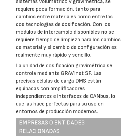
sistemas volumétrico y gravimétrica, se
requiere poca formación, tanto para
cambios entre materiales como entre las
dos tecnologías de dosificación. Con los
módulos de intercambio disponibles no se
requiere tiempo de limpieza para los cambios
de material y el cambio de configuración es
realmente muy rápido y sencillo.
La unidad de dosificación gravimétrica se
controla mediante GRAVInet SF. Las
precisas células de carga DMS están
equipadas con amplificadores
independientes e interfaces de CANbus, lo
que las hace perfectas para su uso en
entornos de producción modernos.
EMPRESAS O ENTIDADES
RELACIONADAS