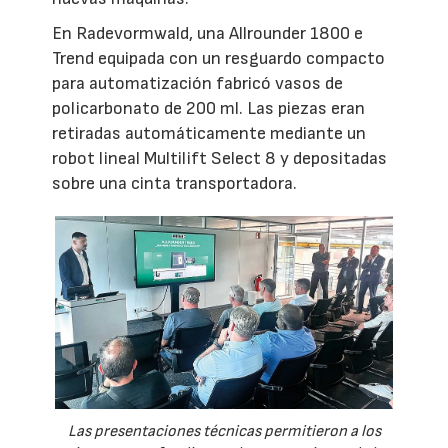
En Radevormwald, una Allrounder 1800 e
Trend equipada con un resguardo compacto
para automatización fabricó vasos de
policarbonato de 200 ml. Las piezas eran
retiradas automáticamente mediante un
robot lineal Multilift Select 8 y depositadas
sobre una cinta transportadora.
Las presentaciones técnicas permitieron a los