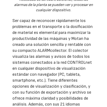
alarmas de la planta se pueden ver y procesar en
cualquier dispositivo.
Ser capaz de reconocer rápidamente los
problemas en el transporte o la dosificación
de material es elemental para maximizar la
productividad de las máquinas y Motan ha
creado una solución sencilla y rentable con
su compacto ALARMcollector. El colector
visualiza las alarmas y avisos de todos los
sistemas conectados a la red CONTROLnet
en cualquier dispositivo de visualización
estándar con navegador (PC, tableta,
smartphone, etc.). Tiene diferentes
opciones de visualización y clasificación, y
con su función de exportación y archivo se
ofrece máxima claridad y posibilidades de
análisis. Además, con sus 21 idiomas