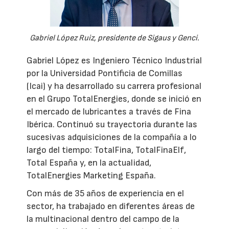
Gabriel López Ruiz, presidente de Sigaus y Genci.
Gabriel López es Ingeniero Técnico Industrial
por la Universidad Pontificia de Comillas
(Icai) y ha desarrollado su carrera profesional
en el Grupo TotalEnergies, donde se inició en
el mercado de lubricantes a través de Fina
Ibérica. Continuó su trayectoria durante las
sucesivas adquisiciones de la compañía a lo
largo del tiempo: TotalFina, TotalFinaElf,
Total España y, en la actualidad,
TotalEnergies Marketing España.
Con más de 35 años de experiencia en el
sector, ha trabajado en diferentes áreas de
la multinacional dentro del campo de la