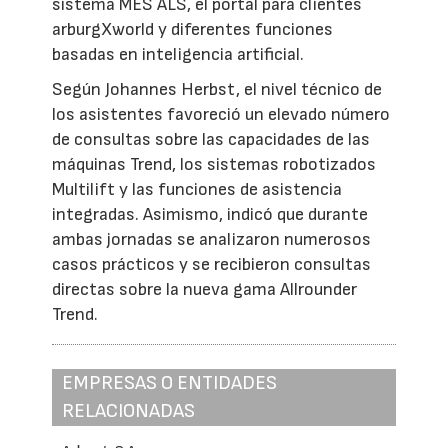
sistema MES ALS, el portal para clientes
arburgXworld y diferentes funciones
basadas en inteligencia artificial.
Según Johannes Herbst, el nivel técnico de
los asistentes favoreció un elevado número
de consultas sobre las capacidades de las
máquinas Trend, los sistemas robotizados
Multilift y las funciones de asistencia
integradas. Asimismo, indicó que durante
ambas jornadas se analizaron numerosos
casos prácticos y se recibieron consultas
directas sobre la nueva gama Allrounder
Trend.
EMPRESAS O ENTIDADES
RELACIONADAS