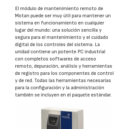
El módulo de mantenimiento remoto de
Motan puede ser muy útil para mantener un
sistema en funcionamiento en cualquier
lugar del mundo: una solución sencilla y
segura para el mantenimiento y el cuidado
digital de los controles del sistema. La
unidad contiene un potente PC industrial
con completos softwares de acceso
remoto, depuración, análisis y herramientas
de registro para los componentes de control
y de red. Todas las herramientas necesarias
para la configuración y la administración
también se incluyen en el paquete estándar.