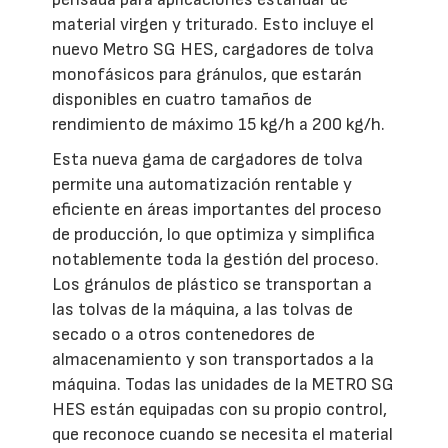
material virgen y triturado. Esto incluye el
nuevo Metro SG HES, cargadores de tolva
monofásicos para gránulos, que estarán
disponibles en cuatro tamaños de
rendimiento de máximo 15 kg/h a 200 kg/h.
Esta nueva gama de cargadores de tolva
permite una automatización rentable y
eficiente en áreas importantes del proceso
de producción, lo que optimiza y simplifica
notablemente toda la gestión del proceso.
Los gránulos de plástico se transportan a
las tolvas de la máquina, a las tolvas de
secado o a otros contenedores de
almacenamiento y son transportados a la
máquina. Todas las unidades de la METRO SG
HES están equipadas con su propio control,
que reconoce cuando se necesita el material