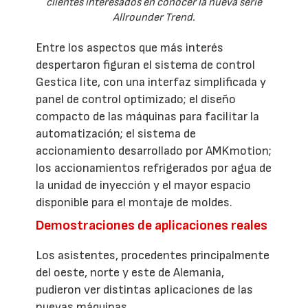
clientes interesados en conocer la nueva serie
Allrounder Trend.
Entre los aspectos que más interés
despertaron figuran el sistema de control
Gestica lite, con una interfaz simplificada y
panel de control optimizado; el diseño
compacto de las máquinas para facilitar la
automatización; el sistema de
accionamiento desarrollado por AMKmotion;
los accionamientos refrigerados por agua de
la unidad de inyección y el mayor espacio
disponible para el montaje de moldes.
Demostraciones de aplicaciones reales
Los asistentes, procedentes principalmente
del oeste, norte y este de Alemania,
pudieron ver distintas aplicaciones de las
nuevas máquinas.