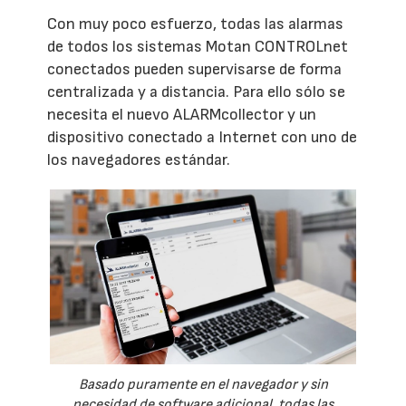
Con muy poco esfuerzo, todas las alarmas
de todos los sistemas Motan CONTROLnet
conectados pueden supervisarse de forma
centralizada y a distancia. Para ello sólo se
necesita el nuevo ALARMcollector y un
dispositivo conectado a Internet con uno de
los navegadores estándar.
Basado puramente en el navegador y sin
necesidad de software adicional, todas las