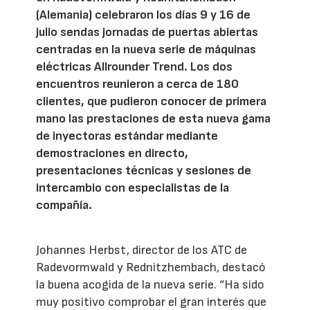
(Alemania) celebraron los días 9 y 16 de
julio sendas jornadas de puertas abiertas
centradas en la nueva serie de máquinas
eléctricas Allrounder Trend. Los dos
encuentros reunieron a cerca de 180
clientes, que pudieron conocer de primera
mano las prestaciones de esta nueva gama
de inyectoras estándar mediante
demostraciones en directo,
presentaciones técnicas y sesiones de
intercambio con especialistas de la
compañía.
Johannes Herbst, director de los ATC de
Radevormwald y Rednitzhembach, destacó
la buena acogida de la nueva serie. “Ha sido
muy positivo comprobar el gran interés que