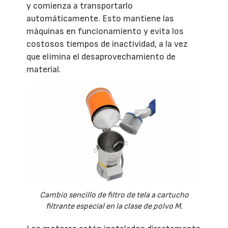
y comienza a transportarlo
automáticamente. Esto mantiene las
máquinas en funcionamiento y evita los
costosos tiempos de inactividad, a la vez
que elimina el desaprovechamiento de
material.
Cambio sencillo de filtro de tela a cartucho
filtrante especial en la clase de polvo M.