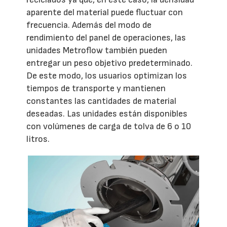
aparente del material puede fluctuar con
frecuencia. Además del modo de
rendimiento del panel de operaciones, las
unidades Metroflow también pueden
entregar un peso objetivo predeterminado.
De este modo, los usuarios optimizan los
tiempos de transporte y mantienen
constantes las cantidades de material
deseadas. Las unidades están disponibles
con volúmenes de carga de tolva de 6 o 10
litros.