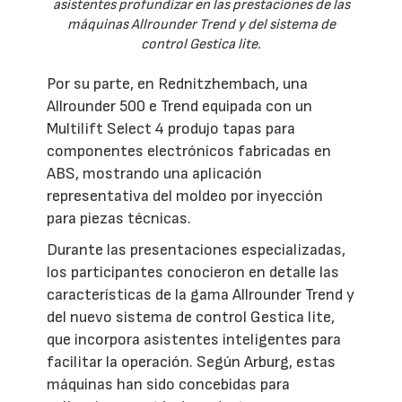
asistentes profundizar en las prestaciones de las
máquinas Allrounder Trend y del sistema de
control Gestica lite.
Por su parte, en Rednitzhembach, una
Allrounder 500 e Trend equipada con un
Multilift Select 4 produjo tapas para
componentes electrónicos fabricadas en
ABS, mostrando una aplicación
representativa del moldeo por inyección
para piezas técnicas.
Durante las presentaciones especializadas,
los participantes conocieron en detalle las
características de la gama Allrounder Trend y
del nuevo sistema de control Gestica lite,
que incorpora asistentes inteligentes para
facilitar la operación. Según Arburg, estas
máquinas han sido concebidas para