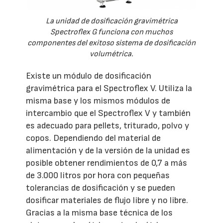
La unidad de dosificación gravimétrica
Spectroflex G funciona con muchos
componentes del exitoso sistema de dosificación
volumétrica.
Existe un módulo de dosificación
gravimétrica para el Spectroflex V. Utiliza la
misma base y los mismos módulos de
intercambio que el Spectroflex V y también
es adecuado para pellets, triturado, polvo y
copos. Dependiendo del material de
alimentación y de la versión de la unidad es
posible obtener rendimientos de 0,7 a más
de 3.000 litros por hora con pequeñas
tolerancias de dosificación y se pueden
dosificar materiales de flujo libre y no libre.
Gracias a la misma base técnica de los