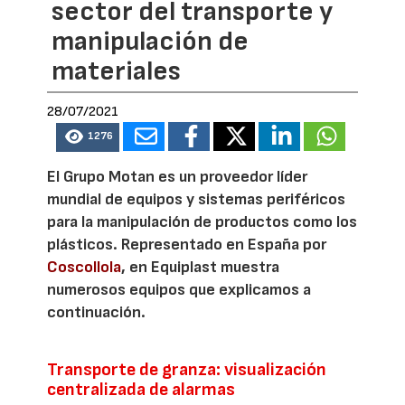
sector del transporte y
manipulación de
materiales
28/07/2021
1276
El Grupo Motan es un proveedor líder
mundial de equipos y sistemas periféricos
para la manipulación de productos como los
plásticos. Representado en España por
Coscollola
, en Equiplast muestra
numerosos equipos que explicamos a
continuación.
Transporte de granza: visualización
centralizada de alarmas