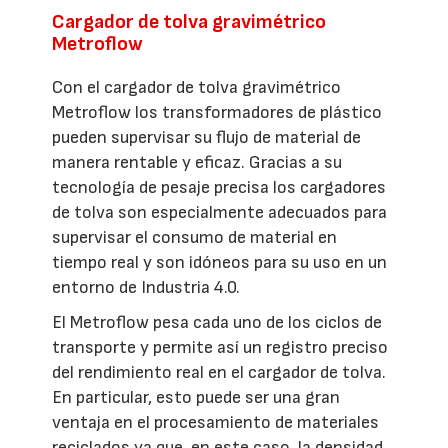
Cargador de tolva gravimétrico
Metroflow
Con el cargador de tolva gravimétrico
Metroflow los transformadores de plástico
pueden supervisar su flujo de material de
manera rentable y eficaz. Gracias a su
tecnología de pesaje precisa los cargadores
de tolva son especialmente adecuados para
supervisar el consumo de material en
tiempo real y son idóneos para su uso en un
entorno de Industria 4.0.
El Metroflow pesa cada uno de los ciclos de
transporte y permite así un registro preciso
del rendimiento real en el cargador de tolva.
En particular, esto puede ser una gran
ventaja en el procesamiento de materiales
reciclados ya que, en este caso, la densidad