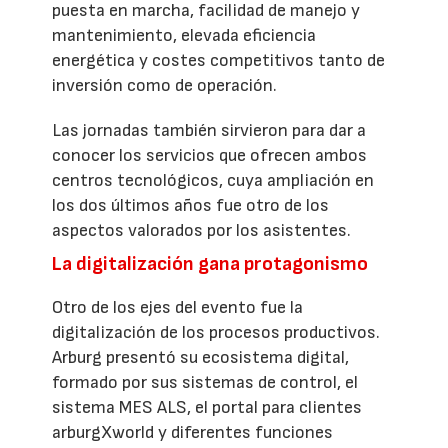
puesta en marcha, facilidad de manejo y
mantenimiento, elevada eficiencia
energética y costes competitivos tanto de
inversión como de operación.
Las jornadas también sirvieron para dar a
conocer los servicios que ofrecen ambos
centros tecnológicos, cuya ampliación en
los dos últimos años fue otro de los
aspectos valorados por los asistentes.
La digitalización gana protagonismo
Otro de los ejes del evento fue la
digitalización de los procesos productivos.
Arburg presentó su ecosistema digital,
formado por sus sistemas de control, el
sistema MES ALS, el portal para clientes
arburgXworld y diferentes funciones