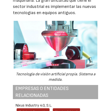
maquinaria. La gran dificultad que tiene el
sector industrial es implementar las nuevas
tecnologías en equipos antiguos.
Tecnología de visión artificial propia. Sistema a
medida.
EMPRESAS O ENTIDADES
RELACIONADAS
Nixus Industry 4.0, S.L.