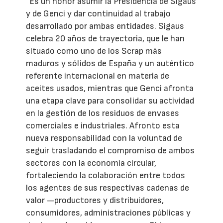
“Es un honor asumir la Presidencia de Sigaus
y de Genci y dar continuidad al trabajo
desarrollado por ambas entidades. Sigaus
celebra 20 años de trayectoria, que le han
situado como uno de los Scrap más
maduros y sólidos de España y un auténtico
referente internacional en materia de
aceites usados, mientras que Genci afronta
una etapa clave para consolidar su actividad
en la gestión de los residuos de envases
comerciales e industriales. Afronto esta
nueva responsabilidad con la voluntad de
seguir trasladando el compromiso de ambos
sectores con la economía circular,
fortaleciendo la colaboración entre todos
los agentes de sus respectivas cadenas de
valor —productores y distribuidores,
consumidores, administraciones públicas y