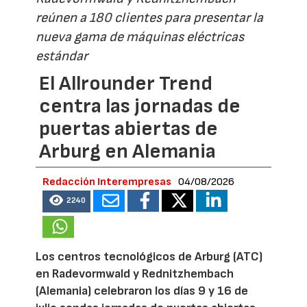
reúnen a 180 clientes para presentar la
nueva gama de máquinas eléctricas
estándar
El Allrounder Trend
centra las jornadas de
puertas abiertas de
Arburg en Alemania
Redacción Interempresas
04/08/2026
2240
Los centros tecnológicos de Arburg (ATC)
en Radevormwald y Rednitzhembach
(Alemania) celebraron los días 9 y 16 de