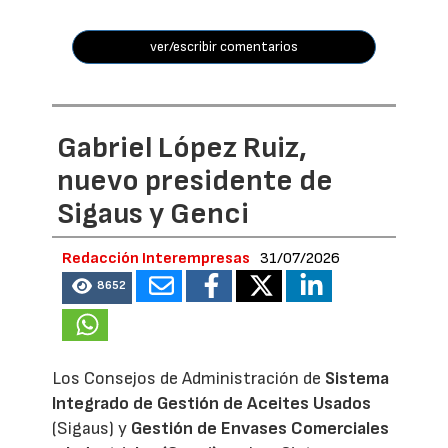
ver/escribir comentarios
Gabriel López Ruiz,
nuevo presidente de
Sigaus y Genci
Redacción Interempresas
31/07/2026
8652
Los Consejos de Administración de
Sistema
Integrado de Gestión de Aceites Usados
(Sigaus) y
Gestión de Envases Comerciales