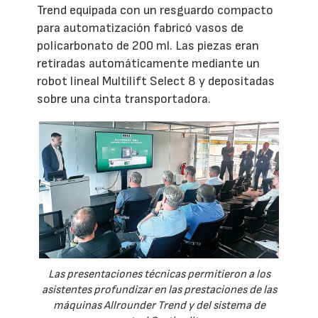
Trend equipada con un resguardo compacto
para automatización fabricó vasos de
policarbonato de 200 ml. Las piezas eran
retiradas automáticamente mediante un
robot lineal Multilift Select 8 y depositadas
sobre una cinta transportadora.
Las presentaciones técnicas permitieron a los
asistentes profundizar en las prestaciones de las
máquinas Allrounder Trend y del sistema de