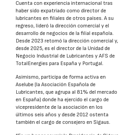
Cuenta con experiencia internacional tras
haber sido expatriado como director de
lubricantes en filiales de otros países. A su
regreso, lideró la dirección comercial y el
desarrollo de negocios de la filial española.
Desde 2023 retomó la dirección comercial y,
desde 2025, es el director de la Unidad de
Negocio Industrial de Lubricantes y AFS de
TotalEnergies para España y Portugal.
Asimismo, participa de forma activa en
Aselube (la Asociación Española de
Lubricantes, que agrupa al 81% del mercado
en España) donde ha ejercido el cargo de
vicepresidente de la asociación en los
últimos seis años y desde 2012 ostenta
también el cargo de consejero en Sigaus.