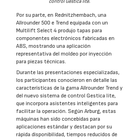
control Gestica lite.
Por su parte, en Rednitzhembach, una
Allrounder 500 e Trend equipada con un
Multilift Select 4 produjo tapas para
componentes electrónicos fabricadas en
ABS, mostrando una aplicación
representativa del moldeo por inyección
para piezas técnicas.
Durante las presentaciones especializadas,
los participantes conocieron en detalle las
características de la gama Allrounder Trend y
del nuevo sistema de control Gestica lite,
que incorpora asistentes inteligentes para
facilitar la operación. Según Arburg, estas
máquinas han sido concebidas para
aplicaciones estándar y destacan por su
rápida disponibilidad, tiempos reducidos de