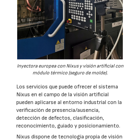
Inyectora europea con Nixus y visión artificial con
módulo térmico (seguro de molde).
Los servicios que puede ofrecer el sistema
Nixus en el campo de la visión artificial
pueden aplicarse al entorno industrial con la
verificación de presencia/ausencia,
detección de defectos, clasificación,
reconocimiento, guiado y posicionamiento.
Nixus dispone de tecnología propia de visión