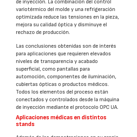
de inyección. La combinación del control
variotérmico del molde y una refrigeración
optimizada reduce las tensiones en la pieza,
mejora su calidad óptica y disminuye el
rechazo de producción.
Las conclusiones obtenidas son de interés
para aplicaciones que requieren elevados
niveles de transparencia y acabado
superficial, como pantallas para
automoción, componentes de iluminación,
cubiertas ópticas o productos médicos.
Todos los elementos del proceso están
conectados y controlados desde la máquina
de inyección mediante el protocolo OPC UA.
Aplicaciones médicas en distintos
stands