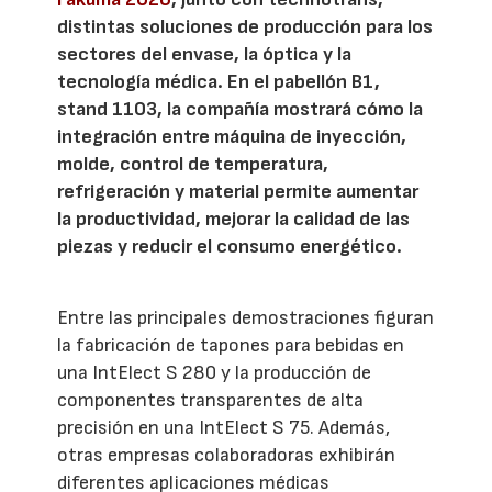
distintas soluciones de producción para los
sectores del envase, la óptica y la
tecnología médica. En el pabellón B1,
stand 1103, la compañía mostrará cómo la
integración entre máquina de inyección,
molde, control de temperatura,
refrigeración y material permite aumentar
la productividad, mejorar la calidad de las
piezas y reducir el consumo energético.
Entre las principales demostraciones figuran
la fabricación de tapones para bebidas en
una IntElect S 280 y la producción de
componentes transparentes de alta
precisión en una IntElect S 75. Además,
otras empresas colaboradoras exhibirán
diferentes aplicaciones médicas