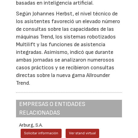
basadas en inteligencia artificial.
Según Johannes Herbst, el nivel técnico de
los asistentes favoreció un elevado número
de consultas sobre las capacidades de las
máquinas Trend, los sistemas robotizados
Multilift y las funciones de asistencia
integradas. Asimismo, indicó que durante
ambas jornadas se analizaron numerosos
casos prácticos y se recibieron consultas
directas sobre la nueva gama Allrounder
Trend.
EMPRESAS O ENTIDADES
RELACIONADAS
Arburg, S.A.
Solicitar información
Ver stand virtual