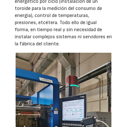
energético por ciclo (instalación de un
toroide para la medición del consumo de
energía), control de temperaturas,
presiones, etcétera. Todo ello de igual
forma, en tiempo real y sin necesidad de
instalar complejos sistemas ni servidores en
la fábrica del cliente.