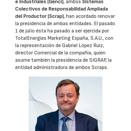
e Industriales (Genci)
, ambos
Sistemas
Colectivos de Responsabilidad Ampliada
del Productor (Scrap)
, han acordado renovar
la presidencia de ambas entidades. El pasado
1 de julio ésta ha pasado a ser ejercida por
TotalEnergies Marketing España, S.A.U., con
la representación de Gabriel López Ruiz,
director Comercial de la compañía, quien
asume también la presidencia de SIGRAP, la
entidad administradora de ambos Scraps.