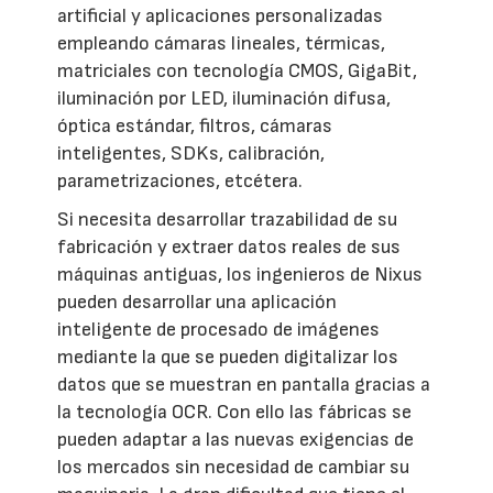
artificial y aplicaciones personalizadas
empleando cámaras lineales, térmicas,
matriciales con tecnología CMOS, GigaBit,
iluminación por LED, iluminación difusa,
óptica estándar, filtros, cámaras
inteligentes, SDKs, calibración,
parametrizaciones, etcétera.
Si necesita desarrollar trazabilidad de su
fabricación y extraer datos reales de sus
máquinas antiguas, los ingenieros de Nixus
pueden desarrollar una aplicación
inteligente de procesado de imágenes
mediante la que se pueden digitalizar los
datos que se muestran en pantalla gracias a
la tecnología OCR. Con ello las fábricas se
pueden adaptar a las nuevas exigencias de
los mercados sin necesidad de cambiar su