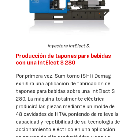
Inyectora IntElect S.
Producción de tapones para bebidas
con una IntElect S 280
Por primera vez, Sumitomo (SHI) Demag
exhibirá una aplicación de fabricación de
tapones para bebidas sobre una IntElect S
280. La máquina totalmente eléctrica
producirá las piezas mediante un molde de
48 cavidades de HTW, poniendo de relieve la
capacidad y repetibilidad de su tecnología de
accionamiento eléctrico en una aplicación