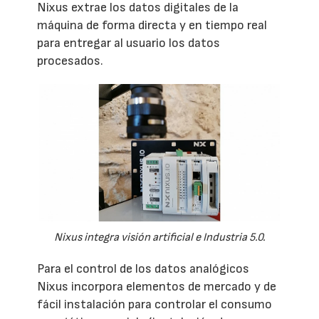
Nixus extrae los datos digitales de la
máquina de forma directa y en tiempo real
para entregar al usuario los datos
procesados.
Nixus integra visión artificial e Industria 5.0.
Para el control de los datos analógicos
Nixus incorpora elementos de mercado y de
fácil instalación para controlar el consumo