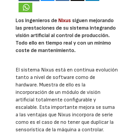
Los ingenieros de
Nixus
siguen mejorando
las prestaciones de su sistema integrando
visión artificial al control de producción.
Todo ello en tiempo real y con un mínimo
coste de mantenimiento.
El sistema Nixus está en continua evolución
tanto a nivel de software como de
hardware. Muestra de ello es la
incorporación de un módulo de visión
artificial totalmente configurable y
escalable. Esta importante mejora se suma
a las ventajas que Nixus incorpora de serie
como es el caso de no tener que duplicar la
sensorística de la máquina a controlar.