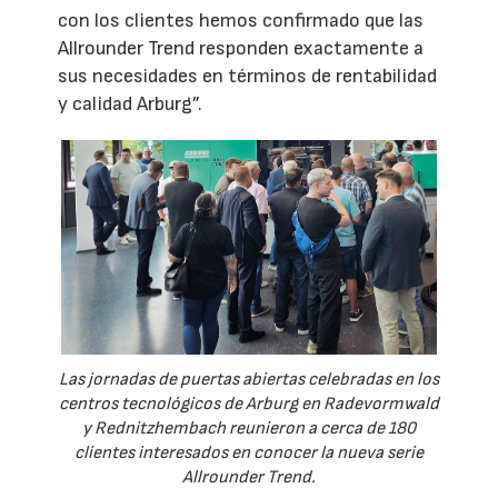
con los clientes hemos confirmado que las
Allrounder Trend responden exactamente a
sus necesidades en términos de rentabilidad
y calidad Arburg”.
Las jornadas de puertas abiertas celebradas en los
centros tecnológicos de Arburg en Radevormwald
y Rednitzhembach reunieron a cerca de 180
clientes interesados en conocer la nueva serie
Allrounder Trend.