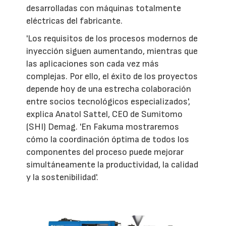
desarrolladas con máquinas totalmente
eléctricas del fabricante.
'Los requisitos de los procesos modernos de
inyección siguen aumentando, mientras que
las aplicaciones son cada vez más
complejas. Por ello, el éxito de los proyectos
depende hoy de una estrecha colaboración
entre socios tecnológicos especializados',
explica Anatol Sattel, CEO de Sumitomo
(SHI) Demag. 'En Fakuma mostraremos
cómo la coordinación óptima de todos los
componentes del proceso puede mejorar
simultáneamente la productividad, la calidad
y la sostenibilidad'.