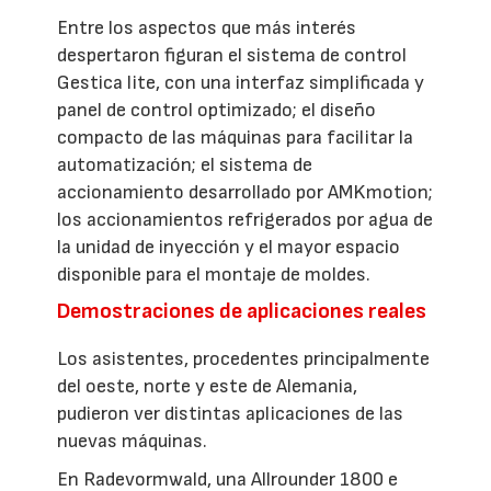
Entre los aspectos que más interés
despertaron figuran el sistema de control
Gestica lite, con una interfaz simplificada y
panel de control optimizado; el diseño
compacto de las máquinas para facilitar la
automatización; el sistema de
accionamiento desarrollado por AMKmotion;
los accionamientos refrigerados por agua de
la unidad de inyección y el mayor espacio
disponible para el montaje de moldes.
Demostraciones de aplicaciones reales
Los asistentes, procedentes principalmente
del oeste, norte y este de Alemania,
pudieron ver distintas aplicaciones de las
nuevas máquinas.
En Radevormwald, una Allrounder 1800 e