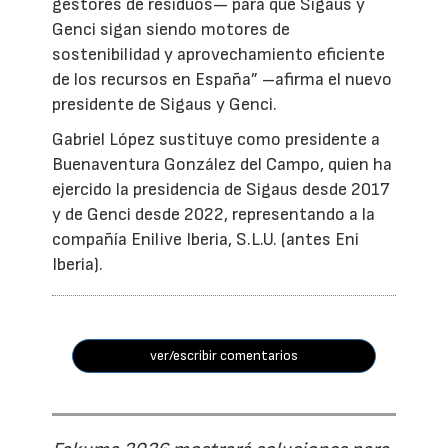
gestores de residuos— para que Sigaus y
Genci sigan siendo motores de
sostenibilidad y aprovechamiento eficiente
de los recursos en España” –afirma el nuevo
presidente de Sigaus y Genci.
Gabriel López sustituye como presidente a
Buenaventura González del Campo, quien ha
ejercido la presidencia de Sigaus desde 2017
y de Genci desde 2022, representando a la
compañía Enilive Iberia, S.L.U. (antes Eni
Iberia).
ver/escribir comentarios