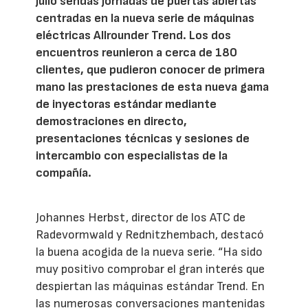
julio sendas jornadas de puertas abiertas
centradas en la nueva serie de máquinas
eléctricas Allrounder Trend. Los dos
encuentros reunieron a cerca de 180
clientes, que pudieron conocer de primera
mano las prestaciones de esta nueva gama
de inyectoras estándar mediante
demostraciones en directo,
presentaciones técnicas y sesiones de
intercambio con especialistas de la
compañía.
Johannes Herbst, director de los ATC de
Radevormwald y Rednitzhembach, destacó
la buena acogida de la nueva serie. “Ha sido
muy positivo comprobar el gran interés que
despiertan las máquinas estándar Trend. En
las numerosas conversaciones mantenidas