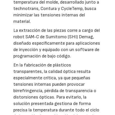
temperatura del molde, desarrollado junto a
technotrans, Contura y CycleTemp, busca
minimizar las tensiones internas del
material.
La extracción de las piezas corre a cargo del
robot SAM-C de Sumitomo (SHI) Demag,
diseñado específicamente para aplicaciones
de inyección y equipado con un software de
programación de bajo código.
En la fabricación de plásticos
transparentes, la calidad óptica resulta
especialmente crítica, ya que pequeñas
tensiones internas pueden provocar
birrefringencia, pérdida de transparencia o
distorsiones ópticas. Para evitarlo, la
solución presentada gestiona de forma
precisa la temperatura durante todo el ciclo