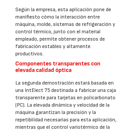
Según la empresa, esta aplicación pone de
manifiesto cómo la interacción entre
máquina, molde, sistemas de refrigeración y
control térmico, junto con el material
empleado, permite obtener procesos de
fabricación estables y altamente
productivos.
Componentes transparentes con
elevada calidad óptica
La segunda demostración estará basada en
una IntElect 75 destinada a fabricar una caja
transparente para tarjetas en policarbonato
(PC). La elevada dinámica y velocidad de la
máquina garantizan la precisión y la
repetibilidad necesarias para esta aplicación,
mientras que el control variotérmico de la