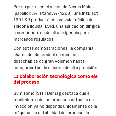
Por su parte, en el stand de Nexus Molds
(pabellón A4, stand A4-4228), una IntElect
130 LSR producirá una válvula médica de
silicona líquida (LSR), una aplicación dirigida
a componentes de alta exigencia para
mercados regulados.
Con estas demostraciones, la compañía
abarca desde productos médicos
desechables de gran volumen hasta
componentes de silicona de alta precisión.
La colaboración tecnológica como eje
del proceso
Sumitomo (SHI) Demag destaca que el
rendimiento de los procesos actuales de
inyección ya no depende únicamente de la
máquina. La estabilidad del proceso, la