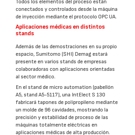
Todos los elementos del proceso están
conectados y controlados desde la máquina
de inyección mediante el protocolo OPC UA.
Aplicaciones médicas en distintos
stands
Además de las demostraciones en su propio
espacio, Sumitomo (SHI) Demag estará
presente en varios stands de empresas
colaboradoras con aplicaciones orientadas
al sector médico.
En el stand de micro automation (pabellón
A5, stand A5-5117), una IntElect S 130
fabricará tapones de polipropileno mediante
un molde de 96 cavidades, mostrando la
precisión y estabilidad de proceso de las
máquinas totalmente eléctricas en
aplicaciones médicas de alta producción.