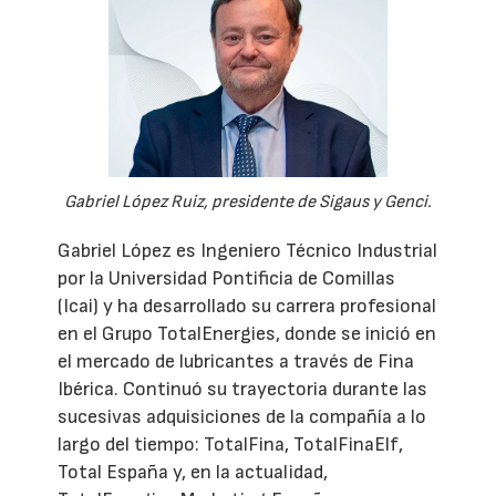
Gabriel López Ruiz, presidente de Sigaus y Genci.
Gabriel López es Ingeniero Técnico Industrial
por la Universidad Pontificia de Comillas
(Icai) y ha desarrollado su carrera profesional
en el Grupo TotalEnergies, donde se inició en
el mercado de lubricantes a través de Fina
Ibérica. Continuó su trayectoria durante las
sucesivas adquisiciones de la compañía a lo
largo del tiempo: TotalFina, TotalFinaElf,
Total España y, en la actualidad,