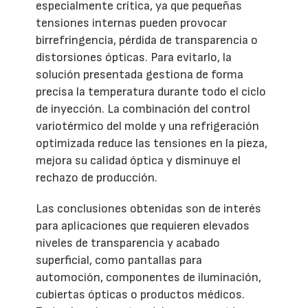
especialmente crítica, ya que pequeñas
tensiones internas pueden provocar
birrefringencia, pérdida de transparencia o
distorsiones ópticas. Para evitarlo, la
solución presentada gestiona de forma
precisa la temperatura durante todo el ciclo
de inyección. La combinación del control
variotérmico del molde y una refrigeración
optimizada reduce las tensiones en la pieza,
mejora su calidad óptica y disminuye el
rechazo de producción.
Las conclusiones obtenidas son de interés
para aplicaciones que requieren elevados
niveles de transparencia y acabado
superficial, como pantallas para
automoción, componentes de iluminación,
cubiertas ópticas o productos médicos.