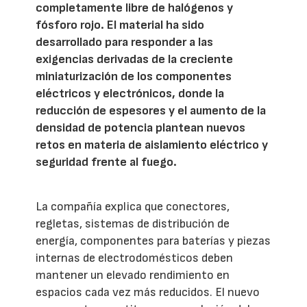
completamente libre de halógenos y
fósforo rojo. El material ha sido
desarrollado para responder a las
exigencias derivadas de la creciente
miniaturización de los componentes
eléctricos y electrónicos, donde la
reducción de espesores y el aumento de la
densidad de potencia plantean nuevos
retos en materia de aislamiento eléctrico y
seguridad frente al fuego.
La compañía explica que conectores,
regletas, sistemas de distribución de
energía, componentes para baterías y piezas
internas de electrodomésticos deben
mantener un elevado rendimiento en
espacios cada vez más reducidos. El nuevo