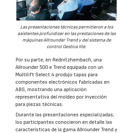
Las presentaciones técnicas permitieron a los
asistentes profundizar en las prestaciones de las
máquinas Allrounder Trend y del sistema de
control Gestica lite.
Por su parte, en Rednitzhembach, una
Allrounder 500 e Trend equipada con un
Multilift Select 4 produjo tapas para
componentes electrónicos fabricadas en
ABS, mostrando una aplicación
representativa del moldeo por inyección
para piezas técnicas.
Durante las presentaciones especializadas,
los participantes conocieron en detalle las
características de la gama Allrounder Trend y