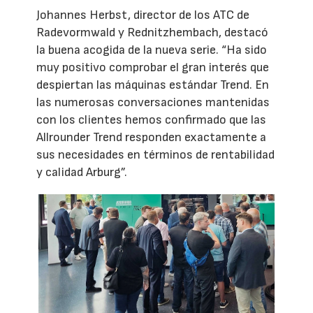
Johannes Herbst, director de los ATC de
Radevormwald y Rednitzhembach, destacó
la buena acogida de la nueva serie. “Ha sido
muy positivo comprobar el gran interés que
despiertan las máquinas estándar Trend. En
las numerosas conversaciones mantenidas
con los clientes hemos confirmado que las
Allrounder Trend responden exactamente a
sus necesidades en términos de rentabilidad
y calidad Arburg”.