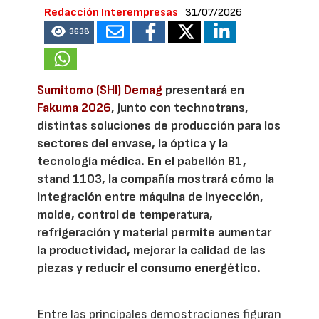
Redacción Interempresas
31/07/2026
3638
Sumitomo (SHI) Demag
presentará en
Fakuma 2026
, junto con technotrans,
distintas soluciones de producción para los
sectores del envase, la óptica y la
tecnología médica. En el pabellón B1,
stand 1103, la compañía mostrará cómo la
integración entre máquina de inyección,
molde, control de temperatura,
refrigeración y material permite aumentar
la productividad, mejorar la calidad de las
piezas y reducir el consumo energético.
Entre las principales demostraciones figuran