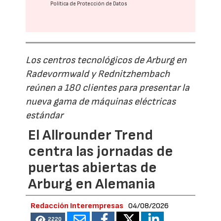
Política de Protección de Datos
Los centros tecnológicos de Arburg en
Radevormwald y Rednitzhembach
reúnen a 180 clientes para presentar la
nueva gama de máquinas eléctricas
estándar
El Allrounder Trend
centra las jornadas de
puertas abiertas de
Arburg en Alemania
Redacción Interempresas
04/08/2026
2220