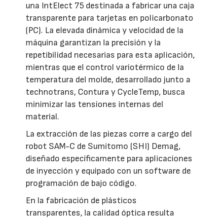
una IntElect 75 destinada a fabricar una caja
transparente para tarjetas en policarbonato
(PC). La elevada dinámica y velocidad de la
máquina garantizan la precisión y la
repetibilidad necesarias para esta aplicación,
mientras que el control variotérmico de la
temperatura del molde, desarrollado junto a
technotrans, Contura y CycleTemp, busca
minimizar las tensiones internas del
material.
La extracción de las piezas corre a cargo del
robot SAM-C de Sumitomo (SHI) Demag,
diseñado específicamente para aplicaciones
de inyección y equipado con un software de
programación de bajo código.
En la fabricación de plásticos
transparentes, la calidad óptica resulta