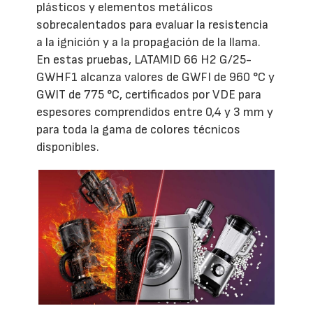
plásticos y elementos metálicos
sobrecalentados para evaluar la resistencia
a la ignición y a la propagación de la llama.
En estas pruebas, LATAMID 66 H2 G/25-
GWHF1 alcanza valores de GWFI de 960 °C y
GWIT de 775 °C, certificados por VDE para
espesores comprendidos entre 0,4 y 3 mm y
para toda la gama de colores técnicos
disponibles.