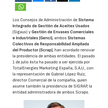
Los Consejos de Administración de
Sistema
Integrado de Gestión de Aceites Usados
(Sigaus) y
Gestión de Envases Comerciales
e Industriales (Genci)
, ambos
Sistemas
Colectivos de Responsabilidad Ampliada
del Productor (Scrap)
, han acordado renovar
la presidencia de ambas entidades. El pasado
1 de julio ésta ha pasado a ser ejercida por
TotalEnergies Marketing España, S.A.U., con
la representación de Gabriel López Ruiz,
director Comercial de la compañía, quien
asume también la presidencia de SIGRAP, la
entidad administradora de ambos Scraps.