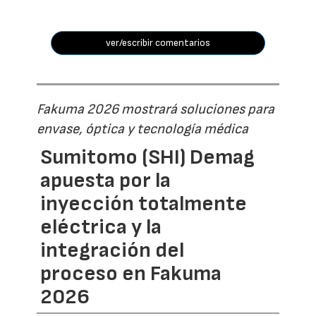
ver/escribir comentarios
Fakuma 2026 mostrará soluciones para
envase, óptica y tecnología médica
Sumitomo (SHI) Demag
apuesta por la
inyección totalmente
eléctrica y la
integración del
proceso en Fakuma
2026