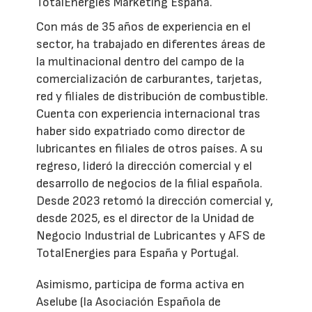
TotalEnergies Marketing España.
Con más de 35 años de experiencia en el
sector, ha trabajado en diferentes áreas de
la multinacional dentro del campo de la
comercialización de carburantes, tarjetas,
red y filiales de distribución de combustible.
Cuenta con experiencia internacional tras
haber sido expatriado como director de
lubricantes en filiales de otros países. A su
regreso, lideró la dirección comercial y el
desarrollo de negocios de la filial española.
Desde 2023 retomó la dirección comercial y,
desde 2025, es el director de la Unidad de
Negocio Industrial de Lubricantes y AFS de
TotalEnergies para España y Portugal.
Asimismo, participa de forma activa en
Aselube (la Asociación Española de