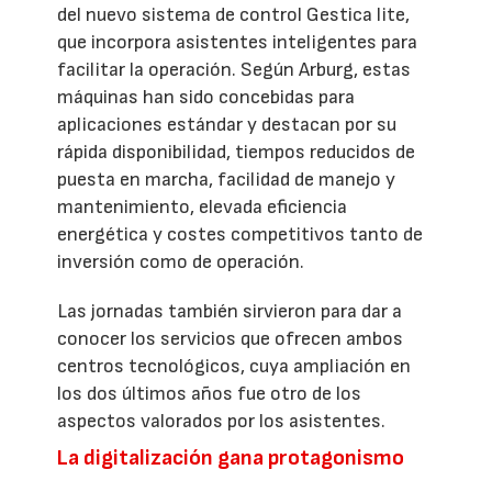
del nuevo sistema de control Gestica lite,
que incorpora asistentes inteligentes para
facilitar la operación. Según Arburg, estas
máquinas han sido concebidas para
aplicaciones estándar y destacan por su
rápida disponibilidad, tiempos reducidos de
puesta en marcha, facilidad de manejo y
mantenimiento, elevada eficiencia
energética y costes competitivos tanto de
inversión como de operación.
Las jornadas también sirvieron para dar a
conocer los servicios que ofrecen ambos
centros tecnológicos, cuya ampliación en
los dos últimos años fue otro de los
aspectos valorados por los asistentes.
La digitalización gana protagonismo