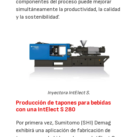
componentes del proceso puede mejorar
simultáneamente la productividad, la calidad
y la sostenibilidad'.
Inyectora IntElect S.
Producción de tapones para bebidas
con una IntElect S 280
Por primera vez, Sumitomo (SHI) Demag
exhibirá una aplicación de fabricación de