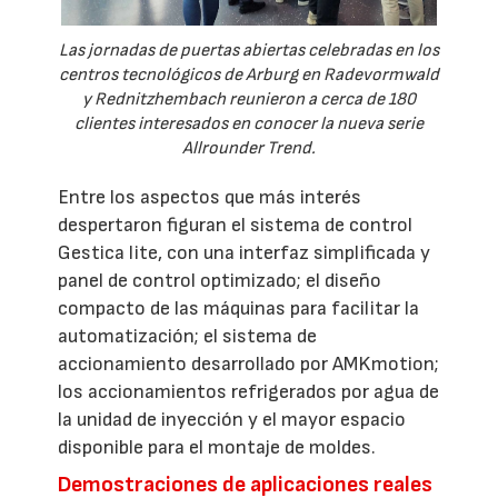
Las jornadas de puertas abiertas celebradas en los
centros tecnológicos de Arburg en Radevormwald
y Rednitzhembach reunieron a cerca de 180
clientes interesados en conocer la nueva serie
Allrounder Trend.
Entre los aspectos que más interés
despertaron figuran el sistema de control
Gestica lite, con una interfaz simplificada y
panel de control optimizado; el diseño
compacto de las máquinas para facilitar la
automatización; el sistema de
accionamiento desarrollado por AMKmotion;
los accionamientos refrigerados por agua de
la unidad de inyección y el mayor espacio
disponible para el montaje de moldes.
Demostraciones de aplicaciones reales