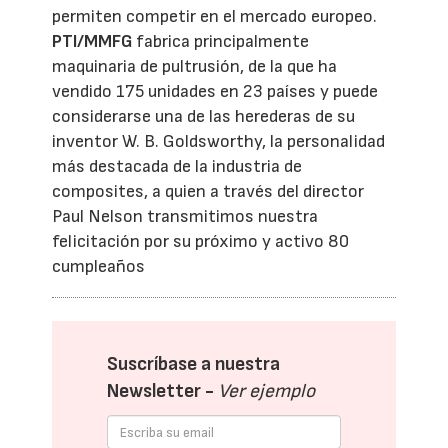
permiten competir en el mercado europeo.
PTI/MMFG
fabrica principalmente
maquinaria de pultrusión, de la que ha
vendido 175 unidades en 23 países y puede
considerarse una de las herederas de su
inventor W. B. Goldsworthy, la personalidad
más destacada de la industria de
composites, a quien a través del director
Paul Nelson transmitimos nuestra
felicitación por su próximo y activo 80
cumpleaños
Suscríbase a nuestra
Newsletter -
Ver ejemplo