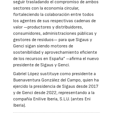
seguir trasladando el compromiso de ambos
sectores con la economía circular,
fortaleciendo la colaboración entre todos
los agentes de sus respectivas cadenas de
valor —productores y distribuidores,
consumidores, administraciones públicas y
gestores de residuos— para que Sigaus y
Genci sigan siendo motores de
sostenibilidad y aprovechamiento eficiente
de los recursos en España” –afirma el nuevo
presidente de Sigaus y Genci.
Gabriel López sustituye como presidente a
Buenaventura González del Campo, quien ha
ejercido la presidencia de Sigaus desde 2017
y de Genci desde 2022, representando a la
compañía Enilive Iberia, S.L.U. (antes Eni
Iberia).