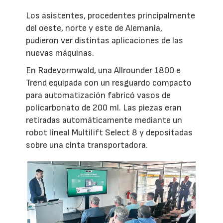
Los asistentes, procedentes principalmente
del oeste, norte y este de Alemania,
pudieron ver distintas aplicaciones de las
nuevas máquinas.
En Radevormwald, una Allrounder 1800 e
Trend equipada con un resguardo compacto
para automatización fabricó vasos de
policarbonato de 200 ml. Las piezas eran
retiradas automáticamente mediante un
robot lineal Multilift Select 8 y depositadas
sobre una cinta transportadora.