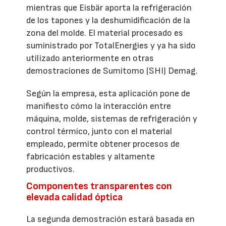
mientras que Eisbär aporta la refrigeración
de los tapones y la deshumidificación de la
zona del molde. El material procesado es
suministrado por TotalEnergies y ya ha sido
utilizado anteriormente en otras
demostraciones de Sumitomo (SHI) Demag.
Según la empresa, esta aplicación pone de
manifiesto cómo la interacción entre
máquina, molde, sistemas de refrigeración y
control térmico, junto con el material
empleado, permite obtener procesos de
fabricación estables y altamente
productivos.
Componentes transparentes con
elevada calidad óptica
La segunda demostración estará basada en