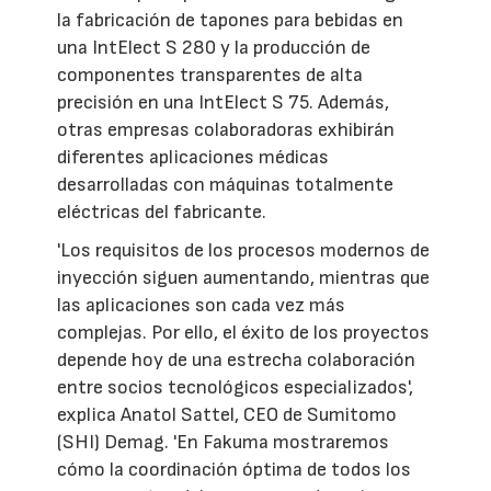
la fabricación de tapones para bebidas en
una IntElect S 280 y la producción de
componentes transparentes de alta
precisión en una IntElect S 75. Además,
otras empresas colaboradoras exhibirán
diferentes aplicaciones médicas
desarrolladas con máquinas totalmente
eléctricas del fabricante.
'Los requisitos de los procesos modernos de
inyección siguen aumentando, mientras que
las aplicaciones son cada vez más
complejas. Por ello, el éxito de los proyectos
depende hoy de una estrecha colaboración
entre socios tecnológicos especializados',
explica Anatol Sattel, CEO de Sumitomo
(SHI) Demag. 'En Fakuma mostraremos
cómo la coordinación óptima de todos los