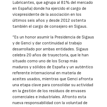
Lubricantes, que agrupa al 81% del mercado
en España) donde ha ejercido el cargo de
vicepresidente de la asociación en los
últimos seis años y desde 2012 ostenta
también el cargo de consejero en Sigaus.
“Es un honor asumir la Presidencia de Sigaus
y de Genci y dar continuidad al trabajo
desarrollado por ambas entidades. Sigaus
celebra 20 años de trayectoria, que le han
situado como uno de los Scrap más
maduros y sólidos de España y un auténtico
referente internacional en materia de
aceites usados, mientras que Genci afronta
una etapa clave para consolidar su actividad
en la gestión de los residuos de envases
comerciales e industriales. Afronto esta
nueva responsabilidad con la voluntad de