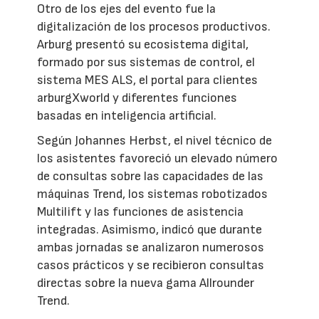
Otro de los ejes del evento fue la
digitalización de los procesos productivos.
Arburg presentó su ecosistema digital,
formado por sus sistemas de control, el
sistema MES ALS, el portal para clientes
arburgXworld y diferentes funciones
basadas en inteligencia artificial.
Según Johannes Herbst, el nivel técnico de
los asistentes favoreció un elevado número
de consultas sobre las capacidades de las
máquinas Trend, los sistemas robotizados
Multilift y las funciones de asistencia
integradas. Asimismo, indicó que durante
ambas jornadas se analizaron numerosos
casos prácticos y se recibieron consultas
directas sobre la nueva gama Allrounder
Trend.