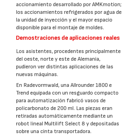
accionamiento desarrollado por AMKmotion;
los accionamientos refrigerados por agua de
la unidad de inyección y el mayor espacio
disponible para el montaje de moldes.
Demostraciones de aplicaciones reales
Los asistentes, procedentes principalmente
del oeste, norte y este de Alemania,
pudieron ver distintas aplicaciones de las
nuevas máquinas.
En Radevormwald, una Allrounder 1800 e
Trend equipada con un resguardo compacto
para automatización fabricó vasos de
policarbonato de 200 ml. Las piezas eran
retiradas automáticamente mediante un
robot lineal Multilift Select 8 y depositadas
sobre una cinta transportadora.