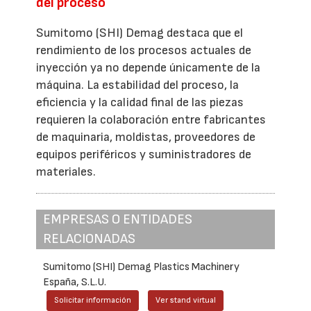
del proceso
Sumitomo (SHI) Demag destaca que el
rendimiento de los procesos actuales de
inyección ya no depende únicamente de la
máquina. La estabilidad del proceso, la
eficiencia y la calidad final de las piezas
requieren la colaboración entre fabricantes
de maquinaria, moldistas, proveedores de
equipos periféricos y suministradores de
materiales.
EMPRESAS O ENTIDADES
RELACIONADAS
Sumitomo (SHI) Demag Plastics Machinery
España, S.L.U.
Solicitar información
Ver stand virtual