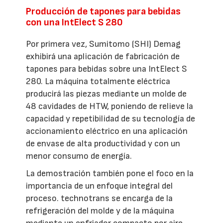
Producción de tapones para bebidas
con una IntElect S 280
Por primera vez, Sumitomo (SHI) Demag
exhibirá una aplicación de fabricación de
tapones para bebidas sobre una IntElect S
280. La máquina totalmente eléctrica
producirá las piezas mediante un molde de
48 cavidades de HTW, poniendo de relieve la
capacidad y repetibilidad de su tecnología de
accionamiento eléctrico en una aplicación
de envase de alta productividad y con un
menor consumo de energía.
La demostración también pone el foco en la
importancia de un enfoque integral del
proceso. technotrans se encarga de la
refrigeración del molde y de la máquina