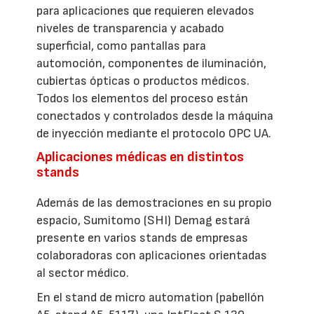
para aplicaciones que requieren elevados
niveles de transparencia y acabado
superficial, como pantallas para
automoción, componentes de iluminación,
cubiertas ópticas o productos médicos.
Todos los elementos del proceso están
conectados y controlados desde la máquina
de inyección mediante el protocolo OPC UA.
Aplicaciones médicas en distintos
stands
Además de las demostraciones en su propio
espacio, Sumitomo (SHI) Demag estará
presente en varios stands de empresas
colaboradoras con aplicaciones orientadas
al sector médico.
En el stand de micro automation (pabellón