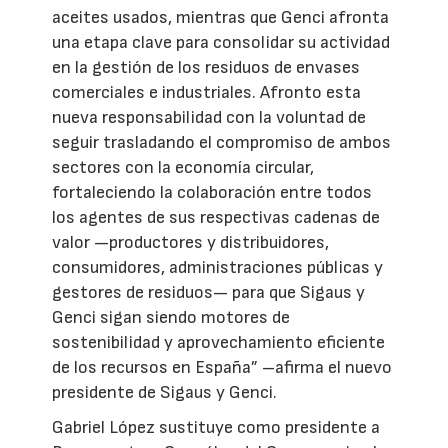
aceites usados, mientras que Genci afronta
una etapa clave para consolidar su actividad
en la gestión de los residuos de envases
comerciales e industriales. Afronto esta
nueva responsabilidad con la voluntad de
seguir trasladando el compromiso de ambos
sectores con la economía circular,
fortaleciendo la colaboración entre todos
los agentes de sus respectivas cadenas de
valor —productores y distribuidores,
consumidores, administraciones públicas y
gestores de residuos— para que Sigaus y
Genci sigan siendo motores de
sostenibilidad y aprovechamiento eficiente
de los recursos en España” –afirma el nuevo
presidente de Sigaus y Genci.
Gabriel López sustituye como presidente a