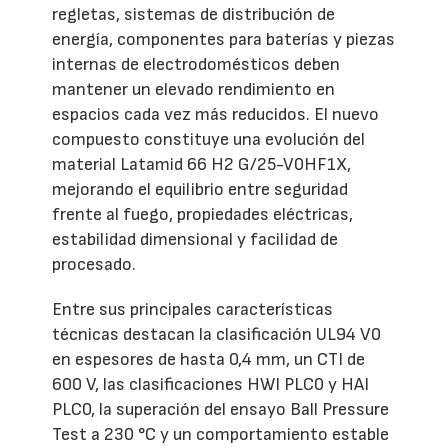
regletas, sistemas de distribución de
energía, componentes para baterías y piezas
internas de electrodomésticos deben
mantener un elevado rendimiento en
espacios cada vez más reducidos. El nuevo
compuesto constituye una evolución del
material Latamid 66 H2 G/25-V0HF1X,
mejorando el equilibrio entre seguridad
frente al fuego, propiedades eléctricas,
estabilidad dimensional y facilidad de
procesado.
Entre sus principales características
técnicas destacan la clasificación UL94 V0
en espesores de hasta 0,4 mm, un CTI de
600 V, las clasificaciones HWI PLC0 y HAI
PLC0, la superación del ensayo Ball Pressure
Test a 230 °C y un comportamiento estable