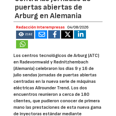
puertas abiertas de
Arburg en Alemania
Redacción Interempresas
04/08/2026
2162
Los centros tecnológicos de Arburg (ATC)
en Radevormwald y Rednitzhembach
(Alemania) celebraron los días 9 y 16 de
julio sendas jornadas de puertas abiertas
centradas en la nueva serie de máquinas
eléctricas Allrounder Trend. Los dos
encuentros reunieron a cerca de 180
clientes, que pudieron conocer de primera
mano las prestaciones de esta nueva gama
de inyectoras estándar mediante