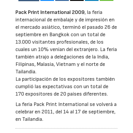
Pack Print International 2009
, la feria
internacional de embalaje y de impresión en
el mercado asiático, terminó el pasado 26 de
septiembre en Bangkok con un total de
13.000 visitantes profesionales, de los
cuales un 10% venían del extranjero. La feria
también atrajo a delegaciones de la India,
Filipinas, Malasia, Vietnam y el norte de
Tailandia.
La participación de los expositores también
cumplió las expectativas con un total de
170 expositores de 20 países diferentes.
La feria Pack Print International se volverá a
celebrar en 2011, del 14 al 17 de septiembre,
en Tailandia.