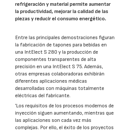
refrigeración y material permite aumentar
la productividad, mejorar la calidad de las
piezas y reducir el consumo energético.
Entre las principales demostraciones figuran
la fabricación de tapones para bebidas en
una IntElect S 280 y la producción de
componentes transparentes de alta
precisión en una IntElect S 75. Además,
otras empresas colaboradoras exhibirán
diferentes aplicaciones médicas
desarrolladas con máquinas totalmente
eléctricas del fabricante.
'Los requisitos de los procesos modernos de
inyección siguen aumentando, mientras que
las aplicaciones son cada vez más
complejas. Por ello, el éxito de los proyectos