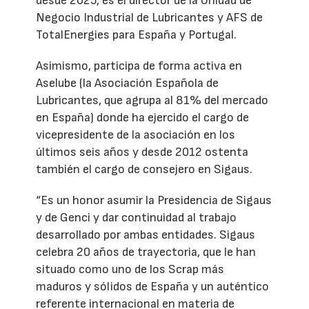
desde 2025, es el director de la Unidad de
Negocio Industrial de Lubricantes y AFS de
TotalEnergies para España y Portugal.
Asimismo, participa de forma activa en
Aselube (la Asociación Española de
Lubricantes, que agrupa al 81% del mercado
en España) donde ha ejercido el cargo de
vicepresidente de la asociación en los
últimos seis años y desde 2012 ostenta
también el cargo de consejero en Sigaus.
“Es un honor asumir la Presidencia de Sigaus
y de Genci y dar continuidad al trabajo
desarrollado por ambas entidades. Sigaus
celebra 20 años de trayectoria, que le han
situado como uno de los Scrap más
maduros y sólidos de España y un auténtico
referente internacional en materia de