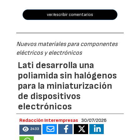
ver/escribir comentarios
Nuevos materiales para componentes
eléctricos y electrónicos
Lati desarrolla una
poliamida sin halógenos
para la miniaturización
de dispositivos
electrónicos
Redacción Interempresas
30/07/2026
2433