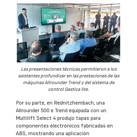
Las presentaciones técnicas permitieron a los
asistentes profundizar en las prestaciones de las
máquinas Allrounder Trend y del sistema de
control Gestica lite.
Por su parte, en Rednitzhembach, una
Allrounder 500 e Trend equipada con un
Multilift Select 4 produjo tapas para
componentes electrónicos fabricadas en
ABS, mostrando una aplicación