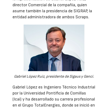
director Comercial de la compañía, quien
asume también la presidencia de SIGRAP, la
entidad administradora de ambos Scraps.
Gabriel López Ruiz, presidente de Sigaus y Genci.
Gabriel López es Ingeniero Técnico Industrial
por la Universidad Pontificia de Comillas
(Icai) y ha desarrollado su carrera profesional
en el Grupo TotalEnergies, donde se inició en