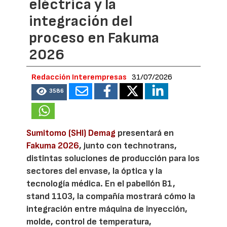
eléctrica y la
integración del
proceso en Fakuma
2026
Redacción Interempresas
31/07/2026
3586
Sumitomo (SHI) Demag
presentará en
Fakuma 2026
, junto con technotrans,
distintas soluciones de producción para los
sectores del envase, la óptica y la
tecnología médica. En el pabellón B1,
stand 1103, la compañía mostrará cómo la
integración entre máquina de inyección,
molde, control de temperatura,