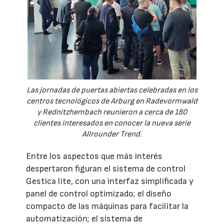
Las jornadas de puertas abiertas celebradas en los
centros tecnológicos de Arburg en Radevormwald
y Rednitzhembach reunieron a cerca de 180
clientes interesados en conocer la nueva serie
Allrounder Trend.
Entre los aspectos que más interés
despertaron figuran el sistema de control
Gestica lite, con una interfaz simplificada y
panel de control optimizado; el diseño
compacto de las máquinas para facilitar la
automatización; el sistema de