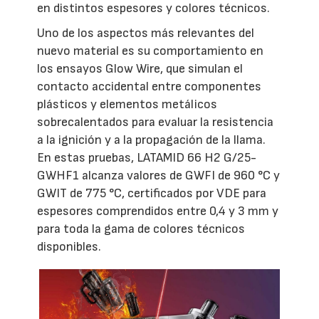
en distintos espesores y colores técnicos.
Uno de los aspectos más relevantes del
nuevo material es su comportamiento en
los ensayos Glow Wire, que simulan el
contacto accidental entre componentes
plásticos y elementos metálicos
sobrecalentados para evaluar la resistencia
a la ignición y a la propagación de la llama.
En estas pruebas, LATAMID 66 H2 G/25-
GWHF1 alcanza valores de GWFI de 960 °C y
GWIT de 775 °C, certificados por VDE para
espesores comprendidos entre 0,4 y 3 mm y
para toda la gama de colores técnicos
disponibles.