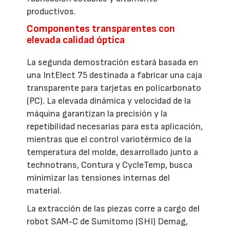
productivos.
Componentes transparentes con
elevada calidad óptica
La segunda demostración estará basada en
una IntElect 75 destinada a fabricar una caja
transparente para tarjetas en policarbonato
(PC). La elevada dinámica y velocidad de la
máquina garantizan la precisión y la
repetibilidad necesarias para esta aplicación,
mientras que el control variotérmico de la
temperatura del molde, desarrollado junto a
technotrans, Contura y CycleTemp, busca
minimizar las tensiones internas del
material.
La extracción de las piezas corre a cargo del
robot SAM-C de Sumitomo (SHI) Demag,