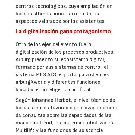
centros tecnológicos, cuya ampliación en
los dos últimos años fue otro de los
aspectos valorados por los asistentes.
La digitalización gana protagonismo
Otro de los ejes del evento fue la
digitalización de los procesos productivos.
Arburg presentó su ecosistema digital,
formado por sus sistemas de control, el
sistema MES ALS, el portal para clientes
arburgXworld y diferentes funciones
basadas en inteligencia artificial.
Según Johannes Herbst, el nivel técnico de
los asistentes favoreció un elevado número
de consultas sobre las capacidades de las
máquinas Trend, los sistemas robotizados
Multilift y las funciones de asistencia