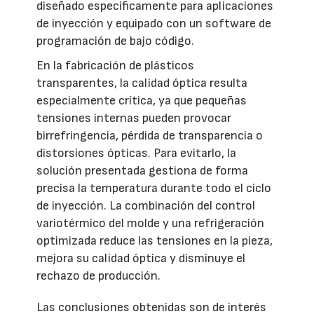
diseñado específicamente para aplicaciones
de inyección y equipado con un software de
programación de bajo código.
En la fabricación de plásticos
transparentes, la calidad óptica resulta
especialmente crítica, ya que pequeñas
tensiones internas pueden provocar
birrefringencia, pérdida de transparencia o
distorsiones ópticas. Para evitarlo, la
solución presentada gestiona de forma
precisa la temperatura durante todo el ciclo
de inyección. La combinación del control
variotérmico del molde y una refrigeración
optimizada reduce las tensiones en la pieza,
mejora su calidad óptica y disminuye el
rechazo de producción.
Las conclusiones obtenidas son de interés