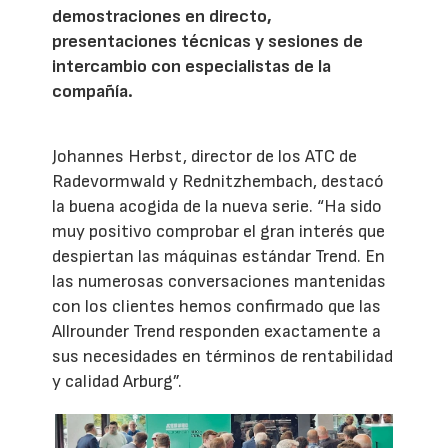
demostraciones en directo,
presentaciones técnicas y sesiones de
intercambio con especialistas de la
compañía.
Johannes Herbst, director de los ATC de
Radevormwald y Rednitzhembach, destacó
la buena acogida de la nueva serie. “Ha sido
muy positivo comprobar el gran interés que
despiertan las máquinas estándar Trend. En
las numerosas conversaciones mantenidas
con los clientes hemos confirmado que las
Allrounder Trend responden exactamente a
sus necesidades en términos de rentabilidad
y calidad Arburg”.