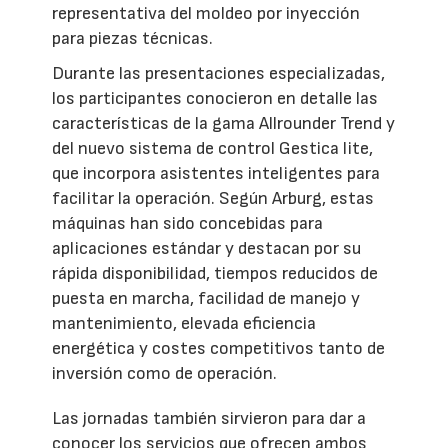
representativa del moldeo por inyección
para piezas técnicas.
Durante las presentaciones especializadas,
los participantes conocieron en detalle las
características de la gama Allrounder Trend y
del nuevo sistema de control Gestica lite,
que incorpora asistentes inteligentes para
facilitar la operación. Según Arburg, estas
máquinas han sido concebidas para
aplicaciones estándar y destacan por su
rápida disponibilidad, tiempos reducidos de
puesta en marcha, facilidad de manejo y
mantenimiento, elevada eficiencia
energética y costes competitivos tanto de
inversión como de operación.
Las jornadas también sirvieron para dar a
conocer los servicios que ofrecen ambos