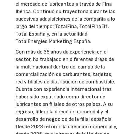
el mercado de lubricantes a través de Fina
Ibérica. Continuó su trayectoria durante las
sucesivas adquisiciones de la compañía a lo
largo del tiempo: TotalFina, TotalFinaElf,
Total España y, en la actualidad,
TotalEnergies Marketing España.
Con más de 35 años de experiencia en el
sector, ha trabajado en diferentes áreas de
la multinacional dentro del campo de la
comercialización de carburantes, tarjetas,
red y filiales de distribución de combustible.
Cuenta con experiencia internacional tras
haber sido expatriado como director de
lubricantes en filiales de otros países. A su
regreso, lideró la dirección comercial y el
desarrollo de negocios de la filial española.
Desde 2023 retomó la dirección comercial y,