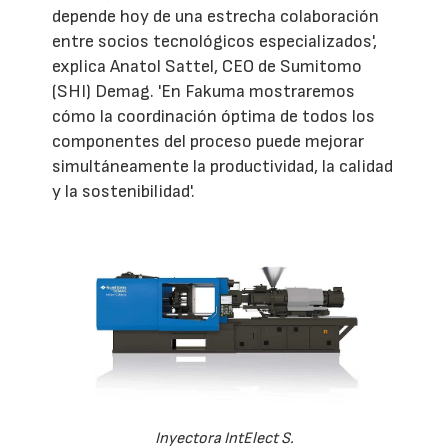
depende hoy de una estrecha colaboración
entre socios tecnológicos especializados',
explica Anatol Sattel, CEO de Sumitomo
(SHI) Demag. 'En Fakuma mostraremos
cómo la coordinación óptima de todos los
componentes del proceso puede mejorar
simultáneamente la productividad, la calidad
y la sostenibilidad'.
Inyectora IntElect S.