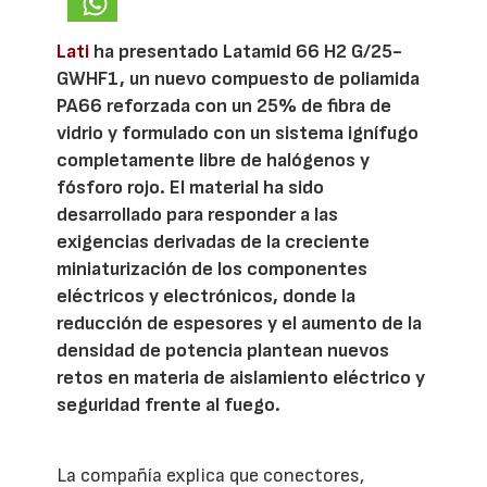
Lati
ha presentado Latamid 66 H2 G/25-
GWHF1, un nuevo compuesto de poliamida
PA66 reforzada con un 25% de fibra de
vidrio y formulado con un sistema ignífugo
completamente libre de halógenos y
fósforo rojo. El material ha sido
desarrollado para responder a las
exigencias derivadas de la creciente
miniaturización de los componentes
eléctricos y electrónicos, donde la
reducción de espesores y el aumento de la
densidad de potencia plantean nuevos
retos en materia de aislamiento eléctrico y
seguridad frente al fuego.
La compañía explica que conectores,