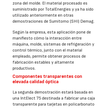
zona del molde. El material procesado es
suministrado por TotalEnergies y ya ha sido
utilizado anteriormente en otras
demostraciones de Sumitomo (SHI) Demag.
Según la empresa, esta aplicación pone de
manifiesto cómo la interacción entre
máquina, molde, sistemas de refrigeración y
control térmico, junto con el material
empleado, permite obtener procesos de
fabricación estables y altamente
productivos.
Componentes transparentes con
elevada calidad óptica
La segunda demostración estará basada en
una IntElect 75 destinada a fabricar una caja
transparente para tarjetas en policarbonato