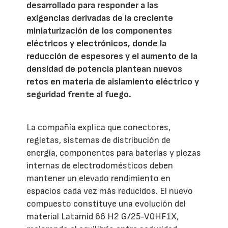
desarrollado para responder a las
exigencias derivadas de la creciente
miniaturización de los componentes
eléctricos y electrónicos, donde la
reducción de espesores y el aumento de la
densidad de potencia plantean nuevos
retos en materia de aislamiento eléctrico y
seguridad frente al fuego.
La compañía explica que conectores,
regletas, sistemas de distribución de
energía, componentes para baterías y piezas
internas de electrodomésticos deben
mantener un elevado rendimiento en
espacios cada vez más reducidos. El nuevo
compuesto constituye una evolución del
material Latamid 66 H2 G/25-V0HF1X,