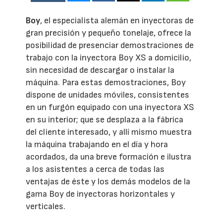
Boy
, el especialista alemán en inyectoras de
gran precisión y pequeño tonelaje, ofrece la
posibilidad de presenciar demostraciones de
trabajo con la inyectora Boy XS a domicilio,
sin necesidad de descargar o instalar la
máquina. Para estas demostraciones, Boy
dispone de unidades móviles, consistentes
en un furgón equipado con una inyectora XS
en su interior; que se desplaza a la fábrica
del cliente interesado, y allí mismo muestra
la máquina trabajando en el día y hora
acordados, da una breve formación e ilustra
a los asistentes a cerca de todas las
ventajas de éste y los demás modelos de la
gama Boy de inyectoras horizontales y
verticales.