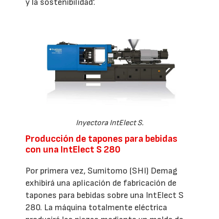
y la sostenibilidad'.
Inyectora IntElect S.
Producción de tapones para bebidas
con una IntElect S 280
Por primera vez, Sumitomo (SHI) Demag
exhibirá una aplicación de fabricación de
tapones para bebidas sobre una IntElect S
280. La máquina totalmente eléctrica