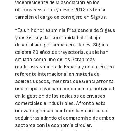
vicepresidente de la asociación en los
últimos seis años y desde 2012 ostenta
también el cargo de consejero en Sigaus.
“Es un honor asumir la Presidencia de Sigaus
y de Genci y dar continuidad al trabajo
desarrollado por ambas entidades. Sigaus
celebra 20 años de trayectoria, que le han
situado como uno de los Scrap más
maduros y sólidos de España y un auténtico
referente internacional en materia de
aceites usados, mientras que Genci afronta
una etapa clave para consolidar su actividad
en la gestión de los residuos de envases
comerciales e industriales. Afronto esta
nueva responsabilidad con la voluntad de
seguir trasladando el compromiso de ambos
sectores con la economía circular,