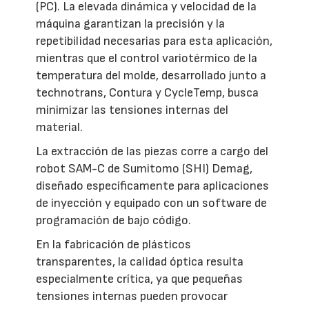
(PC). La elevada dinámica y velocidad de la
máquina garantizan la precisión y la
repetibilidad necesarias para esta aplicación,
mientras que el control variotérmico de la
temperatura del molde, desarrollado junto a
technotrans, Contura y CycleTemp, busca
minimizar las tensiones internas del
material.
La extracción de las piezas corre a cargo del
robot SAM-C de Sumitomo (SHI) Demag,
diseñado específicamente para aplicaciones
de inyección y equipado con un software de
programación de bajo código.
En la fabricación de plásticos
transparentes, la calidad óptica resulta
especialmente crítica, ya que pequeñas
tensiones internas pueden provocar