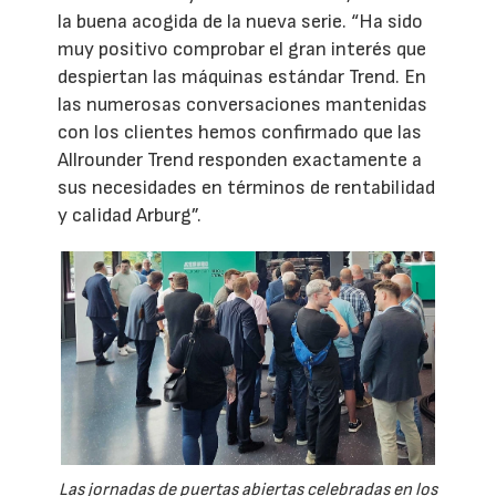
la buena acogida de la nueva serie. “Ha sido
muy positivo comprobar el gran interés que
despiertan las máquinas estándar Trend. En
las numerosas conversaciones mantenidas
con los clientes hemos confirmado que las
Allrounder Trend responden exactamente a
sus necesidades en términos de rentabilidad
y calidad Arburg”.
Las jornadas de puertas abiertas celebradas en los