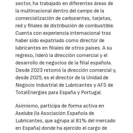
sector, ha trabajado en diferentes áreas de
la multinacional dentro del campo de la
comercialización de carburantes, tarjetas,
red y filiales de distribución de combustible.
Cuenta con experiencia internacional tras
haber sido expatriado como director de
lubricantes en filiales de otros países. A su
regreso, lideró la dirección comercial y el
desarrollo de negocios de la filial española.
Desde 2023 retomó la dirección comercial y,
desde 2025, es el director de la Unidad de
Negocio Industrial de Lubricantes y AFS de
TotalEnergies para España y Portugal.
Asimismo, participa de forma activa en
Aselube (la Asociación Española de
Lubricantes, que agrupa al 81% del mercado
en España) donde ha ejercido el cargo de