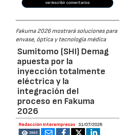
ver/escribir comentarios
Fakuma 2026 mostrará soluciones para
envase, óptica y tecnología médica
Sumitomo (SHI) Demag
apuesta por la
inyección totalmente
eléctrica y la
integración del
proceso en Fakuma
2026
Redacción Interempresas
31/07/2026
3663