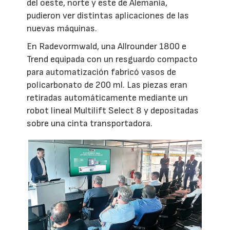
del oeste, norte y este de Alemania,
pudieron ver distintas aplicaciones de las
nuevas máquinas.
En Radevormwald, una Allrounder 1800 e
Trend equipada con un resguardo compacto
para automatización fabricó vasos de
policarbonato de 200 ml. Las piezas eran
retiradas automáticamente mediante un
robot lineal Multilift Select 8 y depositadas
sobre una cinta transportadora.