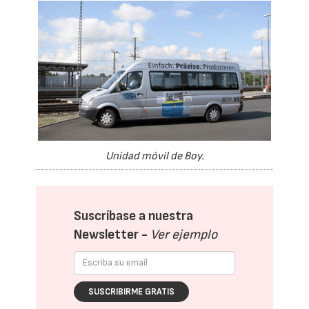
Unidad móvil de Boy.
Suscríbase a nuestra
Newsletter -
Ver ejemplo
SUSCRIBIRME GRATIS