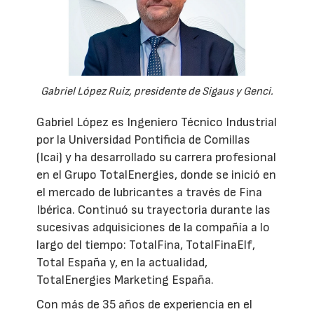
Gabriel López Ruiz, presidente de Sigaus y Genci.
Gabriel López es Ingeniero Técnico Industrial
por la Universidad Pontificia de Comillas
(Icai) y ha desarrollado su carrera profesional
en el Grupo TotalEnergies, donde se inició en
el mercado de lubricantes a través de Fina
Ibérica. Continuó su trayectoria durante las
sucesivas adquisiciones de la compañía a lo
largo del tiempo: TotalFina, TotalFinaElf,
Total España y, en la actualidad,
TotalEnergies Marketing España.
Con más de 35 años de experiencia en el