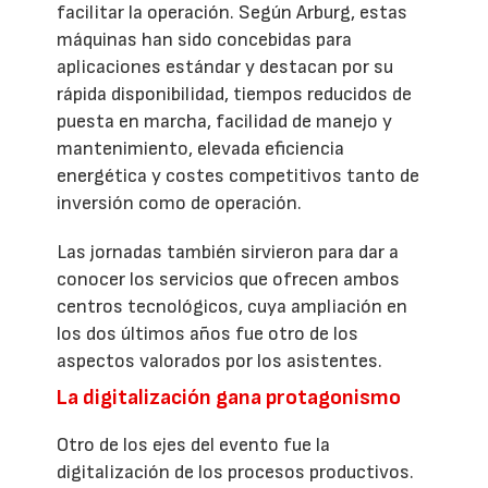
facilitar la operación. Según Arburg, estas
máquinas han sido concebidas para
aplicaciones estándar y destacan por su
rápida disponibilidad, tiempos reducidos de
puesta en marcha, facilidad de manejo y
mantenimiento, elevada eficiencia
energética y costes competitivos tanto de
inversión como de operación.
Las jornadas también sirvieron para dar a
conocer los servicios que ofrecen ambos
centros tecnológicos, cuya ampliación en
los dos últimos años fue otro de los
aspectos valorados por los asistentes.
La digitalización gana protagonismo
Otro de los ejes del evento fue la
digitalización de los procesos productivos.