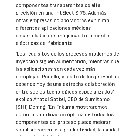
componentes transparentes de alta
precisión en una IntElect S 75. Además,
otras empresas colaboradoras exhibirán
diferentes aplicaciones médicas
desarrolladas con máquinas totalmente
eléctricas del fabricante.
'Los requisitos de los procesos modernos de
inyección siguen aumentando, mientras que
las aplicaciones son cada vez más
complejas. Por ello, el éxito de los proyectos
depende hoy de una estrecha colaboración
entre socios tecnológicos especializados',
explica Anatol Sattel, CEO de Sumitomo
(SHI) Demag. 'En Fakuma mostraremos
cómo la coordinación óptima de todos los
componentes del proceso puede mejorar
simultáneamente la productividad, la calidad