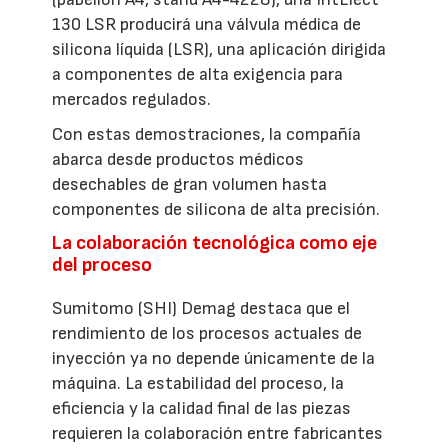
130 LSR producirá una válvula médica de
silicona líquida (LSR), una aplicación dirigida
a componentes de alta exigencia para
mercados regulados.
Con estas demostraciones, la compañía
abarca desde productos médicos
desechables de gran volumen hasta
componentes de silicona de alta precisión.
La colaboración tecnológica como eje
del proceso
Sumitomo (SHI) Demag destaca que el
rendimiento de los procesos actuales de
inyección ya no depende únicamente de la
máquina. La estabilidad del proceso, la
eficiencia y la calidad final de las piezas
requieren la colaboración entre fabricantes