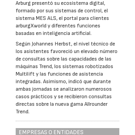
Arburg presentó su ecosistema digital,
formado por sus sistemas de control, el
sistema MES ALS, el portal para clientes
arburgXworld y diferentes funciones
basadas en inteligencia artificial.
Según Johannes Herbst, el nivel técnico de
los asistentes favoreció un elevado número
de consultas sobre las capacidades de las
máquinas Trend, los sistemas robotizados
Multilift y las funciones de asistencia
integradas. Asimismo, indicó que durante
ambas jornadas se analizaron numerosos
casos prácticos y se recibieron consultas
directas sobre la nueva gama Allrounder
Trend.
EMPRESAS O ENTIDADES