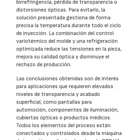
birrefringencia, pérdida de transparencia o
distorsiones ópticas. Para evitarlo, la
solución presentada gestiona de forma
precisa la temperatura durante todo el ciclo
de inyección. La combinación del control
variotérmico del molde y una refrigeración
optimizada reduce las tensiones en la pieza,
mejora su calidad óptica y disminuye el
rechazo de producción.
Las conclusiones obtenidas son de interés
para aplicaciones que requieren elevados
niveles de transparencia y acabado
superficial, como pantallas para
automoción, componentes de iluminación,
cubiertas ópticas o productos médicos.
Todos los elementos del proceso están
conectados y controlados desde la máquina