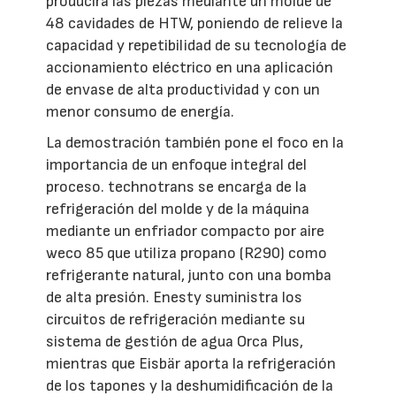
producirá las piezas mediante un molde de
48 cavidades de HTW, poniendo de relieve la
capacidad y repetibilidad de su tecnología de
accionamiento eléctrico en una aplicación
de envase de alta productividad y con un
menor consumo de energía.
La demostración también pone el foco en la
importancia de un enfoque integral del
proceso. technotrans se encarga de la
refrigeración del molde y de la máquina
mediante un enfriador compacto por aire
weco 85 que utiliza propano (R290) como
refrigerante natural, junto con una bomba
de alta presión. Enesty suministra los
circuitos de refrigeración mediante su
sistema de gestión de agua Orca Plus,
mientras que Eisbär aporta la refrigeración
de los tapones y la deshumidificación de la