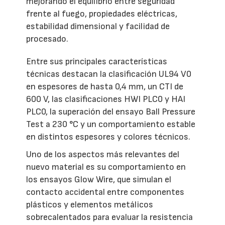
mejorando el equilibrio entre seguridad
frente al fuego, propiedades eléctricas,
estabilidad dimensional y facilidad de
procesado.
Entre sus principales características
técnicas destacan la clasificación UL94 V0
en espesores de hasta 0,4 mm, un CTI de
600 V, las clasificaciones HWI PLC0 y HAI
PLC0, la superación del ensayo Ball Pressure
Test a 230 °C y un comportamiento estable
en distintos espesores y colores técnicos.
Uno de los aspectos más relevantes del
nuevo material es su comportamiento en
los ensayos Glow Wire, que simulan el
contacto accidental entre componentes
plásticos y elementos metálicos
sobrecalentados para evaluar la resistencia