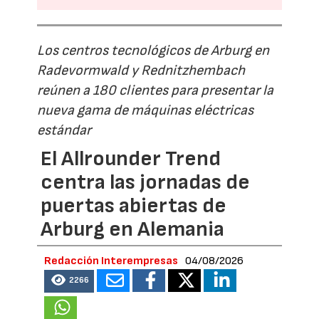
Los centros tecnológicos de Arburg en
Radevormwald y Rednitzhembach
reúnen a 180 clientes para presentar la
nueva gama de máquinas eléctricas
estándar
El Allrounder Trend
centra las jornadas de
puertas abiertas de
Arburg en Alemania
Redacción Interempresas
04/08/2026
2266