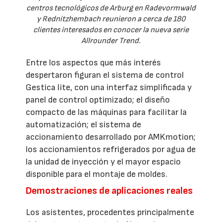
centros tecnológicos de Arburg en Radevormwald
y Rednitzhembach reunieron a cerca de 180
clientes interesados en conocer la nueva serie
Allrounder Trend.
Entre los aspectos que más interés
despertaron figuran el sistema de control
Gestica lite, con una interfaz simplificada y
panel de control optimizado; el diseño
compacto de las máquinas para facilitar la
automatización; el sistema de
accionamiento desarrollado por AMKmotion;
los accionamientos refrigerados por agua de
la unidad de inyección y el mayor espacio
disponible para el montaje de moldes.
Demostraciones de aplicaciones reales
Los asistentes, procedentes principalmente