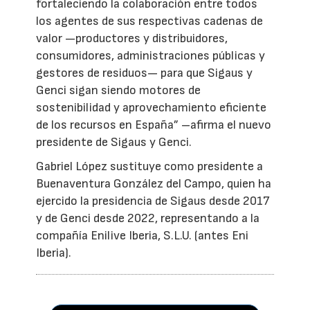
fortaleciendo la colaboración entre todos
los agentes de sus respectivas cadenas de
valor —productores y distribuidores,
consumidores, administraciones públicas y
gestores de residuos— para que Sigaus y
Genci sigan siendo motores de
sostenibilidad y aprovechamiento eficiente
de los recursos en España” –afirma el nuevo
presidente de Sigaus y Genci.
Gabriel López sustituye como presidente a
Buenaventura González del Campo, quien ha
ejercido la presidencia de Sigaus desde 2017
y de Genci desde 2022, representando a la
compañía Enilive Iberia, S.L.U. (antes Eni
Iberia).