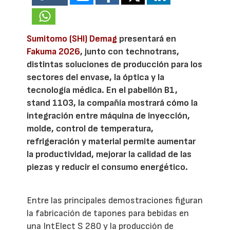
Sumitomo (SHI) Demag
presentará en
Fakuma 2026
, junto con technotrans,
distintas soluciones de producción para los
sectores del envase, la óptica y la
tecnología médica. En el pabellón B1,
stand 1103, la compañía mostrará cómo la
integración entre máquina de inyección,
molde, control de temperatura,
refrigeración y material permite aumentar
la productividad, mejorar la calidad de las
piezas y reducir el consumo energético.
Entre las principales demostraciones figuran
la fabricación de tapones para bebidas en
una IntElect S 280 y la producción de