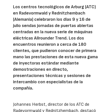
Los centros tecnológicos de Arburg (ATC)
en Radevormwald y Rednitzhembach
(Alemania) celebraron los días 9 y 16 de
julio sendas jornadas de puertas abiertas
centradas en la nueva serie de máquinas
eléctricas Allrounder Trend. Los dos
encuentros reunieron a cerca de 180
clientes, que pudieron conocer de primera
mano las prestaciones de esta nueva gama
de inyectoras estándar mediante
demostraciones en directo,
presentaciones técnicas y sesiones de
intercambio con especialistas de la
compañía.
Johannes Herbst, director de los ATC de
Radevormwald y Rednitzhembach, destacó