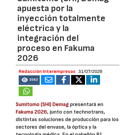
apuesta por la
inyección totalmente
eléctrica y la
integración del
proceso en Fakuma
2026
Redacción Interempresas
31/07/2026
3582
Sumitomo (SHI) Demag
presentará en
Fakuma 2026
, junto con technotrans,
distintas soluciones de producción para los
sectores del envase, la óptica y la
tecnología médica. En el pabellón B1,