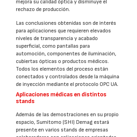
mejora su calidad óptica y disminuye el
rechazo de producción.
Las conclusiones obtenidas son de interés
para aplicaciones que requieren elevados
niveles de transparencia y acabado
superficial, como pantallas para
automoción, componentes de iluminación,
cubiertas ópticas o productos médicos.
Todos los elementos del proceso están
conectados y controlados desde la máquina
de inyección mediante el protocolo OPC UA.
Aplicaciones médicas en distintos
stands
Además de las demostraciones en su propio
espacio, Sumitomo (SHI) Demag estará
presente en varios stands de empresas