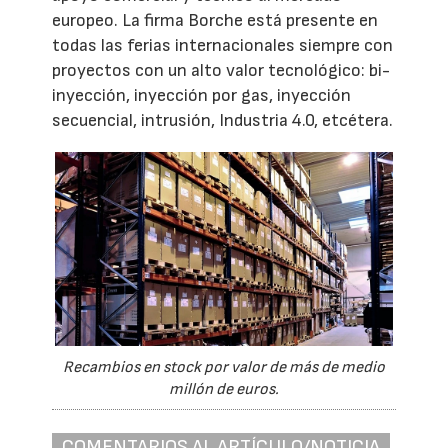
europeo. La firma Borche está presente en
todas las ferias internacionales siempre con
proyectos con un alto valor tecnológico: bi-
inyección, inyección por gas, inyección
secuencial, intrusión, Industria 4.0, etcétera.
Recambios en stock por valor de más de medio
millón de euros.
COMENTARIOS AL ARTÍCULO/NOTICIA