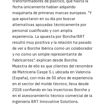
transformadores de plástico, que hasta la
fecha únicamente habían adquirido
maquinaria de primeras marcas europeas. "Y
que apostaron en su día por buscar
alternativas apoyadas técnicamente por
personal cualificado y con amplia
experiencia. La apuesta por Borche/BRT
resultó muy positiva y la relación ha pasado
de ver a Borche Ibérica como un colaborador
y no como un simple representante de
fabricantes", explican desde Borche.
Muestra de ello es que clientes del renombre
de Matricería Caspe S.L ubicada en Valencia
(España), con más de 50 años de experiencia
en el sector del molde técnico, lleva desde
2018 confiando en las inyectoras Borche y
en el asesoramiento técnico comercial de la
ingeniería BRT Innovative Solutions.