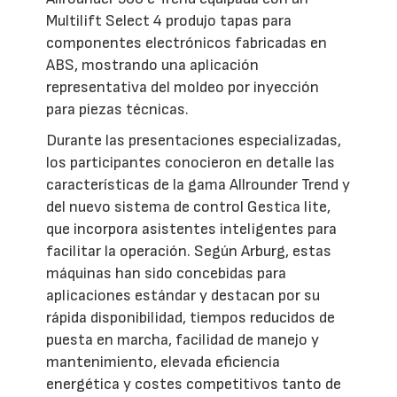
Multilift Select 4 produjo tapas para
componentes electrónicos fabricadas en
ABS, mostrando una aplicación
representativa del moldeo por inyección
para piezas técnicas.
Durante las presentaciones especializadas,
los participantes conocieron en detalle las
características de la gama Allrounder Trend y
del nuevo sistema de control Gestica lite,
que incorpora asistentes inteligentes para
facilitar la operación. Según Arburg, estas
máquinas han sido concebidas para
aplicaciones estándar y destacan por su
rápida disponibilidad, tiempos reducidos de
puesta en marcha, facilidad de manejo y
mantenimiento, elevada eficiencia
energética y costes competitivos tanto de