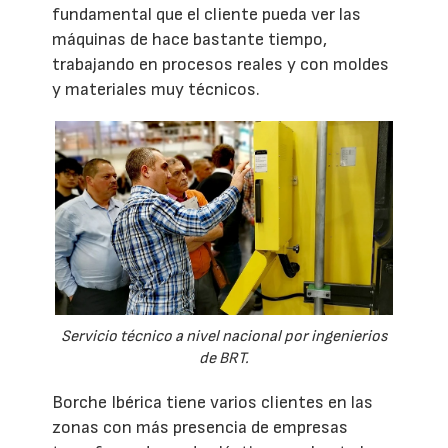
fundamental que el cliente pueda ver las
máquinas de hace bastante tiempo,
trabajando en procesos reales y con moldes
y materiales muy técnicos.
Servicio técnico a nivel nacional por ingenierios
de BRT.
Borche Ibérica tiene varios clientes en las
zonas con más presencia de empresas