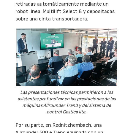
retiradas automáticamente mediante un
robot lineal Multilift Select 8 y depositadas
sobre una cinta transportadora.
Las presentaciones técnicas permitieron a los
asistentes profundizar en las prestaciones de las
máquinas Allrounder Trend y del sistema de
control Gestica lite.
Por su parte, en Rednitzhembach, una
Allrounder 500 e Trend equipada con un