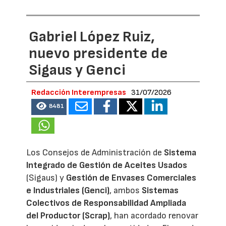
Gabriel López Ruiz,
nuevo presidente de
Sigaus y Genci
Redacción Interempresas
31/07/2026
8481
Los Consejos de Administración de
Sistema
Integrado de Gestión de Aceites Usados
(Sigaus) y
Gestión de Envases Comerciales
e Industriales (Genci)
, ambos
Sistemas
Colectivos de Responsabilidad Ampliada
del Productor (Scrap)
, han acordado renovar