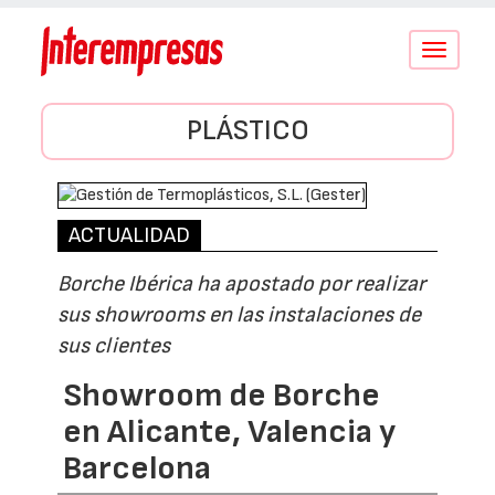
Conmutar
navegació
PLÁSTICO
ACTUALIDAD
Borche Ibérica ha apostado por realizar
sus showrooms en las instalaciones de
sus clientes
Showroom de Borche
en Alicante, Valencia y
Barcelona