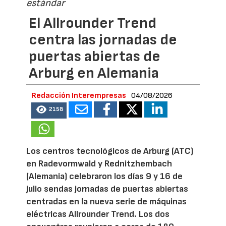
estándar
El Allrounder Trend
centra las jornadas de
puertas abiertas de
Arburg en Alemania
Redacción Interempresas
04/08/2026
2158
Los centros tecnológicos de Arburg (ATC)
en Radevormwald y Rednitzhembach
(Alemania) celebraron los días 9 y 16 de
julio sendas jornadas de puertas abiertas
centradas en la nueva serie de máquinas
eléctricas Allrounder Trend. Los dos