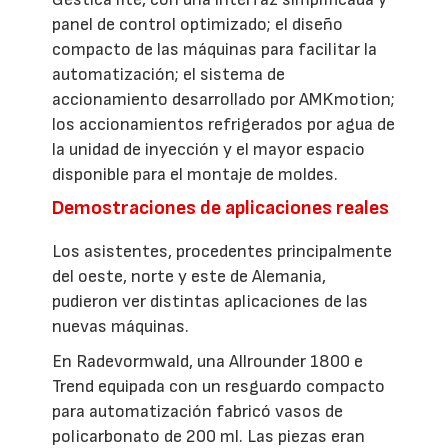
panel de control optimizado; el diseño
compacto de las máquinas para facilitar la
automatización; el sistema de
accionamiento desarrollado por AMKmotion;
los accionamientos refrigerados por agua de
la unidad de inyección y el mayor espacio
disponible para el montaje de moldes.
Demostraciones de aplicaciones reales
Los asistentes, procedentes principalmente
del oeste, norte y este de Alemania,
pudieron ver distintas aplicaciones de las
nuevas máquinas.
En Radevormwald, una Allrounder 1800 e
Trend equipada con un resguardo compacto
para automatización fabricó vasos de
policarbonato de 200 ml. Las piezas eran