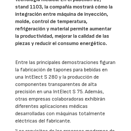
stand 1103, la compañía mostrará cómo la
integración entre máquina de inyección,
molde, control de temperatura,
refrigeración y material permite aumentar
la productividad, mejorar la calidad de las
piezas y reducir el consumo energético.
Entre las principales demostraciones figuran
la fabricación de tapones para bebidas en
una IntElect S 280 y la producción de
componentes transparentes de alta
precisión en una IntElect S 75. Además,
otras empresas colaboradoras exhibirán
diferentes aplicaciones médicas
desarrolladas con máquinas totalmente
eléctricas del fabricante.