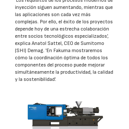
'Los requisitos de los procesos modernos de
inyección siguen aumentando, mientras que
las aplicaciones son cada vez más
complejas. Por ello, el éxito de los proyectos
depende hoy de una estrecha colaboración
entre socios tecnológicos especializados',
explica Anatol Sattel, CEO de Sumitomo
(SHI) Demag. 'En Fakuma mostraremos
cómo la coordinación óptima de todos los
componentes del proceso puede mejorar
simultáneamente la productividad, la calidad
y la sostenibilidad'.