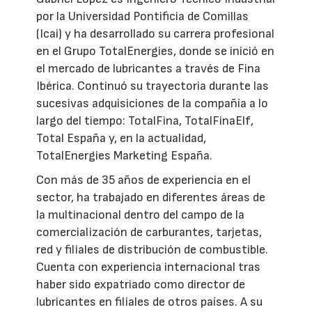
por la Universidad Pontificia de Comillas
(Icai) y ha desarrollado su carrera profesional
en el Grupo TotalEnergies, donde se inició en
el mercado de lubricantes a través de Fina
Ibérica. Continuó su trayectoria durante las
sucesivas adquisiciones de la compañía a lo
largo del tiempo: TotalFina, TotalFinaElf,
Total España y, en la actualidad,
TotalEnergies Marketing España.
Con más de 35 años de experiencia en el
sector, ha trabajado en diferentes áreas de
la multinacional dentro del campo de la
comercialización de carburantes, tarjetas,
red y filiales de distribución de combustible.
Cuenta con experiencia internacional tras
haber sido expatriado como director de
lubricantes en filiales de otros países. A su