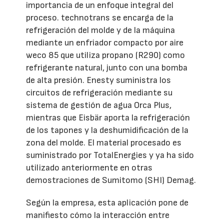
importancia de un enfoque integral del
proceso. technotrans se encarga de la
refrigeración del molde y de la máquina
mediante un enfriador compacto por aire
weco 85 que utiliza propano (R290) como
refrigerante natural, junto con una bomba
de alta presión. Enesty suministra los
circuitos de refrigeración mediante su
sistema de gestión de agua Orca Plus,
mientras que Eisbär aporta la refrigeración
de los tapones y la deshumidificación de la
zona del molde. El material procesado es
suministrado por TotalEnergies y ya ha sido
utilizado anteriormente en otras
demostraciones de Sumitomo (SHI) Demag.
Según la empresa, esta aplicación pone de
manifiesto cómo la interacción entre