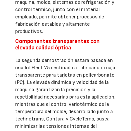
máquina, molde, sistemas de refrigeración y
control térmico, junto con el material
empleado, permite obtener procesos de
fabricación estables y altamente
productivos.
Componentes transparentes con
elevada calidad óptica
La segunda demostración estará basada en
una IntElect 75 destinada a fabricar una caja
transparente para tarjetas en policarbonato
(PC). La elevada dinámica y velocidad de la
máquina garantizan la precisión y la
repetibilidad necesarias para esta aplicación,
mientras que el control variotérmico de la
temperatura del molde, desarrollado junto a
technotrans, Contura y CycleTemp, busca
minimizar las tensiones internas del