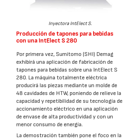
Inyectora IntElect S.
Producción de tapones para bebidas
con una IntElect S 280
Por primera vez, Sumitomo (SHI) Demag
exhibirá una aplicación de fabricación de
tapones para bebidas sobre una IntElect S
280. La máquina totalmente eléctrica
producirá las piezas mediante un molde de
48 cavidades de HTW, poniendo de relieve la
capacidad y repetibilidad de su tecnología de
accionamiento eléctrico en una aplicación
de envase de alta productividad y con un
menor consumo de energía.
La demostración también pone el foco en la