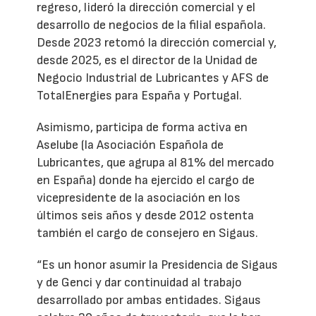
regreso, lideró la dirección comercial y el
desarrollo de negocios de la filial española.
Desde 2023 retomó la dirección comercial y,
desde 2025, es el director de la Unidad de
Negocio Industrial de Lubricantes y AFS de
TotalEnergies para España y Portugal.
Asimismo, participa de forma activa en
Aselube (la Asociación Española de
Lubricantes, que agrupa al 81% del mercado
en España) donde ha ejercido el cargo de
vicepresidente de la asociación en los
últimos seis años y desde 2012 ostenta
también el cargo de consejero en Sigaus.
“Es un honor asumir la Presidencia de Sigaus
y de Genci y dar continuidad al trabajo
desarrollado por ambas entidades. Sigaus