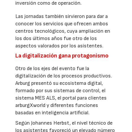
inversión como de operación.
Las jornadas también sirvieron para dar a
conocer los servicios que ofrecen ambos
centros tecnológicos, cuya ampliación en
los dos últimos años fue otro de los
aspectos valorados por los asistentes.
La digitalización gana protagonismo
Otro de los ejes del evento fue la
digitalización de los procesos productivos.
Arburg presentó su ecosistema digital,
formado por sus sistemas de control, el
sistema MES ALS, el portal para clientes
arburgXworld y diferentes funciones
basadas en inteligencia artificial.
Según Johannes Herbst, el nivel técnico de
los asistentes favoreció un elevado número