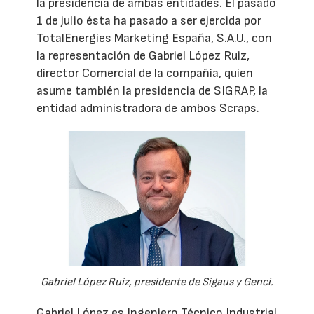
la presidencia de ambas entidades. El pasado
1 de julio ésta ha pasado a ser ejercida por
TotalEnergies Marketing España, S.A.U., con
la representación de Gabriel López Ruiz,
director Comercial de la compañía, quien
asume también la presidencia de SIGRAP, la
entidad administradora de ambos Scraps.
Gabriel López Ruiz, presidente de Sigaus y Genci.
Gabriel López es Ingeniero Técnico Industrial