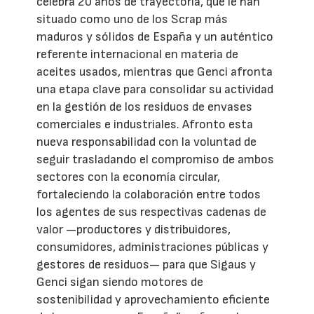
celebra 20 años de trayectoria, que le han
situado como uno de los Scrap más
maduros y sólidos de España y un auténtico
referente internacional en materia de
aceites usados, mientras que Genci afronta
una etapa clave para consolidar su actividad
en la gestión de los residuos de envases
comerciales e industriales. Afronto esta
nueva responsabilidad con la voluntad de
seguir trasladando el compromiso de ambos
sectores con la economía circular,
fortaleciendo la colaboración entre todos
los agentes de sus respectivas cadenas de
valor —productores y distribuidores,
consumidores, administraciones públicas y
gestores de residuos— para que Sigaus y
Genci sigan siendo motores de
sostenibilidad y aprovechamiento eficiente