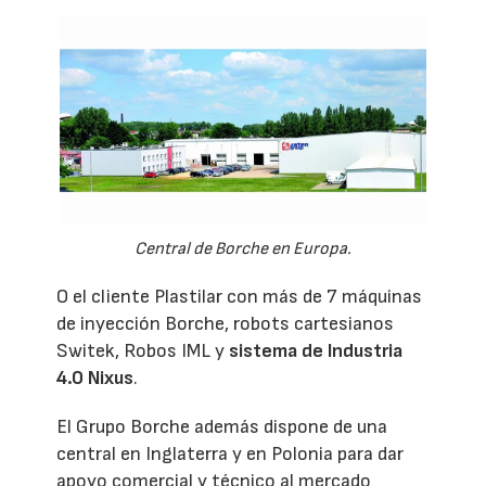
Central de Borche en Europa.
O el cliente Plastilar con más de 7 máquinas
de inyección Borche, robots cartesianos
Switek, Robos IML y
sistema de Industria
4.0 Nixus
.
El Grupo Borche además dispone de una
central en Inglaterra y en Polonia para dar
apoyo comercial y técnico al mercado