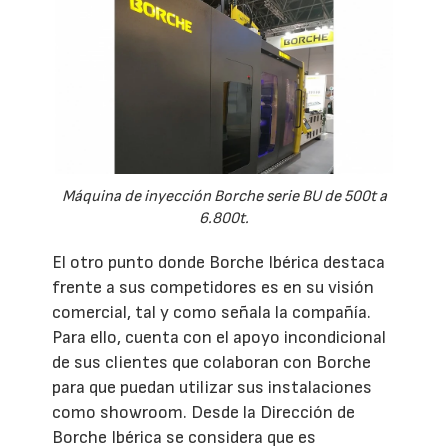
Máquina de inyección Borche serie BU de 500t a
6.800t.
El otro punto donde Borche Ibérica destaca
frente a sus competidores es en su visión
comercial, tal y como señala la compañía.
Para ello, cuenta con el apoyo incondicional
de sus clientes que colaboran con Borche
para que puedan utilizar sus instalaciones
como showroom. Desde la Dirección de
Borche Ibérica se considera que es