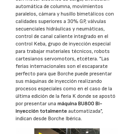
automática de columna, movimientos
paralelos, cámara y husillo bimetálicos con
calidades superiores a 30% GP, válvulas
secuenciales hidráulicas y neumáticas,
control de canal caliente integrado en el
control Keba, grupo de inyección especial
para trabajar materiales técnicos, robots
cartesianos servomotors, etcétera. "Las
ferias internacionales son el escaparate
perfecto para que Borche puede presentar
sus máquinas de inyección realizando
procesos especiales como en el caso de la
última edición de la feria K donde se apostó
por presentar una
máquina BU800 Bi-
inyección totalmente
automatizada",
indican desde Borche Ibérica.