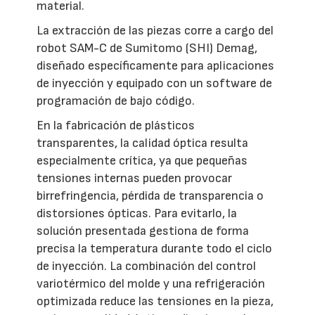
material.
La extracción de las piezas corre a cargo del
robot SAM-C de Sumitomo (SHI) Demag,
diseñado específicamente para aplicaciones
de inyección y equipado con un software de
programación de bajo código.
En la fabricación de plásticos
transparentes, la calidad óptica resulta
especialmente crítica, ya que pequeñas
tensiones internas pueden provocar
birrefringencia, pérdida de transparencia o
distorsiones ópticas. Para evitarlo, la
solución presentada gestiona de forma
precisa la temperatura durante todo el ciclo
de inyección. La combinación del control
variotérmico del molde y una refrigeración
optimizada reduce las tensiones en la pieza,