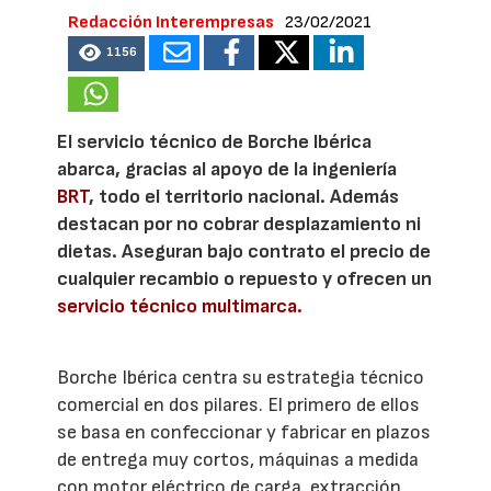
Redacción Interempresas
23/02/2021
1156
El servicio técnico de Borche Ibérica
abarca, gracias al apoyo de la ingeniería
BRT
, todo el territorio nacional. Además
destacan por no cobrar desplazamiento ni
dietas. Aseguran bajo contrato el precio de
cualquier recambio o repuesto y ofrecen un
servicio técnico multimarca.
Borche Ibérica centra su estrategia técnico
comercial en dos pilares. El primero de ellos
se basa en confeccionar y fabricar en plazos
de entrega muy cortos, máquinas a medida
con motor eléctrico de carga, extracción