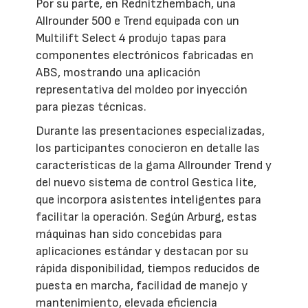
Por su parte, en Rednitzhembach, una
Allrounder 500 e Trend equipada con un
Multilift Select 4 produjo tapas para
componentes electrónicos fabricadas en
ABS, mostrando una aplicación
representativa del moldeo por inyección
para piezas técnicas.
Durante las presentaciones especializadas,
los participantes conocieron en detalle las
características de la gama Allrounder Trend y
del nuevo sistema de control Gestica lite,
que incorpora asistentes inteligentes para
facilitar la operación. Según Arburg, estas
máquinas han sido concebidas para
aplicaciones estándar y destacan por su
rápida disponibilidad, tiempos reducidos de
puesta en marcha, facilidad de manejo y
mantenimiento, elevada eficiencia