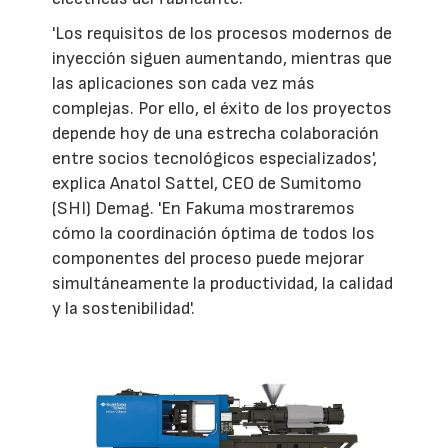
'Los requisitos de los procesos modernos de
inyección siguen aumentando, mientras que
las aplicaciones son cada vez más
complejas. Por ello, el éxito de los proyectos
depende hoy de una estrecha colaboración
entre socios tecnológicos especializados',
explica Anatol Sattel, CEO de Sumitomo
(SHI) Demag. 'En Fakuma mostraremos
cómo la coordinación óptima de todos los
componentes del proceso puede mejorar
simultáneamente la productividad, la calidad
y la sostenibilidad'.