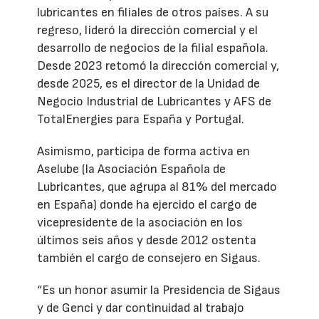
lubricantes en filiales de otros países. A su
regreso, lideró la dirección comercial y el
desarrollo de negocios de la filial española.
Desde 2023 retomó la dirección comercial y,
desde 2025, es el director de la Unidad de
Negocio Industrial de Lubricantes y AFS de
TotalEnergies para España y Portugal.
Asimismo, participa de forma activa en
Aselube (la Asociación Española de
Lubricantes, que agrupa al 81% del mercado
en España) donde ha ejercido el cargo de
vicepresidente de la asociación en los
últimos seis años y desde 2012 ostenta
también el cargo de consejero en Sigaus.
“Es un honor asumir la Presidencia de Sigaus
y de Genci y dar continuidad al trabajo