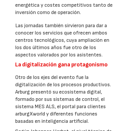
energética y costes competitivos tanto de
inversión como de operación.
Las jornadas también sirvieron para dar a
conocer los servicios que ofrecen ambos
centros tecnológicos, cuya ampliación en
los dos últimos años fue otro de los
aspectos valorados por los asistentes.
La digitalización gana protagonismo
Otro de los ejes del evento fue la
digitalización de los procesos productivos.
Arburg presentó su ecosistema digital,
formado por sus sistemas de control, el
sistema MES ALS, el portal para clientes
arburgXworld y diferentes funciones
basadas en inteligencia artificial.