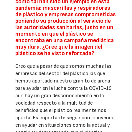
como tal han sido un ejemplo en esta
pandemia: mascarillas y respiradores
de plástico y empresas comprometidas
poniendo su producción al servicio de
las autoridades sanitarias, justo en un
momento en que el plástico se
encontraba en una campaña mediática
muy dura. ¿Cree que la imagen del
plástico se ha visto reforzada?
Creo que a pesar de que somos muchas las
empresas del sector del plástico las que
hemos aportado nuestro granito de arena
para ayudar en la lucha contra la COVID-19
aún hay un gran desconocimiento en la
sociedad respecto a la multitud de
beneficios que el plástico realmente nos
aporta. Es importante seguir contribuyendo
en ayudar en situaciones como la actual y