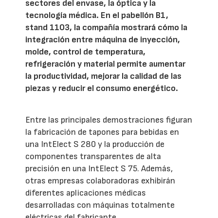
sectores del envase, la óptica y la
tecnología médica. En el pabellón B1,
stand 1103, la compañía mostrará cómo la
integración entre máquina de inyección,
molde, control de temperatura,
refrigeración y material permite aumentar
la productividad, mejorar la calidad de las
piezas y reducir el consumo energético.
Entre las principales demostraciones figuran
la fabricación de tapones para bebidas en
una IntElect S 280 y la producción de
componentes transparentes de alta
precisión en una IntElect S 75. Además,
otras empresas colaboradoras exhibirán
diferentes aplicaciones médicas
desarrolladas con máquinas totalmente
eléctricas del fabricante.