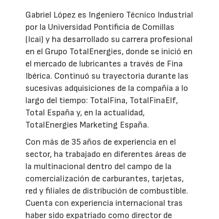
Gabriel López es Ingeniero Técnico Industrial
por la Universidad Pontificia de Comillas
(Icai) y ha desarrollado su carrera profesional
en el Grupo TotalEnergies, donde se inició en
el mercado de lubricantes a través de Fina
Ibérica. Continuó su trayectoria durante las
sucesivas adquisiciones de la compañía a lo
largo del tiempo: TotalFina, TotalFinaElf,
Total España y, en la actualidad,
TotalEnergies Marketing España.
Con más de 35 años de experiencia en el
sector, ha trabajado en diferentes áreas de
la multinacional dentro del campo de la
comercialización de carburantes, tarjetas,
red y filiales de distribución de combustible.
Cuenta con experiencia internacional tras
haber sido expatriado como director de