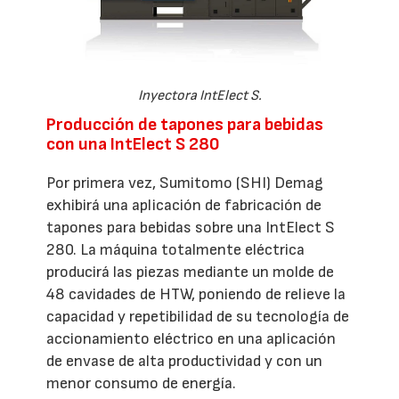
Inyectora IntElect S.
Producción de tapones para bebidas
con una IntElect S 280
Por primera vez, Sumitomo (SHI) Demag
exhibirá una aplicación de fabricación de
tapones para bebidas sobre una IntElect S
280. La máquina totalmente eléctrica
producirá las piezas mediante un molde de
48 cavidades de HTW, poniendo de relieve la
capacidad y repetibilidad de su tecnología de
accionamiento eléctrico en una aplicación
de envase de alta productividad y con un
menor consumo de energía.