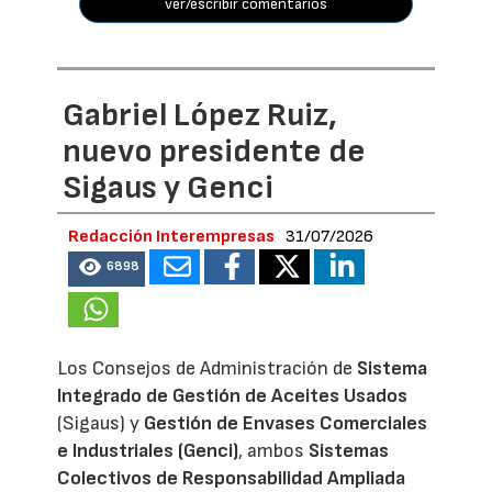
ver/escribir comentarios
Gabriel López Ruiz,
nuevo presidente de
Sigaus y Genci
Redacción Interempresas
31/07/2026
6898
Los Consejos de Administración de
Sistema
Integrado de Gestión de Aceites Usados
(Sigaus) y
Gestión de Envases Comerciales
e Industriales (Genci)
, ambos
Sistemas
Colectivos de Responsabilidad Ampliada