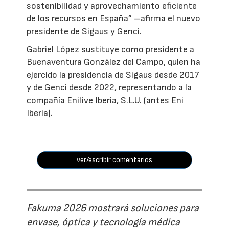
sostenibilidad y aprovechamiento eficiente
de los recursos en España” –afirma el nuevo
presidente de Sigaus y Genci.
Gabriel López sustituye como presidente a
Buenaventura González del Campo, quien ha
ejercido la presidencia de Sigaus desde 2017
y de Genci desde 2022, representando a la
compañía Enilive Iberia, S.L.U. (antes Eni
Iberia).
ver/escribir comentarios
Fakuma 2026 mostrará soluciones para
envase, óptica y tecnología médica