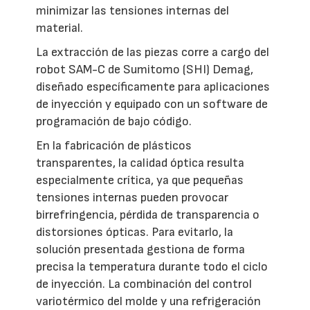
minimizar las tensiones internas del
material.
La extracción de las piezas corre a cargo del
robot SAM-C de Sumitomo (SHI) Demag,
diseñado específicamente para aplicaciones
de inyección y equipado con un software de
programación de bajo código.
En la fabricación de plásticos
transparentes, la calidad óptica resulta
especialmente crítica, ya que pequeñas
tensiones internas pueden provocar
birrefringencia, pérdida de transparencia o
distorsiones ópticas. Para evitarlo, la
solución presentada gestiona de forma
precisa la temperatura durante todo el ciclo
de inyección. La combinación del control
variotérmico del molde y una refrigeración