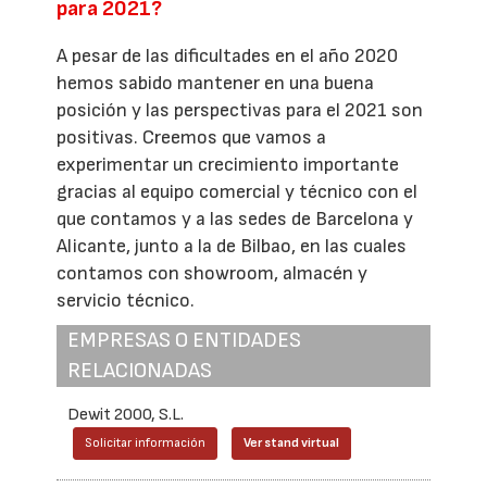
para 2021?
A pesar de las dificultades en el año 2020
hemos sabido mantener en una buena
posición y las perspectivas para el 2021 son
positivas. Creemos que vamos a
experimentar un crecimiento importante
gracias al equipo comercial y técnico con el
que contamos y a las sedes de Barcelona y
Alicante, junto a la de Bilbao, en las cuales
contamos con showroom, almacén y
servicio técnico.
EMPRESAS O ENTIDADES
RELACIONADAS
Dewit 2000, S.L.
Solicitar información
Ver stand virtual