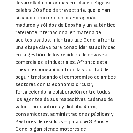
desarrollado por ambas entidades. Sigaus
celebra 20 años de trayectoria, que le han
situado como uno de los Scrap más
maduros y sólidos de España y un auténtico
referente internacional en materia de
aceites usados, mientras que Genci afronta
una etapa clave para consolidar su actividad
en la gestión de los residuos de envases
comerciales e industriales. Afronto esta
nueva responsabilidad con la voluntad de
seguir trasladando el compromiso de ambos
sectores con la economía circular,
fortaleciendo la colaboración entre todos
los agentes de sus respectivas cadenas de
valor —productores y distribuidores,
consumidores, administraciones públicas y
gestores de residuos— para que Sigaus y
Genci sigan siendo motores de