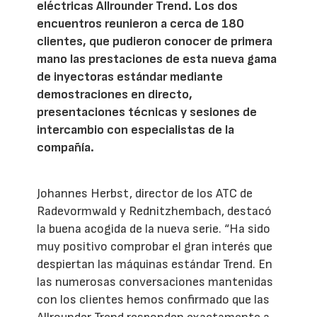
eléctricas Allrounder Trend. Los dos
encuentros reunieron a cerca de 180
clientes, que pudieron conocer de primera
mano las prestaciones de esta nueva gama
de inyectoras estándar mediante
demostraciones en directo,
presentaciones técnicas y sesiones de
intercambio con especialistas de la
compañía.
Johannes Herbst, director de los ATC de
Radevormwald y Rednitzhembach, destacó
la buena acogida de la nueva serie. “Ha sido
muy positivo comprobar el gran interés que
despiertan las máquinas estándar Trend. En
las numerosas conversaciones mantenidas
con los clientes hemos confirmado que las