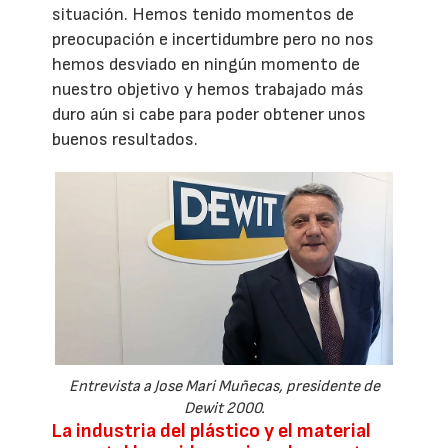
situación. Hemos tenido momentos de
preocupación e incertidumbre pero no nos
hemos desviado en ningún momento de
nuestro objetivo y hemos trabajado más
duro aún si cabe para poder obtener unos
buenos resultados.
Entrevista a Jose Mari Muñecas, presidente de
Dewit 2000.
La industria del plástico y el material