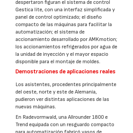
despertaron figuran el sistema de control
Gestica lite, con una interfaz simplificada y
panel de control optimizado; el diseño
compacto de las máquinas para facilitar la
automatización; el sistema de
accionamiento desarrollado por AMKmotion;
los accionamientos refrigerados por agua de
la unidad de inyección y el mayor espacio
disponible para el montaje de moldes.
Demostraciones de aplicaciones reales
Los asistentes, procedentes principalmente
del oeste, norte y este de Alemania,
pudieron ver distintas aplicaciones de las
nuevas máquinas.
En Radevormwald, una Allrounder 1800 e
Trend equipada con un resguardo compacto
para automatización fabricó vasos de