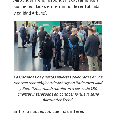
Allrounder Trend responden exactamente a
sus necesidades en términos de rentabilidad
y calidad Arburg”.
Las jornadas de puertas abiertas celebradas en los
centros tecnológicos de Arburg en Radevormwald
y Rednitzhembach reunieron a cerca de 180
clientes interesados en conocer la nueva serie
Allrounder Trend.
Entre los aspectos que más interés