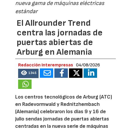
nueva gama de máquinas eléctricas
estándar
El Allrounder Trend
centra las jornadas de
puertas abiertas de
Arburg en Alemania
Redacción Interempresas
04/08/2026
1345
Los centros tecnológicos de Arburg (ATC)
en Radevormwald y Rednitzhembach
(Alemania) celebraron los días 9 y 16 de
julio sendas jornadas de puertas abiertas
centradas en la nueva serie de máquinas