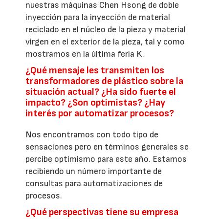
nuestras máquinas Chen Hsong de doble
inyección para la inyección de material
reciclado en el núcleo de la pieza y material
virgen en el exterior de la pieza, tal y como
mostramos en la última feria K.
¿Qué mensaje les transmiten los
transformadores de plástico sobre la
situación actual? ¿Ha sido fuerte el
impacto? ¿Son optimistas? ¿Hay
interés por automatizar procesos?
Nos encontramos con todo tipo de
sensaciones pero en términos generales se
percibe optimismo para este año. Estamos
recibiendo un número importante de
consultas para automatizaciones de
procesos.
¿Qué perspectivas tiene su empresa