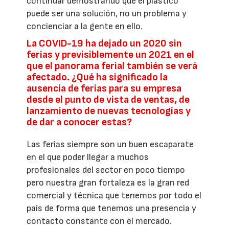
continuar demostrando que el plástico
puede ser una solución, no un problema y
concienciar a la gente en ello.
La COVID-19 ha dejado un 2020 sin
ferias y previsiblemente un 2021 en el
que el panorama ferial también se verá
afectado. ¿Qué ha significado la
ausencia de ferias para su empresa
desde el punto de vista de ventas, de
lanzamiento de nuevas tecnologías y
de dar a conocer estas?
Las ferias siempre son un buen escaparate
en el que poder llegar a muchos
profesionales del sector en poco tiempo
pero nuestra gran fortaleza es la gran red
comercial y técnica que tenemos por todo el
país de forma que tenemos una presencia y
contacto constante con el mercado.