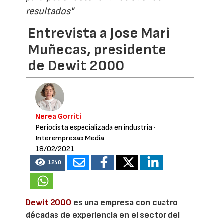
resultados"
Entrevista a Jose Mari
Muñecas, presidente
de Dewit 2000
Nerea Gorriti
Periodista especializada en industria
·
Interempresas Media
18/02/2021
1240
Dewit 2000
es una empresa con cuatro
décadas de experiencia en el sector del