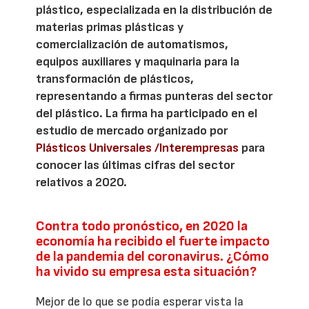
plástico, especializada en la distribución de
materias primas plásticas y
comercialización de automatismos,
equipos auxiliares y maquinaria para la
transformación de plásticos,
representando a firmas punteras del sector
del plástico. La firma ha participado en el
estudio de mercado organizado por
Plásticos Universales /Interempresas
para
conocer las últimas cifras del sector
relativos a 2020.
Contra todo pronóstico, en 2020 la
economía ha recibido el fuerte impacto
de la pandemia del coronavirus. ¿Cómo
ha vivido su empresa esta situación?
Mejor de lo que se podía esperar vista la