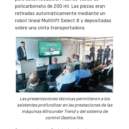
policarbonato de 200 ml. Las piezas eran
retiradas automáticamente mediante un
robot lineal Multilift Select 8 y depositadas
sobre una cinta transportadora.
Las presentaciones técnicas permitieron a los
asistentes profundizar en las prestaciones de las
máquinas Allrounder Trend y del sistema de
control Gestica lite.