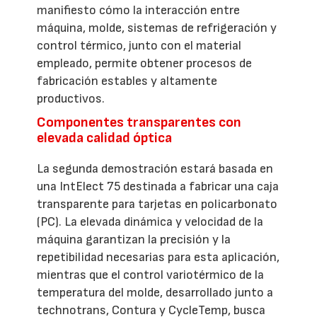
manifiesto cómo la interacción entre
máquina, molde, sistemas de refrigeración y
control térmico, junto con el material
empleado, permite obtener procesos de
fabricación estables y altamente
productivos.
Componentes transparentes con
elevada calidad óptica
La segunda demostración estará basada en
una IntElect 75 destinada a fabricar una caja
transparente para tarjetas en policarbonato
(PC). La elevada dinámica y velocidad de la
máquina garantizan la precisión y la
repetibilidad necesarias para esta aplicación,
mientras que el control variotérmico de la
temperatura del molde, desarrollado junto a
technotrans, Contura y CycleTemp, busca