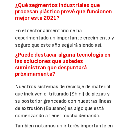
¿Qué segmentos industriales que
procesan plástico prevé que funcionen
mejor este 2021?
En el sector alimentario se ha
experimentado un importante crecimiento y
seguro que este año seguirá siendo así.
¿Puede destacar alguna tecnología en
las soluciones que ustedes
suministran que despuntará
próximamente?
Nuestros sistemas de reciclaje de material
que incluyen el triturado (Shini) de piezas y
su posterior granceado con nuestras líneas
de extrusión (Bausano) es algo que está
comenzando a tener mucha demanda.
Tambien notamos un interés importante en