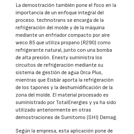
La demostración también pone el foco en la
importancia de un enfoque integral del
proceso. technotrans se encarga de la
refrigeración del molde y de la máquina
mediante un enfriador compacto por aire
weco 85 que utiliza propano (R290) como
refrigerante natural, junto con una bomba
de alta presión. Enesty suministra los
circuitos de refrigeración mediante su
sistema de gestión de agua Orca Plus,
mientras que Eisbär aporta la refrigeración
de los tapones y la deshumidificación de la
zona del molde. El material procesado es
suministrado por TotalEnergies y ya ha sido
utilizado anteriormente en otras
demostraciones de Sumitomo (SHI) Demag.
Según la empresa, esta aplicación pone de