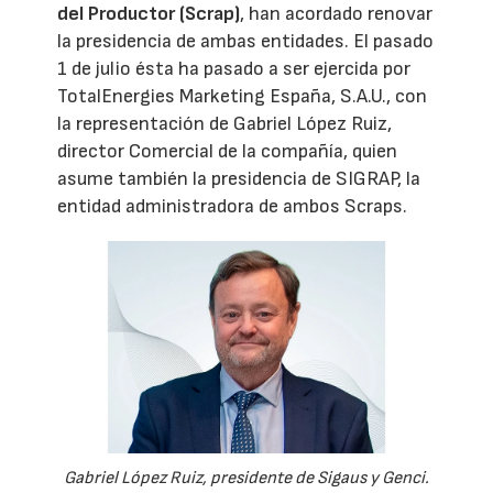
del Productor (Scrap)
, han acordado renovar
la presidencia de ambas entidades. El pasado
1 de julio ésta ha pasado a ser ejercida por
TotalEnergies Marketing España, S.A.U., con
la representación de Gabriel López Ruiz,
director Comercial de la compañía, quien
asume también la presidencia de SIGRAP, la
entidad administradora de ambos Scraps.
Gabriel López Ruiz, presidente de Sigaus y Genci.