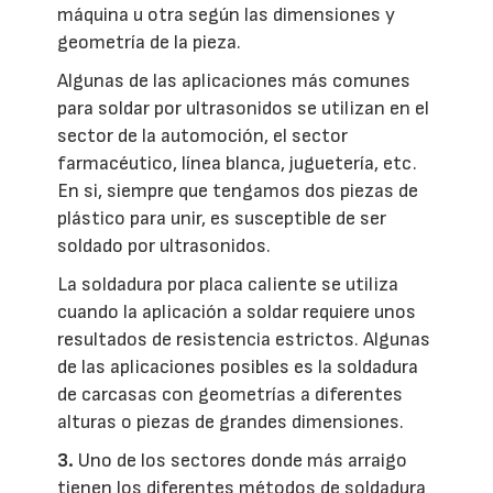
máquina u otra según las dimensiones y
geometría de la pieza.
Algunas de las aplicaciones más comunes
para soldar por ultrasonidos se utilizan en el
sector de la automoción, el sector
farmacéutico, línea blanca, juguetería, etc.
En si, siempre que tengamos dos piezas de
plástico para unir, es susceptible de ser
soldado por ultrasonidos.
La soldadura por placa caliente se utiliza
cuando la aplicación a soldar requiere unos
resultados de resistencia estrictos. Algunas
de las aplicaciones posibles es la soldadura
de carcasas con geometrías a diferentes
alturas o piezas de grandes dimensiones.
3.
Uno de los sectores donde más arraigo
tienen los diferentes métodos de soldadura