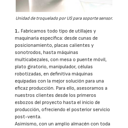
Unidad de troquelado por US para soporte sensor.
1.
Fabricamos todo tipo de utillajes y
maquinaria específica: desde cunas de
posicionamiento, placas calientes y
sonotrodos, hasta máquinas
multicabezales, con mesa o puente móvil,
plato giratorio, manipulador, células
robotizadas, en definitiva máquinas
equipadas con la mejor solución para una
eficaz producción. Para ello, asesoramos a
nuestros clientes desde los primeros
esbozos del proyecto hasta el inicio de
producción, ofreciendo el posterior servicio
post-venta.
Asimismo, con un amplio almacén con toda