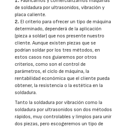
1.
Fabricamos y comercializamos máquinas
de soldadura por ultrasonidos, vibración y
placa caliente.
2.
El criterio para ofrecer un tipo de máquina
determinado, dependerá de la aplicación
(pieza a soldar) que nos presente nuestro
cliente. Aunque existen piezas que se
podrían soldar por los tres métodos, en
estos casos nos guiaremos por otros
criterios, como son el control de
parámetros, el ciclo de máquina, la
rentabilidad económica que el cliente pueda
obtener, la resistencia o la estética en la
soldadura.
Tanto la soldadura por vibración como la
soldadura por ultrasonidos son dos métodos
rápidos, muy controlables y limpios para unir
dos piezas, pero escogeremos un tipo de