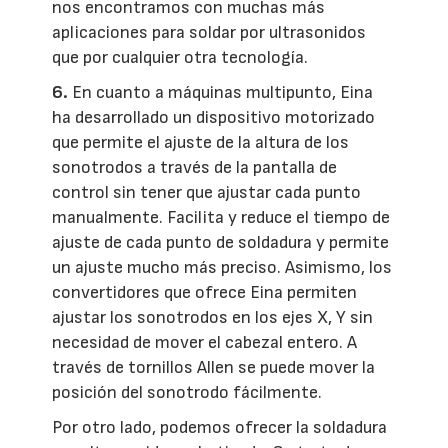
nos encontramos con muchas más
aplicaciones para soldar por ultrasonidos
que por cualquier otra tecnología.
6.
En cuanto a máquinas multipunto, Eina
ha desarrollado un dispositivo motorizado
que permite el ajuste de la altura de los
sonotrodos a través de la pantalla de
control sin tener que ajustar cada punto
manualmente. Facilita y reduce el tiempo de
ajuste de cada punto de soldadura y permite
un ajuste mucho más preciso. Asimismo, los
convertidores que ofrece Eina permiten
ajustar los sonotrodos en los ejes X, Y sin
necesidad de mover el cabezal entero. A
través de tornillos Allen se puede mover la
posición del sonotrodo fácilmente.
Por otro lado, podemos ofrecer la soldadura