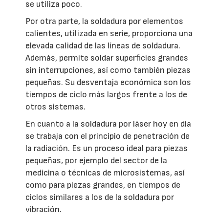
se utiliza poco.
Por otra parte, la soldadura por elementos
calientes, utilizada en serie, proporciona una
elevada calidad de las líneas de soldadura.
Además, permite soldar superficies grandes
sin interrupciones, así como también piezas
pequeñas. Su desventaja económica son los
tiempos de ciclo más largos frente a los de
otros sistemas.
En cuanto a la soldadura por láser hoy en día
se trabaja con el principio de penetración de
la radiación. Es un proceso ideal para piezas
pequeñas, por ejemplo del sector de la
medicina o técnicas de microsistemas, así
como para piezas grandes, en tiempos de
ciclos similares a los de la soldadura por
vibración.