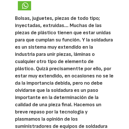
Bolsas, juguetes, piezas de todo tipo;
inyectadas, extruidas... Muchas de las
piezas de plástico tienen que estar unidas
para que cumplan su función. Y la soldadura
es un sistema muy extendido en la
industria para unir piezas, láminas o
cualquier otro tipo de elemento de
plástico. Quizá precisamentte por ello, por
estar muy extendido, en ocasiones no se le
da la importancia debida, pero no debe
olvidarse que la soldadura es un paso
importante en la determinación de la
calidad de una pieza final. Hacemos un
breve repaso por la tecnología y
plasmamos la opinión de los
suministradores de equipos de soldadura