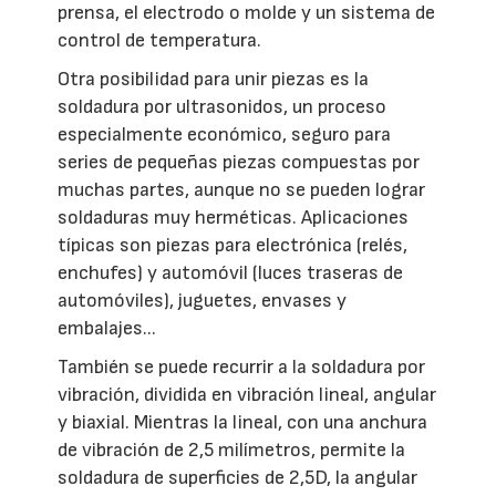
prensa, el electrodo o molde y un sistema de
control de temperatura.
Otra posibilidad para unir piezas es la
soldadura por ultrasonidos, un proceso
especialmente económico, seguro para
series de pequeñas piezas compuestas por
muchas partes, aunque no se pueden lograr
soldaduras muy herméticas. Aplicaciones
típicas son piezas para electrónica (relés,
enchufes) y automóvil (luces traseras de
automóviles), juguetes, envases y
embalajes...
También se puede recurrir a la soldadura por
vibración, dividida en vibración lineal, angular
y biaxial. Mientras la lineal, con una anchura
de vibración de 2,5 milímetros, permite la
soldadura de superficies de 2,5D, la angular