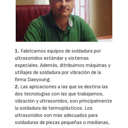
1.
Fabricamos equipos de soldadura por
ultrasonidos estándar y sistemas
especiales. Además, ditribuimos máquinas y
utillajes de soldadura por vibración de la
firma Daeyoung.
2.
Las aplicaciones a las que se destina las
dos tecnologías con las que trabajamos,
vibración y ultrasonidos, son principalmente
la soldadura de termoplásticos. Los
ultrasonidos son más adecuados para
soldaduras de piezas pequeñas o medianas,