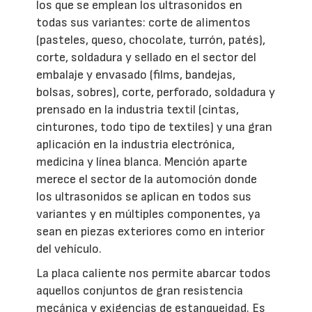
los que se emplean los ultrasonidos en
todas sus variantes: corte de alimentos
(pasteles, queso, chocolate, turrón, patés),
corte, soldadura y sellado en el sector del
embalaje y envasado (films, bandejas,
bolsas, sobres), corte, perforado, soldadura y
prensado en la industria textil (cintas,
cinturones, todo tipo de textiles) y una gran
aplicación en la industria electrónica,
medicina y línea blanca. Mención aparte
merece el sector de la automoción donde
los ultrasonidos se aplican en todos sus
variantes y en múltiples componentes, ya
sean en piezas exteriores como en interior
del vehículo.
La placa caliente nos permite abarcar todos
aquellos conjuntos de gran resistencia
mecánica y exigencias de estanqueidad. Es