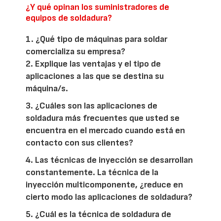
¿Y qué opinan los suministradores de
equipos de soldadura?
1. ¿Qué tipo de máquinas para soldar
comercializa su empresa?
2. Explique las ventajas y el tipo de
aplicaciones a las que se destina su
máquina/s.
3. ¿Cuáles son las aplicaciones de
soldadura más frecuentes que usted se
encuentra en el mercado cuando está en
contacto con sus clientes?
4. Las técnicas de inyección se desarrollan
constantemente. La técnica de la
inyección multicomponente, ¿reduce en
cierto modo las aplicaciones de soldadura?
5. ¿Cuál es la técnica de soldadura de