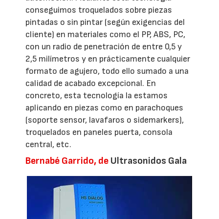
conseguimos troquelados sobre piezas
pintadas o sin pintar (según exigencias del
cliente) en materiales como el PP, ABS, PC,
con un radio de penetración de entre 0,5 y
2,5 milímetros y en prácticamente cualquier
formato de agujero, todo ello sumado a una
calidad de acabado excepcional. En
concreto, esta tecnología la estamos
aplicando en piezas como en parachoques
(soporte sensor, lavafaros o sidemarkers),
troquelados en paneles puerta, consola
central, etc.
Bernabé Garrido, de
Ultrasonidos Gala