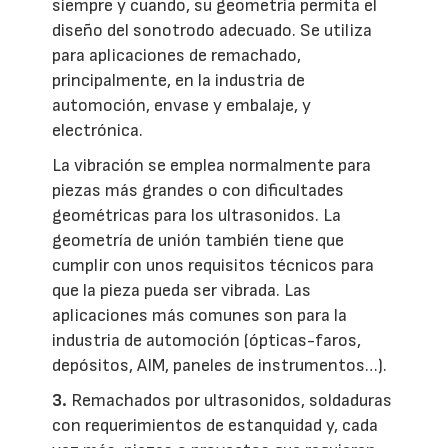
siempre y cuando, su geometría permita el
diseño del sonotrodo adecuado. Se utiliza
para aplicaciones de remachado,
principalmente, en la industria de
automoción, envase y embalaje, y
electrónica.
La vibración se emplea normalmente para
piezas más grandes o con dificultades
geométricas para los ultrasonidos. La
geometría de unión también tiene que
cumplir con unos requisitos técnicos para
que la pieza pueda ser vibrada. Las
aplicaciones más comunes son para la
industria de automoción (ópticas-faros,
depósitos, AIM, paneles de instrumentos…).
3.
Remachados por ultrasonidos, soldaduras
con requerimientos de estanquidad y, cada