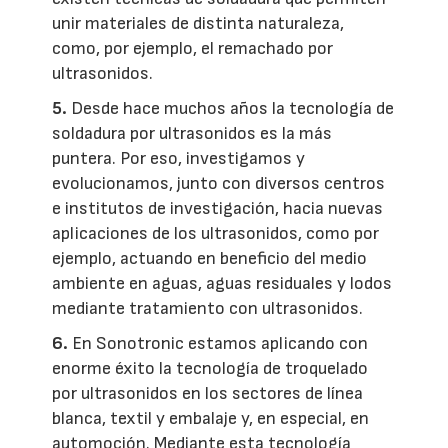
unir materiales de distinta naturaleza,
como, por ejemplo, el remachado por
ultrasonidos.
5.
Desde hace muchos años la tecnología de
soldadura por ultrasonidos es la más
puntera. Por eso, investigamos y
evolucionamos, junto con diversos centros
e institutos de investigación, hacia nuevas
aplicaciones de los ultrasonidos, como por
ejemplo, actuando en beneficio del medio
ambiente en aguas, aguas residuales y lodos
mediante tratamiento con ultrasonidos.
6.
En Sonotronic estamos aplicando con
enorme éxito la tecnología de troquelado
por ultrasonidos en los sectores de línea
blanca, textil y embalaje y, en especial, en
automoción. Mediante esta tecnología