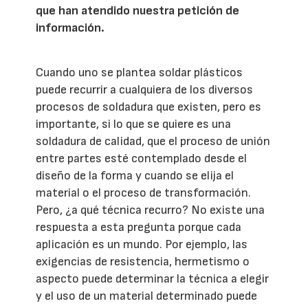
que han atendido nuestra petición de
información.
Cuando uno se plantea soldar plásticos
puede recurrir a cualquiera de los diversos
procesos de soldadura que existen, pero es
importante, si lo que se quiere es una
soldadura de calidad, que el proceso de unión
entre partes esté contemplado desde el
diseño de la forma y cuando se elija el
material o el proceso de transformación.
Pero, ¿a qué técnica recurro? No existe una
respuesta a esta pregunta porque cada
aplicación es un mundo. Por ejemplo, las
exigencias de resistencia, hermetismo o
aspecto puede determinar la técnica a elegir
y el uso de un material determinado puede