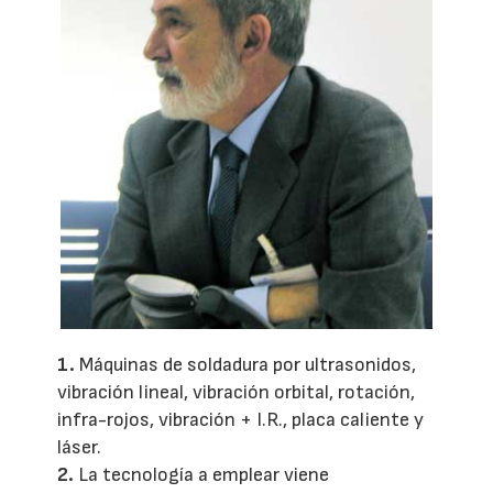
1.
Máquinas de soldadura por ultrasonidos,
vibración lineal, vibración orbital, rotación,
infra-rojos, vibración + I.R., placa caliente y
láser.
2.
La tecnología a emplear viene