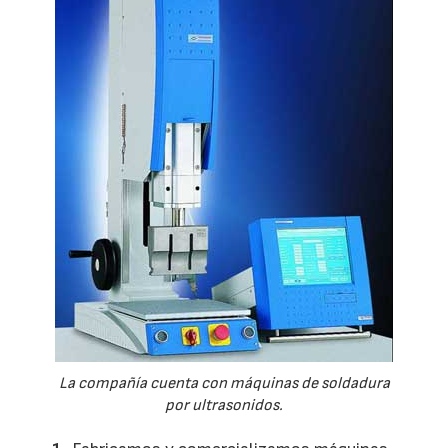
La compañía cuenta con máquinas de soldadura
por ultrasonidos.