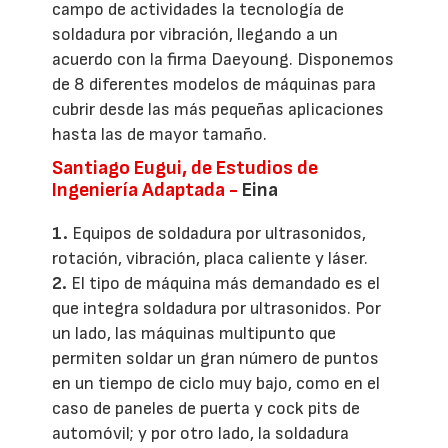
campo de actividades la tecnología de
soldadura por vibración, llegando a un
acuerdo con la firma Daeyoung. Disponemos
de 8 diferentes modelos de máquinas para
cubrir desde las más pequeñas aplicaciones
hasta las de mayor tamaño.
Santiago Eugui, de Estudios de
Ingeniería Adaptada -
Eina
1.
Equipos de soldadura por ultrasonidos,
rotación, vibración, placa caliente y láser.
2.
El tipo de máquina más demandado es el
que integra soldadura por ultrasonidos. Por
un lado, las máquinas multipunto que
permiten soldar un gran número de puntos
en un tiempo de ciclo muy bajo, como en el
caso de paneles de puerta y cock pits de
automóvil; y por otro lado, la soldadura