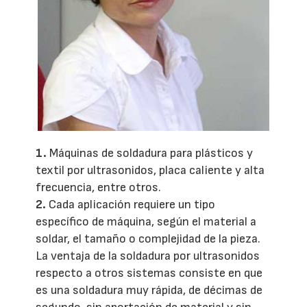
1.
Máquinas de soldadura para plásticos y
textil por ultrasonidos, placa caliente y alta
frecuencia, entre otros.
2.
Cada aplicación requiere un tipo
específico de máquina, según el material a
soldar, el tamaño o complejidad de la pieza.
La ventaja de la soldadura por ultrasonidos
respecto a otros sistemas consiste en que
es una soldadura muy rápida, de décimas de