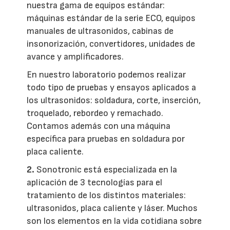
nuestra gama de equipos estándar:
máquinas estándar de la serie ECO, equipos
manuales de ultrasonidos, cabinas de
insonorización, convertidores, unidades de
avance y amplificadores.
En nuestro laboratorio podemos realizar
todo tipo de pruebas y ensayos aplicados a
los ultrasonidos: soldadura, corte, inserción,
troquelado, rebordeo y remachado.
Contamos además con una máquina
específica para pruebas en soldadura por
placa caliente.
2.
Sonotronic está especializada en la
aplicación de 3 tecnologías para el
tratamiento de los distintos materiales:
ultrasonidos, placa caliente y láser. Muchos
son los elementos en la vida cotidiana sobre