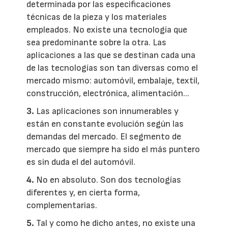
determinada por las especificaciones
técnicas de la pieza y los materiales
empleados. No existe una tecnología que
sea predominante sobre la otra. Las
aplicaciones a las que se destinan cada una
de las tecnologías son tan diversas como el
mercado mismo: automóvil, embalaje, textil,
construcción, electrónica, alimentación...
3.
Las aplicaciones son innumerables y
están en constante evolución según las
demandas del mercado. El segmento de
mercado que siempre ha sido el más puntero
es sin duda el del automóvil.
4.
No en absoluto. Son dos tecnologías
diferentes y, en cierta forma,
complementarias.
5.
Tal y como he dicho antes, no existe una