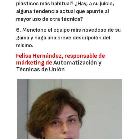
plásticos más habitual? ¿Hay, a su juicio,
alguna tendencia actual que apunte al
mayor uso de otra técnica?
6. Mencione el equipo más novedoso de su
gama y haga una breve descripción del
mismo.
Felisa Hernández, responsable de
márketing de
Automatización y
Técnicas de Unión