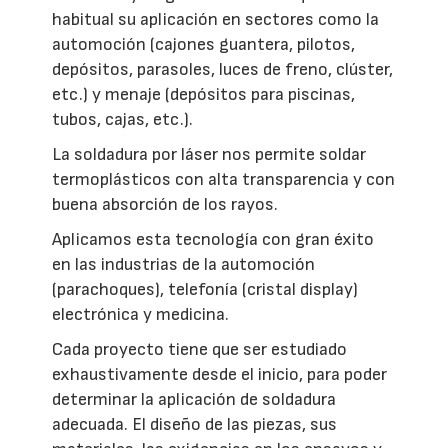
habitual su aplicación en sectores como la
automoción (cajones guantera, pilotos,
depósitos, parasoles, luces de freno, clúster,
etc.) y menaje (depósitos para piscinas,
tubos, cajas, etc.).
La soldadura por láser nos permite soldar
termoplásticos con alta transparencia y con
buena absorción de los rayos.
Aplicamos esta tecnología con gran éxito
en las industrias de la automoción
(parachoques), telefonía (cristal display)
electrónica y medicina.
Cada proyecto tiene que ser estudiado
exhaustivamente desde el inicio, para poder
determinar la aplicación de soldadura
adecuada. El diseño de las piezas, sus