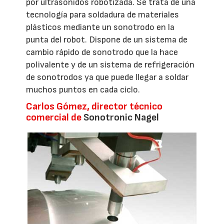
por ultrasonidos robotizada. Se trata de una
tecnología para soldadura de materiales
plásticos mediante un sonotrodo en la
punta del robot. Dispone de un sistema de
cambio rápido de sonotrodo que la hace
polivalente y de un sistema de refrigeración
de sonotrodos ya que puede llegar a soldar
muchos puntos en cada ciclo.
Carlos Gómez, director técnico
comercial de
Sonotronic Nagel