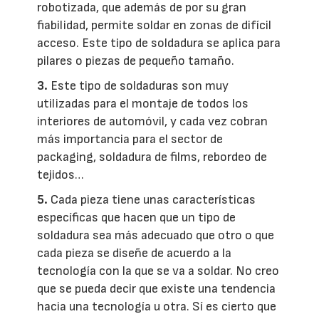
robotizada, que además de por su gran
fiabilidad, permite soldar en zonas de difícil
acceso. Este tipo de soldadura se aplica para
pilares o piezas de pequeño tamaño.
3.
Este tipo de soldaduras son muy
utilizadas para el montaje de todos los
interiores de automóvil, y cada vez cobran
más importancia para el sector de
packaging, soldadura de films, rebordeo de
tejidos…
5.
Cada pieza tiene unas características
específicas que hacen que un tipo de
soldadura sea más adecuado que otro o que
cada pieza se diseñe de acuerdo a la
tecnología con la que se va a soldar. No creo
que se pueda decir que existe una tendencia
hacia una tecnología u otra. Sí es cierto que