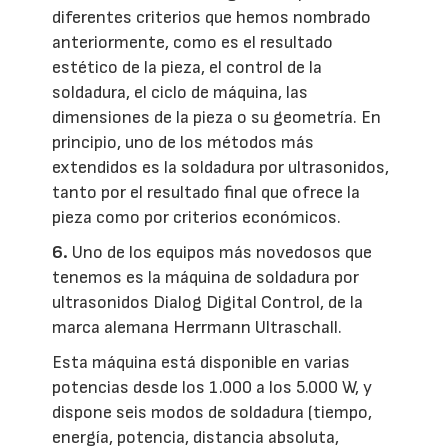
diferentes criterios que hemos nombrado
anteriormente, como es el resultado
estético de la pieza, el control de la
soldadura, el ciclo de máquina, las
dimensiones de la pieza o su geometría. En
principio, uno de los métodos más
extendidos es la soldadura por ultrasonidos,
tanto por el resultado final que ofrece la
pieza como por criterios económicos.
6.
Uno de los equipos más novedosos que
tenemos es la máquina de soldadura por
ultrasonidos Dialog Digital Control, de la
marca alemana Herrmann Ultraschall.
Esta máquina está disponible en varias
potencias desde los 1.000 a los 5.000 W, y
dispone seis modos de soldadura (tiempo,
energía, potencia, distancia absoluta,