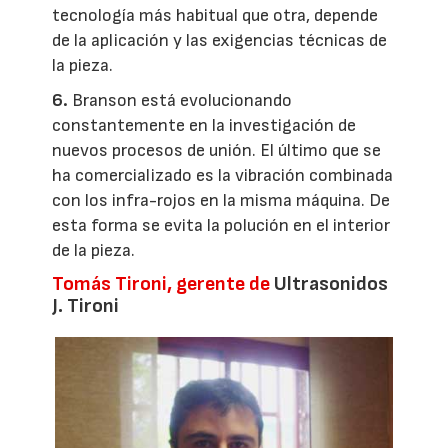
tecnología más habitual que otra, depende
de la aplicación y las exigencias técnicas de
la pieza.
6.
Branson está evolucionando
constantemente en la investigación de
nuevos procesos de unión. El último que se
ha comercializado es la vibración combinada
con los infra-rojos en la misma máquina. De
esta forma se evita la polución en el interior
de la pieza.
Tomás Tironi, gerente de
Ultrasonidos
J. Tironi