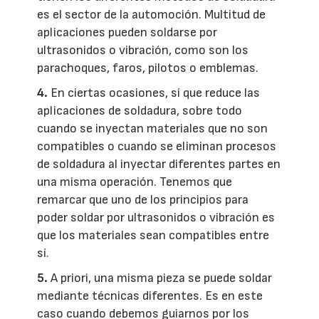
es el sector de la automoción. Multitud de
aplicaciones pueden soldarse por
ultrasonidos o vibración, como son los
parachoques, faros, pilotos o emblemas.
4.
En ciertas ocasiones, sí que reduce las
aplicaciones de soldadura, sobre todo
cuando se inyectan materiales que no son
compatibles o cuando se eliminan procesos
de soldadura al inyectar diferentes partes en
una misma operación. Tenemos que
remarcar que uno de los principios para
poder soldar por ultrasonidos o vibración es
que los materiales sean compatibles entre
sí.
5.
A priori, una misma pieza se puede soldar
mediante técnicas diferentes. Es en este
caso cuando debemos guiarnos por los