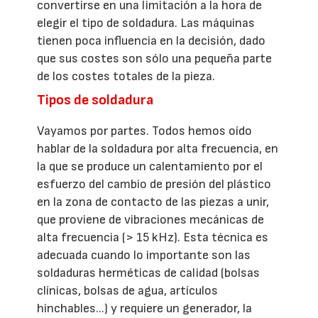
convertirse en una limitación a la hora de
elegir el tipo de soldadura. Las máquinas
tienen poca influencia en la decisión, dado
que sus costes son sólo una pequeña parte
de los costes totales de la pieza.
Tipos de soldadura
Vayamos por partes. Todos hemos oído
hablar de la soldadura por alta frecuencia, en
la que se produce un calentamiento por el
esfuerzo del cambio de presión del plástico
en la zona de contacto de las piezas a unir,
que proviene de vibraciones mecánicas de
alta frecuencia (> 15 kHz). Esta técnica es
adecuada cuando lo importante son las
soldaduras herméticas de calidad (bolsas
clínicas, bolsas de agua, artículos
hinchables...) y requiere un generador, la