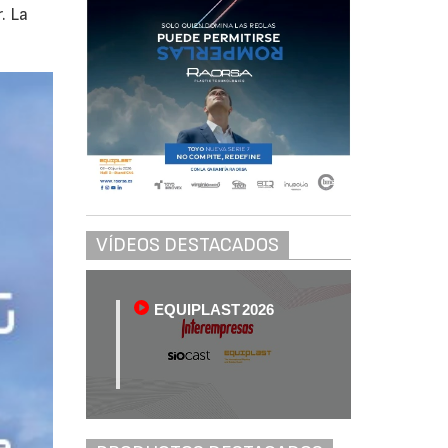
. La
VÍDEOS DESTACADOS
EQUIPLAST 2026