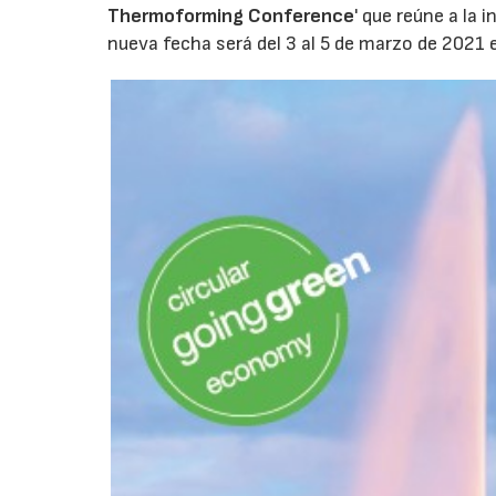
Thermoforming Conference
' que reúne a la
nueva fecha será del 3 al 5 de marzo de 2021 e