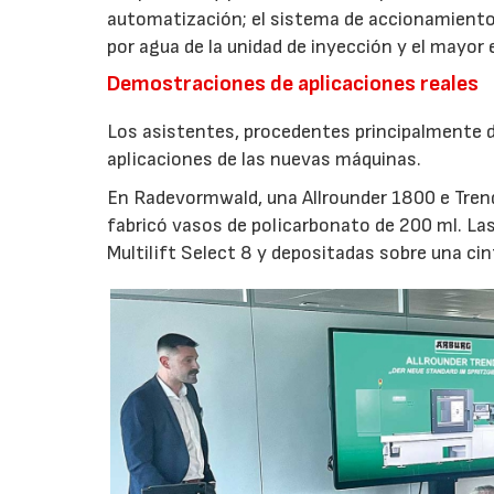
automatización; el sistema de accionamiento
por agua de la unidad de inyección y el mayor
Demostraciones de aplicaciones reales
Los asistentes, procedentes principalmente de
aplicaciones de las nuevas máquinas.
En Radevormwald, una Allrounder 1800 e Tre
fabricó vasos de policarbonato de 200 ml. La
Multilift Select 8 y depositadas sobre una ci