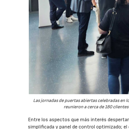
Las jornadas de puertas abiertas celebradas en
reunieron a cerca de 180 clientes
Entre los aspectos que más interés despertaro
simplificada y panel de control optimizado; el