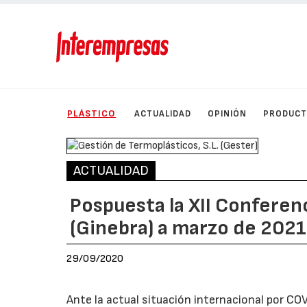
PLÁSTICO
ACTUALIDAD
OPINIÓN
PRODUC
ACTUALIDAD
Pospuesta la XII Confere
(Ginebra) a marzo de 2021
29/09/2020
Ante la actual situación internacional por CO