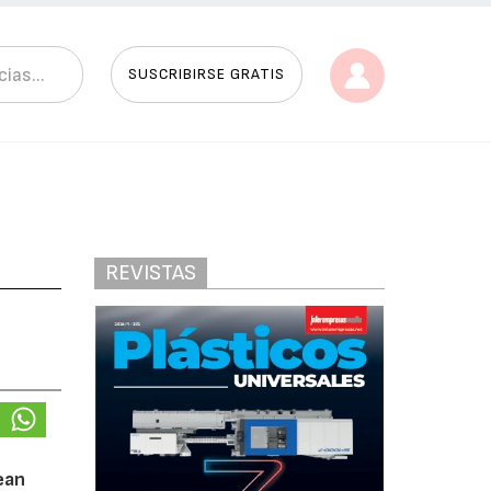
SUSCRIBIRSE GRATIS
REVISTAS
ean