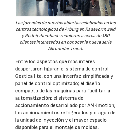
Las jornadas de puertas abiertas celebradas en los
centros tecnológicos de Arburg en Radevormwald
y Rednitzhembach reunieron a cerca de 180
clientes interesados en conocer la nueva serie
Allrounder Trend.
Entre los aspectos que más interés
despertaron figuran el sistema de control
Gestica lite, con una interfaz simplificada y
panel de control optimizado; el diseño
compacto de las máquinas para facilitar la
automatización; el sistema de
accionamiento desarrollado por AMKmotion;
los accionamientos refrigerados por agua de
la unidad de inyección y el mayor espacio
disponible para el montaje de moldes.