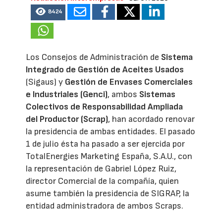
8424
Los Consejos de Administración de
Sistema
Integrado de Gestión de Aceites Usados
(Sigaus) y
Gestión de Envases Comerciales
e Industriales (Genci)
, ambos
Sistemas
Colectivos de Responsabilidad Ampliada
del Productor (Scrap)
, han acordado renovar
la presidencia de ambas entidades. El pasado
1 de julio ésta ha pasado a ser ejercida por
TotalEnergies Marketing España, S.A.U., con
la representación de Gabriel López Ruiz,
director Comercial de la compañía, quien
asume también la presidencia de SIGRAP, la
entidad administradora de ambos Scraps.