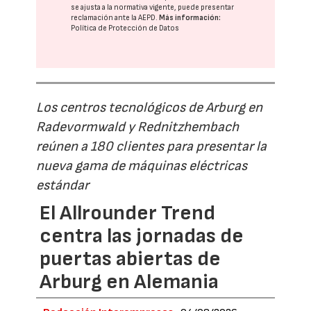
se ajusta a la normativa vigente, puede presentar
reclamación ante la
AEPD
.
Más información:
Política de Protección de Datos
Los centros tecnológicos de Arburg en
Radevormwald y Rednitzhembach
reúnen a 180 clientes para presentar la
nueva gama de máquinas eléctricas
estándar
El Allrounder Trend
centra las jornadas de
puertas abiertas de
Arburg en Alemania