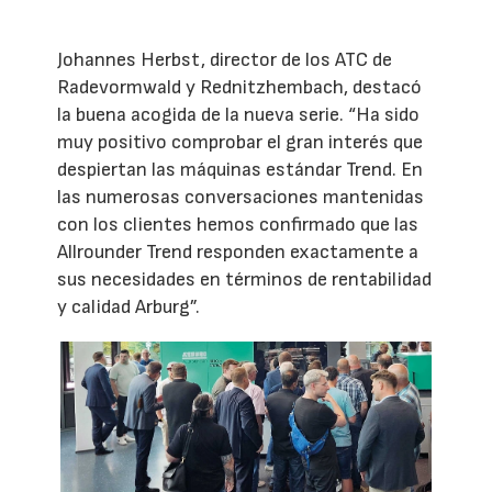
Johannes Herbst, director de los ATC de
Radevormwald y Rednitzhembach, destacó
la buena acogida de la nueva serie. “Ha sido
muy positivo comprobar el gran interés que
despiertan las máquinas estándar Trend. En
las numerosas conversaciones mantenidas
con los clientes hemos confirmado que las
Allrounder Trend responden exactamente a
sus necesidades en términos de rentabilidad
y calidad Arburg”.