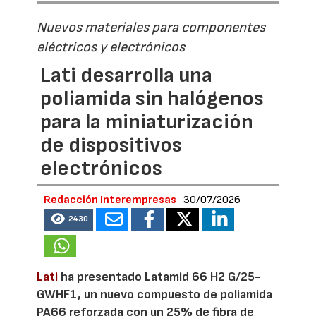
Nuevos materiales para componentes
eléctricos y electrónicos
Lati desarrolla una
poliamida sin halógenos
para la miniaturización
de dispositivos
electrónicos
Redacción Interempresas
30/07/2026
2430
Lati
ha presentado Latamid 66 H2 G/25-
GWHF1, un nuevo compuesto de poliamida
PA66 reforzada con un 25% de fibra de