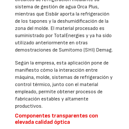
sistema de gestión de agua Orca Plus,
mientras que Eisbär aporta la refrigeración
de los tapones y la deshumidificación de la
zona del molde. El material procesado es
suministrado por TotalEnergies y ya ha sido
utilizado anteriormente en otras
demostraciones de Sumitomo (SHI) Demag.
Según la empresa, esta aplicación pone de
manifiesto cómo la interacción entre
máquina, molde, sistemas de refrigeración y
control térmico, junto con el material
empleado, permite obtener procesos de
fabricación estables y altamente
productivos.
Componentes transparentes con
elevada calidad óptica