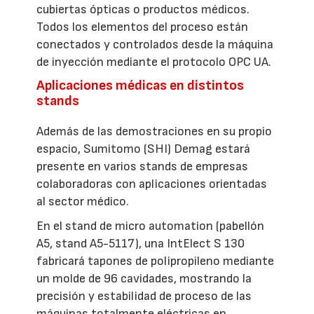
cubiertas ópticas o productos médicos.
Todos los elementos del proceso están
conectados y controlados desde la máquina
de inyección mediante el protocolo OPC UA.
Aplicaciones médicas en distintos
stands
Además de las demostraciones en su propio
espacio, Sumitomo (SHI) Demag estará
presente en varios stands de empresas
colaboradoras con aplicaciones orientadas
al sector médico.
En el stand de micro automation (pabellón
A5, stand A5-5117), una IntElect S 130
fabricará tapones de polipropileno mediante
un molde de 96 cavidades, mostrando la
precisión y estabilidad de proceso de las
máquinas totalmente eléctricas en