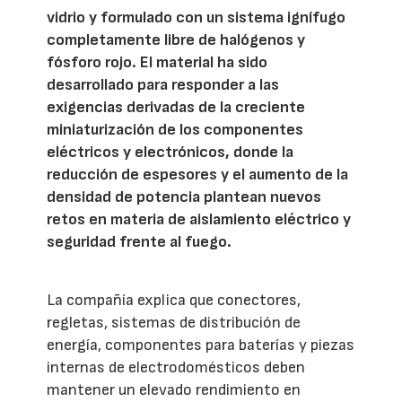
vidrio y formulado con un sistema ignífugo
completamente libre de halógenos y
fósforo rojo. El material ha sido
desarrollado para responder a las
exigencias derivadas de la creciente
miniaturización de los componentes
eléctricos y electrónicos, donde la
reducción de espesores y el aumento de la
densidad de potencia plantean nuevos
retos en materia de aislamiento eléctrico y
seguridad frente al fuego.
La compañía explica que conectores,
regletas, sistemas de distribución de
energía, componentes para baterías y piezas
internas de electrodomésticos deben
mantener un elevado rendimiento en