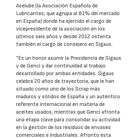
Aselube (la Asociación Española de
Lubricantes, que agrupa al 81% del mercado
en España) donde ha ejercido el cargo de
vicepresidente de la asociación en los
últimos seis años y desde 2012 ostenta
también el cargo de consejero en Sigaus.
“Es un honor asumir la Presidencia de Sigaus
y de Genci y dar continuidad al trabajo
desarrollado por ambas entidades. Sigaus
celebra 20 años de trayectoria, que le han
situado como uno de los Scrap más
maduros y sólidos de España y un auténtico
referente internacional en materia de
aceites usados, mientras que Genci afronta
una etapa clave para consolidar su actividad
en la gestión de los residuos de envases
comerciales e industriales. Afronto esta