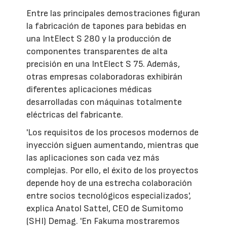
Entre las principales demostraciones figuran
la fabricación de tapones para bebidas en
una IntElect S 280 y la producción de
componentes transparentes de alta
precisión en una IntElect S 75. Además,
otras empresas colaboradoras exhibirán
diferentes aplicaciones médicas
desarrolladas con máquinas totalmente
eléctricas del fabricante.
'Los requisitos de los procesos modernos de
inyección siguen aumentando, mientras que
las aplicaciones son cada vez más
complejas. Por ello, el éxito de los proyectos
depende hoy de una estrecha colaboración
entre socios tecnológicos especializados',
explica Anatol Sattel, CEO de Sumitomo
(SHI) Demag. 'En Fakuma mostraremos