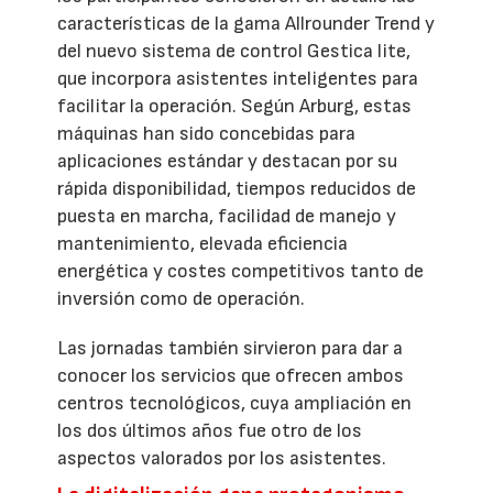
características de la gama Allrounder Trend y
del nuevo sistema de control Gestica lite,
que incorpora asistentes inteligentes para
facilitar la operación. Según Arburg, estas
máquinas han sido concebidas para
aplicaciones estándar y destacan por su
rápida disponibilidad, tiempos reducidos de
puesta en marcha, facilidad de manejo y
mantenimiento, elevada eficiencia
energética y costes competitivos tanto de
inversión como de operación.
Las jornadas también sirvieron para dar a
conocer los servicios que ofrecen ambos
centros tecnológicos, cuya ampliación en
los dos últimos años fue otro de los
aspectos valorados por los asistentes.