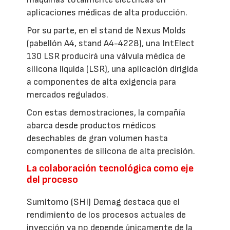
aplicaciones médicas de alta producción.
Por su parte, en el stand de Nexus Molds
(pabellón A4, stand A4-4228), una IntElect
130 LSR producirá una válvula médica de
silicona líquida (LSR), una aplicación dirigida
a componentes de alta exigencia para
mercados regulados.
Con estas demostraciones, la compañía
abarca desde productos médicos
desechables de gran volumen hasta
componentes de silicona de alta precisión.
La colaboración tecnológica como eje
del proceso
Sumitomo (SHI) Demag destaca que el
rendimiento de los procesos actuales de
inyección ya no depende únicamente de la