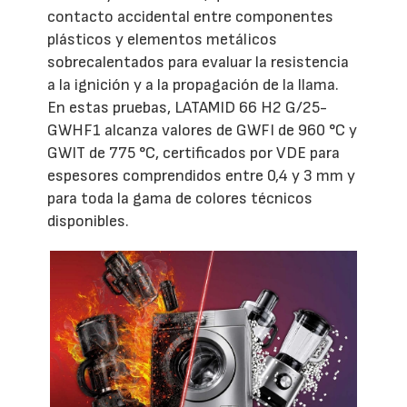
contacto accidental entre componentes
plásticos y elementos metálicos
sobrecalentados para evaluar la resistencia
a la ignición y a la propagación de la llama.
En estas pruebas, LATAMID 66 H2 G/25-
GWHF1 alcanza valores de GWFI de 960 °C y
GWIT de 775 °C, certificados por VDE para
espesores comprendidos entre 0,4 y 3 mm y
para toda la gama de colores técnicos
disponibles.