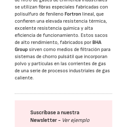
se utilizan fibras especiales fabricadas con
polisulfuro de fenileno
Fortron
lineal, que
confieren una elevada resistencia térmica,
excelente resistencia química y alta
eficiencia de funcionamiento. Estos sacos
de alto rendimiento, fabricados por
BHA
Group
sirven como medios de filtración para
sistemas de chorro pulsátil que incorporan
polvo y partículas en las corrientes de gas
de una serie de procesos industriales de gas
caliente.
Suscríbase a nuestra
Newsletter -
Ver ejemplo