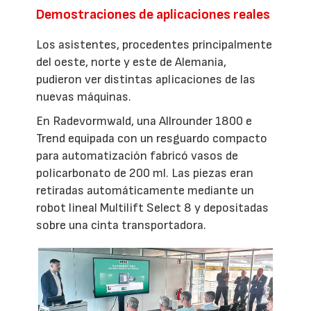
Demostraciones de aplicaciones reales
Los asistentes, procedentes principalmente
del oeste, norte y este de Alemania,
pudieron ver distintas aplicaciones de las
nuevas máquinas.
En Radevormwald, una Allrounder 1800 e
Trend equipada con un resguardo compacto
para automatización fabricó vasos de
policarbonato de 200 ml. Las piezas eran
retiradas automáticamente mediante un
robot lineal Multilift Select 8 y depositadas
sobre una cinta transportadora.