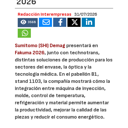
2026
Redacción Interempresas
31/07/2026
3568
Sumitomo (SHI) Demag
presentará en
Fakuma 2026
, junto con technotrans,
distintas soluciones de producción para los
sectores del envase, la óptica y la
tecnología médica. En el pabellón B1,
stand 1103, la compañía mostrará cómo la
integración entre máquina de inyección,
molde, control de temperatura,
refrigeración y material permite aumentar
la productividad, mejorar la calidad de las
piezas y reducir el consumo energético.