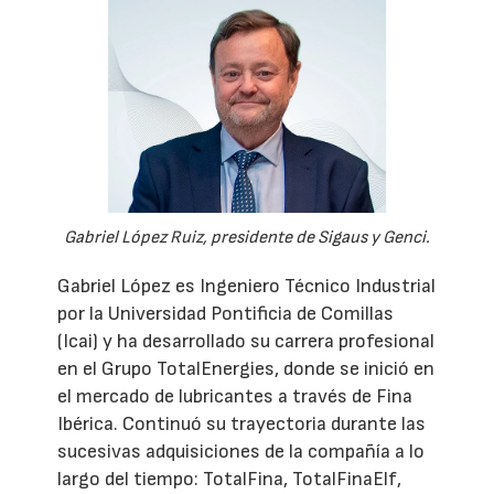
Gabriel López Ruiz, presidente de Sigaus y Genci.
Gabriel López es Ingeniero Técnico Industrial
por la Universidad Pontificia de Comillas
(Icai) y ha desarrollado su carrera profesional
en el Grupo TotalEnergies, donde se inició en
el mercado de lubricantes a través de Fina
Ibérica. Continuó su trayectoria durante las
sucesivas adquisiciones de la compañía a lo
largo del tiempo: TotalFina, TotalFinaElf,