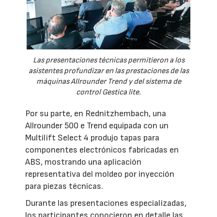
Las presentaciones técnicas permitieron a los
asistentes profundizar en las prestaciones de las
máquinas Allrounder Trend y del sistema de
control Gestica lite.
Por su parte, en Rednitzhembach, una
Allrounder 500 e Trend equipada con un
Multilift Select 4 produjo tapas para
componentes electrónicos fabricadas en
ABS, mostrando una aplicación
representativa del moldeo por inyección
para piezas técnicas.
Durante las presentaciones especializadas,
los participantes conocieron en detalle las