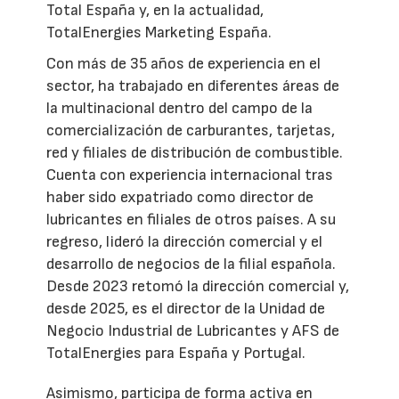
Total España y, en la actualidad,
TotalEnergies Marketing España.
Con más de 35 años de experiencia en el
sector, ha trabajado en diferentes áreas de
la multinacional dentro del campo de la
comercialización de carburantes, tarjetas,
red y filiales de distribución de combustible.
Cuenta con experiencia internacional tras
haber sido expatriado como director de
lubricantes en filiales de otros países. A su
regreso, lideró la dirección comercial y el
desarrollo de negocios de la filial española.
Desde 2023 retomó la dirección comercial y,
desde 2025, es el director de la Unidad de
Negocio Industrial de Lubricantes y AFS de
TotalEnergies para España y Portugal.
Asimismo, participa de forma activa en