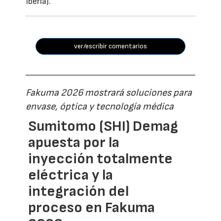
Iberia).
ver/escribir comentarios
Fakuma 2026 mostrará soluciones para
envase, óptica y tecnología médica
Sumitomo (SHI) Demag
apuesta por la
inyección totalmente
eléctrica y la
integración del
proceso en Fakuma