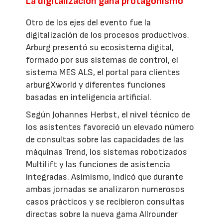
La digitalización gana protagonismo
Otro de los ejes del evento fue la
digitalización de los procesos productivos.
Arburg presentó su ecosistema digital,
formado por sus sistemas de control, el
sistema MES ALS, el portal para clientes
arburgXworld y diferentes funciones
basadas en inteligencia artificial.
Según Johannes Herbst, el nivel técnico de
los asistentes favoreció un elevado número
de consultas sobre las capacidades de las
máquinas Trend, los sistemas robotizados
Multilift y las funciones de asistencia
integradas. Asimismo, indicó que durante
ambas jornadas se analizaron numerosos
casos prácticos y se recibieron consultas
directas sobre la nueva gama Allrounder