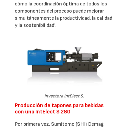
cómo la coordinación óptima de todos los
componentes del proceso puede mejorar
simultáneamente la productividad, la calidad
y la sostenibilidad'.
Inyectora IntElect S.
Producción de tapones para bebidas
con una IntElect S 280
Por primera vez, Sumitomo (SHI) Demag