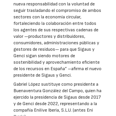
nueva responsabilidad con la voluntad de
seguir trasladando el compromiso de ambos
sectores con la economía circular,
fortaleciendo la colaboración entre todos
los agentes de sus respectivas cadenas de
valor —productores y distribuidores,
consumidores, administraciones públicas y
gestores de residuos— para que Sigaus y
Genci sigan siendo motores de
sostenibilidad y aprovechamiento eficiente
de los recursos en España” –afirma el nuevo
presidente de Sigaus y Genci.
Gabriel López sustituye como presidente a
Buenaventura González del Campo, quien ha
ejercido la presidencia de Sigaus desde 2017
y de Genci desde 2022, representando a la
compañía Enilive Iberia, S.L.U. (antes Eni