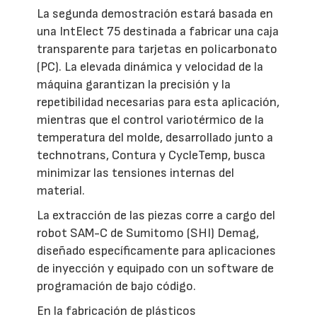
La segunda demostración estará basada en
una IntElect 75 destinada a fabricar una caja
transparente para tarjetas en policarbonato
(PC). La elevada dinámica y velocidad de la
máquina garantizan la precisión y la
repetibilidad necesarias para esta aplicación,
mientras que el control variotérmico de la
temperatura del molde, desarrollado junto a
technotrans, Contura y CycleTemp, busca
minimizar las tensiones internas del
material.
La extracción de las piezas corre a cargo del
robot SAM-C de Sumitomo (SHI) Demag,
diseñado específicamente para aplicaciones
de inyección y equipado con un software de
programación de bajo código.
En la fabricación de plásticos