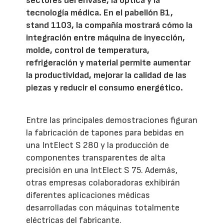
sectores del envase, la óptica y la
tecnología médica. En el pabellón B1,
stand 1103, la compañía mostrará cómo la
integración entre máquina de inyección,
molde, control de temperatura,
refrigeración y material permite aumentar
la productividad, mejorar la calidad de las
piezas y reducir el consumo energético.
Entre las principales demostraciones figuran
la fabricación de tapones para bebidas en
una IntElect S 280 y la producción de
componentes transparentes de alta
precisión en una IntElect S 75. Además,
otras empresas colaboradoras exhibirán
diferentes aplicaciones médicas
desarrolladas con máquinas totalmente
eléctricas del fabricante.