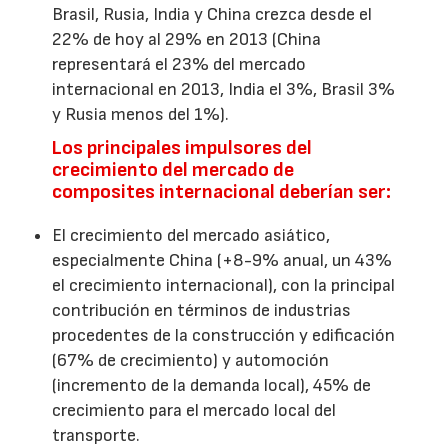
Brasil, Rusia, India y China crezca desde el
22% de hoy al 29% en 2013 (China
representará el 23% del mercado
internacional en 2013, India el 3%, Brasil 3%
y Rusia menos del 1%).
Los principales impulsores del
crecimiento del mercado de
composites internacional deberían ser:
El crecimiento del mercado asiático,
especialmente China (+8-9% anual, un 43%
el crecimiento internacional), con la principal
contribución en términos de industrias
procedentes de la construcción y edificación
(67% de crecimiento) y automoción
(incremento de la demanda local), 45% de
crecimiento para el mercado local del
transporte.