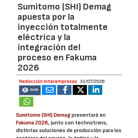
Sumitomo (SHI) Demag
apuesta por la
inyección totalmente
eléctrica y la
integración del
proceso en Fakuma
2026
Redacción Interempresas
31/07/2026
3496
Sumitomo (SHI) Demag
presentará en
Fakuma 2026
, junto con technotrans,
distintas soluciones de producción para los