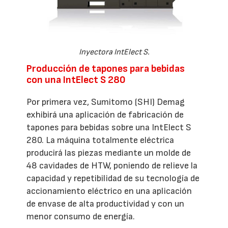
Inyectora IntElect S.
Producción de tapones para bebidas
con una IntElect S 280
Por primera vez, Sumitomo (SHI) Demag
exhibirá una aplicación de fabricación de
tapones para bebidas sobre una IntElect S
280. La máquina totalmente eléctrica
producirá las piezas mediante un molde de
48 cavidades de HTW, poniendo de relieve la
capacidad y repetibilidad de su tecnología de
accionamiento eléctrico en una aplicación
de envase de alta productividad y con un
menor consumo de energía.