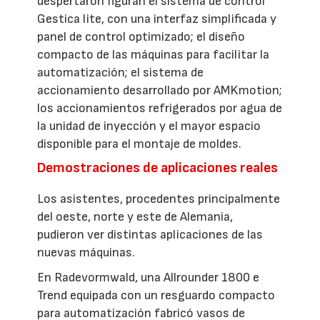
despertaron figuran el sistema de control
Gestica lite, con una interfaz simplificada y
panel de control optimizado; el diseño
compacto de las máquinas para facilitar la
automatización; el sistema de
accionamiento desarrollado por AMKmotion;
los accionamientos refrigerados por agua de
la unidad de inyección y el mayor espacio
disponible para el montaje de moldes.
Demostraciones de aplicaciones reales
Los asistentes, procedentes principalmente
del oeste, norte y este de Alemania,
pudieron ver distintas aplicaciones de las
nuevas máquinas.
En Radevormwald, una Allrounder 1800 e
Trend equipada con un resguardo compacto
para automatización fabricó vasos de