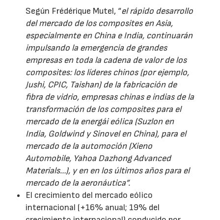
Según Frédérique Mutel, “
el rápido desarrollo
del mercado de los composites en Asia,
especialmente en China e India, continuarán
impulsando la emergencia de grandes
empresas en toda la cadena de valor de los
composites: los líderes chinos (por ejemplo,
Jushi, CPIC, Taishan) de la fabricación de
fibra de vidrio, empresas chinas e indias de la
transformación de los composites para el
mercado de la energái eólica (Suzlon en
India, Goldwind y Sinovel en China), para el
mercado de la automoción (Xieno
Automobile, Yahoa Dazhong Advanced
Materials…), y en en los últimos años para el
mercado de la aeronáutica”.
El crecimiento del mercado eólico
internacional (+16% anual; 19% del
crecimiento internacional) conducido por