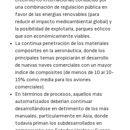
una combinación de regulación pública en
favor de las energías renovables (para
reducir el impacto medioambiental global) y
la posibilidad de explotarla, parques eólicos
que son económicamente viables.
La continua penetración de los materiales
composites en la aeronáutica, donde los
principales temas propiciarán el desarrollo
de nuevas naves comerciales con un mayor
índice de composites (de menos de 10 al 10-
15% como media para los aviones
comerciales).
En términos de procesos, aquellos más
automatizados deberían continuar
desarrollándose en detrimento de los más
manuales, particularmente en Asia, donde
todavía priman los subdesarrollados en