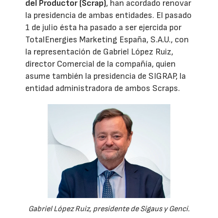
del Productor (Scrap)
, han acordado renovar
la presidencia de ambas entidades. El pasado
1 de julio ésta ha pasado a ser ejercida por
TotalEnergies Marketing España, S.A.U., con
la representación de Gabriel López Ruiz,
director Comercial de la compañía, quien
asume también la presidencia de SIGRAP, la
entidad administradora de ambos Scraps.
Gabriel López Ruiz, presidente de Sigaus y Genci.