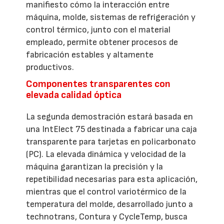
manifiesto cómo la interacción entre
máquina, molde, sistemas de refrigeración y
control térmico, junto con el material
empleado, permite obtener procesos de
fabricación estables y altamente
productivos.
Componentes transparentes con
elevada calidad óptica
La segunda demostración estará basada en
una IntElect 75 destinada a fabricar una caja
transparente para tarjetas en policarbonato
(PC). La elevada dinámica y velocidad de la
máquina garantizan la precisión y la
repetibilidad necesarias para esta aplicación,
mientras que el control variotérmico de la
temperatura del molde, desarrollado junto a
technotrans, Contura y CycleTemp, busca