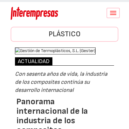
Conmutar
navegació
PLÁSTICO
ACTUALIDAD
Con sesenta años de vida, la industria
de los composites continúa su
desarrollo internacional
Panorama
internacional de la
industria de los