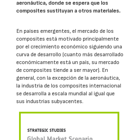
aeronáutica, donde se espera que los
composites sustituyan a otros materiales.
En países emergentes, el mercado de los
composites está motivado principalmente
por el crecimiento económico siguiendo una
curva de desarrollo (cuanto más desarrollado
económicamente está un país, su mercado
de composites tiende a ser mayor). En
general, con la excepción de la aeronáutica,
la industria de los composites internacional
se desarrolla a escala mundial al igual que
sus industrias subyacentes.