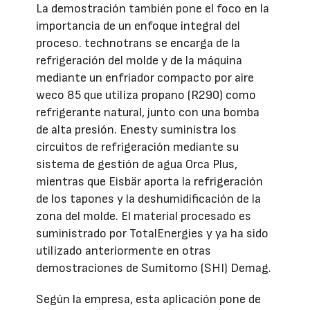
La demostración también pone el foco en la
importancia de un enfoque integral del
proceso. technotrans se encarga de la
refrigeración del molde y de la máquina
mediante un enfriador compacto por aire
weco 85 que utiliza propano (R290) como
refrigerante natural, junto con una bomba
de alta presión. Enesty suministra los
circuitos de refrigeración mediante su
sistema de gestión de agua Orca Plus,
mientras que Eisbär aporta la refrigeración
de los tapones y la deshumidificación de la
zona del molde. El material procesado es
suministrado por TotalEnergies y ya ha sido
utilizado anteriormente en otras
demostraciones de Sumitomo (SHI) Demag.
Según la empresa, esta aplicación pone de