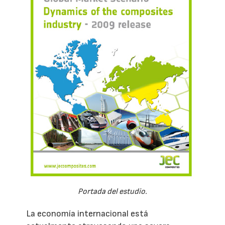
Portada del estudio.
La economía internacional está