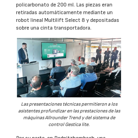
policarbonato de 200 ml. Las piezas eran
retiradas automáticamente mediante un
robot lineal Multilift Select 8 y depositadas
sobre una cinta transportadora.
Las presentaciones técnicas permitieron a los
asistentes profundizar en las prestaciones de las
máquinas Allrounder Trend y del sistema de
control Gestica lite.