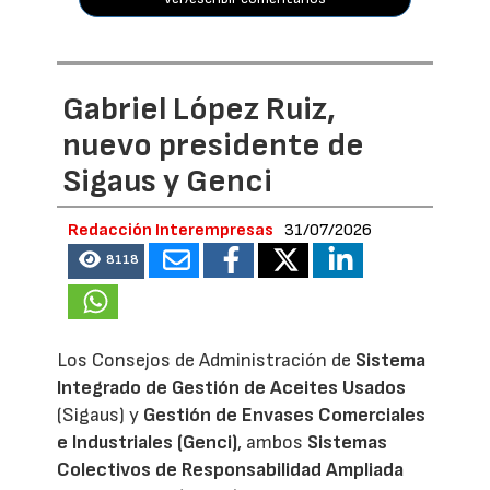
Gabriel López Ruiz,
nuevo presidente de
Sigaus y Genci
Redacción Interempresas
31/07/2026
8118
Los Consejos de Administración de
Sistema
Integrado de Gestión de Aceites Usados
(Sigaus) y
Gestión de Envases Comerciales
e Industriales (Genci)
, ambos
Sistemas
Colectivos de Responsabilidad Ampliada