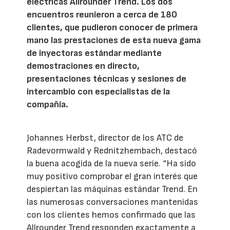
eléctricas Allrounder Trend. Los dos
encuentros reunieron a cerca de 180
clientes, que pudieron conocer de primera
mano las prestaciones de esta nueva gama
de inyectoras estándar mediante
demostraciones en directo,
presentaciones técnicas y sesiones de
intercambio con especialistas de la
compañía.
Johannes Herbst, director de los ATC de
Radevormwald y Rednitzhembach, destacó
la buena acogida de la nueva serie. “Ha sido
muy positivo comprobar el gran interés que
despiertan las máquinas estándar Trend. En
las numerosas conversaciones mantenidas
con los clientes hemos confirmado que las
Allrounder Trend responden exactamente a