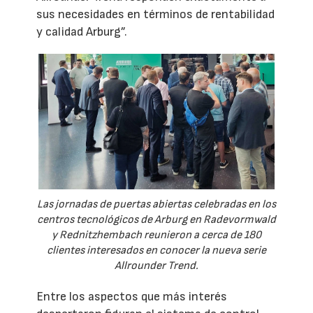
sus necesidades en términos de rentabilidad
y calidad Arburg”.
Las jornadas de puertas abiertas celebradas en los
centros tecnológicos de Arburg en Radevormwald
y Rednitzhembach reunieron a cerca de 180
clientes interesados en conocer la nueva serie
Allrounder Trend.
Entre los aspectos que más interés