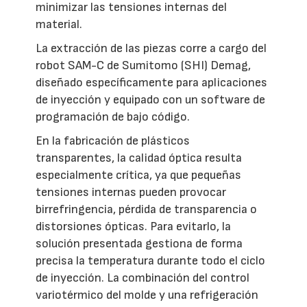
minimizar las tensiones internas del
material.
La extracción de las piezas corre a cargo del
robot SAM-C de Sumitomo (SHI) Demag,
diseñado específicamente para aplicaciones
de inyección y equipado con un software de
programación de bajo código.
En la fabricación de plásticos
transparentes, la calidad óptica resulta
especialmente crítica, ya que pequeñas
tensiones internas pueden provocar
birrefringencia, pérdida de transparencia o
distorsiones ópticas. Para evitarlo, la
solución presentada gestiona de forma
precisa la temperatura durante todo el ciclo
de inyección. La combinación del control
variotérmico del molde y una refrigeración