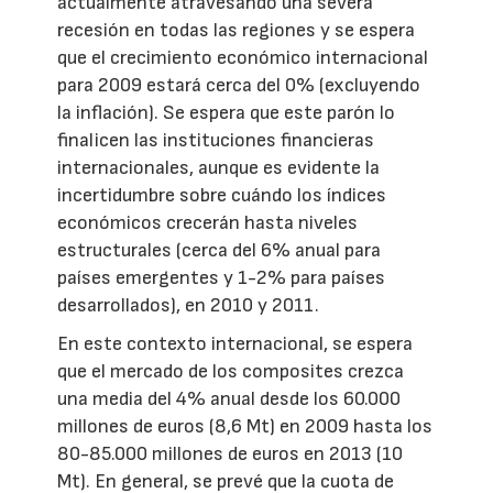
actualmente atravesando una severa
recesión en todas las regiones y se espera
que el crecimiento económico internacional
para 2009 estará cerca del 0% (excluyendo
la inflación). Se espera que este parón lo
finalicen las instituciones financieras
internacionales, aunque es evidente la
incertidumbre sobre cuándo los índices
económicos crecerán hasta niveles
estructurales (cerca del 6% anual para
países emergentes y 1-2% para países
desarrollados), en 2010 y 2011.
En este contexto internacional, se espera
que el mercado de los composites crezca
una media del 4% anual desde los 60.000
millones de euros (8,6 Mt) en 2009 hasta los
80-85.000 millones de euros en 2013 (10
Mt). En general, se prevé que la cuota de