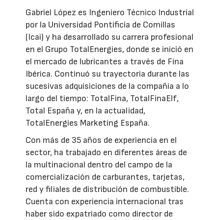
Gabriel López es Ingeniero Técnico Industrial
por la Universidad Pontificia de Comillas
(Icai) y ha desarrollado su carrera profesional
en el Grupo TotalEnergies, donde se inició en
el mercado de lubricantes a través de Fina
Ibérica. Continuó su trayectoria durante las
sucesivas adquisiciones de la compañía a lo
largo del tiempo: TotalFina, TotalFinaElf,
Total España y, en la actualidad,
TotalEnergies Marketing España.
Con más de 35 años de experiencia en el
sector, ha trabajado en diferentes áreas de
la multinacional dentro del campo de la
comercialización de carburantes, tarjetas,
red y filiales de distribución de combustible.
Cuenta con experiencia internacional tras
haber sido expatriado como director de