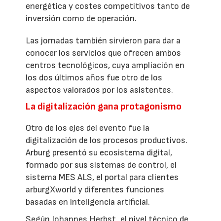
energética y costes competitivos tanto de
inversión como de operación.
Las jornadas también sirvieron para dar a
conocer los servicios que ofrecen ambos
centros tecnológicos, cuya ampliación en
los dos últimos años fue otro de los
aspectos valorados por los asistentes.
La digitalización gana protagonismo
Otro de los ejes del evento fue la
digitalización de los procesos productivos.
Arburg presentó su ecosistema digital,
formado por sus sistemas de control, el
sistema MES ALS, el portal para clientes
arburgXworld y diferentes funciones
basadas en inteligencia artificial.
Según Johannes Herbst, el nivel técnico de