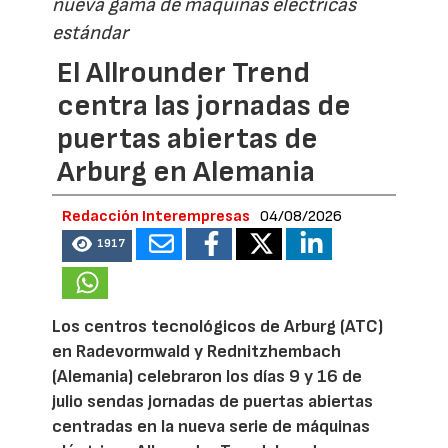
nueva gama de máquinas eléctricas
estándar
El Allrounder Trend
centra las jornadas de
puertas abiertas de
Arburg en Alemania
Redacción Interempresas
04/08/2026
1917
Los centros tecnológicos de Arburg (ATC)
en Radevormwald y Rednitzhembach
(Alemania) celebraron los días 9 y 16 de
julio sendas jornadas de puertas abiertas
centradas en la nueva serie de máquinas