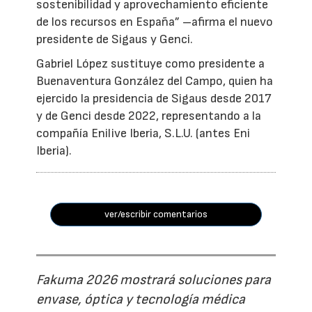
sostenibilidad y aprovechamiento eficiente
de los recursos en España” –afirma el nuevo
presidente de Sigaus y Genci.
Gabriel López sustituye como presidente a
Buenaventura González del Campo, quien ha
ejercido la presidencia de Sigaus desde 2017
y de Genci desde 2022, representando a la
compañía Enilive Iberia, S.L.U. (antes Eni
Iberia).
ver/escribir comentarios
Fakuma 2026 mostrará soluciones para
envase, óptica y tecnología médica