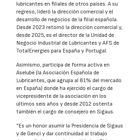
lubricantes en filiales de otros países. A su
regreso, lideró la dirección comercial y el
desarrollo de negocios de la filial española.
Desde 2023 retomó la dirección comercial y,
desde 2025, es el director de la Unidad de
Negocio Industrial de Lubricantes y AFS de
TotalEnergies para España y Portugal.
Asimismo, participa de forma activa en
Aselube (la Asociación Española de
Lubricantes, que agrupa al 81% del mercado
en España) donde ha ejercido el cargo de
vicepresidente de la asociación en los
últimos seis años y desde 2012 ostenta
también el cargo de consejero en Sigaus.
“Es un honor asumir la Presidencia de Sigaus
y de Genci y dar continuidad al trabajo