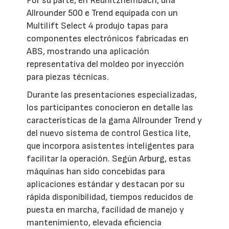
Por su parte, en Rednitzhembach, una
Allrounder 500 e Trend equipada con un
Multilift Select 4 produjo tapas para
componentes electrónicos fabricadas en
ABS, mostrando una aplicación
representativa del moldeo por inyección
para piezas técnicas.
Durante las presentaciones especializadas,
los participantes conocieron en detalle las
características de la gama Allrounder Trend y
del nuevo sistema de control Gestica lite,
que incorpora asistentes inteligentes para
facilitar la operación. Según Arburg, estas
máquinas han sido concebidas para
aplicaciones estándar y destacan por su
rápida disponibilidad, tiempos reducidos de
puesta en marcha, facilidad de manejo y
mantenimiento, elevada eficiencia