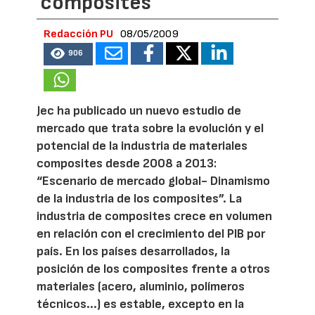
composites
Redacción PU
08/05/2009
906
Jec ha publicado un nuevo estudio de
mercado que trata sobre la evolución y el
potencial de la industria de materiales
composites desde 2008 a 2013:
“Escenario de mercado global- Dinamismo
de la industria de los composites”. La
industria de composites crece en volumen
en relación con el crecimiento del PIB por
país. En los países desarrollados, la
posición de los composites frente a otros
materiales (acero, aluminio, polímeros
técnicos...) es estable, excepto en la