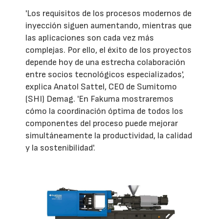
'Los requisitos de los procesos modernos de
inyección siguen aumentando, mientras que
las aplicaciones son cada vez más
complejas. Por ello, el éxito de los proyectos
depende hoy de una estrecha colaboración
entre socios tecnológicos especializados',
explica Anatol Sattel, CEO de Sumitomo
(SHI) Demag. 'En Fakuma mostraremos
cómo la coordinación óptima de todos los
componentes del proceso puede mejorar
simultáneamente la productividad, la calidad
y la sostenibilidad'.