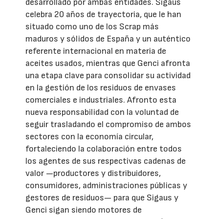
desarrollado por ambas entidades. Sigaus
celebra 20 años de trayectoria, que le han
situado como uno de los Scrap más
maduros y sólidos de España y un auténtico
referente internacional en materia de
aceites usados, mientras que Genci afronta
una etapa clave para consolidar su actividad
en la gestión de los residuos de envases
comerciales e industriales. Afronto esta
nueva responsabilidad con la voluntad de
seguir trasladando el compromiso de ambos
sectores con la economía circular,
fortaleciendo la colaboración entre todos
los agentes de sus respectivas cadenas de
valor —productores y distribuidores,
consumidores, administraciones públicas y
gestores de residuos— para que Sigaus y
Genci sigan siendo motores de