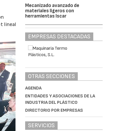
Mecanizado avanzado de
materiales ligeros con
herramientas Iscar
ón
 lineal
EMPRESAS DESTACADAS
OTRAS SECCIONES
AGENDA
ENTIDADES Y ASOCIACIONES DE LA
INDUSTRIA DEL PLÁSTICO
DIRECTORIO POR EMPRESAS
SERVICIOS