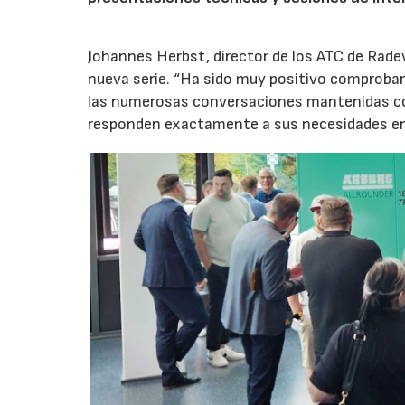
Johannes Herbst, director de los ATC de Rad
nueva serie. “Ha sido muy positivo comprobar 
las numerosas conversaciones mantenidas con
responden exactamente a sus necesidades en t