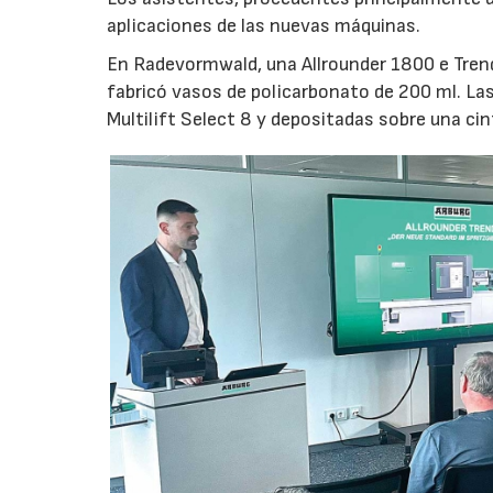
aplicaciones de las nuevas máquinas.
En Radevormwald, una Allrounder 1800 e Tre
fabricó vasos de policarbonato de 200 ml. La
Multilift Select 8 y depositadas sobre una ci