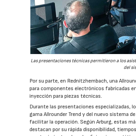
Las presentaciones técnicas permitieron a los asis
del si
Por su parte, en Rednitzhembach, una Allround
para componentes electrónicos fabricadas en
inyección para piezas técnicas.
Durante las presentaciones especializadas, los
gama Allrounder Trend y del nuevo sistema de 
facilitar la operación. Según Arburg, estas m
destacan por su rápida disponibilidad, tiempo