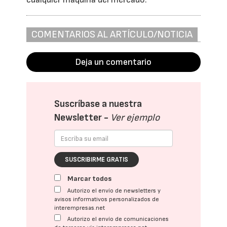
COMENTARIOS AL ARTÍCULO/NOTICIA
Deja un comentario
Suscríbase a nuestra
Newsletter -
Ver ejemplo
SUSCRIBIRME GRATIS
Marcar todos
Autorizo el envío de newsletters y
avisos informativos personalizados de
interempresas.net
Autorizo el envío de comunicaciones