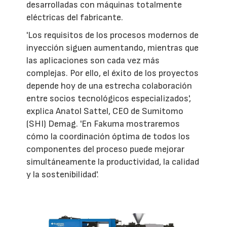
desarrolladas con máquinas totalmente
eléctricas del fabricante.
'Los requisitos de los procesos modernos de
inyección siguen aumentando, mientras que
las aplicaciones son cada vez más
complejas. Por ello, el éxito de los proyectos
depende hoy de una estrecha colaboración
entre socios tecnológicos especializados',
explica Anatol Sattel, CEO de Sumitomo
(SHI) Demag. 'En Fakuma mostraremos
cómo la coordinación óptima de todos los
componentes del proceso puede mejorar
simultáneamente la productividad, la calidad
y la sostenibilidad'.