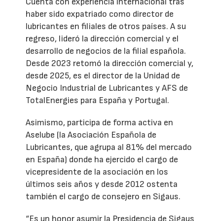
Cuenta con experiencia internacional tras
haber sido expatriado como director de
lubricantes en filiales de otros países. A su
regreso, lideró la dirección comercial y el
desarrollo de negocios de la filial española.
Desde 2023 retomó la dirección comercial y,
desde 2025, es el director de la Unidad de
Negocio Industrial de Lubricantes y AFS de
TotalEnergies para España y Portugal.
Asimismo, participa de forma activa en
Aselube (la Asociación Española de
Lubricantes, que agrupa al 81% del mercado
en España) donde ha ejercido el cargo de
vicepresidente de la asociación en los
últimos seis años y desde 2012 ostenta
también el cargo de consejero en Sigaus.
“Es un honor asumir la Presidencia de Sigaus