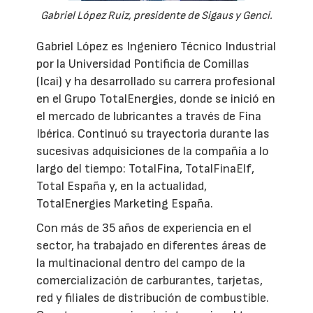
Gabriel López Ruiz, presidente de Sigaus y Genci.
Gabriel López es Ingeniero Técnico Industrial
por la Universidad Pontificia de Comillas
(Icai) y ha desarrollado su carrera profesional
en el Grupo TotalEnergies, donde se inició en
el mercado de lubricantes a través de Fina
Ibérica. Continuó su trayectoria durante las
sucesivas adquisiciones de la compañía a lo
largo del tiempo: TotalFina, TotalFinaElf,
Total España y, en la actualidad,
TotalEnergies Marketing España.
Con más de 35 años de experiencia en el
sector, ha trabajado en diferentes áreas de
la multinacional dentro del campo de la
comercialización de carburantes, tarjetas,
red y filiales de distribución de combustible.