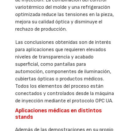
variotérmico del molde y una refrigeración
optimizada reduce las tensiones en la pieza,
mejora su calidad óptica y disminuye el
rechazo de producción.
Las conclusiones obtenidas son de interés
para aplicaciones que requieren elevados
niveles de transparencia y acabado
superficial, como pantallas para
automoción, componentes de iluminación,
cubiertas ópticas o productos médicos.
Todos los elementos del proceso están
conectados y controlados desde la máquina
de inyección mediante el protocolo OPC UA.
Aplicaciones médicas en distintos
stands
Además de las demostraciones en su propio