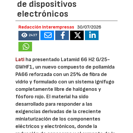
de dispositivos
electrónicos
Redacción Interempresas
30/07/2026
2437
Lati
ha presentado Latamid 66 H2 G/25-
GWHF1, un nuevo compuesto de poliamida
PA66 reforzada con un 25% de fibra de
vidrio y formulado con un sistema ignífugo
completamente libre de halógenos y
fósforo rojo. El material ha sido
desarrollado para responder a las
exigencias derivadas de la creciente
miniaturización de los componentes
eléctricos y electrónicos, donde la