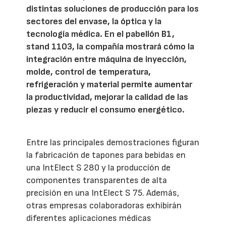
distintas soluciones de producción para los
sectores del envase, la óptica y la
tecnología médica. En el pabellón B1,
stand 1103, la compañía mostrará cómo la
integración entre máquina de inyección,
molde, control de temperatura,
refrigeración y material permite aumentar
la productividad, mejorar la calidad de las
piezas y reducir el consumo energético.
Entre las principales demostraciones figuran
la fabricación de tapones para bebidas en
una IntElect S 280 y la producción de
componentes transparentes de alta
precisión en una IntElect S 75. Además,
otras empresas colaboradoras exhibirán
diferentes aplicaciones médicas