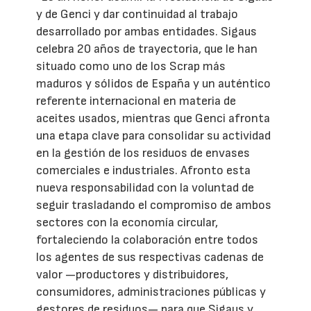
y de Genci y dar continuidad al trabajo
desarrollado por ambas entidades. Sigaus
celebra 20 años de trayectoria, que le han
situado como uno de los Scrap más
maduros y sólidos de España y un auténtico
referente internacional en materia de
aceites usados, mientras que Genci afronta
una etapa clave para consolidar su actividad
en la gestión de los residuos de envases
comerciales e industriales. Afronto esta
nueva responsabilidad con la voluntad de
seguir trasladando el compromiso de ambos
sectores con la economía circular,
fortaleciendo la colaboración entre todos
los agentes de sus respectivas cadenas de
valor —productores y distribuidores,
consumidores, administraciones públicas y
gestores de residuos— para que Sigaus y