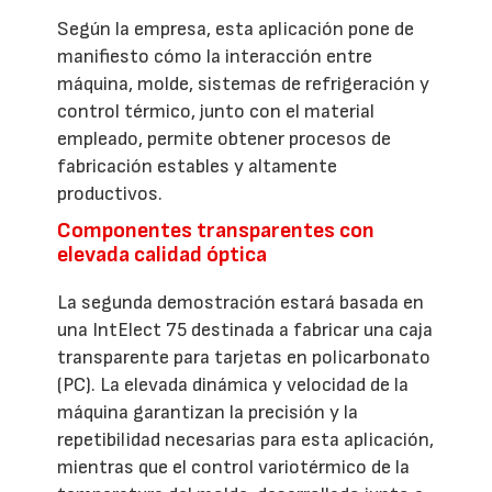
Según la empresa, esta aplicación pone de
manifiesto cómo la interacción entre
máquina, molde, sistemas de refrigeración y
control térmico, junto con el material
empleado, permite obtener procesos de
fabricación estables y altamente
productivos.
Componentes transparentes con
elevada calidad óptica
La segunda demostración estará basada en
una IntElect 75 destinada a fabricar una caja
transparente para tarjetas en policarbonato
(PC). La elevada dinámica y velocidad de la
máquina garantizan la precisión y la
repetibilidad necesarias para esta aplicación,
mientras que el control variotérmico de la