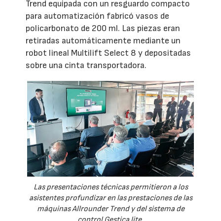
Trend equipada con un resguardo compacto
para automatización fabricó vasos de
policarbonato de 200 ml. Las piezas eran
retiradas automáticamente mediante un
robot lineal Multilift Select 8 y depositadas
sobre una cinta transportadora.
Las presentaciones técnicas permitieron a los
asistentes profundizar en las prestaciones de las
máquinas Allrounder Trend y del sistema de
control Gestica lite.