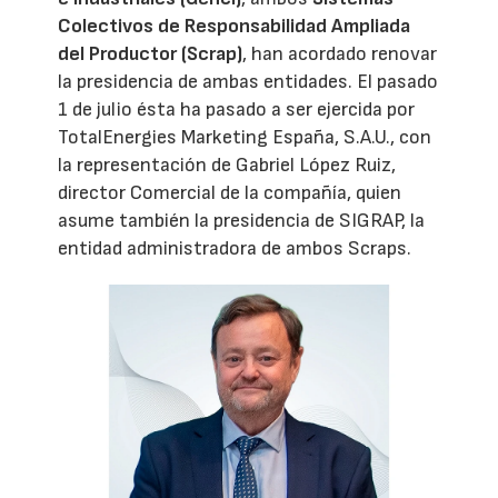
Colectivos de Responsabilidad Ampliada
del Productor (Scrap)
, han acordado renovar
la presidencia de ambas entidades. El pasado
1 de julio ésta ha pasado a ser ejercida por
TotalEnergies Marketing España, S.A.U., con
la representación de Gabriel López Ruiz,
director Comercial de la compañía, quien
asume también la presidencia de SIGRAP, la
entidad administradora de ambos Scraps.