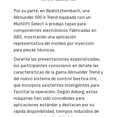
Por su parte, en Rednitzhembach, una
Allrounder 500 e Trend equipada con un
Multilift Select 4 produjo tapas para
componentes electrónicos fabricadas en
ABS, mostrando una aplicación
representativa del moldeo por inyección
para piezas técnicas.
Durante las presentaciones especializadas,
los participantes conocieron en detalle las
características de la gama Allrounder Trend y
del nuevo sistema de control Gestica lite,
que incorpora asistentes inteligentes para
facilitar la operación. Según Arburg, estas
máquinas han sido concebidas para
aplicaciones estándar y destacan por su
rápida disponibilidad, tiempos reducidos de