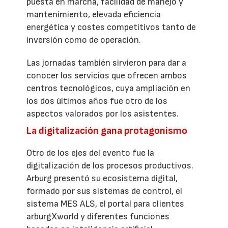
puesta en marcha, facilidad de manejo y
mantenimiento, elevada eficiencia
energética y costes competitivos tanto de
inversión como de operación.
Las jornadas también sirvieron para dar a
conocer los servicios que ofrecen ambos
centros tecnológicos, cuya ampliación en
los dos últimos años fue otro de los
aspectos valorados por los asistentes.
La digitalización gana protagonismo
Otro de los ejes del evento fue la
digitalización de los procesos productivos.
Arburg presentó su ecosistema digital,
formado por sus sistemas de control, el
sistema MES ALS, el portal para clientes
arburgXworld y diferentes funciones