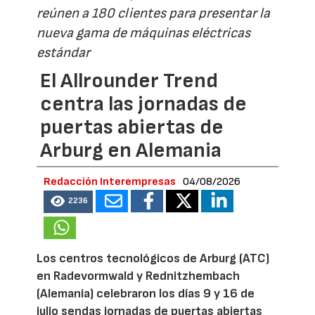
reúnen a 180 clientes para presentar la
nueva gama de máquinas eléctricas
estándar
El Allrounder Trend
centra las jornadas de
puertas abiertas de
Arburg en Alemania
Redacción Interempresas
04/08/2026
2236
Los centros tecnológicos de Arburg (ATC)
en Radevormwald y Rednitzhembach
(Alemania) celebraron los días 9 y 16 de
julio sendas jornadas de puertas abiertas