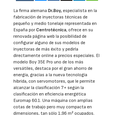
La firma alemana
Dr.Boy,
especialista en la
fabricación de inyectoras técnicas de
pequeño y medio tonelaje representada en
España por
Centrotécnica
, ofrece en su
renovada página web la posibilidad de
configurar alguno de sus modelos de
inyectoras de más éxito y pedirla
directamente online a precios especiales. El
modelo Boy 35E Pro uno de los más
versátiles, destaca por el gran ahorro de
energía, gracias a la nueva tecnología
híbrida, con servomotores, que le permite
alcanzar la clasificación 7+ según la
clasificación en eficiencia energética
Euromap 60.1. Una máquina con amplias
cotas de trabajo pero muy compacta en
dimensiones, tan sólo 1,96 m² ocupados.