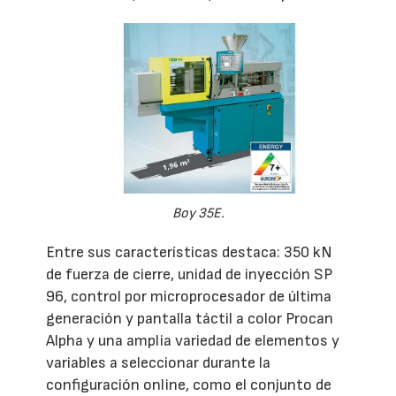
Boy 35E.
Entre sus características destaca: 350 kN
de fuerza de cierre, unidad de inyección SP
96, control por microprocesador de última
generación y pantalla táctil a color Procan
Alpha y una amplia variedad de elementos y
variables a seleccionar durante la
configuración online, como el conjunto de