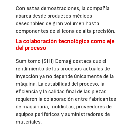
Con estas demostraciones, la compañía
abarca desde productos médicos
desechables de gran volumen hasta
componentes de silicona de alta precisión.
La colaboración tecnológica como eje
del proceso
Sumitomo (SHI) Demag destaca que el
rendimiento de los procesos actuales de
inyección ya no depende únicamente de la
máquina. La estabilidad del proceso, la
eficiencia y la calidad final de las piezas
requieren la colaboración entre fabricantes
de maquinaria, moldistas, proveedores de
equipos periféricos y suministradores de
materiales.