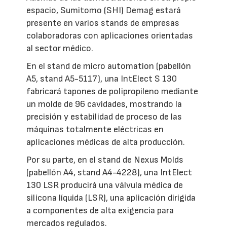
espacio, Sumitomo (SHI) Demag estará
presente en varios stands de empresas
colaboradoras con aplicaciones orientadas
al sector médico.
En el stand de micro automation (pabellón
A5, stand A5-5117), una IntElect S 130
fabricará tapones de polipropileno mediante
un molde de 96 cavidades, mostrando la
precisión y estabilidad de proceso de las
máquinas totalmente eléctricas en
aplicaciones médicas de alta producción.
Por su parte, en el stand de Nexus Molds
(pabellón A4, stand A4-4228), una IntElect
130 LSR producirá una válvula médica de
silicona líquida (LSR), una aplicación dirigida
a componentes de alta exigencia para
mercados regulados.