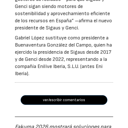
Genci sigan siendo motores de
sostenibilidad y aprovechamiento eficiente
de los recursos en España” –afirma el nuevo
presidente de Sigaus y Genci.
Gabriel López sustituye como presidente a
Buenaventura González del Campo, quien ha
ejercido la presidencia de Sigaus desde 2017
y de Genci desde 2022, representando a la
compañía Enilive Iberia, S.L.U. (antes Eni
Iberia).
ver/escribir comentarios
Fakuma 2026 mostrará soluciones para