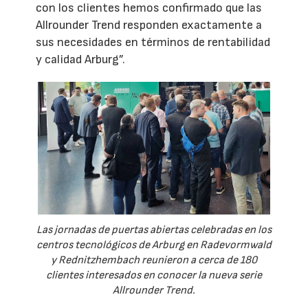
con los clientes hemos confirmado que las
Allrounder Trend responden exactamente a
sus necesidades en términos de rentabilidad
y calidad Arburg”.
Las jornadas de puertas abiertas celebradas en los
centros tecnológicos de Arburg en Radevormwald
y Rednitzhembach reunieron a cerca de 180
clientes interesados en conocer la nueva serie
Allrounder Trend.