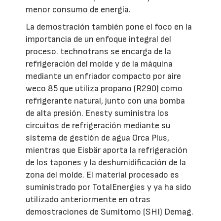
menor consumo de energía.
La demostración también pone el foco en la
importancia de un enfoque integral del
proceso. technotrans se encarga de la
refrigeración del molde y de la máquina
mediante un enfriador compacto por aire
weco 85 que utiliza propano (R290) como
refrigerante natural, junto con una bomba
de alta presión. Enesty suministra los
circuitos de refrigeración mediante su
sistema de gestión de agua Orca Plus,
mientras que Eisbär aporta la refrigeración
de los tapones y la deshumidificación de la
zona del molde. El material procesado es
suministrado por TotalEnergies y ya ha sido
utilizado anteriormente en otras
demostraciones de Sumitomo (SHI) Demag.