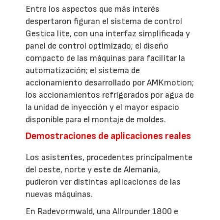
Entre los aspectos que más interés
despertaron figuran el sistema de control
Gestica lite, con una interfaz simplificada y
panel de control optimizado; el diseño
compacto de las máquinas para facilitar la
automatización; el sistema de
accionamiento desarrollado por AMKmotion;
los accionamientos refrigerados por agua de
la unidad de inyección y el mayor espacio
disponible para el montaje de moldes.
Demostraciones de aplicaciones reales
Los asistentes, procedentes principalmente
del oeste, norte y este de Alemania,
pudieron ver distintas aplicaciones de las
nuevas máquinas.
En Radevormwald, una Allrounder 1800 e