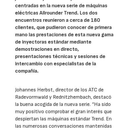
centradas en la nueva serie de máquinas
eléctricas Allrounder Trend. Los dos
encuentros reunieron a cerca de 180
clientes, que pudieron conocer de primera
mano las prestaciones de esta nueva gama
de inyectoras estándar mediante
demostraciones en directo,
presentaciones técnicas y sesiones de
intercambio con especialistas de la
compañía.
Johannes Herbst, director de los ATC de
Radevormwald y Rednitzhembach, destacó
la buena acogida de la nueva serie. “Ha sido
muy positivo comprobar el gran interés que
despiertan las máquinas estándar Trend. En
las numerosas conversaciones mantenidas