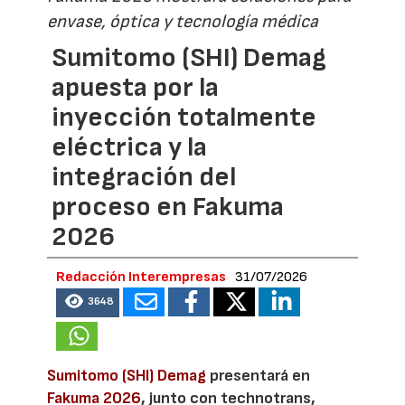
envase, óptica y tecnología médica
Sumitomo (SHI) Demag
apuesta por la
inyección totalmente
eléctrica y la
integración del
proceso en Fakuma
2026
Redacción Interempresas
31/07/2026
3648
Sumitomo (SHI) Demag
presentará en
Fakuma 2026
, junto con technotrans,