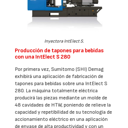
Inyectora IntElect S.
Producción de tapones para bebidas
con una IntElect S 280
Por primera vez, Sumitomo (SHI) Demag
exhibirá una aplicación de fabricación de
tapones para bebidas sobre una IntElect S
280. La máquina totalmente eléctrica
producirá las piezas mediante un molde de
48 cavidades de HTW, poniendo de relieve la
capacidad y repetibilidad de su tecnología de
accionamiento eléctrico en una aplicación
de envase de alta productividad y con un