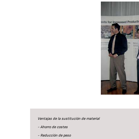
Ventajas de la sustitución de material
- Ahorro de costes
- Reducción de peso