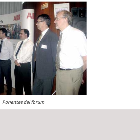
Ponentes del forum.