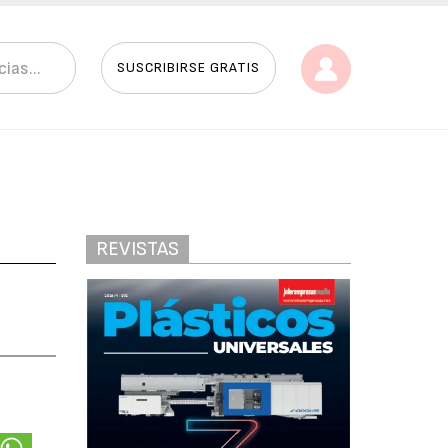
SUSCRIBIRSE GRATIS
REVISTAS