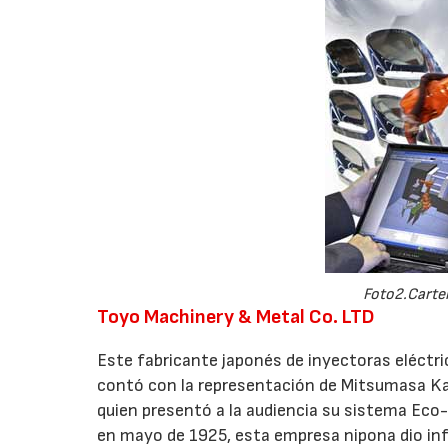
Foto2.Cartel
Toyo Machinery & Metal Co. LTD
Este fabricante japonés de inyectoras eléctri
contó con la representación de Mitsumasa Ka
quien presentó a la audiencia su sistema Eco
en mayo de 1925, esta empresa nipona dio info