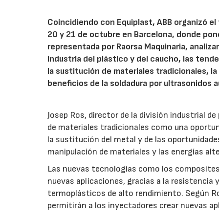
Coincidiendo con Equiplast, ABB organizó el
20 y 21 de octubre en Barcelona, donde pon
representada por Raorsa Maquinaria, analizar
industria del plástico y del caucho, las ten
la sustitución de materiales tradicionales, la
beneficios de la soldadura por ultrasonidos 
Josep Ros, director de la división industrial d
de materiales tradicionales como una oportun
la sustitución del metal y de las oportunidade
manipulación de materiales y las energías alt
Las nuevas tecnologías como los composites 
nuevas aplicaciones, gracias a la resistencia y
termoplásticos de alto rendimiento. Según Ros
permitirán a los inyectadores crear nuevas ap