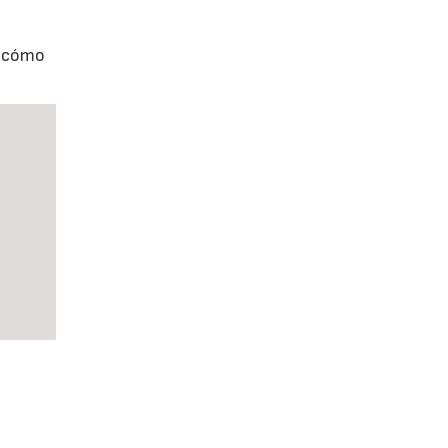
e cómo