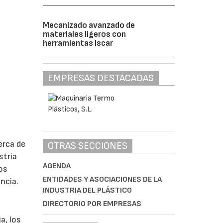
Mecanizado avanzado de
materiales ligeros con
herramientas Iscar
EMPRESAS DESTACADAS
erca de
OTRAS SECCIONES
stria
AGENDA
os
ENTIDADES Y ASOCIACIONES DE LA
ncia.
INDUSTRIA DEL PLÁSTICO
DIRECTORIO POR EMPRESAS
a, los