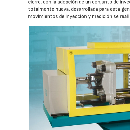
cierre, con la adopción de un conjunto de in
totalmente nueva, desarrollada para esta gen
movimientos de inyección y medición se rea