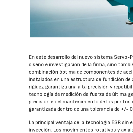
En este desarrollo del nuevo sistema Servo-P
diseño e investigación de la firma, sino tambi
combinación óptima de componentes de accio
instalados en una estructura de fundición de 
rigidez garantiza una alta precisión y repetib
tecnología de medición de fuerza de última g
precisión en el mantenimiento de los puntos 
garantizada dentro de una tolerancia de +/- 
La principal ventaja de la tecnología ESP, si
inyección. Los movimientos rotativos y axiale