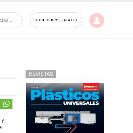
SUSCRIBIRSE GRATIS
REVISTAS
 y
e