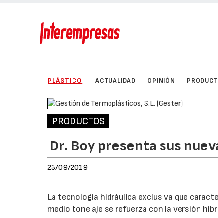
PLÁSTICO
ACTUALIDAD
OPINIÓN
PRODUC
PRODUCTOS
Dr. Boy presenta sus nuev
23/09/2019
La tecnología hidráulica exclusiva que caract
medio tonelaje se refuerza con la versión híb