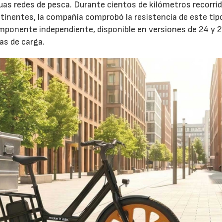
uas redes de pesca. Durante cientos de kilómetros recorri
ontinentes, la compañía comprobó la resistencia de este tip
mponente independiente, disponible en versiones de 24 y 
as de carga.