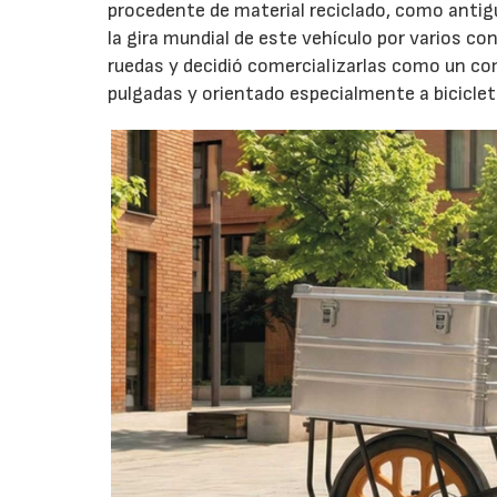
procedente de material reciclado, como antig
la gira mundial de este vehículo por varios c
ruedas y decidió comercializarlas como un co
pulgadas y orientado especialmente a biciclet