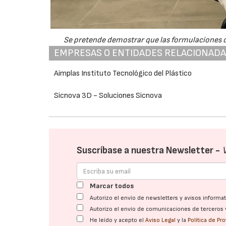
Se pretende demostrar que las formulaciones d
EMPRESAS O ENTIDADES RELACIONAD
Aimplas Instituto Tecnológico del Plástico
Sicnova 3D - Soluciones Sicnova
Suscríbase a nuestra Newsletter -
Marcar todos
Autorizo el envío de newsletters y avisos inform
Autorizo el envío de comunicaciones de terceros 
He leído y acepto el
Aviso Legal
y la
Política de Pr