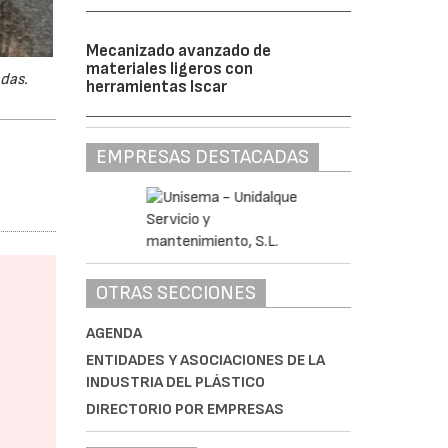
Mecanizado avanzado de
materiales ligeros con
das.
herramientas Iscar
EMPRESAS DESTACADAS
OTRAS SECCIONES
AGENDA
ENTIDADES Y ASOCIACIONES DE LA
INDUSTRIA DEL PLÁSTICO
DIRECTORIO POR EMPRESAS