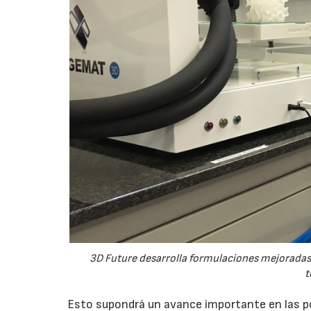
3D Future desarrolla formulaciones mejoradas 
t
Esto supondrá un avance importante en las po