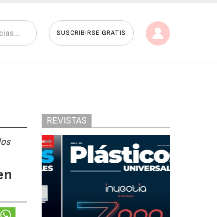
SUSCRIBIRSE GRATIS
REVISTAS
los
en