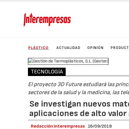
PLÁSTICO
ACTUALIDAD
OPINIÓN
PRODUC
TECNOLOGÍA
El proyecto 3D Future estudiará las princ
sectores de la salud y la medicina, las t
Se investigan nuevos mater
aplicaciones de alto valor
Redacción Interempresas
16/09/2019