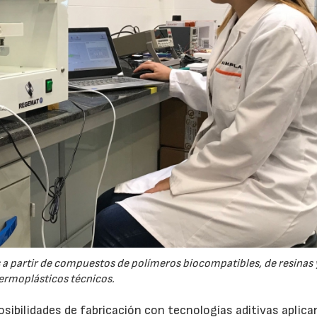
a partir de compuestos de polímeros biocompatibles, de resinas 
ermoplásticos técnicos.
sibilidades de fabricación con tecnologías aditivas aplic