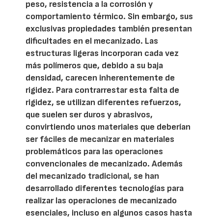
peso, resistencia a la corrosión y
comportamiento térmico. Sin embargo, sus
exclusivas propiedades también presentan
dificultades en el mecanizado. Las
estructuras ligeras incorporan cada vez
más polímeros que, debido a su baja
densidad, carecen inherentemente de
rigidez. Para contrarrestar esta falta de
rigidez, se utilizan diferentes refuerzos,
que suelen ser duros y abrasivos,
convirtiendo unos materiales que deberían
ser fáciles de mecanizar en materiales
problemáticos para las operaciones
convencionales de mecanizado. Además
del mecanizado tradicional, se han
desarrollado diferentes tecnologías para
realizar las operaciones de mecanizado
esenciales, incluso en algunos casos hasta