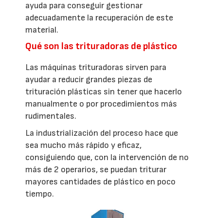
ayuda para conseguir gestionar
adecuadamente la recuperación de este
material.
Qué son las trituradoras de plástico
Las máquinas trituradoras sirven para
ayudar a reducir grandes piezas de
trituración plásticas sin tener que hacerlo
manualmente o por procedimientos más
rudimentales.
La industrialización del proceso hace que
sea mucho más rápido y eficaz,
consiguiendo que, con la intervención de no
más de 2 operarios, se puedan triturar
mayores cantidades de plástico en poco
tiempo.