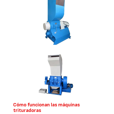
Cómo funcionan las máquinas
trituradoras