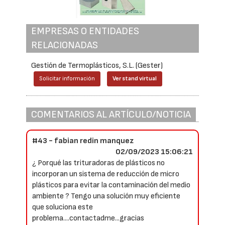
EMPRESAS O ENTIDADES
RELACIONADAS
Gestión de Termoplásticos, S.L. (Gester)
Solicitar información
Ver stand virtual
COMENTARIOS AL ARTÍCULO/NOTICIA
#43 - fabian redin manquez
02/09/2023 15:06:21
¿ Porqué las trituradoras de plásticos no
incorporan un sistema de reducción de micro
plásticos para evitar la contaminación del medio
ambiente ? Tengo una solución muy eficiente
que soluciona este
problema....contactadme...gracias