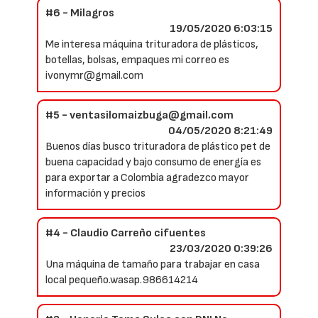
#6 - Milagros
19/05/2020 6:03:15
Me interesa máquina trituradora de plásticos,
botellas, bolsas, empaques mi correo es
ivonymr@gmail.com
#5 - ventasilomaizbuga@gmail.com
04/05/2020 8:21:49
Buenos días busco trituradora de plástico pet de
buena capacidad y bajo consumo de energía es
para exportar a Colombia agradezco mayor
información y precios
#4 - Claudio Carreño cifuentes
23/03/2020 0:39:26
Una máquina de tamaño para trabajar en casa
local pequeño.wasap.986614214