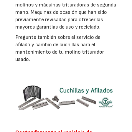
molinos y máquinas trituradoras de segunda
mano. Máquinas de ocasión que han sido
previamente revisadas para ofrecer las
mayores garantías de uso y reciclado.
Pregunte también sobre el servicio de
afilado y cambio de cuchillas para el
mantenimiento de tu molino triturador
usado.