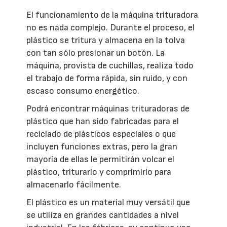
El funcionamiento de la máquina trituradora
no es nada complejo. Durante el proceso, el
plástico se tritura y almacena en la tolva
con tan sólo presionar un botón. La
máquina, provista de cuchillas, realiza todo
el trabajo de forma rápida, sin ruido, y con
escaso consumo energético.
Podrá encontrar máquinas trituradoras de
plástico que han sido fabricadas para el
reciclado de plásticos especiales o que
incluyen funciones extras, pero la gran
mayoría de ellas le permitirán volcar el
plástico, triturarlo y comprimirlo para
almacenarlo fácilmente.
El plástico es un material muy versátil que
se utiliza en grandes cantidades a nivel