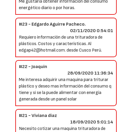
Me gustaría obtener información del consumo
energético diario o por horas.
#23 - Edgardo Aguirre Pacheco.
02/11/2020 0:54:01
Requiero información de una trituradora de
plásticos. Costos y características. Al
edgap42@hotmail.com. desde Cusco Perú.
#22 - Joaquin
28/09/2020 11:36:34
Me interesa adquirir una maquina para triturar
plástico y deseo mas información del consumo q
tiene y si se la puede alimentar con energía
generada desde un panel solar
#21 - Viviana diaz
18/09/2020 5:01:14
Necesito cotizar una maquina trituradora de