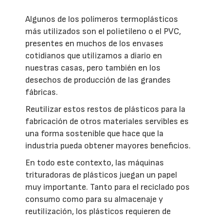
Algunos de los polímeros termoplásticos
más utilizados son el polietileno o el PVC,
presentes en muchos de los envases
cotidianos que utilizamos a diario en
nuestras casas, pero también en los
desechos de producción de las grandes
fábricas.
Reutilizar estos restos de plásticos para la
fabricación de otros materiales servibles es
una forma sostenible que hace que la
industria pueda obtener mayores beneficios.
En todo este contexto, las máquinas
trituradoras de plásticos juegan un papel
muy importante. Tanto para el reciclado pos
consumo como para su almacenaje y
reutilización, los plásticos requieren de