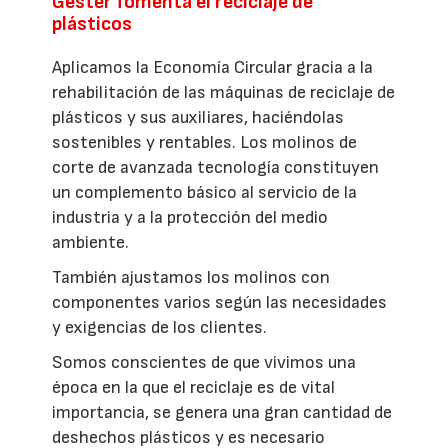
Gester fomenta el reciclaje de
plásticos
Aplicamos la Economía Circular gracia a la
rehabilitación de las máquinas de reciclaje de
plásticos y sus auxiliares, haciéndolas
sostenibles y rentables. Los molinos de
corte de avanzada tecnología constituyen
un complemento básico al servicio de la
industria y a la protección del medio
ambiente.
También ajustamos los molinos con
componentes varios según las necesidades
y exigencias de los clientes.
Somos conscientes de que vivimos una
época en la que el reciclaje es de vital
importancia, se genera una gran cantidad de
deshechos plásticos y es necesario