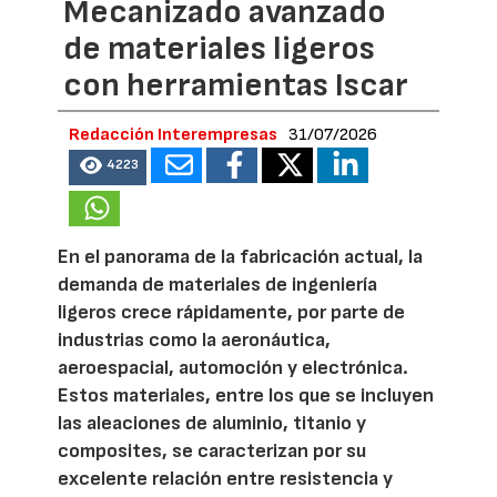
Mecanizado avanzado
de materiales ligeros
con herramientas Iscar
Redacción Interempresas
31/07/2026
4223
En el panorama de la fabricación actual, la
demanda de materiales de ingeniería
ligeros crece rápidamente, por parte de
industrias como la aeronáutica,
aeroespacial, automoción y electrónica.
Estos materiales, entre los que se incluyen
las aleaciones de aluminio, titanio y
composites, se caracterizan por su
excelente relación entre resistencia y