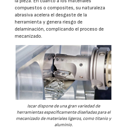
la pieza. En cuanto a los materiales
compuestos o composites, su naturaleza
abrasiva acelera el desgaste de la
herramienta y genera riesgo de
delaminación, complicando el proceso de
mecanizado.
Iscar dispone de una gran variedad de
herramientas específicamente diseñadas para el
mecanizado de materiales ligeros, como titanio y
aluminio.