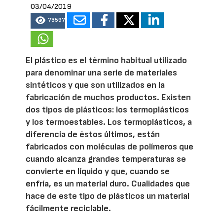
03/04/2019
73597
El plástico es el término habitual utilizado
para denominar una serie de materiales
sintéticos y que son utilizados en la
fabricación de muchos productos. Existen
dos tipos de plásticos: los termoplásticos
y los termoestables. Los termoplásticos, a
diferencia de éstos últimos, están
fabricados con moléculas de polímeros que
cuando alcanza grandes temperaturas se
convierte en líquido y que, cuando se
enfría, es un material duro. Cualidades que
hace de este tipo de plásticos un material
fácilmente reciclable.