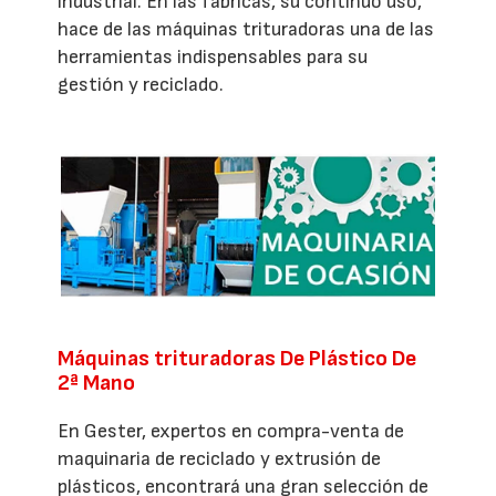
industrial. En las fábricas, su continuo uso,
hace de las máquinas trituradoras una de las
herramientas indispensables para su
gestión y reciclado.
Máquinas trituradoras De Plástico De
2ª Mano
En Gester, expertos en compra-venta de
maquinaria de reciclado y extrusión de
plásticos, encontrará una gran selección de