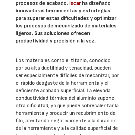
procesos de acabado.
Iscar
ha diseñado
innovadoras herramientas y estrategias
para superar estas dificultades y optimizar
los procesos de mecanizado de materiales
ligeros. Sus soluciones ofrecen
productividad y precisión a la vez.
Los materiales como el titanio, conocido
por su alta ductilidad y tenacidad, pueden
ser especialmente difíciles de mecanizar, por
el rápido desgaste de la herramienta y el
deficiente acabado superficial. La elevada
conductividad térmica del aluminio supone
otra dificultad, ya que puede sobrecalentar la
herramienta y producir un recubrimiento del
filo, afectando negativamente a la duración
de la herramienta y a la calidad superficial de