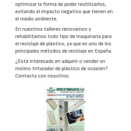
optimizar la forma de poder reutilizarlos,
evitando el impacto negativo que tienen en
el medio ambiente.
En nuestros talleres renovamos y
rehabilitamos todo tipo de maquinaria para
el reciclaje de plástico, ya que es uno de los
principales métodos de reciclaje en España.
¿Está interesado en adquirir o vender un
molino triturador de plástico de ocasión?
Contacta con nosotros.