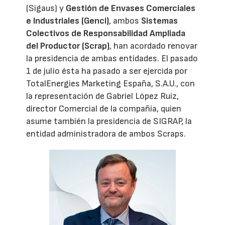
(Sigaus) y
Gestión de Envases Comerciales
e Industriales (Genci)
, ambos
Sistemas
Colectivos de Responsabilidad Ampliada
del Productor (Scrap)
, han acordado renovar
la presidencia de ambas entidades. El pasado
1 de julio ésta ha pasado a ser ejercida por
TotalEnergies Marketing España, S.A.U., con
la representación de Gabriel López Ruiz,
director Comercial de la compañía, quien
asume también la presidencia de SIGRAP, la
entidad administradora de ambos Scraps.