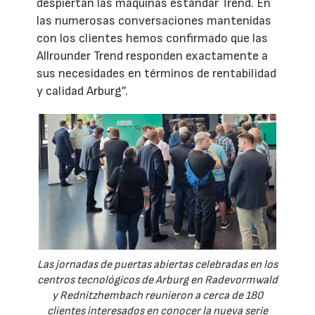
despiertan las máquinas estándar Trend. En
las numerosas conversaciones mantenidas
con los clientes hemos confirmado que las
Allrounder Trend responden exactamente a
sus necesidades en términos de rentabilidad
y calidad Arburg”.
Las jornadas de puertas abiertas celebradas en los
centros tecnológicos de Arburg en Radevormwald
y Rednitzhembach reunieron a cerca de 180
clientes interesados en conocer la nueva serie