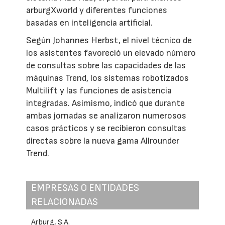
arburgXworld y diferentes funciones
basadas en inteligencia artificial.
Según Johannes Herbst, el nivel técnico de
los asistentes favoreció un elevado número
de consultas sobre las capacidades de las
máquinas Trend, los sistemas robotizados
Multilift y las funciones de asistencia
integradas. Asimismo, indicó que durante
ambas jornadas se analizaron numerosos
casos prácticos y se recibieron consultas
directas sobre la nueva gama Allrounder
Trend.
EMPRESAS O ENTIDADES
RELACIONADAS
Arburg, S.A.