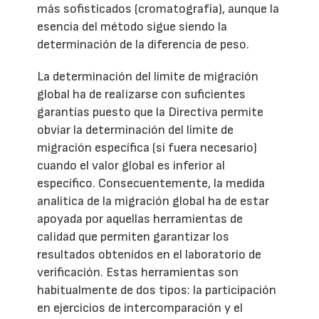
más sofisticados (cromatografía), aunque la
esencia del método sigue siendo la
determinación de la diferencia de peso.
La determinación del límite de migración
global ha de realizarse con suficientes
garantías puesto que la Directiva permite
obviar la determinación del límite de
migración específica (si fuera necesario)
cuando el valor global es inferior al
específico. Consecuentemente, la medida
analítica de la migración global ha de estar
apoyada por aquellas herramientas de
calidad que permiten garantizar los
resultados obtenidos en el laboratorio de
verificación. Estas herramientas son
habitualmente de dos tipos: la participación
en ejercicios de intercomparación y el