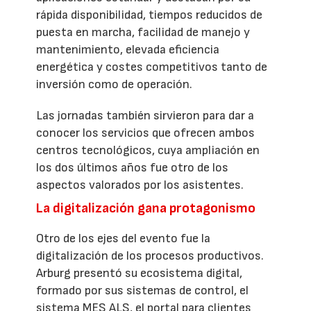
rápida disponibilidad, tiempos reducidos de
puesta en marcha, facilidad de manejo y
mantenimiento, elevada eficiencia
energética y costes competitivos tanto de
inversión como de operación.
Las jornadas también sirvieron para dar a
conocer los servicios que ofrecen ambos
centros tecnológicos, cuya ampliación en
los dos últimos años fue otro de los
aspectos valorados por los asistentes.
La digitalización gana protagonismo
Otro de los ejes del evento fue la
digitalización de los procesos productivos.
Arburg presentó su ecosistema digital,
formado por sus sistemas de control, el
sistema MES ALS, el portal para clientes