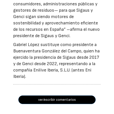
consumidores, administraciones públicas y
gestores de residuos— para que Sigaus y
Genci sigan siendo motores de
sostenibilidad y aprovechamiento eficiente
de los recursos en España” –afirma el nuevo
presidente de Sigaus y Genci.
Gabriel López sustituye como presidente a
Buenaventura González del Campo, quien ha
ejercido la presidencia de Sigaus desde 2017
y de Genci desde 2022, representando a la
compañía Enilive Iberia, S.L.U. (antes Eni
Iberia).
ver/escribir comentarios