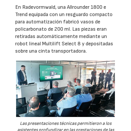
En Radevormwald, una Allrounder 1800 e
Trend equipada con un resguardo compacto
para automatización fabricó vasos de
policarbonato de 200 ml. Las piezas eran
retiradas automáticamente mediante un
robot lineal Multilift Select 8 y depositadas
sobre una cinta transportadora.
Las presentaciones técnicas permitieron a los
asistentes profundizar en las prestaciones de las