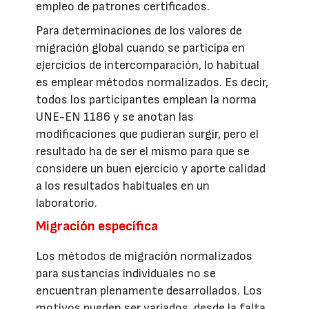
empleo de patrones certificados.
Para determinaciones de los valores de
migración global cuando se participa en
ejercicios de intercomparación, lo habitual
es emplear métodos normalizados. Es decir,
todos los participantes emplean la norma
UNE-EN 1186 y se anotan las
modificaciones que pudieran surgir, pero el
resultado ha de ser el mismo para que se
considere un buen ejercicio y aporte calidad
a los resultados habituales en un
laboratorio.
Migración específica
Los métodos de migración normalizados
para sustancias individuales no se
encuentran plenamente desarrollados. Los
motivos pueden ser variados, desde la falta