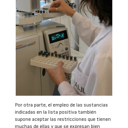
Por otra parte, el empleo de las sustancias
indicadas en la lista positiva también
supone aceptar las restricciones que tienen
muchas de ellas y que se expresan bien