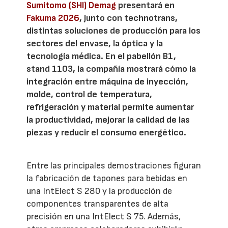
Sumitomo (SHI) Demag
presentará en
Fakuma 2026
, junto con technotrans,
distintas soluciones de producción para los
sectores del envase, la óptica y la
tecnología médica. En el pabellón B1,
stand 1103, la compañía mostrará cómo la
integración entre máquina de inyección,
molde, control de temperatura,
refrigeración y material permite aumentar
la productividad, mejorar la calidad de las
piezas y reducir el consumo energético.
Entre las principales demostraciones figuran
la fabricación de tapones para bebidas en
una IntElect S 280 y la producción de
componentes transparentes de alta
precisión en una IntElect S 75. Además,