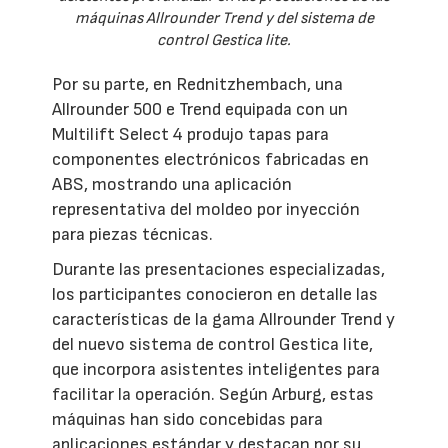
máquinas Allrounder Trend y del sistema de
control Gestica lite.
Por su parte, en Rednitzhembach, una
Allrounder 500 e Trend equipada con un
Multilift Select 4 produjo tapas para
componentes electrónicos fabricadas en
ABS, mostrando una aplicación
representativa del moldeo por inyección
para piezas técnicas.
Durante las presentaciones especializadas,
los participantes conocieron en detalle las
características de la gama Allrounder Trend y
del nuevo sistema de control Gestica lite,
que incorpora asistentes inteligentes para
facilitar la operación. Según Arburg, estas
máquinas han sido concebidas para
aplicaciones estándar y destacan por su