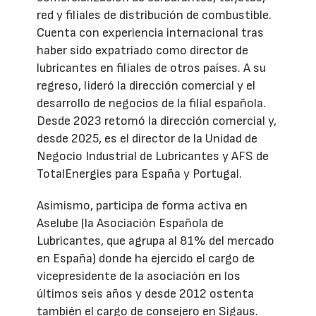
red y filiales de distribución de combustible.
Cuenta con experiencia internacional tras
haber sido expatriado como director de
lubricantes en filiales de otros países. A su
regreso, lideró la dirección comercial y el
desarrollo de negocios de la filial española.
Desde 2023 retomó la dirección comercial y,
desde 2025, es el director de la Unidad de
Negocio Industrial de Lubricantes y AFS de
TotalEnergies para España y Portugal.
Asimismo, participa de forma activa en
Aselube (la Asociación Española de
Lubricantes, que agrupa al 81% del mercado
en España) donde ha ejercido el cargo de
vicepresidente de la asociación en los
últimos seis años y desde 2012 ostenta
también el cargo de consejero en Sigaus.