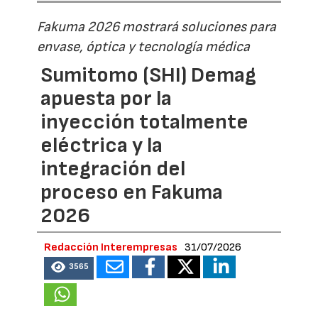
Fakuma 2026 mostrará soluciones para
envase, óptica y tecnología médica
Sumitomo (SHI) Demag
apuesta por la
inyección totalmente
eléctrica y la
integración del
proceso en Fakuma
2026
Redacción Interempresas
31/07/2026
3565