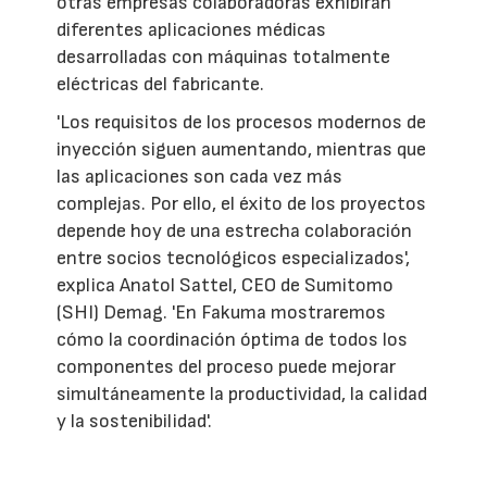
otras empresas colaboradoras exhibirán
diferentes aplicaciones médicas
desarrolladas con máquinas totalmente
eléctricas del fabricante.
'Los requisitos de los procesos modernos de
inyección siguen aumentando, mientras que
las aplicaciones son cada vez más
complejas. Por ello, el éxito de los proyectos
depende hoy de una estrecha colaboración
entre socios tecnológicos especializados',
explica Anatol Sattel, CEO de Sumitomo
(SHI) Demag. 'En Fakuma mostraremos
cómo la coordinación óptima de todos los
componentes del proceso puede mejorar
simultáneamente la productividad, la calidad
y la sostenibilidad'.