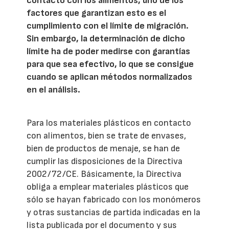
contacto con los alimentos, uno de los
factores que garantizan esto es el
cumplimiento con el límite de migración.
Sin embargo, la determinación de dicho
límite ha de poder medirse con garantías
para que sea efectivo, lo que se consigue
cuando se aplican métodos normalizados
en el análisis.
Para los materiales plásticos en contacto
con alimentos, bien se trate de envases,
bien de productos de menaje, se han de
cumplir las disposiciones de la Directiva
2002/72/CE. Básicamente, la Directiva
obliga a emplear materiales plásticos que
sólo se hayan fabricado con los monómeros
y otras sustancias de partida indicadas en la
lista publicada por el documento y sus