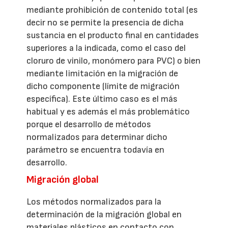
mediante prohibición de contenido total (es
decir no se permite la presencia de dicha
sustancia en el producto final en cantidades
superiores a la indicada, como el caso del
cloruro de vinilo, monómero para PVC) o bien
mediante limitación en la migración de
dicho componente (límite de migración
específica). Este último caso es el más
habitual y es además el más problemático
porque el desarrollo de métodos
normalizados para determinar dicho
parámetro se encuentra todavía en
desarrollo.
Migración global
Los métodos normalizados para la
determinación de la migración global en
materiales plásticos en contacto con