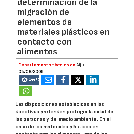
determinación de la
migración de
elementos de
materiales plásticos en
contacto con
alimentos
Departamento técnico de
Aiju
03/09/2008
14477
Las disposiciones establecidas en las
directivas pretenden proteger la salud de
las personas y del medio ambiente. En el
caso de los materiales plásticos en