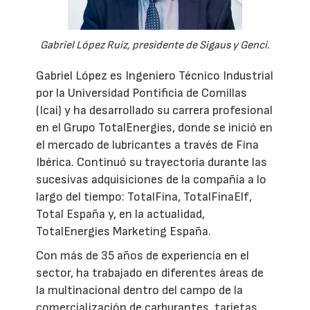
Gabriel López Ruiz, presidente de Sigaus y Genci.
Gabriel López es Ingeniero Técnico Industrial
por la Universidad Pontificia de Comillas
(Icai) y ha desarrollado su carrera profesional
en el Grupo TotalEnergies, donde se inició en
el mercado de lubricantes a través de Fina
Ibérica. Continuó su trayectoria durante las
sucesivas adquisiciones de la compañía a lo
largo del tiempo: TotalFina, TotalFinaElf,
Total España y, en la actualidad,
TotalEnergies Marketing España.
Con más de 35 años de experiencia en el
sector, ha trabajado en diferentes áreas de
la multinacional dentro del campo de la
comercialización de carburantes, tarjetas,