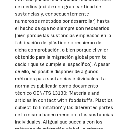
de medios (existe una gran cantidad de
sustancias y, consecuentemente
numerosos métodos por desarrollar) hasta
el hecho de que no siempre son necesarios
(bien porque las sustancias empleadas en la
fabricación del plástico no requieran de
dicha comprobación, o bien porque el valor
obtenido para la migración global permite
decidir que se cumple el específico). A pesar
de ello, es posible disponer de algunos
métodos para sustancias individuales. La
norma es publicada como documento
técnico CEN/TS 13130: ‘Materials and
articles in contact with foodstuffs. Plastics
subject to limitation’ y las diferentes partes
de la misma hacen mención a las sustancias
individuales. Al igual que sucedía con los