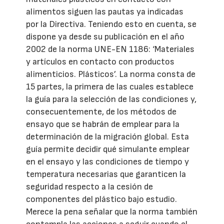
alimentos siguen las pautas ya indicadas
por la Directiva. Teniendo esto en cuenta, se
dispone ya desde su publicación en el año
2002 de la norma UNE-EN 1186: ‘Materiales
y artículos en contacto con productos
alimenticios. Plásticos’. La norma consta de
15 partes, la primera de las cuales establece
la guía para la selección de las condiciones y,
consecuentemente, de los métodos de
ensayo que se habrán de emplear para la
determinación de la migración global. Esta
guía permite decidir qué simulante emplear
en el ensayo y las condiciones de tiempo y
temperatura necesarias que garanticen la
seguridad respecto a la cesión de
componentes del plástico bajo estudio.
Merece la pena señalar que la norma también