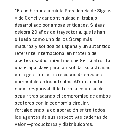
“Es un honor asumir la Presidencia de Sigaus
y de Genci y dar continuidad al trabajo
desarrollado por ambas entidades. Sigaus
celebra 20 años de trayectoria, que le han
situado como uno de los Scrap más
maduros y sólidos de España y un auténtico
referente internacional en materia de
aceites usados, mientras que Genci afronta
una etapa clave para consolidar su actividad
en la gestión de los residuos de envases
comerciales e industriales. Afronto esta
nueva responsabilidad con la voluntad de
seguir trasladando el compromiso de ambos
sectores con la economía circular,
fortaleciendo la colaboración entre todos
los agentes de sus respectivas cadenas de
valor —productores y distribuidores,