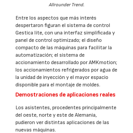
Allrounder Trend.
Entre los aspectos que más interés
despertaron figuran el sistema de control
Gestica lite, con una interfaz simplificada y
panel de control optimizado; el diseño
compacto de las máquinas para facilitar la
automatización; el sistema de
accionamiento desarrollado por AMKmotion;
los accionamientos refrigerados por agua de
la unidad de inyección y el mayor espacio
disponible para el montaje de moldes.
Demostraciones de aplicaciones reales
Los asistentes, procedentes principalmente
del oeste, norte y este de Alemania,
pudieron ver distintas aplicaciones de las
nuevas máquinas.