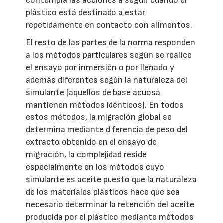
contempla las acciones a seguir cuando el
plástico está destinado a estar
repetidamente en contacto con alimentos.
El resto de las partes de la norma responden
a los métodos particulares según se realice
el ensayo por inmersión o por llenado y
además diferentes según la naturaleza del
simulante (aquellos de base acuosa
mantienen métodos idénticos). En todos
estos métodos, la migración global se
determina mediante diferencia de peso del
extracto obtenido en el ensayo de
migración, la complejidad reside
especialmente en los métodos cuyo
simulante es aceite puesto que la naturaleza
de los materiales plásticos hace que sea
necesario determinar la retención del aceite
producida por el plástico mediante métodos