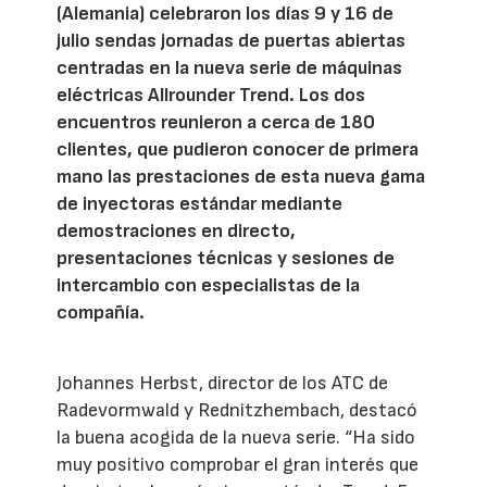
(Alemania) celebraron los días 9 y 16 de
julio sendas jornadas de puertas abiertas
centradas en la nueva serie de máquinas
eléctricas Allrounder Trend. Los dos
encuentros reunieron a cerca de 180
clientes, que pudieron conocer de primera
mano las prestaciones de esta nueva gama
de inyectoras estándar mediante
demostraciones en directo,
presentaciones técnicas y sesiones de
intercambio con especialistas de la
compañía.
Johannes Herbst, director de los ATC de
Radevormwald y Rednitzhembach, destacó
la buena acogida de la nueva serie. “Ha sido
muy positivo comprobar el gran interés que