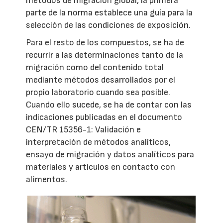
métodos de migración global, la primera
parte de la norma establece una guía para la
selección de las condiciones de exposición.
Para el resto de los compuestos, se ha de
recurrir a las determinaciones tanto de la
migración como del contenido total
mediante métodos desarrollados por el
propio laboratorio cuando sea posible.
Cuando ello sucede, se ha de contar con las
indicaciones publicadas en el documento
CEN/TR 15356-1: Validación e
interpretación de métodos analíticos,
ensayo de migración y datos analíticos para
materiales y artículos en contacto con
alimentos.