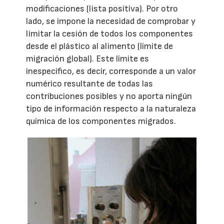
modificaciones (lista positiva). Por otro
lado, se impone la necesidad de comprobar y
limitar la cesión de todos los componentes
desde el plástico al alimento (límite de
migración global). Este límite es
inespecífico, es decir, corresponde a un valor
numérico resultante de todas las
contribuciones posibles y no aporta ningún
tipo de información respecto a la naturaleza
química de los componentes migrados.