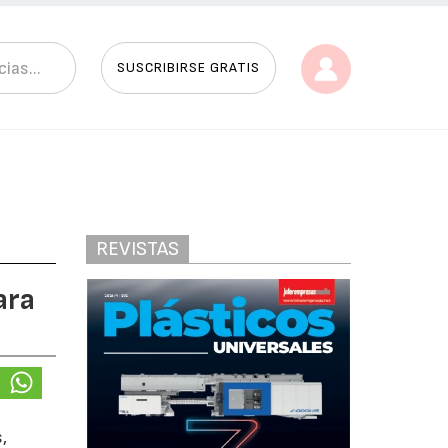
SUSCRIBIRSE GRATIS
REVISTAS
ara
,