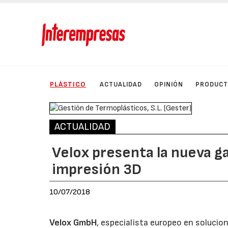
PLÁSTICO
ACTUALIDAD
OPINIÓN
PRODUC
ACTUALIDAD
Velox presenta la nueva g
impresión 3D
10/07/2018
Velox GmbH
, especialista europeo en solucio