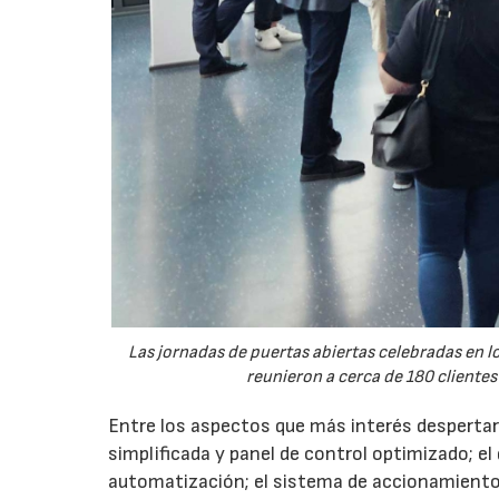
Las jornadas de puertas abiertas celebradas en
reunieron a cerca de 180 clientes
Entre los aspectos que más interés despertaro
simplificada y panel de control optimizado; el
automatización; el sistema de accionamiento