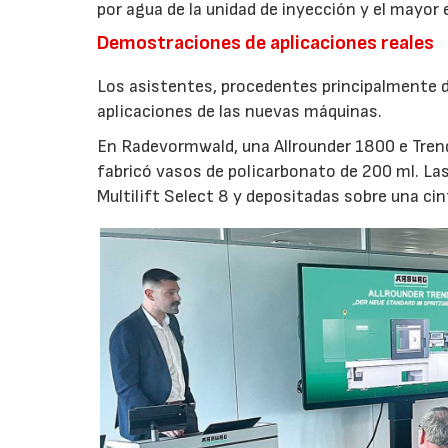
por agua de la unidad de inyección y el mayor
Demostraciones de aplicaciones reales
Los asistentes, procedentes principalmente de
aplicaciones de las nuevas máquinas.
En Radevormwald, una Allrounder 1800 e Tre
fabricó vasos de policarbonato de 200 ml. La
Multilift Select 8 y depositadas sobre una ci