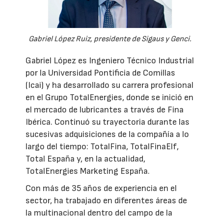
Gabriel López Ruiz, presidente de Sigaus y Genci.
Gabriel López es Ingeniero Técnico Industrial
por la Universidad Pontificia de Comillas
(Icai) y ha desarrollado su carrera profesional
en el Grupo TotalEnergies, donde se inició en
el mercado de lubricantes a través de Fina
Ibérica. Continuó su trayectoria durante las
sucesivas adquisiciones de la compañía a lo
largo del tiempo: TotalFina, TotalFinaElf,
Total España y, en la actualidad,
TotalEnergies Marketing España.
Con más de 35 años de experiencia en el
sector, ha trabajado en diferentes áreas de
la multinacional dentro del campo de la