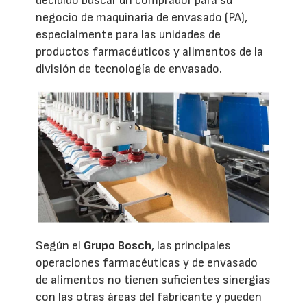
decidido buscar un comprador para su
negocio de maquinaria de envasado (PA),
especialmente para las unidades de
productos farmacéuticos y alimentos de la
división de tecnología de envasado.
Según el
Grupo Bosch
, las principales
operaciones farmacéuticas y de envasado
de alimentos no tienen suficientes sinergias
con las otras áreas del fabricante y pueden