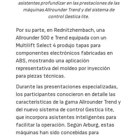
asistentes profundizar en las prestaciones de las
máquinas Allrounder Trend y del sistema de
control Gestica lite.
Por su parte, en Rednitzhembach, una
Allrounder 500 e Trend equipada con un
Multilift Select 4 produjo tapas para
componentes electrónicos fabricadas en
ABS, mostrando una aplicación
representativa del moldeo por inyección
para piezas técnicas.
Durante las presentaciones especializadas,
los participantes conocieron en detalle las
características de la gama Allrounder Trend y
del nuevo sistema de control Gestica lite,
que incorpora asistentes inteligentes para
facilitar la operación. Según Arburg, estas
máquinas han sido concebidas para