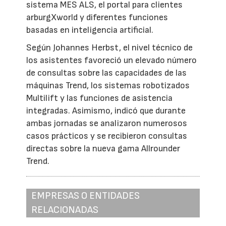
sistema MES ALS, el portal para clientes
arburgXworld y diferentes funciones
basadas en inteligencia artificial.
Según Johannes Herbst, el nivel técnico de
los asistentes favoreció un elevado número
de consultas sobre las capacidades de las
máquinas Trend, los sistemas robotizados
Multilift y las funciones de asistencia
integradas. Asimismo, indicó que durante
ambas jornadas se analizaron numerosos
casos prácticos y se recibieron consultas
directas sobre la nueva gama Allrounder
Trend.
EMPRESAS O ENTIDADES
RELACIONADAS