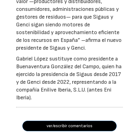
valor —productores y distribuidores,
consumidores, administraciones públicas y
gestores de residuos— para que Sigaus y
Genci sigan siendo motores de
sostenibilidad y aprovechamiento eficiente
de los recursos en España” –afirma el nuevo
presidente de Sigaus y Genci.
Gabriel López sustituye como presidente a
Buenaventura González del Campo, quien ha
ejercido la presidencia de Sigaus desde 2017
y de Genci desde 2022, representando a la
compañía Enilive Iberia, S.L.U. (antes Eni
Iberia).
ver/escribir comentarios