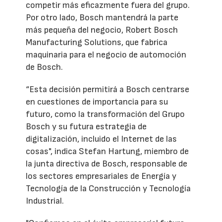
competir más eficazmente fuera del grupo.
Por otro lado, Bosch mantendrá la parte
más pequeña del negocio, Robert Bosch
Manufacturing Solutions, que fabrica
maquinaria para el negocio de automoción
de Bosch.
“Esta decisión permitirá a Bosch centrarse
en cuestiones de importancia para su
futuro, como la transformación del Grupo
Bosch y su futura estrategia de
digitalización, incluido el Internet de las
cosas", indica Stefan Hartung, miembro de
la junta directiva de Bosch, responsable de
los sectores empresariales de Energía y
Tecnología de la Construcción y Tecnología
Industrial.