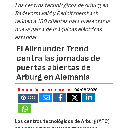
Los centros tecnológicos de Arburg en
Radevormwald y Rednitzhembach
reúnen a 180 clientes para presentar la
nueva gama de máquinas eléctricas
estándar
El Allrounder Trend
centra las jornadas de
puertas abiertas de
Arburg en Alemania
Redacción Interempresas
04/08/2026
1351
Los centros tecnológicos de Arburg (ATC)