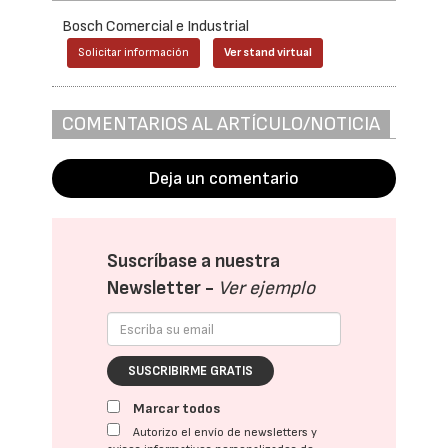
Bosch Comercial e Industrial
Solicitar información
Ver stand virtual
COMENTARIOS AL ARTÍCULO/NOTICIA
Deja un comentario
Suscríbase a nuestra
Newsletter -
Ver ejemplo
SUSCRIBIRME GRATIS
Marcar todos
Autorizo el envío de newsletters y