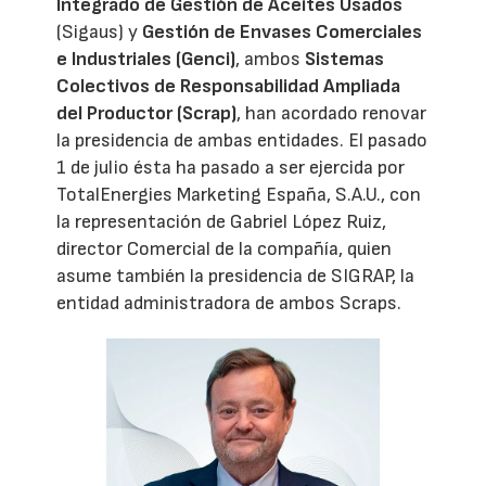
Integrado de Gestión de Aceites Usados
(Sigaus) y
Gestión de Envases Comerciales
e Industriales (Genci)
, ambos
Sistemas
Colectivos de Responsabilidad Ampliada
del Productor (Scrap)
, han acordado renovar
la presidencia de ambas entidades. El pasado
1 de julio ésta ha pasado a ser ejercida por
TotalEnergies Marketing España, S.A.U., con
la representación de Gabriel López Ruiz,
director Comercial de la compañía, quien
asume también la presidencia de SIGRAP, la
entidad administradora de ambos Scraps.