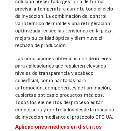
solución presentada gestiona de forma
precisa la temperatura durante todo el ciclo
de inyección. La combinación del control
variotérmico del molde y una refrigeración
optimizada reduce las tensiones en la pieza,
mejora su calidad óptica y disminuye el
rechazo de producción.
Las conclusiones obtenidas son de interés
para aplicaciones que requieren elevados
niveles de transparencia y acabado
superficial, como pantallas para
automoción, componentes de iluminación,
cubiertas ópticas o productos médicos.
Todos los elementos del proceso están
conectados y controlados desde la máquina
de inyección mediante el protocolo OPC UA.
Aplicaciones médicas en distintos