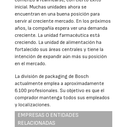
inicial. Muchas unidades ahora se
encuentran en una buena posición para
servir al creciente mercado. En los próximos
años, la compañía espera ver una demanda
creciente. La unidad farmacéutica está
creciendo. La unidad de alimentación ha
fortalecido sus áreas centrales y tiene la
intención de expandir aún más su posición
en el mercado.
La división de packaging de Bosch
actualmente emplea a aproximadamente
6.100 profesionales. Su objetivo es que el
comprador mantenga todos sus empleados
y localizaciones.
EMPRESAS O ENTIDADES
RELACIONADAS