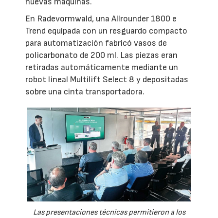
nuevas máquinas.
En Radevormwald, una Allrounder 1800 e
Trend equipada con un resguardo compacto
para automatización fabricó vasos de
policarbonato de 200 ml. Las piezas eran
retiradas automáticamente mediante un
robot lineal Multilift Select 8 y depositadas
sobre una cinta transportadora.
Las presentaciones técnicas permitieron a los