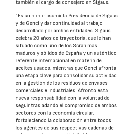
también el cargo de consejero en Sigaus.
“Es un honor asumir la Presidencia de Sigaus
y de Genci y dar continuidad al trabajo
desarrollado por ambas entidades. Sigaus
celebra 20 años de trayectoria, que le han
situado como uno de los Scrap más
maduros y sólidos de España y un auténtico
referente internacional en materia de
aceites usados, mientras que Genci afronta
una etapa clave para consolidar su actividad
en la gestión de los residuos de envases
comerciales e industriales. Afronto esta
nueva responsabilidad con la voluntad de
seguir trasladando el compromiso de ambos
sectores con la economía circular,
fortaleciendo la colaboración entre todos
los agentes de sus respectivas cadenas de