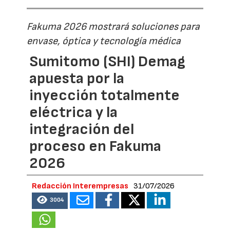
Fakuma 2026 mostrará soluciones para
envase, óptica y tecnología médica
Sumitomo (SHI) Demag
apuesta por la
inyección totalmente
eléctrica y la
integración del
proceso en Fakuma
2026
Redacción Interempresas
31/07/2026
3004