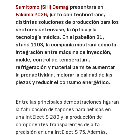
Sumitomo (SHI) Demag
presentará en
Fakuma 2026
, junto con technotrans,
distintas soluciones de producción para los
sectores del envase, la óptica y la
tecnología médica. En el pabellón B1,
stand 1103, la compañía mostrará cómo la
integración entre máquina de inyección,
molde, control de temperatura,
refrigeración y material permite aumentar
la productividad, mejorar la calidad de las
piezas y reducir el consumo energético.
Entre las principales demostraciones figuran
la fabricación de tapones para bebidas en
una IntElect S 280 y la producción de
componentes transparentes de alta
precisión en una IntElect S 75. Además,