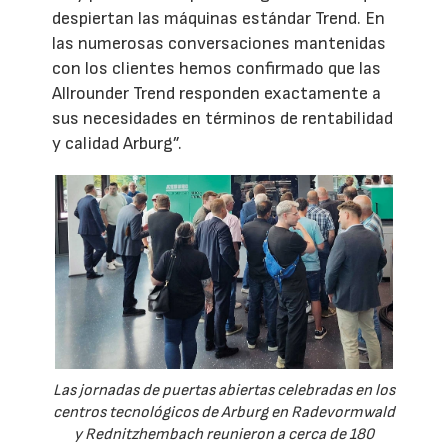
despiertan las máquinas estándar Trend. En
las numerosas conversaciones mantenidas
con los clientes hemos confirmado que las
Allrounder Trend responden exactamente a
sus necesidades en términos de rentabilidad
y calidad Arburg”.
Las jornadas de puertas abiertas celebradas en los
centros tecnológicos de Arburg en Radevormwald
y Rednitzhembach reunieron a cerca de 180