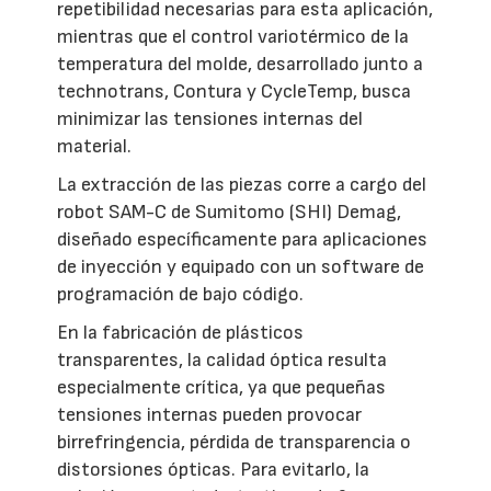
repetibilidad necesarias para esta aplicación,
mientras que el control variotérmico de la
temperatura del molde, desarrollado junto a
technotrans, Contura y CycleTemp, busca
minimizar las tensiones internas del
material.
La extracción de las piezas corre a cargo del
robot SAM-C de Sumitomo (SHI) Demag,
diseñado específicamente para aplicaciones
de inyección y equipado con un software de
programación de bajo código.
En la fabricación de plásticos
transparentes, la calidad óptica resulta
especialmente crítica, ya que pequeñas
tensiones internas pueden provocar
birrefringencia, pérdida de transparencia o
distorsiones ópticas. Para evitarlo, la