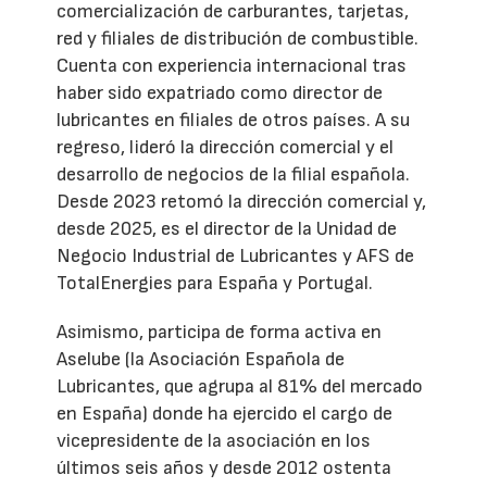
comercialización de carburantes, tarjetas,
red y filiales de distribución de combustible.
Cuenta con experiencia internacional tras
haber sido expatriado como director de
lubricantes en filiales de otros países. A su
regreso, lideró la dirección comercial y el
desarrollo de negocios de la filial española.
Desde 2023 retomó la dirección comercial y,
desde 2025, es el director de la Unidad de
Negocio Industrial de Lubricantes y AFS de
TotalEnergies para España y Portugal.
Asimismo, participa de forma activa en
Aselube (la Asociación Española de
Lubricantes, que agrupa al 81% del mercado
en España) donde ha ejercido el cargo de
vicepresidente de la asociación en los
últimos seis años y desde 2012 ostenta