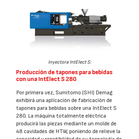
Inyectora IntElect S.
Producción de tapones para bebidas
con una IntElect S 280
Por primera vez, Sumitomo (SHI) Demag
exhibirá una aplicación de fabricación de
tapones para bebidas sobre una IntElect S
280. La máquina totalmente eléctrica
producirá las piezas mediante un molde de
48 cavidades de HTW, poniendo de relieve la