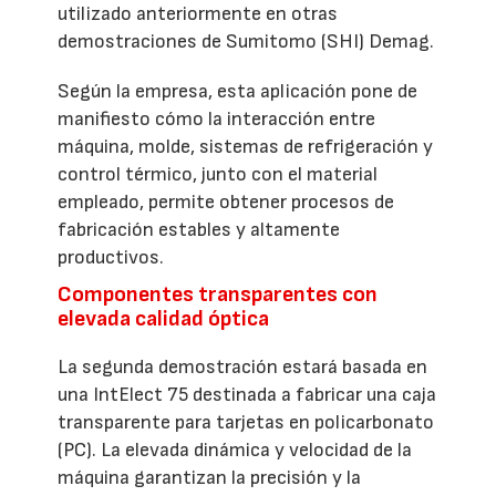
utilizado anteriormente en otras
demostraciones de Sumitomo (SHI) Demag.
Según la empresa, esta aplicación pone de
manifiesto cómo la interacción entre
máquina, molde, sistemas de refrigeración y
control térmico, junto con el material
empleado, permite obtener procesos de
fabricación estables y altamente
productivos.
Componentes transparentes con
elevada calidad óptica
La segunda demostración estará basada en
una IntElect 75 destinada a fabricar una caja
transparente para tarjetas en policarbonato
(PC). La elevada dinámica y velocidad de la
máquina garantizan la precisión y la