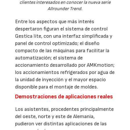
clientes interesados en conocer la nueva serie
Allrounder Trend.
Entre los aspectos que más interés
despertaron figuran el sistema de control
Gestica lite, con una interfaz simplificada y
panel de control optimizado; el diseño
compacto de las máquinas para facilitar la
automatización; el sistema de
accionamiento desarrollado por AMKmotion;
los accionamientos refrigerados por agua de
la unidad de inyección y el mayor espacio
disponible para el montaje de moldes.
Demostraciones de aplicaciones reales
Los asistentes, procedentes principalmente
del oeste, norte y este de Alemania,
pudieron ver distintas aplicaciones de las