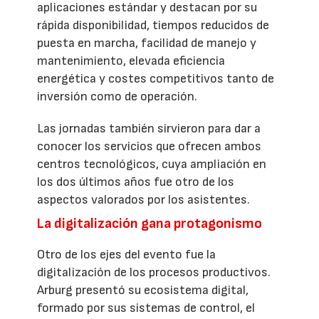
aplicaciones estándar y destacan por su
rápida disponibilidad, tiempos reducidos de
puesta en marcha, facilidad de manejo y
mantenimiento, elevada eficiencia
energética y costes competitivos tanto de
inversión como de operación.
Las jornadas también sirvieron para dar a
conocer los servicios que ofrecen ambos
centros tecnológicos, cuya ampliación en
los dos últimos años fue otro de los
aspectos valorados por los asistentes.
La digitalización gana protagonismo
Otro de los ejes del evento fue la
digitalización de los procesos productivos.
Arburg presentó su ecosistema digital,
formado por sus sistemas de control, el