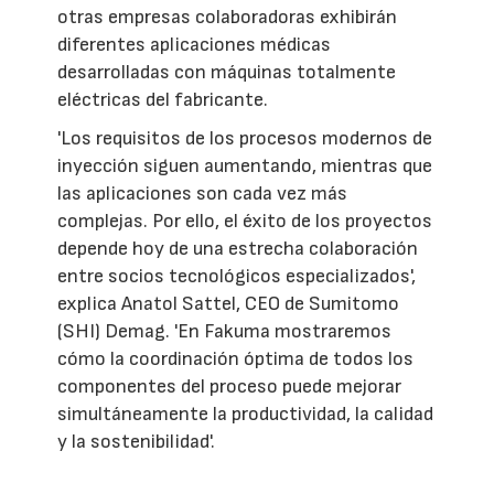
otras empresas colaboradoras exhibirán
diferentes aplicaciones médicas
desarrolladas con máquinas totalmente
eléctricas del fabricante.
'Los requisitos de los procesos modernos de
inyección siguen aumentando, mientras que
las aplicaciones son cada vez más
complejas. Por ello, el éxito de los proyectos
depende hoy de una estrecha colaboración
entre socios tecnológicos especializados',
explica Anatol Sattel, CEO de Sumitomo
(SHI) Demag. 'En Fakuma mostraremos
cómo la coordinación óptima de todos los
componentes del proceso puede mejorar
simultáneamente la productividad, la calidad
y la sostenibilidad'.