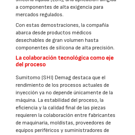
a componentes de alta exigencia para
mercados regulados.
Con estas demostraciones, la compañía
abarca desde productos médicos
desechables de gran volumen hasta
componentes de silicona de alta precisión.
La colaboración tecnológica como eje
del proceso
Sumitomo (SHI) Demag destaca que el
rendimiento de los procesos actuales de
inyección ya no depende únicamente de la
máquina. La estabilidad del proceso, la
eficiencia y la calidad final de las piezas
requieren la colaboración entre fabricantes
de maquinaria, moldistas, proveedores de
equipos periféricos y suministradores de