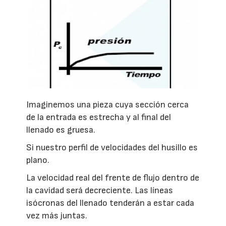
Imaginemos una pieza cuya sección cerca
de la entrada es estrecha y al final del
llenado es gruesa.
Si nuestro perfil de velocidades del husillo es
plano.
La velocidad real del frente de flujo dentro de
la cavidad será decreciente. Las líneas
isócronas del llenado tenderán a estar cada
vez más juntas.