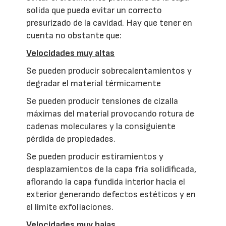
solida que pueda evitar un correcto
presurizado de la cavidad. Hay que tener en
cuenta no obstante que:
Velocidades muy altas
Se pueden producir sobrecalentamientos y
degradar el material térmicamente
Se pueden producir tensiones de cizalla
máximas del material provocando rotura de
cadenas moleculares y la consiguiente
pérdida de propiedades.
Se pueden producir estiramientos y
desplazamientos de la capa fría solidificada,
aflorando la capa fundida interior hacia el
exterior generando defectos estéticos y en
el límite exfoliaciones.
Velocidades muy bajas