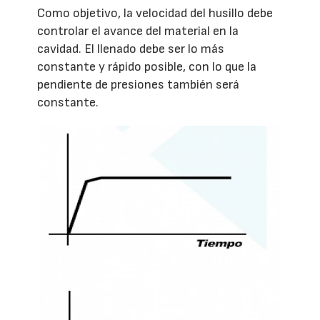
Como objetivo, la velocidad del husillo debe
controlar el avance del material en la
cavidad. El llenado debe ser lo más
constante y rápido posible, con lo que la
pendiente de presiones también será
constante.