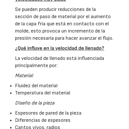
Se pueden producir reducciones de la
sección de paso de material por el aumento
de la capa fría que está en contacto con el
molde, esto provoca un incremento de la
presión necesaria para hacer avanzar el flujo.
¿Qué influye en la velocidad de llenado?
La velocidad de llenado está influenciada
principalmente por:
Material
Fluidez del material
Temperatura del material
Diseño de la pieza
Espesores de pared de la pieza
Diferencias de espesores
Cantos vivos, radios