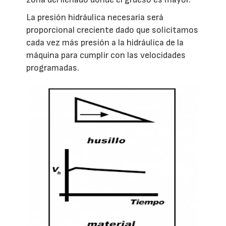
La presión hidráulica necesaria será
proporcional creciente dado que solicitamos
cada vez más presión a la hidráulica de la
máquina para cumplir con las velocidades
programadas.