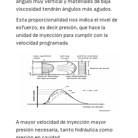
ángulo muy vertical y materiales de baja
viscosidad tendrán ángulos más agudos.
Esta proporcionalidad nos indica el nivel de
esfuerzo, es decir presión, que hace la
unidad de inyección para cumplir con la
velocidad programada.
A mayor velocidad de inyección mayor
presión necesaria, tanto hidráulica como
presión en cavidad.