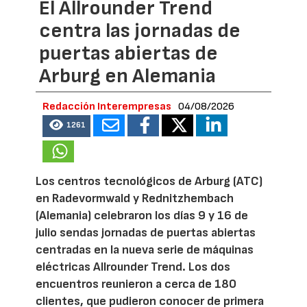
El Allrounder Trend
centra las jornadas de
puertas abiertas de
Arburg en Alemania
Redacción Interempresas
04/08/2026
1261
Los centros tecnológicos de Arburg (ATC)
en Radevormwald y Rednitzhembach
(Alemania) celebraron los días 9 y 16 de
julio sendas jornadas de puertas abiertas
centradas en la nueva serie de máquinas
eléctricas Allrounder Trend. Los dos
encuentros reunieron a cerca de 180
clientes, que pudieron conocer de primera