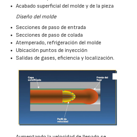
Acabado superficial del molde y de la pieza
Diseño del molde
Secciones de paso de entrada
Secciones de paso de colada
Atemperado, refrigeración del molde
Ubicación puntos de inyección
Salidas de gases, eficiencia y localización.
Aumentando la velocidad de llenado se