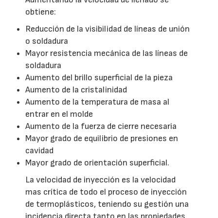
obtiene:
Reducción de la visibilidad de líneas de unión
o soldadura
Mayor resistencia mecánica de las líneas de
soldadura
Aumento del brillo superficial de la pieza
Aumento de la cristalinidad
Aumento de la temperatura de masa al
entrar en el molde
Aumento de la fuerza de cierre necesaria
Mayor grado de equilibrio de presiones en
cavidad
Mayor grado de orientación superficial.
La velocidad de inyección es la velocidad
mas crítica de todo el proceso de inyección
de termoplásticos, teniendo su gestión una
incidencia directa tanto en las propiedades