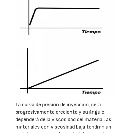
La curva de presión de inyección, será
progresivamente creciente y su ángulo
dependerá de la viscosidad del material, así
materiales con viscosidad baja tendrán un