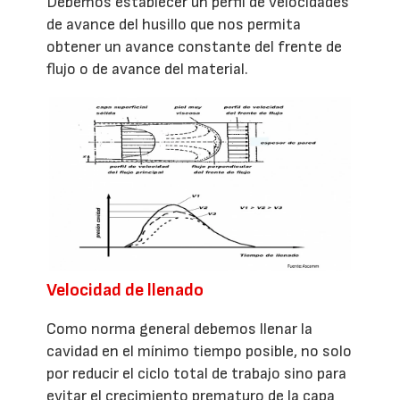
Debemos establecer un perfil de velocidades
de avance del husillo que nos permita
obtener un avance constante del frente de
flujo o de avance del material.
Velocidad de llenado
Como norma general debemos llenar la
cavidad en el mínimo tiempo posible, no solo
por reducir el ciclo total de trabajo sino para
evitar el crecimiento prematuro de la capa