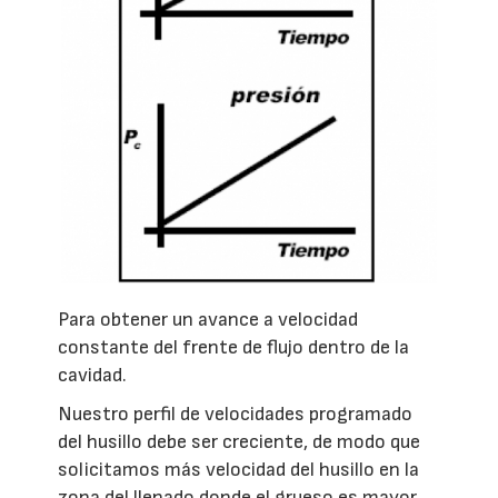
Para obtener un avance a velocidad
constante del frente de flujo dentro de la
cavidad.
Nuestro perfil de velocidades programado
del husillo debe ser creciente, de modo que
solicitamos más velocidad del husillo en la
zona del llenado donde el grueso es mayor.