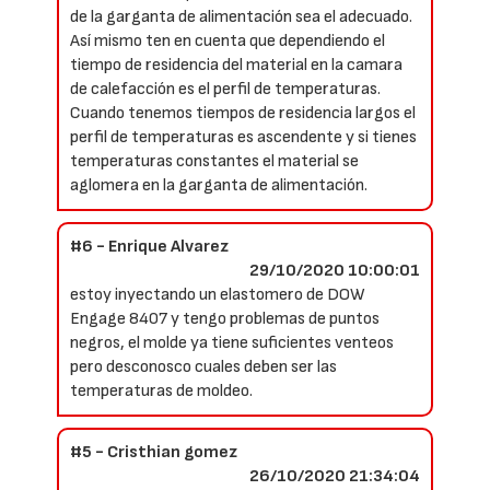
de la garganta de alimentación sea el adecuado.
Así mismo ten en cuenta que dependiendo el
tiempo de residencia del material en la camara
de calefacción es el perfil de temperaturas.
Cuando tenemos tiempos de residencia largos el
perfil de temperaturas es ascendente y si tienes
temperaturas constantes el material se
aglomera en la garganta de alimentación.
#6 - Enrique Alvarez
29/10/2020 10:00:01
estoy inyectando un elastomero de DOW
Engage 8407 y tengo problemas de puntos
negros, el molde ya tiene suficientes venteos
pero desconosco cuales deben ser las
temperaturas de moldeo.
#5 - Cristhian gomez
26/10/2020 21:34:04