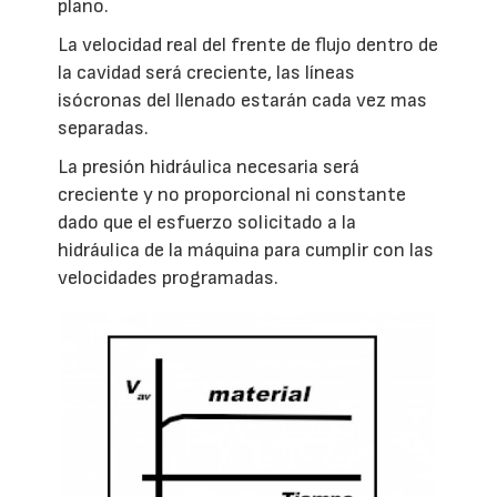
plano.
La velocidad real del frente de flujo dentro de
la cavidad será creciente, las líneas
isócronas del llenado estarán cada vez mas
separadas.
La presión hidráulica necesaria será
creciente y no proporcional ni constante
dado que el esfuerzo solicitado a la
hidráulica de la máquina para cumplir con las
velocidades programadas.