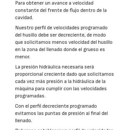
Para obtener un avance a velocidad
constante del frente de flujo dentro de la
cavidad.
Nuestro perfil de velocidades programado
del husillo debe ser decreciente, de modo
que solicitamos menos velocidad del husillo
en la zona del llenado donde el grueso es
menor.
La presión hidráulica necesaria será
proporcional creciente dado que solicitamos
cada vez más presión a la hidráulica de la
máquina para cumplir con las velocidades
programadas.
Con el perfil decreciente programado
evitamos las puntas de presión al final del
llenado.