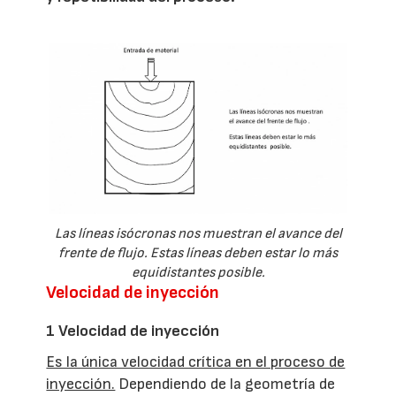
Las líneas isócronas nos muestran el avance del
frente de flujo. Estas líneas deben estar lo más
equidistantes posible.
Velocidad de inyección
1 Velocidad de inyección
Es la única velocidad crítica en el proceso de
inyección.
Dependiendo de la geometría de