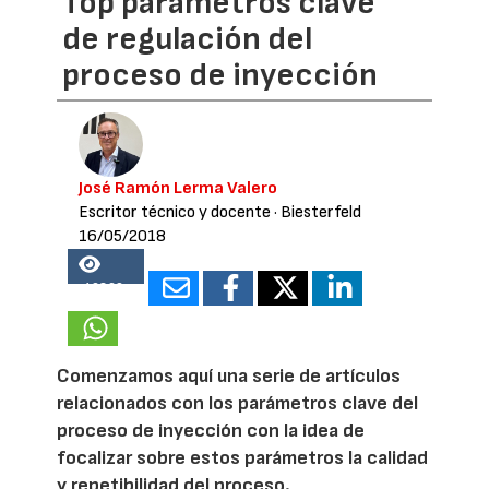
Top parámetros clave
de regulación del
proceso de inyección
José Ramón Lerma Valero
Escritor técnico y docente
· Biesterfeld
16/05/2018
46869
Comenzamos aquí una serie de artículos
relacionados con los parámetros clave del
proceso de inyección con la idea de
focalizar sobre estos parámetros la calidad
y repetibilidad del proceso.