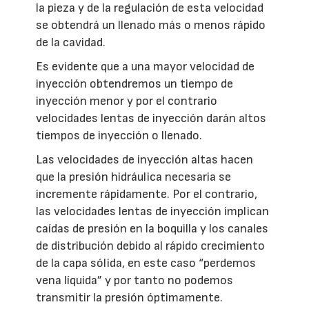
la pieza y de la regulación de esta velocidad
se obtendrá un llenado más o menos rápido
de la cavidad.
Es evidente que a una mayor velocidad de
inyección obtendremos un tiempo de
inyección menor y por el contrario
velocidades lentas de inyección darán altos
tiempos de inyección o llenado.
Las velocidades de inyección altas hacen
que la presión hidráulica necesaria se
incremente rápidamente. Por el contrario,
las velocidades lentas de inyección implican
caídas de presión en la boquilla y los canales
de distribución debido al rápido crecimiento
de la capa sólida, en este caso “perdemos
vena líquida” y por tanto no podemos
transmitir la presión óptimamente.