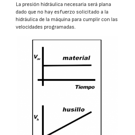
La presión hidráulica necesaria será plana
dado que no hay esfuerzo solicitado a la
hidráulica de la máquina para cumplir con las
velocidades programadas.