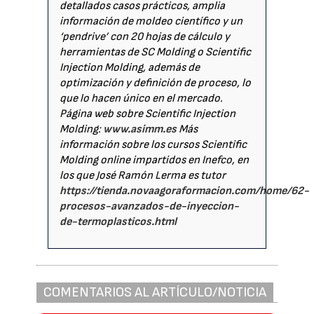
detallados casos prácticos, amplia
información de moldeo científico y un
‘pendrive’ con 20 hojas de cálculo y
herramientas de SC Molding o Scientific
Injection Molding, además de
optimización y definición de proceso, lo
que lo hacen único en el mercado.
Página web sobre Scientific Injection
Molding:
www.asimm.es
Más
información sobre los cursos Scientific
Molding online impartidos en Inefco, en
los que José Ramón Lerma es tutor
https://tienda.novaagoraformacion.com/home/62-
procesos-avanzados-de-inyeccion-
de-termoplasticos.html
COMENTARIOS AL ARTÍCULO/NOTICIA