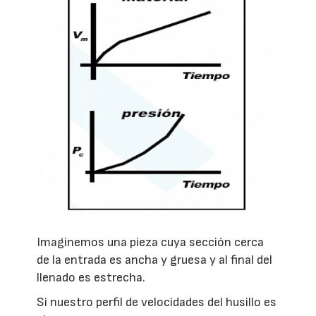
Imaginemos una pieza cuya sección cerca
de la entrada es ancha y gruesa y al final del
llenado es estrecha.
Si nuestro perfil de velocidades del husillo es