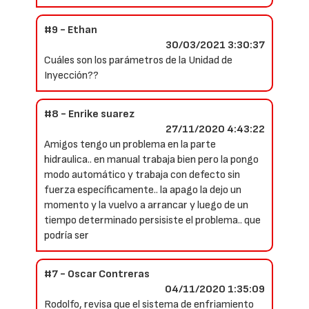
#9 - Ethan
30/03/2021 3:30:37
Cuáles son los parámetros de la Unidad de
Inyección??
#8 - Enrike suarez
27/11/2020 4:43:22
Amigos tengo un problema en la parte
hidraulica.. en manual trabaja bien pero la pongo
modo automático y trabaja con defecto sin
fuerza específicamente.. la apago la dejo un
momento y la vuelvo a arrancar y luego de un
tiempo determinado persisiste el problema.. que
podría ser
#7 - Oscar Contreras
04/11/2020 1:35:09
Rodolfo, revisa que el sistema de enfriamiento