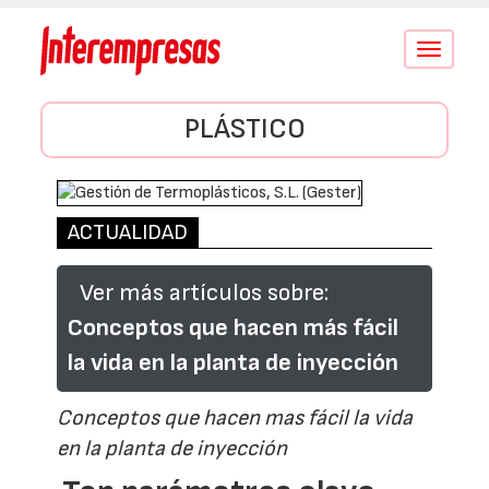
Conmutar
navegació
PLÁSTICO
ACTUALIDAD
Ver más artículos sobre:
Conceptos que hacen más fácil
la vida en la planta de inyección
Conceptos que hacen mas fácil la vida
en la planta de inyección